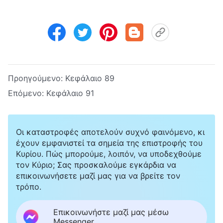
Προηγούμενο:
Κεφάλαιο 89
Επόμενο:
Κεφάλαιο 91
Οι καταστροφές αποτελούν συχνό φαινόμενο, κι
έχουν εμφανιστεί τα σημεία της επιστροφής του
Κυρίου. Πώς μπορούμε, λοιπόν, να υποδεχθούμε
τον Κύριο; Σας προσκαλούμε εγκάρδια να
επικοινωνήσετε μαζί μας για να βρείτε τον
τρόπο.
Επικοινωνήστε μαζί μας μέσω
Messenger