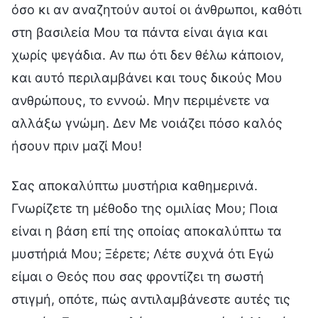
όσο κι αν αναζητούν αυτοί οι άνθρωποι, καθότι
στη βασιλεία Μου τα πάντα είναι άγια και
χωρίς ψεγάδια. Αν πω ότι δεν θέλω κάποιον,
και αυτό περιλαμβάνει και τους δικούς Μου
ανθρώπους, το εννοώ. Μην περιμένετε να
αλλάξω γνώμη. Δεν Με νοιάζει πόσο καλός
ήσουν πριν μαζί Μου!
Σας αποκαλύπτω μυστήρια καθημερινά.
Γνωρίζετε τη μέθοδο της ομιλίας Μου; Ποια
είναι η βάση επί της οποίας αποκαλύπτω τα
μυστήριά Μου; Ξέρετε; Λέτε συχνά ότι Εγώ
είμαι ο Θεός που σας φροντίζει τη σωστή
στιγμή, οπότε, πώς αντιλαμβάνεστε αυτές τις