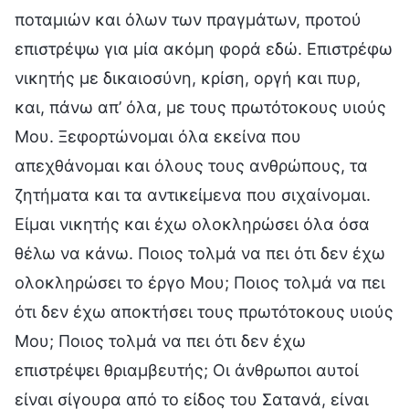
ποταμιών και όλων των πραγμάτων, προτού
επιστρέψω για μία ακόμη φορά εδώ. Επιστρέφω
νικητής με δικαιοσύνη, κρίση, οργή και πυρ,
και, πάνω απ’ όλα, με τους πρωτότοκους υιούς
Μου. Ξεφορτώνομαι όλα εκείνα που
απεχθάνομαι και όλους τους ανθρώπους, τα
ζητήματα και τα αντικείμενα που σιχαίνομαι.
Είμαι νικητής και έχω ολοκληρώσει όλα όσα
θέλω να κάνω. Ποιος τολμά να πει ότι δεν έχω
ολοκληρώσει το έργο Μου; Ποιος τολμά να πει
ότι δεν έχω αποκτήσει τους πρωτότοκους υιούς
Μου; Ποιος τολμά να πει ότι δεν έχω
επιστρέψει θριαμβευτής; Οι άνθρωποι αυτοί
είναι σίγουρα από το είδος του Σατανά, είναι