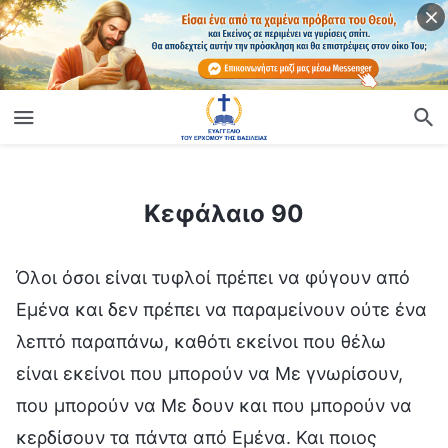
ίο
Κεφάλαιο 90
Κεφάλαιο 90
Όλοι όσοι είναι τυφλοί πρέπει να φύγουν από
Εμένα και δεν πρέπει να παραμείνουν ούτε ένα
λεπτό παραπάνω, καθότι εκείνοι που θέλω
είναι εκείνοι που μπορούν να Με γνωρίσουν,
που μπορούν να Με δουν και που μπορούν να
κερδίσουν τα πάντα από Εμένα. Και ποιος