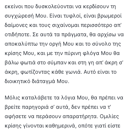
εκείνοι που δυσκολεύονται να κερδίσουν τη
συγχώρεσή Μου. Είναι τυφλοί, είναι βρωμεροί
δαίμονες και τους σιχαίνομαι περισσότερο απ’
οτιδήποτε. Σε αυτά τα πράγματα, θα αρχίσω να
αποκαλύπτω την οργή Μου και το σύνολο της
κρίσης Μου, και με την πύρινη φλόγα Μου θα
βάλω φωτιά στο σύμπαν και στη γη απ’ άκρη σ’
άκρη, φωτίζοντας κάθε γωνιά. Αυτό είναι το
διοικητικό διάταγμά Μου.
Μόλις καταλάβετε τα λόγια Μου, θα πρέπει να
βρείτε παρηγοριά σ’ αυτά, δεν πρέπει να τ’
αφήσετε να περάσουν απαρατήρητα. Ομιλίες
κρίσης γίνονται καθημερινά, οπότε γιατί είστε