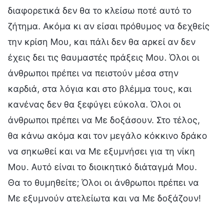
διαφορετικά δεν θα το κλείσω ποτέ αυτό το
ζήτημα. Ακόμα κι αν είσαι πρόθυμος να δεχθείς
την κρίση Μου, και πάλι δεν θα αρκεί αν δεν
έχεις δει τις θαυμαστές πράξεις Μου. Όλοι οι
άνθρωποι πρέπει να πειστούν μέσα στην
καρδιά, στα λόγια και στο βλέμμα τους, και
κανένας δεν θα ξεφύγει εύκολα. Όλοι οι
άνθρωποι πρέπει να Με δοξάσουν. Στο τέλος,
θα κάνω ακόμα και τον μεγάλο κόκκινο δράκο
να σηκωθεί και να Με εξυμνήσει για τη νίκη
Μου. Αυτό είναι το διοικητικό διάταγμά Μου.
Θα το θυμηθείτε; Όλοι οι άνθρωποι πρέπει να
Με εξυμνούν ατελείωτα και να Με δοξάζουν!