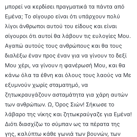
μπορεί να κερδίσει πραγματικά τα πάντα από
Εμένα; Το σίγουρο είναι ότι υπάρχουν πολύ
λίγοι άνθρωποι αυτού του είδους και είναι
σίγουροι ότι αυτοί θα λάβουν τις ευλογίες Μου.
Αγαπώ αυτούς τους ανθρώπους και θα τους
διαλέξω έναν προς έναν για να γίνουν το δεξί
Μου χέρι, να γίνουν η φανέρωσή Μου, και θα
κάνω όλα τα έθνη και όλους τους λαούς να Με
εξυμνούν χωρίς σταματημό, να
ζητωκραυγάζουν ασταμάτητα για χάρη αυτών
των ανθρώπων. Ω, Όρος Σιών! Σήκωσε το
λάβαρο της νίκης και ζητωκραύγαζε για Εμένα!
Διότι διασχίζω το σύμπαν ως τα πέρατα της
γης, καλύπτω κάθε γωνιά των βουνών, των