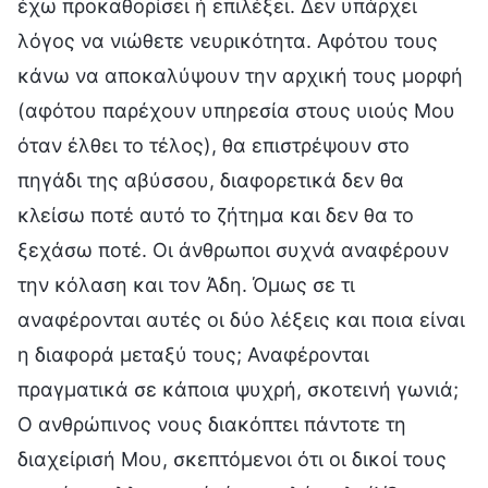
έχω προκαθορίσει ή επιλέξει. Δεν υπάρχει
λόγος να νιώθετε νευρικότητα. Αφότου τους
κάνω να αποκαλύψουν την αρχική τους μορφή
(αφότου παρέχουν υπηρεσία στους υιούς Μου
όταν έλθει το τέλος), θα επιστρέψουν στο
πηγάδι της αβύσσου, διαφορετικά δεν θα
κλείσω ποτέ αυτό το ζήτημα και δεν θα το
ξεχάσω ποτέ. Οι άνθρωποι συχνά αναφέρουν
την κόλαση και τον Άδη. Όμως σε τι
αναφέρονται αυτές οι δύο λέξεις και ποια είναι
η διαφορά μεταξύ τους; Αναφέρονται
πραγματικά σε κάποια ψυχρή, σκοτεινή γωνιά;
Ο ανθρώπινος νους διακόπτει πάντοτε τη
διαχείρισή Μου, σκεπτόμενοι ότι οι δικοί τους