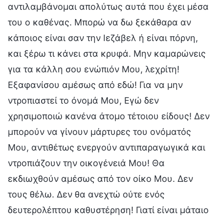
αντιλαμβάνομαι απολύτως αυτά που έχει μέσα
του ο καθένας. Μπορώ να δω ξεκάθαρα αν
κάποιος είναι σαν την Ιεζάβελ ή είναι πόρνη,
και ξέρω τι κάνει στα κρυφά. Μην καμαρώνεις
για τα κάλλη σου ενώπιόν Μου, λεχρίτη!
Εξαφανίσου αμέσως από εδώ! Για να μην
ντροπιαστεί το όνομά Μου, Εγώ δεν
χρησιμοποιώ κανένα άτομο τέτοιου είδους! Δεν
μπορούν να γίνουν μάρτυρες του ονόματός
Μου, αντιθέτως ενεργούν αντιπαραγωγικά και
ντροπιάζουν την οικογένειά Μου! Θα
εκδιωχθούν αμέσως από τον οίκο Μου. Δεν
τους θέλω. Δεν θα ανεχτώ ούτε ενός
δευτερολέπτου καθυστέρηση! Γιατί είναι μάταιο