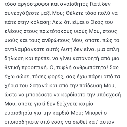
τόσο αργόστροφοι και αναίσθητοι; Γιατί δεν
συνεργάζεστε μαζί Μου; Θέλετε τόσο πολύ να
πάτε στην κόλαση; Λέω ότι είμαι ο Θεός του
ελέους στους πρωτότοκους υιούς Μου, στους
υιούς και τους ανθρώπους Μου, οπότε, πώς το
αντιλαμβάνεστε αυτό; Αυτή δεν είναι μια απλή
δήλωση και πρέπει να γίνει κατανοητή από μια
θετική προοπτική. Ω, τυφλή ανθρωπότητα! Σας
έχω σώσει τόσες φορές, σας έχω πάρει από τα
χέρια του Σατανά και από την παίδευσή Μου,
ώστε να μπορέσετε να κερδίσετε την υπόσχεσή
Μου, οπότε γιατί δεν δείχνετε καμία
ευαισθησία για την καρδιά Μου; Μπορεί ο
οποιοσδήποτε από εσάς να σωθεί κατ’ αυτόν