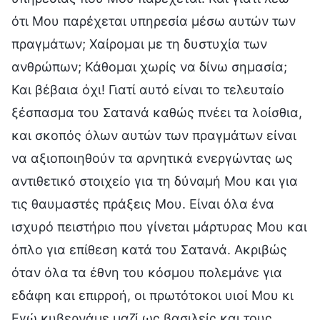
ότι Μου παρέχεται υπηρεσία μέσω αυτών των
πραγμάτων; Χαίρομαι με τη δυστυχία των
ανθρώπων; Κάθομαι χωρίς να δίνω σημασία;
Και βέβαια όχι! Γιατί αυτό είναι το τελευταίο
ξέσπασμα του Σατανά καθώς πνέει τα λοίσθια,
και σκοπός όλων αυτών των πραγμάτων είναι
να αξιοποιηθούν τα αρνητικά ενεργώντας ως
αντιθετικό στοιχείο για τη δύναμή Μου και για
τις θαυμαστές πράξεις Μου. Είναι όλα ένα
ισχυρό πειστήριο που γίνεται μάρτυρας Μου και
όπλο για επίθεση κατά του Σατανά. Ακριβώς
όταν όλα τα έθνη του κόσμου πολεμάνε για
εδάφη και επιρροή, οι πρωτότοκοι υιοί Μου κι
Εγώ κυβερνάμε μαζί ως βασιλείς και τους