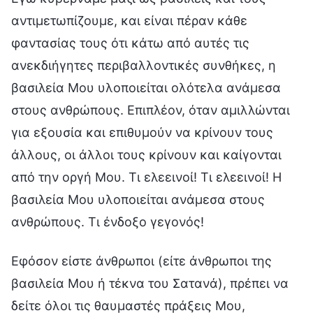
αντιμετωπίζουμε, και είναι πέραν κάθε
φαντασίας τους ότι κάτω από αυτές τις
ανεκδιήγητες περιβαλλοντικές συνθήκες, η
βασιλεία Μου υλοποιείται ολότελα ανάμεσα
στους ανθρώπους. Επιπλέον, όταν αμιλλώνται
για εξουσία και επιθυμούν να κρίνουν τους
άλλους, οι άλλοι τους κρίνουν και καίγονται
από την οργή Μου. Τι ελεεινοί! Τι ελεεινοί! Η
βασιλεία Μου υλοποιείται ανάμεσα στους
ανθρώπους. Τι ένδοξο γεγονός!
Εφόσον είστε άνθρωποι (είτε άνθρωποι της
βασιλεία Μου ή τέκνα του Σατανά), πρέπει να
δείτε όλοι τις θαυμαστές πράξεις Μου,