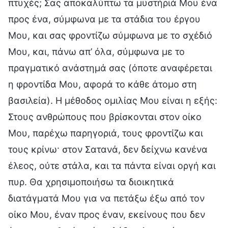
πτυχές; Σας αποκαλύπτω τα μυστήριά Μου ένα
προς ένα, σύμφωνα με τα στάδια του έργου
Μου, και σας φροντίζω σύμφωνα με το σχέδιό
Μου, και, πάνω απ’ όλα, σύμφωνα με το
πραγματικό ανάστημά σας (όποτε αναφέρεται
η φροντίδα Μου, αφορά το κάθε άτομο στη
βασιλεία). Η μέθοδος ομιλίας Μου είναι η εξής:
Στους ανθρώπους που βρίσκονται στον οίκο
Μου, παρέχω παρηγοριά, τους φροντίζω και
τους κρίνω· στον Σατανά, δεν δείχνω κανένα
έλεος, ούτε στάλα, και τα πάντα είναι οργή και
πυρ. Θα χρησιμοποιήσω τα διοικητικά
διατάγματά Μου για να πετάξω έξω από τον
οίκο Μου, έναν προς έναν, εκείνους που δεν