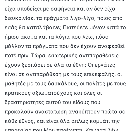
είχα υποδείξει με σαφήνεια και αν δεν είχα
διευκρινίσει τα πράγματα λίγο-λίγο, ποιος από
εσάς θα καταλάβαινε; Πιστεύετε μόνον κατά το
ήμισυ ακόμα και τα λόγια που λέω, πόσο
μάλλον τα πράγματα που δεν έχουν αναφερθεί
ποτέ πριν. Τώρα, εσωτερικές αντιπαραθέσεις
έχουν ξεσπάσει σε όλα τα έθνη: Οι εργάτες
είναι σε αντιπαράθεση με τους επικεφαλής, οι
μαθητές με τους δασκάλους, οι πολίτες με τους
κρατικούς αξιωματούχους και όλες οι
δραστηριότητες αυτού του είδους που
προκαλούν αναστάτωση ανακύπτουν πρώτα σε
κάθε έθνος, και είναι όλα απλώς κομμάτι της
υπηρεσίας που Μου παρέχεται. Και γιατί λέω