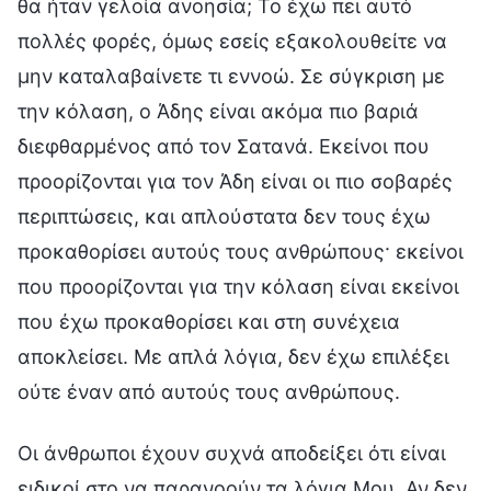
θα ήταν γελοία ανοησία; Το έχω πει αυτό
πολλές φορές, όμως εσείς εξακολουθείτε να
μην καταλαβαίνετε τι εννοώ. Σε σύγκριση με
την κόλαση, ο Άδης είναι ακόμα πιο βαριά
διεφθαρμένος από τον Σατανά. Εκείνοι που
προορίζονται για τον Άδη είναι οι πιο σοβαρές
περιπτώσεις, και απλούστατα δεν τους έχω
προκαθορίσει αυτούς τους ανθρώπους· εκείνοι
που προορίζονται για την κόλαση είναι εκείνοι
που έχω προκαθορίσει και στη συνέχεια
αποκλείσει. Με απλά λόγια, δεν έχω επιλέξει
ούτε έναν από αυτούς τους ανθρώπους.
Οι άνθρωποι έχουν συχνά αποδείξει ότι είναι
ειδικοί στο να παρανοούν τα λόγια Μου. Αν δεν