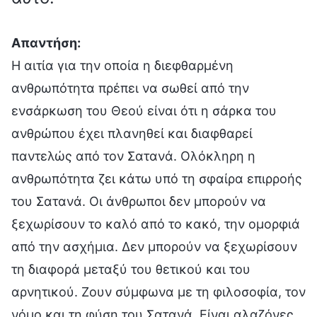
Απαντήση:
Η αιτία για την οποία η διεφθαρμένη
ανθρωπότητα πρέπει να σωθεί από την
ενσάρκωση του Θεού είναι ότι η σάρκα του
ανθρώπου έχει πλανηθεί και διαφθαρεί
παντελώς από τον Σατανά. Ολόκληρη η
ανθρωπότητα ζει κάτω υπό τη σφαίρα επιρροής
του Σατανά. Οι άνθρωποι δεν μπορούν να
ξεχωρίσουν το καλό από το κακό, την ομορφιά
από την ασχήμια. Δεν μπορούν να ξεχωρίσουν
τη διαφορά μεταξύ του θετικού και του
αρνητικού. Ζουν σύμφωνα με τη φιλοσοφία, τον
νόμο και τη φύση του Σατανά. Είναι αλαζόνες,