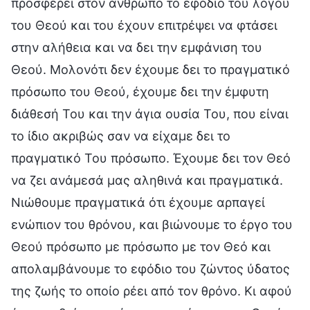
προσφέρει στον άνθρωπο το εφόδιο του λόγου
του Θεού και του έχουν επιτρέψει να φτάσει
στην αλήθεια και να δει την εμφάνιση του
Θεού. Μολονότι δεν έχουμε δει το πραγματικό
πρόσωπο του Θεού, έχουμε δει την έμφυτη
διάθεσή Του και την άγια ουσία Του, που είναι
το ίδιο ακριβώς σαν να είχαμε δει το
πραγματικό Του πρόσωπο. Έχουμε δει τον Θεό
να ζει ανάμεσά μας αληθινά και πραγματικά.
Νιώθουμε πραγματικά ότι έχουμε αρπαγεί
ενώπιον του θρόνου, και βιώνουμε το έργο του
Θεού πρόσωπο με πρόσωπο με τον Θεό και
απολαμβάνουμε το εφόδιο του ζώντος ύδατος
της ζωής το οποίο ρέει από τον θρόνο. Κι αφού