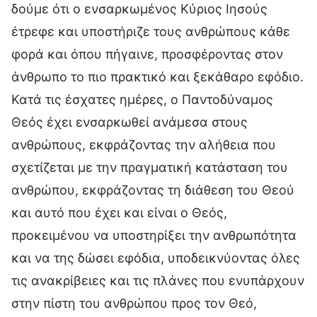
δούμε ότι ο ενσαρκωμένος Κύριος Ιησούς
έτρεφε και υποστήριζε τους ανθρώπους κάθε
φορά και όπου πήγαινε, προσφέροντας στον
άνθρωπο το πιο πρακτικό και ξεκάθαρο εφόδιο.
Κατά τις έσχατες ημέρες, ο Παντοδύναμος
Θεός έχει ενσαρκωθεί ανάμεσα στους
ανθρώπους, εκφράζοντας την αλήθεια που
σχετίζεται με την πραγματική κατάσταση του
ανθρώπου, εκφράζοντας τη διάθεση του Θεού
και αυτό που έχει και είναι ο Θεός,
προκειμένου να υποστηρίξει την ανθρωπότητα
και να της δώσει εφόδια, υποδεικνύοντας όλες
τις ανακρίβειες και τις πλάνες που ενυπάρχουν
στην πίστη του ανθρώπου προς τον Θεό,