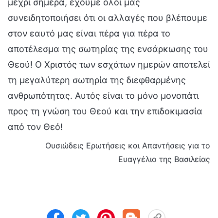
μέχρι σήμερα, έχουμε όλοι μας
συνειδητοποιήσει ότι οι αλλαγές που βλέπουμε
στον εαυτό μας είναι πέρα για πέρα το
αποτέλεσμα της σωτηρίας της ενσάρκωσης του
Θεού! Ο Χριστός των εσχάτων ημερών αποτελεί
τη μεγαλύτερη σωτηρία της διεφθαρμένης
ανθρωπότητας. Αυτός είναι το μόνο μονοπάτι
προς τη γνώση του Θεού και την επιδοκιμασία
από τον Θεό!
Ουσιώδεις Ερωτήσεις και Απαντήσεις για το
Ευαγγέλιο της Βασιλείας