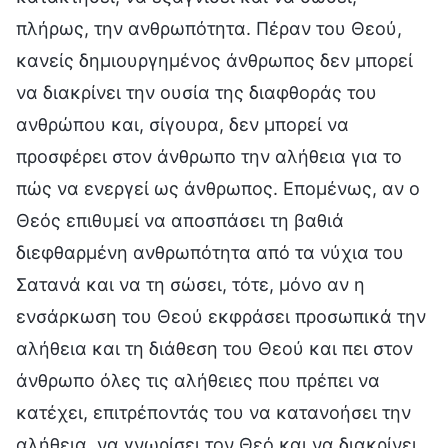
πλήρως, την ανθρωπότητα. Πέραν του Θεού,
κανείς δημιουργημένος άνθρωπος δεν μπορεί
να διακρίνει την ουσία της διαφθοράς του
ανθρώπου και, σίγουρα, δεν μπορεί να
προσφέρει στον άνθρωπο την αλήθεια για το
πώς να ενεργεί ως άνθρωπος. Επομένως, αν ο
Θεός επιθυμεί να αποσπάσει τη βαθιά
διεφθαρμένη ανθρωπότητα από τα νύχια του
Σατανά και να τη σώσει, τότε, μόνο αν η
ενσάρκωση του Θεού εκφράσει προσωπικά την
αλήθεια και τη διάθεση του Θεού και πει στον
άνθρωπο όλες τις αλήθειες που πρέπει να
κατέχει, επιτρέποντάς του να κατανοήσει την
αλήθεια, να γνωρίσει τον Θεό και να διακρίνει