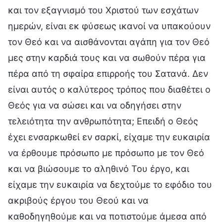
και τον εξαγνισμό του Χριστού των εσχάτων
ημερών, είναι εκ φύσεως ικανοί να υπακούουν
τον Θεό και να αισθάνονται αγάπη για τον Θεό
μες στην καρδιά τους και να σωθούν πέρα για
πέρα από τη σφαίρα επιρροής του Σατανά. Δεν
είναι αυτός ο καλύτερος τρόπος που διαθέτει ο
Θεός για να σώσει και να οδηγήσει στην
τελειότητα την ανθρωπότητα; Επειδή ο Θεός
έχει ενσαρκωθεί εν σαρκί, είχαμε την ευκαιρία
να έρθουμε πρόσωπο με πρόσωπο με τον Θεό
και να βιώσουμε το αληθινό Του έργο, και
είχαμε την ευκαιρία να δεχτούμε το εφόδιο του
ακριβούς έργου του Θεού και να
καθοδηγηθούμε και να ποτιστούμε άμεσα από