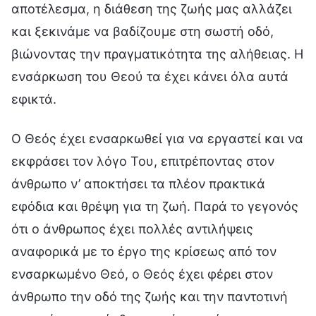
αποτέλεσμα, η διάθεση της ζωής μας αλλάζει
και ξεκινάμε να βαδίζουμε στη σωστή οδό,
βιώνοντας την πραγματικότητα της αλήθειας. Η
ενσάρκωση του Θεού τα έχει κάνει όλα αυτά
εφικτά.
Ο Θεός έχει ενσαρκωθεί για να εργαστεί και να
εκφράσει τον λόγο Του, επιτρέποντας στον
άνθρωπο ν’ αποκτήσει τα πλέον πρακτικά
εφόδια και θρέψη για τη ζωή. Παρά το γεγονός
ότι ο άνθρωπος έχει πολλές αντιλήψεις
αναφορικά με το έργο της κρίσεως από τον
ενσαρκωμένο Θεό, ο Θεός έχει φέρει στον
άνθρωπο την οδό της ζωής και την παντοτινή