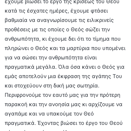
έχουμε βιώσει το έργο της κρίσεως του Θεού
κατά τις έσχατες ημέρες, έχουμε φτάσει
βαθμιαία να αναγνωρίσουμε τις ειλικρινείς
προθέσεις με τις οποίες ο Θεός σώζει την
ανθρωπότητα, κι έχουμε δει ότι το τίμημα που
πληρώνει ο Θεός και τα μαρτύρια που υπομένει
για να σώσει την ανθρωπότητα είναι
πραγματικά μεγάλα. Όλα όσα κάνει ο Θεός για
εμάς αποτελούν μια έκφραση της αγάπης Του
και στοχεύουν στη δική μας σωτηρία.
Περιφρονούμε τον εαυτό μας για την πρότερη
παρακοή και την ανοησία μας κι αρχίζουμε να
αγαπάμε και να υπακούμε τον Θεό
πραγματικά. Έχοντας βιώσει το έργο του Θεού