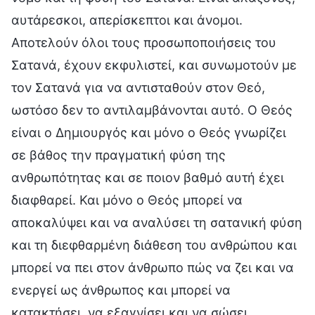
αυτάρεσκοι, απερίσκεπτοι και άνομοι.
Αποτελούν όλοι τους προσωποποιήσεις του
Σατανά, έχουν εκφυλιστεί, και συνωμοτούν με
τον Σατανά για να αντισταθούν στον Θεό,
ωστόσο δεν το αντιλαμβάνονται αυτό. Ο Θεός
είναι ο Δημιουργός και μόνο ο Θεός γνωρίζει
σε βάθος την πραγματική φύση της
ανθρωπότητας και σε ποιον βαθμό αυτή έχει
διαφθαρεί. Και μόνο ο Θεός μπορεί να
αποκαλύψει και να αναλύσει τη σατανική φύση
και τη διεφθαρμένη διάθεση του ανθρώπου και
μπορεί να πει στον άνθρωπο πώς να ζει και να
ενεργεί ως άνθρωπος και μπορεί να
κατακτήσει, να εξαγνίσει και να σώσει,