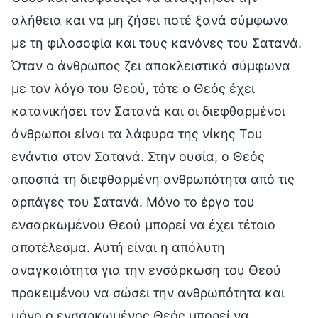
αλήθεια και να μη ζήσει ποτέ ξανά σύμφωνα
με τη φιλοσοφία και τους κανόνες του Σατανά.
Όταν ο άνθρωπος ζει αποκλειστικά σύμφωνα
με τον λόγο του Θεού, τότε ο Θεός έχει
κατανικήσει τον Σατανά και οι διεφθαρμένοι
άνθρωποι είναι τα λάφυρα της νίκης Του
ενάντια στον Σατανά. Στην ουσία, ο Θεός
αποσπά τη διεφθαρμένη ανθρωπότητα από τις
αρπάγες του Σατανά. Μόνο το έργο του
ενσαρκωμένου Θεού μπορεί να έχει τέτοιο
αποτέλεσμα. Αυτή είναι η απόλυτη
αναγκαιότητα για την ενσάρκωση του Θεού
προκειμένου να σώσει την ανθρωπότητα και
μόνο ο ενσαρκωμένος Θεός μπορεί να