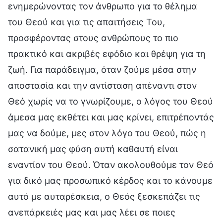
ενημερώνοντας τον άνθρωπο για το θέλημα
του Θεού και για τις απαιτήσεις Του,
προσφέροντας στους ανθρώπους το πιο
πρακτικό και ακριβές εφόδιο και θρέψη για τη
ζωή. Για παράδειγμα, όταν ζούμε μέσα στην
αποστασία και την αντίσταση απέναντι στον
Θεό χωρίς να το γνωρίζουμε, ο λόγος του Θεού
άμεσα μας εκθέτει και μας κρίνει, επιτρέποντάς
μας να δούμε, μες στον λόγο του Θεού, πώς η
σατανική μας φύση αυτή καθαυτή είναι
εναντίον του Θεού. Όταν ακολουθούμε τον Θεό
για δικό μας προσωπικό κέρδος και το κάνουμε
αυτό με αυταρέσκεια, ο Θεός ξεσκεπάζει τις
ανεπάρκειές μας και μας λέει σε ποιες