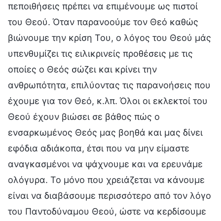
πεποιθήσεις πρέπει να επιμένουμε ως πιστοί
του Θεού. Όταν παρανοούμε τον Θεό καθώς
βιώνουμε την κρίση Του, ο λόγος του Θεού μάς
υπενθυμίζει τις ειλικρινείς προθέσεις με τις
οποίες ο Θεός σώζει και κρίνει την
ανθρωπότητα, επιλύοντας τις παρανοήσεις που
έχουμε για τον Θεό, κ.λπ. Όλοι οι εκλεκτοί του
Θεού έχουν βιώσει σε βάθος πώς ο
ενσαρκωμένος Θεός μας βοηθά και μας δίνει
εφόδια αδιάκοπα, έτσι που να μην είμαστε
αναγκασμένοι να ψάχνουμε και να ερευνάμε
ολόγυρα. Το μόνο που χρειάζεται να κάνουμε
είναι να διαβάσουμε περισσότερο από τον λόγο
του Παντοδύναμου Θεού, ώστε να κερδίσουμε