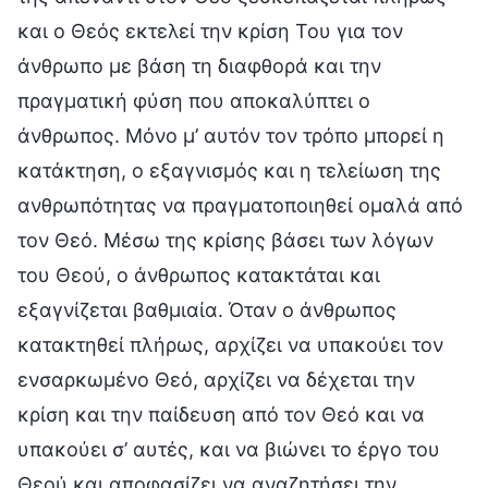
και ο Θεός εκτελεί την κρίση Του για τον
άνθρωπο με βάση τη διαφθορά και την
πραγματική φύση που αποκαλύπτει ο
άνθρωπος. Μόνο μ’ αυτόν τον τρόπο μπορεί η
κατάκτηση, ο εξαγνισμός και η τελείωση της
ανθρωπότητας να πραγματοποιηθεί ομαλά από
τον Θεό. Μέσω της κρίσης βάσει των λόγων
του Θεού, ο άνθρωπος κατακτάται και
εξαγνίζεται βαθμιαία. Όταν ο άνθρωπος
κατακτηθεί πλήρως, αρχίζει να υπακούει τον
ενσαρκωμένο Θεό, αρχίζει να δέχεται την
κρίση και την παίδευση από τον Θεό και να
υπακούει σ’ αυτές, και να βιώνει το έργο του
Θεού και αποφασίζει να αναζητήσει την