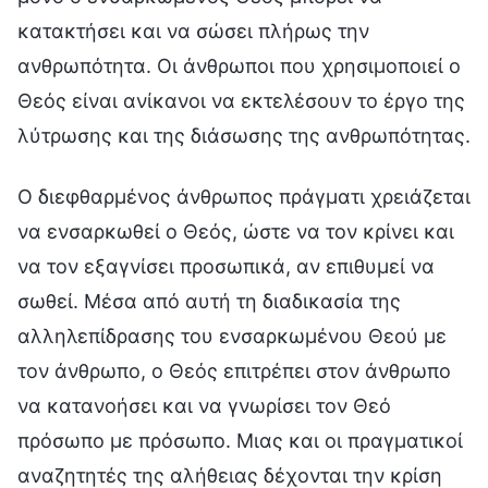
κατακτήσει και να σώσει πλήρως την
ανθρωπότητα. Οι άνθρωποι που χρησιμοποιεί ο
Θεός είναι ανίκανοι να εκτελέσουν το έργο της
λύτρωσης και της διάσωσης της ανθρωπότητας.
Ο διεφθαρμένος άνθρωπος πράγματι χρειάζεται
να ενσαρκωθεί ο Θεός, ώστε να τον κρίνει και
να τον εξαγνίσει προσωπικά, αν επιθυμεί να
σωθεί. Μέσα από αυτή τη διαδικασία της
αλληλεπίδρασης του ενσαρκωμένου Θεού με
τον άνθρωπο, ο Θεός επιτρέπει στον άνθρωπο
να κατανοήσει και να γνωρίσει τον Θεό
πρόσωπο με πρόσωπο. Μιας και οι πραγματικοί
αναζητητές της αλήθειας δέχονται την κρίση