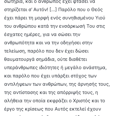
σωτηρία, και ο άνθρωπος έχει φτάσει να
στηρίζεται σ’ Αυτόν! […] Παρόλο που ο Θεός
έχει πάρει τη μορφή ενός συνηθισμένου Υιού
του ανθρώπου κατά την ενσάρκωσή Του στις
έσχατες ημέρες, για να σώσει την
ανθρωπότητα και να την οδηγήσει στην
τελείωση, παρόλο που δεν έχει δώσει
θαυματουργά σημάδια, ούτε διαθέτει
υπεράνθρωπες ιδιότητες ή μεγάλο ανάστημα,
και παρόλο που έχει υπάρξει στόχος των
αντιλήψεων των ανθρώπων, της άρνησής τους,
της αντίστασης και της απόρριψής τους, η
αλήθεια την οποία εκφράζει ο Χριστός και το
έργο της κρίσεως που Αυτός εκτελεί έχουν