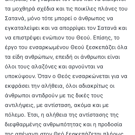
τα μοχθηρά σχέδια και τις ποικίλες πλάνες του
Σατανά, μόνο τότε μπορεί ο άνθρωπος να
εγκαταλείψει και να απορρίψει τον Σατανά και
να επιστρέψει ενώπιον του Θεού. Επίσης, το
έργο του ενσαρκωμένου Θεού ξεσκεπάζει όλα
τα είδη ανθρώπων, επειδή οι άνθρωποι είναι
όλοι τους αλαζόνες και αρνούνται να
υποκύψουν. Όταν ο Θεός ενσαρκώνεται για να
εκφράσει την αλήθεια, όλοι αδιακρίτως οι
άνθρωποι αντιδρούν με τις δικές τους
αντιλήψεις, με αντίσταση, ακόμα και με
πόλεμο. Έτσι, η αλήθεια της αντίστασης της
διεφθαρμένης ανθρωπότητας και η προδοσία
της απέναντι στον Θεό ξεσκεπάζεται πλήρως