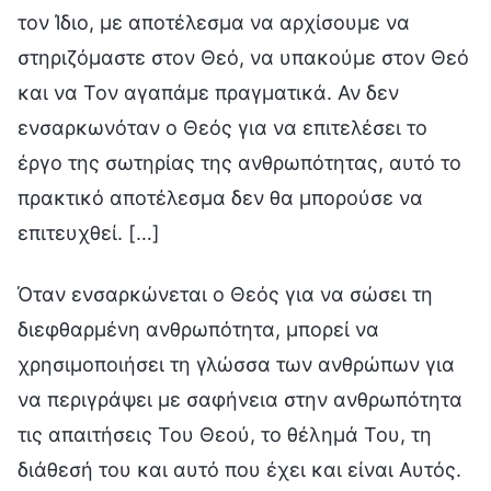
τον Ίδιο, με αποτέλεσμα να αρχίσουμε να
στηριζόμαστε στον Θεό, να υπακούμε στον Θεό
και να Τον αγαπάμε πραγματικά. Αν δεν
ενσαρκωνόταν ο Θεός για να επιτελέσει το
έργο της σωτηρίας της ανθρωπότητας, αυτό το
πρακτικό αποτέλεσμα δεν θα μπορούσε να
επιτευχθεί. […]
Όταν ενσαρκώνεται ο Θεός για να σώσει τη
διεφθαρμένη ανθρωπότητα, μπορεί να
χρησιμοποιήσει τη γλώσσα των ανθρώπων για
να περιγράψει με σαφήνεια στην ανθρωπότητα
τις απαιτήσεις Του Θεού, το θέλημά Του, τη
διάθεσή του και αυτό που έχει και είναι Αυτός.