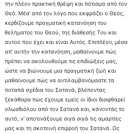
την πλέον πρακτική θρέψη και πότισμα από τον
Θεό. Μέσ’ από τον λόγο που εκφράζει ο Θεός,
κερδίζουμε πραγματική κατανόηση του
θελήματος του Θεού, της διάθεσής Του και
αυτού που έχει και είναι Αυτός. Επιπλέον, μέσα
απ’ αυτήν την κατανόηση, μαθαίνουμε πώς
πρέπει να ακολουθούμε τις επιδιώξεις μας,
ώστε να βιώνουμε μια πραγματική ζωή και
μαθαίνουμε πώς να αντιλαμβανόμαστε τα
ποταπά σχέδια του Σατανά, βλέποντας
ξεκάθαρα πώς έχουμε εμείς οι ίδιοι διαφθαρεί
ολωσδιόλου από τον Σατανά και, κάνοντάς το
αυτό, ν’ αποτινάξουμε σιγά σιγά τις αμαρτίες
μας και τη σκοτεινή επιρροή του Σατανά. Ως