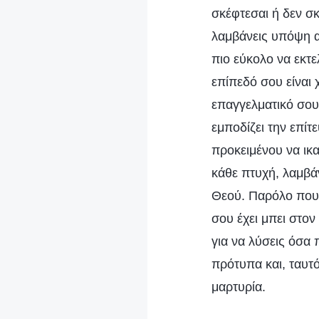
σκέφτεσαι ή δεν σκ
λαμβάνεις υπόψη αυ
πιο εύκολο να εκτ
επίπεδό σου είναι 
επαγγελματικό σου 
εμποδίζει την επίτ
προκειμένου να ικα
κάθε πτυχή, λαμβά
Θεού. Παρόλο που 
σου έχει μπει στον
για να λύσεις όσα
πρότυπα και, ταυτό
μαρτυρία.