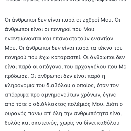
Οι άνθρωποι δεν είναι παρά οι εχθροί Μου. Οι
άνθρωποι είναι οι πονηροί που Μου
εναντιώνονται και επαναστατούν εναντίον
Μου. Οι άνθρωποι δεν είναι παρά τα τέκνα του
πονηρού που έχω καταραστεί. Οι άνθρωποι δεν
είναι παρά οι απόγονοι του αρχαγγέλου που Με
πρόδωσε. Οι άνθρωποι δεν είναι παρά η
κληρονομιά του διαβόλου ο οποίος, όταν τον
απέρριψα προ αμνημονεύτων χρόνων, έγινε
από τότε ο αδιάλλακτος πολέμιός Μου. Διότι ο
ουρανός πάνω απ’ όλη την ανθρωπότητα είναι
θολός και σκοτεινός, χωρίς να δίνει καθόλου