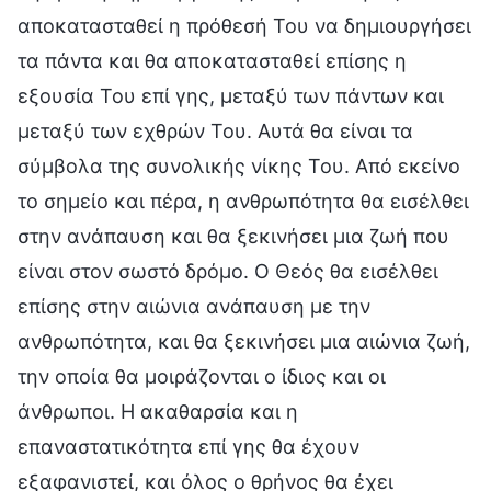
αποκατασταθεί η πρόθεσή Του να δημιουργήσει
τα πάντα και θα αποκατασταθεί επίσης η
εξουσία Του επί γης, μεταξύ των πάντων και
μεταξύ των εχθρών Του. Αυτά θα είναι τα
σύμβολα της συνολικής νίκης Του. Από εκείνο
το σημείο και πέρα, η ανθρωπότητα θα εισέλθει
στην ανάπαυση και θα ξεκινήσει μια ζωή που
είναι στον σωστό δρόμο. Ο Θεός θα εισέλθει
επίσης στην αιώνια ανάπαυση με την
ανθρωπότητα, και θα ξεκινήσει μια αιώνια ζωή,
την οποία θα μοιράζονται ο ίδιος και οι
άνθρωποι. Η ακαθαρσία και η
επαναστατικότητα επί γης θα έχουν
εξαφανιστεί, και όλος ο θρήνος θα έχει