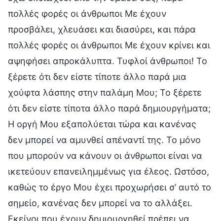
πολλές φορές οι άνθρωποι Με έχουν
προσβάλει, χλευάσει και διασύρει, και πάρα
πολλές φορές οι άνθρωποι Με έχουν κρίνει και
αψηφήσει απροκάλυπτα. Τυφλοί άνθρωποι! Το
ξέρετε ότι δεν είστε τίποτε άλλο παρά μια
χούφτα λάσπης στην παλάμη Μου; Το ξέρετε
ότι δεν είστε τίποτα άλλο παρά δημιουργήματα;
Η οργή Μου εξαπολύεται τώρα και κανένας
δεν μπορεί να αμυνθεί απέναντί της. Το μόνο
που μπορούν να κάνουν οι άνθρωποι είναι να
ικετεύουν επανειλημμένως για έλεος. Ωστόσο,
καθώς το έργο Μου έχει προχωρήσει σ’ αυτό το
σημείο, κανένας δεν μπορεί να το αλλάξει.
Εκείνοι που έχουν δημιουργηθεί πρέπει να