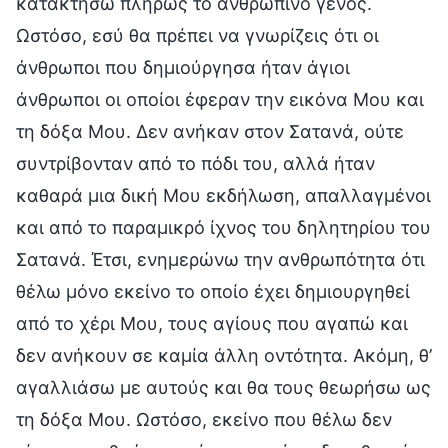
κατακτήσω πλήρως το ανθρώπινο γένος.
Ωστόσο, εσύ θα πρέπει να γνωρίζεις ότι οι
άνθρωποι που δημιούργησα ήταν άγιοι
άνθρωποι οι οποίοι έφεραν την εικόνα Μου και
τη δόξα Μου. Δεν ανήκαν στον Σατανά, ούτε
συντρίβονταν από το πόδι του, αλλά ήταν
καθαρά μια δική Μου εκδήλωση, απαλλαγμένοι
και από το παραμικρό ίχνος του δηλητηρίου του
Σατανά. Έτσι, ενημερώνω την ανθρωπότητα ότι
θέλω μόνο εκείνο το οποίο έχει δημιουργηθεί
από το χέρι Μου, τους αγίους που αγαπώ και
δεν ανήκουν σε καμία άλλη οντότητα. Ακόμη, θ’
αγαλλιάσω με αυτούς και θα τους θεωρήσω ως
τη δόξα Μου. Ωστόσο, εκείνο που θέλω δεν