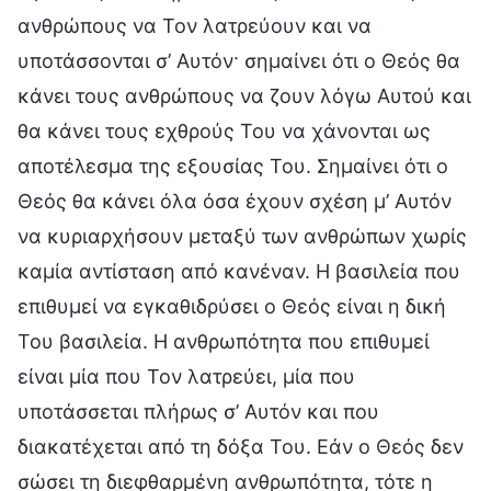
ανθρώπους να Τον λατρεύουν και να
υποτάσσονται σ’ Αυτόν· σημαίνει ότι ο Θεός θα
κάνει τους ανθρώπους να ζουν λόγω Αυτού και
θα κάνει τους εχθρούς Του να χάνονται ως
αποτέλεσμα της εξουσίας Του. Σημαίνει ότι ο
Θεός θα κάνει όλα όσα έχουν σχέση μ’ Αυτόν
να κυριαρχήσουν μεταξύ των ανθρώπων χωρίς
καμία αντίσταση από κανέναν. Η βασιλεία που
επιθυμεί να εγκαθιδρύσει ο Θεός είναι η δική
Του βασιλεία. Η ανθρωπότητα που επιθυμεί
είναι μία που Τον λατρεύει, μία που
υποτάσσεται πλήρως σ’ Αυτόν και που
διακατέχεται από τη δόξα Του. Εάν ο Θεός δεν
σώσει τη διεφθαρμένη ανθρωπότητα, τότε η