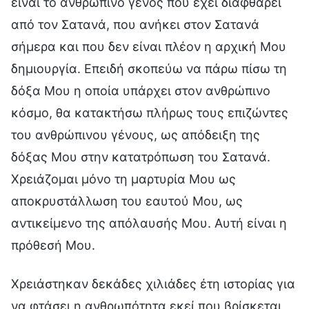
είναι το ανθρώπινο γένος που έχει διαφθαρεί
από τον Σατανά, που ανήκει στον Σατανά
σήμερα και που δεν είναι πλέον η αρχική Μου
δημιουργία. Επειδή σκοπεύω να πάρω πίσω τη
δόξα Μου η οποία υπάρχει στον ανθρώπινο
κόσμο, θα κατακτήσω πλήρως τους επιζώντες
του ανθρώπινου γένους, ως απόδειξη της
δόξας Μου στην κατατρόπωση του Σατανά.
Χρειάζομαι μόνο τη μαρτυρία Μου ως
αποκρυστάλλωση του εαυτού Μου, ως
αντικείμενο της απόλαυσής Μου. Αυτή είναι η
πρόθεσή Μου.
Χρειάστηκαν δεκάδες χιλιάδες έτη ιστορίας για
να φτάσει η ανθρωπότητα εκεί που βρίσκεται