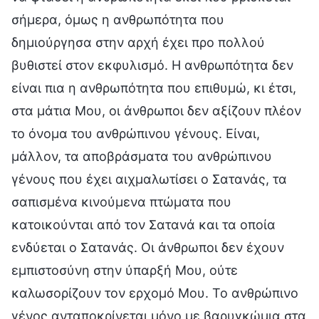
σήμερα, όμως η ανθρωπότητα που
δημιούργησα στην αρχή έχει προ πολλού
βυθιστεί στον εκφυλισμό. Η ανθρωπότητα δεν
είναι πια η ανθρωπότητα που επιθυμώ, κι έτσι,
στα μάτια Μου, οι άνθρωποι δεν αξίζουν πλέον
το όνομα του ανθρώπινου γένους. Είναι,
μάλλον, τα αποβράσματα του ανθρώπινου
γένους που έχει αιχμαλωτίσει ο Σατανάς, τα
σαπισμένα κινούμενα πτώματα που
κατοικούνται από τον Σατανά και τα οποία
ενδύεται ο Σατανάς. Οι άνθρωποι δεν έχουν
εμπιστοσύνη στην ύπαρξή Μου, ούτε
καλωσορίζουν τον ερχομό Μου. Το ανθρώπινο
γένος ανταποκρίνεται μόνο με βαρυγκώμια στα