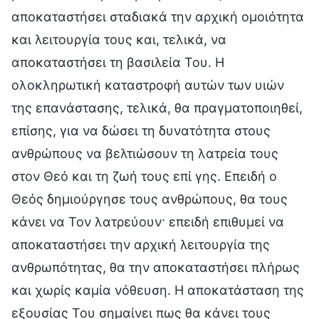
αποκαταστήσει σταδιακά την αρχική ομοιότητα
και λειτουργία τους και, τελικά, να
αποκαταστήσει τη βασιλεία Του. Η
ολοκληρωτική καταστροφή αυτών των υιών
της επανάστασης, τελικά, θα πραγματοποιηθεί,
επίσης, για να δώσει τη δυνατότητα στους
ανθρώπους να βελτιώσουν τη λατρεία τους
στον Θεό και τη ζωή τους επί γης. Επειδή ο
Θεός δημιούργησε τους ανθρώπους, θα τους
κάνει να Τον λατρεύουν· επειδή επιθυμεί να
αποκαταστήσει την αρχική λειτουργία της
ανθρωπότητας, θα την αποκαταστήσει πλήρως
και χωρίς καμία νόθευση. Η αποκατάσταση της
εξουσίας Του σημαίνει πως θα κάνει τους