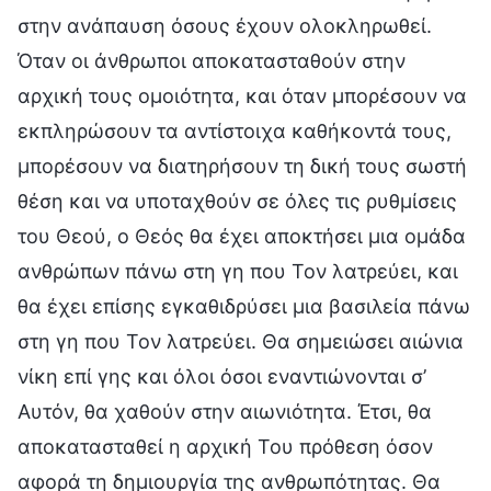
στην ανάπαυση όσους έχουν ολοκληρωθεί.
Όταν οι άνθρωποι αποκατασταθούν στην
αρχική τους ομοιότητα, και όταν μπορέσουν να
εκπληρώσουν τα αντίστοιχα καθήκοντά τους,
μπορέσουν να διατηρήσουν τη δική τους σωστή
θέση και να υποταχθούν σε όλες τις ρυθμίσεις
του Θεού, ο Θεός θα έχει αποκτήσει μια ομάδα
ανθρώπων πάνω στη γη που Τον λατρεύει, και
θα έχει επίσης εγκαθιδρύσει μια βασιλεία πάνω
στη γη που Τον λατρεύει. Θα σημειώσει αιώνια
νίκη επί γης και όλοι όσοι εναντιώνονται σ’
Αυτόν, θα χαθούν στην αιωνιότητα. Έτσι, θα
αποκατασταθεί η αρχική Του πρόθεση όσον
αφορά τη δημιουργία της ανθρωπότητας. Θα