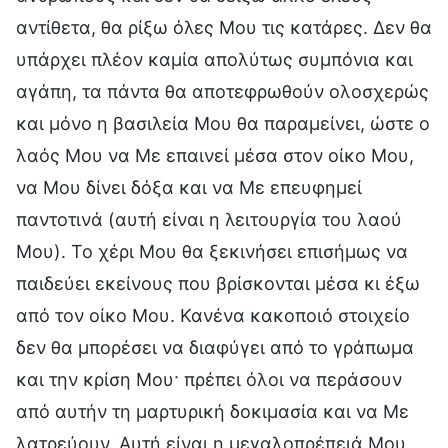
αντίθετα, θα ρίξω όλες Μου τις κατάρες. Δεν θα
υπάρχει πλέον καμία απολύτως συμπόνια και
αγάπη, τα πάντα θα αποτεφρωθούν ολοσχερώς
και μόνο η βασιλεία Μου θα παραμείνει, ώστε ο
λαός Μου να Με επαινεί μέσα στον οίκο Μου,
να Μου δίνει δόξα και να Με επευφημεί
παντοτινά (αυτή είναι η λειτουργία του λαού
Μου). Το χέρι Μου θα ξεκινήσει επισήμως να
παιδεύει εκείνους που βρίσκονται μέσα κι έξω
από τον οίκο Μου. Κανένα κακοποιό στοιχείο
δεν θα μπορέσει να διαφύγει από το γράπωμα
και την κρίση Μου· πρέπει όλοι να περάσουν
από αυτήν τη μαρτυρική δοκιμασία και να Με
λατρεύουν. Αυτή είναι η μεγαλοπρέπειά Μου