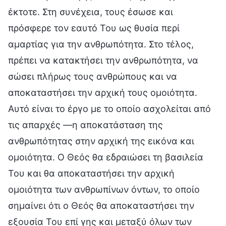
έκτοτε. Στη συνέχεια, τους έσωσε και
πρόσφερε τον εαυτό Του ως θυσία περί
αμαρτίας για την ανθρωπότητα. Στο τέλος,
πρέπει να κατακτήσει την ανθρωπότητα, να
σώσει πλήρως τους ανθρώπους και να
αποκαταστήσει την αρχική τους ομοιότητα.
Αυτό είναι το έργο με το οποίο ασχολείται από
τις απαρχές —η αποκατάσταση της
ανθρωπότητας στην αρχική της εικόνα και
ομοιότητα. Ο Θεός θα εδραιώσει τη βασιλεία
Του και θα αποκαταστήσει την αρχική
ομοιότητα των ανθρωπίνων όντων, το οποίο
σημαίνει ότι ο Θεός θα αποκαταστήσει την
εξουσία Του επί γης και μεταξύ όλων των