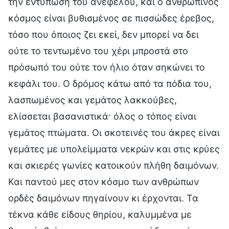
την εντύπωση του ανέφελου, και ο ανθρώπινος
κόσμος είναι βυθισμένος σε πισσώδες έρεβος,
τόσο που όποιος ζει εκεί, δεν μπορεί να δει
ούτε το τεντωμένο του χέρι μπροστά στο
πρόσωπό του ούτε τον ήλιο όταν σηκώνει το
κεφάλι του. Ο δρόμος κάτω από τα πόδια του,
λασπωμένος και γεμάτος λακκούβες,
ελίσσεται βασανιστικά· όλος ο τόπος είναι
γεμάτος πτώματα. Οι σκοτεινές του άκρες είναι
γεμάτες με υπολείμματα νεκρών και στις κρύες
και σκιερές γωνίες κατοικούν πλήθη δαιμόνων.
Και παντού μες στον κόσμο των ανθρώπων
ορδές δαιμόνων πηγαίνουν κι έρχονται. Τα
τέκνα κάθε είδους θηρίου, καλυμμένα με