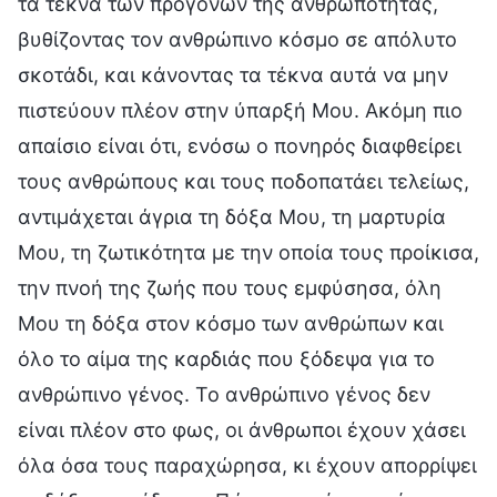
τα τέκνα των προγόνων της ανθρωπότητας,
βυθίζοντας τον ανθρώπινο κόσμο σε απόλυτο
σκοτάδι, και κάνοντας τα τέκνα αυτά να μην
πιστεύουν πλέον στην ύπαρξή Μου. Ακόμη πιο
απαίσιο είναι ότι, ενόσω ο πονηρός διαφθείρει
τους ανθρώπους και τους ποδοπατάει τελείως,
αντιμάχεται άγρια τη δόξα Μου, τη μαρτυρία
Μου, τη ζωτικότητα με την οποία τους προίκισα,
την πνοή της ζωής που τους εμφύσησα, όλη
Μου τη δόξα στον κόσμο των ανθρώπων και
όλο το αίμα της καρδιάς που ξόδεψα για το
ανθρώπινο γένος. Το ανθρώπινο γένος δεν
είναι πλέον στο φως, οι άνθρωποι έχουν χάσει
όλα όσα τους παραχώρησα, κι έχουν απορρίψει