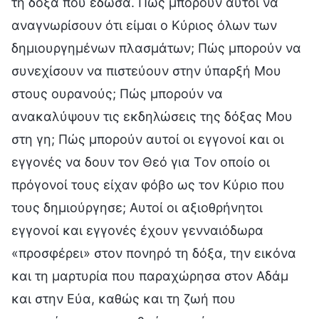
τη δόξα που έδωσα. Πώς μπορούν αυτοί να
αναγνωρίσουν ότι είμαι ο Κύριος όλων των
δημιουργημένων πλασμάτων; Πώς μπορούν να
συνεχίσουν να πιστεύουν στην ύπαρξή Μου
στους ουρανούς; Πώς μπορούν να
ανακαλύψουν τις εκδηλώσεις της δόξας Μου
στη γη; Πώς μπορούν αυτοί οι εγγονοί και οι
εγγονές να δουν τον Θεό για Τον οποίο οι
πρόγονοί τους είχαν φόβο ως τον Κύριο που
τους δημιούργησε; Αυτοί οι αξιοθρήνητοι
εγγονοί και εγγονές έχουν γενναιόδωρα
«προσφέρει» στον πονηρό τη δόξα, την εικόνα
και τη μαρτυρία που παραχώρησα στον Αδάμ
και στην Εύα, καθώς και τη ζωή που