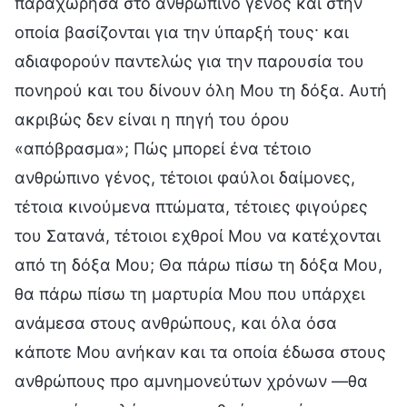
παραχώρησα στο ανθρώπινο γένος και στην
οποία βασίζονται για την ύπαρξή τους· και
αδιαφορούν παντελώς για την παρουσία του
πονηρού και του δίνουν όλη Μου τη δόξα. Αυτή
ακριβώς δεν είναι η πηγή του όρου
«απόβρασμα»; Πώς μπορεί ένα τέτοιο
ανθρώπινο γένος, τέτοιοι φαύλοι δαίμονες,
τέτοια κινούμενα πτώματα, τέτοιες φιγούρες
του Σατανά, τέτοιοι εχθροί Μου να κατέχονται
από τη δόξα Μου; Θα πάρω πίσω τη δόξα Μου,
θα πάρω πίσω τη μαρτυρία Μου που υπάρχει
ανάμεσα στους ανθρώπους, και όλα όσα
κάποτε Μου ανήκαν και τα οποία έδωσα στους
ανθρώπους προ αμνημονεύτων χρόνων —θα