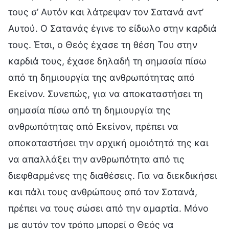
τους σ’ Αυτόν και λάτρεψαν τον Σατανά αντ’
Αυτού. Ο Σατανάς έγινε το είδωλο στην καρδιά
τους. Έτσι, ο Θεός έχασε τη θέση Του στην
καρδιά τους, έχασε δηλαδή τη σημασία πίσω
από τη δημιουργία της ανθρωπότητας από
Εκείνον. Συνεπώς, για να αποκαταστήσει τη
σημασία πίσω από τη δημιουργία της
ανθρωπότητας από Εκείνον, πρέπει να
αποκαταστήσει την αρχική ομοιότητά της και
να απαλλάξει την ανθρωπότητα από τις
διεφθαρμένες της διαθέσεις. Για να διεκδικήσει
και πάλι τους ανθρώπους από τον Σατανά,
πρέπει να τους σώσει από την αμαρτία. Μόνο
με αυτόν τον τρόπο μπορεί ο Θεός να