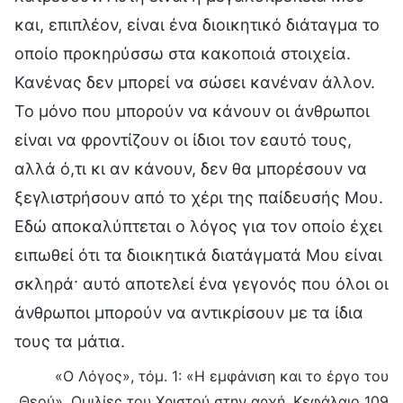
και, επιπλέον, είναι ένα διοικητικό διάταγμα το
οποίο προκηρύσσω στα κακοποιά στοιχεία.
Κανένας δεν μπορεί να σώσει κανέναν άλλον.
Το μόνο που μπορούν να κάνουν οι άνθρωποι
είναι να φροντίζουν οι ίδιοι τον εαυτό τους,
αλλά ό,τι κι αν κάνουν, δεν θα μπορέσουν να
ξεγλιστρήσουν από το χέρι της παίδευσής Μου.
Εδώ αποκαλύπτεται ο λόγος για τον οποίο έχει
ειπωθεί ότι τα διοικητικά διατάγματά Μου είναι
σκληρά· αυτό αποτελεί ένα γεγονός που όλοι οι
άνθρωποι μπορούν να αντικρίσουν με τα ίδια
τους τα μάτια.
«Ο Λόγος», τόμ. 1: «Η εμφάνιση και το έργο του
Θεού», Ομιλίες του Χριστού στην αρχή, Κεφάλαιο 109