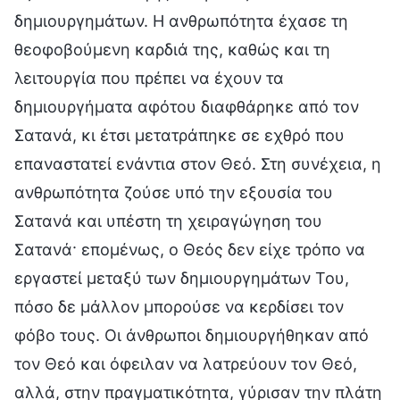
δημιουργημάτων. Η ανθρωπότητα έχασε τη
θεοφοβούμενη καρδιά της, καθώς και τη
λειτουργία που πρέπει να έχουν τα
δημιουργήματα αφότου διαφθάρηκε από τον
Σατανά, κι έτσι μετατράπηκε σε εχθρό που
επαναστατεί ενάντια στον Θεό. Στη συνέχεια, η
ανθρωπότητα ζούσε υπό την εξουσία του
Σατανά και υπέστη τη χειραγώγηση του
Σατανά· επομένως, ο Θεός δεν είχε τρόπο να
εργαστεί μεταξύ των δημιουργημάτων Του,
πόσο δε μάλλον μπορούσε να κερδίσει τον
φόβο τους. Οι άνθρωποι δημιουργήθηκαν από
τον Θεό και όφειλαν να λατρεύουν τον Θεό,
αλλά, στην πραγματικότητα, γύρισαν την πλάτη