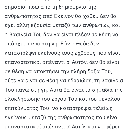
σημασία πίσω από τη δημιουργία της
ανθρωπότητας από Εκείνον θα χαθεί. Δεν θα
έχει άλλη εξουσία μεταξύ των ανθρώπων, και
η βασιλεία Του δεν θα είναι πλέον σε θέση να
υπάρχει πάνω στη γη. Εάν ο Θεός δεν
καταστρέψει εκείνους τους εχθρούς που είναι
επαναστατικοί απέναντι σ’ Αυτόν, δεν θα είναι
σε θέση να αποκτήσει την πλήρη δόξα Του,
ούτε θα είναι σε θέση να εδραιώσει τη βασιλεία
Του πάνω στη γη. Αυτά θα είναι τα σημάδια της
ολοκλήρωσης του έργου Του και του μεγάλου
επιτεύγματός Του: να καταστρέψει τελείως
εκείνους μεταξύ της ανθρωπότητας που είναι
επαναστατικοί απέναντι σ’ Αυτόν και να φέρει