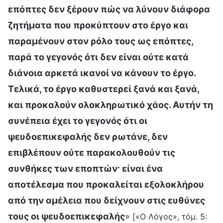
επόπτες δεν ξέρουν πώς να λύνουν διάφορα
ζητήματα που προκύπτουν στο έργο και
παραμένουν στον ρόλο τους ως επόπτες,
παρά το γεγονός ότι δεν είναι ούτε κατά
διάνοια αρκετά ικανοί να κάνουν το έργο.
Τελικά, το έργο καθυστερεί ξανά και ξανά,
και προκαλούν ολοκληρωτικό χάος. Αυτήν τη
συνέπεια έχει το γεγονός ότι οι
ψευδοεπικεφαλής δεν ρωτάνε, δεν
επιβλέπουν ούτε παρακολουθούν τις
συνθήκες των εποπτών· είναι ένα
αποτέλεσμα που προκαλείται εξολοκλήρου
από την αμέλεια που δείχνουν στις ευθύνες
τους οι ψευδοεπικεφαλής
»
[«Ο Λόγος», τόμ. 5: