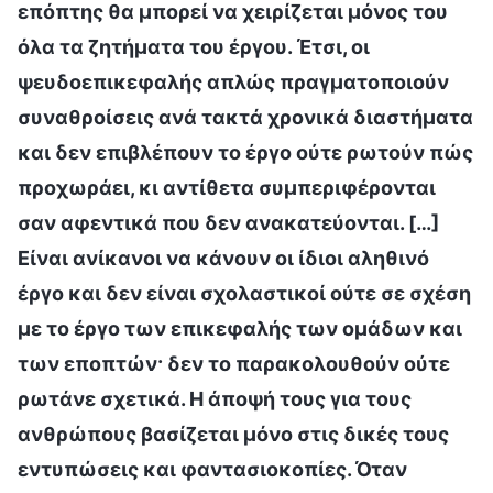
επόπτης θα μπορεί να χειρίζεται μόνος του
όλα τα ζητήματα του έργου. Έτσι, οι
ψευδοεπικεφαλής απλώς πραγματοποιούν
συναθροίσεις ανά τακτά χρονικά διαστήματα
και δεν επιβλέπουν το έργο ούτε ρωτούν πώς
προχωράει, κι αντίθετα συμπεριφέρονται
σαν αφεντικά που δεν ανακατεύονται. […]
Είναι ανίκανοι να κάνουν οι ίδιοι αληθινό
έργο και δεν είναι σχολαστικοί ούτε σε σχέση
με το έργο των επικεφαλής των ομάδων και
των εποπτών· δεν το παρακολουθούν ούτε
ρωτάνε σχετικά. Η άποψή τους για τους
ανθρώπους βασίζεται μόνο στις δικές τους
εντυπώσεις και φαντασιοκοπίες. Όταν