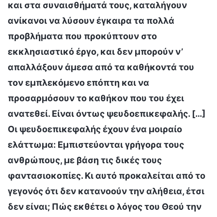
και στα συναισθήματά τους, καταλήγουν
ανίκανοι να λύσουν έγκαιρα τα πολλά
προβλήματα που προκύπτουν στο
εκκλησιαστικό έργο, και δεν μπορούν ν’
απαλλάξουν άμεσα από τα καθήκοντά του
τον εμπλεκόμενο επόπτη και να
προσαρμόσουν το καθήκον που του έχει
ανατεθεί. Είναι όντως ψευδοεπικεφαλής. […]
Οι ψευδοεπικεφαλής έχουν ένα μοιραίο
ελάττωμα: Εμπιστεύονται γρήγορα τους
ανθρώπους, με βάση τις δικές τους
φαντασιοκοπίες. Κι αυτό προκαλείται από το
γεγονός ότι δεν κατανοούν την αλήθεια, έτσι
δεν είναι; Πώς εκθέτει ο λόγος του Θεού την