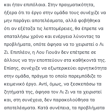
και ήταν επιπόλαια. Στην πραγματικότητα,
ήξερα ότι το έργο στην ομάδα τους συνέχιζε να
μην παράγει αποτελέσματα, αλλά φοβήθηκα
ότι αν εξέταζα τις λεπτομέρειες, θα έπρεπε να
σπαταλήσω χρόνο και ενέργεια λύνοντας τα
προβλήματα, οπότε άφησα να το χειριστεί ο Λι
Ζι. Επιπλέον, η Λου Γιουάν δεν επέτρεπε σε
άλλους να την εποπτεύουν στα καθήκοντά της.
Επίσης, συνέχιζε να εξωτερικεύει αρνητικότητα
στην ομάδα, πράγμα το οποίο παρεμπόδιζε το
κειμενικό έργο. Αντί, όμως, να ξεσκεπάσω τα
ζητήματά της, άφησα τον Λι Ζι να τα χειριστεί
και, στη συνέχεια, δεν παρακολούθησα τα
αποτελέσματα. Κατά συνέπεια, τα προβλήματα