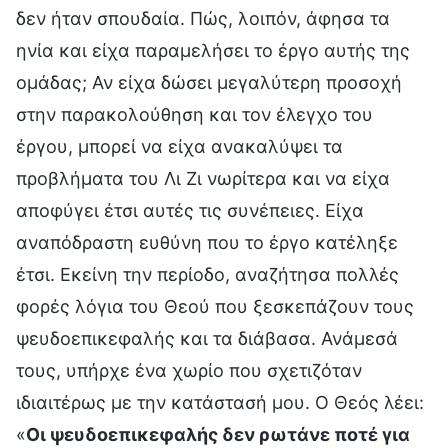
δεν ήταν σπουδαία. Πώς, λοιπόν, άφησα τα
ηνία και είχα παραμελήσει το έργο αυτής της
ομάδας; Αν είχα δώσει μεγαλύτερη προσοχή
στην παρακολούθηση και τον έλεγχο του
έργου, μπορεί να είχα ανακαλύψει τα
προβλήματα του Λι Ζι νωρίτερα και να είχα
αποφύγει έτσι αυτές τις συνέπειες. Είχα
αναπόδραστη ευθύνη που το έργο κατέληξε
έτσι. Εκείνη την περίοδο, αναζήτησα πολλές
φορές λόγια του Θεού που ξεσκεπάζουν τους
ψευδοεπικεφαλής και τα διάβασα. Ανάμεσά
τους, υπήρχε ένα χωρίο που σχετιζόταν
ιδιαιτέρως με την κατάστασή μου. Ο Θεός λέει:
«
Οι ψευδοεπικεφαλής δεν ρωτάνε ποτέ για