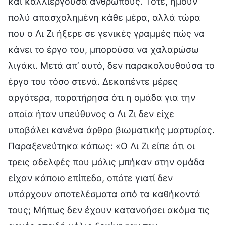
και καλλιεργούσα ανθρώπους. Τότε, ήμουν
πολύ απασχολημένη κάθε μέρα, αλλά τώρα
που ο Λι Ζι ήξερε σε γενικές γραμμές πώς να
κάνει το έργο του, μπορούσα να χαλαρώσω
λιγάκι. Μετά απ’ αυτό, δεν παρακολουθούσα το
έργο του τόσο στενά. Δεκαπέντε μέρες
αργότερα, παρατήρησα ότι η ομάδα για την
οποία ήταν υπεύθυνος ο Λι Ζι δεν είχε
υποβάλει κανένα άρθρο βιωματικής μαρτυρίας.
Παραξενεύτηκα κάπως: «Ο Λι Ζι είπε ότι οι
τρεις αδελφές που μόλις μπήκαν στην ομάδα
είχαν κάποιο επίπεδο, οπότε γιατί δεν
υπάρχουν αποτελέσματα από τα καθήκοντά
τους; Μήπως δεν έχουν κατανοήσει ακόμα τις