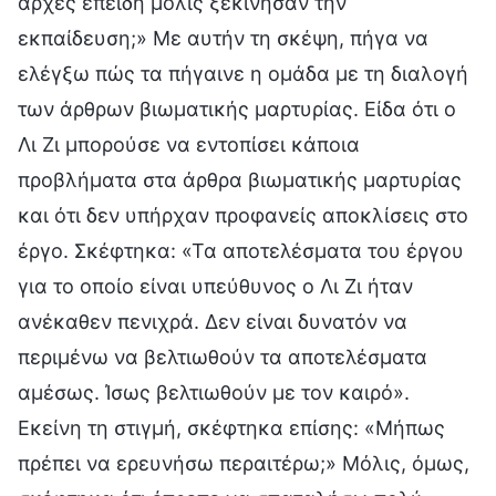
αρχές επειδή μόλις ξεκίνησαν την
εκπαίδευση;» Με αυτήν τη σκέψη, πήγα να
ελέγξω πώς τα πήγαινε η ομάδα με τη διαλογή
των άρθρων βιωματικής μαρτυρίας. Είδα ότι ο
Λι Ζι μπορούσε να εντοπίσει κάποια
προβλήματα στα άρθρα βιωματικής μαρτυρίας
και ότι δεν υπήρχαν προφανείς αποκλίσεις στο
έργο. Σκέφτηκα: «Τα αποτελέσματα του έργου
για το οποίο είναι υπεύθυνος ο Λι Ζι ήταν
ανέκαθεν πενιχρά. Δεν είναι δυνατόν να
περιμένω να βελτιωθούν τα αποτελέσματα
αμέσως. Ίσως βελτιωθούν με τον καιρό».
Εκείνη τη στιγμή, σκέφτηκα επίσης: «Μήπως
πρέπει να ερευνήσω περαιτέρω;» Μόλις, όμως,