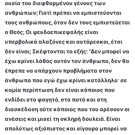
ουσία του διεφθαρμένου γένους των
ανθρώπων; Γιατί πρέπει να εμπιστεύονται
τους ανθρώπους, όταν δεν τους εμπιστεύεται
ο Θεός; Οι ψευδοεπικεφαλής είναι
υπερβολικά αλαζόνες και αυτάρεσκοι, έτσι
δεν είναι; Σκέφτονται το εξής: “Δεν μπορεί να
έχω κρίνει λάθος αυτόν τον άνθρωπο, δεν θα
έπρεπε να υπάρχουν προβλήματα στον
άνθρωπο που εγώ έχω κρίνει κατάλληλο· σε
καμία περίπτωση δεν είναι κάποιος που
ενδίδει στο φαγητό, στο ποτό και στη
διασκέδαση ούτε κάποιος που του αρέσουν οι
ανέσεις και μισεί τη σκληρή δουλειά. Είναι
απολύτως αξιόπιστος και σίγουρα μπορεί να