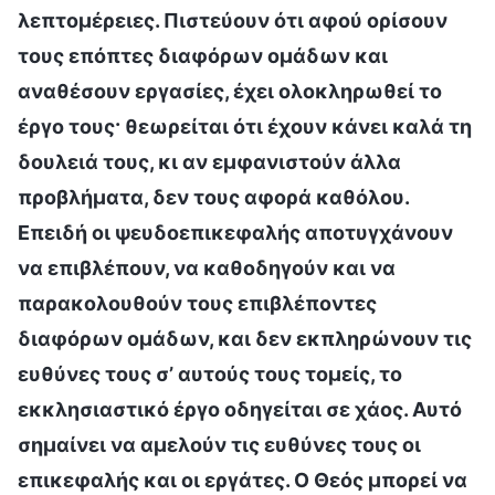
λεπτομέρειες. Πιστεύουν ότι αφού ορίσουν
τους επόπτες διαφόρων ομάδων και
αναθέσουν εργασίες, έχει ολοκληρωθεί το
έργο τους· θεωρείται ότι έχουν κάνει καλά τη
δουλειά τους, κι αν εμφανιστούν άλλα
προβλήματα, δεν τους αφορά καθόλου.
Επειδή οι ψευδοεπικεφαλής αποτυγχάνουν
να επιβλέπουν, να καθοδηγούν και να
παρακολουθούν τους επιβλέποντες
διαφόρων ομάδων, και δεν εκπληρώνουν τις
ευθύνες τους σ’ αυτούς τους τομείς, το
εκκλησιαστικό έργο οδηγείται σε χάος. Αυτό
σημαίνει να αμελούν τις ευθύνες τους οι
επικεφαλής και οι εργάτες. Ο Θεός μπορεί να