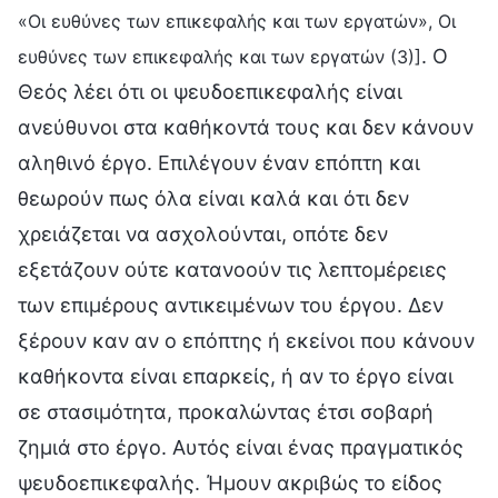
«Οι ευθύνες των επικεφαλής και των εργατών», Οι
. Ο
ευθύνες των επικεφαλής και των εργατών (3)]
Θεός λέει ότι οι ψευδοεπικεφαλής είναι
ανεύθυνοι στα καθήκοντά τους και δεν κάνουν
αληθινό έργο. Επιλέγουν έναν επόπτη και
θεωρούν πως όλα είναι καλά και ότι δεν
χρειάζεται να ασχολούνται, οπότε δεν
εξετάζουν ούτε κατανοούν τις λεπτομέρειες
των επιμέρους αντικειμένων του έργου. Δεν
ξέρουν καν αν ο επόπτης ή εκείνοι που κάνουν
καθήκοντα είναι επαρκείς, ή αν το έργο είναι
σε στασιμότητα, προκαλώντας έτσι σοβαρή
ζημιά στο έργο. Αυτός είναι ένας πραγματικός
ψευδοεπικεφαλής. Ήμουν ακριβώς το είδος