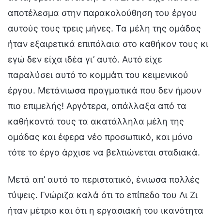
αποτέλεσμα στην παρακολούθηση του έργου
αυτούς τους τρεις μήνες. Τα μέλη της ομάδας
ήταν εξαιρετικά επιπόλαια στο καθήκον τους κι
εγώ δεν είχα ιδέα γι’ αυτό. Αυτό είχε
παραλύσει αυτό το κομμάτι του κειμενικού
έργου. Μετάνιωσα πραγματικά που δεν ήμουν
πιο επιμελής! Αργότερα, απάλλαξα από τα
καθήκοντά τους τα ακατάλληλα μέλη της
ομάδας και έφερα νέο προσωπικό, και μόνο
τότε το έργο άρχισε να βελτιώνεται σταδιακά.
Μετά απ’ αυτό το περιστατικό, ένιωσα πολλές
τύψεις. Γνώριζα καλά ότι το επίπεδο του Λι Ζι
ήταν μέτριο και ότι η εργασιακή του ικανότητα