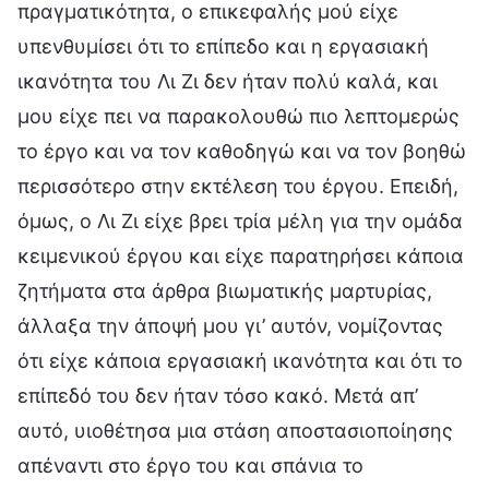
πραγματικότητα, ο επικεφαλής μού είχε
υπενθυμίσει ότι το επίπεδο και η εργασιακή
ικανότητα του Λι Ζι δεν ήταν πολύ καλά, και
μου είχε πει να παρακολουθώ πιο λεπτομερώς
το έργο και να τον καθοδηγώ και να τον βοηθώ
περισσότερο στην εκτέλεση του έργου. Επειδή,
όμως, ο Λι Ζι είχε βρει τρία μέλη για την ομάδα
κειμενικού έργου και είχε παρατηρήσει κάποια
ζητήματα στα άρθρα βιωματικής μαρτυρίας,
άλλαξα την άποψή μου γι’ αυτόν, νομίζοντας
ότι είχε κάποια εργασιακή ικανότητα και ότι το
επίπεδό του δεν ήταν τόσο κακό. Μετά απ’
αυτό, υιοθέτησα μια στάση αποστασιοποίησης
απέναντι στο έργο του και σπάνια το