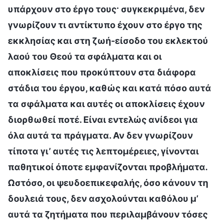
υπάρχουν στο έργο τους· συγκεκριμένα, δεν
γνωρίζουν τι αντίκτυπο έχουν στο έργο της
εκκλησίας και στη ζωή-είσοδο του εκλεκτού
λαού του Θεού τα σφάλματα και οι
αποκλίσεις που προκύπτουν στα διάφορα
στάδια του έργου, καθώς και κατά πόσο αυτά
τα σφάλματα και αυτές οι αποκλίσεις έχουν
διορθωθεί ποτέ. Είναι εντελώς ανίδεοι για
όλα αυτά τα πράγματα. Αν δεν γνωρίζουν
τίποτα γι’ αυτές τις λεπτομέρειες, γίνονται
παθητικοί όποτε εμφανίζονται προβλήματα.
Ωστόσο, οι ψευδοεπικεφαλής, όσο κάνουν τη
δουλειά τους, δεν ασχολούνται καθόλου μ’
αυτά τα ζητήματα που περιλαμβάνουν τόσες