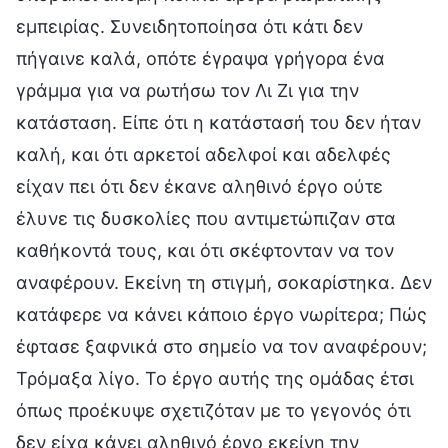
εμπειρίας. Συνειδητοποίησα ότι κάτι δεν
πήγαινε καλά, οπότε έγραψα γρήγορα ένα
γράμμα για να ρωτήσω τον Λι Ζι για την
κατάσταση. Είπε ότι η κατάστασή του δεν ήταν
καλή, και ότι αρκετοί αδελφοί και αδελφές
είχαν πει ότι δεν έκανε αληθινό έργο ούτε
έλυνε τις δυσκολίες που αντιμετώπιζαν στα
καθήκοντά τους, και ότι σκέφτονταν να τον
αναφέρουν. Εκείνη τη στιγμή, σοκαρίστηκα. Δεν
κατάφερε να κάνει κάποιο έργο νωρίτερα; Πώς
έφτασε ξαφνικά στο σημείο να τον αναφέρουν;
Τρόμαξα λίγο. Το έργο αυτής της ομάδας έτσι
όπως προέκυψε σχετιζόταν με το γεγονός ότι
δεν είχα κάνει αληθινό έργο εκείνη την