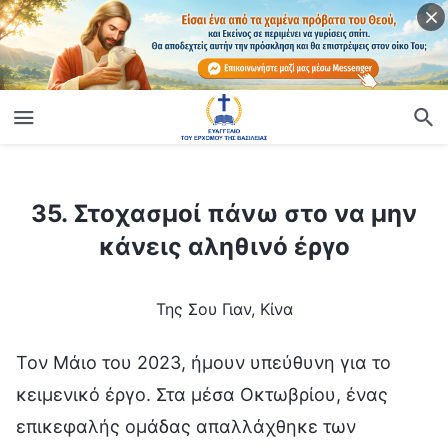
ίο
35. Στοχασμοί πάνω στο να μην κάνεις αληθινό έργο
35. Στοχασμοί πάνω στο να μην
κάνεις αληθινό έργο
Της Σου Γιαν, Κίνα
Τον Μάιο του 2023, ήμουν υπεύθυνη για το
κειμενικό έργο. Στα μέσα Οκτωβρίου, ένας
επικεφαλής ομάδας απαλλάχθηκε των