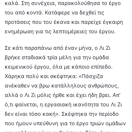
καλά. Στη συνέχεια, παρακολούθησα το έργο
του από κοντά. Κατάφερε να δεχθεί τις
προτάσεις που του έκανα και παρείχε έγκαιρη
ενημέρωση για τις λεπτομέρειες του έργου.
Σε κάτι παραπάνω από έναν μήνα, ο Λι Ζι
βρήκε σταδιακά τρία μέλη για την ομάδα
κειμενικού έργου, όλα με κάποιο επίπεδο.
Χάρηκα πολύ και σκέφτηκα: «Πάσχιζα
ανέκαθεν να βρω κατάλληλους ανθρώπους,
αλλά ο Λι Ζι μόλις ήρθε και έχει ήδη βρει. Απ’
ό,τι φαίνεται, η εργασιακή ικανότητα του Λι Ζι
δεν είναι τόσο κακή». Σκέφτηκα την περίοδο
που ήμουν υπεύθυνη για το έργο τριών ομάδων