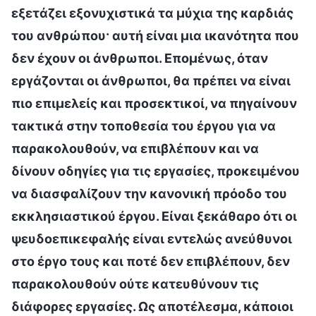
εξετάζει εξονυχιστικά τα μύχια της καρδιάς
του ανθρώπου· αυτή είναι μια ικανότητα που
δεν έχουν οι άνθρωποι. Επομένως, όταν
εργάζονται οι άνθρωποι, θα πρέπει να είναι
πιο επιμελείς και προσεκτικοί, να πηγαίνουν
τακτικά στην τοποθεσία του έργου για να
παρακολουθούν, να επιβλέπουν και να
δίνουν οδηγίες για τις εργασίες, προκειμένου
να διασφαλίζουν την κανονική πρόοδο του
εκκλησιαστικού έργου. Είναι ξεκάθαρο ότι οι
ψευδοεπικεφαλής είναι εντελώς ανεύθυνοι
στο έργο τους και ποτέ δεν επιβλέπουν, δεν
παρακολουθούν ούτε κατευθύνουν τις
διάφορες εργασίες. Ως αποτέλεσμα, κάποιοι