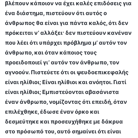
βλέπουν κάποιον να έχει καλές επιδόσεις για
ένα διάστημα, πιστεύουν ότι αυτός ο
άνθρωπος θα είναι για πάντα καλός, ότι δεν
πρόκειται ν’ αλλάξει· δεν πιστεύουν κανέναν
που λέει ότι υπάρχει πρόβλημα μ’ αυτόν τον
άνθρωπο, και όταν κάποιος τους
προειδοποιεί γι’ αυτόν τον άνθρωπο, τον
αγνοούν. Πιστεύετε ότι οι ψευδοεπικεφαλής
είναι ηλίθιοι; Είναι ηλίθιοι και ανόητοι. Γιατί
είναι ηλίθιοι; Εμπιστεύονται αβασάνιστα
έναν άνθρωπο, νομίζοντας ότι επειδή, όταν
επιλέχθηκε, έδωσε έναν όρκο και
δεσμεύτηκε και προσευχήθηκε με δάκρυα
στο πρόσωπό του, αυτό σημαίνει ότι είναι