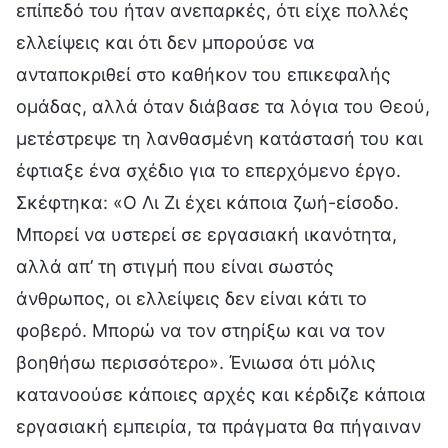
επίπεδό του ήταν ανεπαρκές, ότι είχε πολλές
ελλείψεις και ότι δεν μπορούσε να
ανταποκριθεί στο καθήκον του επικεφαλής
ομάδας, αλλά όταν διάβασε τα λόγια του Θεού,
μετέστρεψε τη λανθασμένη κατάστασή του και
έφτιαξε ένα σχέδιο για το επερχόμενο έργο.
Σκέφτηκα: «Ο Λι Ζι έχει κάποια ζωή-είσοδο.
Μπορεί να υστερεί σε εργασιακή ικανότητα,
αλλά απ’ τη στιγμή που είναι σωστός
άνθρωπος, οι ελλείψεις δεν είναι κάτι το
φοβερό. Μπορώ να τον στηρίξω και να τον
βοηθήσω περισσότερο». Ένιωσα ότι μόλις
κατανοούσε κάποιες αρχές και κέρδιζε κάποια
εργασιακή εμπειρία, τα πράγματα θα πήγαιναν