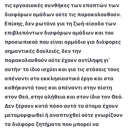
τις εργασιακές συνθήκες των εποπτών των
διαφόρων ομάδων ούτε τις παρακολουθούν.
Επίσης, δεν ρωτάνε για τη ζωή-είσοδο των
επιβλεπόντων διαφόρων ομάδων και του
προσωπικού που είναι αρμόδιο για διάφορες
σημαντικές δουλειές, δεν την
παρακολουθούν ούτε έχουν αντίληψη γι’
αυτήν· το ίδιο ισχύει και για τις στάσεις τους
απέναντι στο εκκλησιαστικό έργο και στα
καθήκοντά τους και απέναντι στην πίστη
στον Θεό, στην αλήθεια και στον ίδιο τον Θεό.
Δεν ξέρουν κατά πόσο αυτά τα άτομα έχουν
μεταμορφωθεί ή αναπτυχθεί ούτε γνωρίζουν
τα διάφορα ζητήματα που μπορεί να