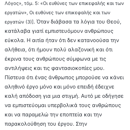
Λόγος», τόμ. 5: «Οι ευθύνες των επικεφαλής και των
εργατών», Οι ευθύνες των επικεφαλής και των
. Όταν διάβασα τα λόγια του Θεού,
εργατών (3)]
κατάλαβα γιατί εμπιστευόμουν ανθρώπους
εύκολα. Η αιτία ήταν ότι δεν κατανοούσα την
αλήθεια, ότι ήμουν πολύ αλαζονική και ότι
έκρινα τους ανθρώπους σύμφωνα με τις
αντιλήψεις και τις φαντασιοκοπίες μου.
Πίστευα ότι ένας άνθρωπος μπορούσε να κάνει
αληθινό έργο μόνο και μόνο επειδή έδειχνε
καλή απόδοση για μια στιγμή. Αυτό με οδήγησε
να εμπιστεύομαι υπερβολικά τους ανθρώπους
και να παραμελώ την εποπτεία και την
παρακολούθηση του έργου. Στην