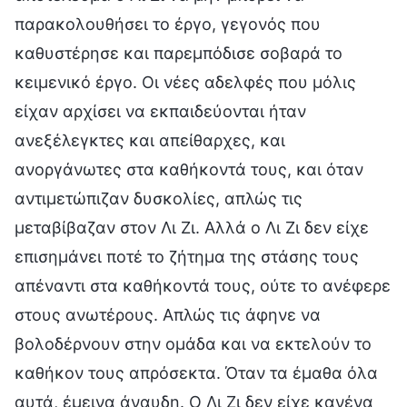
παρακολουθήσει το έργο, γεγονός που
καθυστέρησε και παρεμπόδισε σοβαρά το
κειμενικό έργο. Οι νέες αδελφές που μόλις
είχαν αρχίσει να εκπαιδεύονται ήταν
ανεξέλεγκτες και απείθαρχες, και
ανοργάνωτες στα καθήκοντά τους, και όταν
αντιμετώπιζαν δυσκολίες, απλώς τις
μεταβίβαζαν στον Λι Ζι. Αλλά ο Λι Ζι δεν είχε
επισημάνει ποτέ το ζήτημα της στάσης τους
απέναντι στα καθήκοντά τους, ούτε το ανέφερε
στους ανωτέρους. Απλώς τις άφηνε να
βολοδέρνουν στην ομάδα και να εκτελούν το
καθήκον τους απρόσεκτα. Όταν τα έμαθα όλα
αυτά, έμεινα άναυδη. Ο Λι Ζι δεν είχε κανένα