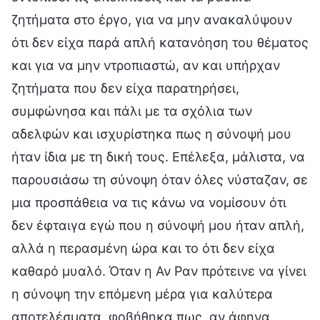
ζητήματα στο έργο, για να μην ανακαλύψουν
ότι δεν είχα παρά απλή κατανόηση του θέματος
και για να μην ντροπιαστώ, αν και υπήρχαν
ζητήματα που δεν είχα παρατηρήσει,
συμφώνησα και πάλι με τα σχόλια των
αδελφών και ισχυρίστηκα πως η σύνοψή μου
ήταν ίδια με τη δική τους. Επέλεξα, μάλιστα, να
παρουσιάσω τη σύνοψη όταν όλες νύσταζαν, σε
μια προσπάθεια να τις κάνω να νομίσουν ότι
δεν έφταιγα εγώ που η σύνοψή μου ήταν απλή,
αλλά η περασμένη ώρα και το ότι δεν είχα
καθαρό μυαλό. Όταν η Αν Ραν πρότεινε να γίνει
η σύνοψη την επόμενη μέρα για καλύτερα
αποτελέσματα, φοβήθηκα πως, αν άφηνα