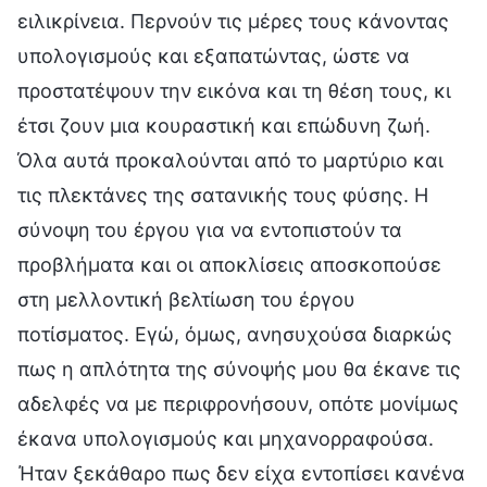
ειλικρίνεια. Περνούν τις μέρες τους κάνοντας
υπολογισμούς και εξαπατώντας, ώστε να
προστατέψουν την εικόνα και τη θέση τους, κι
έτσι ζουν μια κουραστική και επώδυνη ζωή.
Όλα αυτά προκαλούνται από το μαρτύριο και
τις πλεκτάνες της σατανικής τους φύσης. Η
σύνοψη του έργου για να εντοπιστούν τα
προβλήματα και οι αποκλίσεις αποσκοπούσε
στη μελλοντική βελτίωση του έργου
ποτίσματος. Εγώ, όμως, ανησυχούσα διαρκώς
πως η απλότητα της σύνοψής μου θα έκανε τις
αδελφές να με περιφρονήσουν, οπότε μονίμως
έκανα υπολογισμούς και μηχανορραφούσα.
Ήταν ξεκάθαρο πως δεν είχα εντοπίσει κανένα