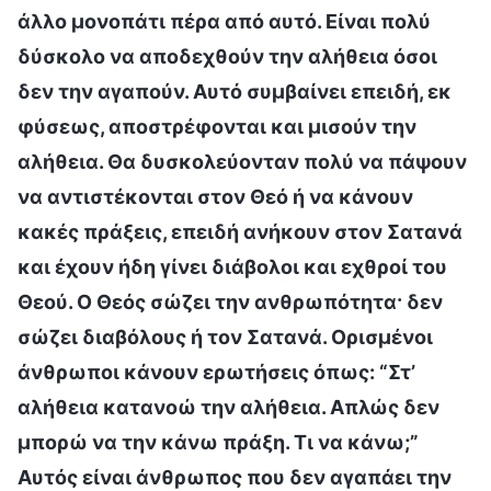
άλλο μονοπάτι πέρα από αυτό. Είναι πολύ
δύσκολο να αποδεχθούν την αλήθεια όσοι
δεν την αγαπούν. Αυτό συμβαίνει επειδή, εκ
φύσεως, αποστρέφονται και μισούν την
αλήθεια. Θα δυσκολεύονταν πολύ να πάψουν
να αντιστέκονται στον Θεό ή να κάνουν
κακές πράξεις, επειδή ανήκουν στον Σατανά
και έχουν ήδη γίνει διάβολοι και εχθροί του
Θεού. Ο Θεός σώζει την ανθρωπότητα· δεν
σώζει διαβόλους ή τον Σατανά. Ορισμένοι
άνθρωποι κάνουν ερωτήσεις όπως: “Στ’
αλήθεια κατανοώ την αλήθεια. Απλώς δεν
μπορώ να την κάνω πράξη. Τι να κάνω;”
Αυτός είναι άνθρωπος που δεν αγαπάει την