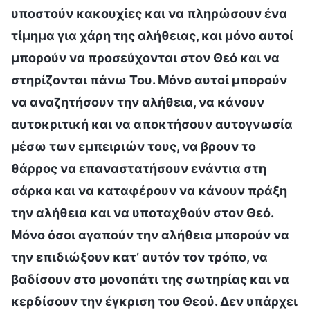
υποστούν κακουχίες και να πληρώσουν ένα
τίμημα για χάρη της αλήθειας, και μόνο αυτοί
μπορούν να προσεύχονται στον Θεό και να
στηρίζονται πάνω Του. Μόνο αυτοί μπορούν
να αναζητήσουν την αλήθεια, να κάνουν
αυτοκριτική και να αποκτήσουν αυτογνωσία
μέσω των εμπειριών τους, να βρουν το
θάρρος να επαναστατήσουν ενάντια στη
σάρκα και να καταφέρουν να κάνουν πράξη
την αλήθεια και να υποταχθούν στον Θεό.
Μόνο όσοι αγαπούν την αλήθεια μπορούν να
την επιδιώξουν κατ’ αυτόν τον τρόπο, να
βαδίσουν στο μονοπάτι της σωτηρίας και να
κερδίσουν την έγκριση του Θεού. Δεν υπάρχει