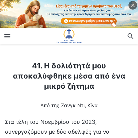
ίο
41. Η δολιότητά μου αποκαλύφθηκε μέσα από ένα μικρό ζήτημα
41. Η δολιότητά μου
αποκαλύφθηκε μέσα από ένα
μικρό ζήτημα
Από της Ζανγκ Ντι, Κίνα
Στα τέλη του Νοεμβρίου του 2023,
συνεργαζόμουν με δύο αδελφές για να