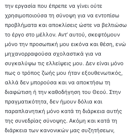
την εργασία που έπρεπε να γίνει ούτε
χρησιμοποιούσα τη σύνοψη για να εντοπίσω
προβλήματα και αποκλίσεις ώστε να βελτιώσω
το έργο στο μέλλον. Αντ’ αυτού, σκεφτόμουν
μόνο την προσωπική μου εικόνα και θέση, ενώ
μηχανορραφούσα σχολαστικά για να
συγκαλύψω τις ελλείψεις μου. Δεν είναι μόνο
πως ο τρόπος ζωής μου ήταν εξουθενωτικός,
αλλά δεν μπορούσα και να αποκτήσω τη
διαφώτιση ή την καθοδήγηση του Θεού. Στην
πραγματικότητα, δεν ήμουν δόλια και
παραπλανητική μόνο κατά τη διάρκεια αυτής
της συνεδρίας σύνοψης. Ακόμη και κατά τη
διάρκεια των κανονικών μας συζητήσεων,