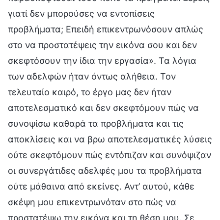
γιατί δεν μπορούσες να εντοπίσεις
προβλήματα; Επειδή επικεντρωνόσουν απλώς
στο να προστατέψεις την εικόνα σου και δεν
σκεφτόσουν την ίδια την εργασία». Τα λόγια
των αδελφών ήταν όντως αλήθεια. Τον
τελευταίο καιρό, το έργο μας δεν ήταν
αποτελεσματικό και δεν σκεφτόμουν πώς να
συνοψίσω καθαρά τα προβλήματα και τις
αποκλίσεις και να βρω αποτελεσματικές λύσεις
ούτε σκεφτόμουν πώς εντόπιζαν και συνόψιζαν
οι συνεργάτιδες αδελφές μου τα προβλήματα
ούτε μάθαινα από εκείνες. Αντ’ αυτού, κάθε
σκέψη μου επικεντρωνόταν στο πώς να
προστατέψω την εικόνα και τη θέση μου. Σε