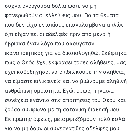
συχνά ενεργούσα δόλια ώστε να μη
φανερωθούν οι ελλείψεις μου. Για τα θέματα
που δεν είχα εντοπίσει, επαναλάμβανα απλώς
ό,τι είχαν πει οι αδελφές πριν από μένα ή
έβρισκα έναν λόγο που ακουγόταν
ικανοποιητικός για να δικαιολογηθώ. Σκέφτηκα
πως ο Θεός έχει εκφράσει τόσες αλήθειες, μας
έχει καθοδηγήσει να επιδιώκουμε την αλήθεια,
να είμαστε ειλικρινείς και να βιώνουμε αληθινή
ανθρώπινη ομοιότητα. Εγώ, όμως, πήγαινα
συνέχεια ενάντια στις απαιτήσεις του Θεού και
ζούσα σύμφωνα με τη σατανική διάθεσή μου.
Εκ πρώτης όψεως, μεταμφιεζόμουν πολύ καλά
για να μη δουν οι συνεργάτιδες αδελφές μου