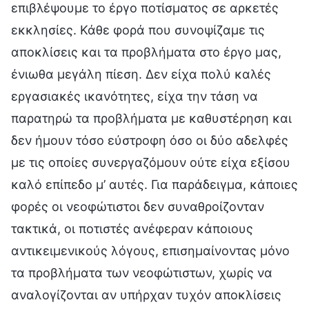
επιβλέψουμε το έργο ποτίσματος σε αρκετές
εκκλησίες. Κάθε φορά που συνοψίζαμε τις
αποκλίσεις και τα προβλήματα στο έργο μας,
ένιωθα μεγάλη πίεση. Δεν είχα πολύ καλές
εργασιακές ικανότητες, είχα την τάση να
παρατηρώ τα προβλήματα με καθυστέρηση και
δεν ήμουν τόσο εύστροφη όσο οι δύο αδελφές
με τις οποίες συνεργαζόμουν ούτε είχα εξίσου
καλό επίπεδο μ’ αυτές. Για παράδειγμα, κάποιες
φορές οι νεοφώτιστοι δεν συναθροίζονταν
τακτικά, οι ποτιστές ανέφεραν κάποιους
αντικειμενικούς λόγους, επισημαίνοντας μόνο
τα προβλήματα των νεοφώτιστων, χωρίς να
αναλογίζονται αν υπήρχαν τυχόν αποκλίσεις