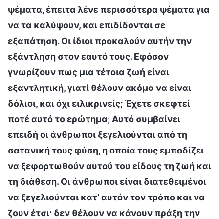
ψέματα, έπειτα λένε περισσότερα ψέματα για
να τα καλύψουν, και επιδίδονται σε
εξαπάτηση. Οι ίδιοι προκαλούν αυτήν την
εξάντληση στον εαυτό τους. Εφόσον
γνωρίζουν πως μια τέτοια ζωή είναι
εξαντλητική, γιατί θέλουν ακόμα να είναι
δόλιοι, και όχι ειλικρινείς; Έχετε σκεφτεί
ποτέ αυτό το ερώτημα; Αυτό συμβαίνει
επειδή οι άνθρωποι ξεγελιούνται από τη
σατανική τους φύση, η οποία τους εμποδίζει
να ξεφορτωθούν αυτού του είδους τη ζωή και
τη διάθεση. Οι άνθρωποι είναι διατεθειμένοι
να ξεγελιούνται κατ’ αυτόν τον τρόπο και να
ζουν έτσι· δεν θέλουν να κάνουν πράξη την