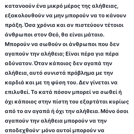
κατανοούν ένα μικρό μέρος της αλήθειας,
εξακολουθούν να μην μπορούν να το κάνουν
πράξη. Όσα χρόνια και αν πιστεύουν τέτοιοι
άνθρωποι στον Θεό, θα είναι μάταιο.
Μπορούν να σωθούν οι άνθρωποι που δεν
αγαπούν την αλήθεια; Είναι πέρα για πέρα
αδύνατον. Όταν κάποιος δεν αγαπά την
αλήθεια, αυτό συνιστά πρόβλημα με την
καρδιά και με τη φύση του. Δεν γίνεται να
επιλυθεί. Το κατά πόσον μπορεί να σωθεί ή
όχι κάποιος στην πίστη του εξαρτάται κυρίως
από το αν αγαπά ή όχι την αλήθεια. Μόνο όσοι
αγαπούν την αλήθεια μπορούν να την
αποδεχθούν· μόνο αυτοί μπορούν να