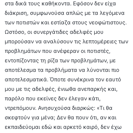
στα δικά τους καθήκοντα. Εφόσον δεν είχα
διάκριση, συμφωνούσα απλώς με τα λεγόμενα
των ποτιστών και εστίαζα στους νεοφώτιστους.
Ωστόσο, οι συνεργάτιδες αδελφές μου
μπορούσαν να αναλύσουν τις λεπτομέρειες των
προβλημάτων που ανέφεραν οι ποτιστές,
εντοπίζοντας τη ρίζα των προβλημάτων, με
αποτέλεσμα τα προβλήματα να λύνονται πιο
αποτελεσματικά. Όποτε συνέκρινα τον εαυτό
μου με τις αδελφές, ένιωθα ανεπαρκής και,
παρόλο που εκείνες δεν έλεγαν κάτι,
ντρεπόμουν. Ανησυχούσα διαρκώς: «Τι θα
σκεφτούν για μένα; Δεν θα πουν ότι, αν και
εκπαιδεύομαι εδώ και αρκετό καιρό, δεν έχω