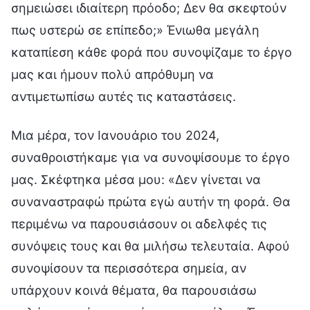
σημειώσει ιδιαίτερη πρόοδο; Δεν θα σκεφτούν
πως υστερώ σε επίπεδο;» Ένιωθα μεγάλη
καταπίεση κάθε φορά που συνοψίζαμε το έργο
μας και ήμουν πολύ απρόθυμη να
αντιμετωπίσω αυτές τις καταστάσεις.
Μια μέρα, τον Ιανουάριο του 2024,
συναθροιστήκαμε για να συνοψίσουμε το έργο
μας. Σκέφτηκα μέσα μου: «Δεν γίνεται να
συναναστραφώ πρώτα εγώ αυτήν τη φορά. Θα
περιμένω να παρουσιάσουν οι αδελφές τις
συνόψεις τους και θα μιλήσω τελευταία. Αφού
συνοψίσουν τα περισσότερα σημεία, αν
υπάρχουν κοινά θέματα, θα παρουσιάσω