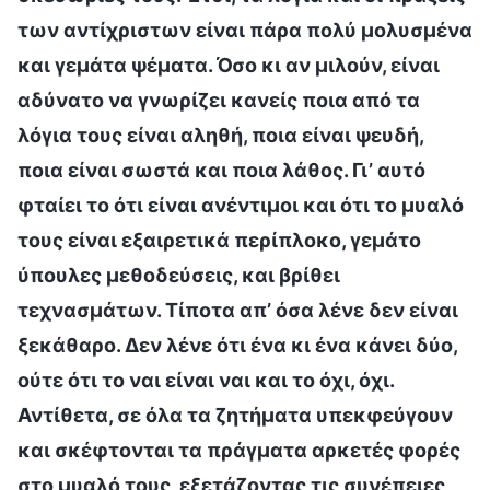
των αντίχριστων είναι πάρα πολύ μολυσμένα
και γεμάτα ψέματα. Όσο κι αν μιλούν, είναι
αδύνατο να γνωρίζει κανείς ποια από τα
λόγια τους είναι αληθή, ποια είναι ψευδή,
ποια είναι σωστά και ποια λάθος. Γι’ αυτό
φταίει το ότι είναι ανέντιμοι και ότι το μυαλό
τους είναι εξαιρετικά περίπλοκο, γεμάτο
ύπουλες μεθοδεύσεις, και βρίθει
τεχνασμάτων. Τίποτα απ’ όσα λένε δεν είναι
ξεκάθαρο. Δεν λένε ότι ένα κι ένα κάνει δύο,
ούτε ότι το ναι είναι ναι και το όχι, όχι.
Αντίθετα, σε όλα τα ζητήματα υπεκφεύγουν
και σκέφτονται τα πράγματα αρκετές φορές
στο μυαλό τους, εξετάζοντας τις συνέπειες,