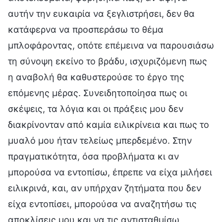
αυτήν την ευκαιρία να ξεγλιστρήσει, δεν θα
κατάφερνα να προσπεράσω το θέμα
μπλοφάροντας, οπότε επέμεινα να παρουσιάσω
τη σύνοψη εκείνο το βράδυ, ισχυριζόμενη πως
η αναβολή θα καθυστερούσε το έργο της
επόμενης μέρας. Συνειδητοποίησα πως οι
σκέψεις, τα λόγια και οι πράξεις μου δεν
διακρίνονταν από καμία ειλικρίνεια και πως το
μυαλό μου ήταν τελείως μπερδεμένο. Στην
πραγματικότητα, όσα προβλήματα κι αν
μπορούσα να εντοπίσω, έπρεπε να είχα μιλήσει
ειλικρινά, και, αν υπήρχαν ζητήματα που δεν
είχα εντοπίσει, μπορούσα να αναζητήσω τις
αποκλίσεις μου και να τις αντισταθμίσω