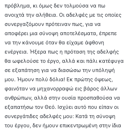
πρόβλημα, κι όμως δεν τολμούσα να πω
ανοιχτά την αλήθεια. Οι αδελφές με τις οποίες
συνεργαζόμουν πρότειναν πως, για να
αποφέρει μια σύνοψη αποτελέσματα, έπρεπε
να την κάνουμε όταν θα είχαμε άφθονη
ενέργεια. Ήξερα πως η πρόταση της αδελφής
θα ωφελούσε το έργο, αλλά και πάλι κατέφυγα
σε εξαπάτηση για να διασώσω την υπόληψή
μου. Ήμουν πολύ δόλια! Εκ πρώτης όψεως,
φαινόταν να μηχανορραφώ εις βάρος άλλων
ανθρώπων, αλλά στην ουσία προσπαθούσα να
εξαπατήσω τον Θεό. Ισχύει αυτό που είπαν οι
συνεργάτιδες αδελφές μου: Κατά τη σύνοψη
του έργου, δεν ήμουν επικεντρωμένη στην ίδια