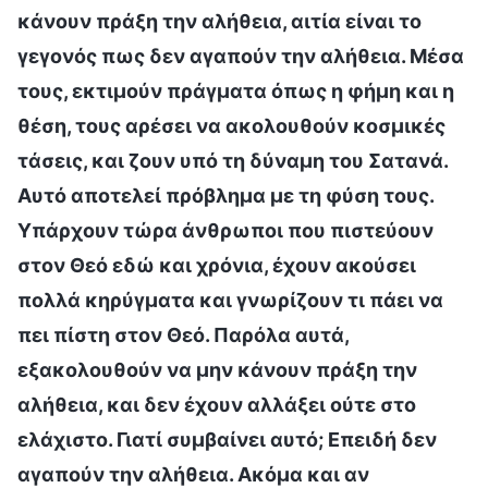
κάνουν πράξη την αλήθεια, αιτία είναι το
γεγονός πως δεν αγαπούν την αλήθεια. Μέσα
τους, εκτιμούν πράγματα όπως η φήμη και η
θέση, τους αρέσει να ακολουθούν κοσμικές
τάσεις, και ζουν υπό τη δύναμη του Σατανά.
Αυτό αποτελεί πρόβλημα με τη φύση τους.
Υπάρχουν τώρα άνθρωποι που πιστεύουν
στον Θεό εδώ και χρόνια, έχουν ακούσει
πολλά κηρύγματα και γνωρίζουν τι πάει να
πει πίστη στον Θεό. Παρόλα αυτά,
εξακολουθούν να μην κάνουν πράξη την
αλήθεια, και δεν έχουν αλλάξει ούτε στο
ελάχιστο. Γιατί συμβαίνει αυτό; Επειδή δεν
αγαπούν την αλήθεια. Ακόμα και αν