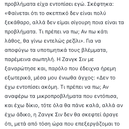
προβλήματα είχα εντοπίσει εγώ. Σκέφτηκα:
«Φαίνεται ότι το σκεπτικό δεν είναι πολύ
ξεκάθαρο, αλλά δεν είμαι σίγουρη ποια είναι τα
προβλήματα. Τι πρέπει να πω; Αν πω κάτι
λάθος, θα γίνω εντελώς ρεζίλι». Για να
αποφύγω τα υποτιμητικά τους βλέμματα,
παρέμεινα σιωπηλή. Η Ζανγκ Σιν με
ξαναρώτησε και, παρόλο που έδειχνα ήρεμη
εξωτερικά, μέσα μου ένιωθα άγχος: «Δεν το
έχω εντοπίσει ακόμη. Τι πρέπει να πω; Αν
αναφέρω τα μικροπροβλήματα που εντόπισα,
και έχω δίκιο, τότε όλα θα πάνε καλά, αλλά αν
έχω άδικο, η Ζανγκ Σιν δεν θα σκεφτεί άραγε
ότι, μετά από τόση ώρα που επεξεργάζομαι το