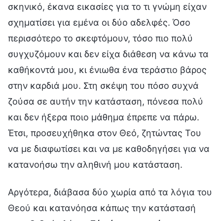
σκηνικό, έκανα εικασίες για το τι γνώμη είχαν
σχηματίσει για εμένα οι δύο αδελφές. Όσο
περισσότερο το σκεφτόμουν, τόσο πιο πολύ
συγχυζόμουν και δεν είχα διάθεση να κάνω τα
καθήκοντά μου, κι ένιωθα ένα τεράστιο βάρος
στην καρδιά μου. Στη σκέψη του πόσο συχνά
ζούσα σε αυτήν την κατάσταση, πόνεσα πολύ
και δεν ήξερα ποιο μάθημα έπρεπε να πάρω.
Έτσι, προσευχήθηκα στον Θεό, ζητώντας Του
να με διαφωτίσει και να με καθοδηγήσει για να
κατανοήσω την αληθινή μου κατάσταση.
Αργότερα, διάβασα δύο χωρία από τα λόγια του
Θεού και κατανόησα κάπως την κατάστασή