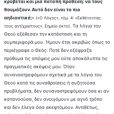
κρύβεται και μια ποταπή πρόθεση: να τους
θαυμάζουν. Αυτό δεν είναι το πιο
αηδιαστικό;
»
(«Ο Λόγος», τόμ. 4: «Εκθέτοντας
. Τα λόγια του
τους αντίχριστους», Σημείο έκτο)
Θεού εξέθεσαν την κατάσταση και τη
συμπεριφορά μου. Ήμουν έτσι ακριβώς όπως το
περιέγραφε ο Θεός: Ποτέ δεν εξέφραζα
πρόθυμα τις απόψεις μου ούτε αποκάλυπτα τις
πραγματικές σκέψεις μου. Όταν
συναναστρεφόμουν σχετικά με τα λόγια του
Θεού κατά τις συναθροίσεις ή συζητούσα
προβλήματα, δεν συναναστρεφόμουν όσα κι αν
κατανοούσα, δεν ανοιγόμουν με αγνό τρόπο
και δεν έλεγα όσα σκεφτόμουν. Αντιθέτως,