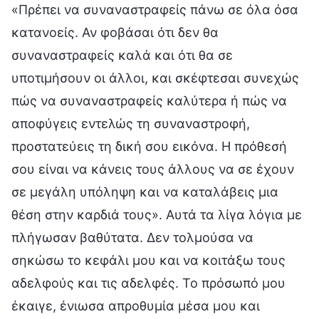
«Πρέπει να συναναστραφείς πάνω σε όλα όσα
κατανοείς. Αν φοβάσαι ότι δεν θα
συναναστραφείς καλά και ότι θα σε
υποτιμήσουν οι άλλοι, και σκέφτεσαι συνεχώς
πώς να συναναστραφείς καλύτερα ή πώς να
αποφύγεις εντελώς τη συναναστροφή,
προστατεύεις τη δική σου εικόνα. Η πρόθεσή
σου είναι να κάνεις τους άλλους να σε έχουν
σε μεγάλη υπόληψη και να καταλάβεις μια
θέση στην καρδιά τους». Αυτά τα λίγα λόγια με
πλήγωσαν βαθύτατα. Δεν τολμούσα να
σηκώσω το κεφάλι μου και να κοιτάξω τους
αδελφούς και τις αδελφές. Το πρόσωπό μου
έκαιγε, ένιωσα απροθυμία μέσα μου και