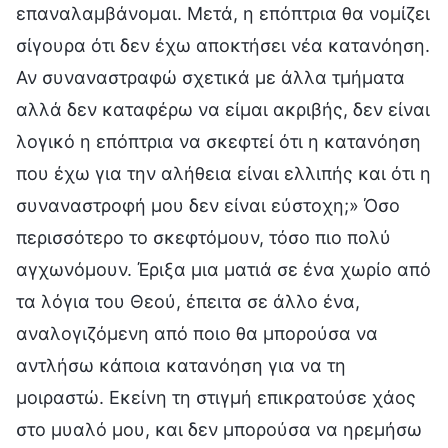
επαναλαμβάνομαι. Μετά, η επόπτρια θα νομίζει
σίγουρα ότι δεν έχω αποκτήσει νέα κατανόηση.
Αν συναναστραφώ σχετικά με άλλα τμήματα
αλλά δεν καταφέρω να είμαι ακριβής, δεν είναι
λογικό η επόπτρια να σκεφτεί ότι η κατανόηση
που έχω για την αλήθεια είναι ελλιπής και ότι η
συναναστροφή μου δεν είναι εύστοχη;» Όσο
περισσότερο το σκεφτόμουν, τόσο πιο πολύ
αγχωνόμουν. Έριξα μια ματιά σε ένα χωρίο από
τα λόγια του Θεού, έπειτα σε άλλο ένα,
αναλογιζόμενη από ποιο θα μπορούσα να
αντλήσω κάποια κατανόηση για να τη
μοιραστώ. Εκείνη τη στιγμή επικρατούσε χάος
στο μυαλό μου, και δεν μπορούσα να ηρεμήσω