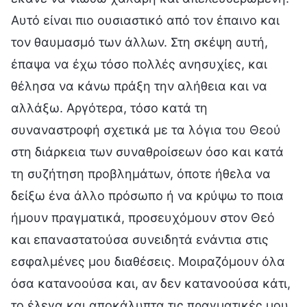
Αυτό είναι πιο ουσιαστικό από τον έπαινο και
τον θαυμασμό των άλλων. Στη σκέψη αυτή,
έπαψα να έχω τόσο πολλές ανησυχίες, και
θέλησα να κάνω πράξη την αλήθεια και να
αλλάξω. Αργότερα, τόσο κατά τη
συναναστροφή σχετικά με τα λόγια του Θεού
στη διάρκεια των συναθροίσεων όσο και κατά
τη συζήτηση προβλημάτων, όποτε ήθελα να
δείξω ένα άλλο πρόσωπο ή να κρύψω το ποια
ήμουν πραγματικά, προσευχόμουν στον Θεό
και επαναστατούσα συνειδητά ενάντια στις
εσφαλμένες μου διαθέσεις. Μοιραζόμουν όλα
όσα κατανοούσα και, αν δεν κατανοούσα κάτι,
το έλεγα και αποκάλυπτα τις πραγματικές μου