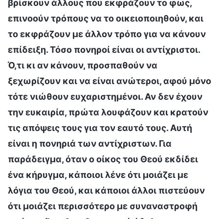
βρίσκουν άλλους που εκφράζουν το φως,
επινοούν τρόπους να το οικειοποιηθούν, και
το εκφράζουν με άλλον τρόπο για να κάνουν
επίδειξη. Τόσο πονηροί είναι οι αντίχριστοι.
Ό,τι κι αν κάνουν, προσπαθούν να
ξεχωρίζουν και να είναι ανώτεροι, αφού μόνο
τότε νιώθουν ευχαριστημένοι. Αν δεν έχουν
την ευκαιρία, πρώτα λουφάζουν και κρατούν
τις απόψεις τους για τον εαυτό τους. Αυτή
είναι η πονηριά των αντίχριστων. Για
παράδειγμα, όταν ο οίκος του Θεού εκδίδει
ένα κήρυγμα, κάποιοι λένε ότι μοιάζει με
λόγια του Θεού, και κάποιοι άλλοι πιστεύουν
ότι μοιάζει περισσότερο με συναναστροφή