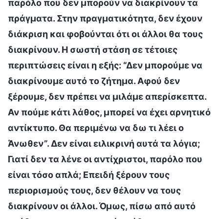
παρόλο που δεν μπορούν να διακρίνουν τα
πράγματα. Στην πραγματικότητα, δεν έχουν
διάκριση και φοβούνται ότι οι άλλοι θα τους
διακρίνουν. Η σωστή στάση σε τέτοιες
περιπτώσεις είναι η εξής: “Δεν μπορούμε να
διακρίνουμε αυτό το ζήτημα. Αφού δεν
ξέρουμε, δεν πρέπει να μιλάμε απερίσκεπτα.
Αν πούμε κάτι λάθος, μπορεί να έχει αρνητικό
αντίκτυπο. Θα περιμένω να δω τι λέει ο
Άνωθεν”. Δεν είναι ειλικρινή αυτά τα λόγια;
Γιατί δεν τα λένε οι αντίχριστοι, παρόλο που
είναι τόσο απλά; Επειδή ξέρουν τους
περιορισμούς τους, δεν θέλουν να τους
διακρίνουν οι άλλοι. Όμως, πίσω από αυτό