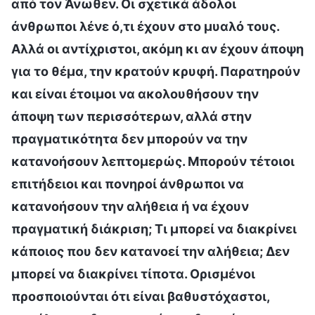
από τον Άνωθεν. Οι σχετικά άδολοι
άνθρωποι λένε ό,τι έχουν στο μυαλό τους.
Αλλά οι αντίχριστοι, ακόμη κι αν έχουν άποψη
για το θέμα, την κρατούν κρυφή. Παρατηρούν
και είναι έτοιμοι να ακολουθήσουν την
άποψη των περισσότερων, αλλά στην
πραγματικότητα δεν μπορούν να την
κατανοήσουν λεπτομερώς. Μπορούν τέτοιοι
επιτήδειοι και πονηροί άνθρωποι να
κατανοήσουν την αλήθεια ή να έχουν
πραγματική διάκριση; Τι μπορεί να διακρίνει
κάποιος που δεν κατανοεί την αλήθεια; Δεν
μπορεί να διακρίνει τίποτα. Ορισμένοι
προσποιούνται ότι είναι βαθυστόχαστοι,