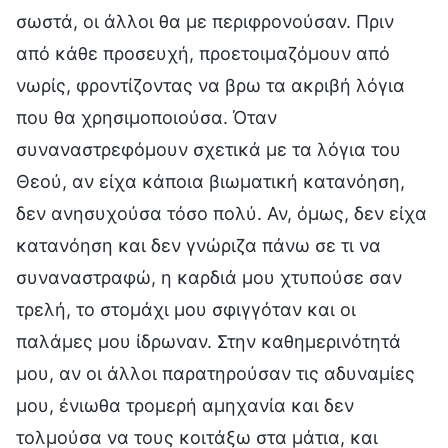
σωστά, οι άλλοι θα με περιφρονούσαν. Πριν
από κάθε προσευχή, προετοιμαζόμουν από
νωρίς, φροντίζοντας να βρω τα ακριβή λόγια
που θα χρησιμοποιούσα. Όταν
συναναστρεφόμουν σχετικά με τα λόγια του
Θεού, αν είχα κάποια βιωματική κατανόηση,
δεν ανησυχούσα τόσο πολύ. Αν, όμως, δεν είχα
κατανόηση και δεν γνώριζα πάνω σε τι να
συναναστραφώ, η καρδιά μου χτυπούσε σαν
τρελή, το στομάχι μου σφιγγόταν και οι
παλάμες μου ίδρωναν. Στην καθημερινότητά
μου, αν οι άλλοι παρατηρούσαν τις αδυναμίες
μου, ένιωθα τρομερή αμηχανία και δεν
τολμούσα να τους κοιτάξω στα μάτια, και