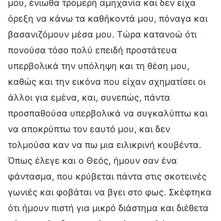
μου, ένιωθα τρομερή αμηχανία και δεν είχα
όρεξη να κάνω τα καθήκοντά μου, πόναγα και
βασανιζόμουν μέσα μου. Τώρα κατανοώ ότι
πονούσα τόσο πολύ επειδή προστάτευα
υπερβολικά την υπόληψη και τη θέση μου,
καθώς και την εικόνα που είχαν σχηματίσει οι
άλλοι για εμένα, και, συνεπώς, πάντα
προσπαθούσα υπερβολικά να συγκαλύπτω και
να αποκρύπτω τον εαυτό μου, και δεν
τολμούσα καν να πω μια ειλικρινή κουβέντα.
Όπως έλεγε και ο Θεός, ήμουν σαν ένα
φάντασμα, που κρύβεται πάντα στις σκοτεινές
γωνιές και φοβάται να βγει στο φως. Σκέφτηκα
ότι ήμουν πιστή για μικρό διάστημα και διέθετα