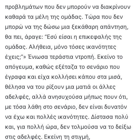
προβλημάτων που δεν μπορούν να διακρίνουν
καθαρά τα μέλη της ομάδας. Τώρα που δεν
μπορώ να της δώσω μια ξεκάθαρη απάντηση,
θα πει, άραγε: “Εσύ είσαι η επικεφαλής της
ομάδας. Αλήθεια, μόνο τόσες ικανότητες
έχεις;”» Ένιωσα τεράστια ντροπή. Εκείνο το
απόγευμα, καθώς εξέταζα το σενάριο που
έγραφα και είχα κολλήσει κάπου στα μισά,
θέλησα να του ρίξουν μια ματιά οι άλλες
αδελφές, αλλά ανησυχούσα μήπως πουν ότι,
με τόσα λάθη στο σενάριο, δεν είναι δυνατόν
να έχω και πολλές ικανότητες. Δίστασα πολύ
και, για πολλή ώρα, δεν τολμούσα να το δείξω
στις αδελφές. Εκείνη τη στιγμή,