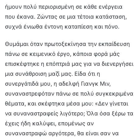
ήμουν πολύ περιορισμένη σε κάθε ενέργεια
που έκανα. Ζώντας σε μια τέτοια κατάσταση,
συχνά ένιωθα έντονη καταπίεση και πόνο.
Θυμάμαι όταν πρωτοξεκίνησα την εκπαίδευση
πάνω σε κειμενικό έργο, κάποια φορά μάς
επισκέφτηκε η επόπτριά μας για να διενεργήσει
μια συνάθροιση μαζί μας. Είδα ότι η
συνεργάτιδά μου, η αδελφή Γιανγκ Μιν,
συναναστρεφόταν πάνω σε πολύ συγκεκριμένα
θέματα, και σκέφτηκα μέσα μου: «Δεν γίνεται
να συναναστραφείς λιγότερο; Όλα όσα ξέρω τα
έχεις ήδη καλύψει, επομένως αν
συναναστραφώ αργότερα, θα είναι σαν να