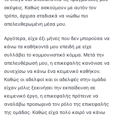
σκέψεις. Καθώς ασκούμουν με αυτόν τον
τρόπο, άρχισα σταδιακά να νιώθω πιο
απελευθερωμένη μέσα μου.
Αργότερα, είχα έξι μήνες που δεν μπορούσα να
κάνω τα καθήκοντά μου επειδή με είχε
συλλάβει το κομμουνιστικό κόμμα. Μετά την
απελευθέρωσή μου, η επικεφαλής κανόνισε να
συνεχίσω να κάνω ένα κειμενικό καθήκον.
Καθώς οι αδελφοί και οι αδελφές στην ομάδα
είχαν μόλις ξεκινήσει την εκπαίδευση σε
κειμενικό έργο, η επικεφαλής πρότεινε να
αναλάβω προσωρινά τον ρόλο της επικεφαλής
της ομάδας. Καθώς είχα πολύ καιρό να κάνω