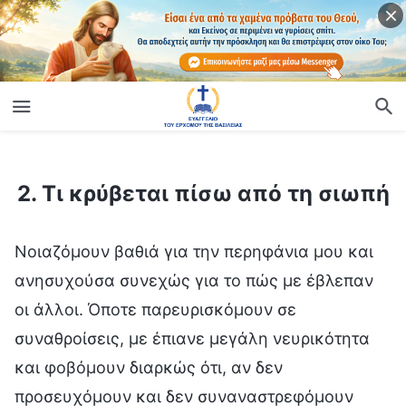
ίο
2. Τι κρύβεται πίσω από τη σιωπή
2. Τι κρύβεται πίσω από τη σιωπή
Νοιαζόμουν βαθιά για την περηφάνια μου και
ανησυχούσα συνεχώς για το πώς με έβλεπαν
οι άλλοι. Όποτε παρευρισκόμουν σε
συναθροίσεις, με έπιανε μεγάλη νευρικότητα
και φοβόμουν διαρκώς ότι, αν δεν
προσευχόμουν και δεν συναναστρεφόμουν