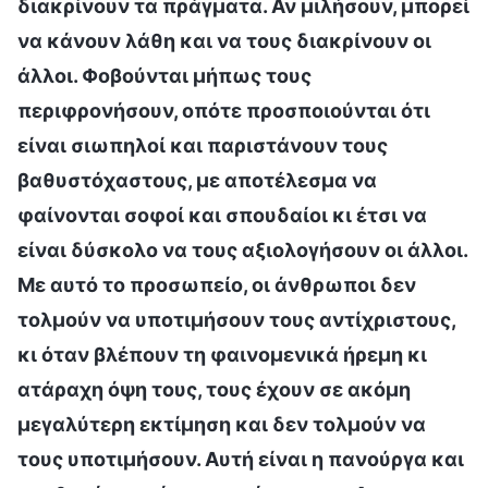
διακρίνουν τα πράγματα. Αν μιλήσουν, μπορεί
να κάνουν λάθη και να τους διακρίνουν οι
άλλοι. Φοβούνται μήπως τους
περιφρονήσουν, οπότε προσποιούνται ότι
είναι σιωπηλοί και παριστάνουν τους
βαθυστόχαστους, με αποτέλεσμα να
φαίνονται σοφοί και σπουδαίοι κι έτσι να
είναι δύσκολο να τους αξιολογήσουν οι άλλοι.
Με αυτό το προσωπείο, οι άνθρωποι δεν
τολμούν να υποτιμήσουν τους αντίχριστους,
κι όταν βλέπουν τη φαινομενικά ήρεμη κι
ατάραχη όψη τους, τους έχουν σε ακόμη
μεγαλύτερη εκτίμηση και δεν τολμούν να
τους υποτιμήσουν. Αυτή είναι η πανούργα και