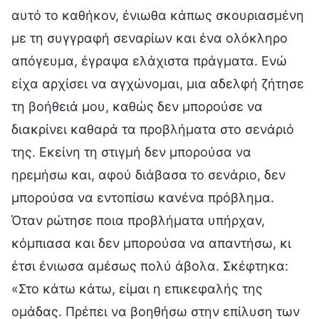
αυτό το καθήκον, ένιωθα κάπως σκουριασμένη
με τη συγγραφή σεναρίων και ένα ολόκληρο
απόγευμα, έγραψα ελάχιστα πράγματα. Ενώ
είχα αρχίσει να αγχώνομαι, μια αδελφή ζήτησε
τη βοήθειά μου, καθώς δεν μπορούσε να
διακρίνει καθαρά τα προβλήματα στο σενάριό
της. Εκείνη τη στιγμή δεν μπορούσα να
ηρεμήσω και, αφού διάβασα το σενάριο, δεν
μπορούσα να εντοπίσω κανένα πρόβλημα.
Όταν ρώτησε ποια προβλήματα υπήρχαν,
κόμπιασα και δεν μπορούσα να απαντήσω, κι
έτσι ένιωσα αμέσως πολύ άβολα. Σκέφτηκα:
«Στο κάτω κάτω, είμαι η επικεφαλής της
ομάδας. Πρέπει να βοηθήσω στην επίλυση των