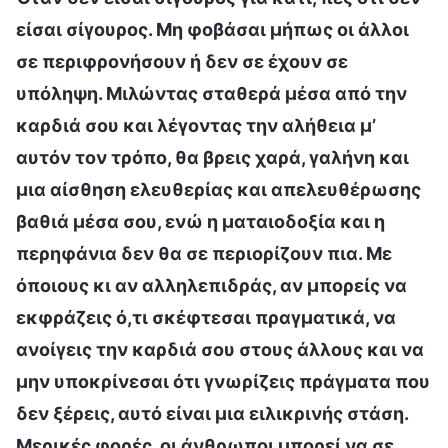
είσαι σίγουρος. Μη φοβάσαι μήπως οι άλλοι
σε περιφρονήσουν ή δεν σε έχουν σε
υπόληψη. Μιλώντας σταθερά μέσα από την
καρδιά σου και λέγοντας την αλήθεια μ’
αυτόν τον τρόπο, θα βρεις χαρά, γαλήνη και
μια αίσθηση ελευθερίας και απελευθέρωσης
βαθιά μέσα σου, ενώ η ματαιοδοξία και η
περηφάνια δεν θα σε περιορίζουν πια. Με
όποιους κι αν αλληλεπιδράς, αν μπορείς να
εκφράζεις ό,τι σκέφτεσαι πραγματικά, να
ανοίγεις την καρδιά σου στους άλλους και να
μην υποκρίνεσαι ότι γνωρίζεις πράγματα που
δεν ξέρεις, αυτό είναι μια ειλικρινής στάση.
Μερικές φορές, οι άνθρωποι μπορεί να σε