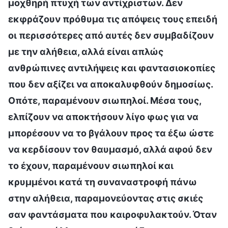
μοχθηρή πτυχή των αντίχριστων. Δεν
εκφράζουν πρόθυμα τις απόψεις τους επειδή
οι περισσότερες από αυτές δεν συμβαδίζουν
με την αλήθεια, αλλά είναι απλώς
ανθρώπινες αντιλήψεις και φαντασιοκοπίες
που δεν αξίζει να αποκαλυφθούν δημοσίως.
Οπότε, παραμένουν σιωπηλοί. Μέσα τους,
ελπίζουν να αποκτήσουν λίγο φως για να
μπορέσουν να το βγάλουν προς τα έξω ώστε
να κερδίσουν τον θαυμασμό, αλλά αφού δεν
το έχουν, παραμένουν σιωπηλοί και
κρυμμένοι κατά τη συναναστροφή πάνω
στην αλήθεια, παραμονεύοντας στις σκιές
σαν φαντάσματα που καιροφυλακτούν. Όταν