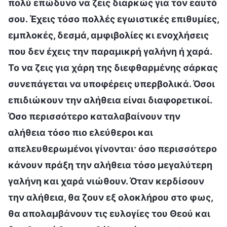
πολύ επώδυνο να ζεις διαρκώς για τον εαυτό
σου. Έχεις τόσο πολλές εγωιστικές επιθυμίες,
εμπλοκές, δεσμά, αμφιβολίες κι ενοχλήσεις
που δεν έχεις την παραμικρή γαλήνη ή χαρά.
Το να ζεις για χάρη της διεφθαρμένης σάρκας
συνεπάγεται να υποφέρεις υπερβολικά. Όσοι
επιδιώκουν την αλήθεια είναι διαφορετικοί.
Όσο περισσότερο καταλαβαίνουν την
αλήθεια τόσο πιο ελεύθεροι και
απελευθερωμένοι γίνονται· όσο περισσότερο
κάνουν πράξη την αλήθεια τόσο μεγαλύτερη
γαλήνη και χαρά νιώθουν. Όταν κερδίσουν
την αλήθεια, θα ζουν εξ ολοκλήρου στο φως,
θα απολαμβάνουν τις ευλογίες του Θεού και