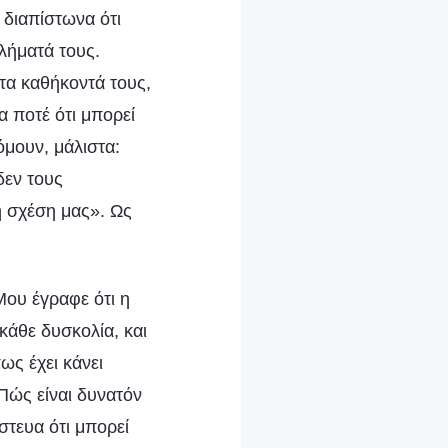
 διαπίστωνα ότι
λήματά τους.
τα καθήκοντά τους,
 ποτέ ότι μπορεί
όμουν, μάλιστα:
δεν τους
η σχέση μας». Ως
Μου έγραφε ότι η
κάθε δυσκολία, και
ως έχει κάνει
Πώς είναι δυνατόν
στευα ότι μπορεί