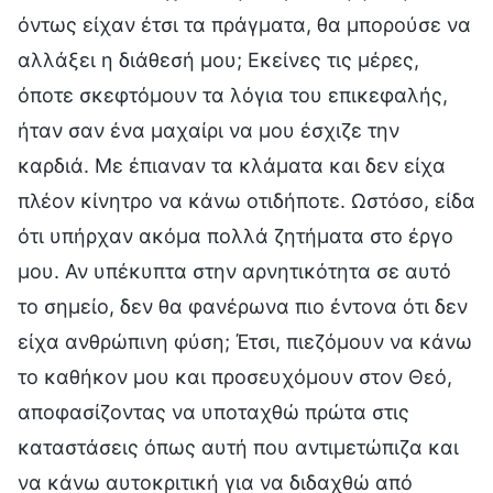
όντως είχαν έτσι τα πράγματα, θα μπορούσε να
αλλάξει η διάθεσή μου; Εκείνες τις μέρες,
όποτε σκεφτόμουν τα λόγια του επικεφαλής,
ήταν σαν ένα μαχαίρι να μου έσχιζε την
καρδιά. Με έπιαναν τα κλάματα και δεν είχα
πλέον κίνητρο να κάνω οτιδήποτε. Ωστόσο, είδα
ότι υπήρχαν ακόμα πολλά ζητήματα στο έργο
μου. Αν υπέκυπτα στην αρνητικότητα σε αυτό
το σημείο, δεν θα φανέρωνα πιο έντονα ότι δεν
είχα ανθρώπινη φύση; Έτσι, πιεζόμουν να κάνω
το καθήκον μου και προσευχόμουν στον Θεό,
αποφασίζοντας να υποταχθώ πρώτα στις
καταστάσεις όπως αυτή που αντιμετώπιζα και
να κάνω αυτοκριτική για να διδαχθώ από