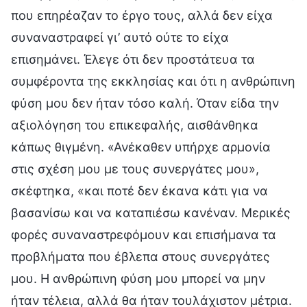
που επηρέαζαν το έργο τους, αλλά δεν είχα
συναναστραφεί γι’ αυτό ούτε το είχα
επισημάνει. Έλεγε ότι δεν προστάτευα τα
συμφέροντα της εκκλησίας και ότι η ανθρώπινη
φύση μου δεν ήταν τόσο καλή. Όταν είδα την
αξιολόγηση του επικεφαλής, αισθάνθηκα
κάπως θιγμένη. «Ανέκαθεν υπήρχε αρμονία
στις σχέση μου με τους συνεργάτες μου»,
σκέφτηκα, «και ποτέ δεν έκανα κάτι για να
βασανίσω και να καταπιέσω κανέναν. Μερικές
φορές συναναστρεφόμουν και επισήμανα τα
προβλήματα που έβλεπα στους συνεργάτες
μου. Η ανθρώπινη φύση μου μπορεί να μην
ήταν τέλεια, αλλά θα ήταν τουλάχιστον μέτρια.