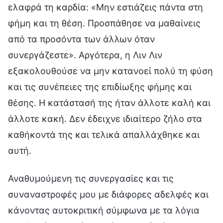
ελαφρά τη καρδία: «Μην εστιάζεις πάντα στη
φήμη και τη θέση. Προσπάθησε να μαθαίνεις
από τα προσόντα των άλλων όταν
συνεργάζεστε». Αργότερα, η Λιν Λιν
εξακολουθούσε να μην κατανοεί πολύ τη φύση
και τις συνέπειες της επιδίωξης φήμης και
θέσης. Η κατάστασή της ήταν άλλοτε καλή και
άλλοτε κακή. Δεν έδειχνε ιδιαίτερο ζήλο στα
καθήκοντά της και τελικά απαλλάχθηκε και
αυτή.
Αναθυμούμενη τις συνεργασίες και τις
συναναστροφές μου με διάφορες αδελφές και
κάνοντας αυτοκριτική σύμφωνα με τα λόγια