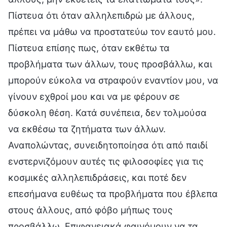
Πίστευα ότι όταν αλληλεπιδρώ με άλλους,
πρέπει να μάθω να προστατεύω τον εαυτό μου.
Πίστευα επίσης πως, όταν εκθέτω τα
προβλήματα των άλλων, τους προσβάλλω, και
μπορούν εύκολα να στραφούν εναντίον μου, να
γίνουν εχθροί μου και να με φέρουν σε
δύσκολη θέση. Κατά συνέπεια, δεν τολμούσα
να εκθέσω τα ζητήματα των άλλων.
Αναπολώντας, συνειδητοποίησα ότι από παιδί
ενστερνιζόμουν αυτές τις φιλοσοφίες για τις
κοσμικές αλληλεπιδράσεις, και ποτέ δεν
επεσήμανα ευθέως τα προβλήματα που έβλεπα
στους άλλους, από φόβο μήπως τους
προσβάλλω. Επιφανειακά φαινόμουν να τα