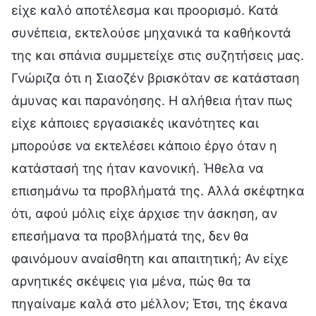
είχε καλό αποτέλεσμα και προορισμό. Κατά
συνέπεια, εκτελούσε μηχανικά τα καθήκοντά
της και σπάνια συμμετείχε στις συζητήσεις μας.
Γνώριζα ότι η Σιαοζέν βρισκόταν σε κατάσταση
άμυνας και παρανόησης. Η αλήθεια ήταν πως
είχε κάποιες εργασιακές ικανότητες και
μπορούσε να εκτελέσει κάποιο έργο όταν η
κατάστασή της ήταν κανονική. Ήθελα να
επισημάνω τα προβλήματά της. Αλλά σκέφτηκα
ότι, αφού μόλις είχε άρχισε την άσκηση, αν
επεσήμανα τα προβλήματά της, δεν θα
φαινόμουν αναίσθητη και απαιτητική; Αν είχε
αρνητικές σκέψεις για μένα, πώς θα τα
πηγαίναμε καλά στο μέλλον; Έτσι, της έκανα