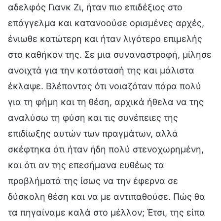
αδελφός Γιανκ Ζι, ήταν πιο επιδέξιος στο
επάγγελμα και κατανοούσε ορισμένες αρχές,
ένιωθε κατώτερη και ήταν λιγότερο επιμελής
στο καθήκον της. Σε μια συναναστροφή, μίλησε
ανοιχτά για την κατάστασή της και μάλιστα
έκλαψε. Βλέποντας ότι νοιαζόταν πάρα πολύ
για τη φήμη και τη θέση, αρχικά ήθελα να της
αναλύσω τη φύση και τις συνέπειες της
επιδίωξης αυτών των πραγμάτων, αλλά
σκέφτηκα ότι ήταν ήδη πολύ στενοχωρημένη,
και ότι αν της επεσήμανα ευθέως τα
προβλήματά της ίσως να την έφερνα σε
δύσκολη θέση και να με αντιπαθούσε. Πώς θα
τα πηγαίναμε καλά στο μέλλον; Έτσι, της είπα