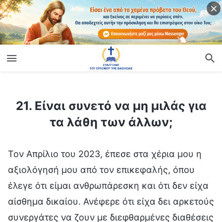
ίο
21. Είναι συνετό να μη μιλάς για τα λάθη των άλλων;
21. Είναι συνετό να μη μιλάς για
τα λάθη των άλλων;
Τον Απρίλιο του 2023, έπεσε στα χέρια μου η
αξιολόγησή μου από τον επικεφαλής, όπου
έλεγε ότι είμαι ανθρωπάρεσκη και ότι δεν είχα
αίσθημα δικαίου. Ανέφερε ότι είχα δει αρκετούς
συνεργάτες να ζουν με διεφθαρμένες διαθέσεις