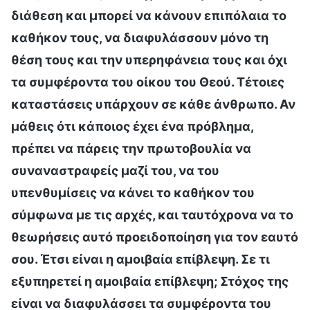
διάθεση και μπορεί να κάνουν επιπόλαια το
καθήκον τους, να διαφυλάσσουν μόνο τη
θέση τους και την υπερηφάνεια τους και όχι
τα συμφέροντα του οίκου του Θεού. Τέτοιες
καταστάσεις υπάρχουν σε κάθε άνθρωπο. Αν
μάθεις ότι κάποιος έχει ένα πρόβλημα,
πρέπει να πάρεις την πρωτοβουλία να
συναναστραφείς μαζί του, να του
υπενθυμίσεις να κάνει το καθήκον του
σύμφωνα με τις αρχές, και ταυτόχρονα να το
θεωρήσεις αυτό προειδοποίηση για τον εαυτό
σου. Έτσι είναι η αμοιβαία επίβλεψη. Σε τι
εξυπηρετεί η αμοιβαία επίβλεψη; Στόχος της
είναι να διαφυλάσσει τα συμφέροντα του