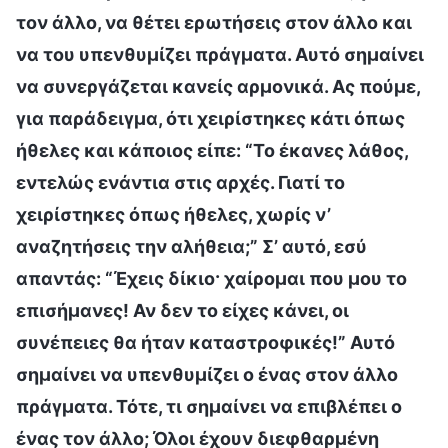
τον άλλο, να θέτει ερωτήσεις στον άλλο και
να του υπενθυμίζει πράγματα. Αυτό σημαίνει
να συνεργάζεται κανείς αρμονικά. Ας πούμε,
για παράδειγμα, ότι χειρίστηκες κάτι όπως
ήθελες και κάποιος είπε: “Το έκανες λάθος,
εντελώς ενάντια στις αρχές. Γιατί το
χειρίστηκες όπως ήθελες, χωρίς ν’
αναζητήσεις την αλήθεια;” Σ’ αυτό, εσύ
απαντάς: “Έχεις δίκιο· χαίρομαι που μου το
επισήμανες! Αν δεν το είχες κάνει, οι
συνέπειες θα ήταν καταστροφικές!” Αυτό
σημαίνει να υπενθυμίζει ο ένας στον άλλο
πράγματα. Τότε, τι σημαίνει να επιβλέπει ο
ένας τον άλλο; Όλοι έχουν διεφθαρμένη