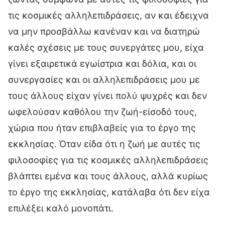
τις κοσμικές αλληλεπιδράσεις, αν και έδειχνα
να μην προσβάλλω κανέναν και να διατηρώ
καλές σχέσεις με τους συνεργάτες μου, είχα
γίνει εξαιρετικά εγωίστρια και δόλια, και οι
συνεργασίες και οι αλληλεπιδράσεις μου με
τους άλλους είχαν γίνει πολύ ψυχρές και δεν
ωφελούσαν καθόλου την ζωή-είσοδό τους,
χώρια που ήταν επιβλαβείς για το έργο της
εκκλησίας. Όταν είδα ότι η ζωή με αυτές τις
φιλοσοφίες για τις κοσμικές αλληλεπιδράσεις
βλάπτει εμένα και τους άλλους, αλλά κυρίως
το έργο της εκκλησίας, κατάλαβα ότι δεν είχα
επιλέξει καλό μονοπάτι.