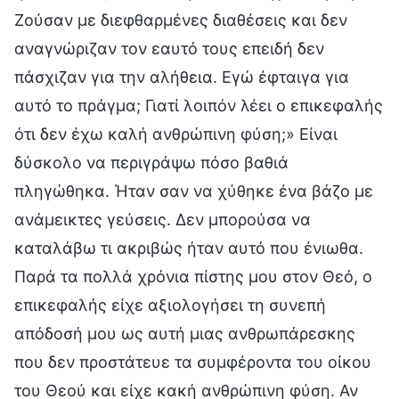
Ζούσαν με διεφθαρμένες διαθέσεις και δεν
αναγνώριζαν τον εαυτό τους επειδή δεν
πάσχιζαν για την αλήθεια. Εγώ έφταιγα για
αυτό το πράγμα; Γιατί λοιπόν λέει ο επικεφαλής
ότι δεν έχω καλή ανθρώπινη φύση;» Είναι
δύσκολο να περιγράψω πόσο βαθιά
πληγώθηκα. Ήταν σαν να χύθηκε ένα βάζο με
ανάμεικτες γεύσεις. Δεν μπορούσα να
καταλάβω τι ακριβώς ήταν αυτό που ένιωθα.
Παρά τα πολλά χρόνια πίστης μου στον Θεό, ο
επικεφαλής είχε αξιολογήσει τη συνεπή
απόδοσή μου ως αυτή μιας ανθρωπάρεσκης
που δεν προστάτευε τα συμφέροντα του οίκου
του Θεού και είχε κακή ανθρώπινη φύση. Αν