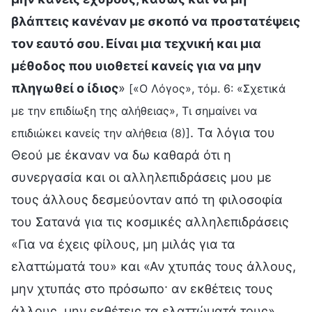
βλάπτεις κανέναν με σκοπό να προστατέψεις
τον εαυτό σου. Είναι μια τεχνική και μια
μέθοδος που υιοθετεί κανείς για να μην
πληγωθεί ο ίδιος
»
[«Ο Λόγος», τόμ. 6: «Σχετικά
με την επιδίωξη της αλήθειας», Τι σημαίνει να
. Τα λόγια του
επιδιώκει κανείς την αλήθεια (8)]
Θεού με έκαναν να δω καθαρά ότι η
συνεργασία και οι αλληλεπιδράσεις μου με
τους άλλους δεσμεύονταν από τη φιλοσοφία
του Σατανά για τις κοσμικές αλληλεπιδράσεις
«Για να έχεις φίλους, μη μιλάς για τα
ελαττώματά του» και «Αν χτυπάς τους άλλους,
μην χτυπάς στο πρόσωπο· αν εκθέτεις τους
άλλους, μην εκθέτεις τα ελαττώματά τους».