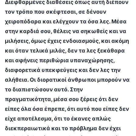
Διεφθαρμένες διαθέσεις όπως αυτή διέπουν
τον τρόπο που σκέφτεσαι, σε δένουν
χειροπόδαρα και ελέγχουν τα όσα λες. Μέσα
στην καρδιά σου, θέλεις να σηκωθείς και να
μιλήσεις, όμως έχεις ενδοιασμούς, και ακόμη
και όταν τελικά μιλάς, δεν τα λες ξεκάθαρα
και αφήνεις περιθώρια υπαναχώρησης,
διαφορετικά υπεκφεύγεις και δεν λες την
αλήθεια. Οι διορατικοί άνθρωποι μπορούν να
το διαπιστώσουν αυτό. Στην
πραγματικότητα, μέσα σου ξέρεις ότι δεν
είπες όλα όσα έπρεπε, ότι αυτό που είπες δεν
είχε αποτέλεσμα, ότι το έκανες απλώς
διεκπεραιωτικά και το πρόβλημα δεν έχει