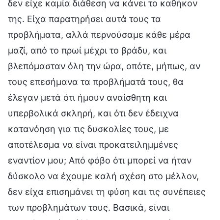
δεν είχε καμία διάθεση να κάνει το καθήκον
της. Είχα παρατηρήσει αυτά τους τα
προβλήματα, αλλά περνούσαμε κάθε μέρα
μαζί, από το πρωί μέχρι το βράδυ, και
βλεπόμασταν όλη την ώρα, οπότε, μήπως, αν
τους επεσήμανα τα προβλήματά τους, θα
έλεγαν μετά ότι ήμουν αναίσθητη και
υπερβολικά σκληρή, και ότι δεν έδειχνα
κατανόηση για τις δυσκολίες τους, με
αποτέλεσμα να είναι προκατειλημμένες
εναντίον μου; Από φόβο ότι μπορεί να ήταν
δύσκολο να έχουμε καλή σχέση στο μέλλον,
δεν είχα επισημάνει τη φύση και τις συνέπειες
των προβλημάτων τους. Βασικά, είναι