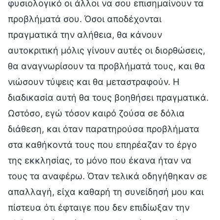
φυσιολογικό οι άλλοι να σου επισημαίνουν τα
προβλήματά σου. Όσοι αποδέχονται
πραγματικά την αλήθεια, θα κάνουν
αυτοκριτική μόλις γίνουν αυτές οι διορθώσεις,
θα αναγνωρίσουν τα προβλήματά τους, και θα
νιώσουν τύψεις και θα μεταστραφούν. Η
διαδικασία αυτή θα τους βοηθήσει πραγματικά.
Ωστόσο, εγώ τόσον καιρό ζούσα σε δόλια
διάθεση, και όταν παρατηρούσα προβλήματα
στα καθήκοντά τους που επηρέαζαν το έργο
της εκκλησίας, το μόνο που έκανα ήταν να
τους τα αναφέρω. Όταν τελικά οδηγήθηκαν σε
απαλλαγή, είχα καθαρή τη συνείδησή μου και
πίστευα ότι έφταιγε που δεν επιδίωξαν την