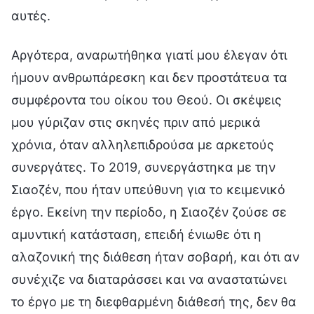
αυτές.
Αργότερα, αναρωτήθηκα γιατί μου έλεγαν ότι
ήμουν ανθρωπάρεσκη και δεν προστάτευα τα
συμφέροντα του οίκου του Θεού. Οι σκέψεις
μου γύριζαν στις σκηνές πριν από μερικά
χρόνια, όταν αλληλεπιδρούσα με αρκετούς
συνεργάτες. Το 2019, συνεργάστηκα με την
Σιαοζέν, που ήταν υπεύθυνη για το κειμενικό
έργο. Εκείνη την περίοδο, η Σιαοζέν ζούσε σε
αμυντική κατάσταση, επειδή ένιωθε ότι η
αλαζονική της διάθεση ήταν σοβαρή, και ότι αν
συνέχιζε να διαταράσσει και να αναστατώνει
το έργο με τη διεφθαρμένη διάθεσή της, δεν θα