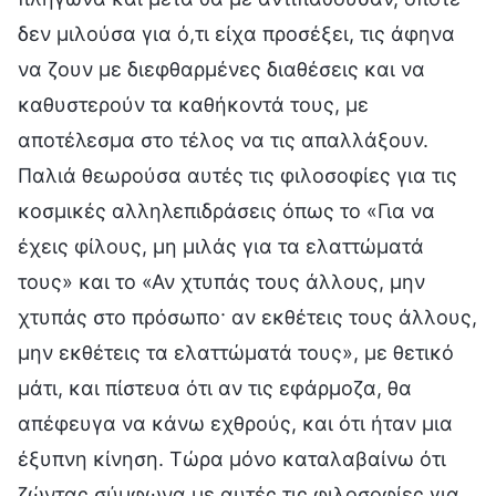
δεν μιλούσα για ό,τι είχα προσέξει, τις άφηνα
να ζουν με διεφθαρμένες διαθέσεις και να
καθυστερούν τα καθήκοντά τους, με
αποτέλεσμα στο τέλος να τις απαλλάξουν.
Παλιά θεωρούσα αυτές τις φιλοσοφίες για τις
κοσμικές αλληλεπιδράσεις όπως το «Για να
έχεις φίλους, μη μιλάς για τα ελαττώματά
τους» και το «Αν χτυπάς τους άλλους, μην
χτυπάς στο πρόσωπο· αν εκθέτεις τους άλλους,
μην εκθέτεις τα ελαττώματά τους», με θετικό
μάτι, και πίστευα ότι αν τις εφάρμοζα, θα
απέφευγα να κάνω εχθρούς, και ότι ήταν μια
έξυπνη κίνηση. Τώρα μόνο καταλαβαίνω ότι
ζώντας σύμφωνα με αυτές τις φιλοσοφίες για