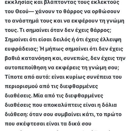
εκκλησίας και βλάπτοντας τους εκλεκτούς
του Θεού— χάνουν το θάρρος να ορθώσουν
το ανάστημά τους και να εκφέρουν τη γνώμη
τους. Τι σημαίνει όταν δεν έχεις θάρρος;
Σημαίνει ότι είσαι δειλός ή ότι έχεις έλλειψη
ευφράδειας; Ή μήπως σημαίνει ότι δεν έχεις
βαθιά κατανόηση και, συνεπώς, δεν έχεις την
αυτοπεποίθηση να εκφέρεις τη γνώμη σου;
Τίποτε από αυτά: είναι κυρίως συνέπεια του
περιορισμού από τις διεφθαρμένες
διαθέσεις. Μία από τις διεφθαρμένες
διαθέσεις που αποκαλύπτεις είναι η δόλια
διάθεση: όταν σου συμβαίνει κάτι, το πρώτο
που σκέφτεσαι είναι τα δικά σου