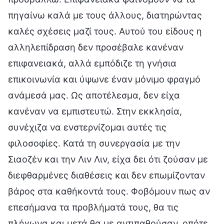
πηγαίνω καλά με τους άλλους, διατηρώντας
καλές σχέσεις μαζί τους. Αυτού του είδους η
αλληλεπίδραση δεν προσέβαλε κανέναν
επιφανειακά, αλλά εμπόδιζε τη γνήσια
επικοινωνία και ύψωνε έναν μόνιμο φραγμό
ανάμεσά μας. Ως αποτέλεσμα, δεν είχα
κανέναν να εμπιστευτώ. Στην εκκλησία,
συνέχιζα να ενστερνίζομαι αυτές τις
φιλοσοφίες. Κατά τη συνεργασία με την
Σιαοζέν και την Λιν Λιν, είχα δει ότι ζούσαν με
διεφθαρμένες διαθέσεις και δεν επωμίζονταν
βάρος στα καθήκοντά τους. Φοβόμουν πως αν
επεσήμανα τα προβλήματά τους, θα τις
πλήγωνα και μετά θα με αντιπαθούσαν, οπότε