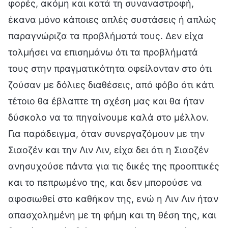
φορές, ακόμη και κατά τη συναναστροφή,
έκανα μόνο κάποιες απλές συστάσεις ή απλώς
παραγνώριζα τα προβλήματά τους. Δεν είχα
τολμήσει να επισημάνω ότι τα προβλήματά
τους στην πραγματικότητα οφείλονταν στο ότι
ζούσαν με δόλιες διαθέσεις, από φόβο ότι κάτι
τέτοιο θα έβλαπτε τη σχέση μας και θα ήταν
δύσκολο να τα πηγαίνουμε καλά στο μέλλον.
Για παράδειγμα, όταν συνεργαζόμουν με την
Σιαοζέν και την Λιν Λιν, είχα δει ότι η Σιαοζέν
ανησυχούσε πάντα για τις δικές της προοπτικές
και το πεπρωμένο της, και δεν μπορούσε να
αφοσιωθεί στο καθήκον της, ενώ η Λιν Λιν ήταν
απασχολημένη με τη φήμη και τη θέση της, και