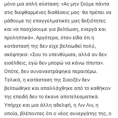
μόνο μια απλή σύσταση: «Ας μην ζούμε πάντα
στις διεφθαρμένες διαθέσεις μας· θα πρέπει να
μάθουμε τις επαγγελματικές μας δεξιότητες
και να πασχίσουμε για βελτίωση, ενεργά και
προληπτικά». Αργότερα, όταν είδα ότι η
κατάστασή της δεν είχε βελτιωθεί πολύ,
σκέφτηκα: «Σου το υπενθύμισα, αλλά αν δεν
εισέλθεις, εγώ δεν μπορώ να κάνω τίποτα».
Οπότε, δεν συναναστράφηκα περαιτέρω.
Τελικά, η κατάσταση της Σιαοζέν δεν
βελτιώθηκε και απαλλάχθηκε από το καθήκον
της επειδή δεν το έκανε αποτελεσματικά.
Υπήρχε και μια άλλη αδελφή, η Λιν Λιν, η
οποία, βλέποντας ότι ο νέος συνεργάτης της, ο