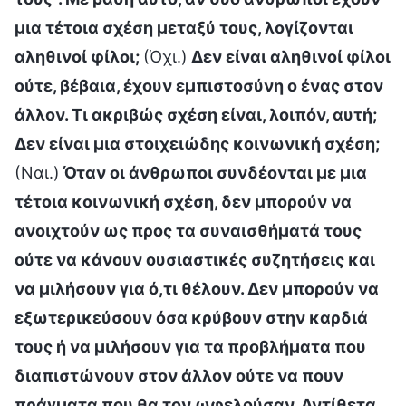
μια τέτοια σχέση μεταξύ τους, λογίζονται
αληθινοί φίλοι;
(Όχι.)
Δεν είναι αληθινοί φίλοι
ούτε, βέβαια, έχουν εμπιστοσύνη ο ένας στον
άλλον. Τι ακριβώς σχέση είναι, λοιπόν, αυτή;
Δεν είναι μια στοιχειώδης κοινωνική σχέση;
(Ναι.)
Όταν οι άνθρωποι συνδέονται με μια
τέτοια κοινωνική σχέση, δεν μπορούν να
ανοιχτούν ως προς τα συναισθήματά τους
ούτε να κάνουν ουσιαστικές συζητήσεις και
να μιλήσουν για ό,τι θέλουν. Δεν μπορούν να
εξωτερικεύσουν όσα κρύβουν στην καρδιά
τους ή να μιλήσουν για τα προβλήματα που
διαπιστώνουν στον άλλον ούτε να πουν
πράγματα που θα τον ωφελούσαν. Αντίθετα,