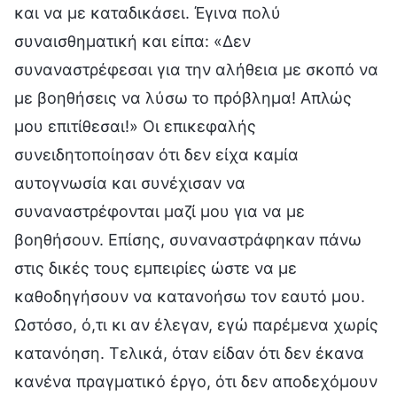
και να με καταδικάσει. Έγινα πολύ
συναισθηματική και είπα: «Δεν
συναναστρέφεσαι για την αλήθεια με σκοπό να
με βοηθήσεις να λύσω το πρόβλημα! Απλώς
μου επιτίθεσαι!» Οι επικεφαλής
συνειδητοποίησαν ότι δεν είχα καμία
αυτογνωσία και συνέχισαν να
συναναστρέφονται μαζί μου για να με
βοηθήσουν. Επίσης, συναναστράφηκαν πάνω
στις δικές τους εμπειρίες ώστε να με
καθοδηγήσουν να κατανοήσω τον εαυτό μου.
Ωστόσο, ό,τι κι αν έλεγαν, εγώ παρέμενα χωρίς
κατανόηση. Τελικά, όταν είδαν ότι δεν έκανα
κανένα πραγματικό έργο, ότι δεν αποδεχόμουν