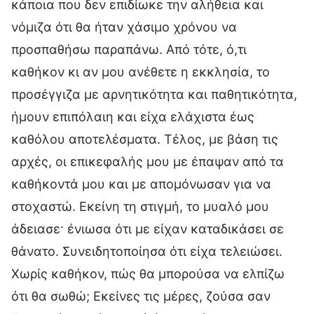
κάποια που δεν επιδίωκε την αλήθεια και
νόμιζα ότι θα ήταν χάσιμο χρόνου να
προσπαθήσω παραπάνω. Από τότε, ό,τι
καθήκον κι αν μου ανέθετε η εκκλησία, το
προσέγγιζα με αρνητικότητα και παθητικότητα,
ήμουν επιπόλαιη και είχα ελάχιστα έως
καθόλου αποτελέσματα. Τέλος, με βάση τις
αρχές, οι επικεφαλής μου με έπαψαν από τα
καθήκοντά μου και με απομόνωσαν για να
στοχαστώ. Εκείνη τη στιγμή, το μυαλό μου
άδειασε· ένιωσα ότι με είχαν καταδικάσει σε
θάνατο. Συνειδητοποίησα ότι είχα τελειώσει.
Χωρίς καθήκον, πώς θα μπορούσα να ελπίζω
ότι θα σωθώ; Εκείνες τις μέρες, ζούσα σαν