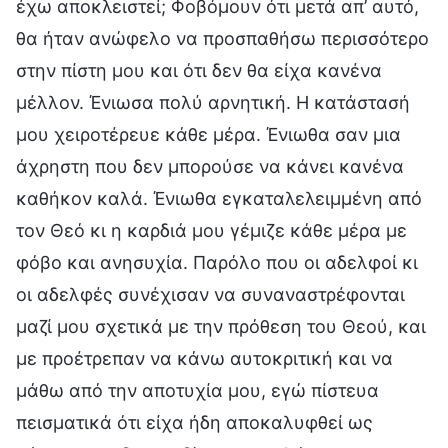
έχω αποκλειστεί; Φοβόμουν ότι μετά απ’ αυτό,
θα ήταν ανώφελο να προσπαθήσω περισσότερο
στην πίστη μου και ότι δεν θα είχα κανένα
μέλλον. Ένιωσα πολύ αρνητική. Η κατάστασή
μου χειροτέρευε κάθε μέρα. Ένιωθα σαν μια
άχρηστη που δεν μπορούσε να κάνει κανένα
καθήκον καλά. Ένιωθα εγκαταλελειμμένη από
τον Θεό κι η καρδιά μου γέμιζε κάθε μέρα με
φόβο και ανησυχία. Παρόλο που οι αδελφοί κι
οι αδελφές συνέχισαν να συναναστρέφονται
μαζί μου σχετικά με την πρόθεση του Θεού, και
με προέτρεπαν να κάνω αυτοκριτική και να
μάθω από την αποτυχία μου, εγώ πίστευα
πεισματικά ότι είχα ήδη αποκαλυφθεί ως