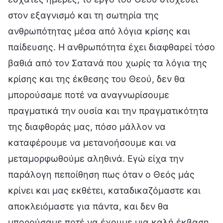
στον εξαγνισμό και τη σωτηρία της
ανθρωπότητας μέσα από λόγια κρίσης και
παίδευσης. Η ανθρωπότητα έχει διαφθαρεί τόσο
βαθιά από τον Σατανά που χωρίς τα λόγια της
κρίσης και της έκθεσης του Θεού, δεν θα
μπορούσαμε ποτέ να αναγνωρίσουμε
πραγματικά την ουσία και την πραγματικότητα
της διαφθοράς μας, πόσο μάλλον να
καταφέρουμε να μετανοήσουμε και να
μεταμορφωθούμε αληθινά. Εγώ είχα την
παράλογη πεποίθηση πως όταν ο Θεός μάς
κρίνει και μας εκθέτει, καταδικαζόμαστε και
αποκλειόμαστε για πάντα, και δεν θα
μπορούσαμε ποτέ να έχουμε μια καλή έκβαση