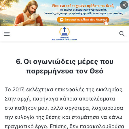
ίο
6. Οι αγωνιώδεις μέρες που παρερμήνευα τον Θεό
6. Οι αγωνιώδεις μέρες που
παρερμήνευα τον Θεό
Το 2017, εκλέχτηκα επικεφαλής της εκκλησίας.
Στην αρχή, παρήγαγα κάποια αποτελέσματα
στο καθήκον μου, αλλά αργότερα, λαχταρούσα
την ευλογία της θέσης και σταμάτησα να κάνω
πραγματικό έργο. Επίσης, δεν παρακολουθούσα