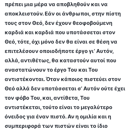
πρέπει μια μέρα να αποβληθούν και να
αποκλειστούν. Εάν οι άνθρωποι, στην πίστη
τους στον Θεό, δεν έχουν θεοφοβούμενη
καρδιά και καρδιά που υποτάσσεται στον
Θεό, τότε, όχι μόνο δεν θα είναι σε θέση να
επιτελέσουν οποιοδήποτε έργο γι’ Αυτόν,
αλλά, αντιθέτως, θα καταστούν αυτοί που
αναστατώνουν το έργο Του και Του
αντιστέκονται. Όταν κάποιος πιστεύει στον
Θεό αλλά δεν υποτάσσεται σ’ Αυτόν ούτε έχει
τον φόβο Του, και, αντίθετα, Του
αντιστέκεται, τούτο είναι το μεγαλύτερο
όνειδος για έναν πιστό. Αν η ομιλία και η
συμπεριφορά των πιστών είναι το ίδιο