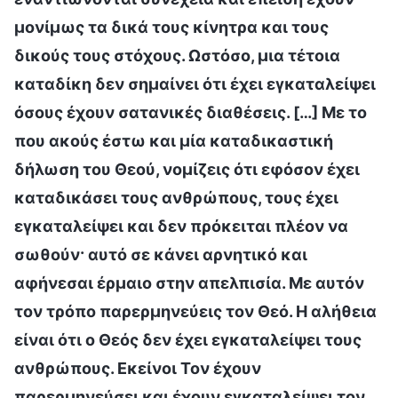
μονίμως τα δικά τους κίνητρα και τους
δικούς τους στόχους. Ωστόσο, μια τέτοια
καταδίκη δεν σημαίνει ότι έχει εγκαταλείψει
όσους έχουν σατανικές διαθέσεις. […] Με το
που ακούς έστω και μία καταδικαστική
δήλωση του Θεού, νομίζεις ότι εφόσον έχει
καταδικάσει τους ανθρώπους, τους έχει
εγκαταλείψει και δεν πρόκειται πλέον να
σωθούν· αυτό σε κάνει αρνητικό και
αφήνεσαι έρμαιο στην απελπισία. Με αυτόν
τον τρόπο παρερμηνεύεις τον Θεό. Η αλήθεια
είναι ότι ο Θεός δεν έχει εγκαταλείψει τους
ανθρώπους. Εκείνοι Τον έχουν
παρερμηνεύσει και έχουν εγκαταλείψει τον