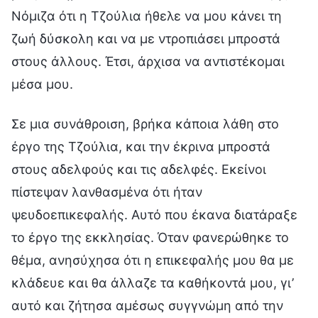
Νόμιζα ότι η Τζούλια ήθελε να μου κάνει τη
ζωή δύσκολη και να με ντροπιάσει μπροστά
στους άλλους. Έτσι, άρχισα να αντιστέκομαι
μέσα μου.
Σε μια συνάθροιση, βρήκα κάποια λάθη στο
έργο της Τζούλια, και την έκρινα μπροστά
στους αδελφούς και τις αδελφές. Εκείνοι
πίστεψαν λανθασμένα ότι ήταν
ψευδοεπικεφαλής. Αυτό που έκανα διατάραξε
το έργο της εκκλησίας. Όταν φανερώθηκε το
θέμα, ανησύχησα ότι η επικεφαλής μου θα με
κλάδευε και θα άλλαζε τα καθήκοντά μου, γι’
αυτό και ζήτησα αμέσως συγγνώμη από την