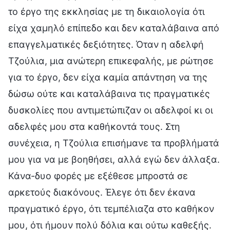
το έργο της εκκλησίας με τη δικαιολογία ότι
είχα χαμηλό επίπεδο και δεν καταλάβαινα από
επαγγελματικές δεξιότητες. Όταν η αδελφή
Τζούλια, μια ανώτερη επικεφαλής, με ρώτησε
για το έργο, δεν είχα καμία απάντηση να της
δώσω ούτε και καταλάβαινα τις πραγματικές
δυσκολίες που αντιμετώπιζαν οι αδελφοί κι οι
αδελφές μου στα καθήκοντά τους. Στη
συνέχεια, η Τζούλια επισήμανε τα προβλήματά
μου για να με βοηθήσει, αλλά εγώ δεν άλλαξα.
Κάνα-δυο φορές με εξέθεσε μπροστά σε
αρκετούς διακόνους. Έλεγε ότι δεν έκανα
πραγματικό έργο, ότι τεμπέλιαζα στο καθήκον
μου, ότι ήμουν πολύ δόλια και ούτω καθεξής.