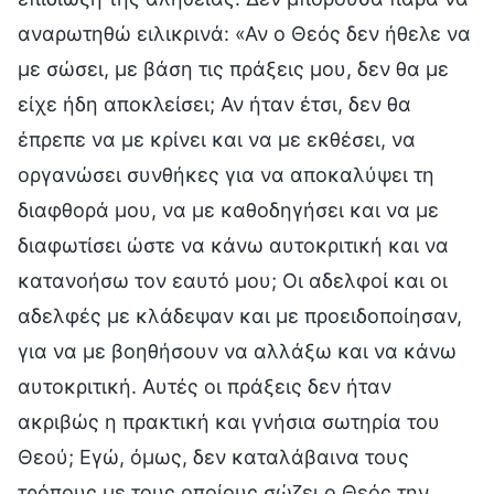
αναρωτηθώ ειλικρινά: «Αν ο Θεός δεν ήθελε να
με σώσει, με βάση τις πράξεις μου, δεν θα με
είχε ήδη αποκλείσει; Αν ήταν έτσι, δεν θα
έπρεπε να με κρίνει και να με εκθέσει, να
οργανώσει συνθήκες για να αποκαλύψει τη
διαφθορά μου, να με καθοδηγήσει και να με
διαφωτίσει ώστε να κάνω αυτοκριτική και να
κατανοήσω τον εαυτό μου; Οι αδελφοί και οι
αδελφές με κλάδεψαν και με προειδοποίησαν,
για να με βοηθήσουν να αλλάξω και να κάνω
αυτοκριτική. Αυτές οι πράξεις δεν ήταν
ακριβώς η πρακτική και γνήσια σωτηρία του
Θεού; Εγώ, όμως, δεν καταλάβαινα τους
τρόπους με τους οποίους σώζει ο Θεός την