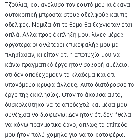
Τζούλια, και ανέλυσα τον εαυτό μου κι έκανα
αυτοκριτική μπροστά στους αδελφούς και τις
αδελφές. Νόμιζα ότι το θέμα θα ξεχνιόταν έτσι
απλά. Αλλά προς έκπληξή μου, λίγες μέρες
αργότερα οι ανώτεροι επικεφαλής μου με
πλησίασαν, κι είπαν ότι η αποτυχία μου να
κάνω πραγματικό έργο ήταν σοβαρή αμέλεια,
ότι δεν αποδεχόμουν το κλάδεμα και ότι
υπονόμευα κρυφά άλλους. Αυτό διατάρασσε το
έργο της εκκλησίας. Όταν το άκουσα αυτό,
δυσκολεύτηκα να το αποδεχτώ και μέσα μου
συνέχισα να διαφωνώ: Δεν ήταν ότι δεν ήθελα
να κάνω πραγματικό έργο, απλώς το επίπεδό
μου ήταν πολύ χαμηλό για να τα καταφέρω.