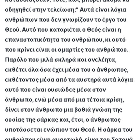
οδηγηθεί στην τελείωση;” Αυτά είναι λόγια
ανθρώπων που δεν γνωρίζουν το έργο του
Θεού. Αυτό που καταριέται ο Θεός είναι η
επαναστατικότητα του ανθρώπου, κι αυτό
που κρίνει είναι οι αμαρτίες του ανθρώπου.
Παρόλο που μιλά σκληρά και ανελέητα,
εκθέτει όλα όσα έχει μέσα του ο άνθρωπος,
εκθέτοντας μέσα από τα αυστηρά αυτά λόγια
αυτό που είναι ουσιώδες μέσα στον
άνθρωπο, ενώ μέσα από μια τέτοια κρίση,
δίνει στον άνθρωπο μια βαθιά γνώση της
ουσίας της σάρκας και, έτσι, ο άνθρωπος
υποτάσσεται ενώπιον του Θεού. Η σάρκα του
ανθρώπου είναι αμαρτωλή, είναι του Σατανά,