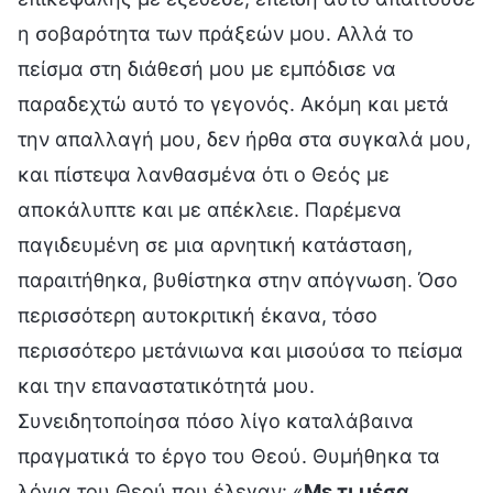
η σοβαρότητα των πράξεών μου. Αλλά το
πείσμα στη διάθεσή μου με εμπόδισε να
παραδεχτώ αυτό το γεγονός. Ακόμη και μετά
την απαλλαγή μου, δεν ήρθα στα συγκαλά μου,
και πίστεψα λανθασμένα ότι ο Θεός με
αποκάλυπτε και με απέκλειε. Παρέμενα
παγιδευμένη σε μια αρνητική κατάσταση,
παραιτήθηκα, βυθίστηκα στην απόγνωση. Όσο
περισσότερη αυτοκριτική έκανα, τόσο
περισσότερο μετάνιωνα και μισούσα το πείσμα
και την επαναστατικότητά μου.
Συνειδητοποίησα πόσο λίγο καταλάβαινα
πραγματικά το έργο του Θεού. Θυμήθηκα τα
λόγια του Θεού που έλεγαν: «
Με τι μέσα