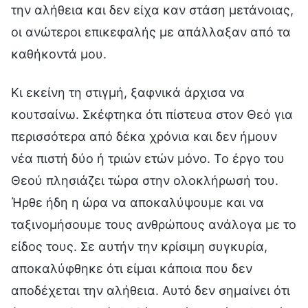
την αλήθεια και δεν είχα καν στάση μετάνοιας,
οι ανώτεροι επικεφαλής με απάλλαξαν από τα
καθήκοντά μου.
Κι εκείνη τη στιγμή, ξαφνικά άρχισα να
κουτσαίνω. Σκέφτηκα ότι πίστευα στον Θεό για
περισσότερα από δέκα χρόνια και δεν ήμουν
νέα πιστή δύο ή τριών ετών μόνο. Το έργο του
Θεού πλησιάζει τώρα στην ολοκλήρωσή του.
Ήρθε ήδη η ώρα να αποκαλύψουμε και να
ταξινομήσουμε τους ανθρώπους ανάλογα με το
είδος τους. Σε αυτήν την κρίσιμη συγκυρία,
αποκαλύφθηκε ότι είμαι κάποια που δεν
αποδέχεται την αλήθεια. Αυτό δεν σημαίνει ότι