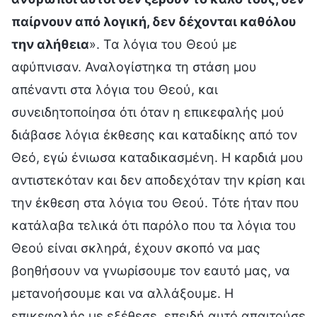
παίρνουν από λογική, δεν δέχονται καθόλου
την αλήθεια
». Τα λόγια του Θεού με
αφύπνισαν. Αναλογίστηκα τη στάση μου
απέναντι στα λόγια του Θεού, και
συνειδητοποίησα ότι όταν η επικεφαλής μού
διάβασε λόγια έκθεσης και καταδίκης από τον
Θεό, εγώ ένιωσα καταδικασμένη. Η καρδιά μου
αντιστεκόταν και δεν αποδεχόταν την κρίση και
την έκθεση στα λόγια του Θεού. Τότε ήταν που
κατάλαβα τελικά ότι παρόλο που τα λόγια του
Θεού είναι σκληρά, έχουν σκοπό να μας
βοηθήσουν να γνωρίσουμε τον εαυτό μας, να
μετανοήσουμε και να αλλάξουμε. Η
επικεφαλής με εξέθεσε, επειδή αυτό απαιτούσε