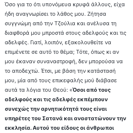
Όσο για το ότι υπονόμευα κρυφά άλλους, είχα
ήδη αναγνωρίσει το λάθος μου. Ζήτησα
συγγνώμη από την Τζούλια και ανέλυσα τη
διαφθορά μου μπροστά στους αδελφούς και τις
αδελφές. Γιατί, λοιπόν, εξακολουθείτε να
επιμένετε σε αυτό το θέμα; Τότε, όπως κι αν
μου έκαναν συναναστροφή, δεν μπορούσα να
το αποδεχτώ. Έτσι, με βάση την κατάστασή
μου, μία από τους επικεφαλής μού διάβασε
αυτά τα λόγια του Θεού: «
Όσοι από τους
αδελφούς και τις αδελφές εκπέμπουν
συνεχώς την αρνητικότητά τους είναι
υπηρέτες του Σατανά και αναστατώνουν την
εκκλησία. Αυτού του είδους οι άνθρωποι