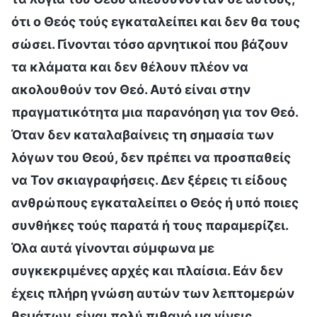
ότι ο Θεός τούς εγκαταλείπει και δεν θα τους
σώσει. Γίνονται τόσο αρνητικοί που βάζουν
τα κλάματα και δεν θέλουν πλέον να
ακολουθούν τον Θεό. Αυτό είναι στην
πραγματικότητα μια παρανόηση για τον Θεό.
Όταν δεν καταλαβαίνεις τη σημασία των
λόγων του Θεού, δεν πρέπει να προσπαθείς
να Τον σκιαγραφήσεις. Δεν ξέρεις τι είδους
ανθρώπους εγκαταλείπει ο Θεός ή υπό ποιες
συνθήκες τούς παρατά ή τους παραμερίζει.
Όλα αυτά γίνονται σύμφωνα με
συγκεκριμένες αρχές και πλαίσια. Εάν δεν
έχεις πλήρη γνώση αυτών των λεπτομερών
θεμάτων, είναι πολύ πιθανό μα γίνεις