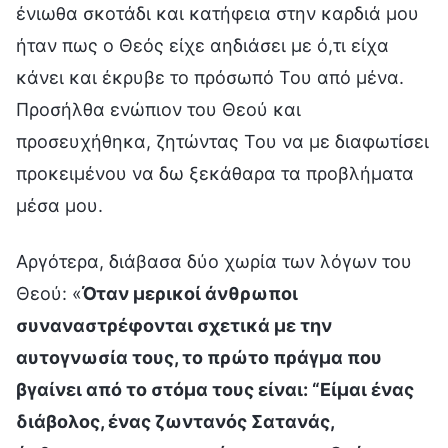
ένιωθα σκοτάδι και κατήφεια στην καρδιά μου
ήταν πως ο Θεός είχε αηδιάσει με ό,τι είχα
κάνει και έκρυβε το πρόσωπό Του από μένα.
Προσήλθα ενώπιον του Θεού και
προσευχήθηκα, ζητώντας Του να με διαφωτίσει
προκειμένου να δω ξεκάθαρα τα προβλήματα
μέσα μου.
Αργότερα, διάβασα δύο χωρία των λόγων του
Θεού: «
Όταν μερικοί άνθρωποι
συναναστρέφονται σχετικά με την
αυτογνωσία τους, το πρώτο πράγμα που
βγαίνει από το στόμα τους είναι: “Είμαι ένας
διάβολος, ένας ζωντανός Σατανάς,