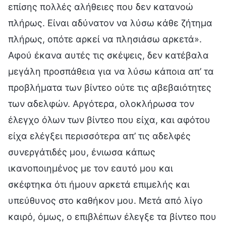
επίσης πολλές αλήθειες που δεν κατανοώ
πλήρως. Είναι αδύνατον να λύσω κάθε ζήτημα
πλήρως, οπότε αρκεί να πλησιάσω αρκετά».
Αφού έκανα αυτές τις σκέψεις, δεν κατέβαλα
μεγάλη προσπάθεια για να λύσω κάποια απ’ τα
προβλήματα των βίντεο ούτε τις αβεβαιότητες
των αδελφών. Αργότερα, ολοκλήρωσα τον
έλεγχο όλων των βίντεο που είχα, και αφότου
είχα ελέγξει περισσότερα απ’ τις αδελφές
συνεργάτιδές μου, ένιωσα κάπως
ικανοποιημένος με τον εαυτό μου και
σκέφτηκα ότι ήμουν αρκετά επιμελής και
υπεύθυνος στο καθήκον μου. Μετά από λίγο
καιρό, όμως, ο επιβλέπων έλεγξε τα βίντεο που