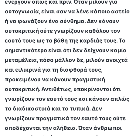
ενεργούν όπως και πριν. Όταν μιλούν για
αυτογνωσία, είναι σαν να λένε κάποιο αστείο
ή να φωνάζουν ένα σύνθημα. Δεν κάνουν
αυτοκριτική ούτε γνωρίζουν καθόλου τον
εαυτό τους ως τα βάθη της καρδιάς τους. Το
σημαντικότερο είναι ότι δεν δείχνουν καμία
μεταμέλεια, πόσο μάλλον δε, μιλούν ανοιχτά
και ειλικρινά για τη διαφθορά τους,
προκειμένου να κάνουν πραγματική
αυτοκριτική. Αντιθέτως, υποκρίνονται ότι
γνωρίζουν τον εαυτό τους και κάνουν απλώς
τα διαδικαστικά και τα τυπικά. Δεν
γνωρίζουν πραγματικά τον εαυτό τους ούτε
αποδέχονται την αλήθεια. Όταν άνθρωποι