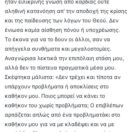
ήταν ειλικρινής γνώση από καρδιάς ούτε
αληθινή κατανόηση απ’ την αποδοχή της κρίσης
και της παίδευσης των λόγων του Θεού. Δεν
ένιωσα καμία αίσθηση πόνου ή υποχρέωσης.
Το έκανα για να το δουν οι άλλοι, σαν να
απήγγελα συνθήματα και μεγαλοστομίες.
Αναγνώρισα λεκτικά την επιπόλαιη στάση μου,
αλλά δεν το πίστευα πραγματικά μέσα μου.
Σκέφτηκα μάλιστα: «Δεν τρέχει και τίποτα αν
υπάρχουν προβλήματα ή αποκλίσεις στο
καθήκον μου. Ποιος μπορεί να κάνει το
καθήκον του χωρίς προβλήματα; Ο επιβλέπων
αρπάζεται απλώς από ένα προβληματάκι στο
καθήκον μου για να με κλαδέψει και να με