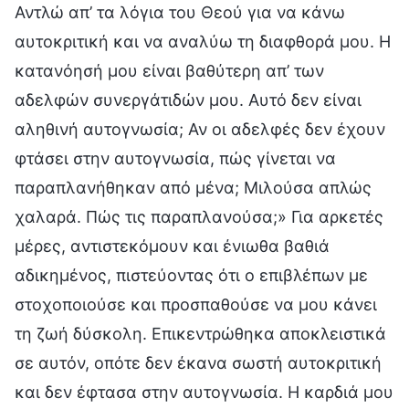
Αντλώ απ’ τα λόγια του Θεού για να κάνω
αυτοκριτική και να αναλύω τη διαφθορά μου. Η
κατανόησή μου είναι βαθύτερη απ’ των
αδελφών συνεργάτιδών μου. Αυτό δεν είναι
αληθινή αυτογνωσία; Αν οι αδελφές δεν έχουν
φτάσει στην αυτογνωσία, πώς γίνεται να
παραπλανήθηκαν από μένα; Μιλούσα απλώς
χαλαρά. Πώς τις παραπλανούσα;» Για αρκετές
μέρες, αντιστεκόμουν και ένιωθα βαθιά
αδικημένος, πιστεύοντας ότι ο επιβλέπων με
στοχοποιούσε και προσπαθούσε να μου κάνει
τη ζωή δύσκολη. Επικεντρώθηκα αποκλειστικά
σε αυτόν, οπότε δεν έκανα σωστή αυτοκριτική
και δεν έφτασα στην αυτογνωσία. Η καρδιά μου