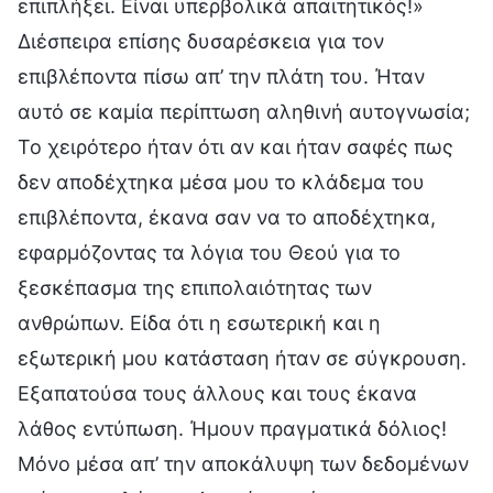
επιπλήξει. Είναι υπερβολικά απαιτητικός!»
Διέσπειρα επίσης δυσαρέσκεια για τον
επιβλέποντα πίσω απ’ την πλάτη του. Ήταν
αυτό σε καμία περίπτωση αληθινή αυτογνωσία;
Το χειρότερο ήταν ότι αν και ήταν σαφές πως
δεν αποδέχτηκα μέσα μου το κλάδεμα του
επιβλέποντα, έκανα σαν να το αποδέχτηκα,
εφαρμόζοντας τα λόγια του Θεού για το
ξεσκέπασμα της επιπολαιότητας των
ανθρώπων. Είδα ότι η εσωτερική και η
εξωτερική μου κατάσταση ήταν σε σύγκρουση.
Εξαπατούσα τους άλλους και τους έκανα
λάθος εντύπωση. Ήμουν πραγματικά δόλιος!
Μόνο μέσα απ’ την αποκάλυψη των δεδομένων