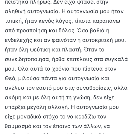
πείστηκα πλήρως. Δεν είχα φτάσει στην
αληθινή αυτογνωσία. Η αυτογνωσία μου ήταν
τυπική, ήταν κενός λόγος, τίποτα παραπάνω
από προσποίηση και δόλος. Όσο βαθιά ή
ενδελεχής και αν φαινόταν η αυτοκριτική μου,
ήταν όλη ψεύτικη και πλαστή. Όταν το
συνειδητοποίησα, ήρθα επιτέλους στα συγκαλά
μου. Όλα αυτά τα χρόνια που πίστευα στον
Θεό, μιλούσα πάντα για αυτογνωσία και
ανέλυα τον εαυτό μου στις συναθροίσεις, αλλά
ακόμη και με όλη αυτή τη γνώση, δεν είχε
υπάρξει μεγάλη αλλαγή. Η αυτογνωσία μου
είχε μοναδικό στόχο το να κερδίζω τον
θαυμασμό και τον έπαινο των άλλων, να