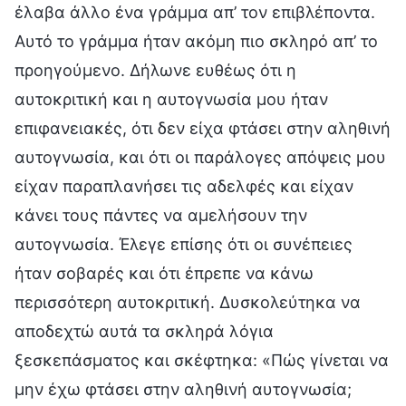
έλαβα άλλο ένα γράμμα απ’ τον επιβλέποντα.
Αυτό το γράμμα ήταν ακόμη πιο σκληρό απ’ το
προηγούμενο. Δήλωνε ευθέως ότι η
αυτοκριτική και η αυτογνωσία μου ήταν
επιφανειακές, ότι δεν είχα φτάσει στην αληθινή
αυτογνωσία, και ότι οι παράλογες απόψεις μου
είχαν παραπλανήσει τις αδελφές και είχαν
κάνει τους πάντες να αμελήσουν την
αυτογνωσία. Έλεγε επίσης ότι οι συνέπειες
ήταν σοβαρές και ότι έπρεπε να κάνω
περισσότερη αυτοκριτική. Δυσκολεύτηκα να
αποδεχτώ αυτά τα σκληρά λόγια
ξεσκεπάσματος και σκέφτηκα: «Πώς γίνεται να
μην έχω φτάσει στην αληθινή αυτογνωσία;