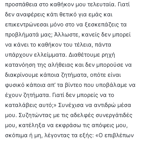
προσπάθεια στο καθήκον μου τελευταία. Γιατί
δεν αναφέρεις κάτι θετικό για εμάς και
επικεντρώνεσαι μόνο στο να ξεσκεπάζεις τα
προβλήματά μας; Άλλωστε, κανείς δεν μπορεί
να κάνει το καθήκον του τέλεια, πάντα
υπάρχουν ελλείμματα. Διαθέτουμε ρηχή
κατανόηση της αλήθειας και δεν μπορούσε να
διακρίνουμε κάποια ζητήματα, οπότε είναι
φυσικό κάποια απ’ τα βίντεο που υποβάλαμε να
έχουν ζητήματα. Γιατί δεν μπορείς να το
καταλάβεις αυτό;» Συνέχισα να αντιδρώ μέσα
μου. Συζητώντας με τις αδελφές συνεργάτιδές
μου, κατέληξα να εκφράσω τις απόψεις μου,
σκόπιμα ή μη, λέγοντας τα εξής: «Ο επιβλέπων