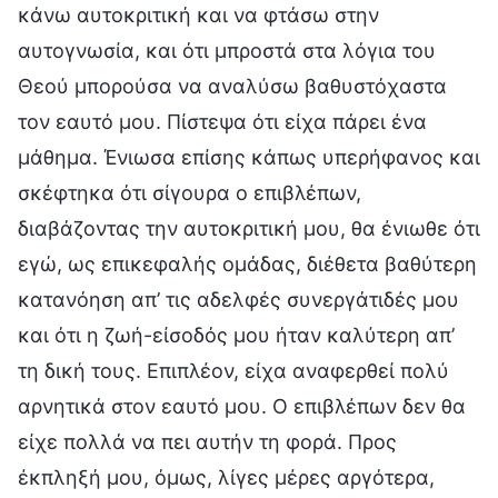
κάνω αυτοκριτική και να φτάσω στην
αυτογνωσία, και ότι μπροστά στα λόγια του
Θεού μπορούσα να αναλύσω βαθυστόχαστα
τον εαυτό μου. Πίστεψα ότι είχα πάρει ένα
μάθημα. Ένιωσα επίσης κάπως υπερήφανος και
σκέφτηκα ότι σίγουρα ο επιβλέπων,
διαβάζοντας την αυτοκριτική μου, θα ένιωθε ότι
εγώ, ως επικεφαλής ομάδας, διέθετα βαθύτερη
κατανόηση απ’ τις αδελφές συνεργάτιδές μου
και ότι η ζωή-είσοδός μου ήταν καλύτερη απ’
τη δική τους. Επιπλέον, είχα αναφερθεί πολύ
αρνητικά στον εαυτό μου. Ο επιβλέπων δεν θα
είχε πολλά να πει αυτήν τη φορά. Προς
έκπληξή μου, όμως, λίγες μέρες αργότερα,