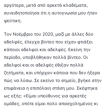
αργότερα, μετά από αρκετά κλαδέματα,
συνειδητοποίησα ότι η αυτογνωσία μου ήταν
ψεύτικη.
Τον Νοέμβριο του 2020, μαζί με άλλες δύο
αδελφές, έλεγχα βίντεο που είχαν φτιάξει
κάποιοι αδελφοί και αδελφές. Εκείνη την
περίοδο, υποβλήθηκαν πολλά βίντεο. Οι
αδελφοί και οι αδελφές έθιξαν πολλά
ζητήματα, και υπήρχαν κάποια που δεν ήξερα
πώς να λύσω. Σε εκείνο το σημείο, βγήκε στην
επιφάνεια η επιπόλαιη στάση μου. Σκέφτηκα
ως εξής: «Είμαι υπεύθυνος για αρκετές
ομάδες, οπότε είμαι πολύ απασχολημένος κι