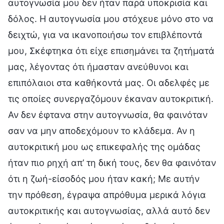
αυτογνωσία μου δεν ήταν παρά υποκρισία και
δόλος. Η αυτογνωσία μου στόχευε μόνο στο να
δειχτώ, για να ικανοποιήσω τον επιβλέποντά
μου, Σκέφτηκα ότι είχε επισημάνει τα ζητήματά
μας, λέγοντας ότι ήμασταν ανεύθυνοι και
επιπόλαιοι στα καθήκοντά μας. Οι αδελφές με
τις οποίες συνεργαζόμουν έκαναν αυτοκριτική.
Αν δεν έφτανα στην αυτογνωσία, θα φαινόταν
σαν να μην αποδεχόμουν το κλάδεμα. Αν η
αυτοκριτική μου ως επικεφαλής της ομάδας
ήταν πιο ρηχή απ’ τη δική τους, δεν θα φαινόταν
ότι η ζωή-είσοδός μου ήταν κακή; Με αυτήν
την πρόθεση, έγραψα απρόθυμα μερικά λόγια
αυτοκριτικής και αυτογνωσίας, αλλά αυτό δεν