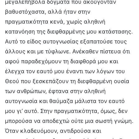
μεγαλεπήβολα δόγματα που ακούγονταν
βαθυστόχαστα, αλλά ήταν στην
πραγματικότητα κενά, χωρίς αληθινή
κατανόηση της διεφθαρμένης μου κατάστασης.
Αυτό το είδος αυτογνωσίας εξαπατούσε τους
άλλους και με τύφλωνε. Ανέκαθεν πίστευα ότι
αφού παραδεχόμουν τη διαφθορά μου και
έλεγχα τον εαυτό μου έναντι των λόγων του
Θεού που ξεσκεπάζουν τη διεφθαρμένη ουσία
των ανθρώπων, έφτανα στην αληθινή
αυτογνωσία και θαύμαζα μάλιστα τον εαυτό
μου γι’ αυτό. Στην πραγματικότητα, όμως, δεν
μπορούσα να αποδεχτώ ούτε μια σωστή γνώμη.
Όταν κλαδευόμουν, αντιδρούσα και