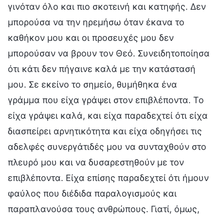
γινόταν όλο και πιο σκοτεινή και κατηφής. Δεν
μπορούσα να την ηρεμήσω όταν έκανα το
καθήκον μου και οι προσευχές μου δεν
μπορούσαν να βρουν τον Θεό. Συνειδητοποίησα
ότι κάτι δεν πήγαινε καλά με την κατάστασή
μου. Σε εκείνο το σημείο, θυμήθηκα ένα
γράμμα που είχα γράψει στον επιβλέποντα. Το
είχα γράψει καλά, και είχα παραδεχτεί ότι είχα
διασπείρει αρνητικότητα και είχα οδηγήσει τις
αδελφές συνεργάτιδές μου να συνταχθούν στο
πλευρό μου και να δυσαρεστηθούν με τον
επιβλέποντα. Είχα επίσης παραδεχτεί ότι ήμουν
φαύλος που διέδιδα παραλογισμούς και
παραπλανούσα τους ανθρώπους. Γιατί, όμως,