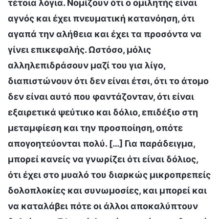
τέτοια λόγια. Νομίζουν ότι ο ομιλητής είναι
αγνός και έχει πνευματική κατανόηση, ότι
αγαπά την αλήθεια και έχει τα προσόντα να
γίνει επικεφαλής. Ωστόσο, μόλις
αλληλεπιδράσουν μαζί του για λίγο,
διαπιστώνουν ότι δεν είναι έτσι, ότι το άτομο
δεν είναι αυτό που φαντάζονταν, ότι είναι
εξαιρετικά ψεύτικο και δόλιο, επιδέξιο στη
μεταμφίεση και την προσποίηση, οπότε
απογοητεύονται πολύ. […] Για παράδειγμα,
μπορεί κανείς να γνωρίζει ότι είναι δόλιος,
ότι έχει στο μυαλό του διαρκώς μικροπρεπείς
δολοπλοκίες και συνωμοσίες, και μπορεί και
να καταλάβει πότε οι άλλοι αποκαλύπτουν