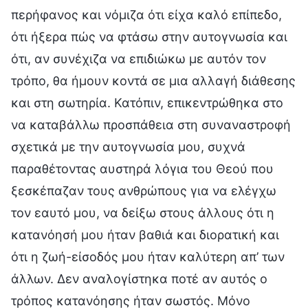
περήφανος και νόμιζα ότι είχα καλό επίπεδο,
ότι ήξερα πώς να φτάσω στην αυτογνωσία και
ότι, αν συνέχιζα να επιδιώκω με αυτόν τον
τρόπο, θα ήμουν κοντά σε μια αλλαγή διάθεσης
και στη σωτηρία. Κατόπιν, επικεντρώθηκα στο
να καταβάλλω προσπάθεια στη συναναστροφή
σχετικά με την αυτογνωσία μου, συχνά
παραθέτοντας αυστηρά λόγια του Θεού που
ξεσκέπαζαν τους ανθρώπους για να ελέγχω
τον εαυτό μου, να δείξω στους άλλους ότι η
κατανόησή μου ήταν βαθιά και διορατική και
ότι η ζωή-είσοδός μου ήταν καλύτερη απ’ των
άλλων. Δεν αναλογίστηκα ποτέ αν αυτός ο
τρόπος κατανόησης ήταν σωστός. Μόνο