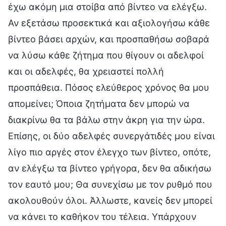
έχω ακόμη μια στοίβα από βίντεο να ελέγξω.
Αν εξετάσω προσεκτικά και αξιολογήσω κάθε
βίντεο βάσει αρχών, και προσπαθήσω σοβαρά
να λύσω κάθε ζήτημα που θίγουν οι αδελφοί
και οι αδελφές, θα χρειαστεί πολλή
προσπάθεια. Πόσος ελεύθερος χρόνος θα μου
απομείνει; Όποια ζητήματα δεν μπορώ να
διακρίνω θα τα βάλω στην άκρη για την ώρα.
Επίσης, οι δύο αδελφές συνεργάτιδές μου είναι
λίγο πιο αργές στον έλεγχο των βίντεο, οπότε,
αν ελέγξω τα βίντεο γρήγορα, δεν θα αδικήσω
τον εαυτό μου; Θα συνεχίσω με τον ρυθμό που
ακολουθούν όλοι. Άλλωστε, κανείς δεν μπορεί
να κάνει το καθήκον του τέλεια. Υπάρχουν