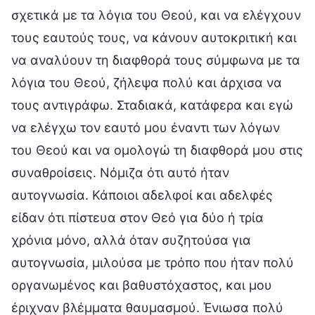
σχετικά με τα λόγια του Θεού, και να ελέγχουν
τους εαυτούς τους, να κάνουν αυτοκριτική και
να αναλύουν τη διαφθορά τους σύμφωνα με τα
λόγια του Θεού, ζήλεψα πολύ και άρχισα να
τους αντιγράφω. Σταδιακά, κατάφερα και εγώ
να ελέγχω τον εαυτό μου έναντι των λόγων
του Θεού και να ομολογώ τη διαφθορά μου στις
συναθροίσεις. Νόμιζα ότι αυτό ήταν
αυτογνωσία. Κάποιοι αδελφοί και αδελφές
είδαν ότι πίστευα στον Θεό για δύο ή τρία
χρόνια μόνο, αλλά όταν συζητούσα για
αυτογνωσία, μιλούσα με τρόπο που ήταν πολύ
οργανωμένος και βαθυστόχαστος, και μου
έριχναν βλέμματα θαυμασμού. Ένιωσα πολύ