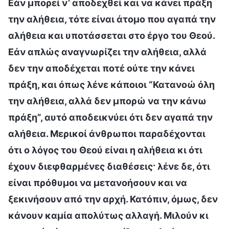
Εάν μπορεί ν’ αποδεχθεί και να κάνει πράξη
την αλήθεια, τότε είναι άτομο που αγαπά την
αλήθεια και υποτάσσεται στο έργο του Θεού.
Εάν απλώς αναγνωρίζει την αλήθεια, αλλά
δεν την αποδέχεται ποτέ ούτε την κάνει
πράξη, και όπως λένε κάποιοι “Κατανοώ όλη
την αλήθεια, αλλά δεν μπορώ να την κάνω
πράξη”, αυτό αποδεικνύει ότι δεν αγαπά την
αλήθεια. Μερικοί άνθρωποι παραδέχονται
ότι ο λόγος του Θεού είναι η αλήθεια κι ότι
έχουν διεφθαρμένες διαθέσεις· λένε δε, ότι
είναι πρόθυμοι να μετανοήσουν και να
ξεκινήσουν από την αρχή. Κατόπιν, όμως, δεν
κάνουν καμία απολύτως αλλαγή. Μιλούν κι