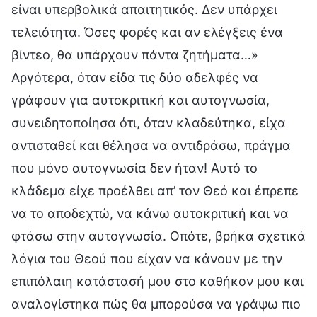
είναι υπερβολικά απαιτητικός. Δεν υπάρχει
τελειότητα. Όσες φορές και αν ελέγξεις ένα
βίντεο, θα υπάρχουν πάντα ζητήματα…»
Αργότερα, όταν είδα τις δύο αδελφές να
γράφουν για αυτοκριτική και αυτογνωσία,
συνειδητοποίησα ότι, όταν κλαδεύτηκα, είχα
αντισταθεί και θέλησα να αντιδράσω, πράγμα
που μόνο αυτογνωσία δεν ήταν! Αυτό το
κλάδεμα είχε προέλθει απ’ τον Θεό και έπρεπε
να το αποδεχτώ, να κάνω αυτοκριτική και να
φτάσω στην αυτογνωσία. Οπότε, βρήκα σχετικά
λόγια του Θεού που είχαν να κάνουν με την
επιπόλαιη κατάστασή μου στο καθήκον μου και
αναλογίστηκα πώς θα μπορούσα να γράψω πιο