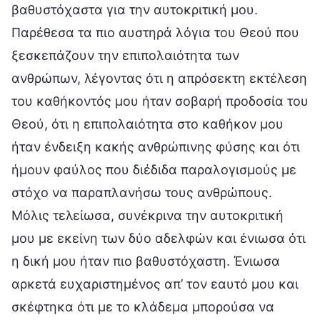
βαθυστόχαστα για την αυτοκριτική μου.
Παρέθεσα τα πιο αυστηρά λόγια του Θεού που
ξεσκεπάζουν την επιπολαιότητα των
ανθρώπων, λέγοντας ότι η απρόσεκτη εκτέλεση
του καθήκοντός μου ήταν σοβαρή προδοσία του
Θεού, ότι η επιπολαιότητα στο καθήκον μου
ήταν ένδειξη κακής ανθρώπινης φύσης και ότι
ήμουν φαύλος που διέδιδα παραλογισμούς με
στόχο να παραπλανήσω τους ανθρώπους.
Μόλις τελείωσα, συνέκρινα την αυτοκριτική
μου με εκείνη των δύο αδελφών και ένιωσα ότι
η δική μου ήταν πιο βαθυστόχαστη. Ένιωσα
αρκετά ευχαριστημένος απ’ τον εαυτό μου και
σκέφτηκα ότι με το κλάδεμα μπορούσα να