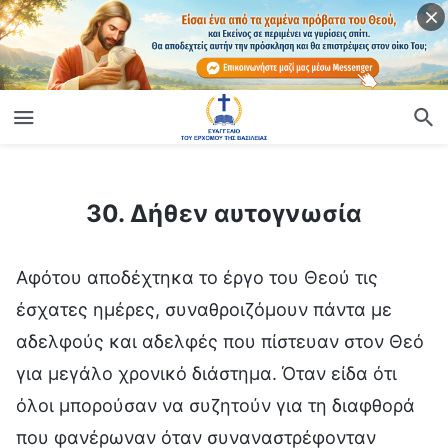
ίο
30. Δήθεν αυτογνωσία
30. Δήθεν αυτογνωσία
Αφότου αποδέχτηκα το έργο του Θεού τις
έσχατες ημέρες, συναθροιζόμουν πάντα με
αδελφούς και αδελφές που πίστευαν στον Θεό
για μεγάλο χρονικό διάστημα. Όταν είδα ότι
όλοι μπορούσαν να συζητούν για τη διαφθορά
που φανέρωναν όταν συναναστρέφονταν