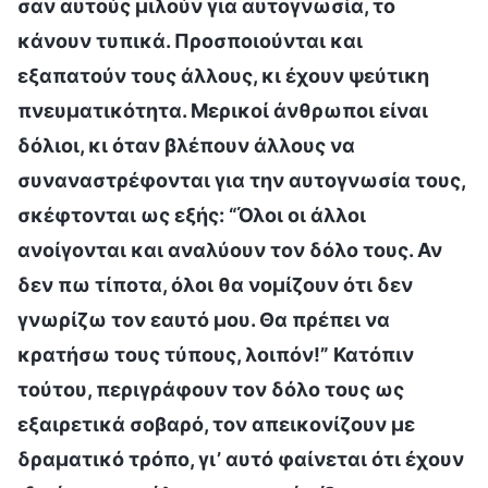
σαν αυτούς μιλούν για αυτογνωσία, το
κάνουν τυπικά. Προσποιούνται και
εξαπατούν τους άλλους, κι έχουν ψεύτικη
πνευματικότητα. Μερικοί άνθρωποι είναι
δόλιοι, κι όταν βλέπουν άλλους να
συναναστρέφονται για την αυτογνωσία τους,
σκέφτονται ως εξής: “Όλοι οι άλλοι
ανοίγονται και αναλύουν τον δόλο τους. Αν
δεν πω τίποτα, όλοι θα νομίζουν ότι δεν
γνωρίζω τον εαυτό μου. Θα πρέπει να
κρατήσω τους τύπους, λοιπόν!” Κατόπιν
τούτου, περιγράφουν τον δόλο τους ως
εξαιρετικά σοβαρό, τον απεικονίζουν με
δραματικό τρόπο, γι’ αυτό φαίνεται ότι έχουν