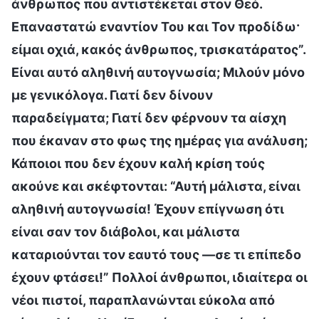
άνθρωπος που αντιστέκεται στον Θεό.
Επαναστατώ εναντίον Του και Τον προδίδω·
είμαι οχιά, κακός άνθρωπος, τρισκατάρατος”.
Είναι αυτό αληθινή αυτογνωσία; Μιλούν μόνο
με γενικόλογα. Γιατί δεν δίνουν
παραδείγματα; Γιατί δεν φέρνουν τα αίσχη
που έκαναν στο φως της ημέρας για ανάλυση;
Κάποιοι που δεν έχουν καλή κρίση τούς
ακούνε και σκέφτονται: “Αυτή μάλιστα, είναι
αληθινή αυτογνωσία! Έχουν επίγνωση ότι
είναι σαν τον διάβολοι, και μάλιστα
καταριούνται τον εαυτό τους —σε τι επίπεδο
έχουν φτάσει!” Πολλοί άνθρωποι, ιδιαίτερα οι
νέοι πιστοί, παραπλανώνται εύκολα από