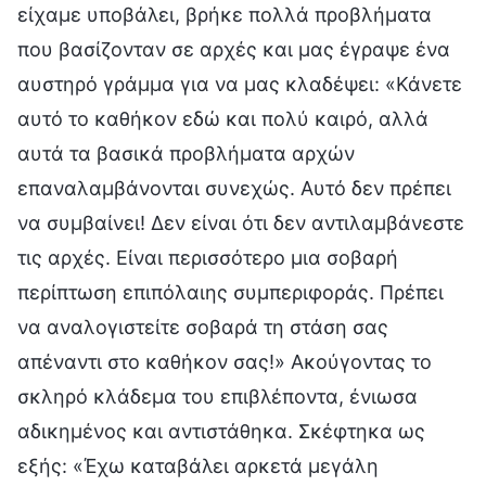
είχαμε υποβάλει, βρήκε πολλά προβλήματα
που βασίζονταν σε αρχές και μας έγραψε ένα
αυστηρό γράμμα για να μας κλαδέψει: «Κάνετε
αυτό το καθήκον εδώ και πολύ καιρό, αλλά
αυτά τα βασικά προβλήματα αρχών
επαναλαμβάνονται συνεχώς. Αυτό δεν πρέπει
να συμβαίνει! Δεν είναι ότι δεν αντιλαμβάνεστε
τις αρχές. Είναι περισσότερο μια σοβαρή
περίπτωση επιπόλαιης συμπεριφοράς. Πρέπει
να αναλογιστείτε σοβαρά τη στάση σας
απέναντι στο καθήκον σας!» Ακούγοντας το
σκληρό κλάδεμα του επιβλέποντα, ένιωσα
αδικημένος και αντιστάθηκα. Σκέφτηκα ως
εξής: «Έχω καταβάλει αρκετά μεγάλη