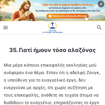
ίο
35. Γιατί ήμουν τόσο αλαζόνας
35. Γιατί ήμουν τόσο αλαζόνας
Μια μέρα κάποιοι επικεφαλής εκκλησίας μού
ανέφεραν ένα θέμα. Είπαν ότι η αδελφή Ζανγκ,
η υπεύθυνη για το ευαγγελικό έργο, δεν
ενεργούσε με αρχές, ότι χωρίς συζήτηση με
τους επικεφαλής, ανέθετε σε τυχαία άτομα να
διαδίδουν το ευαγγέλιο, επηρεάζοντας το έργο