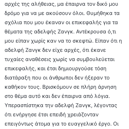
αρχές της αλήθειας, μα έπαιρνα τον δικό μου
δρόμο για να με ακούσουν όλοι. Θυμήθηκα τα
σχόλια που μου έκαναν οι επικεφαλής για τα
θέματα της αδελφής Ζανγκ. Αντέκρουσα ό,τι
μου είπαν χωρίς καν να το σκεφτώ. Είπαν ότι η
αδελφή Ζανγκ δεν είχε αρχές, ότι έκανε
τυχαίες αναθέσεις χωρίς να συμβουλεύεται
επικεφαλής, και έτσι δημιουργούσε τόση
διατάραξη που οι άνθρωποι δεν ήξεραν το
καθήκον τους. Βρισκόμουν σε πλήρη άρνηση
στο θέμα αυτό και δεν έπαιρνα από λόγια.
Υπερασπίστηκα την αδελφή Ζανγκ, λέγοντας
ότι ενήργησε έτσι επειδή χρειάζονταν
επειγόντως άτομα για το ευαγγελικό έργο. Οι