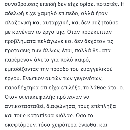
συναθροίσεις επειδή δεν είχε ορίσει ποτιστές. Η
αδελφή είχε χαμηλό επίπεδο, αλλά ήταν
αλαζονική και αυταρχική, και δεν συζητούσε
με κανέναν το έργο της. Όταν προέκυπταν
προβλήματα πελάγωνε και δεν δεχόταν τις
προτάσεις των άλλων, έτσι, πολλά θέματα
παρέμεναν άλυτα για πολύ καιρό,
εμποδίζοντας την πρόοδο του ευαγγελικού
έργου. Ενώπιον αυτών των γεγονότων,
παραδέχτηκα ότι είχα επιλέξει το λάθος άτομο.
Όταν οι επικεφαλής πρότειναν να
αντικατασταθεί, διαφώνησα, τους επέπληξα
και τους καταπίεσα κιόλας. Όσο το
σκεφτόμουν, τόσο χειρότερα ένιωθα, και