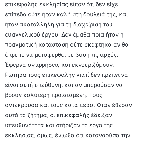
επικεφαλής εκκλησίας είπαν ότι δεν είχε
επίπεδο ούτε ήταν καλή στη δουλειά της, και
ήταν ακατάλληλη για τη διαχείριση του
ευαγγελικού έργου. Δεν έμαθα ποια ήταν η
πραγματική κατάσταση ούτε σκέφτηκα αν θα
έπρεπε να μεταφερθεί με βάση τις αρχές.
Έφερνα αντιρρήσεις και εκνευριζόμουν.
Ρώτησα τους επικεφαλής γιατί δεν πρέπει να
είναι αυτή υπεύθυνη, και αν μπορούσαν να
βρουν καλύτερη προϊσταμένη. Τους
αντέκρουσα και τους καταπίεσα. Όταν έθεσαν
αυτό το ζήτημα, οι επικεφαλής έδειξαν
υπευθυνότητα και στήριξαν το έργο της
εκκλησίας, όμως, ένιωθα ότι κατανοούσα την