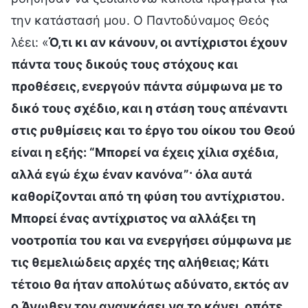
την κατάστασή μου. Ο Παντοδύναμος Θεός
λέει: «
Ό,τι κι αν κάνουν, οι αντίχριστοι έχουν
πάντα τους δικούς τους στόχους και
προθέσεις, ενεργούν πάντα σύμφωνα με το
δικό τους σχέδιο, και η στάση τους απέναντι
στις ρυθμίσεις και το έργο του οίκου του Θεού
είναι η εξής: “Μπορεί να έχεις χίλια σχέδια,
αλλά εγώ έχω έναν κανόνα”· όλα αυτά
καθορίζονται από τη φύση του αντίχριστου.
Μπορεί ένας αντίχριστος να αλλάξει τη
νοοτροπία του και να ενεργήσει σύμφωνα με
τις θεμελιώδεις αρχές της αλήθειας; Κάτι
τέτοιο θα ήταν απολύτως αδύνατο, εκτός αν
ο Άνωθεν τον αναγκάσει να το κάνει, οπότε