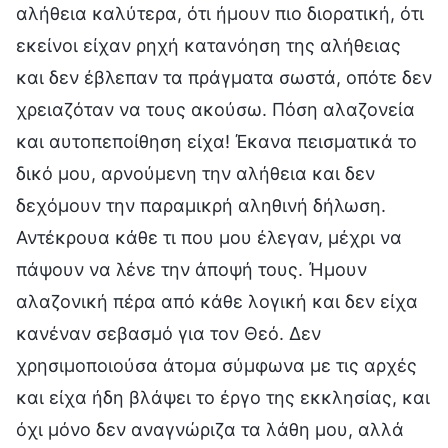
αλήθεια καλύτερα, ότι ήμουν πιο διορατική, ότι
εκείνοι είχαν ρηχή κατανόηση της αλήθειας
και δεν έβλεπαν τα πράγματα σωστά, οπότε δεν
χρειαζόταν να τους ακούσω. Πόση αλαζονεία
και αυτοπεποίθηση είχα! Έκανα πεισματικά το
δικό μου, αρνούμενη την αλήθεια και δεν
δεχόμουν την παραμικρή αληθινή δήλωση.
Αντέκρουα κάθε τι που μου έλεγαν, μέχρι να
πάψουν να λένε την άποψή τους. Ήμουν
αλαζονική πέρα από κάθε λογική και δεν είχα
κανέναν σεβασμό για τον Θεό. Δεν
χρησιμοποιούσα άτομα σύμφωνα με τις αρχές
και είχα ήδη βλάψει το έργο της εκκλησίας, και
όχι μόνο δεν αναγνώριζα τα λάθη μου, αλλά