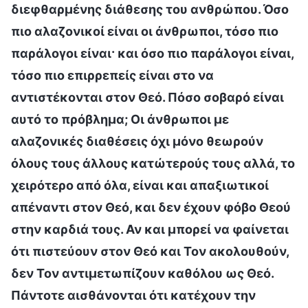
διεφθαρμένης διάθεσης του ανθρώπου. Όσο
πιο αλαζονικοί είναι οι άνθρωποι, τόσο πιο
παράλογοι είναι· και όσο πιο παράλογοι είναι,
τόσο πιο επιρρεπείς είναι στο να
αντιστέκονται στον Θεό. Πόσο σοβαρό είναι
αυτό το πρόβλημα; Οι άνθρωποι με
αλαζονικές διαθέσεις όχι μόνο θεωρούν
όλους τους άλλους κατώτερούς τους αλλά, το
χειρότερο από όλα, είναι και απαξιωτικοί
απέναντι στον Θεό, και δεν έχουν φόβο Θεού
στην καρδιά τους. Αν και μπορεί να φαίνεται
ότι πιστεύουν στον Θεό και Τον ακολουθούν,
δεν Τον αντιμετωπίζουν καθόλου ως Θεό.
Πάντοτε αισθάνονται ότι κατέχουν την