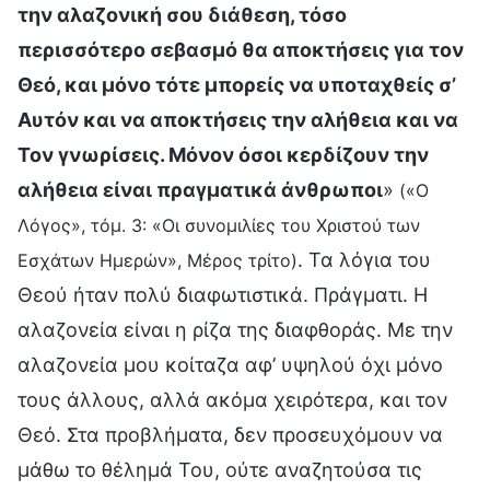
την αλαζονική σου διάθεση, τόσο
περισσότερο σεβασμό θα αποκτήσεις για τον
Θεό, και μόνο τότε μπορείς να υποταχθείς σ’
Αυτόν και να αποκτήσεις την αλήθεια και να
Τον γνωρίσεις. Μόνον όσοι κερδίζουν την
αλήθεια είναι πραγματικά άνθρωποι
»
(«Ο
Λόγος», τόμ. 3: «Οι συνομιλίες του Χριστού των
. Τα λόγια του
Εσχάτων Ημερών», Μέρος τρίτο)
Θεού ήταν πολύ διαφωτιστικά. Πράγματι. Η
αλαζονεία είναι η ρίζα της διαφθοράς. Με την
αλαζονεία μου κοίταζα αφ’ υψηλού όχι μόνο
τους άλλους, αλλά ακόμα χειρότερα, και τον
Θεό. Στα προβλήματα, δεν προσευχόμουν να
μάθω το θέλημά Του, ούτε αναζητούσα τις