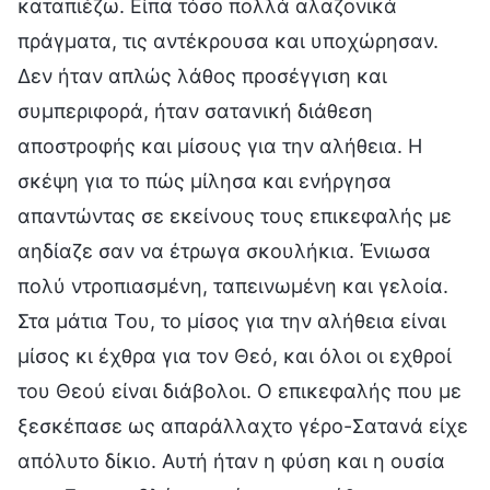
καταπιέζω. Είπα τόσο πολλά αλαζονικά
πράγματα, τις αντέκρουσα και υποχώρησαν.
Δεν ήταν απλώς λάθος προσέγγιση και
συμπεριφορά, ήταν σατανική διάθεση
αποστροφής και μίσους για την αλήθεια. Η
σκέψη για το πώς μίλησα και ενήργησα
απαντώντας σε εκείνους τους επικεφαλής με
αηδίαζε σαν να έτρωγα σκουλήκια. Ένιωσα
πολύ ντροπιασμένη, ταπεινωμένη και γελοία.
Στα μάτια Του, το μίσος για την αλήθεια είναι
μίσος κι έχθρα για τον Θεό, και όλοι οι εχθροί
του Θεού είναι διάβολοι. Ο επικεφαλής που με
ξεσκέπασε ως απαράλλαχτο γέρο-Σατανά είχε
απόλυτο δίκιο. Αυτή ήταν η φύση και η ουσία