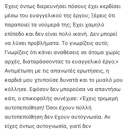
Έχεις όντως διερευνήσει πόσους έχει κερδίσει
μέσω του ευαγγελικού της έργου; Ξέρεις ότι
παραποιεί τα νούμερά της; Έχει χαμηλό
επίπεδο και δεν είναι πολύ ικανή. Δεν μπορεί
να λύσει προβλήματα. Το γνωρίζεις αυτό;
Γνωρίζεις ότι κάνει αναθέσεις σε άτομα χωρίς
αρχές, διαταράσσοντας το ευαγγελικό έργο;»
Αντιμέτωπη με τις απανωτές ερωτήσεις, η
καρδιά μου χτυπούσε δυνατά και το μυαλό μου
κόλλησε. Εφόσον δεν μπορούσα να απαντήσω
κάτι, ο επικεφαλής συνέχισε: «Έχεις τρομερή
αυτοπεποίθηση! Όσοι έχουν πολλή
αυτοπεποίθηση δεν έχουν αυτογνωσία. Αν
είχες όντως αυτογνωσία, γιατί δεν