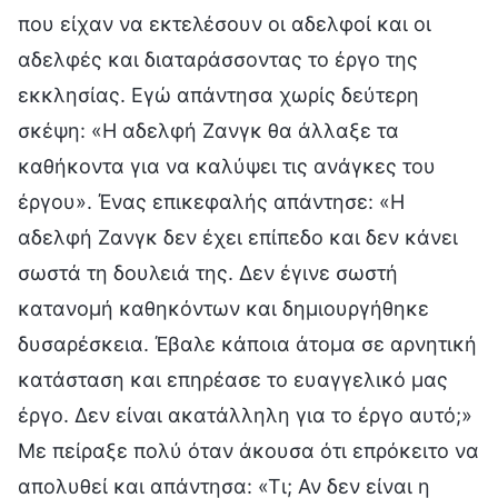
που είχαν να εκτελέσουν οι αδελφοί και οι
αδελφές και διαταράσσοντας το έργο της
εκκλησίας. Εγώ απάντησα χωρίς δεύτερη
σκέψη: «Η αδελφή Ζανγκ θα άλλαξε τα
καθήκοντα για να καλύψει τις ανάγκες του
έργου». Ένας επικεφαλής απάντησε: «Η
αδελφή Ζανγκ δεν έχει επίπεδο και δεν κάνει
σωστά τη δουλειά της. Δεν έγινε σωστή
κατανομή καθηκόντων και δημιουργήθηκε
δυσαρέσκεια. Έβαλε κάποια άτομα σε αρνητική
κατάσταση και επηρέασε το ευαγγελικό μας
έργο. Δεν είναι ακατάλληλη για το έργο αυτό;»
Με πείραξε πολύ όταν άκουσα ότι επρόκειτο να
απολυθεί και απάντησα: «Τι; Αν δεν είναι η