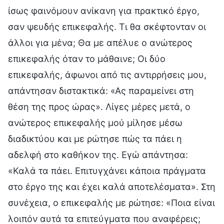
ίσως φαινόμουν ανίκανη για πρακτικό έργο,
σαν ψευδής επικεφαλής. Τι θα σκέφτονταν οι
άλλοι για μένα; Θα με απέλυε ο ανώτερος
επικεφαλής όταν το μάθαινε; Οι δύο
επικεφαλής, άφωνοι από τις αντιρρήσεις μου,
απάντησαν διστακτικά: «Ας παραμείνει στη
θέση της προς ώρας». Λίγες μέρες μετά, ο
ανώτερος επικεφαλής μού μίλησε μέσω
διαδικτύου και με ρώτησε πώς τα πάει η
αδελφή στο καθήκον της. Εγώ απάντησα:
«Καλά τα πάει. Επιτυγχάνει κάποια πράγματα
στο έργο της και έχει καλά αποτελέσματα». Στη
συνέχεια, ο επικεφαλής με ρώτησε: «Ποια είναι
λοιπόν αυτά τα επιτεύγματα που αναφέρεις;