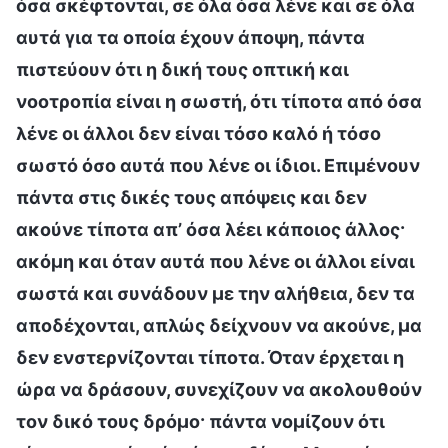
όσα σκέφτονται, σε όλα όσα λένε και σε όλα
αυτά για τα οποία έχουν άποψη, πάντα
πιστεύουν ότι η δική τους οπτική και
νοοτροπία είναι η σωστή, ότι τίποτα από όσα
λένε οι άλλοι δεν είναι τόσο καλό ή τόσο
σωστό όσο αυτά που λένε οι ίδιοι. Επιμένουν
πάντα στις δικές τους απόψεις και δεν
ακούνε τίποτα απ’ όσα λέει κάποιος άλλος·
ακόμη και όταν αυτά που λένε οι άλλοι είναι
σωστά και συνάδουν με την αλήθεια, δεν τα
αποδέχονται, απλώς δείχνουν να ακούνε, μα
δεν ενστερνίζονται τίποτα. Όταν έρχεται η
ώρα να δράσουν, συνεχίζουν να ακολουθούν
τον δικό τους δρόμο· πάντα νομίζουν ότι