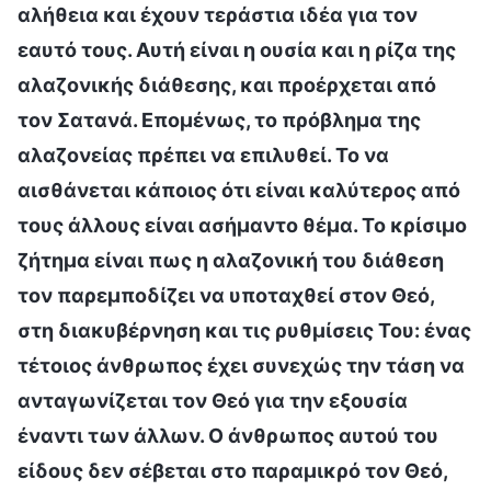
αλήθεια και έχουν τεράστια ιδέα για τον
εαυτό τους. Αυτή είναι η ουσία και η ρίζα της
αλαζονικής διάθεσης, και προέρχεται από
τον Σατανά. Επομένως, το πρόβλημα της
αλαζονείας πρέπει να επιλυθεί. Το να
αισθάνεται κάποιος ότι είναι καλύτερος από
τους άλλους είναι ασήμαντο θέμα. Το κρίσιμο
ζήτημα είναι πως η αλαζονική του διάθεση
τον παρεμποδίζει να υποταχθεί στον Θεό,
στη διακυβέρνηση και τις ρυθμίσεις Του: ένας
τέτοιος άνθρωπος έχει συνεχώς την τάση να
ανταγωνίζεται τον Θεό για την εξουσία
έναντι των άλλων. Ο άνθρωπος αυτού του
είδους δεν σέβεται στο παραμικρό τον Θεό,