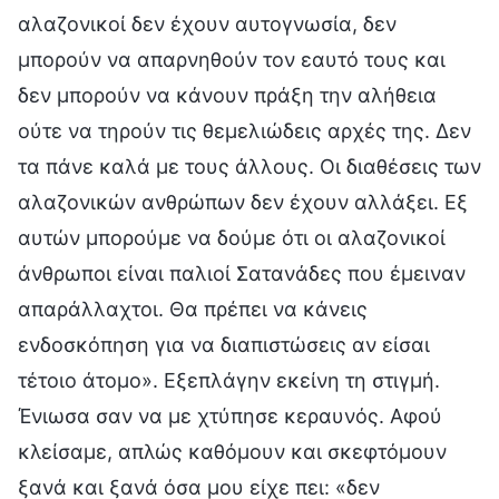
αλαζονικοί δεν έχουν αυτογνωσία, δεν
μπορούν να απαρνηθούν τον εαυτό τους και
δεν μπορούν να κάνουν πράξη την αλήθεια
ούτε να τηρούν τις θεμελιώδεις αρχές της. Δεν
τα πάνε καλά με τους άλλους. Οι διαθέσεις των
αλαζονικών ανθρώπων δεν έχουν αλλάξει. Εξ
αυτών μπορούμε να δούμε ότι οι αλαζονικοί
άνθρωποι είναι παλιοί Σατανάδες που έμειναν
απαράλλαχτοι. Θα πρέπει να κάνεις
ενδοσκόπηση για να διαπιστώσεις αν είσαι
τέτοιο άτομο». Εξεπλάγην εκείνη τη στιγμή.
Ένιωσα σαν να με χτύπησε κεραυνός. Αφού
κλείσαμε, απλώς καθόμουν και σκεφτόμουν
ξανά και ξανά όσα μου είχε πει: «δεν