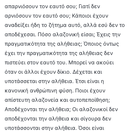
απαρνιόσουν τον εαυτό σου; Γιατί δεν
αρνιόσουν τον εαυτό σου; Κάποιοι έχουν
αναδείξει ήδη το ζήτημα αυτό, αλλά εσύ δεν το
αποδέχεσαι. Πόσο αλαζονική είσαι; Έχεις την
πραγματικότητα της αλήθειας; Όποιος όντως
έχει την πραγματικότητα της αλήθειας δεν
πιστεύει στον εαυτό του. Μπορεί να ακούει
όταν οι άλλοι έχουν δίκιο. Δέχεται και
υποτάσσεται στην αλήθεια. Έτσι είναι η
κανονική ανθρώπινη φύση. Ποιοι έχουν
απίστευτη αλαζονεία και αυτοπεποίθηση;
Αποδέχονται την αλήθεια; Οι αλαζονικοί δεν
αποδέχονται την αλήθεια και σίγουρα δεν
υποτάσσονται στην αλήθεια. Όσοι είναι