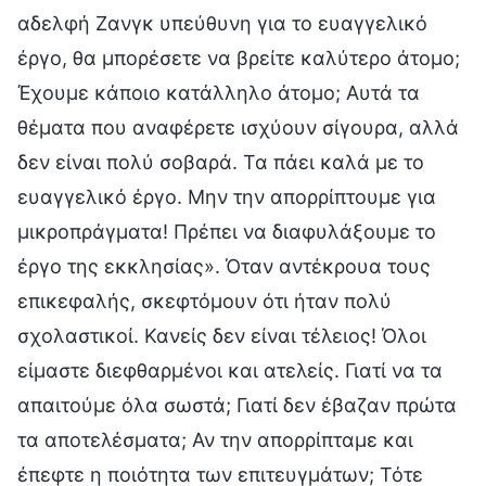
αδελφή Ζανγκ υπεύθυνη για το ευαγγελικό
έργο, θα μπορέσετε να βρείτε καλύτερο άτομο;
Έχουμε κάποιο κατάλληλο άτομο; Αυτά τα
θέματα που αναφέρετε ισχύουν σίγουρα, αλλά
δεν είναι πολύ σοβαρά. Τα πάει καλά με το
ευαγγελικό έργο. Μην την απορρίπτουμε για
μικροπράγματα! Πρέπει να διαφυλάξουμε το
έργο της εκκλησίας». Όταν αντέκρουα τους
επικεφαλής, σκεφτόμουν ότι ήταν πολύ
σχολαστικοί. Κανείς δεν είναι τέλειος! Όλοι
είμαστε διεφθαρμένοι και ατελείς. Γιατί να τα
απαιτούμε όλα σωστά; Γιατί δεν έβαζαν πρώτα
τα αποτελέσματα; Αν την απορρίπταμε και
έπεφτε η ποιότητα των επιτευγμάτων; Τότε