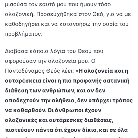
μισούσα τον εαυτό μου που ήμουν τόσο
αλαζονική. Προσευχήθηκα στον Θεό, για να με
καθοδηγήσει και να κατανοήσω την ουσία του
προβλήματος.
Διάβασα κάποια λόγια του Θεού που
αφορούσαν την αλαζονεία μου. Ο
Παντοδύναμος Θεός λέει: «
Η αλαζονεία και η
αυταρέσκεια είναι η πιο προφανής σατανική
διάθεση των ανθρώπων, και αν δεν
αποδεχτούν την αλήθεια, δεν υπάρχει τρόπος
να καθαρθούν. Οι άνθρωποι έχουν
αλαζονικές και αυτάρεσκες διαθέσεις,
πιστεύουν πάντα ότι έχουν δίκιο, και σε όλα