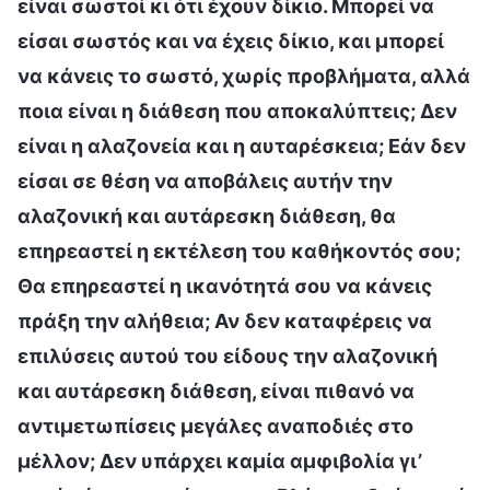
είναι σωστοί κι ότι έχουν δίκιο. Μπορεί να
είσαι σωστός και να έχεις δίκιο, και μπορεί
να κάνεις το σωστό, χωρίς προβλήματα, αλλά
ποια είναι η διάθεση που αποκαλύπτεις; Δεν
είναι η αλαζονεία και η αυταρέσκεια; Εάν δεν
είσαι σε θέση να αποβάλεις αυτήν την
αλαζονική και αυτάρεσκη διάθεση, θα
επηρεαστεί η εκτέλεση του καθήκοντός σου;
Θα επηρεαστεί η ικανότητά σου να κάνεις
πράξη την αλήθεια; Αν δεν καταφέρεις να
επιλύσεις αυτού του είδους την αλαζονική
και αυτάρεσκη διάθεση, είναι πιθανό να
αντιμετωπίσεις μεγάλες αναποδιές στο
μέλλον; Δεν υπάρχει καμία αμφιβολία γι’