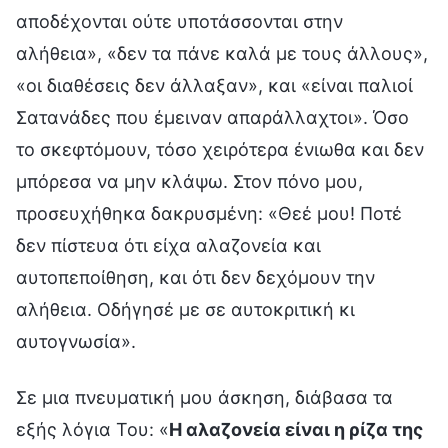
αποδέχονται ούτε υποτάσσονται στην
αλήθεια», «δεν τα πάνε καλά με τους άλλους»,
«οι διαθέσεις δεν άλλαξαν», και «είναι παλιοί
Σατανάδες που έμειναν απαράλλαχτοι». Όσο
το σκεφτόμουν, τόσο χειρότερα ένιωθα και δεν
μπόρεσα να μην κλάψω. Στον πόνο μου,
προσευχήθηκα δακρυσμένη: «Θεέ μου! Ποτέ
δεν πίστευα ότι είχα αλαζονεία και
αυτοπεποίθηση, και ότι δεν δεχόμουν την
αλήθεια. Οδήγησέ με σε αυτοκριτική κι
αυτογνωσία».
Σε μια πνευματική μου άσκηση, διάβασα τα
εξής λόγια Του: «
Η αλαζονεία είναι η ρίζα της