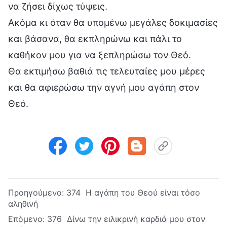
να ζήσει δίχως τύψεις.
Ακόμα κι όταν θα υπομένω μεγάλες δοκιμασίες
και βάσανα, θα εκπληρώνω και πάλι το
καθήκον μου για να ξεπληρώσω τον Θεό.
Θα εκτιμήσω βαθιά τις τελευταίες μου μέρες
και θα αφιερώσω την αγνή μου αγάπη στον
Θεό.
Προηγούμενο:
374 Η αγάπη του Θεού είναι τόσο
αληθινή
Επόμενο:
376 Δίνω την ειλικρινή καρδιά μου στον