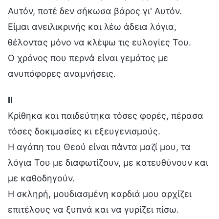
Αυτόν, ποτέ δεν σήκωσα βάρος γι' Αυτόν.
Είμαι ανειλικρινής και λέω άδεια λόγια,
θέλοντας μόνο να κλέψω τις ευλογίες Του.
Ο χρόνος που περνά είναι γεμάτος με
ανυπόφορες αναμνήσεις.
Ⅱ
Κρίθηκα και παιδεύτηκα τόσες φορές, πέρασα
τόσες δοκιμασίες κι εξευγενισμούς.
Η αγάπη του Θεού είναι πάντα μαζί μου, τα
λόγια Του με διαφωτίζουν, με κατευθύνουν και
με καθοδηγούν.
Η σκληρή, μουδιασμένη καρδιά μου αρχίζει
επιτέλους να ξυπνά και να γυρίζει πίσω.