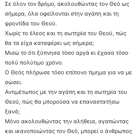
Σε όλον τον δρόμο, ακολουθώντας τον Θεό ως
σήμερα, όλα οφείλονται στην αγάπη και τη
φροντίδα του Θεού.
Χωρίς το έλεος και τη σωτηρία του Θεού, πώς
θα τα είχα καταφέρει ως σήμερα;
Μισώ το ότι ξύπνησα τόσο αργά κι έχασα τόσο
πολύ πολύτιμο χρόνο.
Ο Θεός πλήρωσε τόσο επίπονο τίμημα για να με
σώσει.
Αντιμέτωπος με την αγάπη και τη σωτηρία του
Θεού, πώς θα μπορούσα να επαναστατήσω
ξανά;
Μόνο ακολουθώντας την αλήθεια, αγαπώντας
και ικανοποιώντας τον Θεό, μπορεί ο άνθρωπος