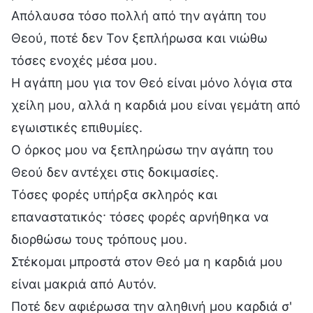
Απόλαυσα τόσο πολλή από την αγάπη του
Θεού, ποτέ δεν Τον ξεπλήρωσα και νιώθω
τόσες ενοχές μέσα μου.
Η αγάπη μου για τον Θεό είναι μόνο λόγια στα
χείλη μου, αλλά η καρδιά μου είναι γεμάτη από
εγωιστικές επιθυμίες.
Ο όρκος μου να ξεπληρώσω την αγάπη του
Θεού δεν αντέχει στις δοκιμασίες.
Τόσες φορές υπήρξα σκληρός και
επαναστατικός· τόσες φορές αρνήθηκα να
διορθώσω τους τρόπους μου.
Στέκομαι μπροστά στον Θεό μα η καρδιά μου
είναι μακριά από Αυτόν.
Ποτέ δεν αφιέρωσα την αληθινή μου καρδιά σ'