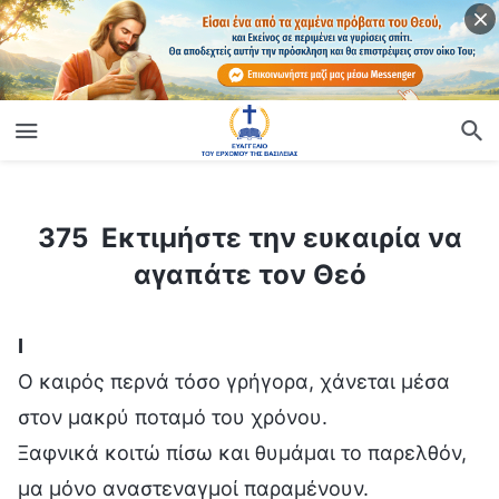
ίο
375 Εκτιμήστε την ευκαιρία να αγαπάτε τον Θεό
375 Εκτιμήστε την ευκαιρία να
αγαπάτε τον Θεό
Ⅰ
Ο καιρός περνά τόσο γρήγορα, χάνεται μέσα
στον μακρύ ποταμό του χρόνου.
Ξαφνικά κοιτώ πίσω και θυμάμαι το παρελθόν,
μα μόνο αναστεναγμοί παραμένουν.