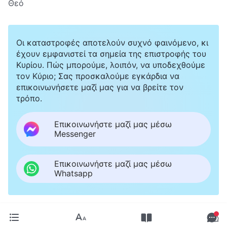
Θεό
Οι καταστροφές αποτελούν συχνό φαινόμενο, κι
έχουν εμφανιστεί τα σημεία της επιστροφής του
Κυρίου. Πώς μπορούμε, λοιπόν, να υποδεχθούμε
τον Κύριο; Σας προσκαλούμε εγκάρδια να
επικοινωνήσετε μαζί μας για να βρείτε τον
τρόπο.
Επικοινωνήστε μαζί μας μέσω
Messenger
Επικοινωνήστε μαζί μας μέσω
Whatsapp