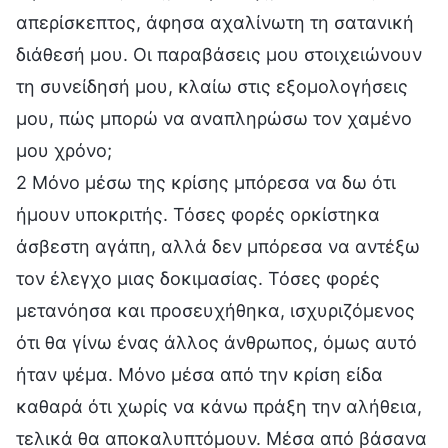
απερίσκεπτος, άφησα αχαλίνωτη τη σατανική
διάθεσή μου. Οι παραβάσεις μου στοιχειώνουν
τη συνείδησή μου, κλαίω στις εξομολογήσεις
μου, πώς μπορώ να αναπληρώσω τον χαμένο
μου χρόνο;
2 Μόνο μέσω της κρίσης μπόρεσα να δω ότι
ήμουν υποκριτής. Τόσες φορές ορκίστηκα
άσβεστη αγάπη, αλλά δεν μπόρεσα να αντέξω
τον έλεγχο μιας δοκιμασίας. Τόσες φορές
μετανόησα και προσευχήθηκα, ισχυριζόμενος
ότι θα γίνω ένας άλλος άνθρωπος, όμως αυτό
ήταν ψέμα. Μόνο μέσα από την κρίση είδα
καθαρά ότι χωρίς να κάνω πράξη την αλήθεια,
τελικά θα αποκαλυπτόμουν. Μέσα από βάσανα