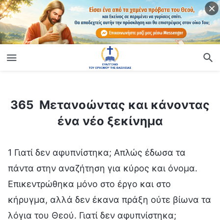
ίο
365 Μετανοώντας και κάνοντας ένα νέο ξεκίνημα
365 Μετανοώντας και κάνοντας
ένα νέο ξεκίνημα
1 Γιατί δεν αφυπνίστηκα; Απλώς έδωσα τα
πάντα στην αναζήτηση για κύρος και όνομα.
Επικεντρώθηκα μόνο στο έργο και στο
κήρυγμα, αλλά δεν έκανα πράξη ούτε βίωνα τα
λόγια του Θεού. Γιατί δεν αφυπνίστηκα;