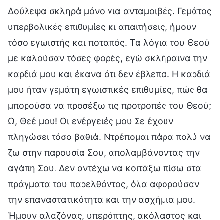
Δούλεψα σκληρά μόνο για ανταμοιβές. Γεμάτος
υπερβολικές επιθυμίες κι απαιτήσεις, ήμουν
τόσο εγωιστής και ποταπός. Τα λόγια του Θεού
με καλούσαν τόσες φορές, εγώ σκλήραινα την
καρδιά μου και έκανα ότι δεν έβλεπα. Η καρδιά
μου ήταν γεμάτη εγωιστικές επιθυμίες, πώς θα
μπορούσα να προσέξω τις προτροπές του Θεού;
Ω, Θεέ μου! Οι ενέργειές μου Σε έχουν
πληγώσει τόσο βαθιά. Ντρέπομαι πάρα πολύ να
ζω στην παρουσία Σου, απολαμβάνοντας την
αγάπη Σου. Δεν αντέχω να κοιτάξω πίσω στα
πράγματα του παρελθόντος, όλα αφορούσαν
την επαναστατικότητα και την ασχήμια μου.
Ήμουν αλαζόνας, υπερόπτης, ακόλαστος και