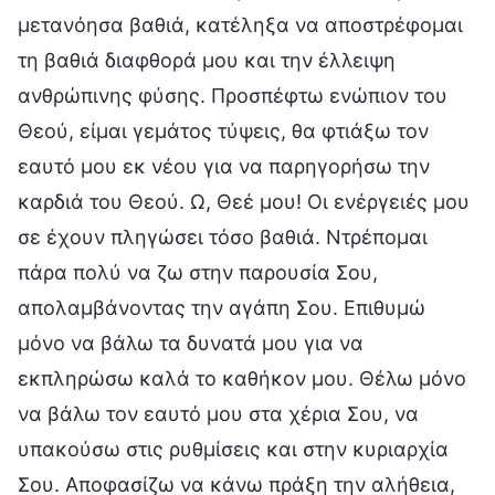
μετανόησα βαθιά, κατέληξα να αποστρέφομαι
τη βαθιά διαφθορά μου και την έλλειψη
ανθρώπινης φύσης. Προσπέφτω ενώπιον του
Θεού, είμαι γεμάτος τύψεις, θα φτιάξω τον
εαυτό μου εκ νέου για να παρηγορήσω την
καρδιά του Θεού. Ω, Θεέ μου! Οι ενέργειές μου
σε έχουν πληγώσει τόσο βαθιά. Ντρέπομαι
πάρα πολύ να ζω στην παρουσία Σου,
απολαμβάνοντας την αγάπη Σου. Επιθυμώ
μόνο να βάλω τα δυνατά μου για να
εκπληρώσω καλά το καθήκον μου. Θέλω μόνο
να βάλω τον εαυτό μου στα χέρια Σου, να
υπακούσω στις ρυθμίσεις και στην κυριαρχία
Σου. Αποφασίζω να κάνω πράξη την αλήθεια,