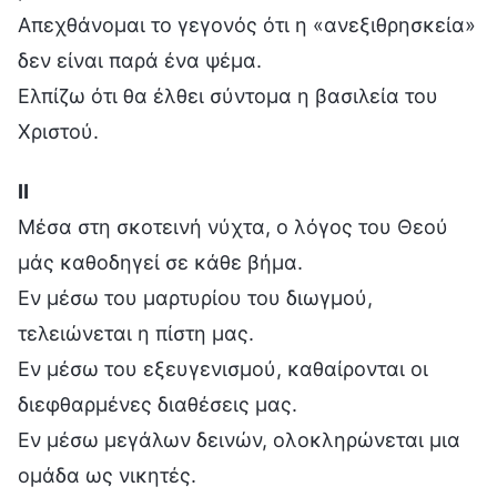
Απεχθάνομαι το γεγονός ότι η «ανεξιθρησκεία»
δεν είναι παρά ένα ψέμα.
Ελπίζω ότι θα έλθει σύντομα η βασιλεία του
Χριστού.
Ⅱ
Μέσα στη σκοτεινή νύχτα, ο λόγος του Θεού
μάς καθοδηγεί σε κάθε βήμα.
Εν μέσω του μαρτυρίου του διωγμού,
τελειώνεται η πίστη μας.
Εν μέσω του εξευγενισμού, καθαίρονται οι
διεφθαρμένες διαθέσεις μας.
Εν μέσω μεγάλων δεινών, ολοκληρώνεται μια
ομάδα ως νικητές.