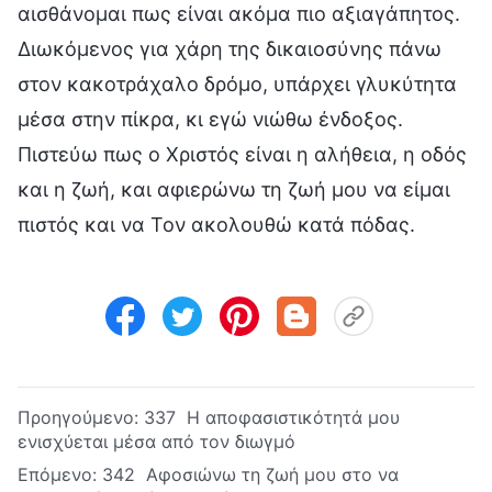
αισθάνομαι πως είναι ακόμα πιο αξιαγάπητος.
Διωκόμενος για χάρη της δικαιοσύνης πάνω
στον κακοτράχαλο δρόμο, υπάρχει γλυκύτητα
μέσα στην πίκρα, κι εγώ νιώθω ένδοξος.
Πιστεύω πως ο Χριστός είναι η αλήθεια, η οδός
και η ζωή, και αφιερώνω τη ζωή μου να είμαι
πιστός και να Τον ακολουθώ κατά πόδας.
Προηγούμενο:
337 Η αποφασιστικότητά μου
ενισχύεται μέσα από τον διωγμό
Επόμενο:
342 Αφοσιώνω τη ζωή μου στο να