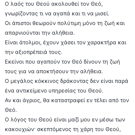
Ο λαός του Θεού ακολουθεί τον Θεό,
γνωρίζοντας τι να αγαπά και τι να μισεί.
Οι άπιστοι θεωρούν πολύτιμη μόνο τη ζωή και
απαρνιούνται την αλήθεια.
Είναι άτολμοι, έχουν χάσει τον χαρακτήρα και
την αξιοπρέπειά τους.
Εκείνοι που αγαπούν τον Θεό δίνουν τη ζωή
τους για να αποκτήσουν την αλήθεια.
Ο μεγάλος κόκκινος δράκοντας δεν είναι παρά
ένα αντικείμενο υπηρεσίας του Θεού.
Αν και άγριος, θα καταστραφεί εν τέλει από τον
Θεό.
Ο λόγος του Θεού είναι μαζί μου εν μέσω των
κακουχιών· σκεπτόμενος τη χάρη του Θεού,