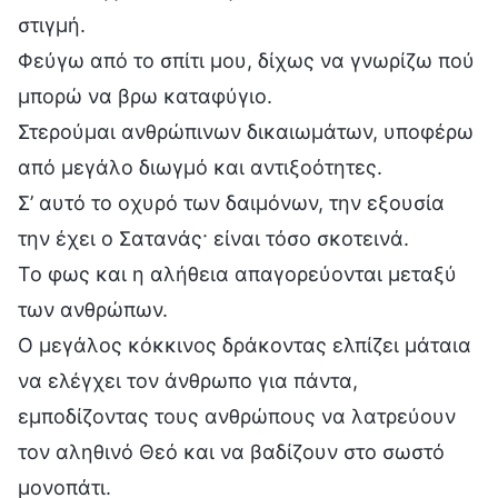
στιγμή.
Φεύγω από το σπίτι μου, δίχως να γνωρίζω πού
μπορώ να βρω καταφύγιο.
Στερούμαι ανθρώπινων δικαιωμάτων, υποφέρω
από μεγάλο διωγμό και αντιξοότητες.
Σ’ αυτό το οχυρό των δαιμόνων, την εξουσία
την έχει ο Σατανάς· είναι τόσο σκοτεινά.
Το φως και η αλήθεια απαγορεύονται μεταξύ
των ανθρώπων.
Ο μεγάλος κόκκινος δράκοντας ελπίζει μάταια
να ελέγχει τον άνθρωπο για πάντα,
εμποδίζοντας τους ανθρώπους να λατρεύουν
τον αληθινό Θεό και να βαδίζουν στο σωστό
μονοπάτι.