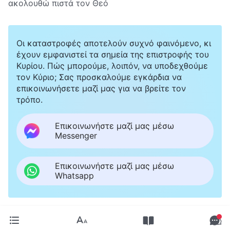
ακολουθώ πιστά τον Θεό
Οι καταστροφές αποτελούν συχνό φαινόμενο, κι
έχουν εμφανιστεί τα σημεία της επιστροφής του
Κυρίου. Πώς μπορούμε, λοιπόν, να υποδεχθούμε
τον Κύριο; Σας προσκαλούμε εγκάρδια να
επικοινωνήσετε μαζί μας για να βρείτε τον
τρόπο.
Επικοινωνήστε μαζί μας μέσω
Messenger
Επικοινωνήστε μαζί μας μέσω
Whatsapp