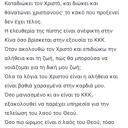
Καταδιώκει τον Χριστό, και διώκει και
θανατώνει χριστιανούς· το κακό που προξενεί
δεν έχει τέλος.
Η ελευθερία της πίστης είναι ανέφικτη στην
Κίνα όσο βρίσκεται στην εξουσία το ΚΚΚ.
Όταν ακολουθώ τον Χριστό και επιδιώκω την
αλήθεια και τη ζωή, πώς θα μπορούσα να
νοιάζομαι για τη δική μου ζωή;
Όλα τα λόγια του Χριστού είναι η αλήθεια και
είναι βαθιά χαραγμένα στην καρδιά μου.
Όσο μανιασμένο κι αν είναι το ΚΚΚ,
εξακολουθεί να παρέχει υπηρεσία για την
τελείωση του λαού του Θεού.
Όσο πιο ώριμος είναι ο λαός του Θεού, τόσο