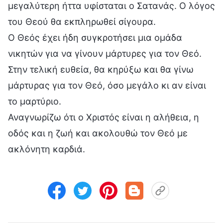
μεγαλύτερη ήττα υφίσταται ο Σατανάς. Ο λόγος
του Θεού θα εκπληρωθεί σίγουρα.
Ο Θεός έχει ήδη συγκροτήσει μια ομάδα
νικητών για να γίνουν μάρτυρες για τον Θεό.
Στην τελική ευθεία, θα κηρύξω και θα γίνω
μάρτυρας για τον Θεό, όσο μεγάλο κι αν είναι
το μαρτύριο.
Αναγνωρίζω ότι ο Χριστός είναι η αλήθεια, η
οδός και η ζωή και ακολουθώ τον Θεό με
ακλόνητη καρδιά.