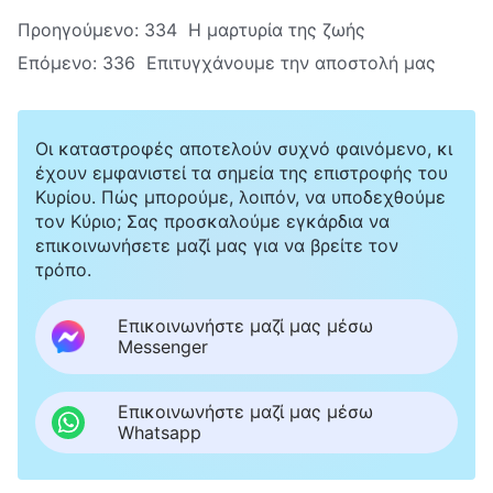
Προηγούμενο:
334 Η μαρτυρία της ζωής
Επόμενο:
336 Επιτυγχάνουμε την αποστολή μας
Οι καταστροφές αποτελούν συχνό φαινόμενο, κι
έχουν εμφανιστεί τα σημεία της επιστροφής του
Κυρίου. Πώς μπορούμε, λοιπόν, να υποδεχθούμε
τον Κύριο; Σας προσκαλούμε εγκάρδια να
επικοινωνήσετε μαζί μας για να βρείτε τον
τρόπο.
Επικοινωνήστε μαζί μας μέσω
Messenger
Επικοινωνήστε μαζί μας μέσω
Whatsapp