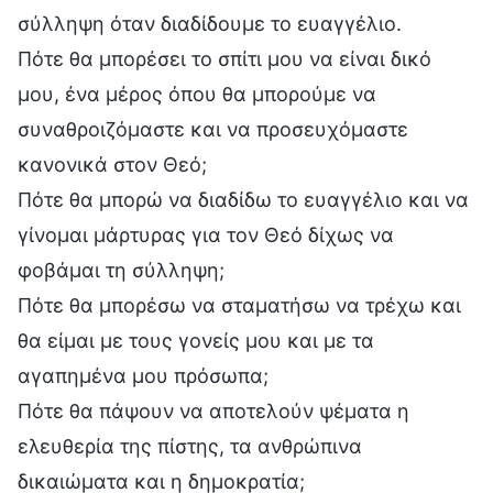
σύλληψη όταν διαδίδουμε το ευαγγέλιο.
Πότε θα μπορέσει το σπίτι μου να είναι δικό
μου, ένα μέρος όπου θα μπορούμε να
συναθροιζόμαστε και να προσευχόμαστε
κανονικά στον Θεό;
Πότε θα μπορώ να διαδίδω το ευαγγέλιο και να
γίνομαι μάρτυρας για τον Θεό δίχως να
φοβάμαι τη σύλληψη;
Πότε θα μπορέσω να σταματήσω να τρέχω και
θα είμαι με τους γονείς μου και με τα
αγαπημένα μου πρόσωπα;
Πότε θα πάψουν να αποτελούν ψέματα η
ελευθερία της πίστης, τα ανθρώπινα
δικαιώματα και η δημοκρατία;