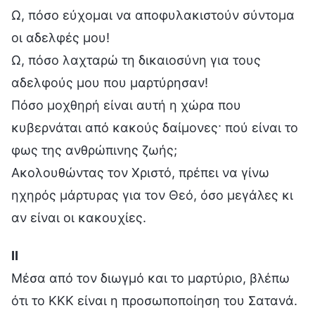
Ω, πόσο εύχομαι να αποφυλακιστούν σύντομα
οι αδελφές μου!
Ω, πόσο λαχταρώ τη δικαιοσύνη για τους
αδελφούς μου που μαρτύρησαν!
Πόσο μοχθηρή είναι αυτή η χώρα που
κυβερνάται από κακούς δαίμονες· πού είναι το
φως της ανθρώπινης ζωής;
Ακολουθώντας τον Χριστό, πρέπει να γίνω
ηχηρός μάρτυρας για τον Θεό, όσο μεγάλες κι
αν είναι οι κακουχίες.
Ⅱ
Μέσα από τον διωγμό και το μαρτύριο, βλέπω
ότι το ΚΚΚ είναι η προσωποποίηση του Σατανά.