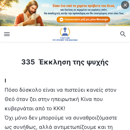
ίο
335 Έκκληση της ψυχής
335 Έκκληση της ψυχής
Ⅰ
Πόσο δύσκολο είναι να πιστεύει κανείς στον
Θεό όταν ζει στην ηπειρωτική Κίνα που
κυβερνάται από το ΚΚΚ!
Όχι μόνο δεν μπορούμε να συναθροιζόμαστε
ως συνήθως, αλλά αντιμετωπίζουμε και τη