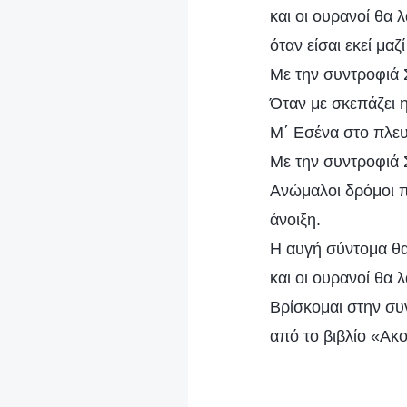
και οι ουρανοί θα 
όταν είσαι εκεί μαζ
Με την συντροφιά Σ
Όταν με σκεπάζει η
Μ΄ Εσένα στο πλευ
Με την συντροφιά Σ
Ανώμαλοι δρόμοι π
άνοιξη.
Η αυγή σύντομα θα
και οι ουρανοί θα 
Βρίσκομαι στην συ
από το βιβλίο «Ακ