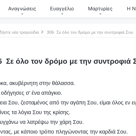
Αναγνώσεις
Ευαγγέλιο
Μαρτυρίες
Η Ν
δήστε νέα τραγούδια
306 Σε όλο τον δρόμο με την συντροφιά Σου
6 Σε όλο τον δρόμο με την συντροφιά 
κα, ακυβέρνητη στην θάλασσα.
 οδήγησες σ’ ένα απάγκιο.
ια Σου, ζεσταμένος από την αγάπη Σου, είμαι όλος εν ε
ίνεις τα λόγια Σου της κρίσης.
τυγχάνω να λατρέψω την χάρη Σου.
τας, με κάποιο τρόπο πληγώνοντας την καρδιά Σου.