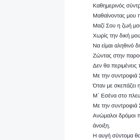
Καθημερινός σύντρ
Μαθαίνοντας μου π
Μαζί Σου η ζωή μου
Χωρίς την δική μο
Να είμαι αληθινό 
Ζώντας στην παρου
Δεν θα περιμένεις
Με την συντροφιά Σ
Όταν με σκεπάζει η
Μ΄ Εσένα στο πλευ
Με την συντροφιά Σ
Ανώμαλοι δρόμοι π
άνοιξη.
Η αυγή σύντομα θα