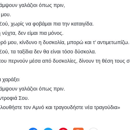
λάμψουν γαλάζιοι όπως πριν,
ί μου.
ού, χωρίς να φοβάμαι πια την καταιγίδα.
 νύχτα, δεν είμαι πια μόνος.
ρό μου, κίνδυνο η δυσκολία, μπορώ και τ’ αντιμετωπίζω.
ού, τα ταξίδια δεν θα είναι τόσο δύσκολα.
ου περνούν μέσα από δυσκολίες, δίνουν τη θέση τους σ
 χαράξει
λάμψουν γαλάζιοι όπως πριν.
ντροφιά Σου.
ολουθήστε τον Αμνό και τραγουδήστε νέα τραγούδια»