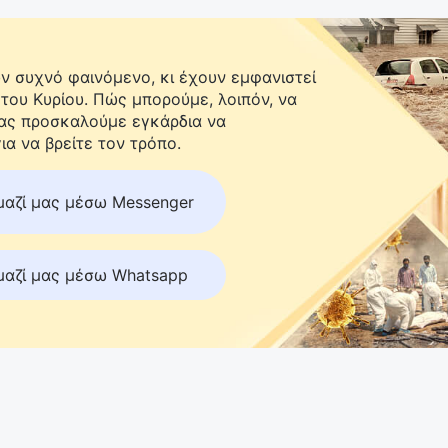
 συχνό φαινόμενο, κι έχουν εμφανιστεί
 του Κυρίου. Πώς μπορούμε, λοιπόν, να
Σας προσκαλούμε εγκάρδια να
ια να βρείτε τον τρόπο.
μαζί μας μέσω Messenger
μαζί μας μέσω Whatsapp