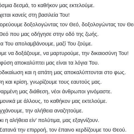
σμια δεσμά, το καθήκον μας εκτελούμε.
χεται κανείς στη βασιλεία Του!
ορεύουμε δοξολογώντας τον Θεό, δοξολογώντας τον Θε
Θεό που μας οδήγησε στην οδό της ζωής.
ια Του απολαμβάνουμε, μαζί Του ζούμε.
με να δοξάζουμε, να μαρτυρούμε, την δικαιοσύνη Του!
φύση αποκαλύπτει μας είναι τα λόγια Του.
τοδικαίωση και η απάτη μας αποκαλύπτονται στο φως.
η και κρίση, γνωρίζουμε τους εαυτούς μας.
θαρμένη μας διάθεση, νέοι άνθρωποι γινόμαστε.
μονικά με άλλους, το καθήκον μας εκτελούμε.
γχάνουμε, την αλήθεια αναζητούμε.
ι η αλήθεια είν’ πολύτιμα, μας εξαγνίζουν.
Σατανά την επιρροή, τον έπαινο κερδίζουμε του Θεού.