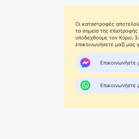
Οι καταστροφές αποτελούν
τα σημεία της επιστροφής
υποδεχθούμε τον Κύριο; 
επικοινωνήσετε μαζί μας γ
Επικοινωνήστε 
Επικοινωνήστε 