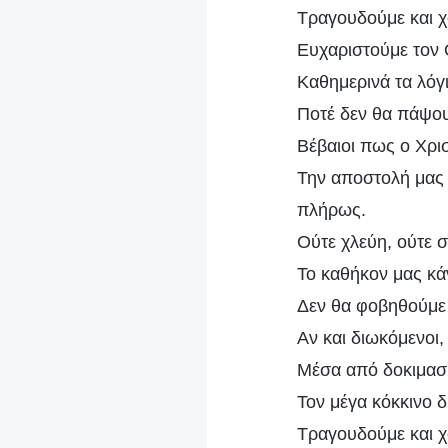
Τραγουδούμε και χ
Ευχαριστούμε τον 
Καθημερινά τα λόγ
Ποτέ δεν θα πάψου
Βέβαιοι πως ο Χρισ
Την αποστολή μας 
πλήρως.
Ούτε χλεύη, ούτε 
Το καθήκον μας κά
Δεν θα φοβηθούμε 
Αν και διωκόμενοι,
Μέσα από δοκιμασί
Τον μέγα κόκκινο 
Τραγουδούμε και χ