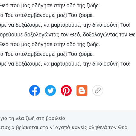
Θεό που μας οδήγησε στην οδό της ζωής.
ια Του απολαμβάνουμε, μαζί Του ζούμε.
με να δοξάζουμε, να μαρτυρούμε, την δικαιοσύνη Του!
ορεύουμε δοξολογώντας τον Θεό, δοξολογώντας τον Θε
Θεό που μας οδήγησε στην οδό της ζωής.
ια Του απολαμβάνουμε, μαζί Του ζούμε.
με να δοξάζουμε, να μαρτυρούμε, την δικαιοσύνη Του!
ια τη νέα ζωή στη βασιλεία
τυχία βρίσκεται στο ν’ αγαπά κανείς αληθινά τον Θεό