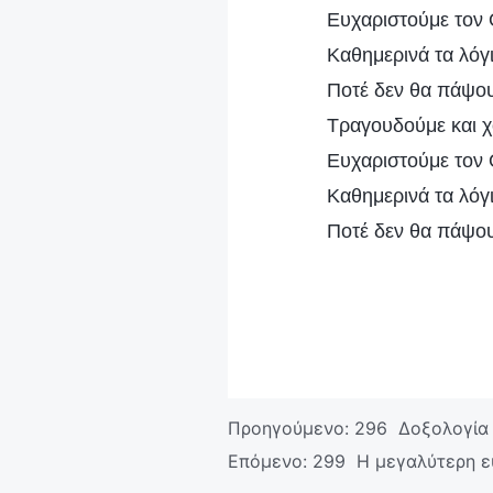
Ευχαριστούμε τον 
Καθημερινά τα λόγ
Ποτέ δεν θα πάψου
Τραγουδούμε και χ
Ευχαριστούμε τον 
Καθημερινά τα λόγ
Ποτέ δεν θα πάψου
Προηγούμενο:
296 Δοξολογία γ
Επόμενο:
299 Η μεγαλύτερη ευ