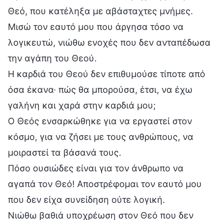
Θεό, που κατέληξα με αβάσταχτες μνήμες.
Μισώ τον εαυτό μου που άργησα τόσο να
λογικευτώ, νιώθω ενοχές που δεν ανταπέδωσα
την αγάπη του Θεού.
Η καρδιά του Θεού δεν επιθυμούσε τίποτε από
όσα έκανα· πώς θα μπορούσα, έτσι, να έχω
γαλήνη και χαρά στην καρδιά μου;
Ο Θεός ενσαρκώθηκε για να εργαστεί στον
κόσμο, για να ζήσει με τους ανθρώπους, να
μοιραστεί τα βάσανά τους.
Πόσο ουσιώδες είναι για τον άνθρωπο να
αγαπά τον Θεό! Αποστρέφομαι τον εαυτό μου
που δεν είχα συνείδηση ούτε λογική.
Νιώθω βαθιά υποχρέωση στον Θεό που δεν