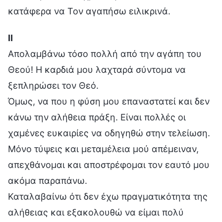
κατάφερα να Τον αγαπήσω ειλικρινά.
Ⅱ
Απολαμβάνω τόσο πολλή από την αγάπη του
Θεού! Η καρδιά μου λαχταρά σύντομα να
ξεπληρώσει τον Θεό.
Όμως, να που η φύση μου επαναστατεί και δεν
κάνω την αλήθεια πράξη. Είναι πολλές οι
χαμένες ευκαιρίες να οδηγηθώ στην τελείωση.
Μόνο τύψεις και μεταμέλεια μού απέμειναν,
απεχθάνομαι και αποστρέφομαι τον εαυτό μου
ακόμα παραπάνω.
Καταλαβαίνω ότι δεν έχω πραγματικότητα της
αλήθειας και εξακολουθώ να είμαι πολύ