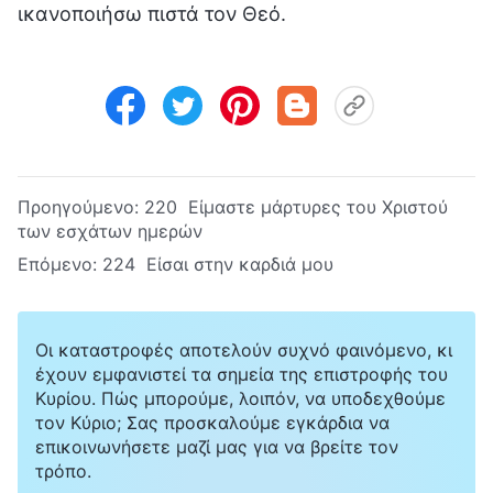
ικανοποιήσω πιστά τον Θεό.
Προηγούμενο:
220 Είμαστε μάρτυρες του Χριστού
των εσχάτων ημερών
Επόμενο:
224 Είσαι στην καρδιά μου
Οι καταστροφές αποτελούν συχνό φαινόμενο, κι
έχουν εμφανιστεί τα σημεία της επιστροφής του
Κυρίου. Πώς μπορούμε, λοιπόν, να υποδεχθούμε
τον Κύριο; Σας προσκαλούμε εγκάρδια να
επικοινωνήσετε μαζί μας για να βρείτε τον
τρόπο.