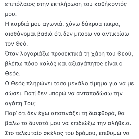
επιπόλαιος στην εκπλήρωση του καθήκοντός
μου.
Η καρδιά μου αγωνιά, χύνω δάκρυα πικρά,
αισθάνομαι βαθιά ότι δεν μπορώ να αντικρίσω
τον Θεό.
Όταν λογαριάζω προσεκτικά τη χάρη του Θεού,
βλέπω πόσο καλός και αξιαγάπητος είναι ο
Θεός.
Ο Θεός πληρώνει τόσο μεγάλο τίμημα για να με
σώσει. Γιατί δεν μπορώ να ανταποδώσω την
αγάπη Του;
Παρ’ ότι δεν έχω αποτινάξει τη διαφθορά, θα
βάλω τα δυνατά μου να επιδιώξω την αλήθεια.
Στο τελευταίο σκέλος του δρόμου, επιθυμώ να