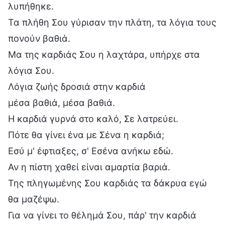
λυπήθηκε.
Τα πλήθη Σου γύρισαν την πλάτη, τα λόγια τους
πονούν βαθιά.
Μα της καρδιάς Σου η λαχτάρα, υπήρχε στα
λόγια Σου.
Λόγια ζωής δροσιά στην καρδιά
μέσα βαθιά, μέσα βαθιά.
Η καρδιά γυρνά στο καλό, Σε λατρεύει.
Πότε θα γίνει ένα με Σένα η καρδιά;
Εσύ μ' έφτιαξες, σ' Εσένα ανήκω εδώ.
Αν η πίστη χαθεί είναι αμαρτία βαριά.
Της πληγωμένης Σου καρδιάς τα δάκρυα εγώ
θα μαζέψω.
Για να γίνει το θέλημά Σου, πάρ' την καρδιά