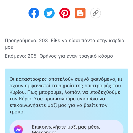
Προηγούμενο:
203 Είθε να είσαι πάντα στην καρδιά
μου
Επόμενο:
205 Θρήνος για έναν τραγικό κόσμο
Οι καταστροφές αποτελούν συχνό φαινόμενο, κι
έχουν εμφανιστεί τα σημεία της επιστροφής του
Κυρίου. Πώς μπορούμε, λοιπόν, να υποδεχθούμε
τον Κύριο; Σας προσκαλούμε εγκάρδια να
επικοινωνήσετε μαζί μας για να βρείτε τον
τρόπο.
Επικοινωνήστε μαζί μας μέσω
Messenger