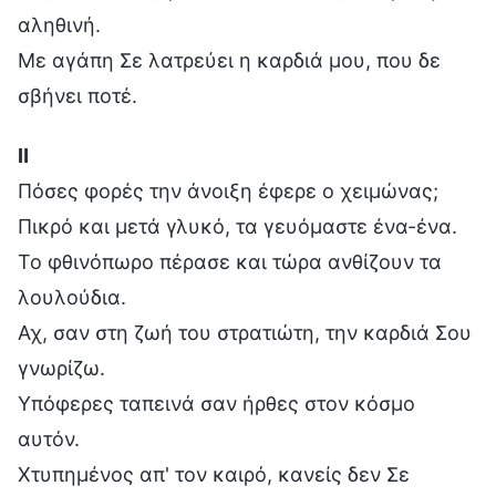
αληθινή.
Με αγάπη Σε λατρεύει η καρδιά μου, που δε
σβήνει ποτέ.
Ⅱ
Πόσες φορές την άνοιξη έφερε ο χειμώνας;
Πικρό και μετά γλυκό, τα γευόμαστε ένα-ένα.
Το φθινόπωρο πέρασε και τώρα ανθίζουν τα
λουλούδια.
Αχ, σαν στη ζωή του στρατιώτη, την καρδιά Σου
γνωρίζω.
Υπόφερες ταπεινά σαν ήρθες στον κόσμο
αυτόν.
Χτυπημένος απ' τον καιρό, κανείς δεν Σε