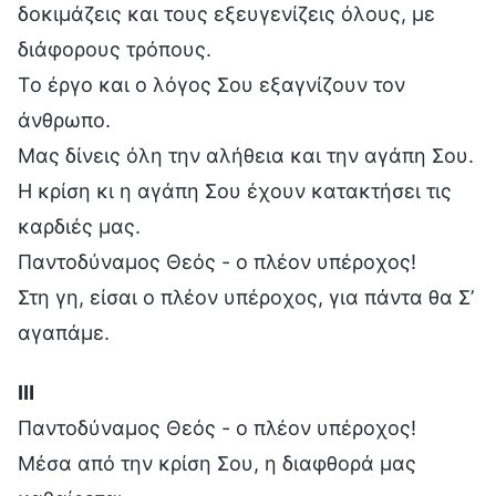
δοκιμάζεις και τους εξευγενίζεις όλους, με
διάφορους τρόπους.
Το έργο και ο λόγος Σου εξαγνίζουν τον
άνθρωπο.
Μας δίνεις όλη την αλήθεια και την αγάπη Σου.
Η κρίση κι η αγάπη Σου έχουν κατακτήσει τις
καρδιές μας.
Παντοδύναμος Θεός - ο πλέον υπέροχος!
Στη γη, είσαι ο πλέον υπέροχος, για πάντα θα Σ’
αγαπάμε.
Ⅲ
Παντοδύναμος Θεός - ο πλέον υπέροχος!
Μέσα από την κρίση Σου, η διαφθορά μας