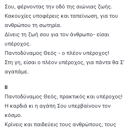
Σου, φέρνοντας την οδό της αιώνιας ζωής.
Κακουχίες υποφέρεις και ταπείνωση, για του
ανθρώπου τη σωτηρία.
Δίνεις τη ζωή σου για τον άνθρωπο- είσαι
υπέροχος.
Παντοδύναμος Θεός - ο πλέον υπέροχος!
Στη γη, είσαι ο πλέον υπέροχος, για πάντα θα Σ’
αγαπάμε.
Ⅱ
Παντοδύναμος Θεός, πρακτικός και υπέροχος!
Η καρδιά κι η αγάπη Σου υπερβαίνουν τον
κόσμο.
Κρίνεις και παιδεύεις τους ανθρώπους, τους