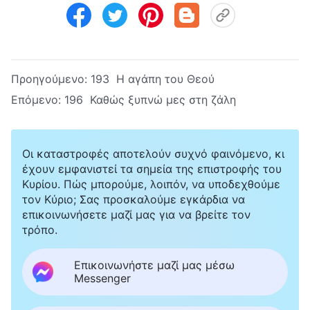
Προηγούμενο:
193 Η αγάπη του Θεού
Επόμενο:
196 Καθώς ξυπνώ μες στη ζάλη
Οι καταστροφές αποτελούν συχνό φαινόμενο, κι
έχουν εμφανιστεί τα σημεία της επιστροφής του
Κυρίου. Πώς μπορούμε, λοιπόν, να υποδεχθούμε
τον Κύριο; Σας προσκαλούμε εγκάρδια να
επικοινωνήσετε μαζί μας για να βρείτε τον
τρόπο.
Επικοινωνήστε μαζί μας μέσω
Messenger