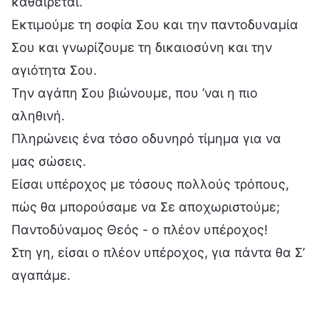
καθαίρεται.
Εκτιμούμε τη σοφία Σου και την παντοδυναμία
Σου και γνωρίζουμε τη δικαιοσύνη και την
αγιότητα Σου.
Την αγάπη Σου βιώνουμε, που ’ναι η πιο
αληθινή.
Πληρώνεις ένα τόσο οδυνηρό τίμημα για να
μας σώσεις.
Είσαι υπέροχος με τόσους πολλούς τρόπους,
πώς θα μπορούσαμε να Σε αποχωριστούμε;
Παντοδύναμος Θεός - ο πλέον υπέροχος!
Στη γη, είσαι ο πλέον υπέροχος, για πάντα θα Σ’
αγαπάμε.