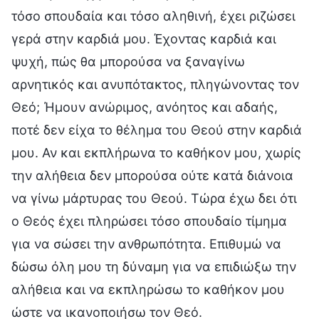
τόσο σπουδαία και τόσο αληθινή, έχει ριζώσει
γερά στην καρδιά μου. Έχοντας καρδιά και
ψυχή, πώς θα μπορούσα να ξαναγίνω
αρνητικός και ανυπότακτος, πληγώνοντας τον
Θεό; Ήμουν ανώριμος, ανόητος και αδαής,
ποτέ δεν είχα το θέλημα του Θεού στην καρδιά
μου. Αν και εκπλήρωνα το καθήκον μου, χωρίς
την αλήθεια δεν μπορούσα ούτε κατά διάνοια
να γίνω μάρτυρας του Θεού. Τώρα έχω δει ότι
ο Θεός έχει πληρώσει τόσο σπουδαίο τίμημα
για να σώσει την ανθρωπότητα. Επιθυμώ να
δώσω όλη μου τη δύναμη για να επιδιώξω την
αλήθεια και να εκπληρώσω το καθήκον μου
ώστε να ικανοποιήσω τον Θεό.