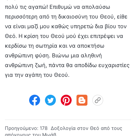
πολύ τις αγαπώ! Επιθυμώ να απολαύσω
περισσότερη από τη δικαιοσύνη του Θεού, είθε
να είναι μαζί μου καθώς υπηρετώ δια βίου τον
Θεό. Η κρίση του Θεού μού έχει επιτρέψει να
κερδίσω τη σωτηρία και να αποκτήσω
ανθρώπινη φύση. Βιώνω μια αληθινή
ανθρώπινη ζωή, πάντα θα αποδίδω ευχαριστίες
για την αγάπη του Θεού.
Προηγούμενο:
178 Δοξολογία στον Θεό από τους
απόγονους του Μωάβ