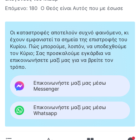
Επόμενο:
180 Ο Θεός είναι Αυτός που με έσωσε
Οι καταστροφές αποτελούν συχνό φαινόμενο, κι
έχουν εμφανιστεί τα σημεία της επιστροφής του
Κυρίου. Πώς μπορούμε, λοιπόν, να υποδεχθούμε
τον Κύριο; Σας προσκαλούμε εγκάρδια να
επικοινωνήσετε μαζί μας για να βρείτε τον
τρόπο.
Επικοινωνήστε μαζί μας μέσω
Messenger
Επικοινωνήστε μαζί μας μέσω
Whatsapp