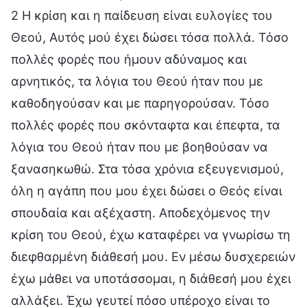
2 Η κρίση και η παίδευση είναι ευλογίες του
Θεού, Αυτός μού έχει δώσει τόσα πολλά. Τόσο
πολλές φορές που ήμουν αδύναμος και
αρνητικός, τα λόγια του Θεού ήταν που με
καθοδηγούσαν και με παρηγορούσαν. Τόσο
πολλές φορές που σκόνταφτα και έπεφτα, τα
λόγια του Θεού ήταν που με βοηθούσαν να
ξανασηκωθώ. Στα τόσα χρόνια εξευγενισμού,
όλη η αγάπη που μου έχει δώσει ο Θεός είναι
σπουδαία και αξέχαστη. Αποδεχόμενος την
κρίση του Θεού, έχω καταφέρει να γνωρίσω τη
διεφθαρμένη διάθεσή μου. Εν μέσω δυσχερειών
έχω μάθει να υποτάσσομαι, η διάθεσή μου έχει
αλλάξει. Έχω γευτεί πόσο υπέροχο είναι το