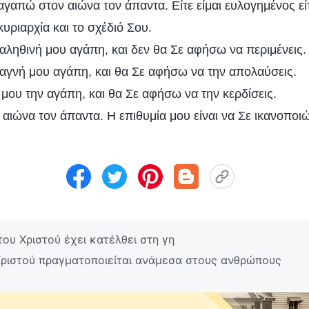
αγαπώ στον αιώνα τον άπαντα. Είτε είμαι ευλογημένος εί
υριαρχία και το σχέδιό Σου.
ληθινή μου αγάπη, και δεν θα Σε αφήσω να περιμένεις.
γνή μου αγάπη, και θα Σε αφήσω να την απολαύσεις.
ου την αγάπη, και θα Σε αφήσω να την κερδίσεις.
αιώνα τον άπαντα. Η επιθυμία μου είναι να Σε ικανοποιώ
του Χριστού έχει κατέλθει στη γη
Χριστού πραγματοποιείται ανάμεσα στους ανθρώπους