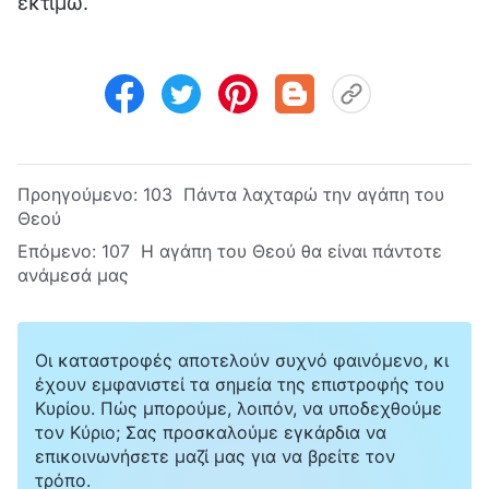
εκτιμώ.
Προηγούμενο:
103 Πάντα λαχταρώ την αγάπη του
Θεού
Επόμενο:
107 Η αγάπη του Θεού θα είναι πάντοτε
ανάμεσά μας
Οι καταστροφές αποτελούν συχνό φαινόμενο, κι
έχουν εμφανιστεί τα σημεία της επιστροφής του
Κυρίου. Πώς μπορούμε, λοιπόν, να υποδεχθούμε
τον Κύριο; Σας προσκαλούμε εγκάρδια να
επικοινωνήσετε μαζί μας για να βρείτε τον
τρόπο.