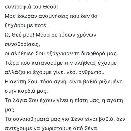
συντροφιά του Θεού!
Μας έδωσαν αναμνήσεις που δεν θα
ξεχάσουμε ποτέ.
Ω, Θεέ μου! Μέσα σε τόσων χρόνων
συναθροίσεις,
οι αλήθειες Σου εξάγνισαν τη διαφθορά μας.
Τώρα που κατανοούμε την αλήθεια, έχουμε
αλλάξει κι έχουμε γίνει νέοι άνθρωποι.
Η αγάπη Σου, τόσο αγνή, είναι βαθιά ριζωμένη
στην καρδιά μας.
Τα λόγια Σου έχουν γίνει η πίστη μας, η αγάπη
μας.
Τα συναισθήματά μας για Σένα είναι βαθιά, δεν
αντέχουμε να χωριστούμε από Σένα.