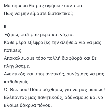
Μα σήμερα θα μας αφήσεις σύντομα.
Πώς να μην είμαστε διστακτικοί;
Ⅱ
Έζησες μαζί μας μέρα και νύχτα.
Κάθε μέρα εξέφραζες την αλήθεια για να μας
ποτίσεις.
Αποκαλύψαμε τόσο πολλή διαφθορά και Σε
πληγώσαμε.
Ανεκτικός και υπομονετικός, συνέχισες να μας
καθοδηγείς.
Ω, Θεέ μου! Πόσο μόχθησες για να μας σώσεις!
Βλέποντάς μας παθητικούς, αδύναμους και να
κλαίμε δάκρυα πόνου,