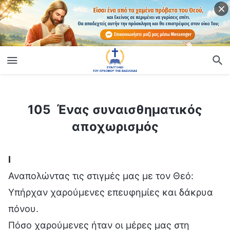
ίο
105 Ένας συναισθηματικός αποχωρισμός
105 Ένας συναισθηματικός
αποχωρισμός
Ⅰ
Αναπολώντας τις στιγμές μας με τον Θεό:
Υπήρχαν χαρούμενες επευφημίες και δάκρυα
πόνου.
Πόσο χαρούμενες ήταν οι μέρες μας στη