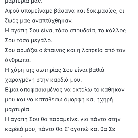
μαρτυρία μας.
Αφού υπομείναμε βάσανα και δοκιμασίες, οι
ζωές μας αναπτύχθηκαν.
Η αγάπη Σου είναι τόσο σπουδαία, το κάλλος
Σου τόσο μεγάλο.
Σου αρμόζει ο έπαινος και η λατρεία από τον
άνθρωπο.
Η χάρη της σωτηρίας Σου είναι βαθιά
χαραγμένη στην καρδιά μου.
Είμαι αποφασισμένος να εκτελώ το καθήκον
μου και να καταθέσω όμορφη και ηχηρή
μαρτυρία.
Η αγάπη Σου θα παραμείνει για πάντα στην
καρδιά μου, πάντα θα Σ’ αγαπώ και θα Σε