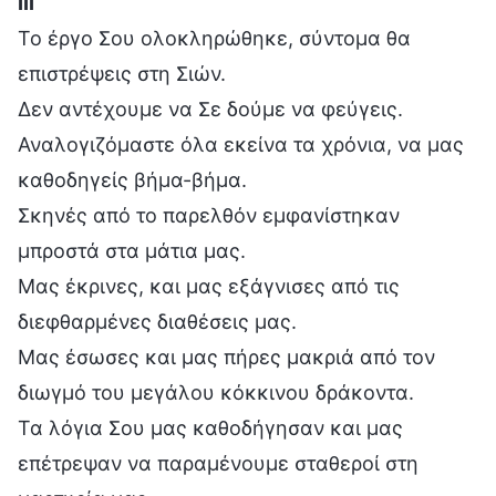
III
Το έργο Σου ολοκληρώθηκε, σύντομα θα
επιστρέψεις στη Σιών.
Δεν αντέχουμε να Σε δούμε να φεύγεις.
Αναλογιζόμαστε όλα εκείνα τα χρόνια, να μας
καθοδηγείς βήμα-βήμα.
Σκηνές από το παρελθόν εμφανίστηκαν
μπροστά στα μάτια μας.
Μας έκρινες, και μας εξάγνισες από τις
διεφθαρμένες διαθέσεις μας.
Μας έσωσες και μας πήρες μακριά από τον
διωγμό του μεγάλου κόκκινου δράκοντα.
Τα λόγια Σου μας καθοδήγησαν και μας
επέτρεψαν να παραμένουμε σταθεροί στη