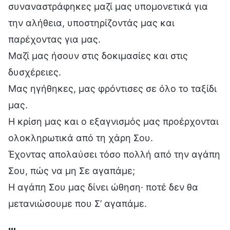
συναναστράφηκες μαζί μας υπομονετικά για
την αλήθεια, υποστηρίζοντάς μας και
παρέχοντας για μας.
Μαζί μας ήσουν στις δοκιμασίες και στις
δυσχέρειες.
Μας ηγήθηκες, μας φρόντισες σε όλο το ταξίδι
μας.
Η κρίση μας και ο εξαγνισμός μας προέρχονται
ολοκληρωτικά από τη χάρη Σου.
Έχοντας απολαύσει τόσο πολλή από την αγάπη
Σου, πώς να μη Σε αγαπάμε;
Η αγάπη Σου μας δίνει ώθηση· ποτέ δεν θα
μετανιώσουμε που Σ’ αγαπάμε.