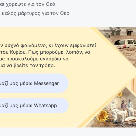
αι χορέψτε για τον Θεό
ι καλός μάρτυρας για τον Θεό
 συχνό φαινόμενο, κι έχουν εμφανιστεί
 του Κυρίου. Πώς μπορούμε, λοιπόν, να
Σας προσκαλούμε εγκάρδια να
ια να βρείτε τον τρόπο.
μαζί μας μέσω Messenger
μαζί μας μέσω Whatsapp