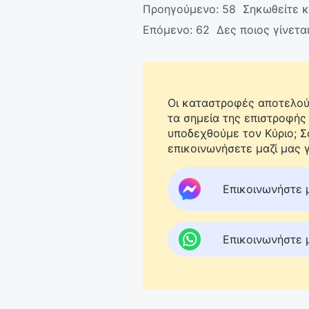
Προηγούμενο:
58 Σηκωθείτε κ
Επόμενο:
62 Δες ποιος γίνετα
Οι καταστροφές αποτελούν
τα σημεία της επιστροφής
υποδεχθούμε τον Κύριο; 
επικοινωνήσετε μαζί μας γ
Επικοινωνήστε 
Επικοινωνήστε 