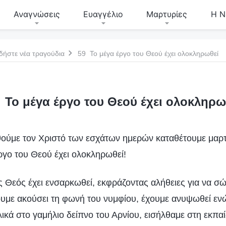
Αναγνώσεις
Ευαγγέλιο
Μαρτυρίες
Η Ν
δήστε νέα τραγούδια
59 Το μέγα έργο του Θεού έχει ολοκληρωθεί
 Το μέγα έργο του Θεού έχει ολοκληρω
ούμε τον Χριστό των εσχάτων ημερών καταθέτουμε μαρτυ
ργο του Θεού έχει ολοκληρωθεί!
Θεός έχει ενσαρκωθεί, εκφράζοντας αλήθειες για να σώ
με ακούσει τη φωνή του νυμφίου, έχουμε ανυψωθεί εν
ικά στο γαμήλιο δείπνο του Αρνίου, εισήλθαμε στη εκπα