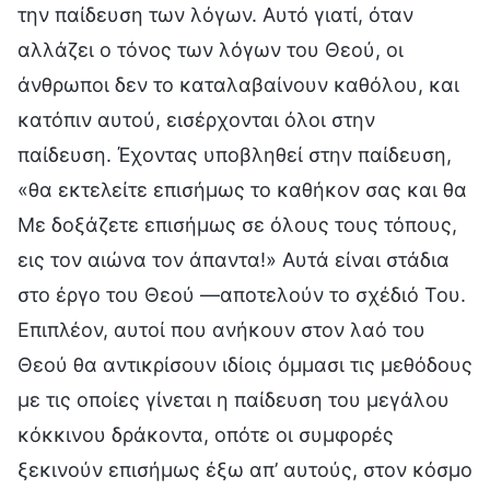
την παίδευση των λόγων. Αυτό γιατί, όταν
αλλάζει ο τόνος των λόγων του Θεού, οι
άνθρωποι δεν το καταλαβαίνουν καθόλου, και
κατόπιν αυτού, εισέρχονται όλοι στην
παίδευση. Έχοντας υποβληθεί στην παίδευση,
«θα εκτελείτε επισήμως το καθήκον σας και θα
Με δοξάζετε επισήμως σε όλους τους τόπους,
εις τον αιώνα τον άπαντα!» Αυτά είναι στάδια
στο έργο του Θεού —αποτελούν το σχέδιό Του.
Επιπλέον, αυτοί που ανήκουν στον λαό του
Θεού θα αντικρίσουν ιδίοις όμμασι τις μεθόδους
με τις οποίες γίνεται η παίδευση του μεγάλου
κόκκινου δράκοντα, οπότε οι συμφορές
ξεκινούν επισήμως έξω απ’ αυτούς, στον κόσμο