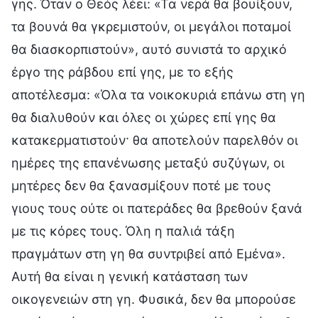
γης. Όταν ο Θεός λέει: «Τα νερά θα βουίξουν,
τα βουνά θα γκρεμιστούν, οι μεγάλοι ποταμοί
θα διασκορπιστούν», αυτό συνιστά το αρχικό
έργο της ράβδου επί γης, με το εξής
αποτέλεσμα: «Όλα τα νοικοκυριά επάνω στη γη
θα διαλυθούν και όλες οι χώρες επί γης θα
κατακερματιστούν· θα αποτελούν παρελθόν οι
ημέρες της επανένωσης μεταξύ συζύγων, οι
μητέρες δεν θα ξανασμίξουν ποτέ με τους
γιους τους ούτε οι πατεράδες θα βρεθούν ξανά
με τις κόρες τους. Όλη η παλιά τάξη
πραγμάτων στη γη θα συντριβεί από Εμένα».
Αυτή θα είναι η γενική κατάσταση των
οικογενειών στη γη. Φυσικά, δεν θα μπορούσε