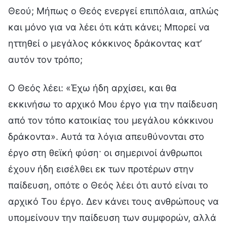
Θεού; Μήπως ο Θεός ενεργεί επιπόλαια, απλώς
και μόνο για να λέει ότι κάτι κάνει; Μπορεί να
ηττηθεί ο μεγάλος κόκκινος δράκοντας κατ’
αυτόν τον τρόπο;
Ο Θεός λέει: «Έχω ήδη αρχίσει, και θα
εκκινήσω το αρχικό Μου έργο για την παίδευση
από τον τόπο κατοικίας του μεγάλου κόκκινου
δράκοντα». Αυτά τα λόγια απευθύνονται στο
έργο στη θεϊκή φύση· οι σημερινοί άνθρωποι
έχουν ήδη εισέλθει εκ των προτέρων στην
παίδευση, οπότε ο Θεός λέει ότι αυτό είναι το
αρχικό Του έργο. Δεν κάνει τους ανθρώπους να
υπομείνουν την παίδευση των συμφορών, αλλά