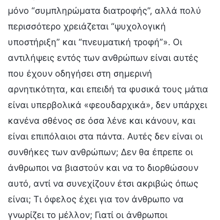
μόνο “συμπληρώματα διατροφής”, αλλά πολύ
περισσότερο χρειάζεται “ψυχολογική
υποστήριξη” και “πνευματική τροφή”». Οι
αντιλήψεις εντός των ανθρώπων είναι αυτές
που έχουν οδηγήσει στη σημερινή
αρνητικότητα, και επειδή τα φυσικά τους μάτια
είναι υπερβολικά «φεουδαρχικά», δεν υπάρχει
κανένα σθένος σε όσα λένε και κάνουν, και
είναι επιπόλαιοι στα πάντα. Αυτές δεν είναι οι
συνθήκες των ανθρώπων; Δεν θα έπρεπε οι
άνθρωποι να βιαστούν και να το διορθώσουν
αυτό, αντί να συνεχίζουν έτσι ακριβώς όπως
είναι; Τι όφελος έχει για τον άνθρωπο να
γνωρίζει το μέλλον; Γιατί οι άνθρωποι