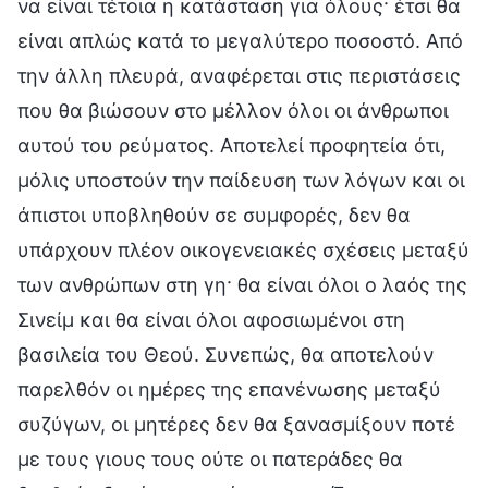
να είναι τέτοια η κατάσταση για όλους· έτσι θα
είναι απλώς κατά το μεγαλύτερο ποσοστό. Από
την άλλη πλευρά, αναφέρεται στις περιστάσεις
που θα βιώσουν στο μέλλον όλοι οι άνθρωποι
αυτού του ρεύματος. Αποτελεί προφητεία ότι,
μόλις υποστούν την παίδευση των λόγων και οι
άπιστοι υποβληθούν σε συμφορές, δεν θα
υπάρχουν πλέον οικογενειακές σχέσεις μεταξύ
των ανθρώπων στη γη· θα είναι όλοι ο λαός της
Σινείμ και θα είναι όλοι αφοσιωμένοι στη
βασιλεία του Θεού. Συνεπώς, θα αποτελούν
παρελθόν οι ημέρες της επανένωσης μεταξύ
συζύγων, οι μητέρες δεν θα ξανασμίξουν ποτέ
με τους γιους τους ούτε οι πατεράδες θα