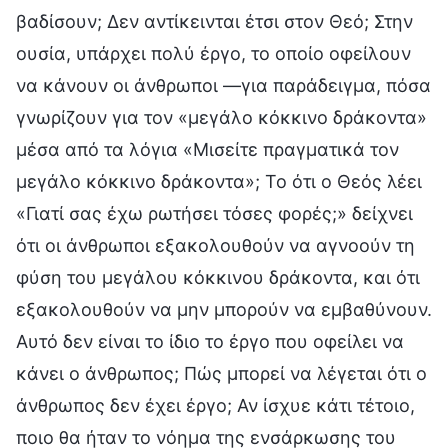
βαδίσουν; Δεν αντίκεινται έτσι στον Θεό; Στην
ουσία, υπάρχει πολύ έργο, το οποίο οφείλουν
να κάνουν οι άνθρωποι —για παράδειγμα, πόσα
γνωρίζουν για τον «μεγάλο κόκκινο δράκοντα»
μέσα από τα λόγια «Μισείτε πραγματικά τον
μεγάλο κόκκινο δράκοντα»; Το ότι ο Θεός λέει
«Γιατί σας έχω ρωτήσει τόσες φορές;» δείχνει
ότι οι άνθρωποι εξακολουθούν να αγνοούν τη
φύση του μεγάλου κόκκινου δράκοντα, και ότι
εξακολουθούν να μην μπορούν να εμβαθύνουν.
Αυτό δεν είναι το ίδιο το έργο που οφείλει να
κάνει ο άνθρωπος; Πώς μπορεί να λέγεται ότι ο
άνθρωπος δεν έχει έργο; Αν ίσχυε κάτι τέτοιο,
ποιο θα ήταν το νόημα της ενσάρκωσης του