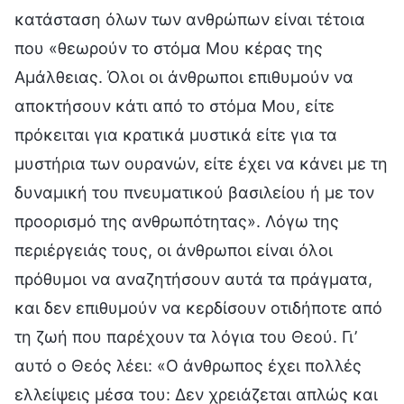
κατάσταση όλων των ανθρώπων είναι τέτοια
που «θεωρούν το στόμα Μου κέρας της
Αμάλθειας. Όλοι οι άνθρωποι επιθυμούν να
αποκτήσουν κάτι από το στόμα Μου, είτε
πρόκειται για κρατικά μυστικά είτε για τα
μυστήρια των ουρανών, είτε έχει να κάνει με τη
δυναμική του πνευματικού βασιλείου ή με τον
προορισμό της ανθρωπότητας». Λόγω της
περιέργειάς τους, οι άνθρωποι είναι όλοι
πρόθυμοι να αναζητήσουν αυτά τα πράγματα,
και δεν επιθυμούν να κερδίσουν οτιδήποτε από
τη ζωή που παρέχουν τα λόγια του Θεού. Γι’
αυτό ο Θεός λέει: «Ο άνθρωπος έχει πολλές
ελλείψεις μέσα του: Δεν χρειάζεται απλώς και