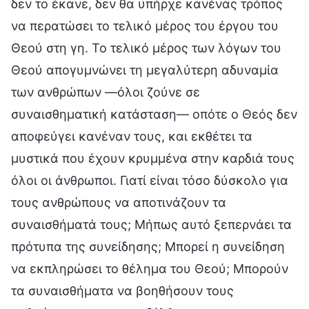
δεν το έκανε, δεν θα υπήρχε κανένας τρόπος
να περατώσει το τελικό μέρος του έργου του
Θεού στη γη. Το τελικό μέρος των λόγων του
Θεού απογυμνώνει τη μεγαλύτερη αδυναμία
των ανθρώπων —όλοι ζούνε σε
συναισθηματική κατάσταση— οπότε ο Θεός δεν
αποφεύγει κανέναν τους, και εκθέτει τα
μυστικά που έχουν κρυμμένα στην καρδιά τους
όλοι οι άνθρωποι. Γιατί είναι τόσο δύσκολο για
τους ανθρώπους να αποτινάζουν τα
συναισθήματά τους; Μήπως αυτό ξεπερνάει τα
πρότυπα της συνείδησης; Μπορεί η συνείδηση
να εκπληρώσει το θέλημα του Θεού; Μπορούν
τα συναισθήματα να βοηθήσουν τους