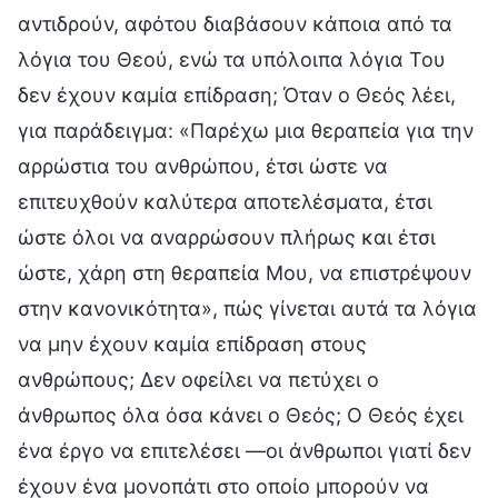
αντιδρούν, αφότου διαβάσουν κάποια από τα
λόγια του Θεού, ενώ τα υπόλοιπα λόγια Του
δεν έχουν καμία επίδραση; Όταν ο Θεός λέει,
για παράδειγμα: «Παρέχω μια θεραπεία για την
αρρώστια του ανθρώπου, έτσι ώστε να
επιτευχθούν καλύτερα αποτελέσματα, έτσι
ώστε όλοι να αναρρώσουν πλήρως και έτσι
ώστε, χάρη στη θεραπεία Μου, να επιστρέψουν
στην κανονικότητα», πώς γίνεται αυτά τα λόγια
να μην έχουν καμία επίδραση στους
ανθρώπους; Δεν οφείλει να πετύχει ο
άνθρωπος όλα όσα κάνει ο Θεός; Ο Θεός έχει
ένα έργο να επιτελέσει —οι άνθρωποι γιατί δεν
έχουν ένα μονοπάτι στο οποίο μπορούν να