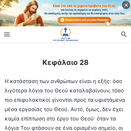
ίο
Κεφάλαιο 28
Κεφάλαιο 28
Η κατάσταση των ανθρώπων είναι η εξής: όσο
λιγότερα λόγια του Θεού καταλαβαίνουν, τόσο
πιο επιφυλακτικοί γίνονται προς τα υφιστάμενα
μέσα εργασίας του Θεού. Αυτό, όμως, δεν έχει
καμία επίπτωση στο έργο του Θεού· όταν τα
λόγια Του φτάσουν σε ένα ορισμένο σημείο, οι