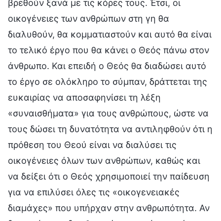
βρεθούν ξανά με τις κόρες τους. Έτσι, οι
οικογένειες των ανθρώπων στη γη θα
διαλυθούν, θα κομματιαστούν και αυτό θα είναι
το τελικό έργο που θα κάνει ο Θεός πάνω στον
άνθρωπο. Και επειδή ο Θεός θα διαδώσει αυτό
το έργο σε ολόκληρο το σύμπαν, δράττεται της
ευκαιρίας να αποσαφηνίσει τη λέξη
«συναισθήματα» για τους ανθρώπους, ώστε να
τους δώσει τη δυνατότητα να αντιληφθούν ότι η
πρόθεση του Θεού είναι να διαλύσει τις
οικογένειες όλων των ανθρώπων, καθώς και
να δείξει ότι ο Θεός χρησιμοποιεί την παίδευση
για να επιλύσει όλες τις «οικογενειακές
διαμάχες» που υπήρχαν στην ανθρωπότητα. Αν