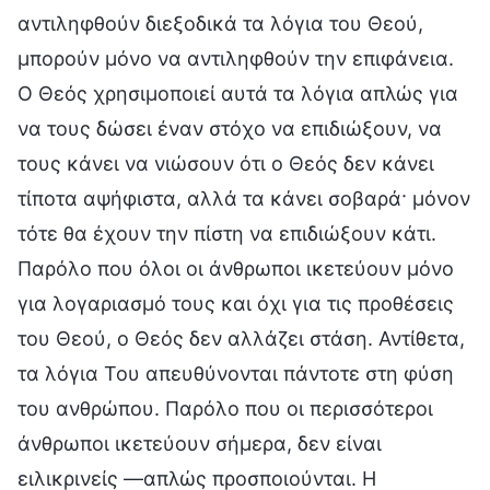
αντιληφθούν διεξοδικά τα λόγια του Θεού,
μπορούν μόνο να αντιληφθούν την επιφάνεια.
Ο Θεός χρησιμοποιεί αυτά τα λόγια απλώς για
να τους δώσει έναν στόχο να επιδιώξουν, να
τους κάνει να νιώσουν ότι ο Θεός δεν κάνει
τίποτα αψήφιστα, αλλά τα κάνει σοβαρά· μόνον
τότε θα έχουν την πίστη να επιδιώξουν κάτι.
Παρόλο που όλοι οι άνθρωποι ικετεύουν μόνο
για λογαριασμό τους και όχι για τις προθέσεις
του Θεού, ο Θεός δεν αλλάζει στάση. Αντίθετα,
τα λόγια Του απευθύνονται πάντοτε στη φύση
του ανθρώπου. Παρόλο που οι περισσότεροι
άνθρωποι ικετεύουν σήμερα, δεν είναι
ειλικρινείς —απλώς προσποιούνται. Η