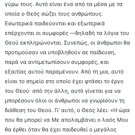
γύρω τους. Αυτό είναι ένα από τα μέσα με τα
οποία ο Θεός σώζει τους ανθρώπους.
Εσωτερικά παιδεύονται και εξωτερικά
επέρχονται οι συμφορές —δηλαδή τα λόγια του
Θεού εκπληρώνονται. Συνεπώς, οι άνθρωποι θα
προτιμούσαν να υποβληθούν σε παίδευση,
παρά να αντιμετωπίσουν συμφορές, και
εξαιτίας αυτού παραμένουν. Από τη μια, αυτό
είναι το σημείο στο οποίο έχει φτάσει το έργο
του Θεού· από την άλλη, αυτό γίνεται για να
μπορέσουν όλοι οι άνθρωποι να γνωρίσουν τη
διάθεση του Θεού. Γι’ αυτό, ο Θεός λέει: «Η ώρα
που θα μπορεί να Με απολαμβάνει ο λαός Μου
θα έρθει όταν θα έχει παιδευθεί ο μεγάλος