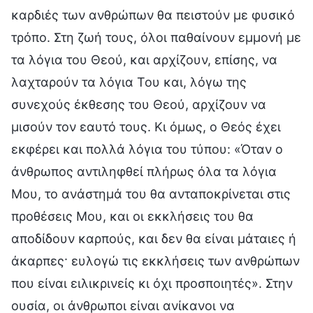
καρδιές των ανθρώπων θα πειστούν με φυσικό
τρόπο. Στη ζωή τους, όλοι παθαίνουν εμμονή με
τα λόγια του Θεού, και αρχίζουν, επίσης, να
λαχταρούν τα λόγια Του και, λόγω της
συνεχούς έκθεσης του Θεού, αρχίζουν να
μισούν τον εαυτό τους. Κι όμως, ο Θεός έχει
εκφέρει και πολλά λόγια του τύπου: «Όταν ο
άνθρωπος αντιληφθεί πλήρως όλα τα λόγια
Μου, το ανάστημά του θα ανταποκρίνεται στις
προθέσεις Μου, και οι εκκλήσεις του θα
αποδίδουν καρπούς, και δεν θα είναι μάταιες ή
άκαρπες· ευλογώ τις εκκλήσεις των ανθρώπων
που είναι ειλικρινείς κι όχι προσποιητές». Στην
ουσία, οι άνθρωποι είναι ανίκανοι να