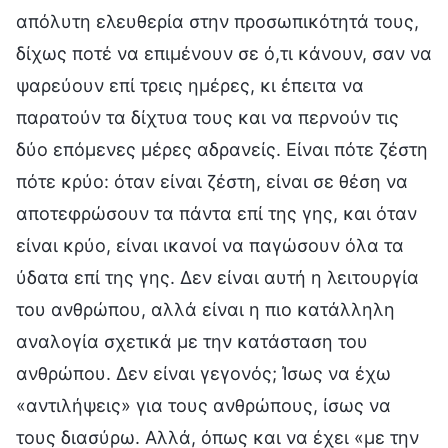
απόλυτη ελευθερία στην προσωπικότητά τους,
δίχως ποτέ να επιμένουν σε ό,τι κάνουν, σαν να
ψαρεύουν επί τρεις ημέρες, κι έπειτα να
παρατούν τα δίχτυα τους και να περνούν τις
δύο επόμενες μέρες αδρανείς. Είναι πότε ζέστη
πότε κρύο: όταν είναι ζέστη, είναι σε θέση να
αποτεφρώσουν τα πάντα επί της γης, και όταν
είναι κρύο, είναι ικανοί να παγώσουν όλα τα
ύδατα επί της γης. Δεν είναι αυτή η λειτουργία
του ανθρώπου, αλλά είναι η πιο κατάλληλη
αναλογία σχετικά με την κατάσταση του
ανθρώπου. Δεν είναι γεγονός; Ίσως να έχω
«αντιλήψεις» για τους ανθρώπους, ίσως να
τους διασύρω. Αλλά, όπως και να έχει «με την