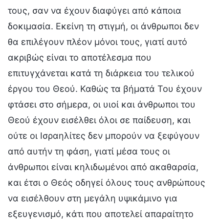
τους, σαν να έχουν διαφύγει από κάποια
δοκιμασία. Εκείνη τη στιγμή, οι άνθρωποι δεν
θα επιλέγουν πλέον μόνοι τους, γιατί αυτό
ακριβώς είναι το αποτέλεσμα που
επιτυγχάνεται κατά τη διάρκεια του τελικού
έργου του Θεού. Καθώς τα βήματά Του έχουν
φτάσει στο σήμερα, οι υιοί και άνθρωποι του
Θεού έχουν εισέλθει όλοι σε παίδευση, και
ούτε οι Ισραηλίτες δεν μπορούν να ξεφύγουν
από αυτήν τη φάση, γιατί μέσα τους οι
άνθρωποι είναι κηλιδωμένοι από ακαθαρσία,
και έτσι ο Θεός οδηγεί όλους τους ανθρώπους
να εισέλθουν στη μεγάλη υψικάμινο για
εξευγενισμό, κάτι που αποτελεί απαραίτητο