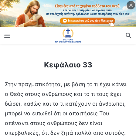
ίο
Κεφάλαιο 33
Κεφάλαιο 33
Στην πραγματικότητα, με βάση το τι έχει κάνει
ο Θεός στους ανθρώπους και το τι τους έχει
δώσει, καθώς και το τι κατέχουν οι άνθρωποι,
μπορεί να ειπωθεί ότι οι απαιτήσεις Του
απέναντι στους ανθρώπους δεν είναι
υπερβολικές, ότι δεν ζητά πολλά από αυτούς.