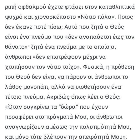
ριπή οφθαλμού έχετε φτάσει στον καταθλιπτικά
ψυχρό και χιονοσκέπαστο «Νότιο πόλο». Ποιος
δεν έκανε ποτέ πίσω; Αυτό που ζητά ο Θεός
είναι ένα πνεύμα που «δεν αναπαύεται έως τον
θάνατο»· ζητά ένα πνεύμα με το οποίο οι
άνθρωποι «δεν επιστρέφουν μέχρι να
χτυπήσουν τον νότιο τοίχο». Φυσικά, η πρόθεση
του Θεού δεν είναι να πάρουν οι άνθρωποι το
λάθος μονοπάτι, αλλά να υιοθετήσουν ένα
τέτοιο πνεύμα. Ακριβώς όπως λέει ο Θεός:
«Όταν συγκρίνω τα “δώρα” που έχουν
προσφέρει στα πράγματά Μου, οι άνθρωποι
αναγνωρίζουν αμέσως την πολυτιμότητά Μου,
και μόνο τότε βλέπουν την απειρότητά Μου».