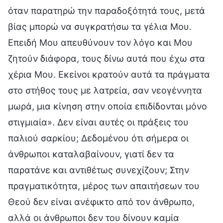
όταν παρατηρώ την παραδοξότητά τους, μετά
βίας μπορώ να συγκρατήσω τα γέλια Μου.
Επειδή Μου απευθύνουν τον λόγο και Μου
ζητούν διάφορα, τους δίνω αυτά που έχω στα
χέρια Μου. Εκείνοι κρατούν αυτά τα πράγματα
στο στήθος τους με λατρεία, σαν νεογέννητα
μωρά, μια κίνηση στην οποία επιδίδονται μόνο
στιγμιαία». Δεν είναι αυτές οι πράξεις του
παλιού σαρκίου; Δεδομένου ότι σήμερα οι
άνθρωποι καταλαβαίνουν, γιατί δεν τα
παρατάνε και αντιθέτως συνεχίζουν; Στην
πραγματικότητα, μέρος των απαιτήσεων του
Θεού δεν είναι ανέφικτο από τον άνθρωπο,
αλλά οι άνθρωποι δεν του δίνουν καμία