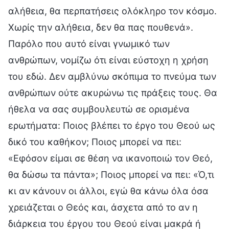
αλήθεια, θα περπατήσεις ολόκληρο τον κόσμο.
Χωρίς την αλήθεια, δεν θα πας πουθενά».
Παρόλο που αυτό είναι γνωμικό των
ανθρώπων, νομίζω ότι είναι εύστοχη η χρήση
του εδώ. Δεν αμβλύνω σκόπιμα το πνεύμα των
ανθρώπων ούτε ακυρώνω τις πράξεις τους. Θα
ήθελα να σας συμβουλευτώ σε ορισμένα
ερωτήματα: Ποιος βλέπει το έργο του Θεού ως
δικό του καθήκον; Ποιος μπορεί να πει:
«Εφόσον είμαι σε θέση να ικανοποιώ τον Θεό,
θα δώσω τα πάντα»; Ποιος μπορεί να πει: «Ό,τι
κι αν κάνουν οι άλλοι, εγώ θα κάνω όλα όσα
χρειάζεται ο Θεός και, άσχετα από το αν η
διάρκεια του έργου του Θεού είναι μακρά ή