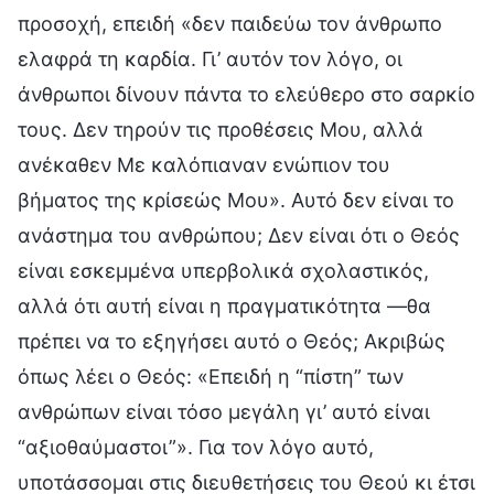
προσοχή, επειδή «δεν παιδεύω τον άνθρωπο
ελαφρά τη καρδία. Γι’ αυτόν τον λόγο, οι
άνθρωποι δίνουν πάντα το ελεύθερο στο σαρκίο
τους. Δεν τηρούν τις προθέσεις Μου, αλλά
ανέκαθεν Με καλόπιαναν ενώπιον του
βήματος της κρίσεώς Μου». Αυτό δεν είναι το
ανάστημα του ανθρώπου; Δεν είναι ότι ο Θεός
είναι εσκεμμένα υπερβολικά σχολαστικός,
αλλά ότι αυτή είναι η πραγματικότητα —θα
πρέπει να το εξηγήσει αυτό ο Θεός; Ακριβώς
όπως λέει ο Θεός: «Επειδή η “πίστη” των
ανθρώπων είναι τόσο μεγάλη γι’ αυτό είναι
“αξιοθαύμαστοι”». Για τον λόγο αυτό,
υποτάσσομαι στις διευθετήσεις του Θεού κι έτσι