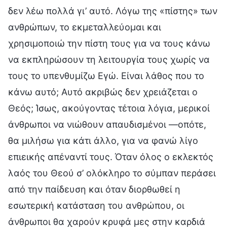
δεν λέω πολλά γι’ αυτό. Λόγω της «πίστης» των
ανθρώπων, το εκμεταλλεύομαι και
χρησιμοποιώ την πίστη τους για να τους κάνω
να εκπληρώσουν τη λειτουργία τους χωρίς να
τους το υπενθυμίζω Εγώ. Είναι λάθος που το
κάνω αυτό; Αυτό ακριβώς δεν χρειάζεται ο
Θεός; Ίσως, ακούγοντας τέτοια λόγια, μερικοί
άνθρωποι να νιώθουν απαυδισμένοι —οπότε,
θα μιλήσω για κάτι άλλο, για να φανώ λίγο
επιεικής απέναντί τους. Όταν όλος ο εκλεκτός
λαός του Θεού σ’ ολόκληρο το σύμπαν περάσει
από την παίδευση και όταν διορθωθεί η
εσωτερική κατάσταση του ανθρώπου, οι
άνθρωποι θα χαρούν κρυφά μες στην καρδιά