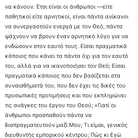
να κάνουν. Έτσι είναι οι άνθρωποι —είτε
παθητικοί είτε αρνητικοί, είναι πάντα ανίκανοι
να συνεργαστούν ενεργά με τον Θεό, πάντα
ψάχνουν να βρουν έναν αρνητικό λόγο για να
ενδώσουν στον εαυτό τους. Είσαι πραγματικά
κάποιος που κάνει τα πάντα όχι για τον εαυτό
του, αλλά για να ικανοποιήσει τον Θεό; Είσαι
πραγματικά κάποιος που δεν βασίζεται στα
συναισθήματά του, που δεν έχει τις δικές του
προσωπικές προτιμήσεις και που εκπληρώνει
τις ανάγκες του έργου του Θεού; «Γιατί οι
άνθρωποι προσπαθούν πάντα να
διαπραγματευτούν μαζί Μου; Τι είμαι, γενικός
διευθυντής εμπορικού κέντρου; Πώς κι Εγώ