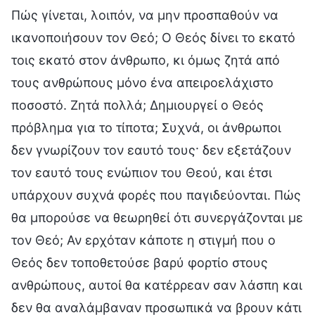
Πώς γίνεται, λοιπόν, να μην προσπαθούν να
ικανοποιήσουν τον Θεό; Ο Θεός δίνει το εκατό
τοις εκατό στον άνθρωπο, κι όμως ζητά από
τους ανθρώπους μόνο ένα απειροελάχιστο
ποσοστό. Ζητά πολλά; Δημιουργεί ο Θεός
πρόβλημα για το τίποτα; Συχνά, οι άνθρωποι
δεν γνωρίζουν τον εαυτό τους· δεν εξετάζουν
τον εαυτό τους ενώπιον του Θεού, και έτσι
υπάρχουν συχνά φορές που παγιδεύονται. Πώς
θα μπορούσε να θεωρηθεί ότι συνεργάζονται με
τον Θεό; Αν ερχόταν κάποτε η στιγμή που ο
Θεός δεν τοποθετούσε βαρύ φορτίο στους
ανθρώπους, αυτοί θα κατέρρεαν σαν λάσπη και
δεν θα αναλάμβαναν προσωπικά να βρουν κάτι