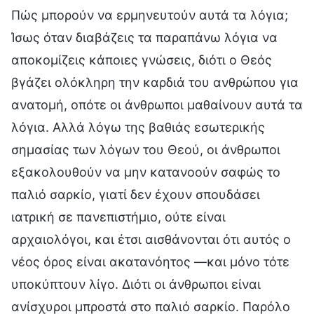
Πώς μπορούν να ερμηνευτούν αυτά τα λόγια;
Ίσως όταν διαβάζεις τα παραπάνω λόγια να
αποκομίζεις κάποιες γνώσεις, διότι ο Θεός
βγάζει ολόκληρη την καρδιά του ανθρώπου για
ανατομή, οπότε οι άνθρωποι μαθαίνουν αυτά τα
λόγια. Αλλά λόγω της βαθιάς εσωτερικής
σημασίας των λόγων του Θεού, οι άνθρωποι
εξακολουθούν να μην κατανοούν σαφώς το
παλιό σαρκίο, γιατί δεν έχουν σπουδάσει
ιατρική σε πανεπιστήμιο, ούτε είναι
αρχαιολόγοι, και έτσι αισθάνονται ότι αυτός ο
νέος όρος είναι ακατανόητος —και μόνο τότε
υποκύπτουν λίγο. Διότι οι άνθρωποι είναι
ανίσχυροι μπροστά στο παλιό σαρκίο. Παρόλο