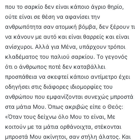
που το σαρκίο δεν είναι κάποιο άγριο θηρίο,
ούτε είναι σε θέση να αφανίσει την
ανθρωπότητα σαν ατομική βόμβα, δεν ξέρουν τι
να κάνουν με αυτό και είναι θαρρείς και είναι
ανίσχυροι. Αλλά για Μένα, υπάρχουν τρόποι
κλαδέματος του παλιού σαρκίου. Το γεγονός
ότι ο άνθρωπος ποτέ δεν καταβάλλει
προσπάθεια να σκεφτεί κάποιο αντίμετρο έχει
οδηγήσει στις διάφορες ιδιομορφίες του
ανθρώπου που εμφανίζονται συνεχώς μπροστά
στα μάτια Μου. Όπως ακριβώς είπε ο Θεός:
«Όταν τους δείχνω όλο Μου το είναι, Με
κοιτούν με τα μάτια ορθάνοιχτα, στέκονται
μπροστά Μου ακίνητοι, σαν στήλη άλατος. Και