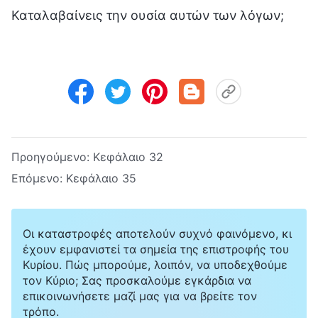
Καταλαβαίνεις την ουσία αυτών των λόγων;
Προηγούμενο:
Κεφάλαιο 32
Επόμενο:
Κεφάλαιο 35
Οι καταστροφές αποτελούν συχνό φαινόμενο, κι
έχουν εμφανιστεί τα σημεία της επιστροφής του
Κυρίου. Πώς μπορούμε, λοιπόν, να υποδεχθούμε
τον Κύριο; Σας προσκαλούμε εγκάρδια να
επικοινωνήσετε μαζί μας για να βρείτε τον
τρόπο.