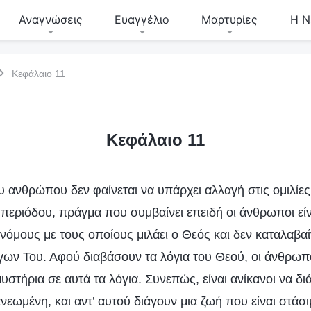
Αναγνώσεις
Ευαγγέλιο
Μαρτυρίες
Η Ν
Κεφάλαιο 11
Κεφάλαιο 11
υ ανθρώπου δεν φαίνεται να υπάρχει αλλαγή στις ομιλίες
 περιόδου, πράγμα που συμβαίνει επειδή οι άνθρωποι είν
νόμους με τους οποίους μιλάει ο Θεός και δεν καταλαβαί
γων Του. Αφού διαβάσουν τα λόγια του Θεού, οι άνθρωπ
υστήρια σε αυτά τα λόγια. Συνεπώς, είναι ανίκανοι να δ
νανεωμένη, και αντ’ αυτού διάγουν μια ζωή που είναι στάσι