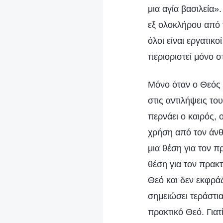
μια αγία βασιλεία»
εξ ολοκλήρου από τ
όλοι είναι εργατικ
περιοριστεί μόνο σ
Μόνο όταν ο Θεός α
στις αντιλήψεις το
περνάει ο καιρός, 
χρήση από τον άνθ
μια θέση για τον 
θέση για τον πρακ
Θεό και δεν εκφρά
σημειώσει τεράστια
πρακτικό Θεό. Για