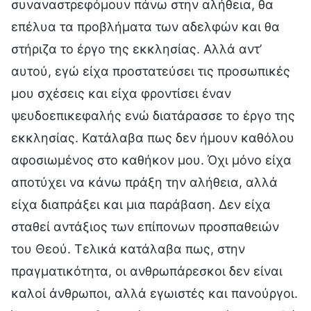
συναναστρεφόμουν πάνω στην αλήθεια, θα
επέλυα τα προβλήματα των αδελφών και θα
στήριζα το έργο της εκκλησίας. Αλλά αντ’
αυτού, εγώ είχα προστατεύσει τις προσωπικές
μου σχέσεις και είχα φροντίσει έναν
ψευδοεπικεφαλής ενώ διατάρασσε το έργο της
εκκλησίας. Κατάλαβα πως δεν ήμουν καθόλου
αφοσιωμένος στο καθήκον μου. Όχι μόνο είχα
αποτύχει να κάνω πράξη την αλήθεια, αλλά
είχα διαπράξει και μια παράβαση. Δεν είχα
σταθεί αντάξιος των επίπονων προσπαθειών
του Θεού. Τελικά κατάλαβα πως, στην
πραγματικότητα, οι ανθρωπάρεσκοι δεν είναι
καλοί άνθρωποι, αλλά εγωιστές και πανούργοι.