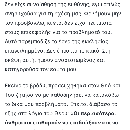
δεν είχε συναίσθηση της ευθύνης, εγώ απλώς
ανησυχούσα για τη σχέση μας. Φοβόμουν μην
τον προσβάλλω, κι έτσι δεν είχα πει τίποτα
στους επικεφαλής για τα προβλήματά του.
Αυτό παρεμπόδιζε το έργο της εκκλησίας
επανειλημμένα. Δεν έπραττα το κακό; Στη
σκέψη αυτή, ήμουν αναστατωμένος και
κατηγορούσα τον εαυτό μου.
Εκείνο το βράδυ, προσευχήθηκα στον Θεό και
Του ζήτησα να με καθοδηγήσει να καταλάβω
τα δικά μου προβλήματα. Έπειτα, διάβασα το
εξής στα λόγια του Θεού: «
Οι περισσότεροι
άνθρωποι επιθυμούν να επιδιώξουν και να