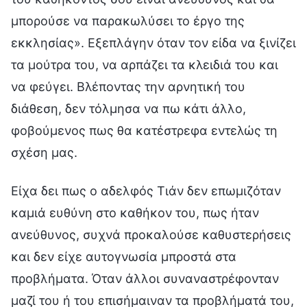
μπορούσε να παρακωλύσει το έργο της
εκκλησίας». Εξεπλάγην όταν τον είδα να ξινίζει
τα μούτρα του, να αρπάζει τα κλειδιά του και
να φεύγει. Βλέποντας την αρνητική του
διάθεση, δεν τόλμησα να πω κάτι άλλο,
φοβούμενος πως θα κατέστρεφα εντελώς τη
σχέση μας.
Είχα δει πως ο αδελφός Τιάν δεν επωμιζόταν
καμιά ευθύνη στο καθήκον του, πως ήταν
ανεύθυνος, συχνά προκαλούσε καθυστερήσεις
και δεν είχε αυτογνωσία μπροστά στα
προβλήματα. Όταν άλλοι συναναστρέφονταν
μαζί του ή του επισήμαιναν τα προβλήματά του,