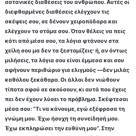
σατανικές διαθέσεις του ανθρώπου. Αυτές οι
διεφθαρμένες διαθέσεις ελέγχουν τις
σκέψεις σου, σε δένουν χειροπόδαρα και
ελέγχουν το στόμα σου. Όταν θέλεις να πεις
κάτι από μέσα σου, τα λόγια φτάνουν στα
χείλη σου μα δεν τα ξεστομίζεις· ή, αν όντως
μιλήσεις, τα λόγια σου είναι έμμεσα και σου
αφήνουν περιθώριο για ελιγμούς —δεν μιλάς
καθόλου ξεκάθαρα. Οι άλλοι δεν νιώθουν
τίποτα αφού σε ακούσουν, κι αυτά που έχεις
πει δεν έχουν λύσει το πρόβλημα. Σκέφτεσαι
μέσα σου: “Τι να κάνουμε, εγώ εξέφρασα τη
γνώμη μου. Έχω ήσυχη τη συνείδησή μου.
Έχω εκπληρώσει την ευθύνη μου”. Στην