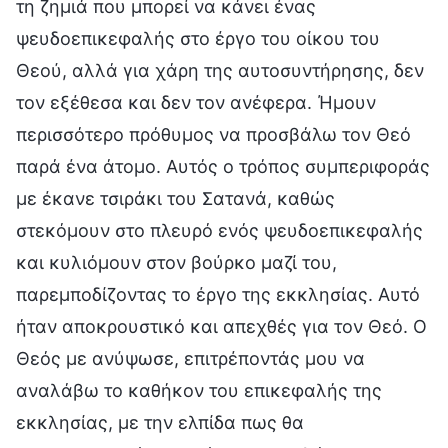
τη ζημιά που μπορεί να κάνει ένας
ψευδοεπικεφαλής στο έργο του οίκου του
Θεού, αλλά για χάρη της αυτοσυντήρησης, δεν
τον εξέθεσα και δεν τον ανέφερα. Ήμουν
περισσότερο πρόθυμος να προσβάλω τον Θεό
παρά ένα άτομο. Αυτός ο τρόπος συμπεριφοράς
με έκανε τσιράκι του Σατανά, καθώς
στεκόμουν στο πλευρό ενός ψευδοεπικεφαλής
και κυλιόμουν στον βούρκο μαζί του,
παρεμποδίζοντας το έργο της εκκλησίας. Αυτό
ήταν αποκρουστικό και απεχθές για τον Θεό. Ο
Θεός με ανύψωσε, επιτρέποντάς μου να
αναλάβω το καθήκον του επικεφαλής της
εκκλησίας, με την ελπίδα πως θα