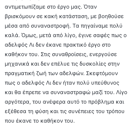
αντιμετωπίζαμε στο έργο μας. Όταν
βρισκόμουν σε κακή κατάσταση, με βοηθούσε
μέσα από συναναστροφή. Τα πηγαίναμε πολύ
καλά. Όμως, μετά από λίγο, έγινε σαφές πως ο
αδελφός Λι δεν έκανε πρακτικό έργο στο
καθήκον του. Στις συναθροίσεις, ενεργούσε
μηχανικά και δεν επέλυε τις δυσκολίες στην
πραγματική ζωή των αδελφών. Σκεφτόμουν
πως ο αδελφός Λι δεν ήταν πολύ υπεύθυνος
και θα έπρεπε να συναναστραφώ μαζί του. Λίγο
αργότερα, του ανέφερα αυτό το πρόβλημα και
εξέθεσα τη φύση και τις συνέπειες του τρόπου
που έκανε το καθήκον του.