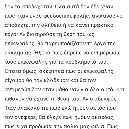
δεν το αποδεχόταν. Όλα αυτά δεν έδειχναν
πως ήταν ένας ψευδοεπικεφαλής, ανίκανος να
αποδεχτεί την αλήθεια ή να κάνει πρακτικό
έργο; Αν διατηρούσε τη θέση του ως
επικεφαλής, θα παρεμποδιζόταν το έργο της
εκκλησίας. Ήξερα πως έπρεπε να ενημερώσω
τους επικεφαλής για τα προβλήματά του.
Έπειτα όμως, σκέφτηκα πως οι επικεφαλής
σίγουρα θα τον κλάδευαν και θα τον
αντιμετώπιζαν όταν μάθαιναν για όλα αυτά, και
πιθανόν να έχανε τη θέση του. Αν ο αδελφός
Τιάν ανακάλυπτε πως εγώ ήμουν αυτός που
τον ανέφερε, θα έλεγε πως ήμουν άκαρδος,
πως είχα προδώσει την παλιά μας φιλία. Πώς