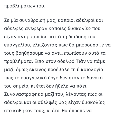
προβλημάτων του.
Σε μία συνάθροισή μας, κάποιοι αδελφοί και
αδελφές ανέφεραν κάποιες δυσκολίες που
είχαν αντιμετωπίσει κατά τη διάδοση του
ευαγγελίου, ελπίζοντας πως θα μπορούσαμε να
τους βοηθήσουμε να αντιμετωπίσουν αυτά τα
προβλήματα. Είπα στον αδελφό Τιάν να πάμε
μαζί, όμως εκείνος προέβαλε τη δικαιολογία
πως το ευαγγελικό έργο δεν ήταν το δυνατό
του σημείο, κι έτσι δεν ήθελε να πάει.
Συναναστράφηκα μαζί του, λέγοντας πως οι
αδελφοί και οι αδελφές μας είχαν δυσκολίες
στο καθήκον τους, κι έτσι θα έπρεπε να