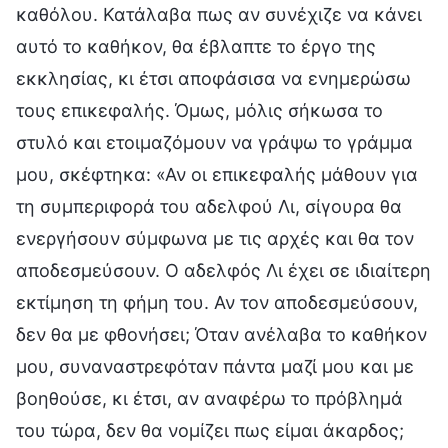
καθόλου. Κατάλαβα πως αν συνέχιζε να κάνει
αυτό το καθήκον, θα έβλαπτε το έργο της
εκκλησίας, κι έτσι αποφάσισα να ενημερώσω
τους επικεφαλής. Όμως, μόλις σήκωσα το
στυλό και ετοιμαζόμουν να γράψω το γράμμα
μου, σκέφτηκα: «Αν οι επικεφαλής μάθουν για
τη συμπεριφορά του αδελφού Λι, σίγουρα θα
ενεργήσουν σύμφωνα με τις αρχές και θα τον
αποδεσμεύσουν. Ο αδελφός Λι έχει σε ιδιαίτερη
εκτίμηση τη φήμη του. Αν τον αποδεσμεύσουν,
δεν θα με φθονήσει; Όταν ανέλαβα το καθήκον
μου, συναναστρεφόταν πάντα μαζί μου και με
βοηθούσε, κι έτσι, αν αναφέρω το πρόβλημά
του τώρα, δεν θα νομίζει πως είμαι άκαρδος;