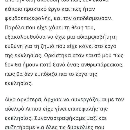
κάποιο πρακτικό έργο και πως ήταν
ψευδοεπικεφαλής, και τον αποδέσμευσαν.
Παρόλο που είχε χάσει τη θέση του,
εξακολουθούσα να έχω μια αδιαμφισβήτητη
ευθύνη για τη ζημιά που είχε κάνει στο έργο
της εκκλησίας. Ορκίστηκα στον εαυτό μου πως
δεν θα ήμουν ποτέ ξανά ένας ανθρωπάρεσκος,
πως θα δεν εμπόδιζα πια το έργο της
εκκλησίας.
Λίγο αργότερα, άρχισα να συνεργάζομαι με τον
αδελφό Λι που είχε γίνει επικεφαλής της
εκκλησίας. Συναναστραφήκαμε μαζί και
συζητήσαμε για όλες τις δυσκολίες που