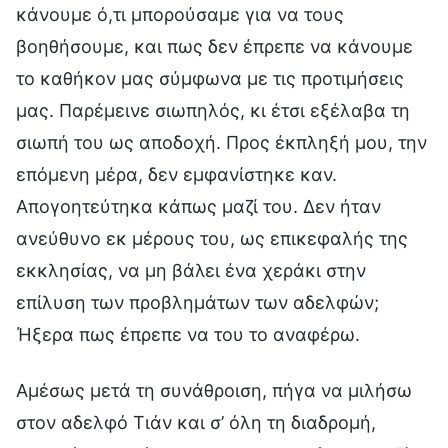
κάνουμε ό,τι μπορούσαμε για να τους
βοηθήσουμε, και πως δεν έπρεπε να κάνουμε
το καθήκον μας σύμφωνα με τις προτιμήσεις
μας. Παρέμεινε σιωπηλός, κι έτσι εξέλαβα τη
σιωπή του ως αποδοχή. Προς έκπληξή μου, την
επόμενη μέρα, δεν εμφανίστηκε καν.
Απογοητεύτηκα κάπως μαζί του. Δεν ήταν
ανεύθυνο εκ μέρους του, ως επικεφαλής της
εκκλησίας, να μη βάλει ένα χεράκι στην
επίλυση των προβλημάτων των αδελφών;
Ήξερα πως έπρεπε να του το αναφέρω.
Αμέσως μετά τη συνάθροιση, πήγα να μιλήσω
στον αδελφό Τιάν και σ’ όλη τη διαδρομή,