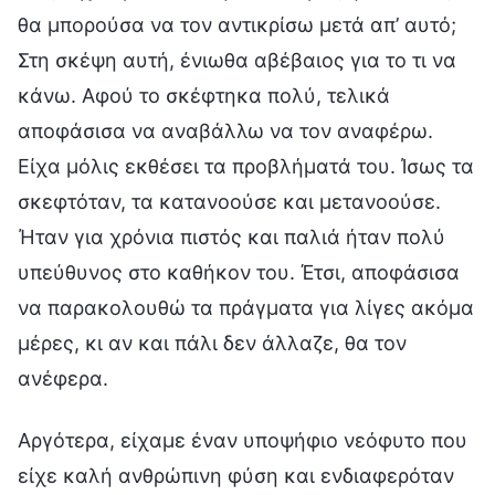
θα μπορούσα να τον αντικρίσω μετά απ’ αυτό;
Στη σκέψη αυτή, ένιωθα αβέβαιος για το τι να
κάνω. Αφού το σκέφτηκα πολύ, τελικά
αποφάσισα να αναβάλλω να τον αναφέρω.
Είχα μόλις εκθέσει τα προβλήματά του. Ίσως τα
σκεφτόταν, τα κατανοούσε και μετανοούσε.
Ήταν για χρόνια πιστός και παλιά ήταν πολύ
υπεύθυνος στο καθήκον του. Έτσι, αποφάσισα
να παρακολουθώ τα πράγματα για λίγες ακόμα
μέρες, κι αν και πάλι δεν άλλαζε, θα τον
ανέφερα.
Αργότερα, είχαμε έναν υποψήφιο νεόφυτο που
είχε καλή ανθρώπινη φύση και ενδιαφερόταν