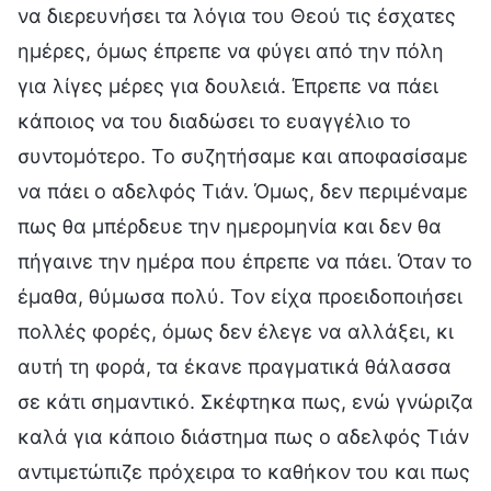
να διερευνήσει τα λόγια του Θεού τις έσχατες
ημέρες, όμως έπρεπε να φύγει από την πόλη
για λίγες μέρες για δουλειά. Έπρεπε να πάει
κάποιος να του διαδώσει το ευαγγέλιο το
συντομότερο. Το συζητήσαμε και αποφασίσαμε
να πάει ο αδελφός Τιάν. Όμως, δεν περιμέναμε
πως θα μπέρδευε την ημερομηνία και δεν θα
πήγαινε την ημέρα που έπρεπε να πάει. Όταν το
έμαθα, θύμωσα πολύ. Τον είχα προειδοποιήσει
πολλές φορές, όμως δεν έλεγε να αλλάξει, κι
αυτή τη φορά, τα έκανε πραγματικά θάλασσα
σε κάτι σημαντικό. Σκέφτηκα πως, ενώ γνώριζα
καλά για κάποιο διάστημα πως ο αδελφός Τιάν
αντιμετώπιζε πρόχειρα το καθήκον του και πως