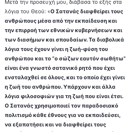
Μετά την προσευχή μου, διάβασα το εξής στα
λόγια του Θεού: «
Ο Σατανάς διαφθείρει τους
ανθρώπους μέσα από την εκπαίδευση και
την επιρροή των εθνικών κυβερνήσεων και
των διασήμων και σπουδαίων. Τα διαβολικά
λόγια τους έχουν γίνει η ζωή-φύση του
ανθρώπου και το “ο σώζων εαυτόν σωθήτω”
είναι ένα γνωστό σατανικό ρητό που έχει
ενσταλαχθεί σε όλους, και το οποίο έχει γίνει
η ζωή του ανθρώπου. Υπάρχουν και άλλα
λόγια φιλοσοφιών για τη ζωή που είναι έτσι.
Ο Σατανάς χρησιμοποιεί τον παραδοσιακό
πολιτισμό κάθε έθνους για να εκπαιδεύσει,
να εξαπατήσει και να διαφθείρει τους