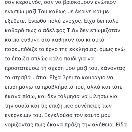
σαν κεραυνός, σαν να βρισκόμουν ενώπιον
ενωπίω μαζί Του καθώς με έκρινε και με
εξέθετε. Ένιωθα πολύ ένοχος. Είχα δει πολύ
καθαρά πως ο αδελφός Τιάν δεν επωμιζόταν
καμιά ευθύνη στο καθήκον του κι αυτό
παρεμπόδιζε το έργο της εκκλησίας, όμως εγώ
το έπαιζα απλώς καλό παιδί για να
προστατεύσω τη σχέση μου μαζί του, κάνοντας
τα στραβά μάτια. Είχα βρει το κουράγιο να
επισημάνω τα προβλήματά του, αλλά και τότε
έκανα πίσω, και δεν τόλμησα να μιλήσω για
την ουσία και τις επιζήμιες συνέπειες των
ενεργειών του. Ξεγελούσα τον εαυτό μου
νομίζοντας πως έκανα πράξη την αλήθεια. Είδα