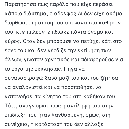
Παρατήρησα πως παρόλο που είχε περάσει
κάποιο διάστημα, ο αδελφός Λι δεν είχε ακόμα
διορθώσει τη στάση του απέναντι στο καθήκον
του, κι επιπλέον, επιδίωκε πάντα όνομα και
κύρος. Όταν δεν μπορούσε να πετύχει κάτι στο
έργο του και δεν κέρδιζε την εκτίμηση των
άλλων, γινόταν αρνητικός και αδιαφορούσε για
το έργο της εκκλησίας. Πήγα να
συναναστραφώ ξανά μαζί του και του ζήτησα
να αναλογιστεί και να προσπαθήσει να
κατανοήσει τα κίνητρά του στο καθήκον του.
Τότε, αναγνώρισε πως η αντίληψή του στην
επιδίωξή του ήταν λανθασμένη, όμως, στη
συνέχεια, η κατάστασή του δεν άλλαξε