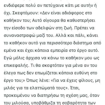
ενδιέφερε πολύ αν πετύχαινε κάτι με αυτήν ή
όχι. Σκεφτόμουν: «Δεν είναι αδιάφορος στο
καθήκον του; Αυτό σίγουρα θα καθυστερήσει
την είσοδο των αδελφών στη ζωή. Πρέπει να
συναναστραφώ μαζί του. Αλλά και πάλι, κάνει
το καθήκον αυτό για περισσότερο διάστημα από
εμένα και έχει κάποια εμπειρία στο έργο αυτό.
Εγώ μόλις άρχισα να κάνω το καθήκον μου ως
επικεφαλής. Τι θα σκεφτόταν για μένα αν του
έλεγα πως δεν επωμίζεται κάποια ευθύνη στο
έργο του;» Όπως λένε: «Για να έχεις φίλους, μη
μιλάς για τα ελαττώματά τους». Έτσι,
προκειμένου να διατηρήσω τη σχέση μας, όταν
του μιλούσα, υποβάθμιζα τη σοβαρότητα των