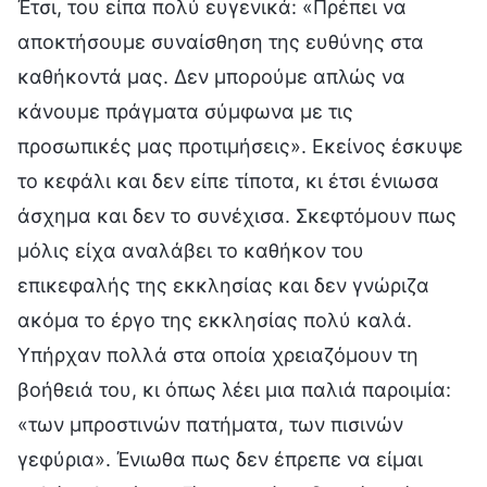
Έτσι, του είπα πολύ ευγενικά: «Πρέπει να
αποκτήσουμε συναίσθηση της ευθύνης στα
καθήκοντά μας. Δεν μπορούμε απλώς να
κάνουμε πράγματα σύμφωνα με τις
προσωπικές μας προτιμήσεις». Εκείνος έσκυψε
το κεφάλι και δεν είπε τίποτα, κι έτσι ένιωσα
άσχημα και δεν το συνέχισα. Σκεφτόμουν πως
μόλις είχα αναλάβει το καθήκον του
επικεφαλής της εκκλησίας και δεν γνώριζα
ακόμα το έργο της εκκλησίας πολύ καλά.
Υπήρχαν πολλά στα οποία χρειαζόμουν τη
βοήθειά του, κι όπως λέει μια παλιά παροιμία:
«των μπροστινών πατήματα, των πισινών
γεφύρια». Ένιωθα πως δεν έπρεπε να είμαι