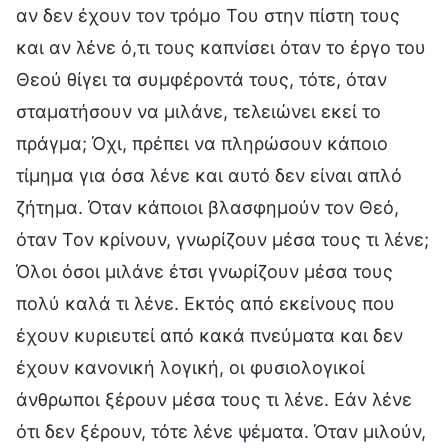
αν δεν έχουν τον τρόμο Του στην πίστη τους
και αν λένε ό,τι τους καπνίσει όταν το έργο του
Θεού θίγει τα συμφέροντά τους, τότε, όταν
σταματήσουν να μιλάνε, τελειώνει εκεί το
πράγμα; Όχι, πρέπει να πληρώσουν κάποιο
τίμημα για όσα λένε και αυτό δεν είναι απλό
ζήτημα. Όταν κάποιοι βλασφημούν τον Θεό,
όταν Τον κρίνουν, γνωρίζουν μέσα τους τι λένε;
Όλοι όσοι μιλάνε έτσι γνωρίζουν μέσα τους
πολύ καλά τι λένε. Εκτός από εκείνους που
έχουν κυριευτεί από κακά πνεύματα και δεν
έχουν κανονική λογική, οι φυσιολογικοί
άνθρωποι ξέρουν μέσα τους τι λένε. Εάν λένε
ότι δεν ξέρουν, τότε λένε ψέματα. Όταν μιλούν,