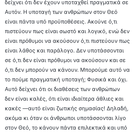
δείχνει ότι δεν έχουν υποταχθεί πραγματικά σε
Αυτόν. Η υποταγή των ανθρώπων στον Θεό
είναι πάντα υπό προϋποθέσεις. Ακούνε ό,τι
πιστεύουν πως είναι σωστό και λογικό, ενώ δεν
είναι πρόθυμοι να ακούσουν ό,τι πιστεύουν πως
είναι λάθος και παράλογο. Δεν υποτάσσονται
σε ό,τι δεν είναι πρόθυμοι να ακούσουν και σε
ό,τι δεν μπορούν να κάνουν. Μπορούμε αυτό να
το πούμε πραγματική υποταγή; Φυσικά και όχι.
Αυτό δείχνει ότι οι διαθέσεις των ανθρώπων
δεν είναι καλές, ότι είναι ιδιαίτερα άθλιες και
κακές —αυτό είναι ζωτικής σημασίας! Δηλαδή,
ακόμα κι όταν οι άνθρωποι υποτάσσονται λίγο
στον Θεό, το κάνουν πάντα επιλεκτικά και υπό