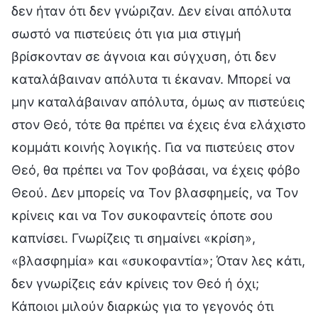
δεν ήταν ότι δεν γνώριζαν. Δεν είναι απόλυτα
σωστό να πιστεύεις ότι για μια στιγμή
βρίσκονταν σε άγνοια και σύγχυση, ότι δεν
καταλάβαιναν απόλυτα τι έκαναν. Μπορεί να
μην καταλάβαιναν απόλυτα, όμως αν πιστεύεις
στον Θεό, τότε θα πρέπει να έχεις ένα ελάχιστο
κομμάτι κοινής λογικής. Για να πιστεύεις στον
Θεό, θα πρέπει να Τον φοβάσαι, να έχεις φόβο
Θεού. Δεν μπορείς να Τον βλασφημείς, να Τον
κρίνεις και να Τον συκοφαντείς όποτε σου
καπνίσει. Γνωρίζεις τι σημαίνει «κρίση»,
«βλασφημία» και «συκοφαντία»; Όταν λες κάτι,
δεν γνωρίζεις εάν κρίνεις τον Θεό ή όχι;
Κάποιοι μιλούν διαρκώς για το γεγονός ότι