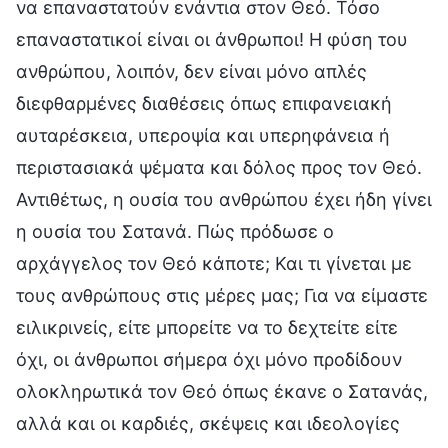
να επαναστατούν ενάντια στον Θεό. Τόσο
επαναστατικοί είναι οι άνθρωποι! Η φύση του
ανθρώπου, λοιπόν, δεν είναι μόνο απλές
διεφθαρμένες διαθέσεις όπως επιφανειακή
αυταρέσκεια, υπεροψία και υπερηφάνεια ή
περιστασιακά ψέματα και δόλος προς τον Θεό.
Αντιθέτως, η ουσία του ανθρώπου έχει ήδη γίνει
η ουσία του Σατανά. Πώς πρόδωσε ο
αρχάγγελος τον Θεό κάποτε; Και τι γίνεται με
τους ανθρώπους στις μέρες μας; Για να είμαστε
ειλικρινείς, είτε μπορείτε να το δεχτείτε είτε
όχι, οι άνθρωποι σήμερα όχι μόνο προδίδουν
ολοκληρωτικά τον Θεό όπως έκανε ο Σατανάς,
αλλά και οι καρδιές, σκέψεις και ιδεολογίες