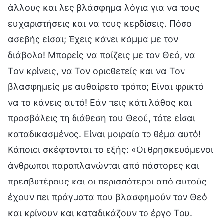
άλλους και λες βλάσφημα λόγια για να τους
ευχαριστήσεις και να τους κερδίσεις. Πόσο
ασεβής είσαι; Έχεις κάνει κόμμα με τον
διάβολο! Μπορείς να παίζεις με τον Θεό, να
Τον κρίνεις, να Τον οριοθετείς και να Τον
βλασφημείς με αυθαίρετο τρόπο; Είναι φρικτό
να το κάνεις αυτό! Εάν πεις κάτι λάθος και
προσβάλεις τη διάθεση του Θεού, τότε είσαι
καταδικασμένος. Είναι μοιραίο το θέμα αυτό!
Κάποιοι σκέφτονται το εξής: «Οι θρησκευόμενοι
άνθρωποι παραπλανώνται από πάστορες και
πρεσβυτέρους και οι περισσότεροι από αυτούς
έχουν πει πράγματα που βλασφημούν τον Θεό
και κρίνουν και καταδικάζουν το έργο Του.