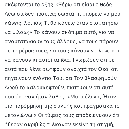
σκέφτονται το εξής: «Ξέρω ότι είσαι ο θεός.
Λέω ότι δεν πράττεις σωστά· τι μπορείς να μου
κάνεις, λοιπόν; Τι θα κάνεις όταν σταματήσω
να μιλάω;» Το κάνουν σκόπιμα αυτό, για να
αναστατώσουν τους άλλους, να τους πάρουν
με το μέρος τους, να τους κάνουν να λένε και
να κάνουν κι αυτοί τα ίδια. Γνωρίζουν ότι με
αυτά που λένε αψηφούν ανοιχτά τον Θεό, ότι
πηγαίνουν ενάντιά Του, ότι Τον βλασφημούν.
Αφού το καλοσκεφτούν, πιστεύουν ότι αυτό
που έκαναν ήταν λάθος: «Μα τι έλεγα; Ήταν
μια παρόρμηση της στιγμής και πραγματικά το
μετανιώνω!» Οι τύψεις τους αποδεικνύουν ότι
ήξεραν ακριβώς τι έκαναν εκείνη τη στιγμή,