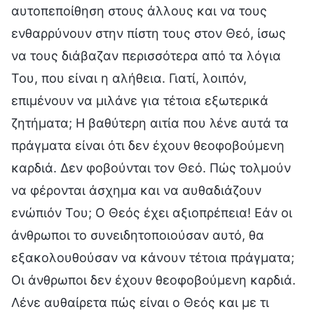
αυτοπεποίθηση στους άλλους και να τους
ενθαρρύνουν στην πίστη τους στον Θεό, ίσως
να τους διάβαζαν περισσότερα από τα λόγια
Του, που είναι η αλήθεια. Γιατί, λοιπόν,
επιμένουν να μιλάνε για τέτοια εξωτερικά
ζητήματα; Η βαθύτερη αιτία που λένε αυτά τα
πράγματα είναι ότι δεν έχουν θεοφοβούμενη
καρδιά. Δεν φοβούνται τον Θεό. Πώς τολμούν
να φέρονται άσχημα και να αυθαδιάζουν
ενώπιόν Του; Ο Θεός έχει αξιοπρέπεια! Εάν οι
άνθρωποι το συνειδητοποιούσαν αυτό, θα
εξακολουθούσαν να κάνουν τέτοια πράγματα;
Οι άνθρωποι δεν έχουν θεοφοβούμενη καρδιά.
Λένε αυθαίρετα πώς είναι ο Θεός και με τι