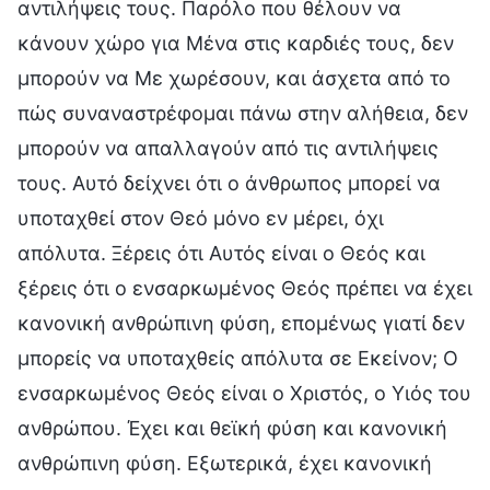
αντιλήψεις τους. Παρόλο που θέλουν να
κάνουν χώρο για Μένα στις καρδιές τους, δεν
μπορούν να Με χωρέσουν, και άσχετα από το
πώς συναναστρέφομαι πάνω στην αλήθεια, δεν
μπορούν να απαλλαγούν από τις αντιλήψεις
τους. Αυτό δείχνει ότι ο άνθρωπος μπορεί να
υποταχθεί στον Θεό μόνο εν μέρει, όχι
απόλυτα. Ξέρεις ότι Αυτός είναι ο Θεός και
ξέρεις ότι ο ενσαρκωμένος Θεός πρέπει να έχει
κανονική ανθρώπινη φύση, επομένως γιατί δεν
μπορείς να υποταχθείς απόλυτα σε Εκείνον; Ο
ενσαρκωμένος Θεός είναι ο Χριστός, ο Υιός του
ανθρώπου. Έχει και θεϊκή φύση και κανονική
ανθρώπινη φύση. Εξωτερικά, έχει κανονική