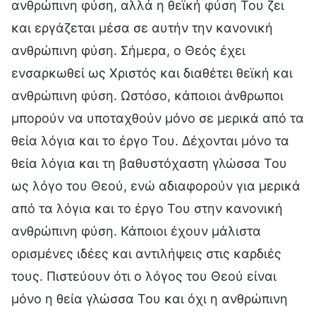
ανθρώπινη φύση, αλλά η θεϊκή φύση Του ζει
και εργάζεται μέσα σε αυτήν την κανονική
ανθρώπινη φύση. Σήμερα, ο Θεός έχει
ενσαρκωθεί ως Χριστός και διαθέτει θεϊκή και
ανθρώπινη φύση. Ωστόσο, κάποιοι άνθρωποι
μπορούν να υποταχθούν μόνο σε μερικά από τα
θεία λόγια και το έργο Του. Δέχονται μόνο τα
θεία λόγια και τη βαθυστόχαστη γλώσσα Του
ως λόγο του Θεού, ενώ αδιαφορούν για μερικά
από τα λόγια και το έργο Του στην κανονική
ανθρώπινη φύση. Κάποιοι έχουν μάλιστα
ορισμένες ιδέες και αντιλήψεις στις καρδιές
τους. Πιστεύουν ότι ο λόγος του Θεού είναι
μόνο η θεία γλώσσα Του και όχι η ανθρώπινη