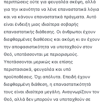
περιπτώσεις ούτε για φευγαλέα σκέψη, αλλά
για την ικανότητα να λένε επαναστατικά λόγια
και να κάνουν επαναστατικά πράγματα. Αυτό
είναι ένδειξη μιας ιδιαίτερα σοβαρής
επαναστατικής διάθεσης. Οι άνθρωποι έχουν
διεφθαρμένες διαθέσεις και ακόμη κι αν έχουν
την αποφασιστικότητα να υποταχθούν στον
Θεό, υποτάσσονται με περιορισμούς.
Υποτάσσονται μερικώς και επίσης
περιστασιακά, φευγαλέα και υπό
προϋποθέσεις. Όχι απόλυτα. Επειδή έχουν
διεφθαρμένη διάθεση, η επαναστατικότητά
τους είναι ιδιαίτερα μεγάλη. Αναγνωρίζουν τον
Θεό, αλλά δεν μπορούν να υποταχθούν σε