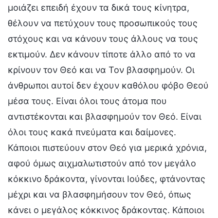
μοιάζει επειδή έχουν τα δικά τους κίνητρα,
θέλουν να πετύχουν τους προσωπικούς τους
στόχους και να κάνουν τους άλλους να τους
εκτιμούν. Δεν κάνουν τίποτε άλλο από το να
κρίνουν τον Θεό και να Τον βλασφημούν. Οι
άνθρωποι αυτοί δεν έχουν καθόλου φόβο Θεού
μέσα τους. Είναι όλοι τους άτομα που
αντιστέκονται και βλασφημούν τον Θεό. Είναι
όλοι τους κακά πνεύματα και δαίμονες.
Κάποιοι πιστεύουν στον Θεό για μερικά χρόνια,
αφού όμως αιχμαλωτιστούν από τον μεγάλο
κόκκινο δράκοντα, γίνονται Ιούδες, φτάνοντας
μέχρι και να βλασφημήσουν τον Θεό, όπως
κάνει ο μεγάλος κόκκινος δράκοντας. Κάποιοι