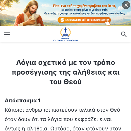
ίο
Λόγια σχετικά με τον τρόπο προσέγγισης της αλήθειας και του Θεού
Λόγια σχετικά με τον τρόπο
προσέγγισης της αλήθειας και
του Θεού
Απόσπασμα 1
Κάποιοι άνθρωποι πιστεύουν τελικά στον Θεό
όταν δουν ότι τα λόγια που εκφράζει είναι
όντως η αλήθεια. Ωστόσο, όταν φτάνουν στον