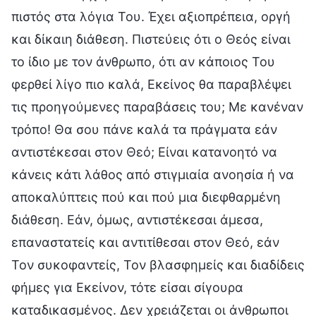
πιστός στα λόγια Του. Έχει αξιοπρέπεια, οργή
και δίκαιη διάθεση. Πιστεύεις ότι ο Θεός είναι
το ίδιο με τον άνθρωπο, ότι αν κάποιος Του
φερθεί λίγο πιο καλά, Εκείνος θα παραβλέψει
τις προηγούμενες παραβάσεις του; Με κανέναν
τρόπο! Θα σου πάνε καλά τα πράγματα εάν
αντιστέκεσαι στον Θεό; Είναι κατανοητό να
κάνεις κάτι λάθος από στιγμιαία ανοησία ή να
αποκαλύπτεις πού και πού μια διεφθαρμένη
διάθεση. Εάν, όμως, αντιστέκεσαι άμεσα,
επαναστατείς και αντιτίθεσαι στον Θεό, εάν
Τον συκοφαντείς, Τον βλασφημείς και διαδίδεις
φήμες για Εκείνον, τότε είσαι σίγουρα
καταδικασμένος. Δεν χρειάζεται οι άνθρωποι