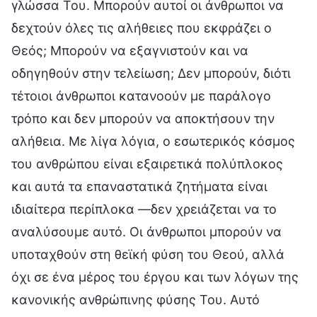
γλώσσα Του. Μπορούν αυτοί οι άνθρωποι να
δεχτούν όλες τις αλήθειες που εκφράζει ο
Θεός; Μπορούν να εξαγνιστούν και να
οδηγηθούν στην τελείωση; Δεν μπορούν, διότι
τέτοιοι άνθρωποι κατανοούν με παράλογο
τρόπο και δεν μπορούν να αποκτήσουν την
αλήθεια. Με λίγα λόγια, ο εσωτερικός κόσμος
του ανθρώπου είναι εξαιρετικά πολύπλοκος
και αυτά τα επαναστατικά ζητήματα είναι
ιδιαίτερα περίπλοκα —δεν χρειάζεται να το
αναλύσουμε αυτό. Οι άνθρωποι μπορούν να
υποταχθούν στη θεϊκή φύση του Θεού, αλλά
όχι σε ένα μέρος του έργου και των λόγων της
κανονικής ανθρώπινης φύσης Του. Αυτό