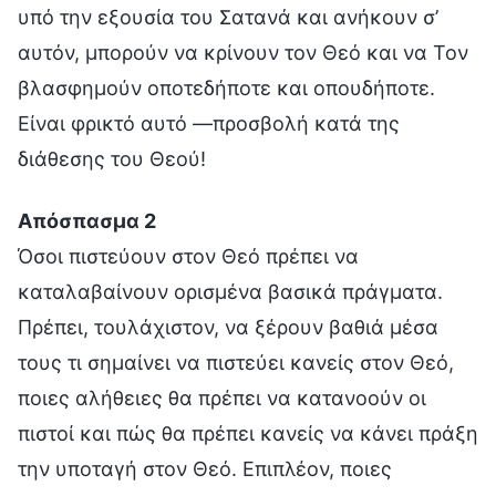
υπό την εξουσία του Σατανά και ανήκουν σ’
αυτόν, μπορούν να κρίνουν τον Θεό και να Τον
βλασφημούν οποτεδήποτε και οπουδήποτε.
Είναι φρικτό αυτό —προσβολή κατά της
διάθεσης του Θεού!
Απόσπασμα 2
Όσοι πιστεύουν στον Θεό πρέπει να
καταλαβαίνουν ορισμένα βασικά πράγματα.
Πρέπει, τουλάχιστον, να ξέρουν βαθιά μέσα
τους τι σημαίνει να πιστεύει κανείς στον Θεό,
ποιες αλήθειες θα πρέπει να κατανοούν οι
πιστοί και πώς θα πρέπει κανείς να κάνει πράξη
την υποταγή στον Θεό. Επιπλέον, ποιες