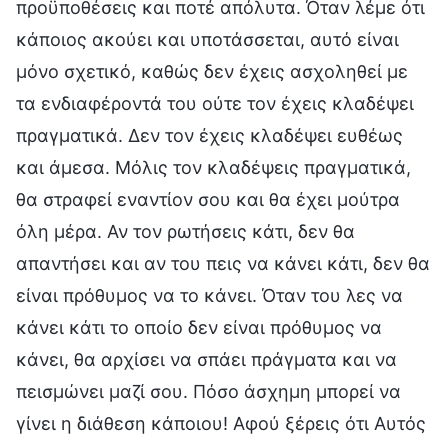
προϋποθέσεις και ποτέ απόλυτα. Όταν λέμε ότι
κάποιος ακούει και υποτάσσεται, αυτό είναι
μόνο σχετικό, καθώς δεν έχεις ασχοληθεί με
τα ενδιαφέροντά του ούτε τον έχεις κλαδέψει
πραγματικά. Δεν τον έχεις κλαδέψει ευθέως
και άμεσα. Μόλις τον κλαδέψεις πραγματικά,
θα στραφεί εναντίον σου και θα έχει μούτρα
όλη μέρα. Αν τον ρωτήσεις κάτι, δεν θα
απαντήσει και αν του πεις να κάνει κάτι, δεν θα
είναι πρόθυμος να το κάνει. Όταν του λες να
κάνει κάτι το οποίο δεν είναι πρόθυμος να
κάνει, θα αρχίσει να σπάει πράγματα και να
πεισμώνει μαζί σου. Πόσο άσχημη μπορεί να
γίνει η διάθεση κάποιου! Αφού ξέρεις ότι Αυτός