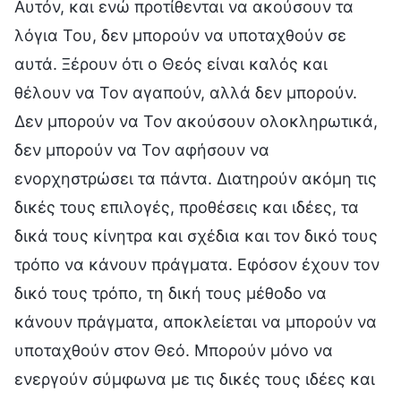
Αυτόν, και ενώ προτίθενται να ακούσουν τα
λόγια Του, δεν μπορούν να υποταχθούν σε
αυτά. Ξέρουν ότι ο Θεός είναι καλός και
θέλουν να Τον αγαπούν, αλλά δεν μπορούν.
Δεν μπορούν να Τον ακούσουν ολοκληρωτικά,
δεν μπορούν να Τον αφήσουν να
ενορχηστρώσει τα πάντα. Διατηρούν ακόμη τις
δικές τους επιλογές, προθέσεις και ιδέες, τα
δικά τους κίνητρα και σχέδια και τον δικό τους
τρόπο να κάνουν πράγματα. Εφόσον έχουν τον
δικό τους τρόπο, τη δική τους μέθοδο να
κάνουν πράγματα, αποκλείεται να μπορούν να
υποταχθούν στον Θεό. Μπορούν μόνο να
ενεργούν σύμφωνα με τις δικές τους ιδέες και