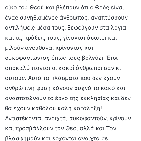
οίκο του Θεού και βλέπουν ότι ο Θεός είναι
ένας συνηθισμένος άνθρωπος, αναπτύσσουν
αντιλήψεις μέσα τους. Ξεφεύγουν στα λόγια
και τις πράξεις τους, γίνονται άσωτοι και
μιλούν ανεύθυνα, κρίνοντας και
συκοφαντώντας όπως τους βολεύει. Έτσι
αποκαλύπτονται οι κακοί άνθρωποι σαν κι
αυτούς. Αυτά τα πλάσματα που δεν έχουν
ανθρώπινη φύση κάνουν συχνά το κακό και
αναστατώνουν το έργο της εκκλησίας και δεν
θα έχουν καθόλου καλή κατάληξη!
Αντιστέκονται ανοιχτά, συκοφαντούν, κρίνουν
και προσβάλλουν τον Θεό, αλλά και Τον
βλασφημούν και έρχονται ανοιχτά σε