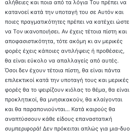
αλήθειες και ποια από τα λόγια Του πρέπει να
κατανοεί κατά την υποταγή του σε Αυτόν και
ποιες πραγματικότητες πρέπει να κατέχει ώστε
να Τον ικανοποιήσει. Αν έχεις τέτοια πίστη και
αποφασιστικότητα, τότε ακόμη κι αν μερικές
φορές έχεις κάποιες αντιλήψεις ή προθέσεις,
θα είναι εύκολο να απαλλαγείς από αυτές.
Όσοι δεν έχουν τέτοια πίστη, θα είναι πάντα
επιλεκτικοί κατά την υποταγή τους και μερικές
φορές θα το ψειρίζουν κιόλας το θέμα, θα είναι
προκλητικοί, θα μνησικακούν, θα κλαίγονται
και θα παραπονιούνται… Κατά καιρούς θα
αναπτύσσουν κάθε είδους επαναστατική
συμπεριφορά! Δεν πρόκειται απλώς για μια-δυο