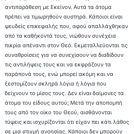
αντιπαράθεση με Εκείνον. Αυτά τα άτομα
πρέπει να τιμωρηθούν αυστηρά. Κάποιοι είναι
ψευδείς επικεφαλής που, αφού απαλλάχθηκαν
από τα καθήκοντά τους, νιώθουν συνέχεια
πικρία απέναντι στον Θεό. Εκμεταλλεύονται τις
συναθροίσεις για να συνεχίσουν να διαδίδουν
τις αντιλήψεις τους και να εκφράζουν τα
παράπονά τους, ενώ μπορεί ακόμη και να
ξεστομίζουν σκληρά λόγια ή λόγια που
δείχνουν το μίσος τους. Δεν είναι δαίμονες τα
άτομα του είδους αυτού; Μετά την αποπομπή
τους από τον οίκο του Θεού, αισθάνονται
τύψεις και ισχυρίζονται ότι είχαν πει κάτι λάθος
σε μια στιγμή ανοησίας. Κάποιοι δεν μπορούν