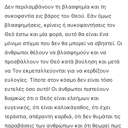
Δεν περιλαμβάνουν τη βλασφημία και τη
συκοφαντία εις βάρος του Θεού. Εάν όμως
βλασφημήσεις, κρίνεις ή συκοφαντήσεις τον
Θεό έστω και μία φορά, αυτό θα είναι ένα
μόνιμο στίγμα που δεν θα μπορεί να σβηστεί. Οι
άνθρωποι θέλουν να βλασφημούν και να
προσβάλλουν τον Θεό κατά βούληση και μετά
να Τον εκμεταλλεύονται για να κερδίζουν
ευλογίες. Τίποτε στον κόσμο δεν είναι τόσο
ευτελές όσο αυτό! Οι άνθρωποι πιστεύουν
διαρκώς ότι ο Θεός είναι ελεήμων και
ευγενικός, ότι είναι καλοκάγαθος, ότι έχει
τεράστια, απέραντη καρδιά, ότι δεν θυμάται τις
παραβάσεις των ανθρώπων και ότι θεωρεί πως