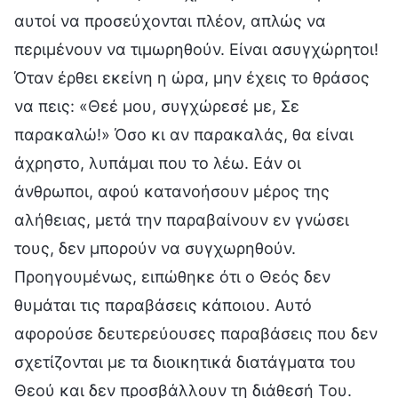
αυτοί να προσεύχονται πλέον, απλώς να
περιμένουν να τιμωρηθούν. Είναι ασυγχώρητοι!
Όταν έρθει εκείνη η ώρα, μην έχεις το θράσος
να πεις: «Θεέ μου, συγχώρεσέ με, Σε
παρακαλώ!» Όσο κι αν παρακαλάς, θα είναι
άχρηστο, λυπάμαι που το λέω. Εάν οι
άνθρωποι, αφού κατανοήσουν μέρος της
αλήθειας, μετά την παραβαίνουν εν γνώσει
τους, δεν μπορούν να συγχωρηθούν.
Προηγουμένως, ειπώθηκε ότι ο Θεός δεν
θυμάται τις παραβάσεις κάποιου. Αυτό
αφορούσε δευτερεύουσες παραβάσεις που δεν
σχετίζονται με τα διοικητικά διατάγματα του
Θεού και δεν προσβάλλουν τη διάθεσή Του.