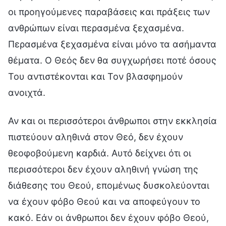
οι προηγούμενες παραβάσεις και πράξεις των
ανθρώπων είναι περασμένα ξεχασμένα.
Περασμένα ξεχασμένα είναι μόνο τα ασήμαντα
θέματα. Ο Θεός δεν θα συγχωρήσει ποτέ όσους
Του αντιστέκονται και Τον βλασφημούν
ανοιχτά.
Αν και οι περισσότεροι άνθρωποι στην εκκλησία
πιστεύουν αληθινά στον Θεό, δεν έχουν
θεοφοβούμενη καρδιά. Αυτό δείχνει ότι οι
περισσότεροι δεν έχουν αληθινή γνώση της
διάθεσης του Θεού, επομένως δυσκολεύονται
να έχουν φόβο Θεού και να αποφεύγουν το
κακό. Εάν οι άνθρωποι δεν έχουν φόβο Θεού,