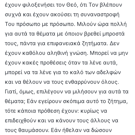
έχουν φιλοξενήσει τον Θεό, ότι Τον βλέπουν
συχνά και έχουν ακούσει τη συναναστροφή
Του πρόσωπο με πρόσωπο. Μιλούν ώρα πολλή
για αυτά τα θέματα με όποιον βρεθεί μπροστά
τους, πάντα για επιφανειακά ζητήματα. Δεν
έχουν καθόλου αληθινή γνώση. Μπορεί να μην
έχουν κακές προθέσεις όταν τα λένε αυτά,
μπορεί να τα λένε για το καλό των αδελφών
και να θέλουν να τους ενθαρρύνουν όλους.
Γιατί, όμως, επιλέγουν να μιλήσουν για αυτά τα
θέματα; Εάν εγείρουν σκόπιμα αυτό το ζήτημα,
τότε κάποια πρόθεση έχουν: κυρίως να
επιδειχθούν και να κάνουν τους άλλους να
τους θαυμάσουν. Εάν ήθελαν να δώσουν