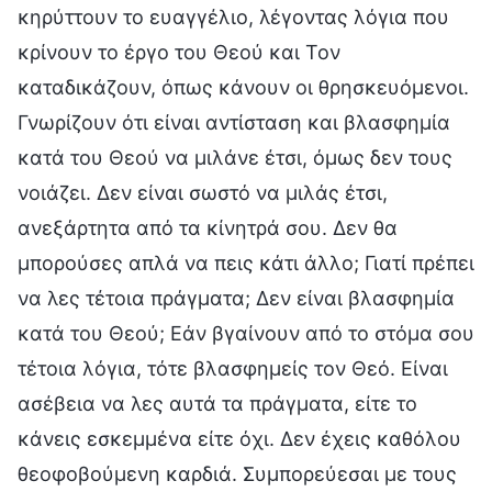
κηρύττουν το ευαγγέλιο, λέγοντας λόγια που
κρίνουν το έργο του Θεού και Τον
καταδικάζουν, όπως κάνουν οι θρησκευόμενοι.
Γνωρίζουν ότι είναι αντίσταση και βλασφημία
κατά του Θεού να μιλάνε έτσι, όμως δεν τους
νοιάζει. Δεν είναι σωστό να μιλάς έτσι,
ανεξάρτητα από τα κίνητρά σου. Δεν θα
μπορούσες απλά να πεις κάτι άλλο; Γιατί πρέπει
να λες τέτοια πράγματα; Δεν είναι βλασφημία
κατά του Θεού; Εάν βγαίνουν από το στόμα σου
τέτοια λόγια, τότε βλασφημείς τον Θεό. Είναι
ασέβεια να λες αυτά τα πράγματα, είτε το
κάνεις εσκεμμένα είτε όχι. Δεν έχεις καθόλου
θεοφοβούμενη καρδιά. Συμπορεύεσαι με τους