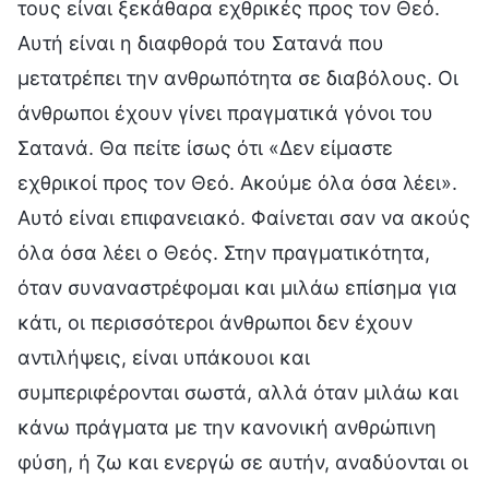
τους είναι ξεκάθαρα εχθρικές προς τον Θεό.
Αυτή είναι η διαφθορά του Σατανά που
μετατρέπει την ανθρωπότητα σε διαβόλους. Οι
άνθρωποι έχουν γίνει πραγματικά γόνοι του
Σατανά. Θα πείτε ίσως ότι «Δεν είμαστε
εχθρικοί προς τον Θεό. Ακούμε όλα όσα λέει».
Αυτό είναι επιφανειακό. Φαίνεται σαν να ακούς
όλα όσα λέει ο Θεός. Στην πραγματικότητα,
όταν συναναστρέφομαι και μιλάω επίσημα για
κάτι, οι περισσότεροι άνθρωποι δεν έχουν
αντιλήψεις, είναι υπάκουοι και
συμπεριφέρονται σωστά, αλλά όταν μιλάω και
κάνω πράγματα με την κανονική ανθρώπινη
φύση, ή ζω και ενεργώ σε αυτήν, αναδύονται οι