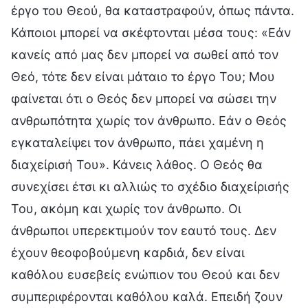
έργο του Θεού, θα καταστραφούν, όπως πάντα.
Κάποιοι μπορεί να σκέφτονται μέσα τους: «Εάν
κανείς από μας δεν μπορεί να σωθεί από τον
Θεό, τότε δεν είναι μάταιο το έργο Του; Μου
φαίνεται ότι ο Θεός δεν μπορεί να σώσει την
ανθρωπότητα χωρίς τον άνθρωπο. Εάν ο Θεός
εγκαταλείψει τον άνθρωπο, πάει χαμένη η
διαχείρισή Του». Κάνεις λάθος. Ο Θεός θα
συνεχίσει έτσι κι αλλιώς το σχέδιο διαχείρισής
Του, ακόμη και χωρίς τον άνθρωπο. Οι
άνθρωποι υπερεκτιμούν τον εαυτό τους. Δεν
έχουν θεοφοβούμενη καρδιά, δεν είναι
καθόλου ευσεβείς ενώπιον του Θεού και δεν
συμπεριφέρονται καθόλου καλά. Επειδή ζουν