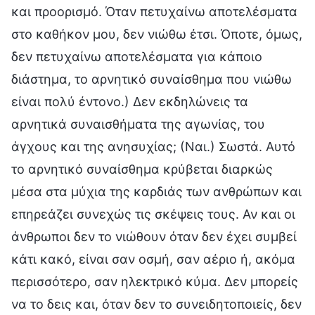
και προορισμό. Όταν πετυχαίνω αποτελέσματα
στο καθήκον μου, δεν νιώθω έτσι. Όποτε, όμως,
δεν πετυχαίνω αποτελέσματα για κάποιο
διάστημα, το αρνητικό συναίσθημα που νιώθω
είναι πολύ έντονο.) Δεν εκδηλώνεις τα
αρνητικά συναισθήματα της αγωνίας, του
άγχους και της ανησυχίας; (Ναι.) Σωστά. Αυτό
το αρνητικό συναίσθημα κρύβεται διαρκώς
μέσα στα μύχια της καρδιάς των ανθρώπων και
επηρεάζει συνεχώς τις σκέψεις τους. Αν και οι
άνθρωποι δεν το νιώθουν όταν δεν έχει συμβεί
κάτι κακό, είναι σαν οσμή, σαν αέριο ή, ακόμα
περισσότερο, σαν ηλεκτρικό κύμα. Δεν μπορείς
να το δεις και, όταν δεν το συνειδητοποιείς, δεν