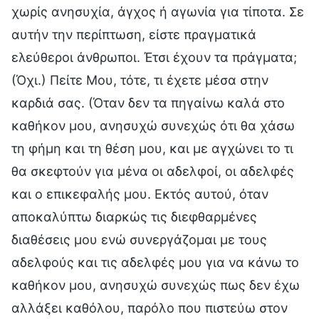
χωρίς ανησυχία, άγχος ή αγωνία για τίποτα. Σε
αυτήν την περίπτωση, είστε πραγματικά
ελεύθεροι άνθρωποι. Έτσι έχουν τα πράγματα;
(Όχι.) Πείτε Μου, τότε, τι έχετε μέσα στην
καρδιά σας. (Όταν δεν τα πηγαίνω καλά στο
καθήκον μου, ανησυχώ συνεχώς ότι θα χάσω
τη φήμη και τη θέση μου, και με αγχώνει το τι
θα σκεφτούν για μένα οι αδελφοί, οι αδελφές
και ο επικεφαλής μου. Εκτός αυτού, όταν
αποκαλύπτω διαρκώς τις διεφθαρμένες
διαθέσεις μου ενώ συνεργάζομαι με τους
αδελφούς και τις αδελφές μου για να κάνω το
καθήκον μου, ανησυχώ συνεχώς πως δεν έχω
αλλάξει καθόλου, παρόλο που πιστεύω στον