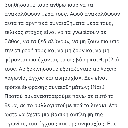
βοηθήσουμε τους ανθρώπους να τα
ανακαλύψουν μέσα τους. Αφού ανακαλύψουν
αυτά τα αρνητικά συναισθήματα μέσα τους,
τελικός στόχος είναι να τα γνωρίσουν σε
βάθος, να τα ξεδιαλύνουν, να μη ζουν πια υπό
την επιρροή τους και να μη ζουν και να μη
φέρονται πια έχοντάς τα ως βάση και θεμέλιό
τους. Ας ξεκινήσουμε εξετάζοντας τις λέξεις
«αγωνία, άγχος και ανησυχία». Δεν είναι
τρόποι έκφρασης συναισθημάτων; (Ναι.)
Προτού συναναστραφούμε πάνω σε αυτό το
θέμα, ας το συλλογιστούμε πρώτα λιγάκι, έτσι
ώστε να έχετε μια βασική αντίληψη της
αγωνίας, του άγχους και της ανησυχίας. Είτε