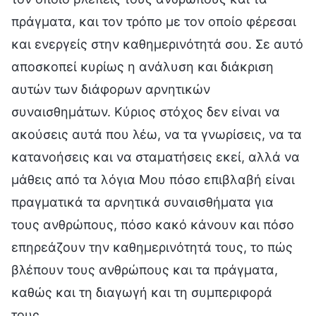
πράγματα, και τον τρόπο με τον οποίο φέρεσαι
και ενεργείς στην καθημερινότητά σου. Σε αυτό
αποσκοπεί κυρίως η ανάλυση και διάκριση
αυτών των διάφορων αρνητικών
συναισθημάτων. Κύριος στόχος δεν είναι να
ακούσεις αυτά που λέω, να τα γνωρίσεις, να τα
κατανοήσεις και να σταματήσεις εκεί, αλλά να
μάθεις από τα λόγια Μου πόσο επιβλαβή είναι
πραγματικά τα αρνητικά συναισθήματα για
τους ανθρώπους, πόσο κακό κάνουν και πόσο
επηρεάζουν την καθημερινότητά τους, το πώς
βλέπουν τους ανθρώπους και τα πράγματα,
καθώς και τη διαγωγή και τη συμπεριφορά
τους.