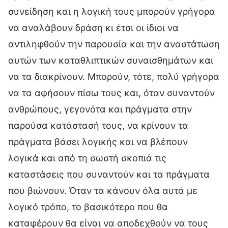
συνείδηση και η λογική τους μπορούν γρήγορα
να αναλάβουν δράση κι έτσι οι ίδιοι να
αντιληφθούν την παρουσία και την αναστάτωση
αυτών των καταθλιπτικών συναισθημάτων και
να τα διακρίνουν. Μπορούν, τότε, πολύ γρήγορα
να τα αφήσουν πίσω τους και, όταν συναντούν
ανθρώπους, γεγονότα και πράγματα στην
παρούσα κατάστασή τους, να κρίνουν τα
πράγματα βάσει λογικής και να βλέπουν
λογικά και από τη σωστή σκοπιά τις
καταστάσεις που συναντούν και τα πράγματα
που βιώνουν. Όταν τα κάνουν όλα αυτά με
λογικό τρόπο, το βασικότερο που θα
καταφέρουν θα είναι να αποδεχθούν να τους