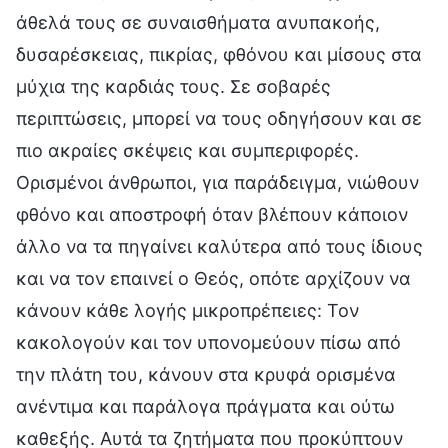
άθελά τους σε συναισθήματα ανυπακοής,
δυσαρέσκειας, πικρίας, φθόνου και μίσους στα
μύχια της καρδιάς τους. Σε σοβαρές
περιπτώσεις, μπορεί να τους οδηγήσουν και σε
πιο ακραίες σκέψεις και συμπεριφορές.
Ορισμένοι άνθρωποι, για παράδειγμα, νιώθουν
φθόνο και αποστροφή όταν βλέπουν κάποιον
άλλο να τα πηγαίνει καλύτερα από τους ίδιους
και να τον επαινεί ο Θεός, οπότε αρχίζουν να
κάνουν κάθε λογής μικροπρέπειες: Τον
κακολογούν και τον υπονομεύουν πίσω από
την πλάτη του, κάνουν στα κρυφά ορισμένα
ανέντιμα και παράλογα πράγματα και ούτω
καθεξής. Αυτά τα ζητήματα που προκύπτουν