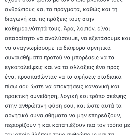
ανθρώπους και τα πράγματα, καθώς και τη
διαγωγή και τις πράξεις τους στην
καθημερινότητά τους. Άρα, λοιπόν, είναι
απαραίτητο να αναλύσουμε, να εξετάσουμε και
να αναγνωρίσουμε τα διάφορα αρνητικά
συναισθήματα προτού να μπορέσεις να τα
εγκαταλείψεις και να τα αλλάξεις ένα προς
ένα, προσπαθώντας να τα αφήσεις σταδιακά
πίσω σου ώστε να αποκτήσεις κανονική και
πρακτική συνείδηση, λογική και τρόπο σκέψης
στην ανθρώπινη φύση σου, και ώστε αυτά τα
αρνητικά συναισθήματα να μην επηρεάζουν,
περιορίζουν ή και καταπιέζουν πια τον τρόπο με
τον οποίο βλέπεις τους ανθρώπους και τα