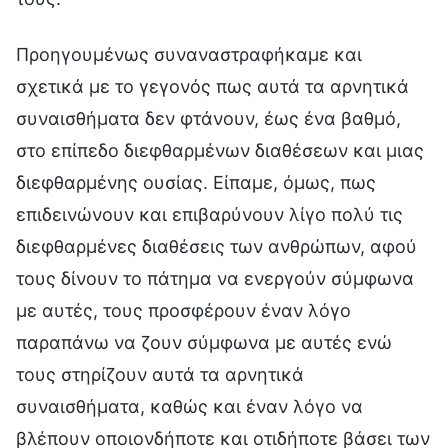
Προηγουμένως συναναστραφήκαμε και
σχετικά με το γεγονός πως αυτά τα αρνητικά
συναισθήματα δεν φτάνουν, έως ένα βαθμό,
στο επίπεδο διεφθαρμένων διαθέσεων και μιας
διεφθαρμένης ουσίας. Είπαμε, όμως, πως
επιδεινώνουν και επιβαρύνουν λίγο πολύ τις
διεφθαρμένες διαθέσεις των ανθρώπων, αφού
τους δίνουν το πάτημα να ενεργούν σύμφωνα
με αυτές, τους προσφέρουν έναν λόγο
παραπάνω να ζουν σύμφωνα με αυτές ενώ
τους στηρίζουν αυτά τα αρνητικά
συναισθήματα, καθώς και έναν λόγο να
βλέπουν οποιονδήποτε και οτιδήποτε βάσει των