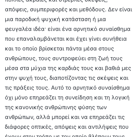
απόψεις, συμπεριφορές και μεθόδους. Δεν είναι
μια παροδική ψυχική κατάσταση ή μια
φευγαλέα ιδέα· είναι ένα αρνητικό συναίσθημα
που επαναλαμβάνεται και έχει γίνει συνήθεια
και το οποίο βρίσκεται πάντα μέσα στους
ανθρώπους, τους συντροφεύει στη ζωή τους
μέσα στα μύχια της καρδιάς τους και βαθιά μες
στην ψυχή τους, διαποτίζοντας τις σκέψεις και
τις πράξεις τους. Αυτό το αρνητικό συναίσθημα
όχι μόνο επηρεάζει τη συνείδηση και τη λογική
της κανονικής ανθρώπινης φύσης των
ανθρώπων, αλλά μπορεί και να επηρεάζει τις
διάφορες οπτικές, απόψεις και αντιλήψεις που
έχουν στον τρόπο με τον οποίο βλέπουν τους