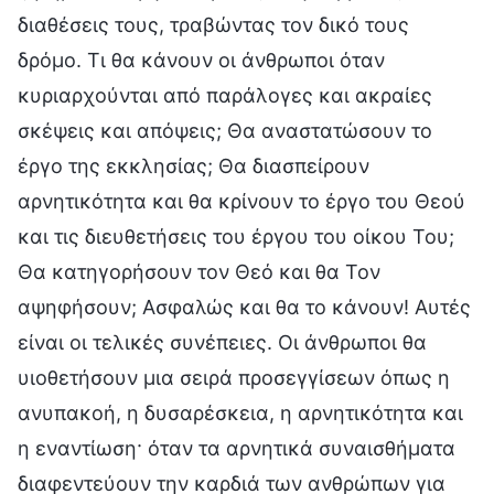
διαθέσεις τους, τραβώντας τον δικό τους
δρόμο. Τι θα κάνουν οι άνθρωποι όταν
κυριαρχούνται από παράλογες και ακραίες
σκέψεις και απόψεις; Θα αναστατώσουν το
έργο της εκκλησίας; Θα διασπείρουν
αρνητικότητα και θα κρίνουν το έργο του Θεού
και τις διευθετήσεις του έργου του οίκου Του;
Θα κατηγορήσουν τον Θεό και θα Τον
αψηφήσουν; Ασφαλώς και θα το κάνουν! Αυτές
είναι οι τελικές συνέπειες. Οι άνθρωποι θα
υιοθετήσουν μια σειρά προσεγγίσεων όπως η
ανυπακοή, η δυσαρέσκεια, η αρνητικότητα και
η εναντίωση· όταν τα αρνητικά συναισθήματα
διαφεντεύουν την καρδιά των ανθρώπων για