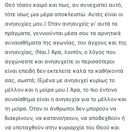
Θεό τόσον καιρό και πως, αν συνεχιστεί αυτό,
τότε ίσως μια μέρα αποκλειστώ. Αυτές είναι οι
ανησυχίες μου.) Όταν ανησυχείς γι’ αυτά τα
πράγματα, γεννιούνται μέσα σου τα αρνητικά
συναισθήματα της αγωνίας, του άγχους και της
ανησυχίας; (Ναι.) Άρα, λοιπόν, ο λόγος που
αγχώνεστε και ανησυχείτε οι περισσότεροι
είναι επειδή δεν εκτελείτε καλά τα καθήκοντά
σας, σωστά; (Εμένα με ανησυχεί κυρίως το
μέλλον και η μοίρα μου.) Άρα, το πιο έντονο
συναίσθημα είναι η ανησυχία για το μέλλον και
τη μοίρα. Όταν οι άνθρωποι δεν μπορούν να
διακρίνουν, να κατανοήσουν, να αποδεχθούν ή
να υποταχθούν στην κυριαρχία του Θεού και