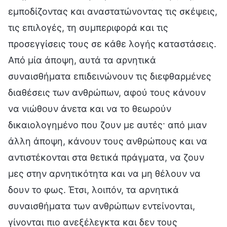
εμποδίζοντας και αναστατώνοντας τις σκέψεις,
τις επιλογές, τη συμπεριφορά και τις
προσεγγίσεις τους σε κάθε λογής καταστάσεις.
Από μία άποψη, αυτά τα αρνητικά
συναισθήματα επιδεινώνουν τις διεφθαρμένες
διαθέσεις των ανθρώπων, αφού τους κάνουν
να νιώθουν άνετα και να το θεωρούν
δικαιολογημένο που ζουν με αυτές· από μιαν
άλλη άποψη, κάνουν τους ανθρώπους και να
αντιστέκονται στα θετικά πράγματα, να ζουν
μες στην αρνητικότητα και να μη θέλουν να
δουν το φως. Έτσι, λοιπόν, τα αρνητικά
συναισθήματα των ανθρώπων εντείνονται,
γίνονται πιο ανεξέλεγκτα και δεν τους