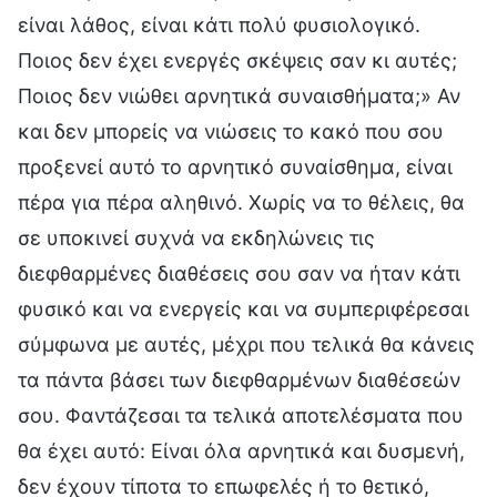
είναι λάθος, είναι κάτι πολύ φυσιολογικό.
Ποιος δεν έχει ενεργές σκέψεις σαν κι αυτές;
Ποιος δεν νιώθει αρνητικά συναισθήματα;» Αν
και δεν μπορείς να νιώσεις το κακό που σου
προξενεί αυτό το αρνητικό συναίσθημα, είναι
πέρα για πέρα αληθινό. Χωρίς να το θέλεις, θα
σε υποκινεί συχνά να εκδηλώνεις τις
διεφθαρμένες διαθέσεις σου σαν να ήταν κάτι
φυσικό και να ενεργείς και να συμπεριφέρεσαι
σύμφωνα με αυτές, μέχρι που τελικά θα κάνεις
τα πάντα βάσει των διεφθαρμένων διαθέσεών
σου. Φαντάζεσαι τα τελικά αποτελέσματα που
θα έχει αυτό: Είναι όλα αρνητικά και δυσμενή,
δεν έχουν τίποτα το επωφελές ή το θετικό,