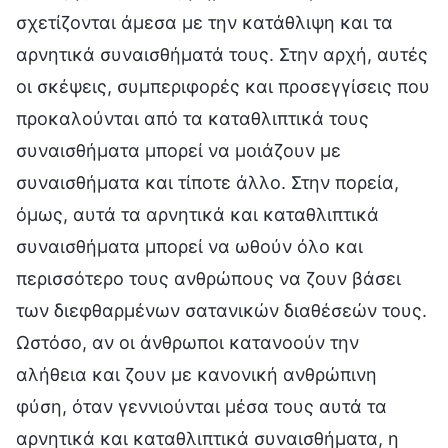
σχετίζονται άμεσα με την κατάθλιψη και τα
αρνητικά συναισθήματά τους. Στην αρχή, αυτές
οι σκέψεις, συμπεριφορές και προσεγγίσεις που
προκαλούνται από τα καταθλιπτικά τους
συναισθήματα μπορεί να μοιάζουν με
συναισθήματα και τίποτε άλλο. Στην πορεία,
όμως, αυτά τα αρνητικά και καταθλιπτικά
συναισθήματα μπορεί να ωθούν όλο και
περισσότερο τους ανθρώπους να ζουν βάσει
των διεφθαρμένων σατανικών διαθέσεών τους.
Ωστόσο, αν οι άνθρωποι κατανοούν την
αλήθεια και ζουν με κανονική ανθρώπινη
φύση, όταν γεννιούνται μέσα τους αυτά τα
αρνητικά και καταθλιπτικά συναισθήματα, η