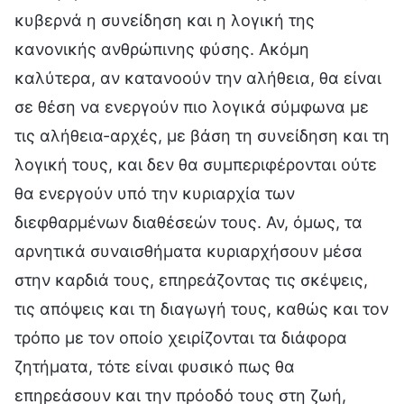
κυβερνά η συνείδηση και η λογική της
κανονικής ανθρώπινης φύσης. Ακόμη
καλύτερα, αν κατανοούν την αλήθεια, θα είναι
σε θέση να ενεργούν πιο λογικά σύμφωνα με
τις αλήθεια-αρχές, με βάση τη συνείδηση και τη
λογική τους, και δεν θα συμπεριφέρονται ούτε
θα ενεργούν υπό την κυριαρχία των
διεφθαρμένων διαθέσεών τους. Αν, όμως, τα
αρνητικά συναισθήματα κυριαρχήσουν μέσα
στην καρδιά τους, επηρεάζοντας τις σκέψεις,
τις απόψεις και τη διαγωγή τους, καθώς και τον
τρόπο με τον οποίο χειρίζονται τα διάφορα
ζητήματα, τότε είναι φυσικό πως θα
επηρεάσουν και την πρόοδό τους στη ζωή,