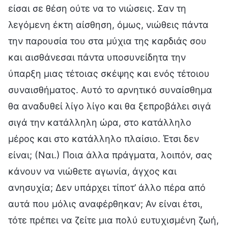
είσαι σε θέση ούτε να το νιώσεις. Σαν τη
λεγόμενη έκτη αίσθηση, όμως, νιώθεις πάντα
την παρουσία του στα μύχια της καρδιάς σου
και αισθάνεσαι πάντα υποσυνείδητα την
ύπαρξη μιας τέτοιας σκέψης και ενός τέτοιου
συναισθήματος. Αυτό το αρνητικό συναίσθημα
θα αναδυθεί λίγο λίγο και θα ξεπροβάλει σιγά
σιγά την κατάλληλη ώρα, στο κατάλληλο
μέρος και στο κατάλληλο πλαίσιο. Έτσι δεν
είναι; (Ναι.) Ποια άλλα πράγματα, λοιπόν, σας
κάνουν να νιώθετε αγωνία, άγχος και
ανησυχία; Δεν υπάρχει τίποτ’ άλλο πέρα από
αυτά που μόλις αναφέρθηκαν; Αν είναι έτσι,
τότε πρέπει να ζείτε μια πολύ ευτυχισμένη ζωή,