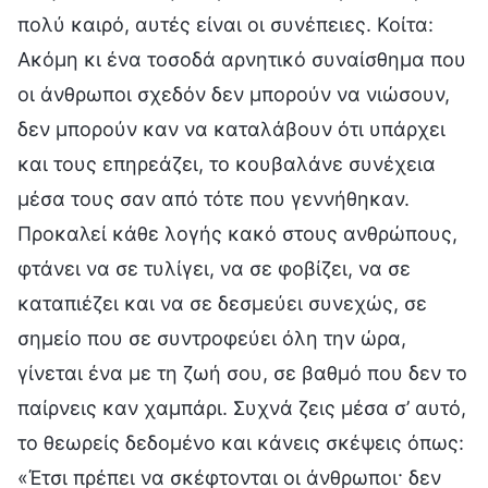
πολύ καιρό, αυτές είναι οι συνέπειες. Κοίτα:
Ακόμη κι ένα τοσοδά αρνητικό συναίσθημα που
οι άνθρωποι σχεδόν δεν μπορούν να νιώσουν,
δεν μπορούν καν να καταλάβουν ότι υπάρχει
και τους επηρεάζει, το κουβαλάνε συνέχεια
μέσα τους σαν από τότε που γεννήθηκαν.
Προκαλεί κάθε λογής κακό στους ανθρώπους,
φτάνει να σε τυλίγει, να σε φοβίζει, να σε
καταπιέζει και να σε δεσμεύει συνεχώς, σε
σημείο που σε συντροφεύει όλη την ώρα,
γίνεται ένα με τη ζωή σου, σε βαθμό που δεν το
παίρνεις καν χαμπάρι. Συχνά ζεις μέσα σ’ αυτό,
το θεωρείς δεδομένο και κάνεις σκέψεις όπως:
«Έτσι πρέπει να σκέφτονται οι άνθρωποι· δεν