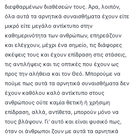
διεφθαρμένων διαθέσεών τους. Άρα, λοιπόν,
όλα αυτά τα αρνητικά συναισθήματα έχουν είτε
μικρό είτε μεγάλο αντίκτυπο στην
καθημερινότητα των ανθρώπων, επηρεάζουν
και ελέγχουν, μέχρι ένα σημείο, τις διάφορες
σκέψεις τους και έχουν επίδραση στις στάσεις,
τις αντιλήψεις και τις οπτικές που έχουν ως
προς την αλήθεια και τον Θεό. Μπορούμε να
πούμε πως αυτά τα αρνητικά συναισθήματα δεν
έχουν καθόλου καλό αντίκτυπο στους
ανθρώπους ούτε καμία θετική ή χρήσιμη
επίδραση, αλλά, αντίθετα, μπορούν μόνο να
τους βλάψουν. Γι’ αυτό και είναι φυσικό πως,
όταν οι άνθρωποι ζουν με αυτά τα αρνητικά