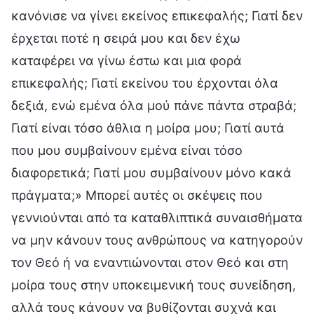
κανόνισε να γίνει εκείνος επικεφαλής; Γιατί δεν
έρχεται ποτέ η σειρά μου και δεν έχω
καταφέρει να γίνω έστω και μια φορά
επικεφαλής; Γιατί εκείνου του έρχονται όλα
δεξιά, ενώ εμένα όλα μού πάνε πάντα στραβά;
Γιατί είναι τόσο άθλια η μοίρα μου; Γιατί αυτά
που μου συμβαίνουν εμένα είναι τόσο
διαφορετικά; Γιατί μου συμβαίνουν μόνο κακά
πράγματα;» Μπορεί αυτές οι σκέψεις που
γεννιούνται από τα καταθλιπτικά συναισθήματα
να μην κάνουν τους ανθρώπους να κατηγορούν
τον Θεό ή να εναντιώνονται στον Θεό και στη
μοίρα τους στην υποκειμενική τους συνείδηση,
αλλά τους κάνουν να βυθίζονται συχνά και