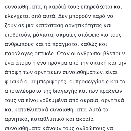
συναισθήματα, η καρδιά τους επηρεάζεται και
ελέγχεται από αυτά. Δεν μπορούν παρά να
ζουν σε μια κατάσταση αρνητικότητας και
υιοθετούν, μάλιστα, ακραίες απόψεις για τους
ανθρώπους και τα πράγματα, καθώς και
παράλογες οπτικές. Όταν οι άνθρωποι βλέπουν
ένα άτομο ή ένα πράγμα από την οπτική και την
άποψη των αρνητικών συναισθημάτων, είναι
φυσικό οι συμπεριφορές, οι προσεγγίσεις και τα
αποτελέσματα της διαγωγής και των πράξεών
τους να είναι νοθευμένα από ακραία, αρνητικά
και καταθλιπτικά συναισθήματα. Αυτά τα
αρνητικά, καταθλιπτικά και ακραία
συναισθήματα κάνουν τους ανθρώπους να