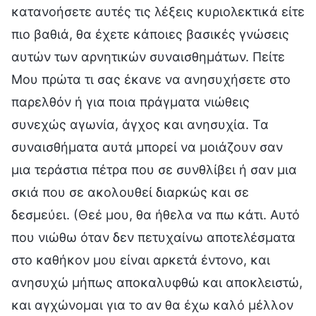
κατανοήσετε αυτές τις λέξεις κυριολεκτικά είτε
πιο βαθιά, θα έχετε κάποιες βασικές γνώσεις
αυτών των αρνητικών συναισθημάτων. Πείτε
Μου πρώτα τι σας έκανε να ανησυχήσετε στο
παρελθόν ή για ποια πράγματα νιώθεις
συνεχώς αγωνία, άγχος και ανησυχία. Τα
συναισθήματα αυτά μπορεί να μοιάζουν σαν
μια τεράστια πέτρα που σε συνθλίβει ή σαν μια
σκιά που σε ακολουθεί διαρκώς και σε
δεσμεύει. (Θεέ μου, θα ήθελα να πω κάτι. Αυτό
που νιώθω όταν δεν πετυχαίνω αποτελέσματα
στο καθήκον μου είναι αρκετά έντονο, και
ανησυχώ μήπως αποκαλυφθώ και αποκλειστώ,
και αγχώνομαι για το αν θα έχω καλό μέλλον