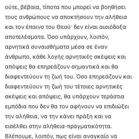
ούτε, βέβαια, τίποτα που μπορεί να βοηθήσει
τους ανθρώπους να αποκτήσουν την αλήθεια
και τον έπαινο του Θεού· δεν είναι αισιόδοξα
αποτελέσματα. Όσο υπάρχουν, λοιπόν,
αρνητικά συναισθήματα μέσα σε έναν
άνθρωπο, κάθε λογής αρνητικές σκέψεις και
απόψεις θα επηρεάζουν σημαντικά και θα
διαφεντεύουν τη ζωή του. Όσο επηρεάζουν και
διαφεντεύουν τη ζωή του τέτοιες αρνητικές
σκέψεις και απόψεις, θα υπάρχουν τεράστια
εμπόδια που δεν θα τον αφήνουν να επιδιώξει
την αλήθεια, να την κάνει πράξη και να
εισέλθει στην αλήθεια-πραγματικότητα.
Βλέπουμε, λοιπόν, πως είναι αναγκαίο να