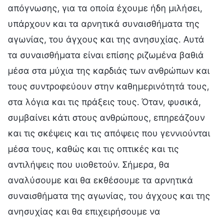
απόγνωσης, για τα οποία έχουμε ήδη μιλήσει,
υπάρχουν και τα αρνητικά συναισθήματα της
αγωνίας, του άγχους και της ανησυχίας. Αυτά
τα συναισθήματα είναι επίσης ριζωμένα βαθιά
μέσα στα μύχια της καρδιάς των ανθρώπων και
τους συντροφεύουν στην καθημερινότητά τους,
στα λόγια και τις πράξεις τους. Όταν, φυσικά,
συμβαίνει κάτι στους ανθρώπους, επηρεάζουν
και τις σκέψεις και τις απόψεις που γεννιούνται
μέσα τους, καθώς και τις οπτικές και τις
αντιλήψεις που υιοθετούν. Σήμερα, θα
αναλύσουμε και θα εκθέσουμε τα αρνητικά
συναισθήματα της αγωνίας, του άγχους και της
ανησυχίας και θα επιχειρήσουμε να