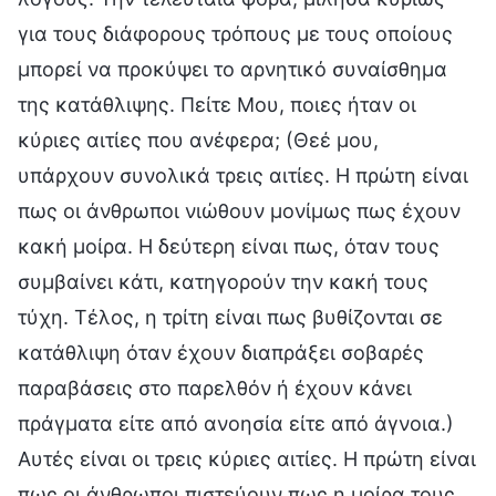
για τους διάφορους τρόπους με τους οποίους
μπορεί να προκύψει το αρνητικό συναίσθημα
της κατάθλιψης. Πείτε Μου, ποιες ήταν οι
κύριες αιτίες που ανέφερα; (Θεέ μου,
υπάρχουν συνολικά τρεις αιτίες. Η πρώτη είναι
πως οι άνθρωποι νιώθουν μονίμως πως έχουν
κακή μοίρα. Η δεύτερη είναι πως, όταν τους
συμβαίνει κάτι, κατηγορούν την κακή τους
τύχη. Τέλος, η τρίτη είναι πως βυθίζονται σε
κατάθλιψη όταν έχουν διαπράξει σοβαρές
παραβάσεις στο παρελθόν ή έχουν κάνει
πράγματα είτε από ανοησία είτε από άγνοια.)
Αυτές είναι οι τρεις κύριες αιτίες. Η πρώτη είναι
πως οι άνθρωποι πιστεύουν πως η μοίρα τους