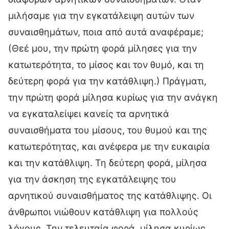
μιλήσαμε για την εγκατάλειψη αυτών των
συναισθημάτων, ποια από αυτά αναφέραμε;
(Θεέ μου, την πρώτη φορά μίλησες για την
κατωτερότητα, το μίσος και τον θυμό, και τη
δεύτερη φορά για την κατάθλιψη.) Πράγματι,
την πρώτη φορά μίλησα κυρίως για την ανάγκη
να εγκαταλείψει κανείς τα αρνητικά
συναισθήματα του μίσους, του θυμού και της
κατωτερότητας, και ανέφερα με την ευκαιρία
και την κατάθλιψη. Τη δεύτερη φορά, μίλησα
για την άσκηση της εγκατάλειψης του
αρνητικού συναισθήματος της κατάθλιψης. Οι
άνθρωποι νιώθουν κατάθλιψη για πολλούς
λόγους. Την τελευταία φορά, μίλησα κυρίως