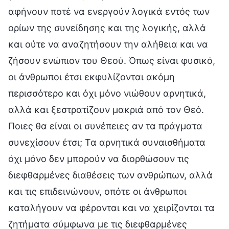
αφήνουν ποτέ να ενεργούν λογικά εντός των
ορίων της συνείδησης και της λογικής, αλλά
και ούτε να αναζητήσουν την αλήθεια και να
ζήσουν ενώπιον του Θεού. Όπως είναι φυσικό,
οι άνθρωποι έτσι εκφυλίζονται ακόμη
περισσότερο και όχι μόνο νιώθουν αρνητικά,
αλλά και ξεστρατίζουν μακριά από τον Θεό.
Ποιες θα είναι οι συνέπειες αν τα πράγματα
συνεχίσουν έτσι; Τα αρνητικά συναισθήματα
όχι μόνο δεν μπορούν να διορθώσουν τις
διεφθαρμένες διαθέσεις των ανθρώπων, αλλά
και τις επιδεινώνουν, οπότε οι άνθρωποι
καταλήγουν να φέρονται και να χειρίζονται τα
ζητήματα σύμφωνα με τις διεφθαρμένες