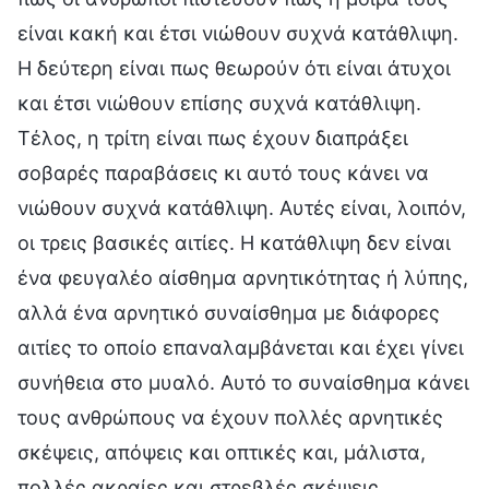
είναι κακή και έτσι νιώθουν συχνά κατάθλιψη.
Η δεύτερη είναι πως θεωρούν ότι είναι άτυχοι
και έτσι νιώθουν επίσης συχνά κατάθλιψη.
Τέλος, η τρίτη είναι πως έχουν διαπράξει
σοβαρές παραβάσεις κι αυτό τους κάνει να
νιώθουν συχνά κατάθλιψη. Αυτές είναι, λοιπόν,
οι τρεις βασικές αιτίες. Η κατάθλιψη δεν είναι
ένα φευγαλέο αίσθημα αρνητικότητας ή λύπης,
αλλά ένα αρνητικό συναίσθημα με διάφορες
αιτίες το οποίο επαναλαμβάνεται και έχει γίνει
συνήθεια στο μυαλό. Αυτό το συναίσθημα κάνει
τους ανθρώπους να έχουν πολλές αρνητικές
σκέψεις, απόψεις και οπτικές και, μάλιστα,
πολλές ακραίες και στρεβλές σκέψεις,