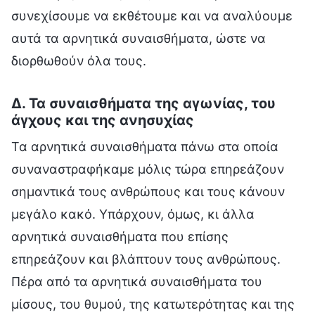
συνεχίσουμε να εκθέτουμε και να αναλύουμε
αυτά τα αρνητικά συναισθήματα, ώστε να
διορθωθούν όλα τους.
Δ. Τα συναισθήματα της αγωνίας, του
άγχους και της ανησυχίας
Τα αρνητικά συναισθήματα πάνω στα οποία
συναναστραφήκαμε μόλις τώρα επηρεάζουν
σημαντικά τους ανθρώπους και τους κάνουν
μεγάλο κακό. Υπάρχουν, όμως, κι άλλα
αρνητικά συναισθήματα που επίσης
επηρεάζουν και βλάπτουν τους ανθρώπους.
Πέρα από τα αρνητικά συναισθήματα του
μίσους, του θυμού, της κατωτερότητας και της