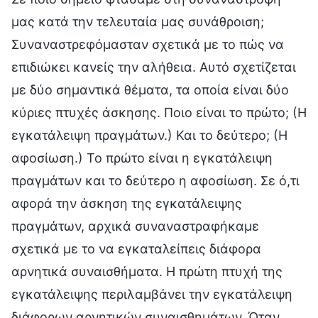
μας κατά την τελευταία μας συνάθροιση;
Συναναστρεφόμασταν σχετικά με το πώς να
επιδιώκει κανείς την αλήθεια. Αυτό σχετίζεται
με δύο σημαντικά θέματα, τα οποία είναι δύο
κύριες πτυχές άσκησης. Ποιο είναι το πρώτο; (Η
εγκατάλειψη πραγμάτων.) Και το δεύτερο; (Η
αφοσίωση.) Το πρώτο είναι η εγκατάλειψη
πραγμάτων και το δεύτερο η αφοσίωση. Σε ό,τι
αφορά την άσκηση της εγκατάλειψης
πραγμάτων, αρχικά συναναστραφήκαμε
σχετικά με το να εγκαταλείπεις διάφορα
αρνητικά συναισθήματα. Η πρώτη πτυχή της
εγκατάλειψης περιλαμβάνει την εγκατάλειψη
διάφορων αρνητικών συναισθημάτων. Όταν