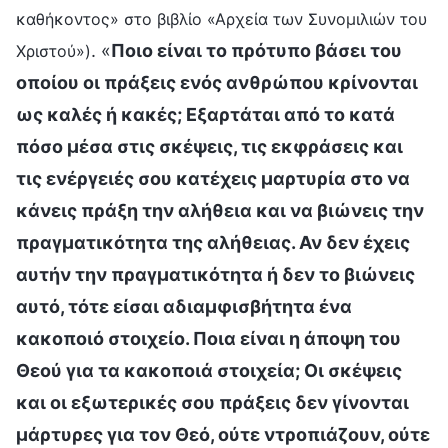
καθήκοντος» στο βιβλίο «Αρχεία των Συνομιλιών του
. «
Ποιο είναι το πρότυπο βάσει του
Χριστού»)
οποίου οι πράξεις ενός ανθρώπου κρίνονται
ως καλές ή κακές; Εξαρτάται από το κατά
πόσο μέσα στις σκέψεις, τις εκφράσεις και
τις ενέργειές σου κατέχεις μαρτυρία στο να
κάνεις πράξη την αλήθεια και να βιώνεις την
πραγματικότητα της αλήθειας. Αν δεν έχεις
αυτήν την πραγματικότητα ή δεν το βιώνεις
αυτό, τότε είσαι αδιαμφισβήτητα ένα
κακοποιό στοιχείο. Ποια είναι η άποψη του
Θεού για τα κακοποιά στοιχεία; Οι σκέψεις
και οι εξωτερικές σου πράξεις δεν γίνονται
μάρτυρες για τον Θεό, ούτε ντροπιάζουν, ούτε