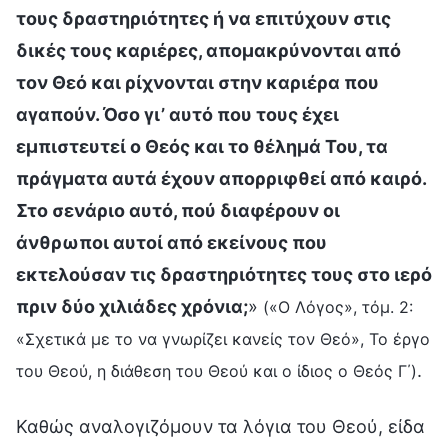
τους δραστηριότητες ή να επιτύχουν στις
δικές τους καριέρες, απομακρύνονται από
τον Θεό και ρίχνονται στην καριέρα που
αγαπούν. Όσο γι’ αυτό που τους έχει
εμπιστευτεί ο Θεός και το θέλημά Του, τα
πράγματα αυτά έχουν απορριφθεί από καιρό.
Στο σενάριο αυτό, πού διαφέρουν οι
άνθρωποι αυτοί από εκείνους που
εκτελούσαν τις δραστηριότητες τους στο ιερό
πριν δύο χιλιάδες χρόνια;
»
(«Ο Λόγος», τόμ. 2:
«Σχετικά με το να γνωρίζει κανείς τον Θεό», Το έργο
.
του Θεού, η διάθεση του Θεού και ο ίδιος ο Θεός Γ΄)
Καθώς αναλογιζόμουν τα λόγια του Θεού, είδα