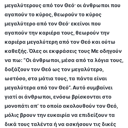
μεγαλύτερους από τον Θεό· οι άνθρωποι που
αγαπούν το κύρος, θεωρούν το κύρος
μεγαλύτερο από τον Θεό· εκείνοι που
αγαπούν την καριέρα τους, θεωρούν την
καριέρα μεγαλύτερη από τον Θεό και ούτω
καθεξής. Όλες οι εκφράσεις τους Με οδηγούν
να πω: “Οι άνθρωποι, μέσα από τα λόγια τους,
δοξάζουν τον Θεό ως τον μεγαλύτερο,
ωστόσο, στα μάτια τους, τα πάντα είναι
μεγαλύτερα από τον Θεό”. Αυτό συμβαίνει
γιατί οι άνθρωποι, ενόσω βρίσκονται στο
μονοπάτι απ’ το οποίο ακολουθούν τον Θεό,
μόλις βρουν την ευκαιρία να επιδείξουν τα
δικά τους ταλέντα ή να ασκήσουν τις δικές