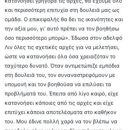
κατανοήσει γρήγορα τις αρχές, θα έχουμε όλο
και περισσότερη επιτυχία στη δουλειά μας ως
ομάδα. Ο επικεφαλής θα δει τις ικανότητες και
την αξία μου, γι’ αυτό πρέπει να τον βοηθήσω
όσο περισσότερο μπορώ». Έδωσα στον αδελφό
Λιν όλες τις σχετικές αρχές για να μελετήσει,
ώστε να κατανοήσει όλα όσα χρειαζόταν το
ταχύτερο δυνατό. Όταν αντιμετώπιζε εμπόδια
στη δουλειά του, τον συναναστρεφόμουν με
υπομονή και τον βοηθούσα να επιλύσει τα
προβλήματά του. Έπειτα από λίγο καιρό, είχε
κατανοήσει κάποιες από τις αρχές και είχε
επιτύχει κάποια αποτελέσματα στο καθήκον
του. Μου έδινε πολλή χαρά να τον βλέπω να