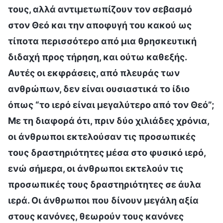
τους, αλλά αντιμετωπίζουν τον σεβασμό
στον Θεό και την αποφυγή του κακού ως
τίποτα περισσότερο από μια θρησκευτική
διδαχή προς τήρηση, και ούτω καθεξής.
Αυτές οι εκφράσεις, από πλευράς των
ανθρώπων, δεν είναι ουσιαστικά το ίδιο
όπως “το ιερό είναι μεγαλύτερο από τον Θεό”;
Με τη διαφορά ότι, πριν δύο χιλιάδες χρόνια,
οι άνθρωποι εκτελούσαν τις προσωπικές
τους δραστηριότητες μέσα στο φυσικό ιερό,
ενώ σήμερα, οι άνθρωποι εκτελούν τις
προσωπικές τους δραστηριότητες σε άυλα
ιερά. Οι άνθρωποι που δίνουν μεγάλη αξία
στους κανόνες, θεωρούν τους κανόνες