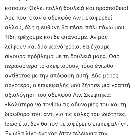
κάποιον; Θέλει πολλή δουλειά και προσπάθεια!
Άσε που, όταν ο αδελφός Λιν μεταφερθεί
αλλού, όλη η ευθύνη θα πέσει πάλι πάνω μου.
Ήδη τρέχουμε και δε φτάνουμε. Αν μας
λείψουν και δύο ικανά χέρια, θα έχουμε
σίγουρα πρόβλημα με τη δουλειά μας». Όσο
περισσότερο το σκεφτόμουν, τόσο ένιωθα
αντίθετος με την απόφαση αυτή. Δύο μέρες
αργότερα, ο επικεφαλής μού ζήτησε μια γραπτή
αξιολόγηση του αδελφού Λιν. Σκέφτηκα:
«Καλύτερα να τονίσω τις αδυναμίες του και τη
διαφθορά του, αντί για τις καλές του ιδιότητες.
Ίσως έτσι δεν θα τον μεταφέρει ο επικεφαλής».
Ένιωθα λίγο ένοχος όταν τελείωσα την