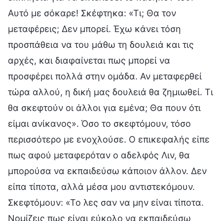
Αυτό με σόκαρε! Σκέφτηκα: «Τι; Θα τον
μεταφέρεις; Δεν μπορεί. Έχω κάνει τόση
προσπάθεια να του μάθω τη δουλειά και τις
αρχές, και διαφαίνεται πως μπορεί να
προσφέρει πολλά στην ομάδα. Αν μεταφερθεί
τώρα αλλού, η δική μας δουλειά θα ζημιωθεί. Τι
θα σκεφτούν οι άλλοι για εμένα; Θα πουν ότι
είμαι ανίκανος». Όσο το σκεφτόμουν, τόσο
περισσότερο με ενοχλούσε. Ο επικεφαλής είπε
πως αφού μεταφερόταν ο αδελφός Λιν, θα
μπορούσα να εκπαιδεύσω κάποιον άλλον. Δεν
είπα τίποτα, αλλά μέσα μου αντιστεκόμουν.
Σκεφτόμουν: «Το λες σαν να μην είναι τίποτα.
Νομίζεις πως είναι εύκολο να εκπαιδεύσω