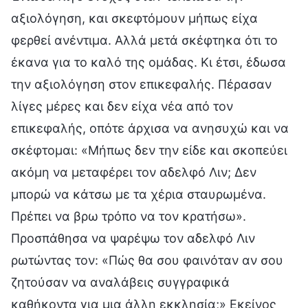
αξιολόγηση, και σκεφτόμουν μήπως είχα
φερθεί ανέντιμα. Αλλά μετά σκέφτηκα ότι το
έκανα για το καλό της ομάδας. Κι έτσι, έδωσα
την αξιολόγηση στον επικεφαλής. Πέρασαν
λίγες μέρες και δεν είχα νέα από τον
επικεφαλής, οπότε άρχισα να ανησυχώ και να
σκέφτομαι: «Μήπως δεν την είδε και σκοπεύει
ακόμη να μεταφέρει τον αδελφό Λιν; Δεν
μπορώ να κάτσω με τα χέρια σταυρωμένα.
Πρέπει να βρω τρόπο να τον κρατήσω».
Προσπάθησα να ψαρέψω τον αδελφό Λιν
ρωτώντας τον: «Πώς θα σου φαινόταν αν σου
ζητούσαν να αναλάβεις συγγραφικά
καθήκοντα για μια άλλη εκκλησία;» Εκείνος