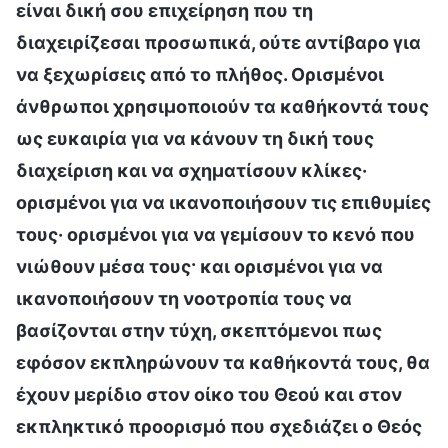
είναι δική σου επιχείρηση που τη
διαχειρίζεσαι προσωπικά, ούτε αντίβαρο για
να ξεχωρίσεις από το πλήθος. Ορισμένοι
άνθρωποι χρησιμοποιούν τα καθήκοντά τους
ως ευκαιρία για να κάνουν τη δική τους
διαχείριση και να σχηματίσουν κλίκες·
ορισμένοι για να ικανοποιήσουν τις επιθυμίες
τους· ορισμένοι για να γεμίσουν το κενό που
νιώθουν μέσα τους· και ορισμένοι για να
ικανοποιήσουν τη νοοτροπία τους να
βασίζονται στην τύχη, σκεπτόμενοι πως
εφόσον εκπληρώνουν τα καθήκοντά τους, θα
έχουν μερίδιο στον οίκο του Θεού και στον
εκπληκτικό προορισμό που σχεδιάζει ο Θεός