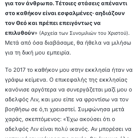
για τον άνθρωπο. Τέτοιες στάσεις απέναντι
στο καθήκον είναι εσφαλμένες· αηδιάζουν
τον Θεό και πρέπει επειγόντως να
επιλυθούν
»
.
(Αρχεία των Συνομιλιών του Χριστού)
Μετά από όσα διαβάσαμε, θα ήθελα να μιλήσω
για τη δική μου εμπειρία.
Το 2017 το καθήκον μου στην εκκλησία ήταν να
γράφω κείμενα. Ο επικεφαλής της εκκλησίας
κανόνισε αργότερα να συνεργάζεται μαζί μου ο
αδελφός Λιν, και μου είπε να φροντίσω να τον
βοηθήσω σε ό,τι χρειαστεί. Συμφώνησα μετά
χαράς, σκεπτόμενος: «Έχω ακούσει ότι ο
αδελφός Λιν είναι πολύ ικανός. Αν μπορέσει να