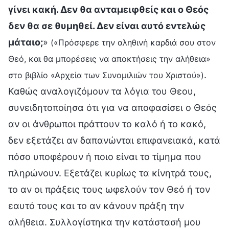
γίνει κακή. Δεν θα ανταμειφθείς και ο Θεός
δεν θα σε θυμηθεί. Δεν είναι αυτό εντελώς
μάταιο;
»
(«Πρόσφερε την αληθινή καρδιά σου στον
Θεό, και θα μπορέσεις να αποκτήσεις την αλήθεια»
.
στο βιβλίο «Αρχεία των Συνομιλιών του Χριστού»)
Καθώς αναλογιζόμουν τα λόγια του Θεου,
συνειδητοποίησα ότι για να αποφασίσει ο Θεός
αν οι άνθρωποι πράττουν το καλό ή το κακό,
δεν εξετάζει αν δαπανώνται επιφανειακά, κατά
πόσο υποφέρουν ή ποιο είναι το τίμημα που
πληρώνουν. Εξετάζει κυρίως τα κίνητρά τους,
το αν οι πράξεις τους ωφελούν τον Θεό ή τον
εαυτό τους και το αν κάνουν πράξη την
αλήθεια. Συλλογίστηκα την κατάστασή μου