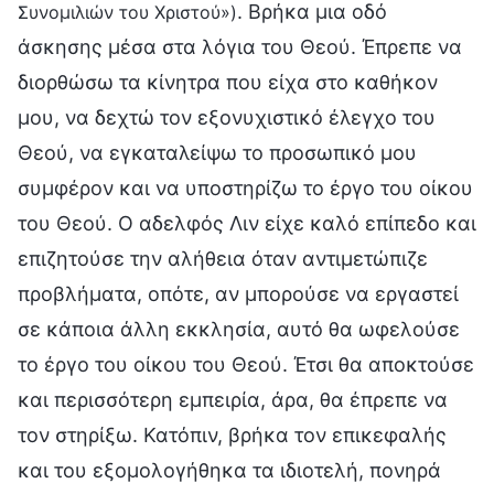
. Βρήκα μια οδό
Συνομιλιών του Χριστού»)
άσκησης μέσα στα λόγια του Θεού. Έπρεπε να
διορθώσω τα κίνητρα που είχα στο καθήκον
μου, να δεχτώ τον εξονυχιστικό έλεγχο του
Θεού, να εγκαταλείψω το προσωπικό μου
συμφέρον και να υποστηρίζω το έργο του οίκου
του Θεού. Ο αδελφός Λιν είχε καλό επίπεδο και
επιζητούσε την αλήθεια όταν αντιμετώπιζε
προβλήματα, οπότε, αν μπορούσε να εργαστεί
σε κάποια άλλη εκκλησία, αυτό θα ωφελούσε
το έργο του οίκου του Θεού. Έτσι θα αποκτούσε
και περισσότερη εμπειρία, άρα, θα έπρεπε να
τον στηρίξω. Κατόπιν, βρήκα τον επικεφαλής
και του εξομολογήθηκα τα ιδιοτελή, πονηρά