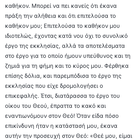
καθήκον. Μπορεί να πει κανείς ότι έκανα
πράξη την αλήθεια και ότι επιτελούσα το
καθήκον μου; Επιτελούσα το καθήκον μου
ιδιοτελώς, έχοντας κατά νου όχι το συνολικό
έργο της εκκλησίας, αλλά τα αποτελέσματα
στο έργο για το οποίο ήμουν υπεύθυνος και τη
ζημιά για τη φήμη και το κύρος μου. Φέρθηκα
επίσης δόλια, και παρεμπόδισα το έργο της
εκκλησίας που είχε δρομολογήσει ο
επικεφαλής. Έτσι, διατάρασσα το έργο του
οίκου του Θεού, έπραττα το κακό και
εναντιωνόμουν στον Θεό! Όταν είδα πόσο
επικίνδυνη ήταν η κατάστασή μου, έκανα
αυτήν την προσευχή στον Θεό: «Θεέ μου, είμαι