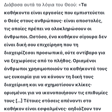
Διάβασα αυτά τα λόγια του Θεού: «
Τα
καθήκοντα είναι εργασίες που εμπιστεύεται
ο Θεός στους ανθρώπους· είναι αποστολές,
τις οποίες πρέπει να ολοκληρώσουν οι
άνθρωποι. Ωστόσο, ένα καθήκον σίγουρα δεν
είναι δική σου επιχείρηση που τη
διαχειρίζεσαι προσωπικά, ούτε αντίβαρο για
να ξεχωρίσεις από το πλήθος. Ορισμένοι
άνθρωποι χρησιμοποιούν τα καθήκοντά τους
ως ευκαιρία για να κάνουν τη δική τους
διαχείριση και να σχηματίσουν κλίκες·
ορισμένοι για να ικανοποιήσουν τις επιθυμίες
τους […] Τέτοιες στάσεις απέναντι στο
καθήκον είναι εσφαλμένες· αηδιάζουν τον