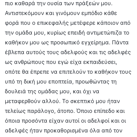
πιο καθαρά την ουσία των πράξεών μου.
Αντιστεκόμουν και γινόμουν εμπόδιο κάθε
φορά που ο επικεφαλής μετέφερε κάποιον από
την ομάδα μου, κυρίως επειδή αντιμετώπιζα το
καθήκον μου ως προσωπικό εγχείρημα. Πάντα
έβλεπα αυτούς τους αδελφούς και τις αδελφές
ως ανθρώπους που εγώ είχα εκπαιδεύσει,
οπότε θα έπρεπε να επιτελούν το καθήκον τους
υπό τη δική μου εποπτεία, προωθώντας τη
δουλειά της ομάδας μου, και όχι να
μεταφερθούν αλλού. Το σκεπτικό μου ήταν
τελείως παράλογο, άτοπο. Όποιο επίπεδο και
όποια προσόντα είχαν αυτοί οι αδελφοί και οι
αδελφές ήταν προκαθορισμένα όλα από τον