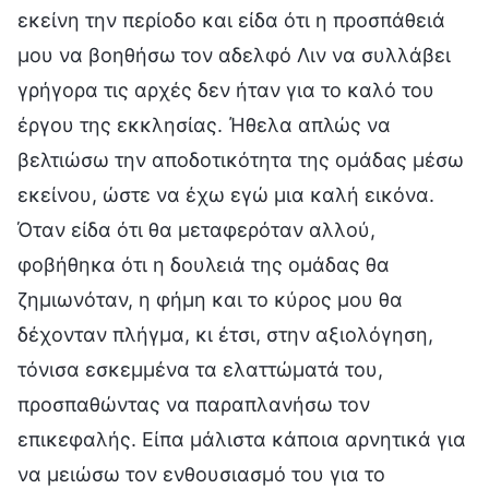
εκείνη την περίοδο και είδα ότι η προσπάθειά
μου να βοηθήσω τον αδελφό Λιν να συλλάβει
γρήγορα τις αρχές δεν ήταν για το καλό του
έργου της εκκλησίας. Ήθελα απλώς να
βελτιώσω την αποδοτικότητα της ομάδας μέσω
εκείνου, ώστε να έχω εγώ μια καλή εικόνα.
Όταν είδα ότι θα μεταφερόταν αλλού,
φοβήθηκα ότι η δουλειά της ομάδας θα
ζημιωνόταν, η φήμη και το κύρος μου θα
δέχονταν πλήγμα, κι έτσι, στην αξιολόγηση,
τόνισα εσκεμμένα τα ελαττώματά του,
προσπαθώντας να παραπλανήσω τον
επικεφαλής. Είπα μάλιστα κάποια αρνητικά για
να μειώσω τον ενθουσιασμό του για το