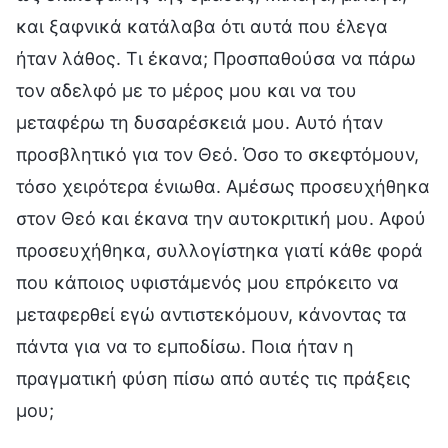
και ξαφνικά κατάλαβα ότι αυτά που έλεγα
ήταν λάθος. Τι έκανα; Προσπαθούσα να πάρω
τον αδελφό με το μέρος μου και να του
μεταφέρω τη δυσαρέσκειά μου. Αυτό ήταν
προσβλητικό για τον Θεό. Όσο το σκεφτόμουν,
τόσο χειρότερα ένιωθα. Αμέσως προσευχήθηκα
στον Θεό και έκανα την αυτοκριτική μου. Αφού
προσευχήθηκα, συλλογίστηκα γιατί κάθε φορά
που κάποιος υφιστάμενός μου επρόκειτο να
μεταφερθεί εγώ αντιστεκόμουν, κάνοντας τα
πάντα για να το εμποδίσω. Ποια ήταν η
πραγματική φύση πίσω από αυτές τις πράξεις
μου;