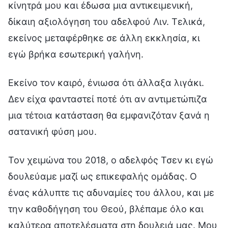
κίνητρά μου και έδωσα μια αντικειμενική,
δίκαιη αξιολόγηση του αδελφού Λιν. Τελικά,
εκείνος μεταφέρθηκε σε άλλη εκκλησία, κι
εγώ βρήκα εσωτερική γαλήνη.
Εκείνο τον καιρό, ένιωσα ότι άλλαξα λιγάκι.
Δεν είχα φανταστεί ποτέ ότι αν αντιμετώπιζα
μια τέτοια κατάσταση θα εμφανιζόταν ξανά η
σατανική φύση μου.
Τον χειμώνα του 2018, ο αδελφός Τσεν κι εγώ
δουλεύαμε μαζί ως επικεφαλής ομάδας. Ο
ένας κάλυπτε τις αδυναμίες του άλλου, και με
την καθοδήγηση του Θεού, βλέπαμε όλο και
καλύτερα αποτελέσματα στη δουλειά μας. Μου