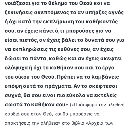
νοιάζεσαι για το θέλημα του Θεού και να
ξεκινήσεις σκεπτόμενος το αν υπήρξες αγνός
ή όχι κατά την εκπλήρωση του καθήκοντός
σου, αν έχεις κάνει ό,τι μπορούσες για να
είσαι πιστός, αν έχεις βάλει τα δυνατά σου για
να εκπληρώσεις τις ευθύνες σου, αν έχεις
δώσει τα πάντα, καθώς και αν έχεις σκεφτεί
ολόψυχα ή όχι το καθήκον σου και το έργο
του οίκου του Θεού. Πρέπει να τα λαμβάνεις
υπόψη αυτά τα πράγματα. Αν τα σκέφτεσαι
συχνά, θα σου είναι πιο εύκολο να εκτελείς
σωστά το καθήκον σου
»
(«Πρόσφερε την αληθινή
καρδιά σου στον Θεό, και θα μπορέσεις να
αποκτήσεις την αλήθεια» στο βιβλίο «Αρχεία των