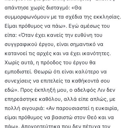
απάντησε χωρίς δισταγμό: «Θα
συμμορφωνόμουν με τα σχέδια της εκκλησίας.
Είμαι πρόθυμος να πάω». Εγώ αμέσως του
είπα: «Όταν έχει κανείς την ευθύνη του
συγγραφικού έργου, είναι σημαντικό να
κατανοεί τις αρχές και να έχει ικανότητες.
Χωρίς αυτά, η πρόοδος του έργου θα
εμποδιστεί. Θεωρώ ότι είναι καλύτερο να
συνεχίσεις να επιτελείς τα καθήκοντά σου
εδώ». Προς έκπληξή μου, ο αδελφός Λιν δεν
επηρεάστηκε καθόλου, αλλά είπε απλώς, με
πολλή σιγουριά: «Αν παρουσιαστεί η ευκαιρία,
είμαι πρόθυμος να βασιστώ στον Θεό και να
πάω». Απογοητεύτηκα που δεν πέτυχα τον