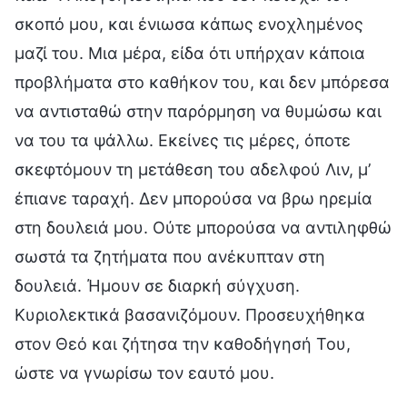
σκοπό μου, και ένιωσα κάπως ενοχλημένος
μαζί του. Μια μέρα, είδα ότι υπήρχαν κάποια
προβλήματα στο καθήκον του, και δεν μπόρεσα
να αντισταθώ στην παρόρμηση να θυμώσω και
να του τα ψάλλω. Εκείνες τις μέρες, όποτε
σκεφτόμουν τη μετάθεση του αδελφού Λιν, μ’
έπιανε ταραχή. Δεν μπορούσα να βρω ηρεμία
στη δουλειά μου. Ούτε μπορούσα να αντιληφθώ
σωστά τα ζητήματα που ανέκυπταν στη
δουλειά. Ήμουν σε διαρκή σύγχυση.
Κυριολεκτικά βασανιζόμουν. Προσευχήθηκα
στον Θεό και ζήτησα την καθοδήγησή Του,
ώστε να γνωρίσω τον εαυτό μου.