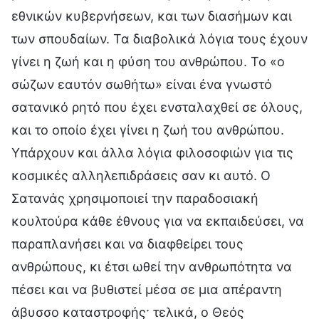
εθνικών κυβερνήσεων, και των διασήμων και
των σπουδαίων. Τα διαβολικά λόγια τους έχουν
γίνει η ζωή και η φύση του ανθρώπου. Το «ο
σώζων εαυτόν σωθήτω» είναι ένα γνωστό
σατανικό ρητό που έχει ενσταλαχθεί σε όλους,
και το οποίο έχει γίνει η ζωή του ανθρώπου.
Υπάρχουν και άλλα λόγια φιλοσοφιών για τις
κοσμικές αλληλεπιδράσεις σαν κι αυτό. Ο
Σατανάς χρησιμοποιεί την παραδοσιακή
κουλτούρα κάθε έθνους για να εκπαιδεύσει, να
παραπλανήσει και να διαφθείρει τους
ανθρώπους, κι έτσι ωθεί την ανθρωπότητα να
πέσει και να βυθιστεί μέσα σε μια απέραντη
άβυσσο καταστροφής· τελικά, ο Θεός