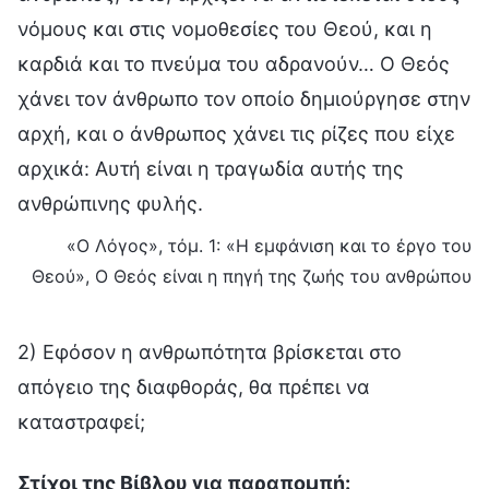
νόμους και στις νομοθεσίες του Θεού, και η
καρδιά και το πνεύμα του αδρανούν… Ο Θεός
χάνει τον άνθρωπο τον οποίο δημιούργησε στην
αρχή, και ο άνθρωπος χάνει τις ρίζες που είχε
αρχικά: Αυτή είναι η τραγωδία αυτής της
ανθρώπινης φυλής.
«Ο Λόγος», τόμ. 1: «Η εμφάνιση και το έργο του
Θεού», Ο Θεός είναι η πηγή της ζωής του ανθρώπου
2) Εφόσον η ανθρωπότητα βρίσκεται στο
απόγειο της διαφθοράς, θα πρέπει να
καταστραφεί;
Στίχοι της Βίβλου για παραπομπή: