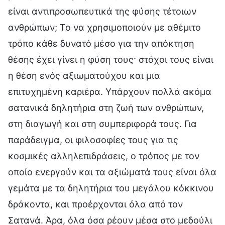
είναι αντιπροσωπευτικά της φύσης τέτοιων
ανθρώπων; Το να χρησιμοποιούν με αθέμιτο
τρόπο κάθε δυνατό μέσο για την απόκτηση
θέσης έχει γίνει η φύση τους· στόχοι τους είναι
η θέση ενός αξιωματούχου και μια
επιτυχημένη καριέρα. Υπάρχουν πολλά ακόμα
σατανικά δηλητήρια στη ζωή των ανθρώπων,
στη διαγωγή και στη συμπεριφορά τους. Για
παράδειγμα, οι φιλοσοφίες τους για τις
κοσμικές αλληλεπιδράσεις, ο τρόπος με τον
οποίο ενεργούν και τα αξιώματά τους είναι όλα
γεμάτα με τα δηλητήρια του μεγάλου κόκκινου
δράκοντα, και προέρχονται όλα από τον
Σατανά. Άρα, όλα όσα ρέουν μέσα στο μεδούλι