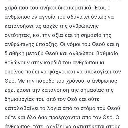
χαρά που του ανήκει δικαιωματικά. Έτσι, ο
άνθρωπος εν αγνοία του αδυνατεί όντως να
κατανοήσει τις αρχές της ανθρώπινης
οντότητας, και την αξία και τη σημασία της
ανθρώπινης ύπαρξης. Οι νόμοι του Θεού και η
διαθήκη μεταξύ Θεού και ανθρώπου βαθμιαία
θολώνουν στην καρδιά του ανθρώπου κι
εκείνος παύει να ψάχνει και να υπολογίζει τον
Θεό. Με την πάροδο του χρόνου, ο άνθρωπος
έχει χάσει την κατανόηση της σημασίας της
δημιουργίας του από τον Θεό και ούτε
καταλαβαίνει τα λόγια από το στόμα του Θεού
ούτε και όλα όσα προέρχονται από τον Θεό. Ο
άνθρωπος, τότε, αρχίζει να αντιστέκεται στους