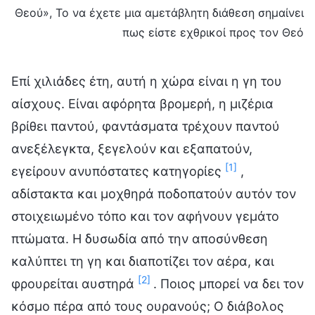
Θεού», Το να έχετε μια αμετάβλητη διάθεση σημαίνει
πως είστε εχθρικοί προς τον Θεό
Επί χιλιάδες έτη, αυτή η χώρα είναι η γη του
αίσχους. Είναι αφόρητα βρομερή, η μιζέρια
βρίθει παντού, φαντάσματα τρέχουν παντού
ανεξέλεγκτα, ξεγελούν και εξαπατούν,
[1]
εγείρουν ανυπόστατες κατηγορίες
,
αδίστακτα και μοχθηρά ποδοπατούν αυτόν τον
στοιχειωμένο τόπο και τον αφήνουν γεμάτο
πτώματα. Η δυσωδία από την αποσύνθεση
καλύπτει τη γη και διαποτίζει τον αέρα, και
[2]
φρουρείται αυστηρά
. Ποιος μπορεί να δει τον
κόσμο πέρα από τους ουρανούς; Ο διάβολος