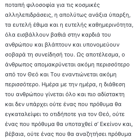
ποταπή φιλοσοφία για τις κοσμικές
αλληλεπιδράσεις, η απολύτως ανάξια ύπαρξη,
τα ευτελή έθιμα και η ευτελής καθημερινότητα,
όλα εισβάλλουν βαθιά στην καρδιά του
ανθρώπου και βλάπτουν και υπονομεύουν
σοβαρά τη συνείδησή του. Ως αποτέλεσμα, ο
άνθρωπος απομακρύνεται ακόμη περισσότερο
από τον Θεό και Του εναντιώνεται ακόμη
περισσότερο. Ημέρα με την ημέρα, η διάθεση
του ανθρώπου γίνεται όλο και πιο αδίστακτη
και δεν υπάρχει ούτε ένας που πρόθυμα θα
εγκαταλείψει το οτιδήποτε για τον Θεό, ούτε
ένας που πρόθυμα θα υποταχθεί σ’ Εκείνον και,
βέβαια, ούτε ένας που θα αναζητήσει πρόθυμα