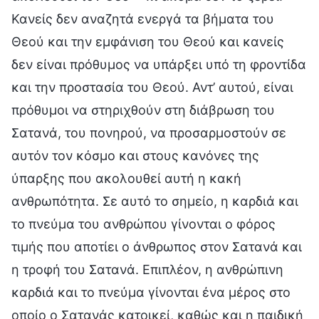
Κανείς δεν αναζητά ενεργά τα βήματα του
Θεού και την εμφάνιση του Θεού και κανείς
δεν είναι πρόθυμος να υπάρξει υπό τη φροντίδα
και την προστασία του Θεού. Αντ’ αυτού, είναι
πρόθυμοι να στηριχθούν στη διάβρωση του
Σατανά, του πονηρού, να προσαρμοστούν σε
αυτόν τον κόσμο και στους κανόνες της
ύπαρξης που ακολουθεί αυτή η κακή
ανθρωπότητα. Σε αυτό το σημείο, η καρδιά και
το πνεύμα του ανθρώπου γίνονται ο φόρος
τιμής που αποτίει ο άνθρωπος στον Σατανά και
η τροφή του Σατανά. Επιπλέον, η ανθρώπινη
καρδιά και το πνεύμα γίνονται ένα μέρος στο
οποίο ο Σατανάς κατοικεί, καθώς και η παιδική