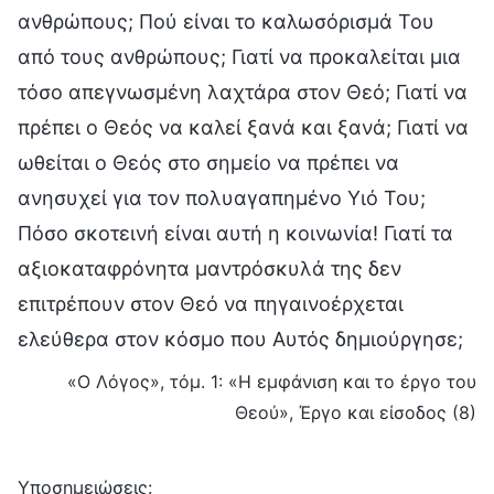
ανθρώπους; Πού είναι το καλωσόρισμά Του
από τους ανθρώπους; Γιατί να προκαλείται μια
τόσο απεγνωσμένη λαχτάρα στον Θεό; Γιατί να
πρέπει ο Θεός να καλεί ξανά και ξανά; Γιατί να
ωθείται ο Θεός στο σημείο να πρέπει να
ανησυχεί για τον πολυαγαπημένο Υιό Του;
Πόσο σκοτεινή είναι αυτή η κοινωνία! Γιατί τα
αξιοκαταφρόνητα μαντρόσκυλά της δεν
επιτρέπουν στον Θεό να πηγαινοέρχεται
ελεύθερα στον κόσμο που Αυτός δημιούργησε;
«Ο Λόγος», τόμ. 1: «Η εμφάνιση και το έργο του
Θεού», Έργο και είσοδος (8)
Υποσημειώσεις: