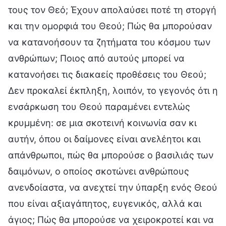
τους τον Θεό; Έχουν απολαύσει ποτέ τη στοργή
και την ομορφιά του Θεού; Πώς θα μπορούσαν
να κατανοήσουν τα ζητήματα του κόσμου των
ανθρώπων; Ποιος από αυτούς μπορεί να
κατανοήσει τις διακαείς προθέσεις του Θεού;
Δεν προκαλεί έκπληξη, λοιπόν, το γεγονός ότι η
ενσάρκωση του Θεού παραμένει εντελώς
κρυμμένη: σε μια σκοτεινή κοινωνία σαν κι
αυτήν, όπου οι δαίμονες είναι ανελέητοι και
απάνθρωποι, πώς θα μπορούσε ο βασιλιάς των
δαιμόνων, ο οποίος σκοτώνει ανθρώπους
ανενδοίαστα, να ανεχτεί την ύπαρξη ενός Θεού
που είναι αξιαγάπητος, ευγενικός, αλλά και
άγιος; Πώς θα μπορούσε να χειροκροτεί και να