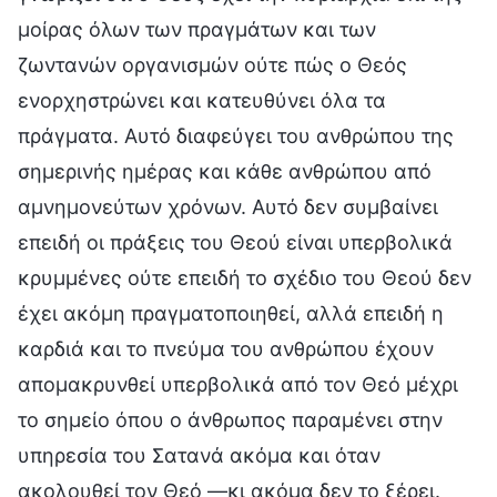
μοίρας όλων των πραγμάτων και των
ζωντανών οργανισμών ούτε πώς ο Θεός
ενορχηστρώνει και κατευθύνει όλα τα
πράγματα. Αυτό διαφεύγει του ανθρώπου της
σημερινής ημέρας και κάθε ανθρώπου από
αμνημονεύτων χρόνων. Αυτό δεν συμβαίνει
επειδή οι πράξεις του Θεού είναι υπερβολικά
κρυμμένες ούτε επειδή το σχέδιο του Θεού δεν
έχει ακόμη πραγματοποιηθεί, αλλά επειδή η
καρδιά και το πνεύμα του ανθρώπου έχουν
απομακρυνθεί υπερβολικά από τον Θεό μέχρι
το σημείο όπου ο άνθρωπος παραμένει στην
υπηρεσία του Σατανά ακόμα και όταν
ακολουθεί τον Θεό —κι ακόμα δεν το ξέρει.