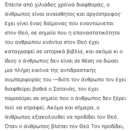
Έπειτα από χιλιάδες χρόνια διαφθοράς, ο
άνθρωπος είναι αναίσθητος και αργόστροφος·
έχει γίνει ένας δαίμονας που εναντιώνεται
στον Θεό, σε σημείο που η επαναστατικότητα
του ανθρώπου ενάντια στον Θεό έχει
καταγραφεί σε ιστορικά βιβλία, και ακόμα κι ο
ίδιος ο άνθρωπος δεν είναι σε θέση να δώσει
μια πλήρη εικόνα της αντιδραστικής
συμπεριφοράς του —διότι τον άνθρωπο τον έχει
διαφθείρει βαθιά ο Σατανάς, τον έχει
παρασύρει σε σημείο που ο άνθρωπος δεν ξέρει
πού να στραφεί. Ακόμα και σήμερα, ο
άνθρωπος εξακολουθεί να προδίδει τον Θεό.
Όταν ο άνθρωπος βλέπει τον Θεό Τον προδίδει,