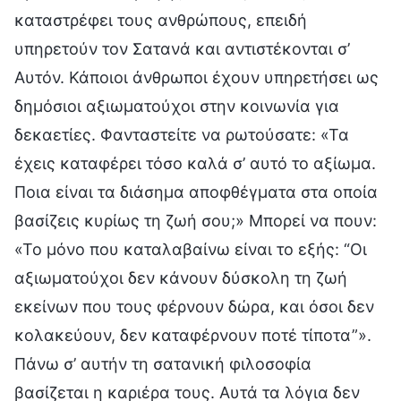
καταστρέφει τους ανθρώπους, επειδή
υπηρετούν τον Σατανά και αντιστέκονται σ’
Αυτόν. Κάποιοι άνθρωποι έχουν υπηρετήσει ως
δημόσιοι αξιωματούχοι στην κοινωνία για
δεκαετίες. Φανταστείτε να ρωτούσατε: «Τα
έχεις καταφέρει τόσο καλά σ’ αυτό το αξίωμα.
Ποια είναι τα διάσημα αποφθέγματα στα οποία
βασίζεις κυρίως τη ζωή σου;» Μπορεί να πουν:
«Το μόνο που καταλαβαίνω είναι το εξής: “Οι
αξιωματούχοι δεν κάνουν δύσκολη τη ζωή
εκείνων που τους φέρνουν δώρα, και όσοι δεν
κολακεύουν, δεν καταφέρνουν ποτέ τίποτα”».
Πάνω σ’ αυτήν τη σατανική φιλοσοφία
βασίζεται η καριέρα τους. Αυτά τα λόγια δεν