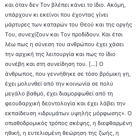
και όταν δεν Τον βλέπει κάνει το ίδιο. Ακόμη,
υπάρχουν κι εκείνοι που έχοντας γίνει
μάρτυρες των καταρών του Θεού και της οργής
Του, συνεχίζουν και Τον προδίδουν. Και έτσι
λέω πως η σύνεση του ανθρώπου έχει χάσει
την αρχική της λειτουργία και πως το ίδιο
συνέβη και στη συνείδηση του. […] Ο
άνθρωπος, που γεννήθηκε σε τόσο βρόμικη γη,
έχει μολυνθεί από την κοινωνία σε πολύ
μεγάλο βαθμό, έχει διαμορφωθεί από τη
φεουδαρχική δεοντολογία και έχει λάβει την
εκπαίδευση «ιδρυμάτων υψηλής μόρφωσης». Ο
οπισθοδρομικός τρόπος σκέψης, η διεφθαρμένη
ηθική, η ευτελισμένη θεώρηση της ζωής, η