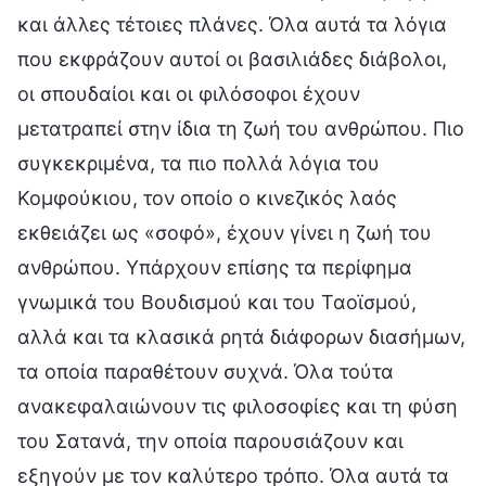
και άλλες τέτοιες πλάνες. Όλα αυτά τα λόγια
που εκφράζουν αυτοί οι βασιλιάδες διάβολοι,
οι σπουδαίοι και οι φιλόσοφοι έχουν
μετατραπεί στην ίδια τη ζωή του ανθρώπου. Πιο
συγκεκριμένα, τα πιο πολλά λόγια του
Κομφούκιου, τον οποίο ο κινεζικός λαός
εκθειάζει ως «σοφό», έχουν γίνει η ζωή του
ανθρώπου. Υπάρχουν επίσης τα περίφημα
γνωμικά του Βουδισμού και του Ταοϊσμού,
αλλά και τα κλασικά ρητά διάφορων διασήμων,
τα οποία παραθέτουν συχνά. Όλα τούτα
ανακεφαλαιώνουν τις φιλοσοφίες και τη φύση
του Σατανά, την οποία παρουσιάζουν και
εξηγούν με τον καλύτερο τρόπο. Όλα αυτά τα