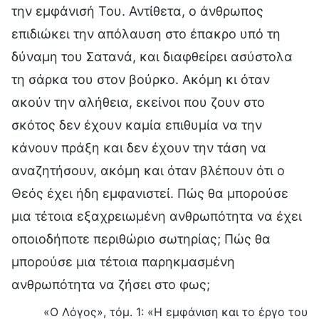
την εμφάνισή Του. Αντίθετα, ο άνθρωπος
επιδιώκει την απόλαυση στο έπακρο υπό τη
δύναμη του Σατανά, και διαφθείρει ασύστολα
τη σάρκα του στον βούρκο. Ακόμη κι όταν
ακούν την αλήθεια, εκείνοι που ζουν στο
σκότος δεν έχουν καμία επιθυμία να την
κάνουν πράξη και δεν έχουν την τάση να
αναζητήσουν, ακόμη και όταν βλέπουν ότι ο
Θεός έχει ήδη εμφανιστεί. Πώς θα μπορούσε
μια τέτοια εξαχρειωμένη ανθρωπότητα να έχει
οποιοδήποτε περιθώριο σωτηρίας; Πώς θα
μπορούσε μια τέτοια παρηκμασμένη
ανθρωπότητα να ζήσει στο φως;
«Ο Λόγος», τόμ. 1: «Η εμφάνιση και το έργο του