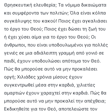
Θρησκευτική ελευθερία; Τα νόμιμα δικαιώματα
και συμφέροντα των πολιτών; Όλα είναι κόλπα
συγκάλυψης του κακού! Ποιος έχει αγκαλιάσει
το έργο του Θεού; Ποιος έχει δώσει τη ζωή του
ή έχει χύσει αίμα για το έργο του Θεού; Οι
άνθρωποι, που είναι υποδουλωμένοι για πολλές
γενιές σε μια αδιάλειπτη γραμμή από γονιό σε
παιδί, έχουν υποδουλώσει απότομα τον Θεό.
Πώς θα μπορούσε αυτό να μην προκαλέσει
οργή; Χιλιάδες χρόνια μίσους έχουν
συγκεντρωθεί μέσα στην καρδιά, χιλιετίες
αμαρτιών έχουν χαραχτεί στην καρδιά. Πώς θα
μπορούσε αυτό να μην προκαλεί την απέχθεια;
Εκδικηθείτε για τον Θεό, αποτελειώστε τον