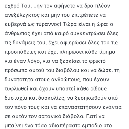
εχθρό Του, μην τον αφήνετε να δρα πλέον
ανεξέλεγκτος και μην του επιτρέπετε να
κυβερνά ως τύραννος! Τώρα είναι η ώρα: ο
άνθρωπος έχει από καιρό συγκεντρώσει όλες
τις δυνάμεις του, έχει αφιερώσει όλες του τις
προσπάθειες και έχει πληρώσει κάθε τίμημα
για έναν λόγο, για να ξεσκίσει το φρικτό
πρόσωπο αυτού του διαβόλου και να δώσει τη
δυνατότητα στους ανθρώπους, που έχουν
τυφλωθεί και έχουν υποστεί κάθε είδους
δυστυχία και δυσκολίες, να ξεσηκωθούν από
τον πόνο τους και να επαναστατήσουν ενάντια
σε αυτόν τον σατανικό διάβολο. Γιατί να
μπαίνει ένα τόσο αδιαπέραστο εμπόδιο στο