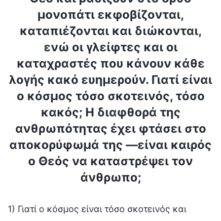
μονοπάτι εκφοβίζονται,
καταπιέζονται και διώκονται,
ενώ οι γλείφτες και οι
καταχραστές που κάνουν κάθε
λογής κακό ευημερούν. Γιατί είναι
ο κόσμος τόσο σκοτεινός, τόσο
κακός; Η διαφθορά της
ανθρωπότητας έχει φτάσει στο
αποκορύφωμά της —είναι καιρός
ο Θεός να καταστρέψει τον
άνθρωπο;
1) Γιατί ο κόσμος είναι τόσο σκοτεινός και