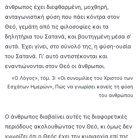
άνθρωπος έχει διεφθαρμένη, μοχθηρή,
ανταγωνιστική φύση που πάει κόντρα στον
Θεό, γεμάτη από τις φιλοσοφίες και τα
δηλητήρια του Σατανά, και βουτηγμένη μέσα σ’
αυτά. Έχει γίνει, στο σύνολό της, η φύση-ουσία
του Σατανά. Γι’ αυτό αντιστέκονται και
εναντιώνονται στον Θεό οι άνθρωποι.
«Ο Λόγος», τόμ. 3: «Οι συνομιλίες του Χριστού των
Εσχάτων Ημερών», Πώς να γνωρίσει κανείς τη φύση
του ανθρώπου
Ο άνθρωπος διαβαίνει αυτές τις διαφορετικές
περιόδους ακολουθώντας τον Θεό, κι όμως δεν
γνωρίζει ότι ο Θεός έχει την κυριαρχία επί της