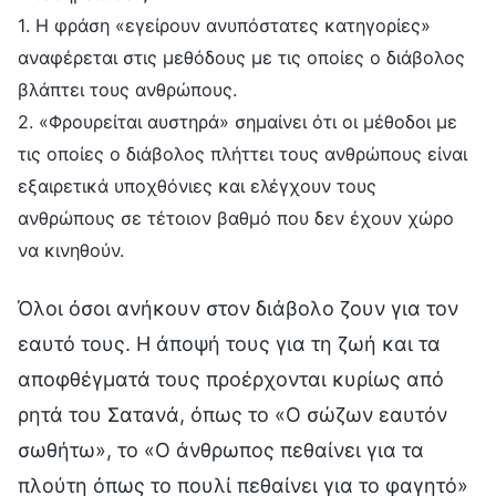
1. Η φράση «εγείρουν ανυπόστατες κατηγορίες»
αναφέρεται στις μεθόδους με τις οποίες ο διάβολος
βλάπτει τους ανθρώπους.
2. «Φρουρείται αυστηρά» σημαίνει ότι οι μέθοδοι με
τις οποίες ο διάβολος πλήττει τους ανθρώπους είναι
εξαιρετικά υποχθόνιες και ελέγχουν τους
ανθρώπους σε τέτοιον βαθμό που δεν έχουν χώρο
να κινηθούν.
Όλοι όσοι ανήκουν στον διάβολο ζουν για τον
εαυτό τους. Η άποψή τους για τη ζωή και τα
αποφθέγματά τους προέρχονται κυρίως από
ρητά του Σατανά, όπως το «Ο σώζων εαυτόν
σωθήτω», το «Ο άνθρωπος πεθαίνει για τα
πλούτη όπως το πουλί πεθαίνει για το φαγητό»