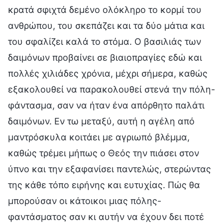
κρατά σφιχτά δεμένο ολόκληρο το κορμί του
ανθρώπου, του σκεπάζει και τα δύο μάτια και
του σφαλίζει καλά το στόμα. Ο βασιλιάς των
δαιμόνων προβαίνει σε βιαιοπραγίες εδώ και
πολλές χιλιάδες χρόνια, μέχρι σήμερα, καθώς
εξακολουθεί να παρακολουθεί στενά την πόλη-
φάντασμα, σαν να ήταν ένα απόρθητο παλάτι
δαιμόνων. Εν τω μεταξύ, αυτή η αγέλη από
μαντρόσκυλα κοιτάει με αγριωπό βλέμμα,
καθώς τρέμει μήπως ο Θεός την πιάσει στον
ύπνο και την εξαφανίσει παντελώς, στερώντας
της κάθε τόπο ειρήνης και ευτυχίας. Πώς θα
μπορούσαν οι κάτοικοι μιας πόλης-
φαντάσματος σαν κι αυτήν να έχουν δει ποτέ