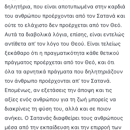
δηλητήρια, που είναι αποτυπωμένα στην καρδιά
του ανθρώπου προέρχονται από τον Σατανά και
ούτε το ελάχιστο δεν προέρχεται από τον Θεό.
Αυτά τα διαβολικά λόγια, επίσης, είναι εντελώς
αντίθετα απ’ τον λόγο του Θεού. Είναι τελείως
ξεκάθαρο ότι η πραγματικότητα κάθε θετικού
πράγματος προέρχεται από τον Θεό, και ότι
όλα τα αρνητικά πράγματα που δηλητηριάζουν
τον άνθρωπο προέρχονται απ’ τον Σατανά.
Επομένως, αν εξετάσεις την άποψη και τις
αξίες ενός ανθρώπου για τη ζωή μπορείς να
διακρίνεις τη φύση του, αλλά και σε ποιον
ανήκει. Ο Σατανάς διαφθείρει τους ανθρώπους
μέσα από την εκπαίδευση και την επιρροή των