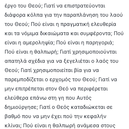
έργο του Θεού; Γιατί να επιστρατεύονται
διάφορα κόλπα για την παραπλάνηση του λαού
του Θεού; Πού είναι η πραγματική ελευθερία
και τα νόμιμα δικαιώματα και συμφέροντα; Πού
είναι η αμεροληψία; Πού είναι η παρηγοριά;
Πού είναι η θαλπωρή; Γιατί χρησιμοποιούνται
απατηλά σχέδια για να ξεγελιέται ο λαός του
Θεού; Γιατί χρησιμοποιείται βία για να
παρεμποδίζεται ο ερχομός του Θεού; Γιατί να
μην επιτρέπεται στον Θεό να περιφέρεται
ελεύθερα επάνω στη γη που Αυτός
δημιούργησε; Γιατί ο Θεός καταδιώκεται σε
βαθμό που να μην έχει πού την κεφαλήν
κλίναι; Πού είναι η θαλπωρή ανάμεσα στους