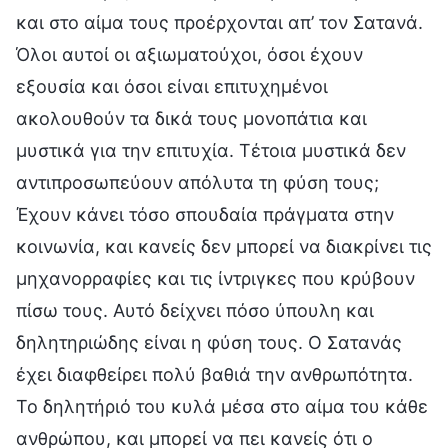
και στο αίμα τους προέρχονται απ’ τον Σατανά.
Όλοι αυτοί οι αξιωματούχοι, όσοι έχουν
εξουσία και όσοι είναι επιτυχημένοι
ακολουθούν τα δικά τους μονοπάτια και
μυστικά για την επιτυχία. Τέτοια μυστικά δεν
αντιπροσωπεύουν απόλυτα τη φύση τους;
Έχουν κάνει τόσο σπουδαία πράγματα στην
κοινωνία, και κανείς δεν μπορεί να διακρίνει τις
μηχανορραφίες και τις ίντριγκες που κρύβουν
πίσω τους. Αυτό δείχνει πόσο ύπουλη και
δηλητηριώδης είναι η φύση τους. Ο Σατανάς
έχει διαφθείρει πολύ βαθιά την ανθρωπότητα.
Το δηλητήριό του κυλά μέσα στο αίμα του κάθε
ανθρώπου, και μπορεί να πει κανείς ότι ο