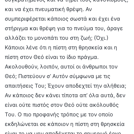
και να έχει πνευματική θρέψη. Αν
συμπεριφέρεται κάποιος σωστά και έχει ένα
στήριγμα και θρέψη για το πνεύμα του, άραγε
αλλάζει το μονοπάτι του στη ζωή; (Όχι.)
Κάποιοι λένε ότι η πίστη στη θρησκεία και η
πίστη στον Θεό είναι το ίδιο πράγμα.
Ακολουθούν, λοιπόν, αυτοί οι άνθρωποι τον
Θεό; Πιστεύουν σ’ Αυτόν σύμφωνα με τις
απαιτήσεις Του; Έχουν αποδεχτεί την αλήθεια;
Αν κάποιος δεν κάνει τίποτα απ’ όλα αυτά, δεν
είναι ούτε πιστός στον Θεό ούτε ακόλουθός
Του. Ο πιο προφανής τρόπος με τον οποίο
εκδηλώνεται σε κάποιον η πίστη στη θρησκεία
είναι το να μην αποδέχεται το σημερινό έργο