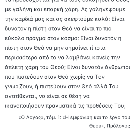
με γαλήνη και επαρκή χάρη. Ας γαληνέψουμε
την καρδιά μας και ας σκεφτούμε καλά: Είναι
δυνατόν η πίστη στον Θεό να είναι το πιο
εύκολο πράγμα στον κόσμο; Είναι δυνατόν η
πίστη στον Θεό να μην σημαίνει τίποτα
περισσότερο από το να λαμβάνει κανείς την
άπλετη χάρη του Θεού; Είναι δυνατόν άνθρωποι
που πιστεύουν στον Θεό χωρίς να Τον
γνωρίζουν, ή πιστεύουν στον Θεό αλλά Του
αντιτίθενται, να είναι σε θέση να
ικανοποιήσουν πραγματικά τις προθέσεις Του;
«Ο Λόγος», τόμ. 1: «Η εμφάνιση και το έργο του
Θεού», Πρόλογος