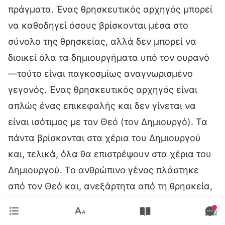
πράγματα. Ένας θρησκευτικός αρχηγός μπορεί
να καθοδηγεί όσους βρίσκονται μέσα στο
σύνολο της θρησκείας, αλλά δεν μπορεί να
διοικεί όλα τα δημιουργήματα υπό τον ουρανό
—τούτο είναι παγκοσμίως αναγνωρισμένο
γεγονός. Ένας θρησκευτικός αρχηγός είναι
απλώς ένας επικεφαλής και δεν γίνεται να
είναι ισότιμος με τον Θεό (τον Δημιουργό). Τα
πάντα βρίσκονται στα χέρια του Δημιουργού
και, τελικά, όλα θα επιστρέψουν στα χέρια του
Δημιουργού. Το ανθρώπινο γένος πλάστηκε
από τον Θεό και, ανεξάρτητα από τη θρησκεία,
κάθε άνθρωπος θα επιστρέψει υπό το κράτος
του Θεού —τούτο είναι αναπόφευκτο. Μόνο ο