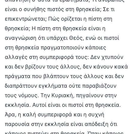
είναι ο συνήθης πιστός στη θρησκεία; Σε τι
επικεντρώνεται; Πώς ορίζεται η πίστη στη
θρησκεία; Η πίστη στη θρησκεία είναι η
αναγνώριση ότι υπάρχει Θεός, ενώ οι πιστοί
στη θρησκεία πραγματοποιούν κάποιες
αλλαγές στη συμπεριφορά τους: Δεν χτυπούν
και δεν βρίζουν τους άλλους, δεν κάνουν κακά
πράγματα που βλάπτουν τους άλλους και δεν
διαπράττουν εγκλήματα ούτε παραβιάζουν
τους νόμους. Την Κυριακή, πηγαίνουν στην
εκκλησία. Αυτοί είναι οι πιστοί στη θρησκεία.
Άρα, η καλή συμπεριφορά και η συχνή
παρουσία στην εκκλησία είναι απόδειξη ότι
κάποιος πιστεύει στη θρησκεία. Όταν κάποιος