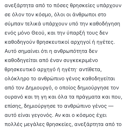
ανεξάρτητα από το πόσες θρησκείες υπάρχουν
σε όλον τον κόσμο, όλοι οι άνθρωποι στο
σύμπαν τελικά υπάρχουν υπό την καθοδήγηση
ενός μόνο Θεού, και την ύπαρξή τους δεν
καθοδηγούν θρησκευτικοί αρχηγοί ή ηγέτες.
Αυτό σημαίνει ότι η ανθρωπότητα δεν
καθοδηγείται από έναν συγκεκριμένο
θρησκευτικό αρχηγό ή ηγέτη· αντίθετα,
ολόκληρο το ανθρώπινο γένος καθοδηγείται
από τον Δημιουργό, ο οποίος δημιούργησε τον
ουρανό και τη γη και όλα τα πράγματα και που,
επίσης, δημιούργησε το ανθρώπινο γένος —
αυτό είναι γεγονός. Αν και ο κόσμος έχει
πολλές μεγάλες θρησκείες, ανεξάρτητα από το