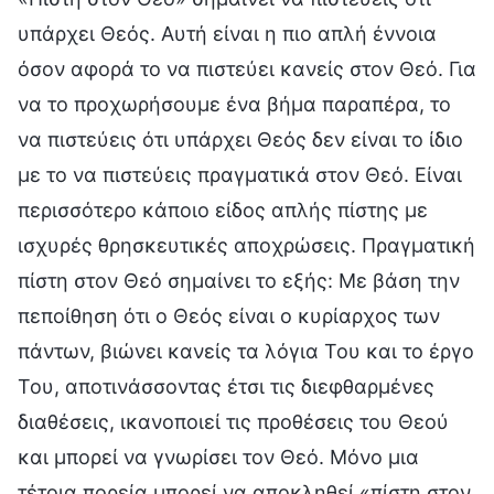
υπάρχει Θεός. Αυτή είναι η πιο απλή έννοια
όσον αφορά το να πιστεύει κανείς στον Θεό. Για
να το προχωρήσουμε ένα βήμα παραπέρα, το
να πιστεύεις ότι υπάρχει Θεός δεν είναι το ίδιο
με το να πιστεύεις πραγματικά στον Θεό. Είναι
περισσότερο κάποιο είδος απλής πίστης με
ισχυρές θρησκευτικές αποχρώσεις. Πραγματική
πίστη στον Θεό σημαίνει το εξής: Με βάση την
πεποίθηση ότι ο Θεός είναι ο κυρίαρχος των
πάντων, βιώνει κανείς τα λόγια Του και το έργο
Του, αποτινάσσοντας έτσι τις διεφθαρμένες
διαθέσεις, ικανοποιεί τις προθέσεις του Θεού
και μπορεί να γνωρίσει τον Θεό. Μόνο μια
τέτοια πορεία μπορεί να αποκληθεί «πίστη στον