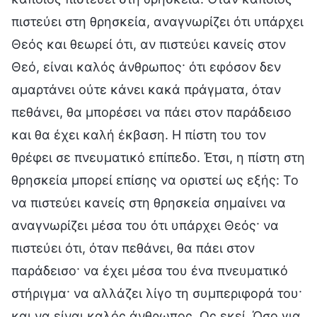
πιστεύει στη θρησκεία, αναγνωρίζει ότι υπάρχει
Θεός και θεωρεί ότι, αν πιστεύει κανείς στον
Θεό, είναι καλός άνθρωπος· ότι εφόσον δεν
αμαρτάνει ούτε κάνει κακά πράγματα, όταν
πεθάνει, θα μπορέσει να πάει στον παράδεισο
και θα έχει καλή έκβαση. Η πίστη του τον
θρέφει σε πνευματικό επίπεδο. Έτσι, η πίστη στη
θρησκεία μπορεί επίσης να οριστεί ως εξής: Το
να πιστεύει κανείς στη θρησκεία σημαίνει να
αναγνωρίζει μέσα του ότι υπάρχει Θεός· να
πιστεύει ότι, όταν πεθάνει, θα πάει στον
παράδεισο· να έχει μέσα του ένα πνευματικό
στήριγμα· να αλλάζει λίγο τη συμπεριφορά του·
και να είναι καλός άνθρωπος. Ως εκεί. Όσο για