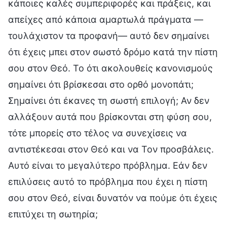
κάποιες καλές συμπεριφορές και πράξεις, και
απείχες από κάποια αμαρτωλά πράγματα —
τουλάχιστον τα προφανή— αυτό δεν σημαίνει
ότι έχεις μπει στον σωστό δρόμο κατά την πίστη
σου στον Θεό. Το ότι ακολουθείς κανονισμούς
σημαίνει ότι βρίσκεσαι στο ορθό μονοπάτι;
Σημαίνει ότι έκανες τη σωστή επιλογή; Αν δεν
αλλάξουν αυτά που βρίσκονται στη φύση σου,
τότε μπορείς στο τέλος να συνεχίσεις να
αντιστέκεσαι στον Θεό και να Τον προσβάλεις.
Αυτό είναι το μεγαλύτερο πρόβλημα. Εάν δεν
επιλύσεις αυτό το πρόβλημα που έχει η πίστη
σου στον Θεό, είναι δυνατόν να πούμε ότι έχεις
επιτύχει τη σωτηρία;