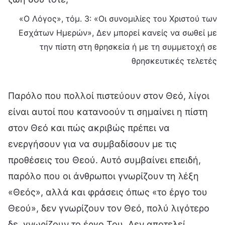
«Ο Λόγος», τόμ. 3: «Οι συνομιλίες του Χριστού των
Εσχάτων Ημερών», Δεν μπορεί κανείς να σωθεί με
την πίστη στη θρησκεία ή με τη συμμετοχή σε
θρησκευτικές τελετές
Παρόλο που πολλοί πιστεύουν στον Θεό, λίγοι
είναι αυτοί που κατανοούν τι σημαίνει η πίστη
στον Θεό και πώς ακριβώς πρέπει να
ενεργήσουν για να συμβαδίσουν με τις
προθέσεις του Θεού. Αυτό συμβαίνει επειδή,
παρόλο που οι άνθρωποι γνωρίζουν τη λέξη
«Θεός», αλλά και φράσεις όπως «το έργο του
Θεού», δεν γνωρίζουν τον Θεό, πολύ λιγότερο
δε, γνωρίζουν το έργο Του. Δεν αποτελεί