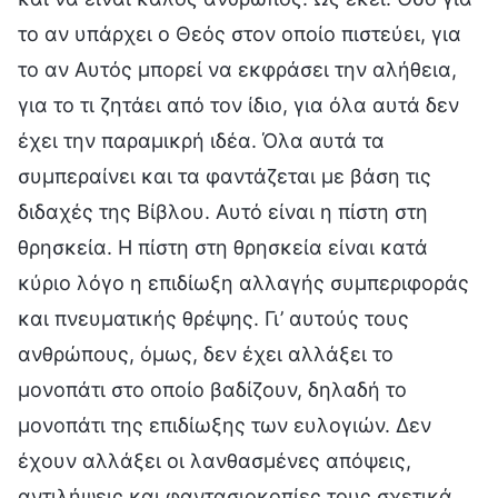
το αν υπάρχει ο Θεός στον οποίο πιστεύει, για
το αν Αυτός μπορεί να εκφράσει την αλήθεια,
για το τι ζητάει από τον ίδιο, για όλα αυτά δεν
έχει την παραμικρή ιδέα. Όλα αυτά τα
συμπεραίνει και τα φαντάζεται με βάση τις
διδαχές της Βίβλου. Αυτό είναι η πίστη στη
θρησκεία. Η πίστη στη θρησκεία είναι κατά
κύριο λόγο η επιδίωξη αλλαγής συμπεριφοράς
και πνευματικής θρέψης. Γι’ αυτούς τους
ανθρώπους, όμως, δεν έχει αλλάξει το
μονοπάτι στο οποίο βαδίζουν, δηλαδή το
μονοπάτι της επιδίωξης των ευλογιών. Δεν
έχουν αλλάξει οι λανθασμένες απόψεις,
αντιλήψεις και φαντασιοκοπίες τους σχετικά