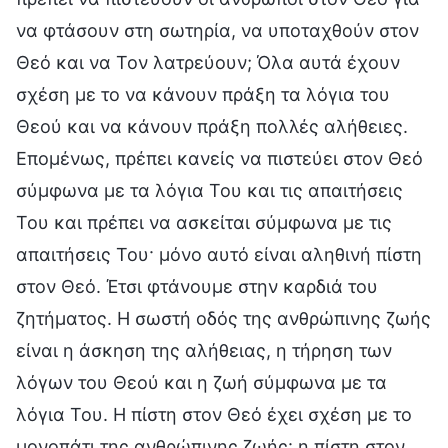
να φτάσουν στη σωτηρία, να υποταχθούν στον
Θεό και να Τον λατρεύουν; Όλα αυτά έχουν
σχέση με το να κάνουν πράξη τα λόγια του
Θεού και να κάνουν πράξη πολλές αλήθειες.
Επομένως, πρέπει κανείς να πιστεύει στον Θεό
σύμφωνα με τα λόγια Του και τις απαιτήσεις
Του και πρέπει να ασκείται σύμφωνα με τις
απαιτήσεις Του· μόνο αυτό είναι αληθινή πίστη
στον Θεό. Έτσι φτάνουμε στην καρδιά του
ζητήματος. Η σωστή οδός της ανθρώπινης ζωής
είναι η άσκηση της αλήθειας, η τήρηση των
λόγων του Θεού και η ζωή σύμφωνα με τα
λόγια Του. Η πίστη στον Θεό έχει σχέση με το
μονοπάτι της ανθρώπινης ζωής· η πίστη στον