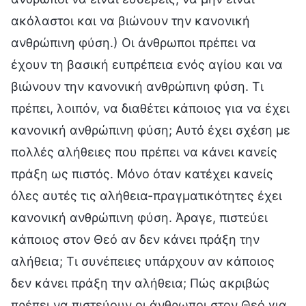
ακόλαστοι και να βιώνουν την κανονική
ανθρώπινη φύση.) Οι άνθρωποι πρέπει να
έχουν τη βασική ευπρέπεια ενός αγίου και να
βιώνουν την κανονική ανθρώπινη φύση. Τι
πρέπει, λοιπόν, να διαθέτει κάποιος για να έχει
κανονική ανθρώπινη φύση; Αυτό έχει σχέση με
πολλές αλήθειες που πρέπει να κάνει κανείς
πράξη ως πιστός. Μόνο όταν κατέχει κανείς
όλες αυτές τις αλήθεια-πραγματικότητες έχει
κανονική ανθρώπινη φύση. Άραγε, πιστεύει
κάποιος στον Θεό αν δεν κάνει πράξη την
αλήθεια; Τι συνέπειες υπάρχουν αν κάποιος
δεν κάνει πράξη την αλήθεια; Πώς ακριβώς
πρέπει να πιστεύουν οι άνθρωποι στον Θεό για