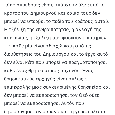
πόσο σπουδαίες είναι, υπάρχουν όλες υπό το
κράτος του Δημιουργού και καμιά τους δεν
μπορεί να υπερβεί το πεδίο του κράτους αυτού.
Η εξέλιξη της ανθρωπότητας, η αλλαγή της
κοινωνίας, η εξέλιξη των φυσικών επιστημών
—η κάθε μία είναι αδιαχώριστη από τις
διευθετήσεις του Δημιουργού και το έργο αυτό
δεν είναι κάτι που μπορεί να πραγματοποιήσει
κάθε ένας θρησκευτικός αρχηγός. Ένας
θρησκευτικός αρχηγός είναι απλώς ο
επικεφαλής μιας συγκεκριμένης θρησκείας και
δεν μπορεί να εκπροσωπήσει τον Θεό ούτε
μπορεί να εκπροσωπήσει Αυτόν που
δημιούργησε τον ουρανό και τη γη και όλα τα