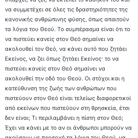
να συμμετέχει σε όλες τις δραστηριότητες της
κανονικής ανθρώπινης φύσης, όπως απαιτούν
τα λόγια του Θεού. Το συμπέρασμα είναι ότι το
να πιστεύει κανείς στον Θεό σημαίνει να
ακολουθεί τον Θεό, να κάνει αυτό που ζητάει
Εκείνος, να ζει όπως ζητάει Εκείνος· το να
πιστεύει κανείς στον Θεό σημαίνει να
ακολουθεί την οδό του Θεού. Οι στόχοι και η
κατεύθυνση της ζωής των ανθρώπων που
πιστεύουν στον Θεό είναι τελείως διαφορετικοί
από εκείνων που πιστεύουν στη θρησκεία, έτσι
δεν είναι; Τι περιλαμβάνει η πίστη στον Θεό;
Έχει να κάνει με το αν οι άνθρωποι μπορούν να
ακούσουν με προσοχή τα λόγια του Θεού, να