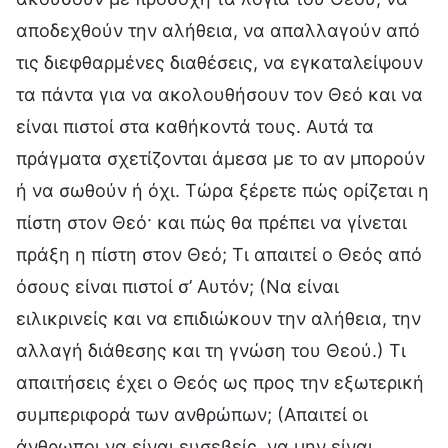
αποδεχθούν την αλήθεια, να απαλλαγούν από
τις διεφθαρμένες διαθέσεις, να εγκαταλείψουν
τα πάντα για να ακολουθήσουν τον Θεό και να
είναι πιστοί στα καθήκοντά τους. Αυτά τα
πράγματα σχετίζονται άμεσα με το αν μπορούν
ή να σωθούν ή όχι. Τώρα ξέρετε πώς ορίζεται η
πίστη στον Θεό· και πώς θα πρέπει να γίνεται
πράξη η πίστη στον Θεό; Τι απαιτεί ο Θεός από
όσους είναι πιστοί σ’ Αυτόν; (Να είναι
ειλικρινείς και να επιδιώκουν την αλήθεια, την
αλλαγή διάθεσης και τη γνώση του Θεού.) Τι
απαιτήσεις έχει ο Θεός ως προς την εξωτερική
συμπεριφορά των ανθρώπων; (Απαιτεί οι
άνθρωποι να είναι ευσεβείς, να μην είναι