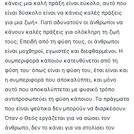
κάνεις μια καλή πράξη είναι εύκολο, αυτό που
είναι δύσκολο είναι να κάνεις καλές πράξεις
για μια ζωή». Γιατί αδυνατούν οι άνθρωποι να
κάνουν καλές πράξεις για ολόκληρη τη ζωή
τους; Επειδή από τη φύση τους, οι άνθρωποι
είναι μοχθηροί, εγωιστές και διεφθαρμένοι. Η
συμπεριφορά κάποιου κατευθύνεται από τη
φύση του· όπως είναι η φύση του, έτσι είναι και
η συμπεριφορά που αποκαλύπτει, και μόνο
αυτό που αποκαλύπτεται με φυσικό τρόπο
αντιπροσωπεύει τη φύση κάποιου. Τα πράγματα
που είναι ψεύτικα δεν μπορούν να διαρκέσουν.
Όταν ο Θεός εργάζεται για να σώσει τον
άνθρωπο, δεν το κάνει για να στολίσει τον