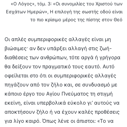
«Ο Λόγος», τόμ. 3: «Οι συνομιλίες του Χριστού των
Εσχάτων Ημερών», Η επιλογή της σωστής οδού είναι
το πιο κρίσιμο μέρος της πίστης στον Θεό
Οι απλές συμπεριφορικές αλλαγές είναι μη
βιώσιμες· αν δεν υπάρξει αλλαγή στις ζωή-
διαθέσεις των ανθρώπων, τότε αργά ή γρήγορα
θα δείξουν τον πραγματικό τους εαυτό. Αυτό
οφείλεται στο ότι οι συμπεριφορικές αλλαγές
πηγάζουν από τον ζήλο και, σε συνδυασμό με
κάποιο έργο του Αγίου Πνεύματος τη στιγμή
εκείνη, είναι υπερβολικά εύκολο γι’ αυτούς να
αποκτήσουν ζήλο ή να έχουν καλές προθέσεις
για λίγο καιρό. Όπως λένε οι άπιστοι: «Το να