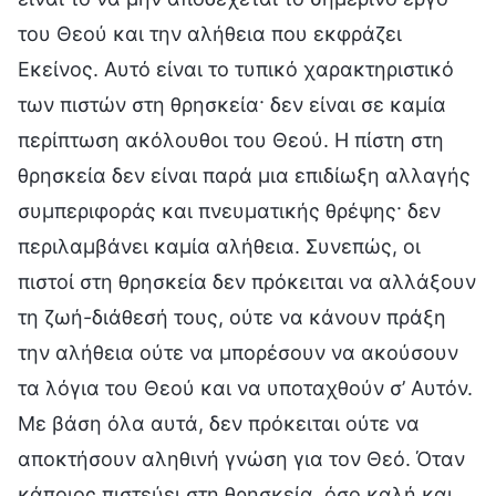
του Θεού και την αλήθεια που εκφράζει
Εκείνος. Αυτό είναι το τυπικό χαρακτηριστικό
των πιστών στη θρησκεία· δεν είναι σε καμία
περίπτωση ακόλουθοι του Θεού. Η πίστη στη
θρησκεία δεν είναι παρά μια επιδίωξη αλλαγής
συμπεριφοράς και πνευματικής θρέψης· δεν
περιλαμβάνει καμία αλήθεια. Συνεπώς, οι
πιστοί στη θρησκεία δεν πρόκειται να αλλάξουν
τη ζωή-διάθεσή τους, ούτε να κάνουν πράξη
την αλήθεια ούτε να μπορέσουν να ακούσουν
τα λόγια του Θεού και να υποταχθούν σ’ Αυτόν.
Με βάση όλα αυτά, δεν πρόκειται ούτε να
αποκτήσουν αληθινή γνώση για τον Θεό. Όταν
κάποιος πιστεύει στη θρησκεία, όσο καλή και