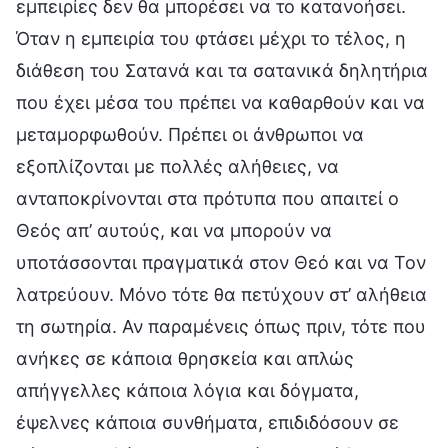
εμπειρίες δεν θα μπορέσει να το κατανοήσει.
Όταν η εμπειρία του φτάσει μέχρι το τέλος, η
διάθεση του Σατανά και τα σατανικά δηλητήρια
που έχει μέσα του πρέπει να καθαρθούν και να
μεταμορφωθούν. Πρέπει οι άνθρωποι να
εξοπλίζονται με πολλές αλήθειες, να
ανταποκρίνονται στα πρότυπα που απαιτεί ο
Θεός απ’ αυτούς, και να μπορούν να
υποτάσσονται πραγματικά στον Θεό και να Τον
λατρεύουν. Μόνο τότε θα πετύχουν στ’ αλήθεια
τη σωτηρία. Αν παραμένεις όπως πριν, τότε που
ανήκες σε κάποια θρησκεία και απλώς
απήγγελλες κάποια λόγια και δόγματα,
έψελνες κάποια συνθήματα, επιδιδόσουν σε