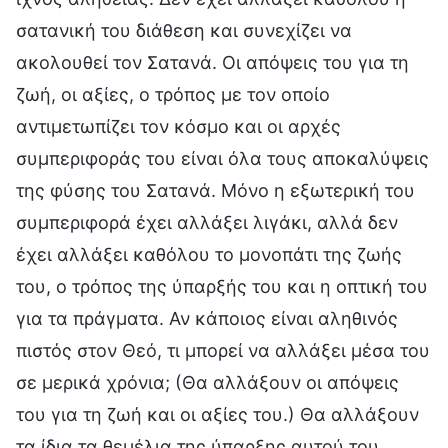
σατανική του διάθεση και συνεχίζει να
ακολουθεί τον Σατανά. Οι απόψεις του για τη
ζωή, οι αξίες, ο τρόπος με τον οποίο
αντιμετωπίζει τον κόσμο και οι αρχές
συμπεριφοράς του είναι όλα τους αποκαλύψεις
της φύσης του Σατανά. Μόνο η εξωτερική του
συμπεριφορά έχει αλλάξει λιγάκι, αλλά δεν
έχει αλλάξει καθόλου το μονοπάτι της ζωής
του, ο τρόπος της ύπαρξής του και η οπτική του
για τα πράγματα. Αν κάποιος είναι αληθινός
πιστός στον Θεό, τι μπορεί να αλλάξει μέσα του
σε μερικά χρόνια; (Θα αλλάξουν οι απόψεις
του για τη ζωή και οι αξίες του.) Θα αλλάξουν
τα ίδια τα θεμέλια της ύπαρξης αυτού του