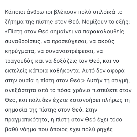
Κάποιοι άνθρωποι βλέπουν πολύ απλοϊκά το
ζήτημα της πίστης στον Θεό. Νομίζουν το εξής:
«Πίστη στον Θεό σημαίνει να παρακολουθείς
συναθροίσεις, να προσεύχεσαι, να ακούς
κηρύγματα, να συναναστρέφεσαι, να
τραγουδάς και να δοξάζεις τον Θεό, και να
εκτελείς κάποια καθήκοντα. Αυτό δεν αφορά
στην ουσία η πίστη στον Θεό;» Αυτήν τη στιγμή,
ανεξάρτητα από το πόσα χρόνια πιστεύετε στον
Θεό, και πάλι δεν έχετε κατανοήσει πλήρως τη
σημασία της πίστης στον Θεό. Στην
πραγματικότητα, η πίστη στον Θεό έχει τόσο
βαθύ νόημα που όποιος έχει πολύ ρηχές