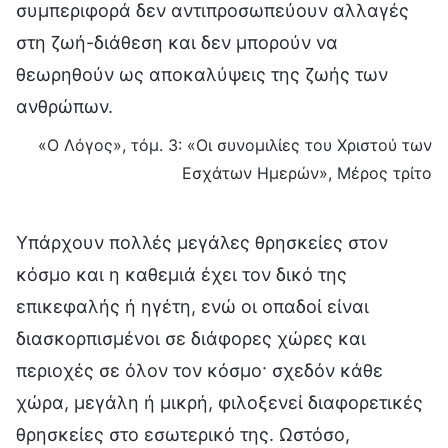
συμπεριφορά δεν αντιπροσωπεύουν αλλαγές
στη ζωή-διάθεση και δεν μπορούν να
θεωρηθούν ως αποκαλύψεις της ζωής των
ανθρώπων.
«Ο Λόγος», τόμ. 3: «Οι συνομιλίες του Χριστού των
Εσχάτων Ημερών», Μέρος τρίτο
Υπάρχουν πολλές μεγάλες θρησκείες στον
κόσμο και η καθεμιά έχει τον δικό της
επικεφαλής ή ηγέτη, ενώ οι οπαδοί είναι
διασκορπισμένοι σε διάφορες χώρες και
περιοχές σε όλον τον κόσμο· σχεδόν κάθε
χώρα, μεγάλη ή μικρή, φιλοξενεί διαφορετικές
θρησκείες στο εσωτερικό της. Ωστόσο,