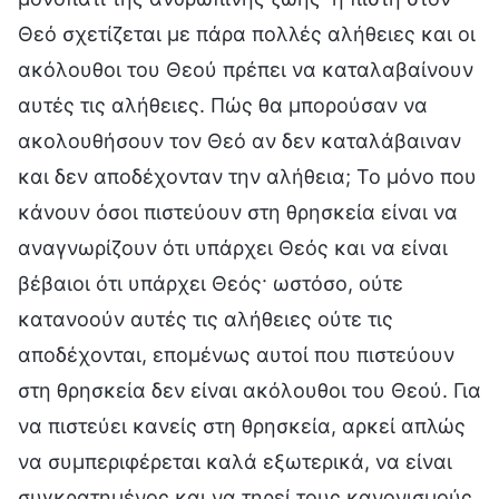
Θεό σχετίζεται με πάρα πολλές αλήθειες και οι
ακόλουθοι του Θεού πρέπει να καταλαβαίνουν
αυτές τις αλήθειες. Πώς θα μπορούσαν να
ακολουθήσουν τον Θεό αν δεν καταλάβαιναν
και δεν αποδέχονταν την αλήθεια; Το μόνο που
κάνουν όσοι πιστεύουν στη θρησκεία είναι να
αναγνωρίζουν ότι υπάρχει Θεός και να είναι
βέβαιοι ότι υπάρχει Θεός· ωστόσο, ούτε
κατανοούν αυτές τις αλήθειες ούτε τις
αποδέχονται, επομένως αυτοί που πιστεύουν
στη θρησκεία δεν είναι ακόλουθοι του Θεού. Για
να πιστεύει κανείς στη θρησκεία, αρκεί απλώς
να συμπεριφέρεται καλά εξωτερικά, να είναι
συγκρατημένος και να τηρεί τους κανονισμούς,