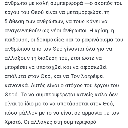
άνθρωπο με καλή συμπεριφορά —ο σκοπός του
έργου του Θεού είναι να μεταμορφώσει τη
διάθεση των ανθρώπων, να τους κάνει να
αναγεννηθούν ως νέοι άνθρωποι. Η κρίση, η
παίδευση, οι δοκιμασίες και το ραφινάρισμα του
ανθρώπου από τον Θεό γίνονται όλα για να
αλλάξουν τη διάθεσή του, έτσι ώστε να
μπορέσει να υποταχθεί και να αφοσιωθεί
απόλυτα στον Θεό, και να Τον λατρέψει
κανονικά. Αυτός είναι ο στόχος του έργου του
Θεού. Το να συμπεριφέρεται κανείς καλά δεν
είναι το ίδιο με το να υποτάσσεται στον Θεό,
πόσο μάλλον με το να είναι σε αρμονία με τον
Χριστό. Οι αλλαγές στη συμπεριφορά