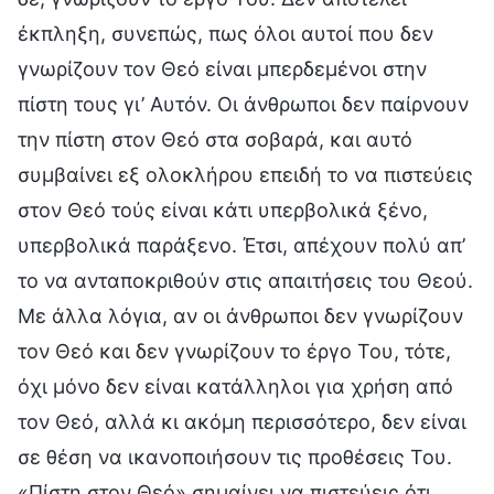
έκπληξη, συνεπώς, πως όλοι αυτοί που δεν
γνωρίζουν τον Θεό είναι μπερδεμένοι στην
πίστη τους γι’ Αυτόν. Οι άνθρωποι δεν παίρνουν
την πίστη στον Θεό στα σοβαρά, και αυτό
συμβαίνει εξ ολοκλήρου επειδή το να πιστεύεις
στον Θεό τούς είναι κάτι υπερβολικά ξένο,
υπερβολικά παράξενο. Έτσι, απέχουν πολύ απ’
το να ανταποκριθούν στις απαιτήσεις του Θεού.
Με άλλα λόγια, αν οι άνθρωποι δεν γνωρίζουν
τον Θεό και δεν γνωρίζουν το έργο Του, τότε,
όχι μόνο δεν είναι κατάλληλοι για χρήση από
τον Θεό, αλλά κι ακόμη περισσότερο, δεν είναι
σε θέση να ικανοποιήσουν τις προθέσεις Του.
«Πίστη στον Θεό» σημαίνει να πιστεύεις ότι