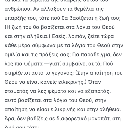
ανθρώπου. Αν αλλάξουν τα θεμέλια της
ύπαρξής του, τότε πού θα βασίζεται η ζωή του;
(Η ζωή του θα βασίζεται στα λόγια του Θεού
και στην αλήθεια.) Εσείς, λοιπόν, ζείτε τώρα
κάθε μέρα σύμφωνα με τα λόγια του Θεού στην
ομιλία και τις πράξεις σας; Για παράδειγμα, δεν
λες πια ψέματα —γιατί συμβαίνει αυτό; Πού
στηρίζεται αυτό το γεγονός; (Στην απαίτηση του
Θεού να είναι κανείς ειλικρινής.) Όταν
σταματάς να λες ψέματα και να εξαπατάς,
αυτό βασίζεται στα λόγια του Θεού, στην
απαίτηση να είσαι ειλικρινής και στην αλήθεια.
Άρα, δεν βαδίζεις σε διαφορετικό μονοπάτι στη
ζωή σου τότε;