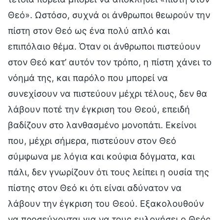
Θεό». Ωστόσο, συχνά οι άνθρωποι θεωρούν την
πίστη στον Θεό ως ένα πολύ απλό και
επιπόλαιο θέμα. Όταν οι άνθρωποι πιστεύουν
στον Θεό κατ’ αυτόν τον τρόπο, η πίστη χάνει το
νόημά της, και παρόλο που μπορεί να
συνεχίσουν να πιστεύουν μέχρι τέλους, δεν θα
λάβουν ποτέ την έγκριση του Θεού, επειδή
βαδίζουν στο λανθασμένο μονοπάτι. Εκείνοι
που, μέχρι σήμερα, πιστεύουν στον Θεό
σύμφωνα με λόγια και κούφια δόγματα, και
πάλι, δεν γνωρίζουν ότι τους λείπει η ουσία της
πίστης στον Θεό κι ότι είναι αδύνατον να
λάβουν την έγκριση του Θεού. Εξακολουθούν
να προσεύχονται για να τους ευλογήσει ο Θεός