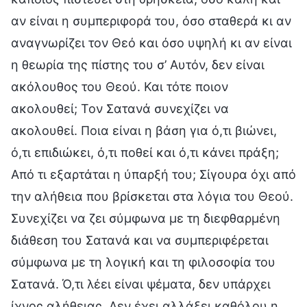
αν είναι η συμπεριφορά του, όσο σταθερά κι αν
αναγνωρίζει τον Θεό και όσο υψηλή κι αν είναι
η θεωρία της πίστης του σ’ Αυτόν, δεν είναι
ακόλουθος του Θεού. Και τότε ποιον
ακολουθεί; Τον Σατανά συνεχίζει να
ακολουθεί. Ποια είναι η βάση για ό,τι βιώνει,
ό,τι επιδιώκει, ό,τι ποθεί και ό,τι κάνει πράξη;
Από τι εξαρτάται η ύπαρξή του; Σίγουρα όχι από
την αλήθεια που βρίσκεται στα λόγια του Θεού.
Συνεχίζει να ζει σύμφωνα με τη διεφθαρμένη
διάθεση του Σατανά και να συμπεριφέρεται
σύμφωνα με τη λογική και τη φιλοσοφία του
Σατανά. Ό,τι λέει είναι ψέματα, δεν υπάρχει
ίχνος αλήθειας. Δεν έχει αλλάξει καθόλου η