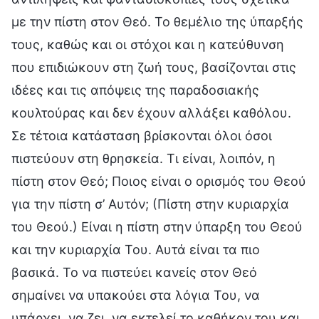
με την πίστη στον Θεό. Το θεμέλιο της ύπαρξής
τους, καθώς και οι στόχοι και η κατεύθυνση
που επιδιώκουν στη ζωή τους, βασίζονται στις
ιδέες και τις απόψεις της παραδοσιακής
κουλτούρας και δεν έχουν αλλάξει καθόλου.
Σε τέτοια κατάσταση βρίσκονται όλοι όσοι
πιστεύουν στη θρησκεία. Τι είναι, λοιπόν, η
πίστη στον Θεό; Ποιος είναι ο ορισμός του Θεού
για την πίστη σ’ Αυτόν; (Πίστη στην κυριαρχία
του Θεού.) Είναι η πίστη στην ύπαρξη του Θεού
και την κυριαρχία Του. Αυτά είναι τα πιο
βασικά. Το να πιστεύει κανείς στον Θεό
σημαίνει να υπακούει στα λόγια Του, να
υπάρχει, να ζει, να εκτελεί το καθήκον του και