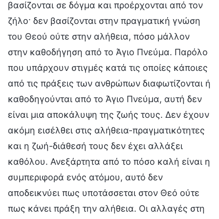
βασίζονται σε δόγμα και προέρχονται από τον
ζήλο· δεν βασίζονται στην πραγματική γνώση
του Θεού ούτε στην αλήθεια, πόσο μάλλον
στην καθοδήγηση από το Άγιο Πνεύμα. Παρόλο
που υπάρχουν στιγμές κατά τις οποίες κάποιες
από τις πράξεις των ανθρώπων διαφωτίζονται ή
καθοδηγούνται από το Άγιο Πνεύμα, αυτή δεν
είναι μια αποκάλυψη της ζωής τους. Δεν έχουν
ακόμη εισέλθει στις αλήθεια-πραγματικότητες
και η ζωή-διάθεσή τους δεν έχει αλλάξει
καθόλου. Ανεξάρτητα από το πόσο καλή είναι η
συμπεριφορά ενός ατόμου, αυτό δεν
αποδεικνύει πως υποτάσσεται στον Θεό ούτε
πως κάνει πράξη την αλήθεια. Οι αλλαγές στη