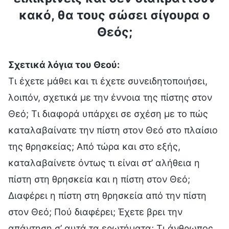
κακό, θα τους σώσει σίγουρα ο
Θεός;
Σχετικά λόγια του Θεού:
Τι έχετε μάθει και τι έχετε συνειδητοποιήσει,
λοιπόν, σχετικά με την έννοια της πίστης στον
Θεό; Τι διαφορά υπάρχει σε σχέση με το πώς
καταλαβαίνατε την πίστη στον Θεό στο πλαίσιο
της θρησκείας; Από τώρα και στο εξής,
καταλαβαίνετε όντως τι είναι στ’ αλήθεια η
πίστη στη θρησκεία και η πίστη στον Θεό;
Διαφέρει η πίστη στη θρησκεία από την πίστη
στον Θεό; Πού διαφέρει; Έχετε βρει την
απάντηση σ’ αυτά τα ερωτήματα; Τι άνθρωπος