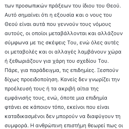
των προσωπικών πράξεων του ίδιου του Θεού.
Αυτό σημαίνει ότι η εξουσία και ο νους του
Θεού είναι αυτά που γεννούν τους νόμους
αυτούς, οι οποίοι μεταβάλλονται και αλλάζουν
σύμφωνα με τις σκέψεις Του, ενώ όλες αυτές
οι μεταβολές και οι αλλαγές λαμβάνουν χώρα
ή ξεθωριάζουν για χάρη του σχεδίου Του.
Πάρε, για παράδειγμα, τις επιδημίες. Ξεσπούν
δίχως προειδοποίηση. Κανείς δεν γνωρίζει την
προέλευσή τους ή τα ακριβή αίτια της
εμφάνισής τους, ενώ, όποτε μια επιδημία
φτάνει σε κάποιον τόπο, εκείνοι που είναι
καταδικασμένοι δεν μπορούν να διαφύγουν τη
συμφορά. Η ανθρώπινη επιστήμη θεωρεί πως οι