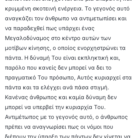
κρυμμένη σκοτεινή ενέργεια. Το γεγονός αυτό
αναγκάζει τον άνθρωπο να αντιμετωπίσει και
να παραδεχθεί πως υπάρχει ένας
Μεγαλοδύναμος στο κέντρο αυτών των
μοτίβων κίνησης, ο οποίος ενορχηστρώνει τα
πάντα. Η δύναμή Του είναι εκπληκτική και,
παρόλο που κανείς δεν μπορεί να δει το
πραγματικό Του πρόσωπο, Αυτός κυριαρχεί στα
πάντα και τα ελέγχει ανά πάσα στιγμή.
Κανένας άνθρωπος και καμία δύναμη δεν
μπορεί να υπερβεί την κυριαρχία Του.
Αντιμέτωπος με το γεγονός αυτό, ο άνθρωπος
πρέπει να αναγνωρίσει πως οι νόμοι που
διέπουν την ύπαρξη των πάντων δεν γίνεται να