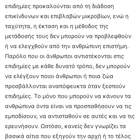
επιδημίες προκαλούνται από τη διάδοση
επικίνδυνων και επιβλαβών μικροβίων, ενώ η
ταχύτητα, η έκταση και η μέθοδος της
μετάδοσής τους δεν μπορούν να προβλεφθούν
ή να ελεγχθούν από την ανθρώπινη επιστήμη.
Παρόλο που οι άνθρωποι αντιστέκονται στις
επιδημίες με κάθε δυνατό τρόπο, δεν μπορούν
να ελέγξουν ποιοι άνθρωποι ή ποια ζώα
προσβάλλονται αναπόφευκτα όταν ξεσπούν
επιδημίες. Το μόνο που μπορούν να κάνουν τα
ανθρώπινα όντα είναι να προσπαθήσουν να τις
εμποδίσουν, να αντισταθούν σε αυτές και να τις
ερευνήσουν. Ωστόσο, κανείς δεν γνωρίζει τα
βασικά αίτια που εξηγούν την αρχή ή το τέλος