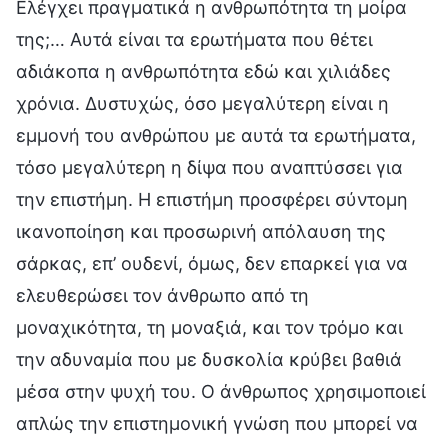
Ελέγχει πραγματικά η ανθρωπότητα τη μοίρα
της;… Αυτά είναι τα ερωτήματα που θέτει
αδιάκοπα η ανθρωπότητα εδώ και χιλιάδες
χρόνια. Δυστυχώς, όσο μεγαλύτερη είναι η
εμμονή του ανθρώπου με αυτά τα ερωτήματα,
τόσο μεγαλύτερη η δίψα που αναπτύσσει για
την επιστήμη. Η επιστήμη προσφέρει σύντομη
ικανοποίηση και προσωρινή απόλαυση της
σάρκας, επ’ ουδενί, όμως, δεν επαρκεί για να
ελευθερώσει τον άνθρωπο από τη
μοναχικότητα, τη μοναξιά, και τον τρόμο και
την αδυναμία που με δυσκολία κρύβει βαθιά
μέσα στην ψυχή του. Ο άνθρωπος χρησιμοποιεί
απλώς την επιστημονική γνώση που μπορεί να