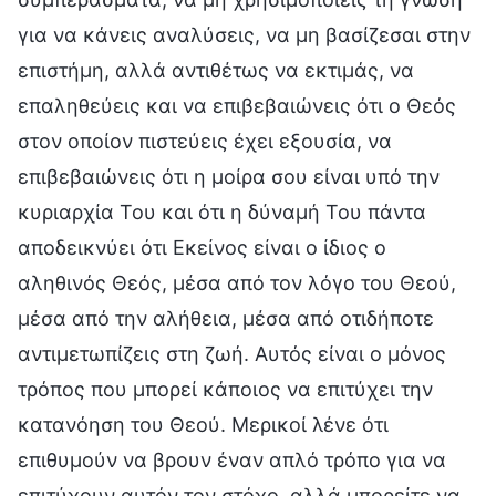
για να κάνεις αναλύσεις, να μη βασίζεσαι στην
επιστήμη, αλλά αντιθέτως να εκτιμάς, να
επαληθεύεις και να επιβεβαιώνεις ότι ο Θεός
στον οποίον πιστεύεις έχει εξουσία, να
επιβεβαιώνεις ότι η μοίρα σου είναι υπό την
κυριαρχία Του και ότι η δύναμή Του πάντα
αποδεικνύει ότι Εκείνος είναι ο ίδιος ο
αληθινός Θεός, μέσα από τον λόγο του Θεού,
μέσα από την αλήθεια, μέσα από οτιδήποτε
αντιμετωπίζεις στη ζωή. Αυτός είναι ο μόνος
τρόπος που μπορεί κάποιος να επιτύχει την
κατανόηση του Θεού. Μερικοί λένε ότι
επιθυμούν να βρουν έναν απλό τρόπο για να
επιτύχουν αυτόν τον στόχο, αλλά μπορείτε να