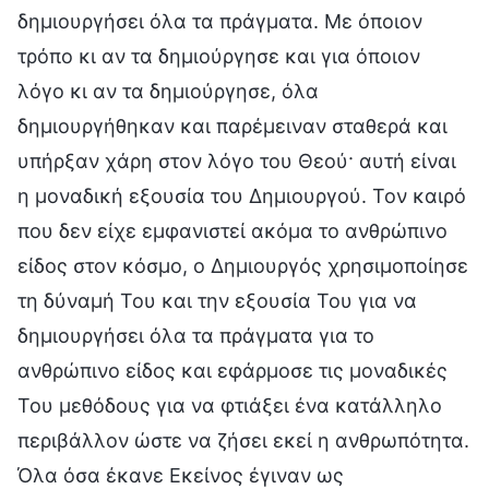
δημιουργήσει όλα τα πράγματα. Με όποιον
τρόπο κι αν τα δημιούργησε και για όποιον
λόγο κι αν τα δημιούργησε, όλα
δημιουργήθηκαν και παρέμειναν σταθερά και
υπήρξαν χάρη στον λόγο του Θεού· αυτή είναι
η μοναδική εξουσία του Δημιουργού. Τον καιρό
που δεν είχε εμφανιστεί ακόμα το ανθρώπινο
είδος στον κόσμο, ο Δημιουργός χρησιμοποίησε
τη δύναμή Του και την εξουσία Του για να
δημιουργήσει όλα τα πράγματα για το
ανθρώπινο είδος και εφάρμοσε τις μοναδικές
Του μεθόδους για να φτιάξει ένα κατάλληλο
περιβάλλον ώστε να ζήσει εκεί η ανθρωπότητα.
Όλα όσα έκανε Εκείνος έγιναν ως