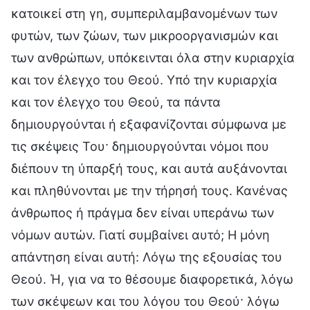
κατοικεί στη γη, συμπεριλαμβανομένων των
φυτών, των ζώων, των μικροοργανισμών και
των ανθρώπων, υπόκεινται όλα στην κυριαρχία
και τον έλεγχο του Θεού. Υπό την κυριαρχία
και τον έλεγχο του Θεού, τα πάντα
δημιουργούνται ή εξαφανίζονται σύμφωνα με
τις σκέψεις Του· δημιουργούνται νόμοι που
διέπουν τη ύπαρξή τους, και αυτά αυξάνονται
και πληθύνονται με την τήρησή τους. Κανένας
άνθρωπος ή πράγμα δεν είναι υπεράνω των
νόμων αυτών. Γιατί συμβαίνει αυτό; Η μόνη
απάντηση είναι αυτή: Λόγω της εξουσίας του
Θεού. Ή, για να το θέσουμε διαφορετικά, λόγω
των σκέψεων και του λόγου του Θεού· λόγω