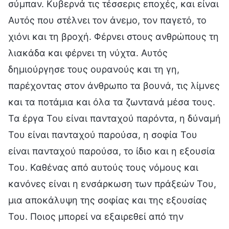
σύμπαν. Κυβερνά τις τέσσερις εποχές, και είναι
Αυτός που στέλνει τον άνεμο, τον παγετό, το
χιόνι και τη βροχή. Φέρνει στους ανθρώπους τη
λιακάδα και φέρνει τη νύχτα. Αυτός
δημιούργησε τους ουρανούς και τη γη,
παρέχοντας στον άνθρωπο τα βουνά, τις λίμνες
και τα ποτάμια και όλα τα ζωντανά μέσα τους.
Τα έργα Του είναι πανταχού παρόντα, η δύναμή
Του είναι πανταχού παρούσα, η σοφία Του
είναι πανταχού παρούσα, το ίδιο και η εξουσία
Του. Καθένας από αυτούς τους νόμους και
κανόνες είναι η ενσάρκωση των πράξεών Του,
μια αποκάλυψη της σοφίας και της εξουσίας
Του. Ποιος μπορεί να εξαιρεθεί από την