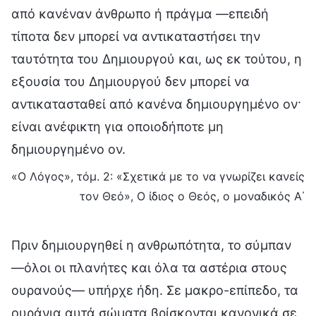
από κανέναν άνθρωπο ή πράγμα —επειδή
τίποτα δεν μπορεί να αντικαταστήσει την
ταυτότητα του Δημιουργού και, ως εκ τούτου, η
εξουσία του Δημιουργού δεν μπορεί να
αντικατασταθεί από κανένα δημιουργημένο ον·
είναι ανέφικτη για οποιοδήποτε μη
δημιουργημένο ον.
«Ο Λόγος», τόμ. 2: «Σχετικά με το να γνωρίζει κανείς
τον Θεό», Ο ίδιος ο Θεός, ο μοναδικός Α΄
Πριν δημιουργηθεί η ανθρωπότητα, το σύμπαν
—όλοι οι πλανήτες και όλα τα αστέρια στους
ουρανούς— υπήρχε ήδη. Σε μακρο-επίπεδο, τα
ουράνια αυτά σώματα βρίσκονται κανονικά σε