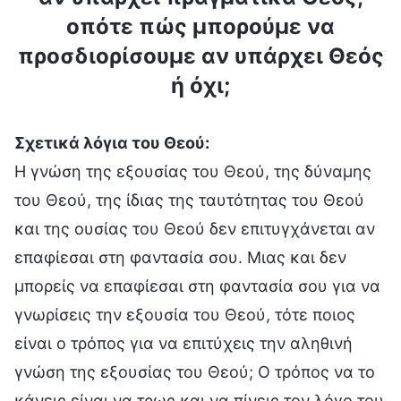
οπότε πώς μπορούμε να
προσδιορίσουμε αν υπάρχει Θεός
ή όχι;
Σχετικά λόγια του Θεού:
Η γνώση της εξουσίας του Θεού, της δύναμης
του Θεού, της ίδιας της ταυτότητας του Θεού
και της ουσίας του Θεού δεν επιτυγχάνεται αν
επαφίεσαι στη φαντασία σου. Μιας και δεν
μπορείς να επαφίεσαι στη φαντασία σου για να
γνωρίσεις την εξουσία του Θεού, τότε ποιος
είναι ο τρόπος για να επιτύχεις την αληθινή
γνώση της εξουσίας του Θεού; Ο τρόπος να το
κάνεις είναι να τρως και να πίνεις τον λόγο του