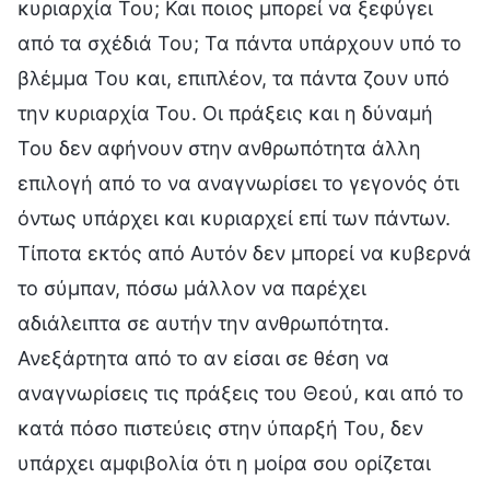
κυριαρχία Του; Και ποιος μπορεί να ξεφύγει
από τα σχέδιά Του; Τα πάντα υπάρχουν υπό το
βλέμμα Του και, επιπλέον, τα πάντα ζουν υπό
την κυριαρχία Του. Οι πράξεις και η δύναμή
Του δεν αφήνουν στην ανθρωπότητα άλλη
επιλογή από το να αναγνωρίσει το γεγονός ότι
όντως υπάρχει και κυριαρχεί επί των πάντων.
Τίποτα εκτός από Αυτόν δεν μπορεί να κυβερνά
το σύμπαν, πόσω μάλλον να παρέχει
αδιάλειπτα σε αυτήν την ανθρωπότητα.
Ανεξάρτητα από το αν είσαι σε θέση να
αναγνωρίσεις τις πράξεις του Θεού, και από το
κατά πόσο πιστεύεις στην ύπαρξή Του, δεν
υπάρχει αμφιβολία ότι η μοίρα σου ορίζεται