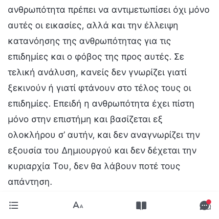
ανθρωπότητα πρέπει να αντιμετωπίσει όχι μόνο
αυτές οι εικασίες, αλλά και την έλλειψη
κατανόησης της ανθρωπότητας για τις
επιδημίες και ο φόβος της προς αυτές. Σε
τελική ανάλυση, κανείς δεν γνωρίζει γιατί
ξεκινούν ή γιατί φτάνουν στο τέλος τους οι
επιδημίες. Επειδή η ανθρωπότητα έχει πίστη
μόνο στην επιστήμη και βασίζεται εξ
ολοκλήρου σ’ αυτήν, και δεν αναγνωρίζει την
εξουσία του Δημιουργού και δεν δέχεται την
κυριαρχία Του, δεν θα λάβουν ποτέ τους
απάντηση.
Υπό την κυριαρχία του Θεού, τα πάντα