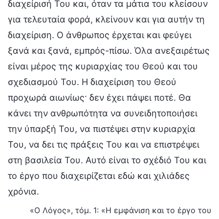
διαχείρισή Του και, όταν τα μάτια του κλείσουν
για τελευταία φορά, κλείνουν και για αυτήν τη
διαχείριση. Ο άνθρωπος έρχεται και φεύγει
ξανά και ξανά, εμπρός-πίσω. Όλα ανεξαιρέτως
είναι μέρος της κυριαρχίας του Θεού και του
σχεδιασμού Του. Η διαχείριση του Θεού
προχωρά αιωνίως· δεν έχει πάψει ποτέ. Θα
κάνει την ανθρωπότητα να συνειδητοποιήσει
την ύπαρξή Του, να πιστέψει στην κυριαρχία
Του, να δει τις πράξεις Του και να επιστρέψει
στη βασιλεία Του. Αυτό είναι το σχέδιό Του και
το έργο που διαχειρίζεται εδώ και χιλιάδες
χρόνια.
«Ο Λόγος», τόμ. 1: «Η εμφάνιση και το έργο του