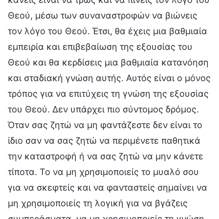
Θεού, μέσω των συναναστροφών να βιώνεις
τον λόγο του Θεού. Έτσι, θα έχεις μια βαθμιαία
εμπειρία και επιβεβαίωση της εξουσίας του
Θεού και θα κερδίσεις μια βαθμιαία κατανόηση
και σταδιακή γνώση αυτής. Αυτός είναι ο μόνος
τρόπος για να επιτύχεις τη γνώση της εξουσίας
του Θεού. Δεν υπάρχει πιο σύντομος δρόμος.
Όταν σας ζητώ να μη φαντάζεστε δεν είναι το
ίδιο σαν να σας ζητώ να περιμένετε παθητικά
την καταστροφή ή να σας ζητώ να μην κάνετε
τίποτα. Το να μη χρησιμοποιείς το μυαλό σου
για να σκεφτείς και να φανταστείς σημαίνει να
μη χρησιμοποιείς τη λογική για να βγάζεις
συμπεράσματα, να μη χρησιμοποιείς τη γνώση