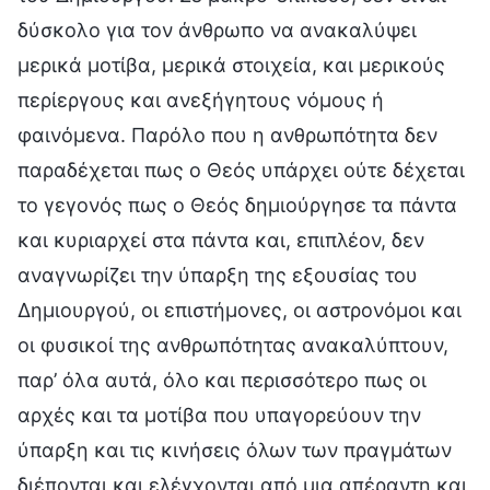
δύσκολο για τον άνθρωπο να ανακαλύψει
μερικά μοτίβα, μερικά στοιχεία, και μερικούς
περίεργους και ανεξήγητους νόμους ή
φαινόμενα. Παρόλο που η ανθρωπότητα δεν
παραδέχεται πως ο Θεός υπάρχει ούτε δέχεται
το γεγονός πως ο Θεός δημιούργησε τα πάντα
και κυριαρχεί στα πάντα και, επιπλέον, δεν
αναγνωρίζει την ύπαρξη της εξουσίας του
Δημιουργού, οι επιστήμονες, οι αστρονόμοι και
οι φυσικοί της ανθρωπότητας ανακαλύπτουν,
παρ’ όλα αυτά, όλο και περισσότερο πως οι
αρχές και τα μοτίβα που υπαγορεύουν την
ύπαρξη και τις κινήσεις όλων των πραγμάτων
διέπονται και ελέγχονται από μια απέραντη και