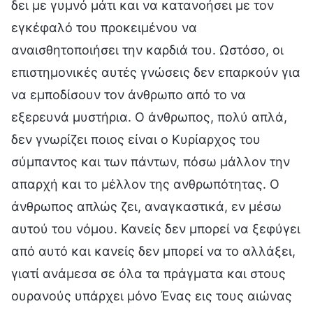
δει με γυμνό μάτι και να κατανοήσει με τον
εγκέφαλό του προκειμένου να
αναισθητοποιήσει την καρδιά του. Ωστόσο, οι
επιστημονικές αυτές γνώσεις δεν επαρκούν για
να εμποδίσουν τον άνθρωπο από το να
εξερευνά μυστήρια. Ο άνθρωπος, πολύ απλά,
δεν γνωρίζει ποιος είναι ο Κυρίαρχος του
σύμπαντος και των πάντων, πόσω μάλλον την
απαρχή και το μέλλον της ανθρωπότητας. Ο
άνθρωπος απλώς ζει, αναγκαστικά, εν μέσω
αυτού του νόμου. Κανείς δεν μπορεί να ξεφύγει
από αυτό και κανείς δεν μπορεί να το αλλάξει,
γιατί ανάμεσα σε όλα τα πράγματα και στους
ουρανούς υπάρχει μόνο Ένας εις τους αιώνας