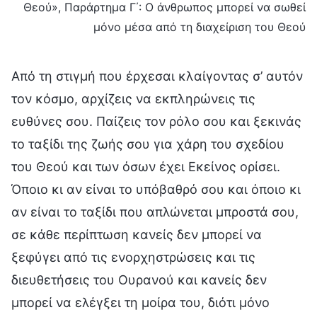
Θεού», Παράρτημα Γ΄: Ο άνθρωπος μπορεί να σωθεί
μόνο μέσα από τη διαχείριση του Θεού
Από τη στιγμή που έρχεσαι κλαίγοντας σ’ αυτόν
τον κόσμο, αρχίζεις να εκπληρώνεις τις
ευθύνες σου. Παίζεις τον ρόλο σου και ξεκινάς
το ταξίδι της ζωής σου για χάρη του σχεδίου
του Θεού και των όσων έχει Εκείνος ορίσει.
Όποιο κι αν είναι το υπόβαθρό σου και όποιο κι
αν είναι το ταξίδι που απλώνεται μπροστά σου,
σε κάθε περίπτωση κανείς δεν μπορεί να
ξεφύγει από τις ενορχηστρώσεις και τις
διευθετήσεις του Ουρανού και κανείς δεν
μπορεί να ελέγξει τη μοίρα του, διότι μόνο