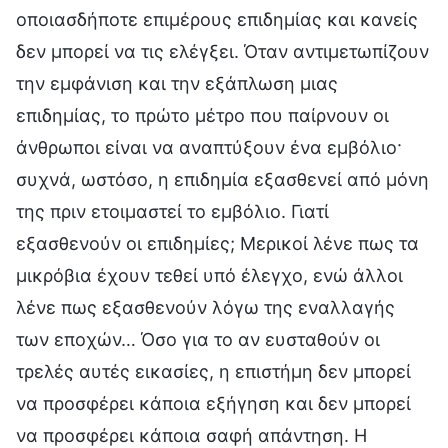
οποιασδήποτε επιμέρους επιδημίας και κανείς
δεν μπορεί να τις ελέγξει. Όταν αντιμετωπίζουν
την εμφάνιση και την εξάπλωση μιας
επιδημίας, το πρώτο μέτρο που παίρνουν οι
άνθρωποι είναι να αναπτύξουν ένα εμβόλιο·
συχνά, ωστόσο, η επιδημία εξασθενεί από μόνη
της πριν ετοιμαστεί το εμβόλιο. Γιατί
εξασθενούν οι επιδημίες; Μερικοί λένε πως τα
μικρόβια έχουν τεθεί υπό έλεγχο, ενώ άλλοι
λένε πως εξασθενούν λόγω της εναλλαγής
των εποχών… Όσο για το αν ευσταθούν οι
τρελές αυτές εικασίες, η επιστήμη δεν μπορεί
να προσφέρει κάποια εξήγηση και δεν μπορεί
να προσφέρει κάποια σαφή απάντηση. Η