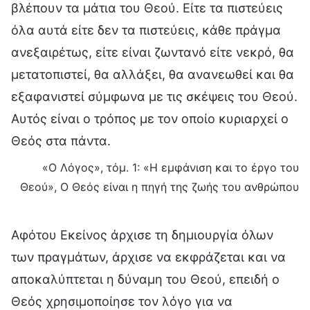
βλέπουν τα μάτια του Θεού. Είτε τα πιστεύεις
όλα αυτά είτε δεν τα πιστεύεις, κάθε πράγμα
ανεξαιρέτως, είτε είναι ζωντανό είτε νεκρό, θα
μετατοπιστεί, θα αλλάξει, θα ανανεωθεί και θα
εξαφανιστεί σύμφωνα με τις σκέψεις του Θεού.
Αυτός είναι ο τρόπος με τον οποίο κυριαρχεί ο
Θεός στα πάντα.
«Ο Λόγος», τόμ. 1: «Η εμφάνιση και το έργο του
Θεού», Ο Θεός είναι η πηγή της ζωής του ανθρώπου
Αφότου Εκείνος άρχισε τη δημιουργία όλων
των πραγμάτων, άρχισε να εκφράζεται και να
αποκαλύπτεται η δύναμη του Θεού, επειδή ο
Θεός χρησιμοποίησε τον λόγο για να