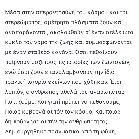
Μέσα στην απεραντοσύνη του κόσμου και του
στερεώματος, αμέτρητα πλάσματα ζουν και
αναπαράγονται, ακολουθούν σ’ έναν ατέλειωτο
κύκλο τον νόμο της ζωής και συμμορφώνονται
με έναν σταθερό κανόνα. Όσοι πεθαίνουν
παίρνουν μαζί τους τις ιστορίες των ζωντανών,
ενώ όσοι ζουν επαναλαμβάνουν την ίδια
τραγική ιστορία εκείνων που χάθηκαν. Έτσι
λοιπόν, ο άνθρωπος άθελά του αναρωτιέται:
Γιατί ζούμε; Και γιατί πρέπει να πεθάνουμε;
Ποιος κυβερνά αυτόν τον κόσμο; Και ποιος
δημιούργησε αυτήν την ανθρωπότητα;
Δημιουργήθηκε πραγματικά από τη φύση;