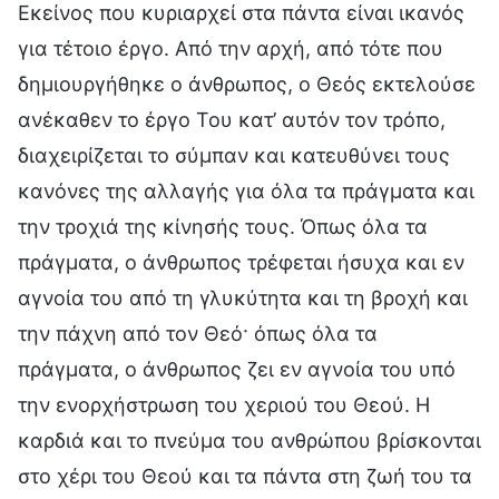
Εκείνος που κυριαρχεί στα πάντα είναι ικανός
για τέτοιο έργο. Από την αρχή, από τότε που
δημιουργήθηκε ο άνθρωπος, ο Θεός εκτελούσε
ανέκαθεν το έργο Του κατ’ αυτόν τον τρόπο,
διαχειρίζεται το σύμπαν και κατευθύνει τους
κανόνες της αλλαγής για όλα τα πράγματα και
την τροχιά της κίνησής τους. Όπως όλα τα
πράγματα, ο άνθρωπος τρέφεται ήσυχα και εν
αγνοία του από τη γλυκύτητα και τη βροχή και
την πάχνη από τον Θεό· όπως όλα τα
πράγματα, ο άνθρωπος ζει εν αγνοία του υπό
την ενορχήστρωση του χεριού του Θεού. Η
καρδιά και το πνεύμα του ανθρώπου βρίσκονται
στο χέρι του Θεού και τα πάντα στη ζωή του τα