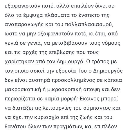
εξαφανιστούν ποτέ, αλλά επιπλέον δίνει σε
όλα τα έμψυχα πλάσματα το ένστικτο της
αναπαραγωγής και του πολλαπλασιασμού,
ώστε να μην εξαφανιστούν ποτέ, κι έτσι, από
γενιά σε γενιά, να μεταβιβάσουν τους νόμους
και τις αρχές της επιβίωσης που τους
χαρίστηκαν από τον Δημιουργό. Ο τρόπος με
τον οποίο ασκεί την εξουσία Του ο Δημιουργός
δεν είναι αυστηρά προσκολλημένος σε κάποια
μακροσκοπική ή μικροσκοπική άποψη και δεν
περιορίζεται σε καμία μορφή· Εκείνος μπορεί
να διατάζει τις λειτουργίες του σύμπαντος και
να έχει την κυριαρχία επί της ζωής και του
θανάτου όλων των πραγμάτων, και επιπλέον