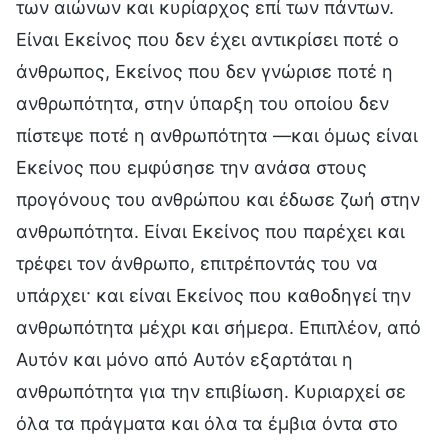
των αιώνων και κυρίαρχος επί των πάντων.
Είναι Εκείνος που δεν έχει αντικρίσει ποτέ ο
άνθρωπος, Εκείνος που δεν γνώρισε ποτέ η
ανθρωπότητα, στην ύπαρξη του οποίου δεν
πίστεψε ποτέ η ανθρωπότητα —και όμως είναι
Εκείνος που εμφύσησε την ανάσα στους
προγόνους του ανθρώπου και έδωσε ζωή στην
ανθρωπότητα. Είναι Εκείνος που παρέχει και
τρέφει τον άνθρωπο, επιτρέποντάς του να
υπάρχει· και είναι Εκείνος που καθοδηγεί την
ανθρωπότητα μέχρι και σήμερα. Επιπλέον, από
Αυτόν και μόνο από Αυτόν εξαρτάται η
ανθρωπότητα για την επιβίωση. Κυριαρχεί σε
όλα τα πράγματα και όλα τα έμβια όντα στο