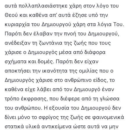
αυτά πολλαπλασιάστηκε χάρη στον λόγο του
Θεού και καθένα απ’ αυτά έζησε υπό την
κυριαρχία του Δημιουργού χάρη στα λόγια Του.
Παρότι δεν έλαβαν την πνοή του Δημιουργού,
ανέδειξαν τη ζωντάνια της ζωής που τους
χάρισε ο Δημιουργός μέσα από διάφορα
σχήματα και δομές. Παρότι δεν είχαν
αποκτήσει την ικανότητα της ομιλίας που ο
Δημιουργός χάρισε στο ανθρώπινο είδος, το
καθένα είχε λάβει από τον Δημιουργό έναν
τρόπο έκφρασης, που διέφερε από τη γλώσσα
του ανθρώπου. Η εξουσία του Δημιουργού δεν
δίνει μόνο το σφρίγος της ζωής σε φαινομενικά
στατικά υλικά αντικείμενα ώστε αυτά να μην