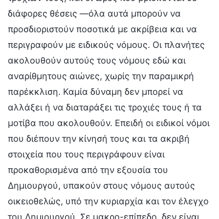
διάφορες θέσεις —όλα αυτά μπορούν να
προσδιοριστούν ποσοτικά με ακρίβεια και να
περιγραφούν με ειδικούς νόμους. Οι πλανήτες
ακολουθούν αυτούς τους νόμους εδώ και
αναρίθμητους αιώνες, χωρίς την παραμικρή
παρέκκλιση. Καμία δύναμη δεν μπορεί να
αλλάξει ή να διαταράξει τις τροχιές τους ή τα
μοτίβα που ακολουθούν. Επειδή οι ειδικοί νόμοι
που διέπουν την κίνησή τους και τα ακριβή
στοιχεία που τους περιγράφουν είναι
προκαθορισμένα από την εξουσία του
Δημιουργού, υπακούν στους νόμους αυτούς
οικειοθελώς, υπό την κυριαρχία και τον έλεγχο
του Δημιουργού. Σε μακρο-επίπεδο, δεν είναι