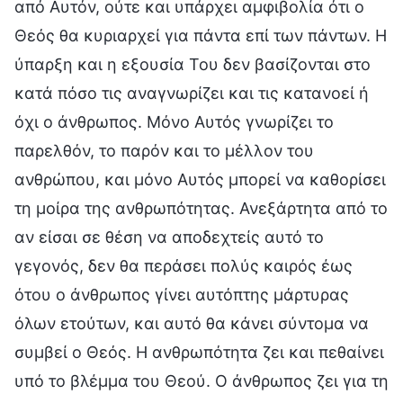
από Αυτόν, ούτε και υπάρχει αμφιβολία ότι ο
Θεός θα κυριαρχεί για πάντα επί των πάντων. Η
ύπαρξη και η εξουσία Του δεν βασίζονται στο
κατά πόσο τις αναγνωρίζει και τις κατανοεί ή
όχι ο άνθρωπος. Μόνο Αυτός γνωρίζει το
παρελθόν, το παρόν και το μέλλον του
ανθρώπου, και μόνο Αυτός μπορεί να καθορίσει
τη μοίρα της ανθρωπότητας. Ανεξάρτητα από το
αν είσαι σε θέση να αποδεχτείς αυτό το
γεγονός, δεν θα περάσει πολύς καιρός έως
ότου ο άνθρωπος γίνει αυτόπτης μάρτυρας
όλων ετούτων, και αυτό θα κάνει σύντομα να
συμβεί ο Θεός. Η ανθρωπότητα ζει και πεθαίνει
υπό το βλέμμα του Θεού. Ο άνθρωπος ζει για τη