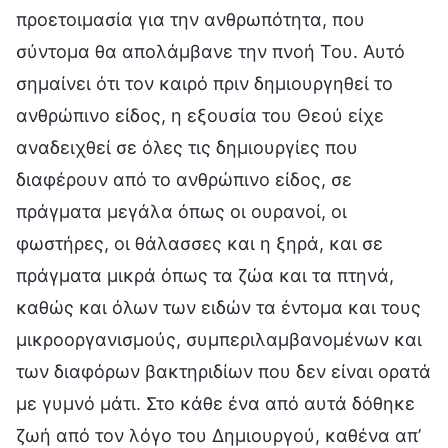
προετοιμασία για την ανθρωπότητα, που
σύντομα θα απολάμβανε την πνοή Του. Αυτό
σημαίνει ότι τον καιρό πριν δημιουργηθεί το
ανθρώπινο είδος, η εξουσία του Θεού είχε
αναδειχθεί σε όλες τις δημιουργίες που
διαφέρουν από το ανθρώπινο είδος, σε
πράγματα μεγάλα όπως οι ουρανοί, οι
φωστήρες, οι θάλασσες και η ξηρά, και σε
πράγματα μικρά όπως τα ζώα και τα πτηνά,
καθώς και όλων των ειδών τα έντομα και τους
μικροοργανισμούς, συμπεριλαμβανομένων και
των διαφόρων βακτηριδίων που δεν είναι ορατά
με γυμνό μάτι. Στο κάθε ένα από αυτά δόθηκε
ζωή από τον λόγο του Δημιουργού, καθένα απ’