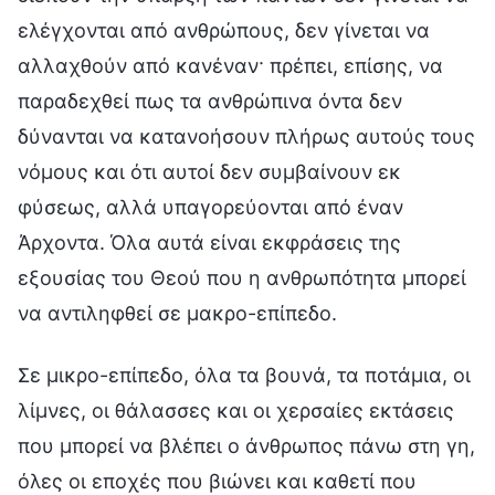
ελέγχονται από ανθρώπους, δεν γίνεται να
αλλαχθούν από κανέναν· πρέπει, επίσης, να
παραδεχθεί πως τα ανθρώπινα όντα δεν
δύνανται να κατανοήσουν πλήρως αυτούς τους
νόμους και ότι αυτοί δεν συμβαίνουν εκ
φύσεως, αλλά υπαγορεύονται από έναν
Άρχοντα. Όλα αυτά είναι εκφράσεις της
εξουσίας του Θεού που η ανθρωπότητα μπορεί
να αντιληφθεί σε μακρο-επίπεδο.
Σε μικρο-επίπεδο, όλα τα βουνά, τα ποτάμια, οι
λίμνες, οι θάλασσες και οι χερσαίες εκτάσεις
που μπορεί να βλέπει ο άνθρωπος πάνω στη γη,
όλες οι εποχές που βιώνει και καθετί που