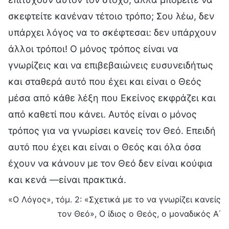
σκεφτείτε κανέναν τέτοιο τρόπο; Σου λέω, δεν
υπάρχει λόγος να το σκέφτεσαι: δεν υπάρχουν
άλλοι τρόποι! Ο μόνος τρόπος είναι να
γνωρίζεις και να επιβεβαιώνεις ευσυνειδήτως
και σταθερά αυτό που έχει και είναι ο Θεός
μέσα από κάθε λέξη που Εκείνος εκφράζει και
από καθετί που κάνει. Αυτός είναι ο μόνος
τρόπος για να γνωρίσει κανείς τον Θεό. Επειδή
αυτό που έχει και είναι ο Θεός και όλα όσα
έχουν να κάνουν με τον Θεό δεν είναι κούφια
και κενά —είναι πρακτικά.
«Ο Λόγος», τόμ. 2: «Σχετικά με το να γνωρίζει κανείς
τον Θεό», Ο ίδιος ο Θεός, ο μοναδικός Α΄