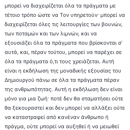
μπορεί να διαχειρίζεται όλα τα πράγματα με
τέτοιο τρόπο ώστε να Τον υπηρετούν· μπορεί να
διαχειρίζεται όλες τις λειτουργίες των βουνών,
των ποταμών και των λιμνών, και να
εξουσιάζει όλα τα πράγματα που βρίσκονται σ’
αυτά, και, πέραν τούτου, μπορεί να παρέχει σε
όλα τα πράγματα ό,τι τους χρειάζεται. Αυτή
είναι η εκδήλωση της μοναδικής εξουσίας του
Δημιουργού πάνω σε όλα τα πράγματα πέραν
της ανθρωπότητας. Αυτή η εκδήλωση δεν είναι
μόνο για μια ζωή· ποτέ δεν θα σταματήσει ούτε
θα ξεκουραστεί και δεν μπορεί να αλλάξει ούτε
να καταστραφεί από κανέναν άνθρωπο ή
πράγμα, ούτε μπορεί να αυξηθεί ή να μειωθεί