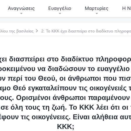
Αναγνώσεις
Ευαγγέλιο
Μαρτυρίες
Η Ν
λίου της βασιλείας
χει διασπείρει στο διαδίκτυο πληροφορ
προκειμένου να διαδώσουν το ευαγγέλιο 
ν περί του Θεού, οι άνθρωποι που πισ
ο Θεό εγκαταλείπουν τις οικογένειές τ
τους. Ορισμένοι άνθρωποι παραμένουν
σε όλη τους τη ζωή. Το ΚΚΚ λέει ότι οι
φουν τις οικογένειες. Είναι αλήθεια αυτ
ΚΚΚ;