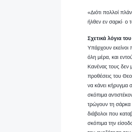
«Διότι πολλοί πλάν
ήλθεν εν σαρκί· ο 
Σχετικά λόγια του
Υπάρχουν εκείνοι 
όλη μέρα, και εντο
Κανένας τους δεν μ
προθέσεις του Θεο
να κάνει κήρυγμα 
σκόπιμα αντιστέκο
τρώγουν τη σάρκα κ
διάβολοι που κατα
σκόπιμα την είσο