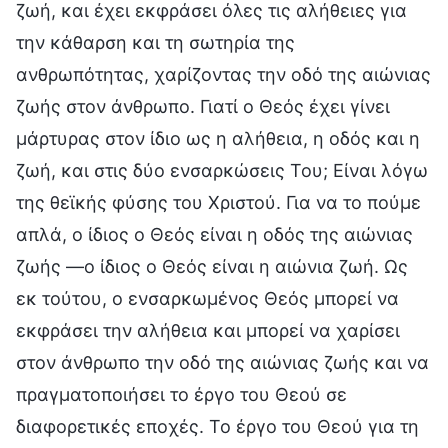
ζωή, και έχει εκφράσει όλες τις αλήθειες για
την κάθαρση και τη σωτηρία της
ανθρωπότητας, χαρίζοντας την οδό της αιώνιας
ζωής στον άνθρωπο. Γιατί ο Θεός έχει γίνει
μάρτυρας στον ίδιο ως η αλήθεια, η οδός και η
ζωή, και στις δύο ενσαρκώσεις Του; Είναι λόγω
της θεϊκής φύσης του Χριστού. Για να το πούμε
απλά, ο ίδιος ο Θεός είναι η οδός της αιώνιας
ζωής —ο ίδιος ο Θεός είναι η αιώνια ζωή. Ως
εκ τούτου, ο ενσαρκωμένος Θεός μπορεί να
εκφράσει την αλήθεια και μπορεί να χαρίσει
στον άνθρωπο την οδό της αιώνιας ζωής και να
πραγματοποιήσει το έργο του Θεού σε
διαφορετικές εποχές. Το έργο του Θεού για τη