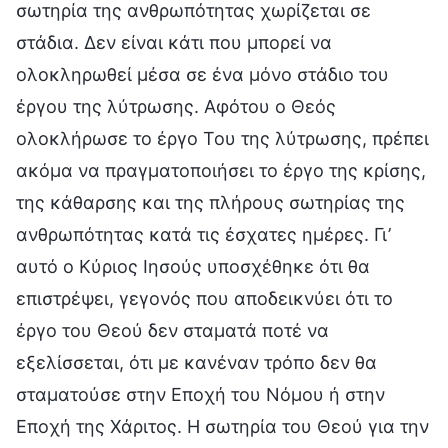
σωτηρία της ανθρωπότητας χωρίζεται σε
στάδια. Δεν είναι κάτι που μπορεί να
ολοκληρωθεί μέσα σε ένα μόνο στάδιο του
έργου της λύτρωσης. Αφότου ο Θεός
ολοκλήρωσε το έργο Του της λύτρωσης, πρέπει
ακόμα να πραγματοποιήσει το έργο της κρίσης,
της κάθαρσης και της πλήρους σωτηρίας της
ανθρωπότητας κατά τις έσχατες ημέρες. Γι’
αυτό ο Κύριος Ιησούς υποσχέθηκε ότι θα
επιστρέψει, γεγονός που αποδεικνύει ότι το
έργο του Θεού δεν σταματά ποτέ να
εξελίσσεται, ότι με κανέναν τρόπο δεν θα
σταματούσε στην Εποχή του Νόμου ή στην
Εποχή της Χάριτος. Η σωτηρία του Θεού για την