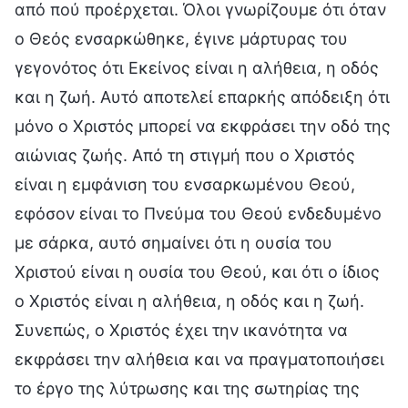
από πού προέρχεται. Όλοι γνωρίζουμε ότι όταν
ο Θεός ενσαρκώθηκε, έγινε μάρτυρας του
γεγονότος ότι Εκείνος είναι η αλήθεια, η οδός
και η ζωή. Αυτό αποτελεί επαρκής απόδειξη ότι
μόνο ο Χριστός μπορεί να εκφράσει την οδό της
αιώνιας ζωής. Από τη στιγμή που ο Χριστός
είναι η εμφάνιση του ενσαρκωμένου Θεού,
εφόσον είναι το Πνεύμα του Θεού ενδεδυμένο
με σάρκα, αυτό σημαίνει ότι η ουσία του
Χριστού είναι η ουσία του Θεού, και ότι ο ίδιος
ο Χριστός είναι η αλήθεια, η οδός και η ζωή.
Συνεπώς, ο Χριστός έχει την ικανότητα να
εκφράσει την αλήθεια και να πραγματοποιήσει
το έργο της λύτρωσης και της σωτηρίας της