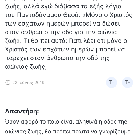
ζωής, αλλά εγώ διάβασα τα εξής λόγια
του Παντοδύναμου Θεού: «Μόνο ο Χριστός
των εσχάτων ημερών μπορεί να δώσει
στον άνθρωπο την οδό για την αιώνια
ζωή». Τι θα πει αυτό; Γιατί λέει ότι μόνο ο
Χριστός των εσχάτων ημερών μπορεί να
παρέχει στον άνθρωπο την οδό της
αιώνιας ζωής;
22 Ιούνιος 2019
Απαντήση:
Όσον αφορά το ποια είναι αληθινά η οδός της
αιώνιας ζωής, θα πρέπει πρώτα να γνωρίζουμε