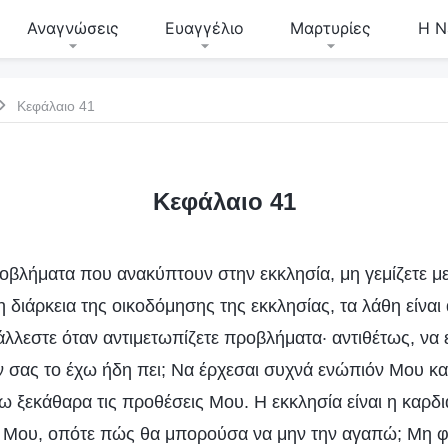
Αναγνώσεις
Ευαγγέλιο
Μαρτυρίες
Η Ν
Κεφάλαιο 41
Κεφάλαιο 41
βλήματα που ανακύπτουν στην εκκλησία, μη γεμίζετε με
η διάρκεια της οικοδόμησης της εκκλησίας, τα λάθη είνα
λεστε όταν αντιμετωπίζετε προβλήματα· αντιθέτως, να ε
ν σας το έχω ήδη πει; Να έρχεσαι συχνά ενώπιόν Μου κα
ω ξεκάθαρα τις προθέσεις Μου. Η εκκλησία είναι η καρδι
 Μου, οπότε πώς θα μπορούσα να μην την αγαπώ; Μη 