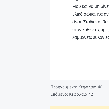
Μου και να μη δίνε
υλικό σώμα. Να αν
είναι. Σταδιακά, θ
στον καθένα χωρίς 
λαμβάνετε ευλογίε
Προηγούμενο:
Κεφάλαιο 40
Επόμενο:
Κεφάλαιο 42