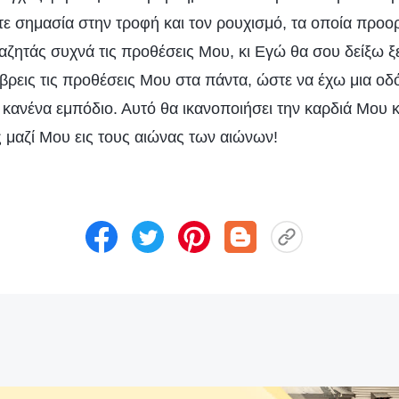
τε σημασία στην τροφή και τον ρουχισμό, τα οποία προορί
αζητάς συχνά τις προθέσεις Μου, κι Εγώ θα σου δείξω ξ
α βρεις τις προθέσεις Μου στα πάντα, ώστε να έχω μια οδ
κανένα εμπόδιο. Αυτό θα ικανοποιήσει την καρδιά Μου κ
ς μαζί Μου εις τους αιώνας των αιώνων!