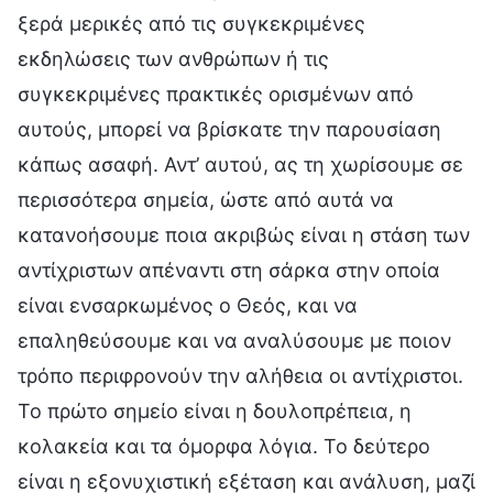
ξερά μερικές από τις συγκεκριμένες
εκδηλώσεις των ανθρώπων ή τις
συγκεκριμένες πρακτικές ορισμένων από
αυτούς, μπορεί να βρίσκατε την παρουσίαση
κάπως ασαφή. Αντ’ αυτού, ας τη χωρίσουμε σε
περισσότερα σημεία, ώστε από αυτά να
κατανοήσουμε ποια ακριβώς είναι η στάση των
αντίχριστων απέναντι στη σάρκα στην οποία
είναι ενσαρκωμένος ο Θεός, και να
επαληθεύσουμε και να αναλύσουμε με ποιον
τρόπο περιφρονούν την αλήθεια οι αντίχριστοι.
Το πρώτο σημείο είναι η δουλοπρέπεια, η
κολακεία και τα όμορφα λόγια. Το δεύτερο
είναι η εξονυχιστική εξέταση και ανάλυση, μαζί