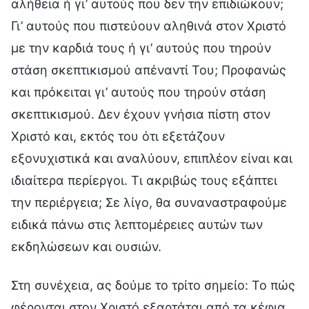
αλήθεια ή γι’ αυτούς που δεν την επιδιώκουν;
Γι’ αυτούς που πιστεύουν αληθινά στον Χριστό
με την καρδιά τους ή γι’ αυτούς που τηρούν
στάση σκεπτικισμού απέναντί Του; Προφανώς
και πρόκειται γι’ αυτούς που τηρούν στάση
σκεπτικισμού. Δεν έχουν γνήσια πίστη στον
Χριστό και, εκτός του ότι εξετάζουν
εξονυχιστικά και αναλύουν, επιπλέον είναι και
ιδιαίτερα περίεργοι. Τι ακριβώς τους εξάπτει
την περιέργεια; Σε λίγο, θα συναναστραφούμε
ειδικά πάνω στις λεπτομέρειες αυτών των
εκδηλώσεων και ουσιών.
Στη συνέχεια, ας δούμε το τρίτο σημείο: Το πώς
φέρονται στον Χριστό εξαρτάται από τα κέφια