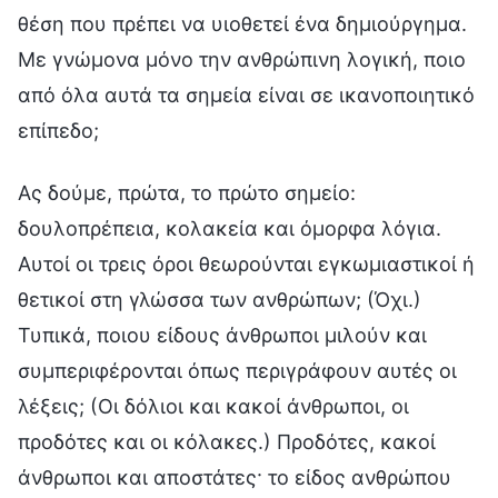
θέση που πρέπει να υιοθετεί ένα δημιούργημα.
Με γνώμονα μόνο την ανθρώπινη λογική, ποιο
από όλα αυτά τα σημεία είναι σε ικανοποιητικό
επίπεδο;
Ας δούμε, πρώτα, το πρώτο σημείο:
δουλοπρέπεια, κολακεία και όμορφα λόγια.
Αυτοί οι τρεις όροι θεωρούνται εγκωμιαστικοί ή
θετικοί στη γλώσσα των ανθρώπων; (Όχι.)
Τυπικά, ποιου είδους άνθρωποι μιλούν και
συμπεριφέρονται όπως περιγράφουν αυτές οι
λέξεις; (Οι δόλιοι και κακοί άνθρωποι, οι
προδότες και οι κόλακες.) Προδότες, κακοί
άνθρωποι και αποστάτες· το είδος ανθρώπου