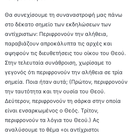
Θα συνεχίσουμε τη συναναστροφή μας πάνω
στο δέκατο σημείο των εκδηλώσεων των
αντίχριστων: Περιφρονούν την αλήθεια,
παραβιάζουν απροκάλυπτα τις αρχές και
αψηφούν τις διευθετήσεις του οίκου του Θεού.
Στην τελευταία συνάθροιση, χωρίσαμε το
γεγονός ότι περιφρονούν την αλήθεια σε τρία
σημεία. Ποια ήταν αυτά; (Πρώτον, περιφρονούν
την ταυτότητα και την ουσία του Θεού.
Δεύτερον, περιφρονούν τη σάρκα στην οποία
είναι ενσαρκωμένος ο Θεός. Τρίτον,
περιφρονούν τα λόγια του Θεού.) Ας
αναλύσουμε το θέμα «οι αντίχριστοι