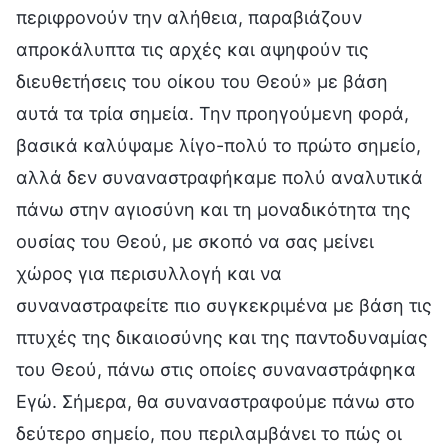
περιφρονούν την αλήθεια, παραβιάζουν
απροκάλυπτα τις αρχές και αψηφούν τις
διευθετήσεις του οίκου του Θεού» με βάση
αυτά τα τρία σημεία. Την προηγούμενη φορά,
βασικά καλύψαμε λίγο-πολύ το πρώτο σημείο,
αλλά δεν συναναστραφήκαμε πολύ αναλυτικά
πάνω στην αγιοσύνη και τη μοναδικότητα της
ουσίας του Θεού, με σκοπό να σας μείνει
χώρος για περισυλλογή και να
συναναστραφείτε πιο συγκεκριμένα με βάση τις
πτυχές της δικαιοσύνης και της παντοδυναμίας
του Θεού, πάνω στις οποίες συναναστράφηκα
Εγώ. Σήμερα, θα συναναστραφούμε πάνω στο
δεύτερο σημείο, που περιλαμβάνει το πώς οι