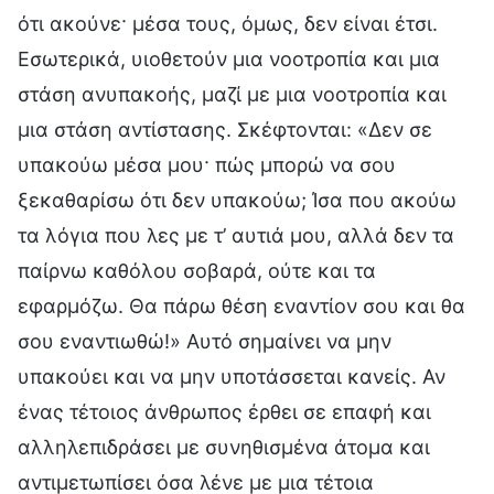
ότι ακούνε· μέσα τους, όμως, δεν είναι έτσι.
Εσωτερικά, υιοθετούν μια νοοτροπία και μια
στάση ανυπακοής, μαζί με μια νοοτροπία και
μια στάση αντίστασης. Σκέφτονται: «Δεν σε
υπακούω μέσα μου· πώς μπορώ να σου
ξεκαθαρίσω ότι δεν υπακούω; Ίσα που ακούω
τα λόγια που λες με τ’ αυτιά μου, αλλά δεν τα
παίρνω καθόλου σοβαρά, ούτε και τα
εφαρμόζω. Θα πάρω θέση εναντίον σου και θα
σου εναντιωθώ!» Αυτό σημαίνει να μην
υπακούει και να μην υποτάσσεται κανείς. Αν
ένας τέτοιος άνθρωπος έρθει σε επαφή και
αλληλεπιδράσει με συνηθισμένα άτομα και
αντιμετωπίσει όσα λένε με μια τέτοια