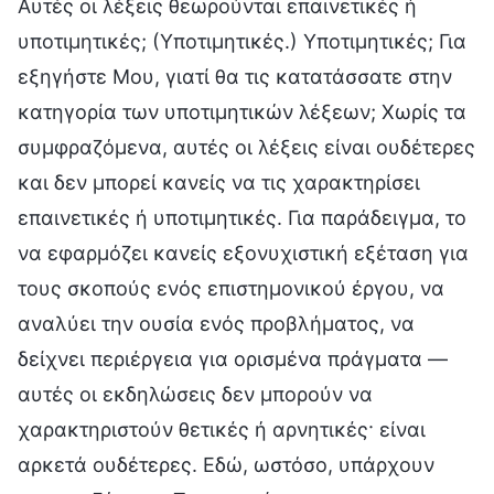
Αυτές οι λέξεις θεωρούνται επαινετικές ή
υποτιμητικές; (Υποτιμητικές.) Υποτιμητικές; Για
εξηγήστε Μου, γιατί θα τις κατατάσσατε στην
κατηγορία των υποτιμητικών λέξεων; Χωρίς τα
συμφραζόμενα, αυτές οι λέξεις είναι ουδέτερες
και δεν μπορεί κανείς να τις χαρακτηρίσει
επαινετικές ή υποτιμητικές. Για παράδειγμα, το
να εφαρμόζει κανείς εξονυχιστική εξέταση για
τους σκοπούς ενός επιστημονικού έργου, να
αναλύει την ουσία ενός προβλήματος, να
δείχνει περιέργεια για ορισμένα πράγματα —
αυτές οι εκδηλώσεις δεν μπορούν να
χαρακτηριστούν θετικές ή αρνητικές· είναι
αρκετά ουδέτερες. Εδώ, ωστόσο, υπάρχουν