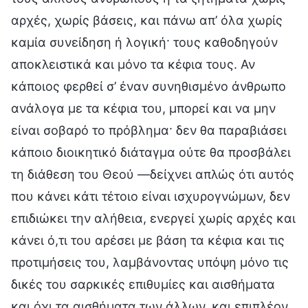
αρχές, χωρίς βάσεις, και πάνω απ’ όλα χωρίς
καμία συνείδηση ή λογική· τους καθοδηγούν
αποκλειστικά και μόνο τα κέφια τους. Αν
κάποιος φερθεί σ’ έναν συνηθισμένο άνθρωπο
ανάλογα με τα κέφια του, μπορεί και να μην
είναι σοβαρό το πρόβλημα· δεν θα παραβιάσει
κάποιο διοικητικό διάταγμα ούτε θα προσβάλει
τη διάθεση του Θεού —δείχνει απλώς ότι αυτός
που κάνει κάτι τέτοιο είναι ισχυρογνώμων, δεν
επιδιώκει την αλήθεια, ενεργεί χωρίς αρχές και
κάνει ό,τι του αρέσει με βάση τα κέφια και τις
προτιμήσεις του, λαμβάνοντας υπόψη μόνο τις
δικές του σαρκικές επιθυμίες και αισθήματα
και όχι τα αισθήματα των άλλων, και επιπλέον