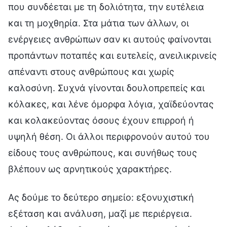
που συνδέεται με τη δολιότητα, την ευτέλεια
και τη μοχθηρία. Στα μάτια των άλλων, οι
ενέργειες ανθρώπων σαν κι αυτούς φαίνονται
προπάντων ποταπές και ευτελείς, ανειλικρινείς
απέναντι στους ανθρώπους και χωρίς
καλοσύνη. Συχνά γίνονται δουλοπρεπείς και
κόλακες, και λένε όμορφα λόγια, χαϊδεύοντας
και κολακεύοντας όσους έχουν επιρροή ή
υψηλή θέση. Οι άλλοι περιφρονούν αυτού του
είδους τους ανθρώπους, και συνήθως τους
βλέπουν ως αρνητικούς χαρακτήρες.
Ας δούμε το δεύτερο σημείο: εξονυχιστική
εξέταση και ανάλυση, μαζί με περιέργεια.