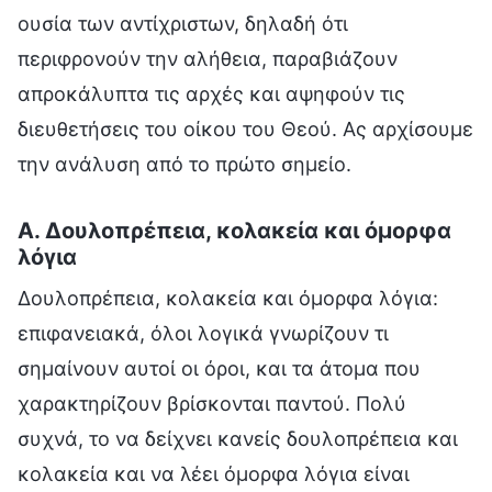
ουσία των αντίχριστων, δηλαδή ότι
περιφρονούν την αλήθεια, παραβιάζουν
απροκάλυπτα τις αρχές και αψηφούν τις
διευθετήσεις του οίκου του Θεού. Ας αρχίσουμε
την ανάλυση από το πρώτο σημείο.
Α. Δουλοπρέπεια, κολακεία και όμορφα
λόγια
Δουλοπρέπεια, κολακεία και όμορφα λόγια:
επιφανειακά, όλοι λογικά γνωρίζουν τι
σημαίνουν αυτοί οι όροι, και τα άτομα που
χαρακτηρίζουν βρίσκονται παντού. Πολύ
συχνά, το να δείχνει κανείς δουλοπρέπεια και
κολακεία και να λέει όμορφα λόγια είναι