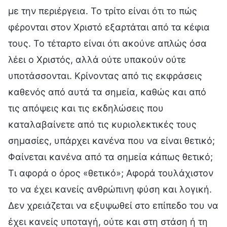
με την περιέργεια. Το τρίτο είναι ότι το πώς
φέρονται στον Χριστό εξαρτάται από τα κέφια
τους. Το τέταρτο είναι ότι ακούνε απλώς όσα
λέει ο Χριστός, αλλά ούτε υπακούν ούτε
υποτάσσονται. Κρίνοντας από τις εκφράσεις
καθενός από αυτά τα σημεία, καθώς και από
τις απόψεις και τις εκδηλώσεις που
καταλαβαίνετε από τις κυριολεκτικές τους
σημασίες, υπάρχει κανένα που να είναι θετικό;
Φαίνεται κανένα από τα σημεία κάπως θετικό;
Τι αφορά ο όρος «θετικό»; Αφορά τουλάχιστον
το να έχει κανείς ανθρώπινη φύση και λογική.
Δεν χρειάζεται να εξυψωθεί στο επίπεδο του να
έχει κανείς υποταγή, ούτε και στη στάση ή τη