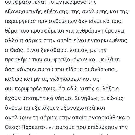
συμφραζόμενα: Το αντικείμενο της
εξονυχιστικής εξέτασης, της ανάλυσης και της
περιέργειας των ανθρώπων δεν είναι κάποιο
θέμα που προσφέρεται για ανθρώπινη έρευνα,
αλλά η σάρκα στην οποία είναι ενσαρκωμένος
ο Θεός. Είναι ξεκάθαρο, λοιπόν, με την
προσθήκη των συμφραζομένων και με βάση
όσα κάνουν αυτού του είδους οι άνθρωποι,
καθώς και με τις εκδηλώσεις και τις
συμπεριφορές τους, ότι εδώ αυτές οι λέξεις
έχουν υποτιμητικό νόημα. Συνήθως, τι είδους
άνθρωποι εξετάζουν εξονυχιστικά και
αναλύουν τη σάρκα στην οποία ενσαρκώθηκε ο
Θεός; Πρόκειται γι’ αυτούς που επιδιώκουν την