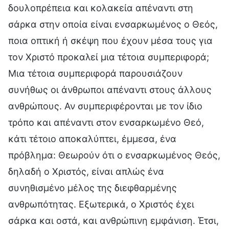
δουλοπρέπεια και κολακεία απέναντι στη
σάρκα στην οποία είναι ενσαρκωμένος ο Θεός,
ποια οπτική ή σκέψη που έχουν μέσα τους για
τον Χριστό προκαλεί μια τέτοια συμπεριφορά;
Μια τέτοια συμπεριφορά παρουσιάζουν
συνήθως οι άνθρωποι απέναντι στους άλλους
ανθρώπους. Αν συμπεριφέρονται με τον ίδιο
τρόπο και απέναντι στον ενσαρκωμένο Θεό,
κάτι τέτοιο αποκαλύπτει, έμμεσα, ένα
πρόβλημα: Θεωρούν ότι ο ενσαρκωμένος Θεός,
δηλαδή ο Χριστός, είναι απλώς ένα
συνηθισμένο μέλος της διεφθαρμένης
ανθρωπότητας. Εξωτερικά, ο Χριστός έχει
σάρκα και οστά, και ανθρώπινη εμφάνιση. Έτσι,