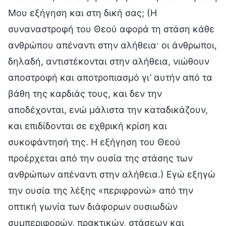
Μου εξήγηση και στη δική σας; (Η
συναναστροφή του Θεού αφορά τη στάση κάθε
ανθρώπου απέναντι στην αλήθεια· οι άνθρωποι,
δηλαδή, αντιστέκονται στην αλήθεια, νιώθουν
αποστροφή και αποτροπιασμό γι’ αυτήν από τα
βάθη της καρδιάς τους, και δεν την
αποδέχονται, ενώ μάλιστα την καταδικάζουν,
και επιδίδονται σε εχθρική κρίση και
συκοφάντησή της. Η εξήγηση του Θεού
προέρχεται από την ουσία της στάσης των
ανθρώπων απέναντι στην αλήθεια.) Εγώ εξηγώ
την ουσία της λέξης «περιφρονώ» από την
οπτική γωνία των διάφορων ουσιωδών
συμπεριφορών, πρακτικών, στάσεων και