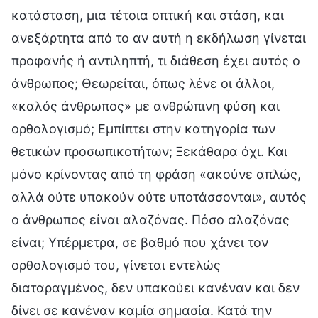
κατάσταση, μια τέτοια οπτική και στάση, και
ανεξάρτητα από το αν αυτή η εκδήλωση γίνεται
προφανής ή αντιληπτή, τι διάθεση έχει αυτός ο
άνθρωπος; Θεωρείται, όπως λένε οι άλλοι,
«καλός άνθρωπος» με ανθρώπινη φύση και
ορθολογισμό; Εμπίπτει στην κατηγορία των
θετικών προσωπικοτήτων; Ξεκάθαρα όχι. Και
μόνο κρίνοντας από τη φράση «ακούνε απλώς,
αλλά ούτε υπακούν ούτε υποτάσσονται», αυτός
ο άνθρωπος είναι αλαζόνας. Πόσο αλαζόνας
είναι; Υπέρμετρα, σε βαθμό που χάνει τον
ορθολογισμό του, γίνεται εντελώς
διαταραγμένος, δεν υπακούει κανέναν και δεν
δίνει σε κανέναν καμία σημασία. Κατά την