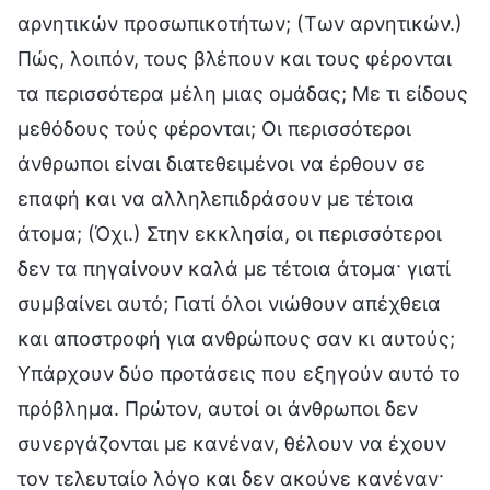
αρνητικών προσωπικοτήτων; (Των αρνητικών.)
Πώς, λοιπόν, τους βλέπουν και τους φέρονται
τα περισσότερα μέλη μιας ομάδας; Με τι είδους
μεθόδους τούς φέρονται; Οι περισσότεροι
άνθρωποι είναι διατεθειμένοι να έρθουν σε
επαφή και να αλληλεπιδράσουν με τέτοια
άτομα; (Όχι.) Στην εκκλησία, οι περισσότεροι
δεν τα πηγαίνουν καλά με τέτοια άτομα· γιατί
συμβαίνει αυτό; Γιατί όλοι νιώθουν απέχθεια
και αποστροφή για ανθρώπους σαν κι αυτούς;
Υπάρχουν δύο προτάσεις που εξηγούν αυτό το
πρόβλημα. Πρώτον, αυτοί οι άνθρωποι δεν
συνεργάζονται με κανέναν, θέλουν να έχουν
τον τελευταίο λόγο και δεν ακούνε κανέναν·