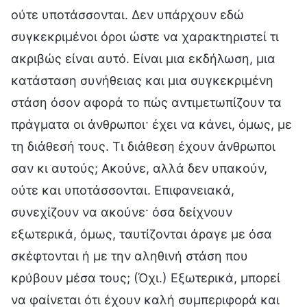
ούτε υποτάσσονται. Δεν υπάρχουν εδώ
συγκεκριμένοι όροι ώστε να χαρακτηριστεί τι
ακριβώς είναι αυτό. Είναι μια εκδήλωση, μια
κατάσταση συνήθειας και μια συγκεκριμένη
στάση όσον αφορά το πώς αντιμετωπίζουν τα
πράγματα οι άνθρωποι· έχει να κάνει, όμως, με
τη διάθεσή τους. Τι διάθεση έχουν άνθρωποι
σαν κι αυτούς; Ακούνε, αλλά δεν υπακούν,
ούτε και υποτάσσονται. Επιφανειακά,
συνεχίζουν να ακούνε· όσα δείχνουν
εξωτερικά, όμως, ταυτίζονται άραγε με όσα
σκέφτονται ή με την αληθινή στάση που
κρύβουν μέσα τους; (Όχι.) Εξωτερικά, μπορεί
να φαίνεται ότι έχουν καλή συμπεριφορά και