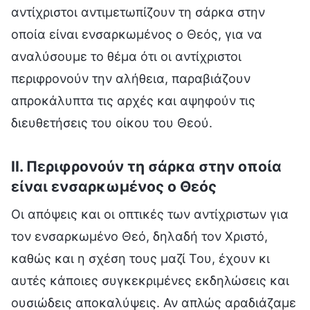
αντίχριστοι αντιμετωπίζουν τη σάρκα στην
οποία είναι ενσαρκωμένος ο Θεός, για να
αναλύσουμε το θέμα ότι οι αντίχριστοι
περιφρονούν την αλήθεια, παραβιάζουν
απροκάλυπτα τις αρχές και αψηφούν τις
διευθετήσεις του οίκου του Θεού.
II. Περιφρονούν τη σάρκα στην οποία
είναι ενσαρκωμένος ο Θεός
Οι απόψεις και οι οπτικές των αντίχριστων για
τον ενσαρκωμένο Θεό, δηλαδή τον Χριστό,
καθώς και η σχέση τους μαζί Του, έχουν κι
αυτές κάποιες συγκεκριμένες εκδηλώσεις και
ουσιώδεις αποκαλύψεις. Αν απλώς αραδιάζαμε