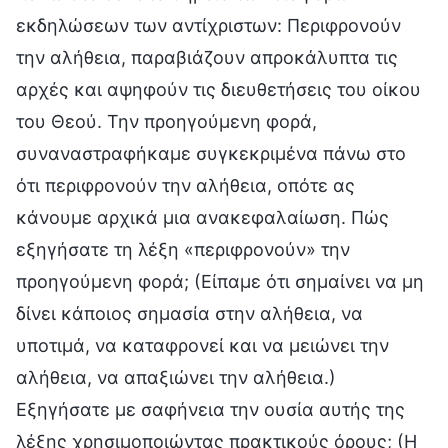
εκδηλώσεων των αντίχριστων: Περιφρονούν
την αλήθεια, παραβιάζουν απροκάλυπτα τις
αρχές και αψηφούν τις διευθετήσεις του οίκου
του Θεού. Την προηγούμενη φορά,
συναναστραφήκαμε συγκεκριμένα πάνω στο
ότι περιφρονούν την αλήθεια, οπότε ας
κάνουμε αρχικά μια ανακεφαλαίωση. Πώς
εξηγήσατε τη λέξη «περιφρονούν» την
προηγούμενη φορά; (Είπαμε ότι σημαίνει να μη
δίνει κάποιος σημασία στην αλήθεια, να
υποτιμά, να καταφρονεί και να μειώνει την
αλήθεια, να απαξιώνει την αλήθεια.)
Εξηγήσατε με σαφήνεια την ουσία αυτής της
λέξης χρησιμοποιώντας πρακτικούς όρους; (Η