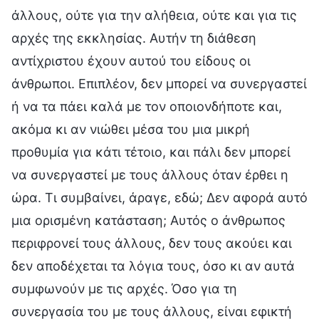
άλλους, ούτε για την αλήθεια, ούτε και για τις
αρχές της εκκλησίας. Αυτήν τη διάθεση
αντίχριστου έχουν αυτού του είδους οι
άνθρωποι. Επιπλέον, δεν μπορεί να συνεργαστεί
ή να τα πάει καλά με τον οποιονδήποτε και,
ακόμα κι αν νιώθει μέσα του μια μικρή
προθυμία για κάτι τέτοιο, και πάλι δεν μπορεί
να συνεργαστεί με τους άλλους όταν έρθει η
ώρα. Τι συμβαίνει, άραγε, εδώ; Δεν αφορά αυτό
μια ορισμένη κατάσταση; Αυτός ο άνθρωπος
περιφρονεί τους άλλους, δεν τους ακούει και
δεν αποδέχεται τα λόγια τους, όσο κι αν αυτά
συμφωνούν με τις αρχές. Όσο για τη
συνεργασία του με τους άλλους, είναι εφικτή