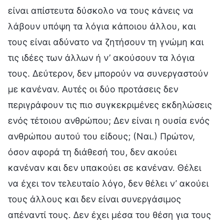
είναι απίστευτα δύσκολο να τους κάνεις να
λάβουν υπόψη τα λόγια κάποιου άλλου, και
τους είναι αδύνατο να ζητήσουν τη γνώμη και
τις ιδέες των άλλων ή ν’ ακούσουν τα λόγια
τους. Δεύτερον, δεν μπορούν να συνεργαστούν
με κανέναν. Αυτές οι δύο προτάσεις δεν
περιγράφουν τις πιο συγκεκριμένες εκδηλώσεις
ενός τέτοιου ανθρώπου; Δεν είναι η ουσία ενός
ανθρώπου αυτού του είδους; (Ναι.) Πρώτον,
όσον αφορά τη διάθεσή του, δεν ακούει
κανέναν και δεν υπακούει σε κανέναν. Θέλει
να έχει τον τελευταίο λόγο, δεν θέλει ν’ ακούει
τους άλλους και δεν είναι συνεργάσιμος
απέναντί τους. Δεν έχει μέσα του θέση για τους