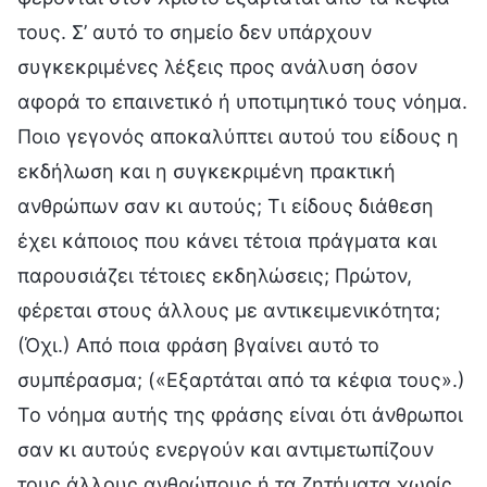
τους. Σ’ αυτό το σημείο δεν υπάρχουν
συγκεκριμένες λέξεις προς ανάλυση όσον
αφορά το επαινετικό ή υποτιμητικό τους νόημα.
Ποιο γεγονός αποκαλύπτει αυτού του είδους η
εκδήλωση και η συγκεκριμένη πρακτική
ανθρώπων σαν κι αυτούς; Τι είδους διάθεση
έχει κάποιος που κάνει τέτοια πράγματα και
παρουσιάζει τέτοιες εκδηλώσεις; Πρώτον,
φέρεται στους άλλους με αντικειμενικότητα;
(Όχι.) Από ποια φράση βγαίνει αυτό το
συμπέρασμα; («Εξαρτάται από τα κέφια τους».)
Το νόημα αυτής της φράσης είναι ότι άνθρωποι
σαν κι αυτούς ενεργούν και αντιμετωπίζουν
τους άλλους ανθρώπους ή τα ζητήματα χωρίς