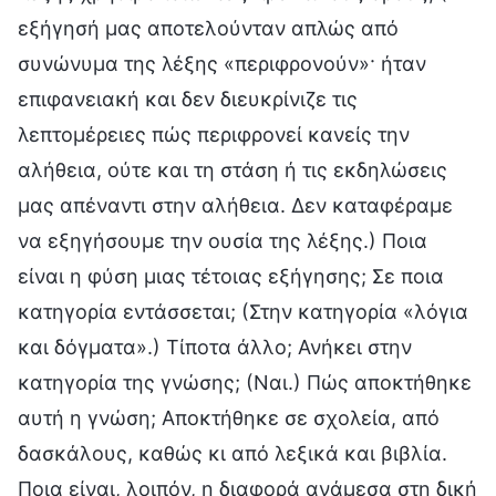
εξήγησή μας αποτελούνταν απλώς από
συνώνυμα της λέξης «περιφρονούν»· ήταν
επιφανειακή και δεν διευκρίνιζε τις
λεπτομέρειες πώς περιφρονεί κανείς την
αλήθεια, ούτε και τη στάση ή τις εκδηλώσεις
μας απέναντι στην αλήθεια. Δεν καταφέραμε
να εξηγήσουμε την ουσία της λέξης.) Ποια
είναι η φύση μιας τέτοιας εξήγησης; Σε ποια
κατηγορία εντάσσεται; (Στην κατηγορία «λόγια
και δόγματα».) Τίποτα άλλο; Ανήκει στην
κατηγορία της γνώσης; (Ναι.) Πώς αποκτήθηκε
αυτή η γνώση; Αποκτήθηκε σε σχολεία, από
δασκάλους, καθώς κι από λεξικά και βιβλία.
Ποια είναι, λοιπόν, η διαφορά ανάμεσα στη δική