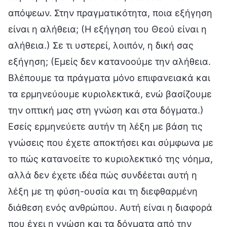
απόψεων. Στην πραγματικότητα, ποια εξήγηση
είναι η αλήθεια; (Η εξήγηση του Θεού είναι η
αλήθεια.) Σε τι υστερεί, λοιπόν, η δική σας
εξήγηση; (Εμείς δεν κατανοούμε την αλήθεια.
Βλέπουμε τα πράγματα μόνο επιφανειακά και
τα ερμηνεύουμε κυριολεκτικά, ενώ βασίζουμε
την οπτική μας στη γνώση και στα δόγματα.)
Εσείς ερμηνεύετε αυτήν τη λέξη με βάση τις
γνώσεις που έχετε αποκτήσει και σύμφωνα με
το πώς κατανοείτε το κυριολεκτικό της νόημα,
αλλά δεν έχετε ιδέα πώς συνδέεται αυτή η
λέξη με τη φύση-ουσία και τη διεφθαρμένη
διάθεση ενός ανθρώπου. Αυτή είναι η διαφορά
που έχει η γνώση και τα δόγματα από την