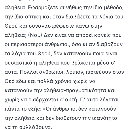
αλήθεια. Εφαρμόζετε συνήθως την ίδια μέθοδο,
την ίδια οπτική και όταν διαβάζετε τα λόγια του
Θεού και συναναστρέφεστε πάνω στην
αλήθεια; (Ναι.) Δεν είναι να απορεί κανείς που
οι περισσότεροι άνθρωποι, όσο κι αν διαβάζουν
τα λόγια του Θεού, δεν κατανοούν ποια είναι
ουσιαστικά η αλήθεια που βρίσκεται μέσα σ’
αυτά. Πολλοί άνθρωποι, λοιπόν, πιστεύουν στον
Θεό εδώ και πολλά χρόνια χωρίς να
κατανοούν την αλήθεια-πραγματικότητα και
χωρίς να εισέρχονται σ’ αυτή. Γι’ αυτό λέγεται
πάντα το εξής: «Οι άνθρωποι δεν κατανοούν
την αλήθεια και δεν διαθέτουν την ικανότητα
να τη συλλάβουν».