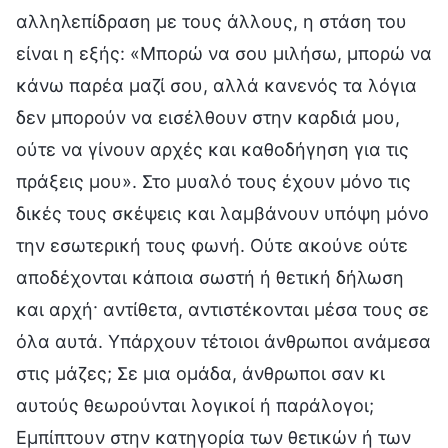
αλληλεπίδραση με τους άλλους, η στάση του
είναι η εξής: «Μπορώ να σου μιλήσω, μπορώ να
κάνω παρέα μαζί σου, αλλά κανενός τα λόγια
δεν μπορούν να εισέλθουν στην καρδιά μου,
ούτε να γίνουν αρχές και καθοδήγηση για τις
πράξεις μου». Στο μυαλό τους έχουν μόνο τις
δικές τους σκέψεις και λαμβάνουν υπόψη μόνο
την εσωτερική τους φωνή. Ούτε ακούνε ούτε
αποδέχονται κάποια σωστή ή θετική δήλωση
και αρχή· αντίθετα, αντιστέκονται μέσα τους σε
όλα αυτά. Υπάρχουν τέτοιοι άνθρωποι ανάμεσα
στις μάζες; Σε μια ομάδα, άνθρωποι σαν κι
αυτούς θεωρούνται λογικοί ή παράλογοι;
Εμπίπτουν στην κατηγορία των θετικών ή των