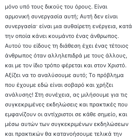
μόνο υπό τους δικούς του όρους. Είναι
αρμονική συνεργασία αυτή; Αυτή δεν είναι
συνεργασία· είναι μια αυθαίρετη ενέργεια, κατά
την οποία κάνει κουμάντο ένας άνθρωπος.
Αυτού του είδους τη διάθεση έχει ένας τέτοιος
άνθρωπος όταν αλληλεπιδρά με τους άλλους,
και με τον ίδιο τρόπο φέρεται και στον Χριστό.
Αξίζει να το αναλύσουμε αυτό; Το πρόβλημα
που έχουμε εδώ είναι σοβαρό και χρήζει
ανάλυσης! Στη συνέχεια, ας μιλήσουμε για τις
συγκεκριμένες εκδηλώσεις και πρακτικές που
εμφανίζουν οι αντίχριστοι σε κάθε σημείο, και
μέσω αυτών των συγκεκριμένων εκδηλώσεων
και πρακτικών θα κατανοήσουμε τελικά την