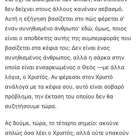
δεν δείχνει στους άλλους κανέναν σεβασμό.
Αυτή η εξήγηση βασίζεται στο πώς φέρεται σ’
έναν συνηθισμένο άνθρωπο· εδώ, όμως, ποιος
είναι ο αποδέκτης αυτής της συμπεριφοράς που
βασίζεται στα κέφια του; Δεν είναι ένας
συνηθισμένος άνθρωπος, αλλά η σάρκα στην
οποία είναι ενσαρκωμένος ο Θεός —με άλλα
λόγια, ο Χριστός. Αν φέρεσαι στον Χριστό
ανάλογα με τα κέφια σου, αυτό είναι σοβαρό
πρόβλημα, την έκταση του οποίου δεν θα
συζητήσουμε τώρα.
Ας δούμε, τώρα, το τέταρτο σημείο: ακούνε
απλώς όσα λέει ο Χριστός, αλλά ούτε υπακούν