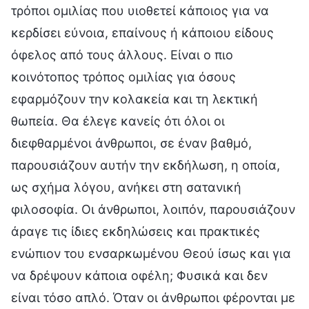
τρόποι ομιλίας που υιοθετεί κάποιος για να
κερδίσει εύνοια, επαίνους ή κάποιου είδους
όφελος από τους άλλους. Είναι ο πιο
κοινότοπος τρόπος ομιλίας για όσους
εφαρμόζουν την κολακεία και τη λεκτική
θωπεία. Θα έλεγε κανείς ότι όλοι οι
διεφθαρμένοι άνθρωποι, σε έναν βαθμό,
παρουσιάζουν αυτήν την εκδήλωση, η οποία,
ως σχήμα λόγου, ανήκει στη σατανική
φιλοσοφία. Οι άνθρωποι, λοιπόν, παρουσιάζουν
άραγε τις ίδιες εκδηλώσεις και πρακτικές
ενώπιον του ενσαρκωμένου Θεού ίσως και για
να δρέψουν κάποια οφέλη; Φυσικά και δεν
είναι τόσο απλό. Όταν οι άνθρωποι φέρονται με