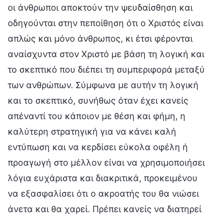
οι άνθρωποι αποκτούν την ψευδαίσθηση και
οδηγούνται στην πεποίθηση ότι ο Χριστός είναι
απλώς και μόνο άνθρωπος, κι έτσι φέρονται
αναίσχυντα στον Χριστό με βάση τη λογική και
το σκεπτικό που διέπει τη συμπεριφορά μεταξύ
των ανθρώπων. Σύμφωνα με αυτήν τη λογική
και το σκεπτικό, συνήθως όταν έχει κανείς
απέναντί του κάποιον με θέση και φήμη, η
καλύτερη στρατηγική για να κάνει καλή
εντύπωση και να κερδίσει εύκολα οφέλη ή
προαγωγή στο μέλλον είναι να χρησιμοποιήσει
λόγια ευχάριστα και διακριτικά, προκειμένου
να εξασφαλίσει ότι ο ακροατής του θα νιώσει
άνετα και θα χαρεί. Πρέπει κανείς να διατηρεί