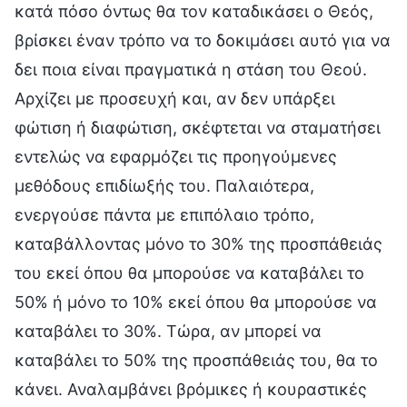
κατά πόσο όντως θα τον καταδικάσει ο Θεός,
βρίσκει έναν τρόπο να το δοκιμάσει αυτό για να
δει ποια είναι πραγματικά η στάση του Θεού.
Αρχίζει με προσευχή και, αν δεν υπάρξει
φώτιση ή διαφώτιση, σκέφτεται να σταματήσει
εντελώς να εφαρμόζει τις προηγούμενες
μεθόδους επιδίωξής του. Παλαιότερα,
ενεργούσε πάντα με επιπόλαιο τρόπο,
καταβάλλοντας μόνο το 30% της προσπάθειάς
του εκεί όπου θα μπορούσε να καταβάλει το
50% ή μόνο το 10% εκεί όπου θα μπορούσε να
καταβάλει το 30%. Τώρα, αν μπορεί να
καταβάλει το 50% της προσπάθειάς του, θα το
κάνει. Αναλαμβάνει βρόμικες ή κουραστικές