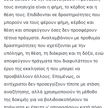
τους ανησυχία είναι η φήμη, το κέρδος και η
θέση τους. Επιδίδονται σε δραστηριότητες που
μπορούν να τους φέρουν φήμη, κέρδος και
θέση και αποφεύγουν όσες δεν προσφέρουν
τέτοια πράγματα. Αναλαμβάνουν με προθυμία
δραστηριότητες που σχετίζονται με την
υπόληψη, τη θέση, τη διάκριση και τη δόξα, ενώ
αποφεύγουν πράγματα που διαφυλάττουν το
έργο της εκκλησίας ή που μπορεί να
προσβάλλουν άλλους. Επομένως, οι
αντίχριστοι δεν προσεγγίζουν τίποτε με στάση
αναζήτησης, αλλά χρησιμοποιούν τη μέθοδο
της δοκιμής για να βολιδοσκοπήσουν τα
πράγματα κι έπειτα ν’ αποφασίσουν κατά πόσο