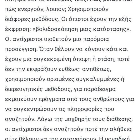
πώς ενεργούν, λοιπόν; Χρησιμοποιούν
διάφορες μεθόδους. Οι άπιστοι έχουν την εξής
έκφραση: «βολιδοσκόπηση μιας κατάστασης».
Οι αντίχριστοι υιοθετούν μια παρόμοια
προσέγγιση. Όταν θέλουν να κάνουν κάτι και
έχουν μια συγκεκριμένη άποψη ή στάση, ποτέ
δεν την εκφράζουν ευθέως· αντιθέτως,
χρησιμοποιούν ορισμένες συγκαλυμμένες ή
διερευνητικές μεθόδους, για παράδειγμα
εκμαιεύουν πράγματα από τους ανθρώπους για
να συγκεντρώσουν τις πληροφορίες που
αναζητούν. Λόγω της μοχθηρής τους διάθεσης,
οι αντίχριστοι δεν αναζητούν ποτέ την αλήθεια
ούτε θέλουν να την κατανοήσουν. Η μοναδική