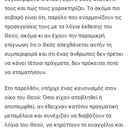
τους και πώς τους χαρακτηρίζει. Το ακόμα πιο
σοβαρό είναι ότι, παρόλο που εναρμονίζουν τις
προσεγγίσεις τους με τα λόγια έκθεσης του
Θεού, ακόμα κι αν έχουν την παραμικρή
επίγνωση ότι ο Θεός απεχθάνεται αυτήν τη
συμπεριφορά και ότι ένας άνθρωπος δεν πρέπει
να κάνει τέτοια πράγματα, δεν πρόκειται ποτέ
να σταματήσουν.
Στο παρελθόν, υπήρχε ένας κανονισμός στον
οίκο του Θεού: Όσοι είχαν αποβληθεί ή
αποπεμφθεί, αν έδειχναν κατόπιν πραγματική
μεταμέλεια και συνέχιζαν να διαβάζουν τα
λόγια του Θεού, να κηρύττουν το ευαγγέλιο και