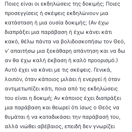
Ποιες είναι οι εκδηλώσεις της δοκιμής; Ποιες
προσεγγίσεις ή σκέψεις εκδηλώνουν μια
κατάσταση ή μια ουσία δοκιμής; (Αν έχω
διαπράξει μια παράβαση ή έχω κάνει κάτι
κακό, θέλω πάντα να βολιδοσκοπήσω τον Θεό,
ν’ απαιτήσω μια ξεκάθαρη απάντηση και να δω
αν θα έχω καλή έκβαση ή καλό προορισμό.)
Αυτό έχει να κάνει με τις σκέψεις. Γενικά,
λοιπόν, όταν κάποιος μιλάει ή ενεργεί ή όταν
αντιμετωπίζει κάτι, ποια από τις εκδηλώσεις
του είναι η δοκιμή; Αν κάποιος έχει διαπράξει
μια παράβαση και θεωρεί ότι ίσως ο Θεός να
θυμάται ή να καταδικάσει την παράβασή του,
αλλά νιώθει αβέβαιος, επειδή δεν γνωρίζει