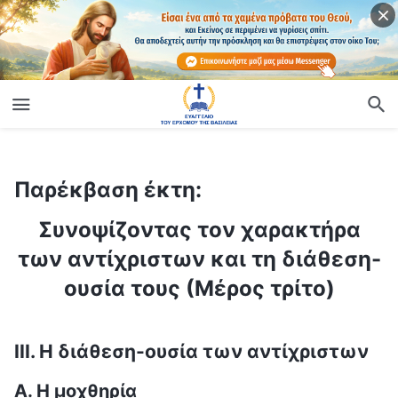
Παρέκβαση έκτη:
ίο
Συνοψίζοντας τον χαρακτήρα των αντίχριστων και τη διάθεση-ουσία τους (Μέρος τρίτο)
Παρέκβαση έκτη:
Συνοψίζοντας τον χαρακτήρα
των αντίχριστων και τη διάθεση-
ουσία τους (Μέρος τρίτο)
III. Η διάθεση-ουσία των αντίχριστων
Α. Η μοχθηρία