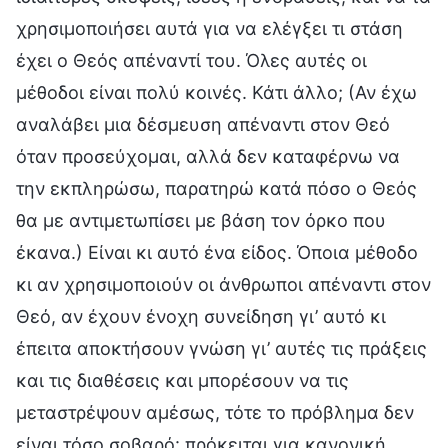
χρησιμοποιήσει αυτά για να ελέγξει τι στάση
έχει ο Θεός απέναντί του. Όλες αυτές οι
μέθοδοι είναι πολύ κοινές. Κάτι άλλο; (Αν έχω
αναλάβει μια δέσμευση απέναντι στον Θεό
όταν προσεύχομαι, αλλά δεν καταφέρνω να
την εκπληρώσω, παρατηρώ κατά πόσο ο Θεός
θα με αντιμετωπίσει με βάση τον όρκο που
έκανα.) Είναι κι αυτό ένα είδος. Όποια μέθοδο
κι αν χρησιμοποιούν οι άνθρωποι απέναντι στον
Θεό, αν έχουν ένοχη συνείδηση γι’ αυτό κι
έπειτα αποκτήσουν γνώση γι’ αυτές τις πράξεις
και τις διαθέσεις και μπορέσουν να τις
μεταστρέψουν αμέσως, τότε το πρόβλημα δεν
είναι τόσο σοβαρό· πρόκειται για κανονική