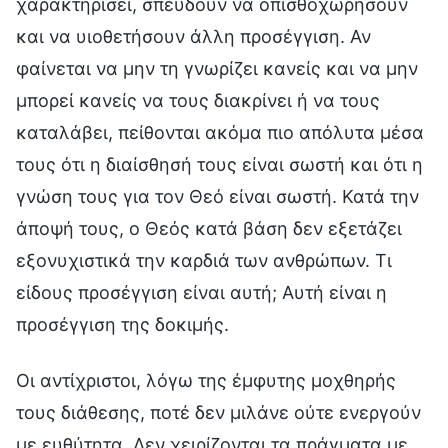
χαρακτηρίσει, σπεύδουν να οπισθοχωρήσουν
και να υιοθετήσουν άλλη προσέγγιση. Αν
φαίνεται να μην τη γνωρίζει κανείς και να μην
μπορεί κανείς να τους διακρίνει ή να τους
καταλάβει, πείθονται ακόμα πιο απόλυτα μέσα
τους ότι η διαίσθησή τους είναι σωστή και ότι η
γνώση τους για τον Θεό είναι σωστή. Κατά την
άποψή τους, ο Θεός κατά βάση δεν εξετάζει
εξονυχιστικά την καρδιά των ανθρώπων. Τι
είδους προσέγγιση είναι αυτή; Αυτή είναι η
προσέγγιση της δοκιμής.
Οι αντίχριστοι, λόγω της έμφυτης μοχθηρής
τους διάθεσης, ποτέ δεν μιλάνε ούτε ενεργούν
με ευθύτητα. Δεν χειρίζονται τα πράγματα με