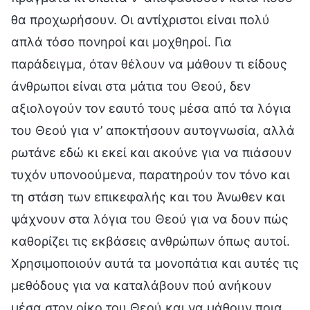
θα προχωρήσουν. Οι αντίχριστοι είναι πολύ
απλά τόσο πονηροί και μοχθηροί. Για
παράδειγμα, όταν θέλουν να μάθουν τι είδους
άνθρωποι είναι στα μάτια του Θεού, δεν
αξιολογούν τον εαυτό τους μέσα από τα λόγια
του Θεού για ν’ αποκτήσουν αυτογνωσία, αλλά
ρωτάνε εδώ κι εκεί και ακούνε για να πιάσουν
τυχόν υπονοούμενα, παρατηρούν τον τόνο και
τη στάση των επικεφαλής και του Άνωθεν και
ψάχνουν στα λόγια του Θεού για να δουν πώς
καθορίζει τις εκβάσεις ανθρώπων όπως αυτοί.
Χρησιμοποιούν αυτά τα μονοπάτια και αυτές τις
μεθόδους για να καταλάβουν πού ανήκουν
μέσα στον οίκο του Θεού και να μάθουν ποια