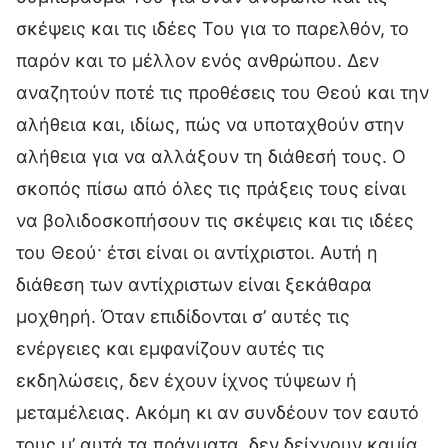
σκέψεις και τις ιδέες Του για το παρελθόν, το
παρόν και το μέλλον ενός ανθρώπου. Δεν
αναζητούν ποτέ τις προθέσεις του Θεού και την
αλήθεια και, ιδίως, πώς να υποταχθούν στην
αλήθεια για να αλλάξουν τη διάθεσή τους. Ο
σκοπός πίσω από όλες τις πράξεις τους είναι
να βολιδοσκοπήσουν τις σκέψεις και τις ιδέες
του Θεού· έτσι είναι οι αντίχριστοι. Αυτή η
διάθεση των αντίχριστων είναι ξεκάθαρα
μοχθηρή. Όταν επιδίδονται σ’ αυτές τις
ενέργειες και εμφανίζουν αυτές τις
εκδηλώσεις, δεν έχουν ίχνος τύψεων ή
μεταμέλειας. Ακόμη κι αν συνδέουν τον εαυτό
τους μ’ αυτά τα πράγματα, δεν δείχνουν καμία