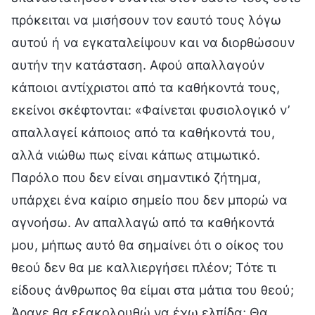
πρόκειται να μισήσουν τον εαυτό τους λόγω
αυτού ή να εγκαταλείψουν και να διορθώσουν
αυτήν την κατάσταση. Αφού απαλλαγούν
κάποιοι αντίχριστοι από τα καθήκοντά τους,
εκείνοι σκέφτονται: «Φαίνεται φυσιολογικό ν’
απαλλαγεί κάποιος από τα καθήκοντά του,
αλλά νιώθω πως είναι κάπως ατιμωτικό.
Παρόλο που δεν είναι σημαντικό ζήτημα,
υπάρχει ένα καίριο σημείο που δεν μπορώ να
αγνοήσω. Αν απαλλαγώ από τα καθήκοντά
μου, μήπως αυτό θα σημαίνει ότι ο οίκος του
θεού δεν θα με καλλιεργήσει πλέον; Τότε τι
είδους άνθρωπος θα είμαι στα μάτια του θεού;
Άραγε θα εξακολουθώ να έχω ελπίδα; Θα