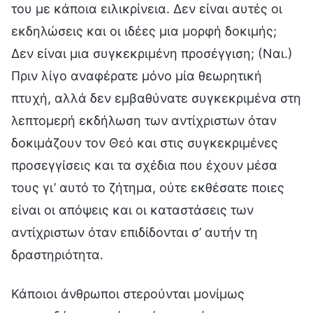
του με κάποια ειλικρίνεια. Δεν είναι αυτές οι
εκδηλώσεις και οι ιδέες μια μορφή δοκιμής;
Δεν είναι μια συγκεκριμένη προσέγγιση; (Ναι.)
Πριν λίγο αναφέρατε μόνο μία θεωρητική
πτυχή, αλλά δεν εμβαθύνατε συγκεκριμένα στη
λεπτομερή εκδήλωση των αντίχριστων όταν
δοκιμάζουν τον Θεό και στις συγκεκριμένες
προσεγγίσεις και τα σχέδια που έχουν μέσα
τους γι’ αυτό το ζήτημα, ούτε εκθέσατε ποιες
είναι οι απόψεις και οι καταστάσεις των
αντίχριστων όταν επιδίδονται σ’ αυτήν τη
δραστηριότητα.
Κάποιοι άνθρωποι στερούνται μονίμως