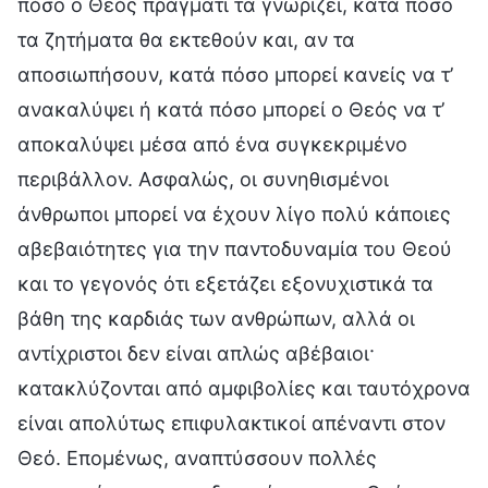
πόσο ο Θεός πράγματι τα γνωρίζει, κατά πόσο
τα ζητήματα θα εκτεθούν και, αν τα
αποσιωπήσουν, κατά πόσο μπορεί κανείς να τ’
ανακαλύψει ή κατά πόσο μπορεί ο Θεός να τ’
αποκαλύψει μέσα από ένα συγκεκριμένο
περιβάλλον. Ασφαλώς, οι συνηθισμένοι
άνθρωποι μπορεί να έχουν λίγο πολύ κάποιες
αβεβαιότητες για την παντοδυναμία του Θεού
και το γεγονός ότι εξετάζει εξονυχιστικά τα
βάθη της καρδιάς των ανθρώπων, αλλά οι
αντίχριστοι δεν είναι απλώς αβέβαιοι·
κατακλύζονται από αμφιβολίες και ταυτόχρονα
είναι απολύτως επιφυλακτικοί απέναντι στον
Θεό. Επομένως, αναπτύσσουν πολλές