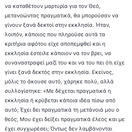
να καταθέτουν μαρτυρία για τον Θεό,
μετανοώντας πραγματικά, θα μπορούσαν να
γίνουν ξανά δεκτοί στην εκκλησία. Ήταν,
λοιπόν, κάποιος που πληρούσε αυτά τα
κριτήρια αφότου είχε αποπεμφθεί και η
εκκλησία έστειλε κάποιον να τον βρει, να
συναναστραφεί μαζί του και να του πει ότι είχε
γίνει ξανά δεκτός στην εκκλησία. Εκείνος,
μόλις το άκουσε αυτό, χάρηκε πολύ, αλλά
συλλογίστηκε: «Με δέχεται πραγματικά η
εκκλησία ή κρύβεται κάποια ιδέα πίσω από
αυτό; Έχει δει πραγματικά τη μετάνοιά μου ο
θεός; Μου έχει δείξει πραγματικά έλεος και με
έχει συγχωρέσει; Όντως δεν λαμβάνονται