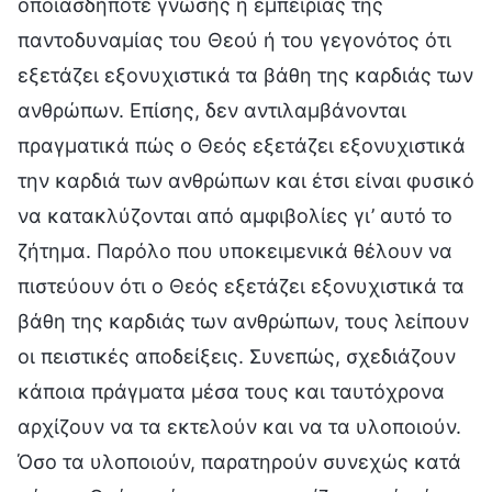
οποιασδήποτε γνώσης ή εμπειρίας της
παντοδυναμίας του Θεού ή του γεγονότος ότι
εξετάζει εξονυχιστικά τα βάθη της καρδιάς των
ανθρώπων. Επίσης, δεν αντιλαμβάνονται
πραγματικά πώς ο Θεός εξετάζει εξονυχιστικά
την καρδιά των ανθρώπων και έτσι είναι φυσικό
να κατακλύζονται από αμφιβολίες γι’ αυτό το
ζήτημα. Παρόλο που υποκειμενικά θέλουν να
πιστεύουν ότι ο Θεός εξετάζει εξονυχιστικά τα
βάθη της καρδιάς των ανθρώπων, τους λείπουν
οι πειστικές αποδείξεις. Συνεπώς, σχεδιάζουν
κάποια πράγματα μέσα τους και ταυτόχρονα
αρχίζουν να τα εκτελούν και να τα υλοποιούν.
Όσο τα υλοποιούν, παρατηρούν συνεχώς κατά