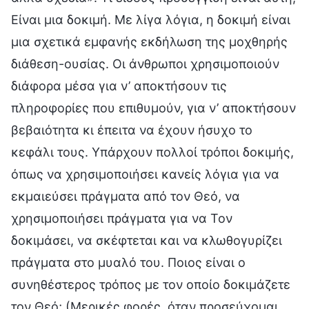
Είναι μια δοκιμή. Με λίγα λόγια, η δοκιμή είναι
μια σχετικά εμφανής εκδήλωση της μοχθηρής
διάθεση-ουσίας. Οι άνθρωποι χρησιμοποιούν
διάφορα μέσα για ν’ αποκτήσουν τις
πληροφορίες που επιθυμούν, για ν’ αποκτήσουν
βεβαιότητα κι έπειτα να έχουν ήσυχο το
κεφάλι τους. Υπάρχουν πολλοί τρόποι δοκιμής,
όπως να χρησιμοποιήσει κανείς λόγια για να
εκμαιεύσει πράγματα από τον Θεό, να
χρησιμοποιήσει πράγματα για να Τον
δοκιμάσει, να σκέφτεται και να κλωθογυρίζει
πράγματα στο μυαλό του. Ποιος είναι ο
συνηθέστερος τρόπος με τον οποίο δοκιμάζετε
τον Θεό; (Μερικές φορές, όταν προσεύχομαι