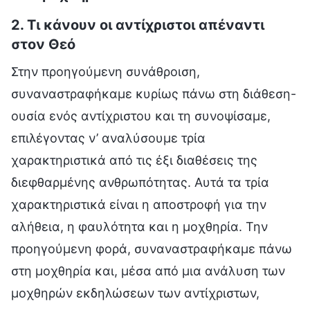
2. Τι κάνουν οι αντίχριστοι απέναντι
στον Θεό
Στην προηγούμενη συνάθροιση,
συναναστραφήκαμε κυρίως πάνω στη διάθεση-
ουσία ενός αντίχριστου και τη συνοψίσαμε,
επιλέγοντας ν’ αναλύσουμε τρία
χαρακτηριστικά από τις έξι διαθέσεις της
διεφθαρμένης ανθρωπότητας. Αυτά τα τρία
χαρακτηριστικά είναι η αποστροφή για την
αλήθεια, η φαυλότητα και η μοχθηρία. Την
προηγούμενη φορά, συναναστραφήκαμε πάνω
στη μοχθηρία και, μέσα από μια ανάλυση των
μοχθηρών εκδηλώσεων των αντίχριστων,