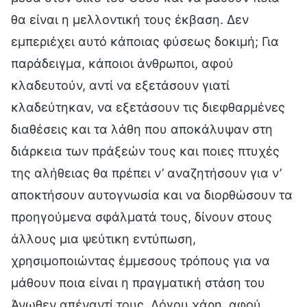
θα είναι η μελλοντική τους έκβαση. Δεν
εμπεριέχει αυτό κάποιας φύσεως δοκιμή; Για
παράδειγμα, κάποιοι άνθρωποι, αφού
κλαδευτούν, αντί να εξετάσουν γιατί
κλαδεύτηκαν, να εξετάσουν τις διεφθαρμένες
διαθέσεις και τα λάθη που αποκάλυψαν στη
διάρκεια των πράξεών τους και ποιες πτυχές
της αλήθειας θα πρέπει ν’ αναζητήσουν για ν’
αποκτήσουν αυτογνωσία και να διορθώσουν τα
προηγούμενα σφάλματά τους, δίνουν στους
άλλους μια ψεύτικη εντύπωση,
χρησιμοποιώντας έμμεσους τρόπους για να
μάθουν ποια είναι η πραγματική στάση του
Άνωθεν απέναντί τους. Λόγου χάρη, αφού