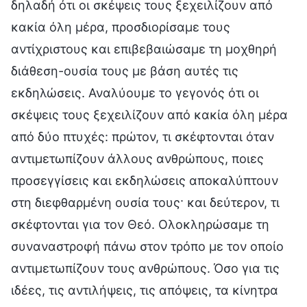
δηλαδή ότι οι σκέψεις τους ξεχειλίζουν από
κακία όλη μέρα, προσδιορίσαμε τους
αντίχριστους και επιβεβαιώσαμε τη μοχθηρή
διάθεση-ουσία τους με βάση αυτές τις
εκδηλώσεις. Αναλύουμε το γεγονός ότι οι
σκέψεις τους ξεχειλίζουν από κακία όλη μέρα
από δύο πτυχές: πρώτον, τι σκέφτονται όταν
αντιμετωπίζουν άλλους ανθρώπους, ποιες
προσεγγίσεις και εκδηλώσεις αποκαλύπτουν
στη διεφθαρμένη ουσία τους· και δεύτερον, τι
σκέφτονται για τον Θεό. Ολοκληρώσαμε τη
συναναστροφή πάνω στον τρόπο με τον οποίο
αντιμετωπίζουν τους ανθρώπους. Όσο για τις
ιδέες, τις αντιλήψεις, τις απόψεις, τα κίνητρα