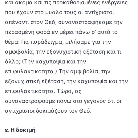
και ακόμα και τις προκαθορισμένες ενέργειες
που έχουν στο μυαλό τους οι αντίχριστοι
απέναντι στον Θεό, συναναστραφήκαμε την
περασμένη φορά εν μέρει πάνω σ’ αυτό το
θέμα: Για παράδειγμα, μιλήσαμε για την
αμφιβολία, την εξονυχιστική εξέταση και τι
άλλο; (Την καχυποψία και την
επιφυλακτικότητα.) Την αμφιβολία, την
εξονυχιστική εξέταση, την καχυποψία και την
επιφυλακτικότητα. Τώρα, ας
συναναστραφούμε πάνω στο γεγονός ότι οι
αντίχριστοι δοκιμάζουν τον Θεό.
ε. Η δοκιμή