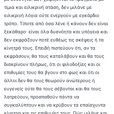
τίμια και ειλικρινή στάση, δεν μιλάνε με
ειλικρινή λόγια ούτε ενεργούν με εγκάρδιο
τρόπο. Τίποτε από όσα λένε ή κάνουν δεν είναι
ξεκάθαρο· είναι όλα δυσνόητα και υπόγεια και
δεν εκφράζουν ποτέ ευθέως τις σκέψεις ή τα
κίνητρά τους. Επειδή πιστεύουν ότι, αν τα
εκφράσουν, θα τους καταλάβουν και θα τους
διακρίνουν πλήρως, ότι οι φιλοδοξίες και οι
επιθυμίες τους θα βγουν στο φως και ότι οι
άλλοι δεν θα τους θεωρούν ανώτερους ή
ευγενείς ούτε θα τους σέβονται και θα τους
λατρεύουν, προσπαθούν πάντα να
συγκαλύπτουν και να κρύβουν τα επαίσχυντα
κίνητρα και τις επιθυμίες τους. Πώς μιλάνε και