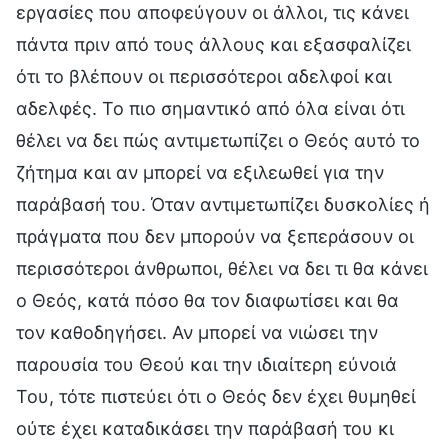
εργασίες που αποφεύγουν οι άλλοι, τις κάνει
πάντα πριν από τους άλλους και εξασφαλίζει
ότι το βλέπουν οι περισσότεροι αδελφοί και
αδελφές. Το πιο σημαντικό από όλα είναι ότι
θέλει να δει πώς αντιμετωπίζει ο Θεός αυτό το
ζήτημα και αν μπορεί να εξιλεωθεί για την
παράβασή του. Όταν αντιμετωπίζει δυσκολίες ή
πράγματα που δεν μπορούν να ξεπεράσουν οι
περισσότεροι άνθρωποι, θέλει να δει τι θα κάνει
ο Θεός, κατά πόσο θα τον διαφωτίσει και θα
τον καθοδηγήσει. Αν μπορεί να νιώσει την
παρουσία του Θεού και την ιδιαίτερη εύνοιά
Του, τότε πιστεύει ότι ο Θεός δεν έχει θυμηθεί
ούτε έχει καταδικάσει την παράβασή του κι