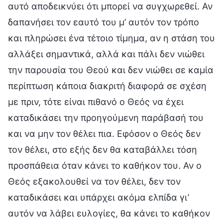
αυτό αποδεικνύει ότι μπορεί να συγχωρεθεί. Αν
δαπανήσει τον εαυτό του μ’ αυτόν τον τρόπο
και πληρώσει ένα τέτοιο τίμημα, αν η στάση του
αλλάξει σημαντικά, αλλά και πάλι δεν νιώθει
την παρουσία του Θεού και δεν νιώθει σε καμία
περίπτωση κάποια διακριτή διαφορά σε σχέση
με πριν, τότε είναι πιθανό ο Θεός να έχει
καταδικάσει την προηγούμενη παράβασή του
και να μην τον θέλει πια. Εφόσον ο Θεός δεν
τον θέλει, στο εξής δεν θα καταβάλλει τόση
προσπάθεια όταν κάνει το καθήκον του. Αν ο
Θεός εξακολουθεί να τον θέλει, δεν τον
καταδικάσει και υπάρχει ακόμα ελπίδα γι’
αυτόν να λάβει ευλογίες, θα κάνει το καθήκον