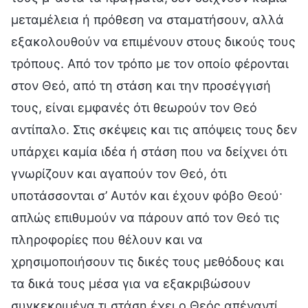
μεταμέλεια ή πρόθεση να σταματήσουν, αλλά
εξακολουθούν να επιμένουν στους δικούς τους
τρόπους. Από τον τρόπο με τον οποίο φέρονται
στον Θεό, από τη στάση και την προσέγγισή
τους, είναι εμφανές ότι θεωρούν τον Θεό
αντίπαλο. Στις σκέψεις και τις απόψεις τους δεν
υπάρχει καμία ιδέα ή στάση που να δείχνει ότι
γνωρίζουν και αγαπούν τον Θεό, ότι
υποτάσσονται σ’ Αυτόν και έχουν φόβο Θεού·
απλώς επιθυμούν να πάρουν από τον Θεό τις
πληροφορίες που θέλουν και να
χρησιμοποιήσουν τις δικές τους μεθόδους και
τα δικά τους μέσα για να εξακριβώσουν
συγκεκριμένα τι στάση έχει ο Θεός απέναντί