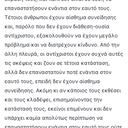
επαναστατήσουν ενάντια στον εαυτό τους.
Τέτοιοι άνθρωποι έχουν αίσθημα συνείδησης
και, παρόλο που δεν έχουν διάθεση-ουσία
αντίχριστου, εξακολουθούν να έχουν μεγάλο
πρόβλημα και να διατρέχουν κίνδυνο. Από την
άλλη πλευρά, οι αντίχριστοι έχουν συχνά αυτές
τις σκέψεις και ζουν σε τέτοια κατάσταση,
αλλά δεν επαναστατούν ποτέ ενάντια στον
εαυτό τους, επειδή δεν έχουν αίσθημα
συνείδησης. Ακόμη κι αν κάποιος τους εκθέσει
και τους κλαδέψει, επισημαίνοντας την
κατάστασή τους, εκείνοι επιμένουν και δεν
υπάρχει καμία απολύτως περίπτωση να
επαναστατήσουν ενάντια στον εαυτό τους ούτε