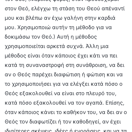
στον Θεό, ελέγχω τη στάση του Θεού απέναντί
μου και βλέπω αν έχω γαλήνη στην καρδιά
μου. Χρησιμοποιώ αυτήν τη μέθοδο για να
δοκιμάσω τον Θεό.) Αυτή η μέθοδος
χρησιμοποιείται αρκετά συχνά. Άλλη μια
μέθοδος είναι όταν κάποιος έχει κάτι να πει
κατά τη συναναστροφή στη συνάθροιση, να δει
αν ο Θεός παρέχει διαφώτιση ή φώτιση και να
το χρησιμοποιήσει για να ελέγξει κατά πόσο ο
Θεός εξακολουθεί να είναι στο πλευρό του,
κατά πόσο εξακολουθεί να τον αγαπά. Επίσης,
όταν κάποιος κάνει το καθήκον του, να δει αν ο
Θεός τον διαφωτίζει ή τον καθοδηγεί, αν έχει
ιδιαίτερες σκέψεις, ιδέες ή ενοράσεις, και να τα