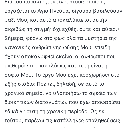
Επί του παρόντος, εκείνοι στους οποίους
εργάζεται το Άγιο Πνεύμα, σίγουρα βασιλεύουν
μαζί Μου, και αυτό αποκαλύπτεται αυτήν
ακριβώς τη στιγμή· όχι εχθές, ούτε και αύριο.)
Σήμερα, φέρνω στο φως όλα τα μυστήρια της
κανονικής ανθρώπινης φύσης Μου, επειδή
έχουν αποκαλυφθεί εκείνοι οι άνθρωποι που
επιθυμώ να αποκαλύψω, και αυτή είναι η
σοφία Μου. Το έργο Μου έχει προχωρήσει στο
εξής στάδιο: Πρέπει, δηλαδή, σε αυτό το
χρονικό σημείο, να υλοποιήσω το σχέδιο των
διοικητικών διαταγμάτων που έχω αποφασίσει
εδικά γι’ αυτή τη χρονική περίοδο. Ως εκ
τούτου, παρέχω τις κατάλληλες επαληθεύσεις