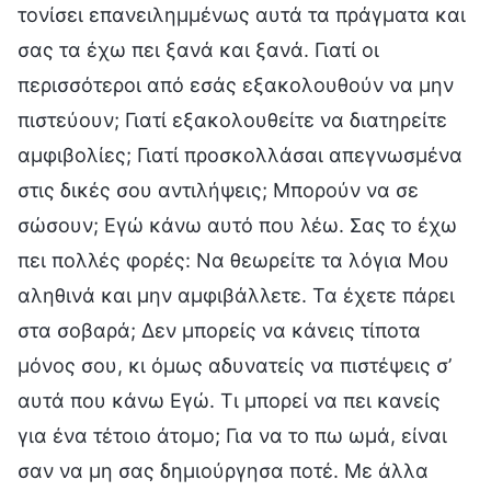
τονίσει επανειλημμένως αυτά τα πράγματα και
σας τα έχω πει ξανά και ξανά. Γιατί οι
περισσότεροι από εσάς εξακολουθούν να μην
πιστεύουν; Γιατί εξακολουθείτε να διατηρείτε
αμφιβολίες; Γιατί προσκολλάσαι απεγνωσμένα
στις δικές σου αντιλήψεις; Μπορούν να σε
σώσουν; Εγώ κάνω αυτό που λέω. Σας το έχω
πει πολλές φορές: Να θεωρείτε τα λόγια Μου
αληθινά και μην αμφιβάλλετε. Τα έχετε πάρει
στα σοβαρά; Δεν μπορείς να κάνεις τίποτα
μόνος σου, κι όμως αδυνατείς να πιστέψεις σ’
αυτά που κάνω Εγώ. Τι μπορεί να πει κανείς
για ένα τέτοιο άτομο; Για να το πω ωμά, είναι
σαν να μη σας δημιούργησα ποτέ. Με άλλα