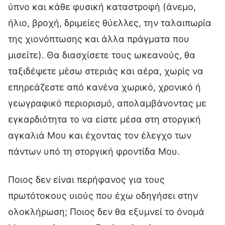
ύπνο και κάθε φυσική καταστροφή (άνεμο,
ήλιο, βροχή, δριμείες θύελλες, την ταλαιπωρία
της χιονόπτωσης και άλλα πράγματα που
μισείτε). Θα διασχίσετε τους ωκεανούς, θα
ταξιδέψετε μέσω στεριάς και αέρα, χωρίς να
επηρεάζεστε από κανένα χωρικό, χρονικό ή
γεωγραφικό περιορισμό, απολαμβάνοντας με
εγκαρδιότητα το να είστε μέσα στη στοργική
αγκαλιά Μου και έχοντας τον έλεγχο των
πάντων υπό τη στοργική φροντίδα Μου.
Ποιος δεν είναι περήφανος για τους
πρωτότοκους υιούς που έχω οδηγήσει στην
ολοκλήρωση; Ποιος δεν θα εξυμνεί το όνομά