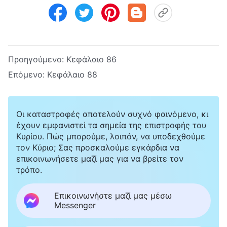
Προηγούμενο:
Κεφάλαιο 86
Επόμενο:
Κεφάλαιο 88
Οι καταστροφές αποτελούν συχνό φαινόμενο, κι
έχουν εμφανιστεί τα σημεία της επιστροφής του
Κυρίου. Πώς μπορούμε, λοιπόν, να υποδεχθούμε
τον Κύριο; Σας προσκαλούμε εγκάρδια να
επικοινωνήσετε μαζί μας για να βρείτε τον
τρόπο.
Επικοινωνήστε μαζί μας μέσω
Messenger