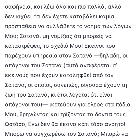
σαφήνεια, και λέω όλο και πιο πολλά, αλλά
δεν ισχύει ότι δεν έχετε καταβάλει καμία
προσπάθεια να συλλάβετε το νόημα των λόγων
Μου; Σατανά, μη νομίζεις ότι μπορείς να
καταστρέψεις το σχέδιό Μου! Εκείνοι που
παρέχουν υπηρεσία στον Σατανά —δηλαδή, οι
απόγονοι του Σατανά (αυτό αναφέρεται σ’
εκείνους που έχουν καταληφθεί από τον
Σατανά, οι οποίοι, συνεπώς, σίγουρα έχουν τη
ζωή του Σατανά, κι έτσι λέγεται ότι είναι
απόγονοί του)— ικετεύουν για έλεος στα πόδια
Μου, θρηνώντας και τρίζοντας τα δόντια τους.
Ωστόσο, Εγώ δεν θα έκανα κάτι τόσο ανόητο!
Μπορώ να συγχωρέσω τον Σατανά; Μπορώ να