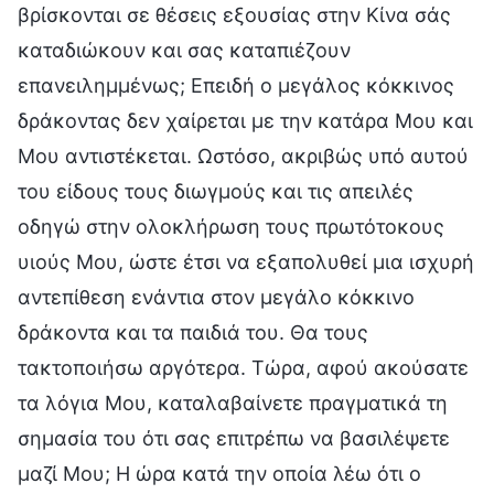
βρίσκονται σε θέσεις εξουσίας στην Κίνα σάς
καταδιώκουν και σας καταπιέζουν
επανειλημμένως; Επειδή ο μεγάλος κόκκινος
δράκοντας δεν χαίρεται με την κατάρα Μου και
Μου αντιστέκεται. Ωστόσο, ακριβώς υπό αυτού
του είδους τους διωγμούς και τις απειλές
οδηγώ στην ολοκλήρωση τους πρωτότοκους
υιούς Μου, ώστε έτσι να εξαπολυθεί μια ισχυρή
αντεπίθεση ενάντια στον μεγάλο κόκκινο
δράκοντα και τα παιδιά του. Θα τους
τακτοποιήσω αργότερα. Τώρα, αφού ακούσατε
τα λόγια Μου, καταλαβαίνετε πραγματικά τη
σημασία του ότι σας επιτρέπω να βασιλέψετε
μαζί Μου; Η ώρα κατά την οποία λέω ότι ο