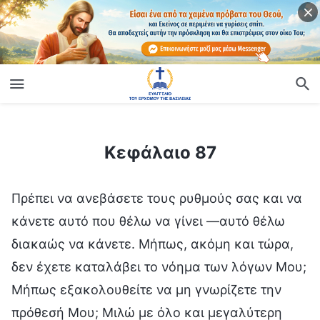
ίο
Κεφάλαιο 87
Κεφάλαιο 87
Πρέπει να ανεβάσετε τους ρυθμούς σας και να
κάνετε αυτό που θέλω να γίνει —αυτό θέλω
διακαώς να κάνετε. Μήπως, ακόμη και τώρα,
δεν έχετε καταλάβει το νόημα των λόγων Μου;
Μήπως εξακολουθείτε να μη γνωρίζετε την
πρόθεσή Μου; Μιλώ με όλο και μεγαλύτερη