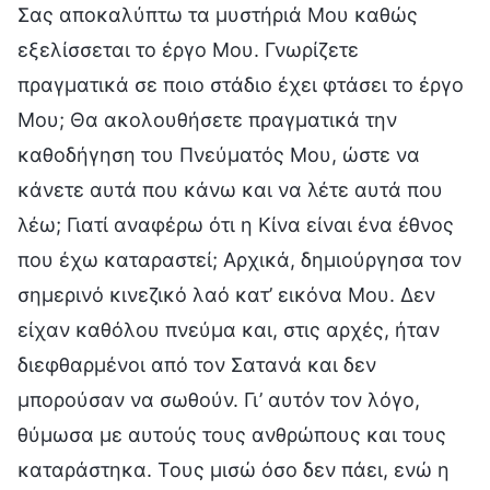
Σας αποκαλύπτω τα μυστήριά Μου καθώς
εξελίσσεται το έργο Μου. Γνωρίζετε
πραγματικά σε ποιο στάδιο έχει φτάσει το έργο
Μου; Θα ακολουθήσετε πραγματικά την
καθοδήγηση του Πνεύματός Μου, ώστε να
κάνετε αυτά που κάνω και να λέτε αυτά που
λέω; Γιατί αναφέρω ότι η Κίνα είναι ένα έθνος
που έχω καταραστεί; Αρχικά, δημιούργησα τον
σημερινό κινεζικό λαό κατ’ εικόνα Μου. Δεν
είχαν καθόλου πνεύμα και, στις αρχές, ήταν
διεφθαρμένοι από τον Σατανά και δεν
μπορούσαν να σωθούν. Γι’ αυτόν τον λόγο,
θύμωσα με αυτούς τους ανθρώπους και τους
καταράστηκα. Τους μισώ όσο δεν πάει, ενώ η