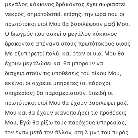
μεγάλος κόκκινος δράκοντας έχει σωριαστεί
νεκρός, σηματοδοτεί, επίσης, την ώρα που οι
πρωτότοκοι υιοί Μου θα βασιλέψουν μαζί Μου.
Ο διωγμός που ασκεί ο μεγάλος κόκκινος
δράκοντας απέναντι στους πρωτότοκους υιούς
Με εξυπηρετεί πολύ, και όταν οι υιοί Μου θα
έχουν μεγαλώσει και θα μπορούν να
διαχειριστούν τις υποθέσεις του οίκου Μου,
εκείνοι οι αχρείοι υπηρέτες (οι πάροχοι
υπηρεσίας) θα παραμεριστούν. Επειδή οι
πρωτότοκοι υιοί Μου θα έχουν βασιλέψει μαζί
Μου και θα έχουν ικανοποιήσει τις προθέσεις
Μου, Εγώ θα ρίξω τους παρόχους υπηρεσίας,
τον έναν μετά τον άλλον, στη λίμνη του πυρός