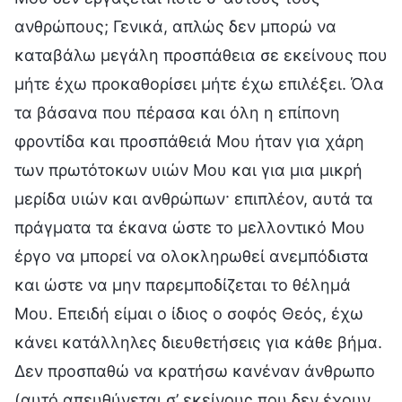
ανθρώπους; Γενικά, απλώς δεν μπορώ να
καταβάλω μεγάλη προσπάθεια σε εκείνους που
μήτε έχω προκαθορίσει μήτε έχω επιλέξει. Όλα
τα βάσανα που πέρασα και όλη η επίπονη
φροντίδα και προσπάθειά Μου ήταν για χάρη
των πρωτότοκων υιών Μου και για μια μικρή
μερίδα υιών και ανθρώπων· επιπλέον, αυτά τα
πράγματα τα έκανα ώστε το μελλοντικό Μου
έργο να μπορεί να ολοκληρωθεί ανεμπόδιστα
και ώστε να μην παρεμποδίζεται το θέλημά
Μου. Επειδή είμαι ο ίδιος ο σοφός Θεός, έχω
κάνει κατάλληλες διευθετήσεις για κάθε βήμα.
Δεν προσπαθώ να κρατήσω κανέναν άνθρωπο
(αυτό απευθύνεται σ’ εκείνους που δεν έχουν