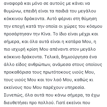
αναφορά και μόνο σε αυτούς με κάνει να
θυμώνω, επειδή είναι τα παιδιά του μεγάλου
κόκκινου δράκοντα. Αυτό φέρνει στη θύμηση
την εποχή κατά την οποία οι χώρες του κόσμου
προσάρτησαν την Κίνα. Το ίδιο είναι μέχρι και
σήμερα, και όλα αυτά είναι η κατάρα Μου, η
πιο ισχυρή κρίση Μου απέναντι στον μεγάλο
κόκκινο δράκοντα. Τελικά, δημιούργησα ένα
άλλο είδος ανθρώπων, ανάμεσα στους οποίους
προκαθόρισα τους πρωτότοκους υιούς Μου,
τους υιούς Μου και τον λαό Μου, καθώς κι
εκείνους που Μου παρέχουν υπηρεσία.
Συνεπώς, όλα αυτά που κάνω σήμερα, τα έχω
διευθετήσει προ πολλού. Γιατί εκείνοι που