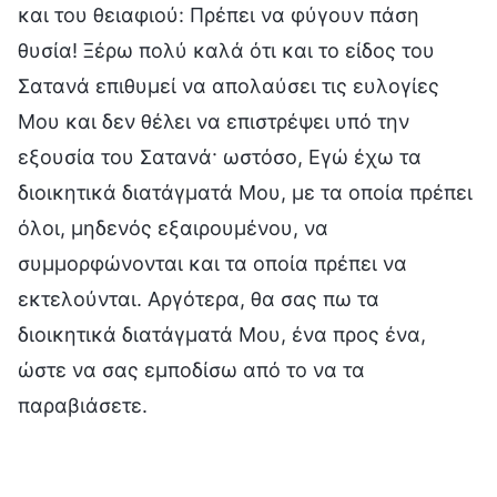
και του θειαφιού: Πρέπει να φύγουν πάση
θυσία! Ξέρω πολύ καλά ότι και το είδος του
Σατανά επιθυμεί να απολαύσει τις ευλογίες
Μου και δεν θέλει να επιστρέψει υπό την
εξουσία του Σατανά· ωστόσο, Εγώ έχω τα
διοικητικά διατάγματά Μου, με τα οποία πρέπει
όλοι, μηδενός εξαιρουμένου, να
συμμορφώνονται και τα οποία πρέπει να
εκτελούνται. Αργότερα, θα σας πω τα
διοικητικά διατάγματά Μου, ένα προς ένα,
ώστε να σας εμποδίσω από το να τα
παραβιάσετε.