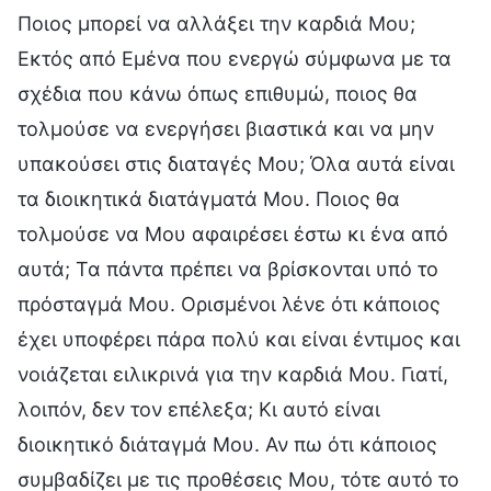
Ποιος μπορεί να αλλάξει την καρδιά Μου;
Εκτός από Εμένα που ενεργώ σύμφωνα με τα
σχέδια που κάνω όπως επιθυμώ, ποιος θα
τολμούσε να ενεργήσει βιαστικά και να μην
υπακούσει στις διαταγές Μου; Όλα αυτά είναι
τα διοικητικά διατάγματά Μου. Ποιος θα
τολμούσε να Μου αφαιρέσει έστω κι ένα από
αυτά; Τα πάντα πρέπει να βρίσκονται υπό το
πρόσταγμά Μου. Ορισμένοι λένε ότι κάποιος
έχει υποφέρει πάρα πολύ και είναι έντιμος και
νοιάζεται ειλικρινά για την καρδιά Μου. Γιατί,
λοιπόν, δεν τον επέλεξα; Κι αυτό είναι
διοικητικό διάταγμά Μου. Αν πω ότι κάποιος
συμβαδίζει με τις προθέσεις Μου, τότε αυτό το