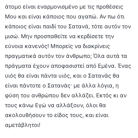
άτομο είναι εναρμονισμένο με τις προθέσεις
Μου και είναι κάποιος που αγαπώ. Αν πω ότι
κάποιος είναι παιδί του Σατανά, τότε αυτόν τον
μισώ. Μην προσπαθείτε να κερδίσετε την
εύνοια κανενός! Μπορείς να διακρίνεις
πραγματικά αυτόν τον άνθρωπο; Όλα αυτά τα
πράγματα έχουν αποφασιστεί από Εμένα. Ένας
υιός θα είναι πάντα υιός, και ο Σατανάς θα
είναι πάντοτε ο Σατανάς· με άλλα λόγια, η
φύση του ανθρώπου δεν αλλάζει. Εκτός κι αν
τους κάνω Εγώ να αλλάξουν, όλοι θα
ακολουθήσουν το είδος τους, και είναι
αμετάβλητοι!