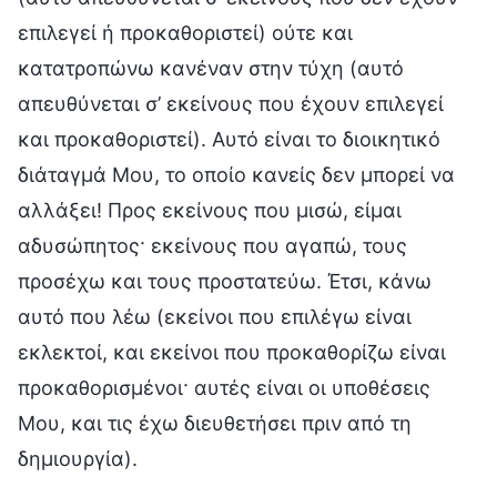
επιλεγεί ή προκαθοριστεί) ούτε και
κατατροπώνω κανέναν στην τύχη (αυτό
απευθύνεται σ’ εκείνους που έχουν επιλεγεί
και προκαθοριστεί). Αυτό είναι το διοικητικό
διάταγμά Μου, το οποίο κανείς δεν μπορεί να
αλλάξει! Προς εκείνους που μισώ, είμαι
αδυσώπητος· εκείνους που αγαπώ, τους
προσέχω και τους προστατεύω. Έτσι, κάνω
αυτό που λέω (εκείνοι που επιλέγω είναι
εκλεκτοί, και εκείνοι που προκαθορίζω είναι
προκαθορισμένοι· αυτές είναι οι υποθέσεις
Μου, και τις έχω διευθετήσει πριν από τη
δημιουργία).