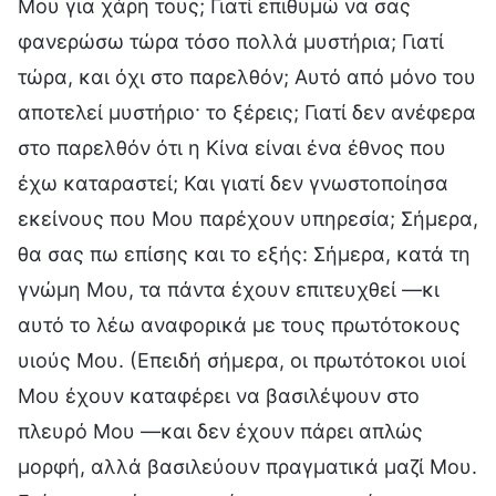
Μου για χάρη τους; Γιατί επιθυμώ να σας
φανερώσω τώρα τόσο πολλά μυστήρια; Γιατί
τώρα, και όχι στο παρελθόν; Αυτό από μόνο του
αποτελεί μυστήριο· το ξέρεις; Γιατί δεν ανέφερα
στο παρελθόν ότι η Κίνα είναι ένα έθνος που
έχω καταραστεί; Και γιατί δεν γνωστοποίησα
εκείνους που Μου παρέχουν υπηρεσία; Σήμερα,
θα σας πω επίσης και το εξής: Σήμερα, κατά τη
γνώμη Μου, τα πάντα έχουν επιτευχθεί —κι
αυτό το λέω αναφορικά με τους πρωτότοκους
υιούς Μου. (Επειδή σήμερα, οι πρωτότοκοι υιοί
Μου έχουν καταφέρει να βασιλέψουν στο
πλευρό Μου —και δεν έχουν πάρει απλώς
μορφή, αλλά βασιλεύουν πραγματικά μαζί Μου.