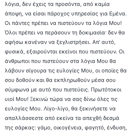
λόγια, δεν έχεις τα προσόντα, από καμία
άποψη, να είσαι πάροχος υπηρεσίας για Εμένα.
Οι πάντες πρέπει να πιστεύουν τα λόγια Μου!
Όλοι πρέπει να περάσουν τη δοκιμασία· δεν θα
αφήσω κανέναν να ξεγλιστρήσει. Απ’ αυτό,
φυσικά, εξαιρούνται εκείνοι που πιστεύουν. Οι
άνθρωποι που πιστεύουν στα λόγια Μου θα
λάβουν σίγουρα τις ευλογίες Μου, οι οποίες θα
σου δοθούν και θα εκπληρωθούν μέσα σου
σύμφωνα με αυτό που πιστεύεις. Πρωτότοκοι
υιοί Μου! Ξεκινώ τώρα να σας δίνω όλες τις
ευλογίες Μου. Λίγο-λίγο, θα ξεκινήσετε να
απαλλάσσεστε από εκείνα τα απεχθή δεσμά
της σάρκας: γάμο, οικογένεια, φαγητό, ένδυση,