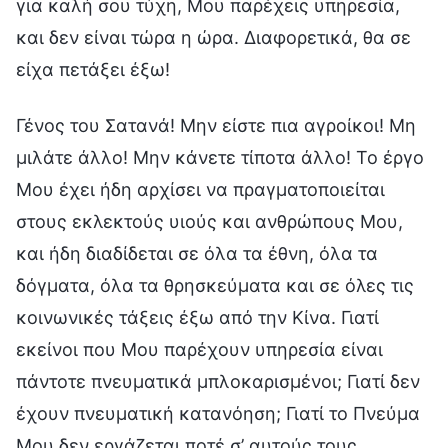
για καλή σου τύχη, Μου παρέχεις υπηρεσία,
και δεν είναι τώρα η ώρα. Διαφορετικά, θα σε
είχα πετάξει έξω!
Γένος του Σατανά! Μην είστε πια αγροίκοι! Μη
μιλάτε άλλο! Μην κάνετε τίποτα άλλο! Το έργο
Μου έχει ήδη αρχίσει να πραγματοποιείται
στους εκλεκτούς υιούς και ανθρώπους Μου,
και ήδη διαδίδεται σε όλα τα έθνη, όλα τα
δόγματα, όλα τα θρησκεύματα και σε όλες τις
κοινωνικές τάξεις έξω από την Κίνα. Γιατί
εκείνοι που Μου παρέχουν υπηρεσία είναι
πάντοτε πνευματικά μπλοκαρισμένοι; Γιατί δεν
έχουν πνευματική κατανόηση; Γιατί το Πνεύμα
Μου δεν εργάζεται ποτέ σ’ αυτούς τους