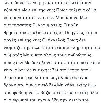
είναι δυνατόν να μην καταστραφεί από την
εξουσία Μου επί της γης; Ποιος τολμά ακόμα
να επαναστατεί εναντίον Μου και να Μου
αντιτάσσεται; Οι γραμματείς; Ο κάθε
θρησκευτικός αξιωματούχος; Οι ηγέτες και οι
αρχές επί της γης; Οι άγγελοι; Ποιος δεν
γιορτάζει την τελειότητα και την πληρότητα του
σώματός Μου; Από όλους τους ανθρώπους,
ποιος δεν Με δοξολογεί ασταμάτητα, ποιος δεν
είναι αιωνίως ευτυχής; Ζω στον τόπο όπου
βρίσκεται η φωλιά του μεγάλου κόκκινου
δράκοντα, όμως αυτό δεν Με κάνει να τρέμω
από φόβο ή να το βάζω στα πόδια, επειδή όλοι
οι άνθρωποί του έχουν ήδη αρχίσει να τον