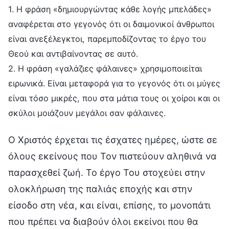
1. Η φράση «δημιουργώντας κάθε λογής μπελάδες»
αναφέρεται στο γεγονός ότι οι δαιμονικοί άνθρωποι
είναι ανεξέλεγκτοι, παρεμποδίζοντας το έργο του
Θεού και αντιβαίνοντας σε αυτό.
2. Η φράση «γαλάζιες φάλαινες» χρησιμοποιείται
ειρωνικά. Είναι μεταφορά για το γεγονός ότι οι μύγες
είναι τόσο μικρές, που στα μάτια τους οι χοίροι και οι
σκύλοι μοιάζουν μεγάλοι σαν φάλαινες.
Ο Χριστός έρχεται τις έσχατες ημέρες, ώστε σε
όλους εκείνους που Τον πιστεύουν αληθινά να
παρασχεθεί ζωή. Το έργο Του στοχεύει στην
ολοκλήρωση της παλιάς εποχής και στην
είσοδο στη νέα, και είναι, επίσης, το μονοπάτι
που πρέπει να διαβούν όλοι εκείνοι που θα