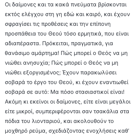
Οι δαίμονες και τα κακά πνεύματα βρίσκονται
εκτός ελέγχου στη γη εδώ και καιρό, και έχουν
σφραγίσει τις προθέσεις και την επίπονη
προσπάθεια του Θεού τόσο ερμητικά, που είναι
αδιαπέραστα. Πρόκειται, πραγματικά, για
θανάσιμο αμάρτημα! Πώς μπορεί ο Θεός να μη
νιώθει ανησυχία; Πώς μπορεί ο Θεός να μη
νιώθει εξοργισμένος; Έχουν παρακωλύσει
σοβαρά το έργο του Θεού, κι έχουν εναντιωθεί
σοβαρά σε αυτό: Μα πόσο στασιαστικοί είναι!
Ακόμη κι εκείνοι οι δαίμονες, είτε είναι μεγάλοι
είτε μικροί, συμπεριφέρονται σαν τσακάλια στα
πόδια του λιονταριού, και ακολουθούν το
μοχθηρό ρεύμα, σχεδιάζοντας ενοχλήσεις καθ’