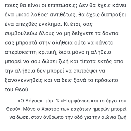
ποιες θα είναι οι επιπτώσεις; Δεν θα έχεις κάνει
ένα μικρό λάθος· αντιθέτως, θα έχεις διαπράξει
ένα απεχθές έγκλημα. Κι έτσι, σας
συμβουλεύω όλους να μη δείχνετε τα δόντια
σας μπροστά στην αλήθεια ούτε να κάνετε
απερίσκεπτη κριτική, διότι μόνο η αλήθεια
μπορεί να σου δώσει ζωή και τίποτα εκτός από
την αλήθεια δεν μπορεί να επιτρέψει να
ξαναγεννηθείς και να δεις ξανά το πρόσωπο
του Θεού.
«Ο Λόγος», τόμ. 1: «Η εμφάνιση και το έργο του
Θεού», Μόνο ο Χριστός των εσχάτων ημερών μπορεί
να δώσει στον άνθρωπο την οδό για την αιώνια ζωή