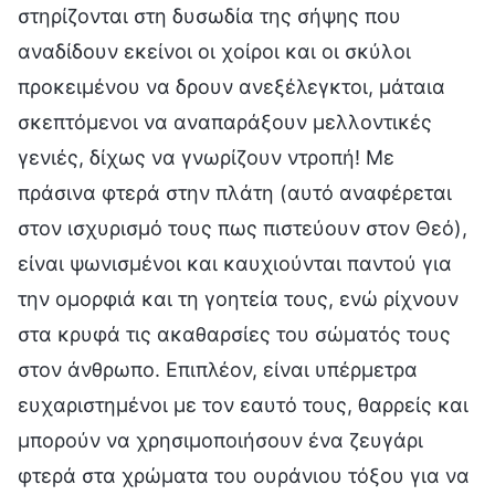
στηρίζονται στη δυσωδία της σήψης που
αναδίδουν εκείνοι οι χοίροι και οι σκύλοι
προκειμένου να δρουν ανεξέλεγκτοι, μάταια
σκεπτόμενοι να αναπαράξουν μελλοντικές
γενιές, δίχως να γνωρίζουν ντροπή! Με
πράσινα φτερά στην πλάτη (αυτό αναφέρεται
στον ισχυρισμό τους πως πιστεύουν στον Θεό),
είναι ψωνισμένοι και καυχιούνται παντού για
την ομορφιά και τη γοητεία τους, ενώ ρίχνουν
στα κρυφά τις ακαθαρσίες του σώματός τους
στον άνθρωπο. Επιπλέον, είναι υπέρμετρα
ευχαριστημένοι με τον εαυτό τους, θαρρείς και
μπορούν να χρησιμοποιήσουν ένα ζευγάρι
φτερά στα χρώματα του ουράνιου τόξου για να