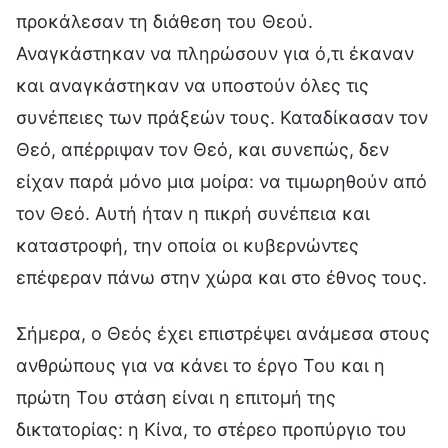
προκάλεσαν τη διάθεση του Θεού.
Αναγκάστηκαν να πληρώσουν για ό,τι έκαναν
και αναγκάστηκαν να υποστούν όλες τις
συνέπειες των πράξεών τους. Καταδίκασαν τον
Θεό, απέρριψαν τον Θεό, και συνεπώς, δεν
είχαν παρά μόνο μια μοίρα: να τιμωρηθούν από
τον Θεό. Αυτή ήταν η πικρή συνέπεια και
καταστροφή, την οποία οι κυβερνώντες
επέφεραν πάνω στην χώρα και στο έθνος τους.
Σήμερα, ο Θεός έχει επιστρέψει ανάμεσα στους
ανθρώπους για να κάνει το έργο Του και η
πρώτη Του στάση είναι η επιτομή της
δικτατορίας: η Κίνα, το στέρεο προπύργιο του