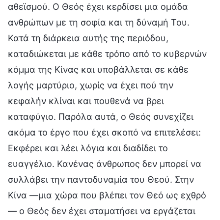
αθεϊσμού. Ο Θεός έχει κερδίσει μια ομάδα
ανθρώπων με τη σοφία και τη δύναμή Του.
Κατά τη διάρκεια αυτής της περιόδου,
καταδιώκεται με κάθε τρόπο από το κυβερνών
κόμμα της Κίνας και υποβάλλεται σε κάθε
λογής μαρτύριο, χωρίς να έχει πού την
κεφαλήν κλίναι και πουθενά να βρει
καταφύγιο. Παρόλα αυτά, ο Θεός συνεχίζει
ακόμα το έργο που έχει σκοπό να επιτελέσει:
Εκφέρει και λέει λόγια και διαδίδει το
ευαγγέλιο. Κανένας άνθρωπος δεν μπορεί να
συλλάβει την παντοδυναμία του Θεού. Στην
Κίνα —μια χώρα που βλέπει τον Θεό ως εχθρό
— ο Θεός δεν έχει σταματήσει να εργάζεται