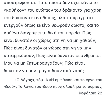
αποστρέφονται. Ποτέ τίποτα δεν έχει κάνει το
«καθήκον» του ενώπιον του δράκοντα για χάρη
του δράκοντα· αντιθέτως, όλα τα πράγματα
ενεργούν όπως εκείνα θεωρούν σωστό, και το
καθένα διαγράφει τη δική του πορεία. Πώς
είναι δυνατόν οι χώρες στη γη να μη χαθούν;
Πώς είναι δυνατόν οι χώρες στη γη να μην
καταρρεύσουν; Πώς είναι δυνατόν οι άνθρωποι
Μου να μη ζητωκραυγάζουν; Πώς είναι
δυνατόν να μην τραγουδούν από χαρά;
«Ο Λόγος», τόμ. 1: «Η εμφάνιση και το έργο του
Θεού», Τα λόγια του Θεού προς ολόκληρο το σύμπαν,
Κεφάλαιο 22