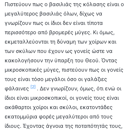
Πιστεύουν πως ο βασιλιάς της κόλασης είναι ο
μεγαλύτερος βασιλιάς όλων, δίχως να
γνωρίζουν πως οι ίδιοι δεν είναι τίποτα
περισσότερο από βρομερές μύγες. Κι όμως,
εκμεταλλεύονται τη δύναμη των χοίρων και
των σκύλων που έχουν ως γονείς ώστε να
κακολογήσουν την ύπαρξη του Θεού. Όντας
μικροσκοπικές μύγες, πιστεύουν πως οι γονείς
τους είναι τόσο μεγάλοι όσο οι γαλάζιες
[2]
φάλαινες
. Δεν γνωρίζουν, όμως, ότι ενώ οι
ίδιοι είναι μικροσκοπικοί, οι γονείς τους είναι
ακάθαρτοι χοίροι και σκύλοι, εκατοντάδες
εκατομμύρια φορές μεγαλύτεροι από τους
ίδιους. Έχοντας άγνοια της ποταπότητάς τους,