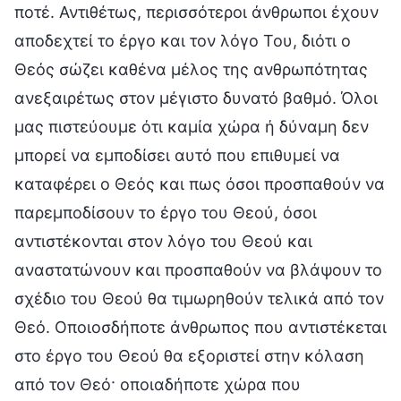
ποτέ. Αντιθέτως, περισσότεροι άνθρωποι έχουν
αποδεχτεί το έργο και τον λόγο Του, διότι ο
Θεός σώζει καθένα μέλος της ανθρωπότητας
ανεξαιρέτως στον μέγιστο δυνατό βαθμό. Όλοι
μας πιστεύουμε ότι καμία χώρα ή δύναμη δεν
μπορεί να εμποδίσει αυτό που επιθυμεί να
καταφέρει ο Θεός και πως όσοι προσπαθούν να
παρεμποδίσουν το έργο του Θεού, όσοι
αντιστέκονται στον λόγο του Θεού και
αναστατώνουν και προσπαθούν να βλάψουν το
σχέδιο του Θεού θα τιμωρηθούν τελικά από τον
Θεό. Οποιοσδήποτε άνθρωπος που αντιστέκεται
στο έργο του Θεού θα εξοριστεί στην κόλαση
από τον Θεό· οποιαδήποτε χώρα που