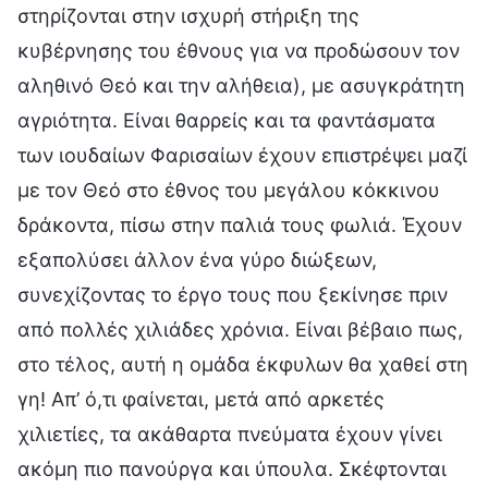
στηρίζονται στην ισχυρή στήριξη της
κυβέρνησης του έθνους για να προδώσουν τον
αληθινό Θεό και την αλήθεια), με ασυγκράτητη
αγριότητα. Είναι θαρρείς και τα φαντάσματα
των ιουδαίων Φαρισαίων έχουν επιστρέψει μαζί
με τον Θεό στο έθνος του μεγάλου κόκκινου
δράκοντα, πίσω στην παλιά τους φωλιά. Έχουν
εξαπολύσει άλλον ένα γύρο διώξεων,
συνεχίζοντας το έργο τους που ξεκίνησε πριν
από πολλές χιλιάδες χρόνια. Είναι βέβαιο πως,
στο τέλος, αυτή η ομάδα έκφυλων θα χαθεί στη
γη! Απ’ ό,τι φαίνεται, μετά από αρκετές
χιλιετίες, τα ακάθαρτα πνεύματα έχουν γίνει
ακόμη πιο πανούργα και ύπουλα. Σκέφτονται