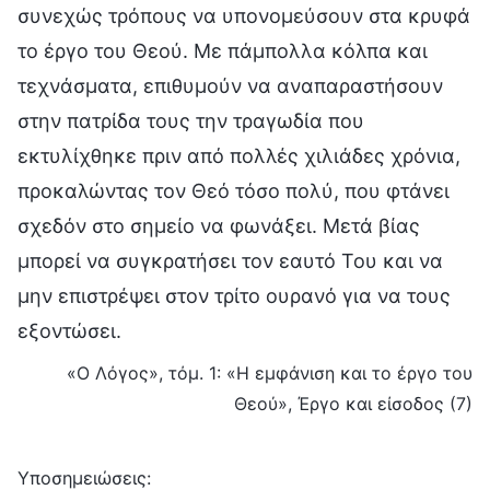
συνεχώς τρόπους να υπονομεύσουν στα κρυφά
το έργο του Θεού. Με πάμπολλα κόλπα και
τεχνάσματα, επιθυμούν να αναπαραστήσουν
στην πατρίδα τους την τραγωδία που
εκτυλίχθηκε πριν από πολλές χιλιάδες χρόνια,
προκαλώντας τον Θεό τόσο πολύ, που φτάνει
σχεδόν στο σημείο να φωνάξει. Μετά βίας
μπορεί να συγκρατήσει τον εαυτό Του και να
μην επιστρέψει στον τρίτο ουρανό για να τους
εξοντώσει.
«Ο Λόγος», τόμ. 1: «Η εμφάνιση και το έργο του
Θεού», Έργο και είσοδος (7)
Υποσημειώσεις: