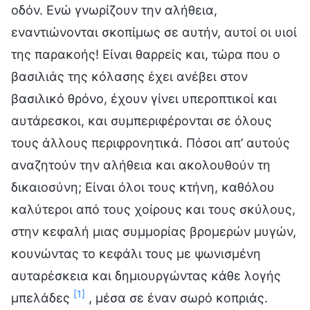
οδόν. Ενώ γνωρίζουν την αλήθεια,
εναντιώνονται σκοπίμως σε αυτήν, αυτοί οι υιοί
της παρακοής! Είναι θαρρείς και, τώρα που ο
βασιλιάς της κόλασης έχει ανέβει στον
βασιλικό θρόνο, έχουν γίνει υπεροπτικοί και
αυτάρεσκοι, και συμπεριφέρονται σε όλους
τους άλλους περιφρονητικά. Πόσοι απ’ αυτούς
αναζητούν την αλήθεια και ακολουθούν τη
δικαιοσύνη; Είναι όλοι τους κτήνη, καθόλου
καλύτεροι από τους χοίρους και τους σκύλους,
στην κεφαλή μιας συμμορίας βρομερών μυγών,
κουνώντας το κεφάλι τους με ψωνισμένη
αυταρέσκεια και δημιουργώντας κάθε λογής
[1]
μπελάδες
, μέσα σε έναν σωρό κοπριάς.