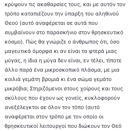
κρύψουν τις ακαθαρσίες τους, και με αυτόν τον
τρόπο καταπιέζουν την ύπαρξη του αληθινού
Θεού (αυτό αναφέρεται σε αυτά που
συμβαίνουν στο παρασκήνιο στον θρησκευτικό
κόσμο). Πώς θα γνώριζε ο άνθρωπος ότι, όσο
μαγευτικά όμορφα κι αν είναι τα φτερά μιας
μύγας, η ίδια η μύγα δεν είναι, εν τέλει, τίποτε
άλλο παρά ένα μικροσκοπικό πλάσμα, με μια
κοιλιά γεμάτη βρομιά κι ένα σώμα γεμάτο
μικρόβια; Στηριζόμενοι στους χοίρους και τους
σκύλους που έχουν ως γονείς, κυκλοφορούν
ανεξέλεγκτοι σε όλον τον τόπο (αυτό
αναφέρεται στον τρόπο με τον οποίο οι
θρησκευτικοί λειτουργοί που διώκουν τον Θεό