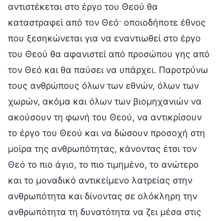
αντιστέκεται στο έργο του Θεού θα
καταστραφεί από τον Θεό· οποιοδήποτε έθνος
που ξεσηκώνεται για να εναντιωθεί στο έργο
του Θεού θα αφανιστεί από προσώπου γης από
τον Θεό και θα παύσει να υπάρχει. Παροτρύνω
τους ανθρώπους όλων των εθνών, όλων των
χωρών, ακόμα και όλων των βιομηχανιών να
ακούσουν τη φωνή του Θεού, να αντικρίσουν
το έργο του Θεού και να δώσουν προσοχή στη
μοίρα της ανθρωπότητας, κάνοντας έτσι τον
Θεό το πιο άγιο, το πιο τιμημένο, το ανώτερο
και το μοναδικό αντικείμενο λατρείας στην
ανθρωπότητα και δίνοντας σε ολόκληρη την
ανθρωπότητα τη δυνατότητα να ζει μέσα στις