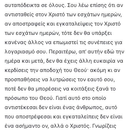
αυταπόδεικτα σε όλους. Σου λέω επίσης ότι αν
αντισταθείς στον Χριστό των εσχάτων ημερών,
αν αποστραφείς και εγκαταλείψεις τον Χριστό
των εσχάτων ημερών, τότε δεν θα υπάρξει
κανένας άλλος να επωμιστεί τις συνέπειες για
λογαριασμό σου. Περαιτέρω, απ’ αυτήν εδώ την
ημέρα και μετά, δεν θα έχεις άλλη ευκαιρία να
κερδίσεις την αποδοχή του Θεού· ακόμη κι αν
προσπαθήσεις να λυτρώσεις τον εαυτό σου,
ποτέ δεν θα μπορέσεις να κοιτάξεις ξανά το
πρόσωπο του Θεού. Γιατί αυτό στο οποίο
αντιστέκεσαι δεν είναι ένας άνθρωπος, αυτό
που αποστρέφεσαι και εγκαταλείπεις δεν είναι
ένα ασήμαντο ον, αλλά ο Χριστός. Γνωρίζεις