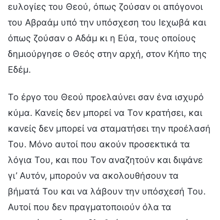
ευλογίες του Θεού, όπως ζούσαν οι απόγονοι
του Αβραάμ υπό την υπόσχεση του Ιεχωβά και
όπως ζούσαν ο Αδάμ κι η Εύα, τους οποίους
δημιούργησε ο Θεός στην αρχή, στον Κήπο της
Εδέμ.
Το έργο του Θεού προελαύνει σαν ένα ισχυρό
κύμα. Κανείς δεν μπορεί να Τον κρατήσει, και
κανείς δεν μπορεί να σταματήσει την προέλασή
Του. Μόνο αυτοί που ακούν προσεκτικά τα
λόγια Του, και που Τον αναζητούν και διψάνε
γι’ Αυτόν, μπορούν να ακολουθήσουν τα
βήματά Του και να λάβουν την υπόσχεσή Του.
Αυτοί που δεν πραγματοποιούν όλα τα