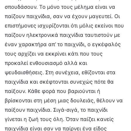
σπουδάσουν. Το μόνο τους μέλημα είναι να
παίζουν παιχνίδια, σαν να έχουν μαγευτεί. Οι
επιστήμονες ισχυρίζονται ότι μόλις εκείνοι που
παίζουν ηλεκτρονικά παιχνίδια ταυτιστούν με
έναν χαρακτήρα απ’ το παιχνίδι, ο εγκέφαλός
τους αρχίζει να εκκρίνει κάτι που τους
προκαλεί ενθουσιασμό αλλά και
ψευδαισθήσεις. Στη συνέχεια, εθίζονται στα
παιχνίδια και σκέφτονται συνεχώς πότε θα
παίξουν. Κάθε φορά που βαριούνται ή
βρίσκονται στη μέση μιας δουλειάς, θέλουν να
παίξουν παιχνίδια. Σιγά-σιγά, το παιχνίδι
γίνεται η ζωή τους όλη. Όταν παίζει κανείς
παιχνίδια είναι σαν να παίρνει ένα είδος