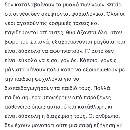
δεν καταλαβαίνουν το μυαλό των νέων. Φταίει
ότι οι νέοι δεν σκέφτονται φυσιολογικά. Όλοι οι
νέοι αγαπούν τις κοσμικές τάσεις και
παγιδεύονται απ’ αυτές· θυσιάζονται όλοι στον
βωμό του Σατανά, εξαχρειώνονται ραγδαία, και
είναι δύσκολο να αφυπνιστούν. Γι’ αυτό δεν
είναι εύκολο να είσαι γονιός. Κάποιοι γονείς
μάλιστα κάνουν πολύ κόπο να εξοικειωθούν με
την παιδική ψυχολογία για να
διαπαιδαγωγήσουν τα παιδιά τους. Πολλά
παιδιά σήμερα υποφέρουν από παράξενες
ασθένειες όπως αυτισμό και κατάθλιψη, κι
είναι δύσκολη η διαχείρισή τους. Οι άνθρωποι
δεν έχουν μονοπάτι ούτε μια σαφή εξήγηση γι’