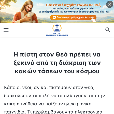
ίο
Η πίστη στον Θεό πρέπει να ξεκινά από τη διάκριση των κακών τάσεων του κόσμου
Η πίστη στον Θεό πρέπει να
ξεκινά από τη διάκριση των
κακών τάσεων του κόσμου
Κάποιοι νέοι, αν και πιστεύουν στον Θεό,
δυσκολεύονται πολύ να απαλλαγούν από την
κακή συνήθεια να παίζουν ηλεκτρονικά
παιχνίδια. Τι περιλαμβάνουν τα ηλεκτρονικά