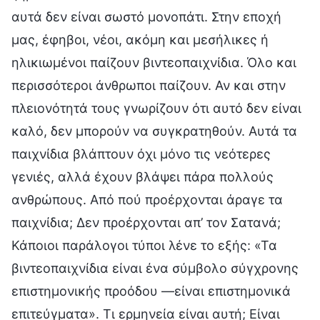
αυτά δεν είναι σωστό μονοπάτι. Στην εποχή
μας, έφηβοι, νέοι, ακόμη και μεσήλικες ή
ηλικιωμένοι παίζουν βιντεοπαιχνίδια. Όλο και
περισσότεροι άνθρωποι παίζουν. Αν και στην
πλειονότητά τους γνωρίζουν ότι αυτό δεν είναι
καλό, δεν μπορούν να συγκρατηθούν. Αυτά τα
παιχνίδια βλάπτουν όχι μόνο τις νεότερες
γενιές, αλλά έχουν βλάψει πάρα πολλούς
ανθρώπους. Από πού προέρχονται άραγε τα
παιχνίδια; Δεν προέρχονται απ’ τον Σατανά;
Κάποιοι παράλογοι τύποι λένε το εξής: «Τα
βιντεοπαιχνίδια είναι ένα σύμβολο σύγχρονης
επιστημονικής προόδου —είναι επιστημονικά
επιτεύγματα». Τι ερμηνεία είναι αυτή; Είναι