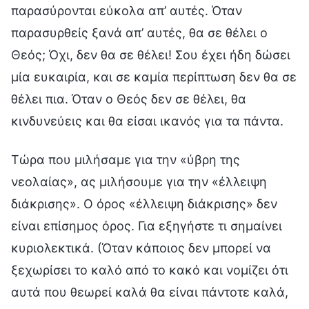
παρασύρονται εύκολα απ’ αυτές. Όταν
παρασυρθείς ξανά απ’ αυτές, θα σε θέλει ο
Θεός; Όχι, δεν θα σε θέλει! Σου έχει ήδη δώσει
μία ευκαιρία, και σε καμία περίπτωση δεν θα σε
θέλει πια. Όταν ο Θεός δεν σε θέλει, θα
κινδυνεύεις και θα είσαι ικανός για τα πάντα.
Τώρα που μιλήσαμε για την «ύβρη της
νεολαίας», ας μιλήσουμε για την «έλλειψη
διάκρισης». Ο όρος «έλλειψη διάκρισης» δεν
είναι επίσημος όρος. Για εξηγήστε τι σημαίνει
κυριολεκτικά. (Όταν κάποιος δεν μπορεί να
ξεχωρίσει το καλό από το κακό και νομίζει ότι
αυτά που θεωρεί καλά θα είναι πάντοτε καλά,