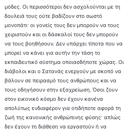
μόδες. Οι περισσότεροι δεν ασχολούνται με τη
δουλειά τους ούτε βαδίζουν στο σωστό
μονοπάτι· οι γονείς τους δεν μπορούν να τους
χειριστούν και οι δάσκαλοί τους δεν μπορούν
να τους βοηθήσουν. Δεν υπάρχει τίποτα που να
μπορεί να κάνει για αυτήν την τάση το
εκπαιδευτικό σύστημα οποιασδήποτε χώρας. Οι
διάβολοι και ο Σατανάς ενεργούν με σκοπό να
βάλουν σε πειρασμό τους ανθρώπους και να
τους οδηγήσουν στην εξαχρείωση. Όσοι ζουν
στον εικονικό κόσμο δεν έχουν κανένα
απολύτως ενδιαφέρον για οτιδήποτε αφορά τη
ζωή της κανονικής ανθρώπινης φύσης· απλώς
δεν έχουν τη διάθεση να εργαστούν ή να