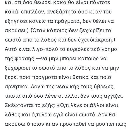
και ότι όσα θεωρεί κακά θα είναι πάντοτε
κακά· επιπλέον, ανεξάρτητα όσο κι αν του
εξηγήσει κανείς τα πράγματα, δεν θέλει να
ακούσει.) (Όταν κάποιος δεν ξεχωρίζει το
σωστό από το λάθος και δεν έχει διάκριση.)
Αυτό είναι λίγο-πολύ το κυριολεκτικό νόημα
της φράσης —να μην μπορεί κάποιος να
ξεχωρίσει το σωστό από το λάθος και να μην
ξέρει ποια πράγματα είναι θετικά και ποια
αρνητικά. Λόγω της νεανικής τους ύβρεως,
τίποτα από όσα λένε οι άλλοι δεν τους αγγίζει.
Σκέφτονται το εξής: «Ό,τι λένε οι άλλοι είναι
λάθος και ό,τι λέω εγώ είναι σωστό. Δεν θα
ακούσω όποιον κι αν προσπαθεί να μου πει πώς