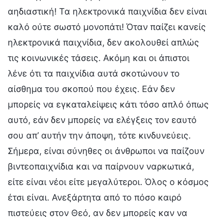
αηδιαστική! Τα ηλεκτρονικά παιχνίδια δεν είναι
καλό ούτε σωστό μονοπάτι! Όταν παίζει κανείς
ηλεκτρονικά παιχνίδια, δεν ακολουθεί απλώς
τις κοινωνικές τάσεις. Ακόμη και οι άπιστοι
λένε ότι τα παιχνίδια αυτά σκοτώνουν το
αίσθημα του σκοπού που έχεις. Εάν δεν
μπορείς να εγκαταλείψεις κάτι τόσο απλό όπως
αυτό, εάν δεν μπορείς να ελέγξεις τον εαυτό
σου απ’ αυτήν την άποψη, τότε κινδυνεύεις.
Σήμερα, είναι σύνηθες οι άνθρωποι να παίζουν
βιντεοπαιχνίδια και να παίρνουν ναρκωτικά,
είτε είναι νέοι είτε μεγαλύτεροι. Όλος ο κόσμος
έτσι είναι. Ανεξάρτητα από το πόσο καιρό
πιστεύεις στον Θεό, αν δεν μπορείς καν να