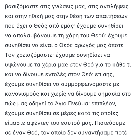
βασιζόμαστε στις γνώσεις μας, στις αντιλήψεις
και στην ηθική μας στην θέση των απαιτήσεων
που έχει ο Θεός από εμάς· έχουμε συνηθίσει
να απολαμβάνουμε τη χάρη του Θεού· έχουμε
συνηθίσει να είναι ο Θεός αρωγός μας όποτε
Τον χρειαζόμαστε· έχουμε συνηθίσει να
υψώνουμε τα χέρια μας στον Θεό για το κάθε τι
και να δίνουμε εντολές στον Θεό· επίσης,
έχουμε συνηθίσει να συμμορφωνόμαστε με
κανονισμούς και χωρίς να δίνουμε σημασία στο
πώς μας οδηγεί το Άγιο Πνεύμα· επιπλέον,
έχουμε συνηθίσει σε μέρες κατά τις οποίες
είμαστε αφέντες του εαυτού μας. Πιστεύουμε
σε έναν Θεό, τον οποίο δεν συναντήσαμε ποτέ