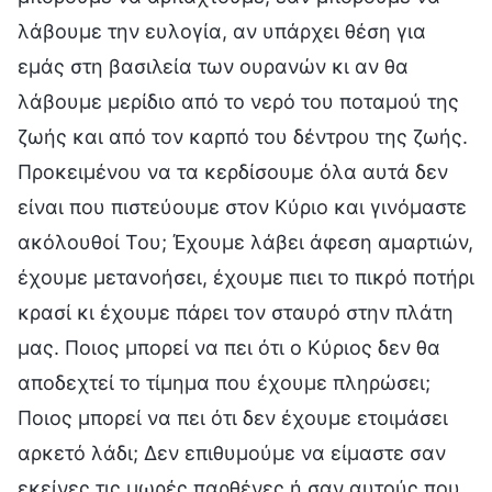
λάβουμε την ευλογία, αν υπάρχει θέση για
εμάς στη βασιλεία των ουρανών κι αν θα
λάβουμε μερίδιο από το νερό του ποταμού της
ζωής και από τον καρπό του δέντρου της ζωής.
Προκειμένου να τα κερδίσουμε όλα αυτά δεν
είναι που πιστεύουμε στον Κύριο και γινόμαστε
ακόλουθοί Του; Έχουμε λάβει άφεση αμαρτιών,
έχουμε μετανοήσει, έχουμε πιει το πικρό ποτήρι
κρασί κι έχουμε πάρει τον σταυρό στην πλάτη
μας. Ποιος μπορεί να πει ότι ο Κύριος δεν θα
αποδεχτεί το τίμημα που έχουμε πληρώσει;
Ποιος μπορεί να πει ότι δεν έχουμε ετοιμάσει
αρκετό λάδι; Δεν επιθυμούμε να είμαστε σαν
εκείνες τις μωρές παρθένες ή σαν αυτούς που