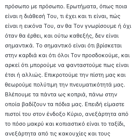
πρόσωπο με πρόσωπο. Ερωτήματα, όπως ποια
είναι η διάθεσή Του, τι έχει και τι είναι, πώς
είναι η εικόνα Του, αν θα Τον γνωρίσουμε ή όχι
όταν θα έρθει, και ούτω καθεξής, δεν είναι
σημαντικά. Το σημαντικό είναι ότι βρίσκεται
στην καρδιά και ότι όλοι Τον προσδοκούμε, και
αρκεί ότι μπορούμε να φανταστούμε πως είναι
έτσι ή αλλιώς. Επικροτούμε την πίστη μας και
θεωρούμε πολύτιμη την πνευματικότητά μας.
Βλέπουμε τα πάντα ως κοπριά, πάνω στην
οποία βαδίζουν τα πόδια μας. Επειδή είμαστε
πιστοί του στον ένδοξο Κύριο, ανεξάρτητα από
το πόσο μακρύ και κοπιαστικό είναι το ταξίδι,
ανεξάρτητα από τις κακουχίες και τους