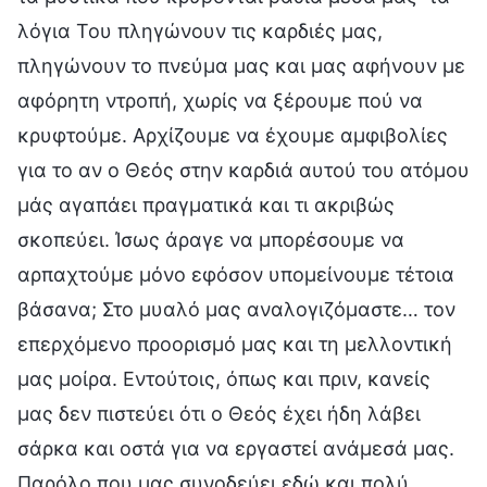
λόγια Του πληγώνουν τις καρδιές μας,
πληγώνουν το πνεύμα μας και μας αφήνουν με
αφόρητη ντροπή, χωρίς να ξέρουμε πού να
κρυφτούμε. Αρχίζουμε να έχουμε αμφιβολίες
για το αν ο Θεός στην καρδιά αυτού του ατόμου
μάς αγαπάει πραγματικά και τι ακριβώς
σκοπεύει. Ίσως άραγε να μπορέσουμε να
αρπαχτούμε μόνο εφόσον υπομείνουμε τέτοια
βάσανα; Στο μυαλό μας αναλογιζόμαστε… τον
επερχόμενο προορισμό μας και τη μελλοντική
μας μοίρα. Εντούτοις, όπως και πριν, κανείς
μας δεν πιστεύει ότι ο Θεός έχει ήδη λάβει
σάρκα και οστά για να εργαστεί ανάμεσά μας.
Παρόλο που μας συνοδεύει εδώ και πολύ