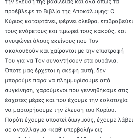
την έλευση της βασιλείας και όλα όπως τα
προέβλεψε το Βιβλίο της Αποκάλυψης: Ο
Κύριος καταφτάνει, φέρνει όλεθρο, επιβραβεύει
τους ενάρετους και τιμωρεί τους κακούς, και
ανυψώνει όλους εκείνους που Τον
ακολουθούν και χαίρονται με την επιστροφή
Του για να Τον συναντήσουν στα ουράνια.
Όποτε μας έρχεται η σκέψη αυτή, δεν
μπορούμε παρά να πλημμυρίσουμε από
συγκίνηση, χαρούμενοι που γεννηθήκαμε στις
έσχατες μέρες και που έχουμε την καλοτυχία
να μαρτυρήσουμε την έλευση του Κυρίου.
Παρότι έχουμε υποστεί διωγμούς, έχουμε λάβει
σε αντάλλαγμα «καθ’ υπερβολήν εις