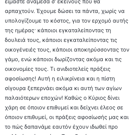
είμαστε ανάμεσα σ’ εκείνους που θα
αρπαχτούν. Έχουμε δώσει τα πάντα, χωρίς να
υπολογίζουμε το κόστος, για τον ερχομό αυτής
της ημέρας· κάποιοι εγκαταλείποντας τη
δουλειά τους, κάποιοι εγκαταλείποντας τις
οικογένειές τους, κάποιοι αποκηρύσσοντας τον
γάμο, ενώ κάποιοι δωρίζοντας ακόμα και τις
οικονομίες τους. Τι ανιδιοτελείς πράξεις
αφοσίωσης! Αυτή η ειλικρίνεια και η πίστη
σίγουρα ξεπερνάει ακόμα κι αυτή των αγίων
παλαιότερων εποχών! Καθώς ο Κύριος δίνει
χάρη σε όποιον επιθυμεί και δείχνει έλεος σε
όποιον επιθυμεί, οι πράξεις αφοσίωσής μας και
το πώς δαπανάμε εαυτόν έχουν ιδωθεί προ