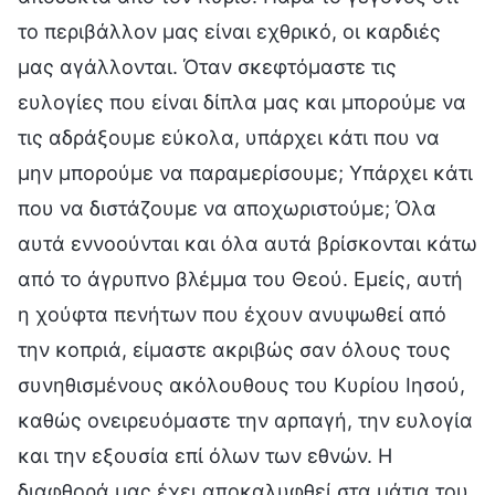
το περιβάλλον μας είναι εχθρικό, οι καρδιές
μας αγάλλονται. Όταν σκεφτόμαστε τις
ευλογίες που είναι δίπλα μας και μπορούμε να
τις αδράξουμε εύκολα, υπάρχει κάτι που να
μην μπορούμε να παραμερίσουμε; Υπάρχει κάτι
που να διστάζουμε να αποχωριστούμε; Όλα
αυτά εννοούνται και όλα αυτά βρίσκονται κάτω
από το άγρυπνο βλέμμα του Θεού. Εμείς, αυτή
η χούφτα πενήτων που έχουν ανυψωθεί από
την κοπριά, είμαστε ακριβώς σαν όλους τους
συνηθισμένους ακόλουθους του Κυρίου Ιησού,
καθώς ονειρευόμαστε την αρπαγή, την ευλογία
και την εξουσία επί όλων των εθνών. Η
διαφθορά μας έχει αποκαλυφθεί στα μάτια του