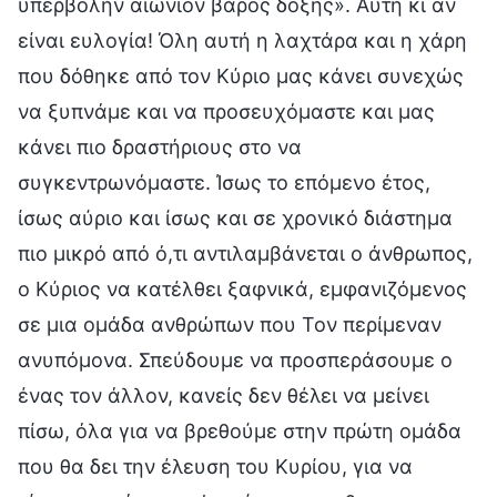
υπερβολήν αιώνιον βάρος δόξης». Αυτή κι αν
είναι ευλογία! Όλη αυτή η λαχτάρα και η χάρη
που δόθηκε από τον Κύριο μας κάνει συνεχώς
να ξυπνάμε και να προσευχόμαστε και μας
κάνει πιο δραστήριους στο να
συγκεντρωνόμαστε. Ίσως το επόμενο έτος,
ίσως αύριο και ίσως και σε χρονικό διάστημα
πιο μικρό από ό,τι αντιλαμβάνεται ο άνθρωπος,
ο Κύριος να κατέλθει ξαφνικά, εμφανιζόμενος
σε μια ομάδα ανθρώπων που Τον περίμεναν
ανυπόμονα. Σπεύδουμε να προσπεράσουμε ο
ένας τον άλλον, κανείς δεν θέλει να μείνει
πίσω, όλα για να βρεθούμε στην πρώτη ομάδα
που θα δει την έλευση του Κυρίου, για να