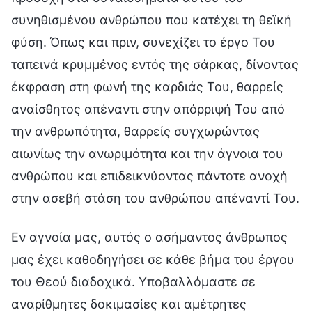
συνηθισμένου ανθρώπου που κατέχει τη θεϊκή
φύση. Όπως και πριν, συνεχίζει το έργο Του
ταπεινά κρυμμένος εντός της σάρκας, δίνοντας
έκφραση στη φωνή της καρδιάς Του, θαρρείς
αναίσθητος απέναντι στην απόρριψή Του από
την ανθρωπότητα, θαρρείς συγχωρώντας
αιωνίως την ανωριμότητα και την άγνοια του
ανθρώπου και επιδεικνύοντας πάντοτε ανοχή
στην ασεβή στάση του ανθρώπου απέναντί Του.
Εν αγνοία μας, αυτός ο ασήμαντος άνθρωπος
μας έχει καθοδηγήσει σε κάθε βήμα του έργου
του Θεού διαδοχικά. Υποβαλλόμαστε σε
αναρίθμητες δοκιμασίες και αμέτρητες