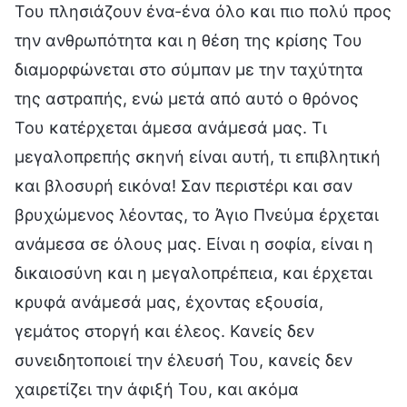
Του πλησιάζουν ένα-ένα όλο και πιο πολύ προς
την ανθρωπότητα και η θέση της κρίσης Του
διαμορφώνεται στο σύμπαν με την ταχύτητα
της αστραπής, ενώ μετά από αυτό ο θρόνος
Του κατέρχεται άμεσα ανάμεσά μας. Τι
μεγαλοπρεπής σκηνή είναι αυτή, τι επιβλητική
και βλοσυρή εικόνα! Σαν περιστέρι και σαν
βρυχώμενος λέοντας, το Άγιο Πνεύμα έρχεται
ανάμεσα σε όλους μας. Είναι η σοφία, είναι η
δικαιοσύνη και η μεγαλοπρέπεια, και έρχεται
κρυφά ανάμεσά μας, έχοντας εξουσία,
γεμάτος στοργή και έλεος. Κανείς δεν
συνειδητοποιεί την έλευσή Του, κανείς δεν
χαιρετίζει την άφιξή Του, και ακόμα