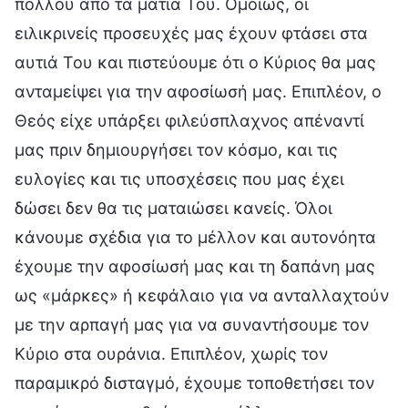
πολλού από τα μάτια Του. Ομοίως, οι
ειλικρινείς προσευχές μας έχουν φτάσει στα
αυτιά Του και πιστεύουμε ότι ο Κύριος θα μας
ανταμείψει για την αφοσίωσή μας. Επιπλέον, ο
Θεός είχε υπάρξει φιλεύσπλαχνος απέναντί
μας πριν δημιουργήσει τον κόσμο, και τις
ευλογίες και τις υποσχέσεις που μας έχει
δώσει δεν θα τις ματαιώσει κανείς. Όλοι
κάνουμε σχέδια για το μέλλον και αυτονόητα
έχουμε την αφοσίωσή μας και τη δαπάνη μας
ως «μάρκες» ή κεφάλαιο για να ανταλλαχτούν
με την αρπαγή μας για να συναντήσουμε τον
Κύριο στα ουράνια. Επιπλέον, χωρίς τον
παραμικρό δισταγμό, έχουμε τοποθετήσει τον