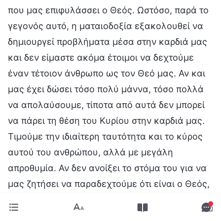
που μας επιφυλάσσει ο Θεός. Ωστόσο, παρά το
γεγονός αυτό, η ματαιοδοξία εξακολουθεί να
δημιουργεί προβλήματα μέσα στην καρδιά μας
και δεν είμαστε ακόμα έτοιμοι να δεχτούμε
έναν τέτοιον άνθρωπο ως τον Θεό μας. Αν και
μας έχει δώσει τόσο πολύ μάννα, τόσο πολλά
να απολαύσουμε, τίποτα από αυτά δεν μπορεί
να πάρει τη θέση του Κυρίου στην καρδιά μας.
Τιμούμε την ιδιαίτερη ταυτότητα και το κύρος
αυτού του ανθρώπου, αλλά με μεγάλη
απροθυμία. Αν δεν ανοίξει το στόμα του για να
μας ζητήσει να παραδεχτούμε ότι είναι ο Θεός,
δεν θα καταφέρουμε ποτέ οι ίδιοι να
παραδεχτούμε ότι είναι ο Θεός που σύντομα θα