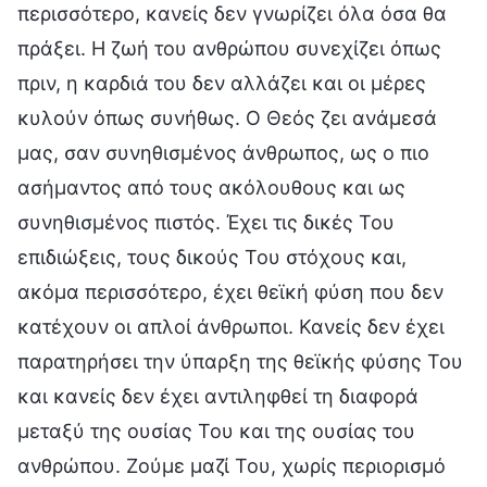
περισσότερο, κανείς δεν γνωρίζει όλα όσα θα
πράξει. Η ζωή του ανθρώπου συνεχίζει όπως
πριν, η καρδιά του δεν αλλάζει και οι μέρες
κυλούν όπως συνήθως. Ο Θεός ζει ανάμεσά
μας, σαν συνηθισμένος άνθρωπος, ως ο πιο
ασήμαντος από τους ακόλουθους και ως
συνηθισμένος πιστός. Έχει τις δικές Του
επιδιώξεις, τους δικούς Του στόχους και,
ακόμα περισσότερο, έχει θεϊκή φύση που δεν
κατέχουν οι απλοί άνθρωποι. Κανείς δεν έχει
παρατηρήσει την ύπαρξη της θεϊκής φύσης Του
και κανείς δεν έχει αντιληφθεί τη διαφορά
μεταξύ της ουσίας Του και της ουσίας του
ανθρώπου. Ζούμε μαζί Του, χωρίς περιορισμό