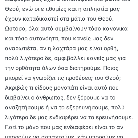
Θεού, ενώ οι επιθυμίες και η απληστία μας
έχουν καταδικαστεί στα μάτια του Θεού.
Ωστόσο, όλα αυτά συμβαίνουν τόσο κανονικά
και τόσο αυτονόητα, που κανείς μας δεν
αναρωτιέται αν η λαχτάρα μας είναι ορθή,
πολύ λιγότερο δε, αμφιβάλλει κανείς μας για
την ορθότητα όλων όσα διατηρούμε. Ποιος
μπορεί να γνωρίζει τις προθέσεις του Θεού;
Ακριβώς τι είδους μονοπάτι είναι αυτό που
διαβαίνει ο άνθρωπος, δεν ξέρουμε να το
αναζητήσουμε ή να το εξερευνήσουμε, πολύ
λιγότερο δε μας ενδιαφέρει να το ερευνήσουμε.
Γιατί το μόνο που μας ενδιαφέρει είναι το αν
μπορούμε να αρπαχτούμε, εάν μπορούμε να