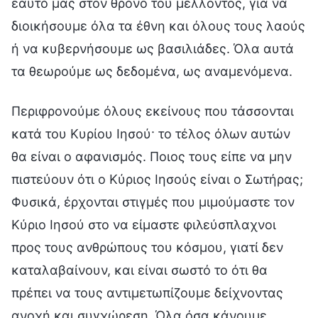
εαυτό μας στον θρόνο του μέλλοντος, για να
διοικήσουμε όλα τα έθνη και όλους τους λαούς
ή να κυβερνήσουμε ως βασιλιάδες. Όλα αυτά
τα θεωρούμε ως δεδομένα, ως αναμενόμενα.
Περιφρονούμε όλους εκείνους που τάσσονται
κατά του Κυρίου Ιησού· το τέλος όλων αυτών
θα είναι ο αφανισμός. Ποιος τους είπε να μην
πιστεύουν ότι ο Κύριος Ιησούς είναι ο Σωτήρας;
Φυσικά, έρχονται στιγμές που μιμούμαστε τον
Κύριο Ιησού στο να είμαστε φιλεύσπλαχνοι
προς τους ανθρώπους του κόσμου, γιατί δεν
καταλαβαίνουν, και είναι σωστό το ότι θα
πρέπει να τους αντιμετωπίζουμε δείχνοντας
ανοχή και συγχώρεση. Όλα όσα κάνουμε