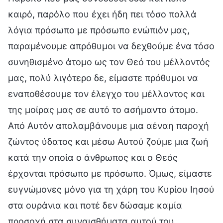
καιρό, παρόλο που έχει ήδη πει τόσο πολλά
λόγια πρόσωπο με πρόσωπο ενώπιόν μας,
παραμένουμε απρόθυμοι να δεχθούμε ένα τόσο
συνηθισμένο άτομο ως τον Θεό του μέλλοντός
μας, πολύ λιγότερο δε, είμαστε πρόθυμοι να
εναποθέσουμε τον έλεγχο του μέλλοντος και
της μοίρας μας σε αυτό το ασήμαντο άτομο.
Από Αυτόν απολαμβάνουμε μια αέναη παροχή
ζώντος ύδατος και μέσω Αυτού ζούμε μια ζωή
κατά την οποία ο άνθρωπος και ο Θεός
έρχονται πρόσωπο με πρόσωπο. Όμως, είμαστε
ευγνώμονες μόνο για τη χάρη του Κυρίου Ιησού
στα ουράνια και ποτέ δεν δώσαμε καμία
προσοχή στα συναισθήματα αυτού του