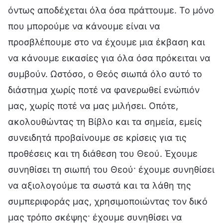
όντως αποδέχεται όλα όσα πράττουμε. Το μόνο
που μπορούμε να κάνουμε είναι να
προσβλέπουμε στο να έχουμε μια έκβαση και
να κάνουμε εικασίες για όλα όσα πρόκειται να
συμβούν. Ωστόσο, ο Θεός σιωπά όλο αυτό το
διάστημα χωρίς ποτέ να φανερωθεί ενώπιόν
μας, χωρίς ποτέ να μας μιλήσει. Οπότε,
ακολουθώντας τη Βίβλο και τα σημεία, εμείς
συνειδητά προβαίνουμε σε κρίσεις για τις
προθέσεις και τη διάθεση του Θεού. Έχουμε
συνηθίσει τη σιωπή του Θεού· έχουμε συνηθίσει
να αξιολογούμε τα σωστά και τα λάθη της
συμπεριφοράς μας, χρησιμοποιώντας τον δικό
μας τρόπο σκέψης· έχουμε συνηθίσει να