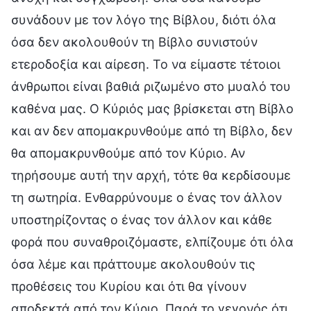
συνάδουν με τον λόγο της Βίβλου, διότι όλα
όσα δεν ακολουθούν τη Βίβλο συνιστούν
ετεροδοξία και αίρεση. Το να είμαστε τέτοιοι
άνθρωποι είναι βαθιά ριζωμένο στο μυαλό του
καθένα μας. Ο Κύριός μας βρίσκεται στη Βίβλο
και αν δεν απομακρυνθούμε από τη Βίβλο, δεν
θα απομακρυνθούμε από τον Κύριο. Αν
τηρήσουμε αυτή την αρχή, τότε θα κερδίσουμε
τη σωτηρία. Ενθαρρύνουμε ο ένας τον άλλον
υποστηρίζοντας ο ένας τον άλλον και κάθε
φορά που συναθροιζόμαστε, ελπίζουμε ότι όλα
όσα λέμε και πράττουμε ακολουθούν τις
προθέσεις του Κυρίου και ότι θα γίνουν
αποδεκτά από τον Κύριο. Παρά το γεγονός ότι