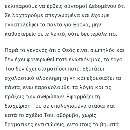
εκλιπαρούμε να έρθεις σύντομα! Δεδομένου ότι
Σε λαχταρούμε απεγνωσμένα και έχουμε
εγκαταλείψει τα πάντα για Εσένα, μην
καθυστερείς ούτε λεπτό, ούτε δευτερόλεπτο.
Παρά το γεγονός ότι ο Θεός είναι σιωπηλός και
δεν έχει φανερωθεί ποτέ ενώπιόν μας, το έργο
Του δεν έχει σταματήσει ποτέ. Εξετάζει
σχολαστικά ολόκληρη τη γη και εξουσιάζει τα
πάντα, ενώ παρακολουθεί τα λόγια και τις
πράξεις των ανθρώπων. Εφαρμόζει τη
διαχείρισή Του σε υπολογισμένα στάδια και
κατά το σχέδιό Του, αθόρυβα, χωρίς
δραματικές εντυπώσεις, εντούτοις τα βήματά