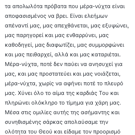
τα απολωλότα πρόβατα που μέρα-νύχτα είναι
αποφασισμένος να βρει. Είναι ελεήμων
απέναντί μας, μας απεχθάνεται, μας εξυψώνει,
μας παρηγορεί και μας ενθαρρύνει, μας
καθοδηγεί, μας διαφωτίζει, μας συμμορφώνει
και μας πειθαρχεί, αλλά και μας καταριέται.
Μέρα-νύχτα, ποτέ δεν παύει να ανησυχεί για
μας, και μας προστατεύει και μας νοιάζεται,
μέρα-νύχτα, χωρίς να αφήνει ποτέ το πλευρό
μας. Χύνει όλο το αίμα της καρδιάς Του και
πληρώνει ολόκληρο το τίμημα για χάρη μας.
Μέσα στις ομιλίες αυτής της ασήμαντης και
συνηθισμένης σάρκας απολαύσαμε την
ολότητα του Θεού και είδαμε τον προορισμό