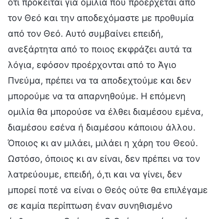
ότι πρόκειται για ομιλία που προέρχεται από
τον Θεό και την αποδεχόμαστε με προθυμία
από τον Θεό. Αυτό συμβαίνει επειδή,
ανεξάρτητα από το ποιος εκφράζει αυτά τα
λόγια, εφόσον προέρχονται από το Άγιο
Πνεύμα, πρέπει να τα αποδεχτούμε και δεν
μπορούμε να τα απαρνηθούμε. Η επόμενη
ομιλία θα μπορούσε να έλθει διαμέσου εμένα,
διαμέσου εσένα ή διαμέσου κάποιου άλλου.
Όποιος κι αν μιλάει, μιλάει η χάρη του Θεού.
Ωστόσο, όποιος κι αν είναι, δεν πρέπει να τον
λατρεύουμε, επειδή, ό,τι και να γίνει, δεν
μπορεί ποτέ να είναι ο Θεός ούτε θα επιλέγαμε
σε καμία περίπτωση έναν συνηθισμένο