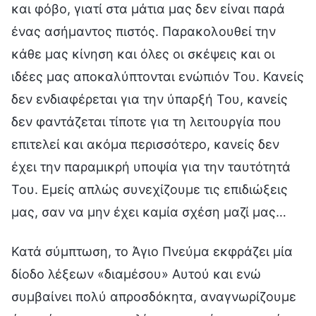
και φόβο, γιατί στα μάτια μας δεν είναι παρά
ένας ασήμαντος πιστός. Παρακολουθεί την
κάθε μας κίνηση και όλες οι σκέψεις και οι
ιδέες μας αποκαλύπτονται ενώπιόν Του. Κανείς
δεν ενδιαφέρεται για την ύπαρξή Του, κανείς
δεν φαντάζεται τίποτε για τη λειτουργία που
επιτελεί και ακόμα περισσότερο, κανείς δεν
έχει την παραμικρή υποψία για την ταυτότητά
Του. Εμείς απλώς συνεχίζουμε τις επιδιώξεις
μας, σαν να μην έχει καμία σχέση μαζί μας…
Κατά σύμπτωση, το Άγιο Πνεύμα εκφράζει μία
δίοδο λέξεων «διαμέσου» Αυτού και ενώ
συμβαίνει πολύ απροσδόκητα, αναγνωρίζουμε