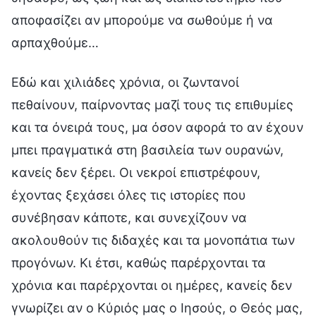
αποφασίζει αν μπορούμε να σωθούμε ή να
αρπαχθούμε…
Εδώ και χιλιάδες χρόνια, οι ζωντανοί
πεθαίνουν, παίρνοντας μαζί τους τις επιθυμίες
και τα όνειρά τους, μα όσον αφορά το αν έχουν
μπει πραγματικά στη βασιλεία των ουρανών,
κανείς δεν ξέρει. Οι νεκροί επιστρέφουν,
έχοντας ξεχάσει όλες τις ιστορίες που
συνέβησαν κάποτε, και συνεχίζουν να
ακολουθούν τις διδαχές και τα μονοπάτια των
προγόνων. Κι έτσι, καθώς παρέρχονται τα
χρόνια και παρέρχονται οι ημέρες, κανείς δεν
γνωρίζει αν ο Κύριός μας ο Ιησούς, ο Θεός μας,