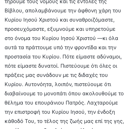
τηρούμε τους νόμους και τις εντολές της
Βίβλου, απολαμβάνουμε την άφθονη χάρη του
Κυρίου Ιησού Χριστού και συναθροιζόμαστε,
προσευχόμαστε, εξυμνούμε και υπηρετούμε
στο όνομα του Κυρίου Ιησού Χριστού —κι όλα
αυτά τα πράττουμε υπό την φροντίδα και την
προστασία του Κυρίου. Πότε είμαστε αδύναμοι,
πότε είμαστε δυνατοί. Πιστεύουμε ότι όλες οι
πράξεις μας συνάδουν με τις διδαχές του
Κυρίου. Αυτονόητα, λοιπόν, πιστεύουμε ότι
διαβαίνουμε το μονοπάτι όπου ακολουθούμε το
θέλημα του επουράνιου Πατρός. Λαχταρούμε
την επιστροφή του Κυρίου Ιησού, την ένδοξη
κάθοδό Του, το τέλος της ζωής μας επί της γης,