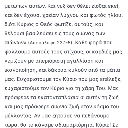
μετώπων αυτών. Και νυξ δεν θέλει είσθαι εκεί,
και δεν έχουσι χρείαν λύχνου και φωτός ηλίου,
διότι Κύριος ο Θεός φωτίζει αυτούς, και
θέλουσι βασιλεύσει εις τους αιώνας των
αιώνων»
. Κάθε φορά που
(Αποκάλυψη 22:1-5)
ψάλλουμε αυτούς τους στίχους, οι καρδιές μας
γεμίζουν με απεριόριστη αγαλλίαση και
ικανοποίηση, και δάκρυα κυλούν από τα μάτια
μας. Ευχαριστούμε τον Κύριο που μας επέλεξε,
ευχαριστούμε τον Κύριο για τη χάρη Του. Μας
πρόσφερε τα εκατονταπλάσια σ’ αυτήν τη ζωή
και μας πρόσφερε αιώνια ζωή στον κόσμο του
μέλλοντος. Αν μας ζητούσε να πεθάνουμε
τώρα, θα το κάναμε αδιαμαρτύρητα. Κύριε! Σε