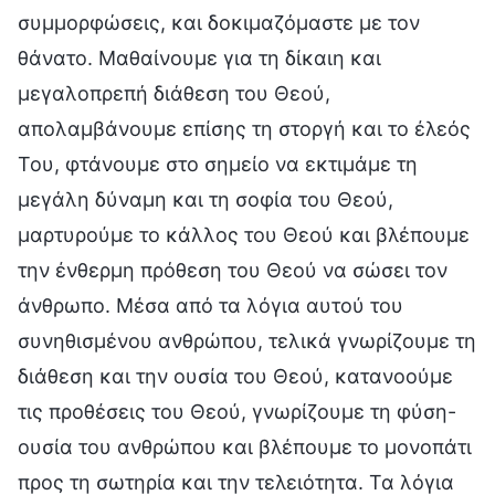
συμμορφώσεις, και δοκιμαζόμαστε με τον
θάνατο. Μαθαίνουμε για τη δίκαιη και
μεγαλοπρεπή διάθεση του Θεού,
απολαμβάνουμε επίσης τη στοργή και το έλεός
Του, φτάνουμε στο σημείο να εκτιμάμε τη
μεγάλη δύναμη και τη σοφία του Θεού,
μαρτυρούμε το κάλλος του Θεού και βλέπουμε
την ένθερμη πρόθεση του Θεού να σώσει τον
άνθρωπο. Μέσα από τα λόγια αυτού του
συνηθισμένου ανθρώπου, τελικά γνωρίζουμε τη
διάθεση και την ουσία του Θεού, κατανοούμε
τις προθέσεις του Θεού, γνωρίζουμε τη φύση-
ουσία του ανθρώπου και βλέπουμε το μονοπάτι
προς τη σωτηρία και την τελειότητα. Τα λόγια