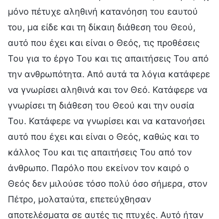
μόνο πέτυχε αληθινή κατανόηση του εαυτού
του, μα είδε και τη δίκαιη διάθεση του Θεού,
αυτό που έχει και είναι ο Θεός, τις προθέσεις
Του για το έργο Του και τις απαιτήσεις Του από
την ανθρωπότητα. Από αυτά τα λόγια κατάφερε
να γνωρίσει αληθινά και τον Θεό. Κατάφερε να
γνωρίσει τη διάθεση του Θεού και την ουσία
Του. Κατάφερε να γνωρίσει και να κατανοήσει
αυτό που έχει και είναι ο Θεός, καθώς και το
κάλλος Του και τις απαιτήσεις Του από τον
άνθρωπο. Παρόλο που εκείνον τον καιρό ο
Θεός δεν μιλούσε τόσο πολύ όσο σήμερα, στον
Πέτρο, μολαταύτα, επετεύχθησαν
αποτελέσματα σε αυτές τις πτυχές. Αυτό ήταν