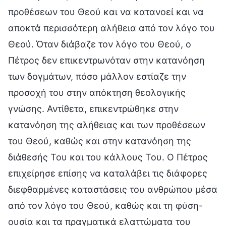
προθέσεων του Θεού και να κατανοεί και να
αποκτά περισσότερη αλήθεια από τον λόγο του
Θεού. Όταν διάβαζε τον λόγο του Θεού, ο
Πέτρος δεν επικεντρωνόταν στην κατανόηση
των δογμάτων, πόσο μάλλον εστίαζε την
προσοχή του στην απόκτηση θεολογικής
γνώσης. Αντίθετα, επικεντρώθηκε στην
κατανόηση της αλήθειας και των προθέσεων
του Θεού, καθώς και στην κατανόηση της
διάθεσής Του και του κάλλους Του. Ο Πέτρος
επιχείρησε επίσης να καταλάβει τις διάφορες
διεφθαρμένες καταστάσεις του ανθρώπου μέσα
από τον λόγο του Θεού, καθώς και τη φύση-
ουσία και τα πραγματικά ελαττώματα του