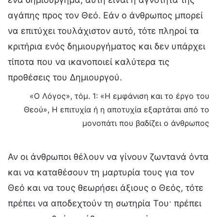
αγάπης προς τον Θεό. Εάν ο άνθρωπος μπορεί
να επιτύχει τουλάχιστον αυτό, τότε πληροί τα
κριτήρια ενός δημιουργήματος και δεν υπάρχει
τίποτα που να ικανοποιεί καλύτερα τις
προθέσεις του Δημιουργού.
«Ο Λόγος», τόμ. 1: «Η εμφάνιση και το έργο του
Θεού», Η επιτυχία ή η αποτυχία εξαρτάται από το
μονοπάτι που βαδίζει ο άνθρωπος
Αν οι άνθρωποι θέλουν να γίνουν ζωντανά όντα
και να καταθέσουν τη μαρτυρία τους για τον
Θεό και να τους θεωρήσει άξιους ο Θεός, τότε
πρέπει να αποδεχτούν τη σωτηρία Του· πρέπει