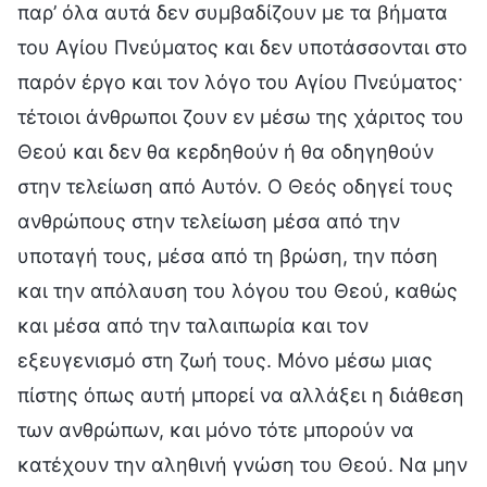
παρ’ όλα αυτά δεν συμβαδίζουν με τα βήματα
του Αγίου Πνεύματος και δεν υποτάσσονται στο
παρόν έργο και τον λόγο του Αγίου Πνεύματος·
τέτοιοι άνθρωποι ζουν εν μέσω της χάριτος του
Θεού και δεν θα κερδηθούν ή θα οδηγηθούν
στην τελείωση από Αυτόν. Ο Θεός οδηγεί τους
ανθρώπους στην τελείωση μέσα από την
υποταγή τους, μέσα από τη βρώση, την πόση
και την απόλαυση του λόγου του Θεού, καθώς
και μέσα από την ταλαιπωρία και τον
εξευγενισμό στη ζωή τους. Μόνο μέσω μιας
πίστης όπως αυτή μπορεί να αλλάξει η διάθεση
των ανθρώπων, και μόνο τότε μπορούν να
κατέχουν την αληθινή γνώση του Θεού. Να μην