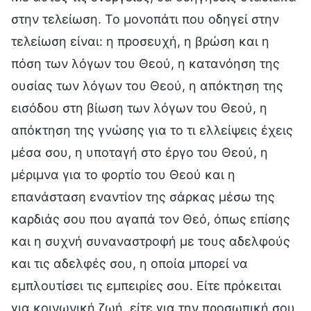
στην τελείωση. Το μονοπάτι που οδηγεί στην
τελείωση είναι: η προσευχή, η βρώση και η
πόση των λόγων του Θεού, η κατανόηση της
ουσίας των λόγων του Θεού, η απόκτηση της
εισόδου στη βίωση των λόγων του Θεού, η
απόκτηση της γνώσης για το τι ελλείψεις έχεις
μέσα σου, η υποταγή στο έργο του Θεού, η
μέριμνα για το φορτίο του Θεού και η
επανάσταση εναντίον της σάρκας μέσω της
καρδιάς σου που αγαπά τον Θεό, όπως επίσης
και η συχνή συναναστροφή με τους αδελφούς
και τις αδελφές σου, η οποία μπορεί να
εμπλουτίσει τις εμπειρίες σου. Είτε πρόκειται
για κοινωνική ζωή, είτε για την προσωπική σου