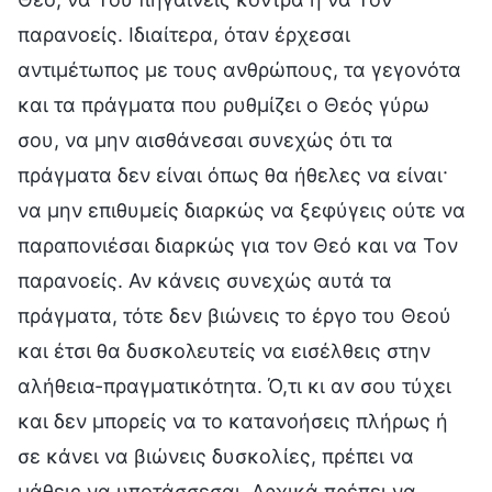
παρανοείς. Ιδιαίτερα, όταν έρχεσαι
αντιμέτωπος με τους ανθρώπους, τα γεγονότα
και τα πράγματα που ρυθμίζει ο Θεός γύρω
σου, να μην αισθάνεσαι συνεχώς ότι τα
πράγματα δεν είναι όπως θα ήθελες να είναι·
να μην επιθυμείς διαρκώς να ξεφύγεις ούτε να
παραπονιέσαι διαρκώς για τον Θεό και να Τον
παρανοείς. Αν κάνεις συνεχώς αυτά τα
πράγματα, τότε δεν βιώνεις το έργο του Θεού
και έτσι θα δυσκολευτείς να εισέλθεις στην
αλήθεια-πραγματικότητα. Ό,τι κι αν σου τύχει
και δεν μπορείς να το κατανοήσεις πλήρως ή
σε κάνει να βιώνεις δυσκολίες, πρέπει να
μάθεις να υποτάσσεσαι. Αρχικά πρέπει να