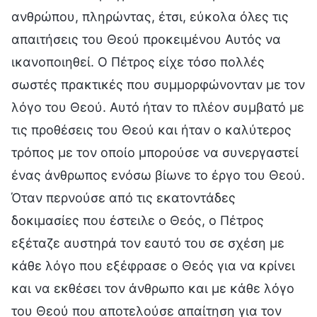
ανθρώπου, πληρώντας, έτσι, εύκολα όλες τις
απαιτήσεις του Θεού προκειμένου Αυτός να
ικανοποιηθεί. Ο Πέτρος είχε τόσο πολλές
σωστές πρακτικές που συμμορφώνονταν με τον
λόγο του Θεού. Αυτό ήταν το πλέον συμβατό με
τις προθέσεις του Θεού και ήταν ο καλύτερος
τρόπος με τον οποίο μπορούσε να συνεργαστεί
ένας άνθρωπος ενόσω βίωνε το έργο του Θεού.
Όταν περνούσε από τις εκατοντάδες
δοκιμασίες που έστειλε ο Θεός, ο Πέτρος
εξέταζε αυστηρά τον εαυτό του σε σχέση με
κάθε λόγο που εξέφρασε ο Θεός για να κρίνει
και να εκθέσει τον άνθρωπο και με κάθε λόγο
του Θεού που αποτελούσε απαίτηση για τον