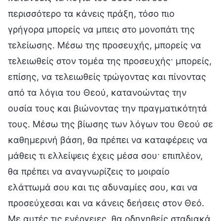
περισσότερο τα κάνεις πράξη, τόσο πιο
γρήγορα μπορείς να μπεις στο μονοπάτι της
τελείωσης. Μέσω της προσευχής, μπορείς να
τελειωθείς στον τομέα της προσευχής· μπορείς,
επίσης, να τελειωθείς τρώγοντας και πίνοντας
από τα λόγια του Θεού, κατανοώντας την
ουσία τους και βιώνοντας την πραγματικότητά
τους. Μέσω της βίωσης των λόγων του Θεού σε
καθημερινή βάση, θα πρέπει να καταφέρεις να
μάθεις τι ελλείψεις έχεις μέσα σου· επιπλέον,
θα πρέπει να αναγνωρίζεις το μοιραίο
ελάττωμά σου και τις αδυναμίες σου, και να
προσεύχεσαι και να κάνεις δεήσεις στον Θεό.
Με αυτές τις ενέργειες, θα οδηγηθείς σταδιακά