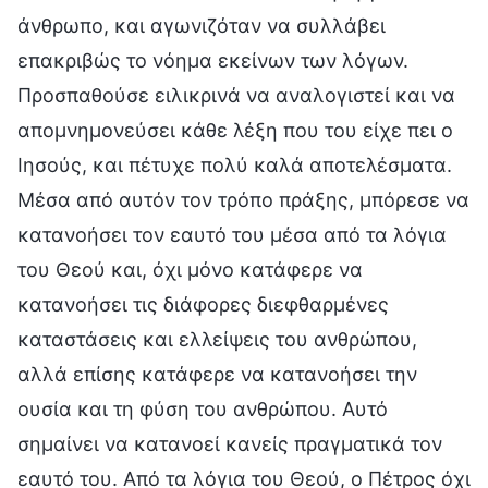
άνθρωπο, και αγωνιζόταν να συλλάβει
επακριβώς το νόημα εκείνων των λόγων.
Προσπαθούσε ειλικρινά να αναλογιστεί και να
απομνημονεύσει κάθε λέξη που του είχε πει ο
Ιησούς, και πέτυχε πολύ καλά αποτελέσματα.
Μέσα από αυτόν τον τρόπο πράξης, μπόρεσε να
κατανοήσει τον εαυτό του μέσα από τα λόγια
του Θεού και, όχι μόνο κατάφερε να
κατανοήσει τις διάφορες διεφθαρμένες
καταστάσεις και ελλείψεις του ανθρώπου,
αλλά επίσης κατάφερε να κατανοήσει την
ουσία και τη φύση του ανθρώπου. Αυτό
σημαίνει να κατανοεί κανείς πραγματικά τον
εαυτό του. Από τα λόγια του Θεού, ο Πέτρος όχι