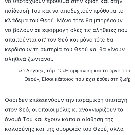
να υποταχθούν πρόθυμα στην κρίση και στην
παίδευσή Του και να αποδεχτούν πρόθυμα το
κλάδεμα του Θεού. Μόνο τότε θα μπορέσουν
να βάλουν σε εφαρμογή όλες τις αλήθειες που
απαιτούνται απ’ τον Θεό και μόνο τότε θα
κερδίσουν τη σωτηρία του Θεού και θα γίνουν
αληθινά ζωντανοί.
«Ο Λόγος», τόμ. 1: «Η εμφάνιση και το έργο του
Θεού», Είσαι κάποιος που έχει έρθει στη ζωή;
Όσοι δεν επιδεικνύουν την παραμικρή υποταγή
στον Θεό, οι οποίοι μόλις κι αναγνωρίζουν το
όνομά Του και έχουν κάποια αίσθηση της
καλοσύνης και της ομορφιάς του Θεού, αλλά