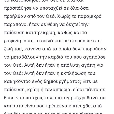
προσπάθησε να υποταχθεί σε όλα όσα
προήλθαν από τον Θεό. Χωρίς το παραμικρό
παράπονο, ήταν σε θέση να δεχτεί την
παίδευση και την κρίση, καθώς και το
ραφινάρισμα, τα δεινά και τις στερήσεις στη
ζωή του, κανένα από τα οποία δεν μπορούσαν
να μεταβάλουν την καρδιά του που αγαπούσε
τον Θεό. Αυτή δεν ήταν η απόλυτη αγάπη για
τον Θεό; Αυτή δεν ήταν η εκπλήρωση του
καθήκοντος ενός δημιουργήματος; Είτε με
παίδευση, κρίση ή ταλαιπωρία, είσαι πάντα σε
θέση να επιτύχεις την υποταγή μέχρι θανάτου
και αυτό είναι που πρέπει να επιτευχθεί από
ένα δημιούργημα, αυτή είναι η αγνότητα της