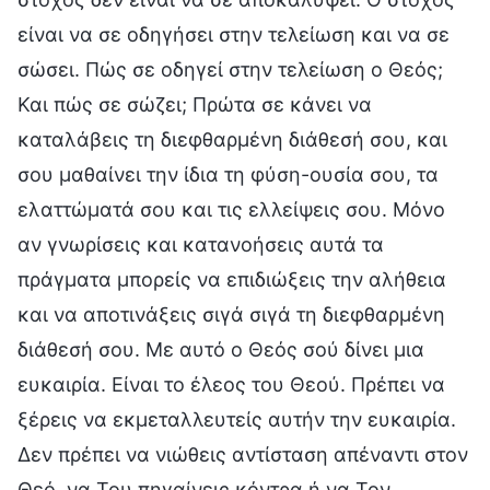
είναι να σε οδηγήσει στην τελείωση και να σε
σώσει. Πώς σε οδηγεί στην τελείωση ο Θεός;
Και πώς σε σώζει; Πρώτα σε κάνει να
καταλάβεις τη διεφθαρμένη διάθεσή σου, και
σου μαθαίνει την ίδια τη φύση-ουσία σου, τα
ελαττώματά σου και τις ελλείψεις σου. Μόνο
αν γνωρίσεις και κατανοήσεις αυτά τα
πράγματα μπορείς να επιδιώξεις την αλήθεια
και να αποτινάξεις σιγά σιγά τη διεφθαρμένη
διάθεσή σου. Με αυτό ο Θεός σού δίνει μια
ευκαιρία. Είναι το έλεος του Θεού. Πρέπει να
ξέρεις να εκμεταλλευτείς αυτήν την ευκαιρία.
Δεν πρέπει να νιώθεις αντίσταση απέναντι στον
Θεό, να Του πηγαίνεις κόντρα ή να Τον