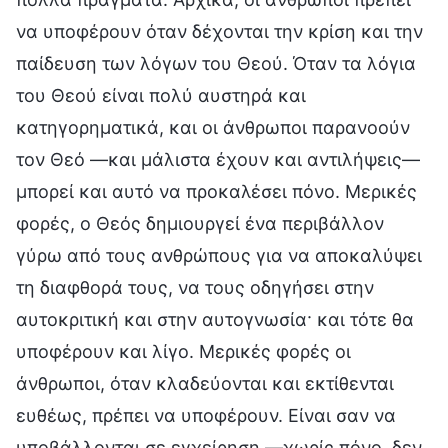
να υποφέρουν όταν δέχονται την κρίση και την
παίδευση των λόγων του Θεού. Όταν τα λόγια
του Θεού είναι πολύ αυστηρά και
κατηγορηματικά, και οι άνθρωποι παρανοούν
τον Θεό —και μάλιστα έχουν και αντιλήψεις—
μπορεί και αυτό να προκαλέσει πόνο. Μερικές
φορές, ο Θεός δημιουργεί ένα περιβάλλον
γύρω από τους ανθρώπους για να αποκαλύψει
τη διαφθορά τους, να τους οδηγήσει στην
αυτοκριτική και στην αυτογνωσία· και τότε θα
υποφέρουν και λίγο. Μερικές φορές οι
άνθρωποι, όταν κλαδεύονται και εκτίθενται
ευθέως, πρέπει να υποφέρουν. Είναι σαν να
υποβάλλονται σε εγχείρηση —χωρίς πόνο, δεν