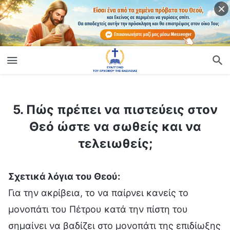
ίο
5. Πώς πρέπει να πιστεύεις στον Θεό ώστε να σωθείς και να τελειωθείς;
5. Πώς πρέπει να πιστεύεις στον
Θεό ώστε να σωθείς και να
τελειωθείς;
Σχετικά λόγια του Θεού:
Για την ακρίβεια, το να παίρνει κανείς το
μονοπάτι του Πέτρου κατά την πίστη του
σημαίνει να βαδίζει στο μονοπάτι της επιδίωξης