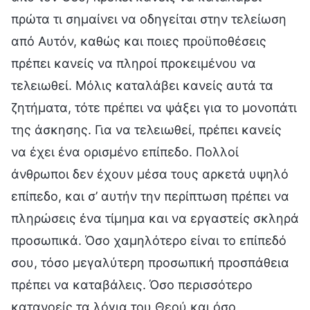
πρώτα τι σημαίνει να οδηγείται στην τελείωση
από Αυτόν, καθώς και ποιες προϋποθέσεις
πρέπει κανείς να πληροί προκειμένου να
τελειωθεί. Μόλις καταλάβει κανείς αυτά τα
ζητήματα, τότε πρέπει να ψάξει για το μονοπάτι
της άσκησης. Για να τελειωθεί, πρέπει κανείς
να έχει ένα ορισμένο επίπεδο. Πολλοί
άνθρωποι δεν έχουν μέσα τους αρκετά υψηλό
επίπεδο, και σ’ αυτήν την περίπτωση πρέπει να
πληρώσεις ένα τίμημα και να εργαστείς σκληρά
προσωπικά. Όσο χαμηλότερο είναι το επίπεδό
σου, τόσο μεγαλύτερη προσωπική προσπάθεια
πρέπει να καταβάλεις. Όσο περισσότερο
κατανοείς τα λόγια του Θεού και όσο