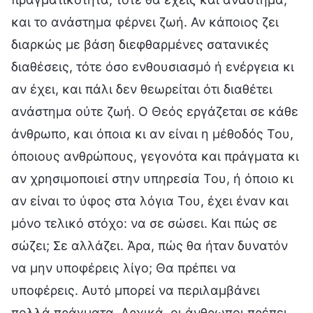
και το ανάστημα φέρνει ζωή. Αν κάποιος ζει
διαρκώς με βάση διεφθαρμένες σατανικές
διαθέσεις, τότε όσο ενθουσιασμό ή ενέργεια κι
αν έχει, και πάλι δεν θεωρείται ότι διαθέτει
ανάστημα ούτε ζωή. Ο Θεός εργάζεται σε κάθε
άνθρωπο, και όποια κι αν είναι η μέθοδός Του,
όποιους ανθρώπους, γεγονότα και πράγματα κι
αν χρησιμοποιεί στην υπηρεσία Του, ή όποιο κι
αν είναι το ύφος στα λόγια Του, έχει έναν και
μόνο τελικό στόχο: να σε σώσει. Και πώς σε
σώζει; Σε αλλάζει. Άρα, πώς θα ήταν δυνατόν
να μην υποφέρεις λίγο; Θα πρέπει να
υποφέρεις. Αυτό μπορεί να περιλαμβάνει
πολλά πράγματα. Αρχικά, οι άνθρωποι πρέπει