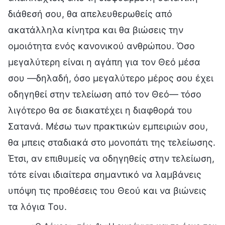
διάθεσή σου, θα απελευθερωθείς από
ακατάλληλα κίνητρα και θα βιώσεις την
ομοιότητα ενός κανονικού ανθρώπου. Όσο
μεγαλύτερη είναι η αγάπη για τον Θεό μέσα
σου —δηλαδή, όσο μεγαλύτερο μέρος σου έχει
οδηγηθεί στην τελείωση από τον Θεό— τόσο
λιγότερο θα σε διακατέχει η διαφθορά του
Σατανά. Μέσω των πρακτικών εμπειριών σου,
θα μπεις σταδιακά στο μονοπάτι της τελείωσης.
Έτσι, αν επιθυμείς να οδηγηθείς στην τελείωση,
τότε είναι ιδιαίτερα σημαντικό να λαμβάνεις
υπόψη τις προθέσεις του Θεού και να βιώνεις
τα λόγια Του.