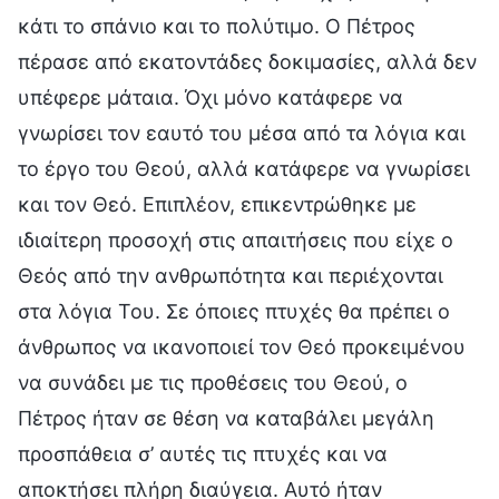
κάτι το σπάνιο και το πολύτιμο. Ο Πέτρος
πέρασε από εκατοντάδες δοκιμασίες, αλλά δεν
υπέφερε μάταια. Όχι μόνο κατάφερε να
γνωρίσει τον εαυτό του μέσα από τα λόγια και
το έργο του Θεού, αλλά κατάφερε να γνωρίσει
και τον Θεό. Επιπλέον, επικεντρώθηκε με
ιδιαίτερη προσοχή στις απαιτήσεις που είχε ο
Θεός από την ανθρωπότητα και περιέχονται
στα λόγια Του. Σε όποιες πτυχές θα πρέπει ο
άνθρωπος να ικανοποιεί τον Θεό προκειμένου
να συνάδει με τις προθέσεις του Θεού, ο
Πέτρος ήταν σε θέση να καταβάλει μεγάλη
προσπάθεια σ’ αυτές τις πτυχές και να
αποκτήσει πλήρη διαύγεια. Αυτό ήταν