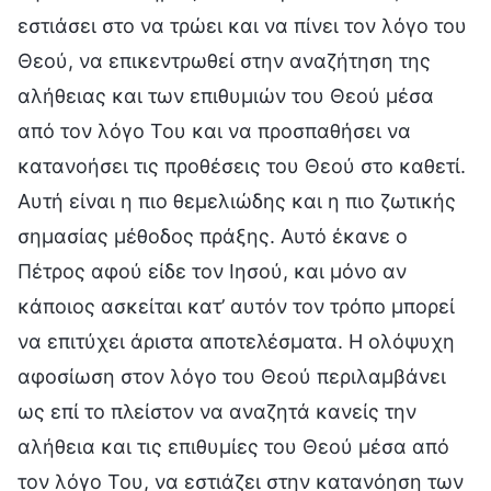
εστιάσει στο να τρώει και να πίνει τον λόγο του
Θεού, να επικεντρωθεί στην αναζήτηση της
αλήθειας και των επιθυμιών του Θεού μέσα
από τον λόγο Του και να προσπαθήσει να
κατανοήσει τις προθέσεις του Θεού στο καθετί.
Αυτή είναι η πιο θεμελιώδης και η πιο ζωτικής
σημασίας μέθοδος πράξης. Αυτό έκανε ο
Πέτρος αφού είδε τον Ιησού, και μόνο αν
κάποιος ασκείται κατ’ αυτόν τον τρόπο μπορεί
να επιτύχει άριστα αποτελέσματα. Η ολόψυχη
αφοσίωση στον λόγο του Θεού περιλαμβάνει
ως επί το πλείστον να αναζητά κανείς την
αλήθεια και τις επιθυμίες του Θεού μέσα από
τον λόγο Του, να εστιάζει στην κατανόηση των