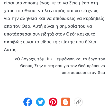
είσαι ικανοποιημένος με το να ζεις μέσα στη
χάρη του Θεού, να λαχταράς και να ψάχνεις
για την αλήθεια και να επιδιώκεις να κερδηθείς
από τον Θεό. Αυτή είναι η σημασία του να
υποτάσσεσαι συνειδητά στον Θεό· και αυτό
ακριβώς είναι το είδος της πίστης που θέλει
Αυτός.
«Ο Λόγος», τόμ. 1: «Η εμφάνιση και το έργο του
Θεού», Στην πίστη σου για τον Θεό πρέπει να
υποτάσσεσαι στον Θεό