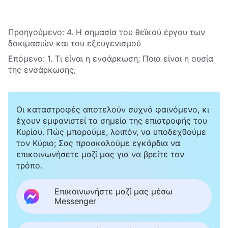
Προηγούμενο:
4. Η σημασία του θεϊκού έργου των
δοκιμασιών και του εξευγενισμού
Επόμενο:
1. Τι είναι η ενσάρκωση; Ποια είναι η ουσία
της ενσάρκωσης;
Οι καταστροφές αποτελούν συχνό φαινόμενο, κι
έχουν εμφανιστεί τα σημεία της επιστροφής του
Κυρίου. Πώς μπορούμε, λοιπόν, να υποδεχθούμε
τον Κύριο; Σας προσκαλούμε εγκάρδια να
επικοινωνήσετε μαζί μας για να βρείτε τον
τρόπο.
Επικοινωνήστε μαζί μας μέσω
Messenger