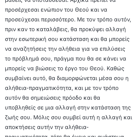
προσέρχεσαι ενώπιον του Θεού και να
προσεύχεσαι περισσότερο. Με τον τρόπο αυτόν,
πριν καν το καταλάβεις, θα προκύψει αλλαγή
στην εσωτερική σου κατάσταση και θα μπορείς
να αναζητήσεις την αλήθεια για να επιλύσεις
το πρόβλημά σου, πράγμα που θα σε κάνει να
μπορείς να βιώσεις το έργο του Θεού. Καθώς
συμβαίνει αυτό, θα διαμορφώνεται μέσα σου η
αλήθεια-πραγματικότητα, και με τον τρόπο
αυτόν θα σημειώσεις πρόοδο και θα
υποβληθείς σε μια αλλαγή στην κατάσταση της
ζωής σου. Μόλις σου συμβεί αυτή η αλλαγή και
αποκτήσεις αυτήν την αλήθεια-
πραγματικότητα, τότε θα έχεις και ανάστημα,