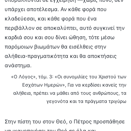
υπάρχει αποτέλεσμα. Αν κάθε φορά που
κλαδεύεσαι, και κάθε φορά που ένα
περιβάλλον σε αποκαλύπτει, αυτό συγκινεί την
καρδιά σου και σου δίνει ώθηση, τότε μέσω
παρόμοιων βιωμάτων θα εισέλθεις στην
αλήθεια-πραγματικότητα και θα αποκτήσεις
ανάστημα.
«Ο Λόγος», τόμ. 3: «Οι συνομιλίες του Χριστού των
Εσχάτων Ημερών», Για να κερδίσει κανείς την
αλήθεια, πρέπει να μάθει από τους ανθρώπους, τα
γεγονότα και τα πράγματα τριγύρω
Στην πίστη του στον Θεό, ο Πέτρος προσπάθησε
να ικανοποιήσει τον Θεό σε όλα και