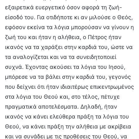
εξαιρετικά ευεργετικό όσον αφορά τη ζωή-
είσοδό του. Για οτιδήποτε κι αν μιλούσε ο Θεός,
εφόσον εκείνα τα λόγια μπορούσαν να γίνουν η
ζωή του και ήταν η αλήθεια, ο Πέτρος ήταν
ικανός να τα χαράξει στην καρδιά του, ώστε να
τα αναλογίζεται και να τα συνειδητοποιεί
συχνά. Έχοντας ακούσει τα λόγια του Ιησού,
μπόρεσε να τα βάλει στην καρδιά του, γεγονός
που δείχνει ότι ήταν ιδιαιτέρως επικεντρωμένος
στα λόγια του Θεού και, στο τέλος, πέτυχε
πραγματικά αποτελέσματα. Δηλαδή, ήταν
ικανός να κάνει ελεύθερα πράξη τα λόγια του
Θεού, να κάνει πράξη την αλήθεια με ακρίβεια
και να συνάδει με τις προθέσεις του Θεού, να