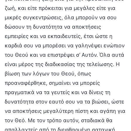
ζωή, και είτε πρόκειται για μεγάλες είτε για
μικρές συγκεντρώσεις, όλα μπορούν να σου
δώσουν τη δυνατότητα να αποκτήσεις
εμπειρίες και να εκπαιδευτείς, έτσι ώστε η
καρδιά σου να μπορέσει να γαληνέψει ενώπιον
του Θεού και να επιστρέψει σ’ Αυτόν. Όλα αυτά
είναι μέρος της διαδικασίας της τελείωσης. Η
βίωση των λόγων του Θεού, όπως
προαναφέρθηκε, σημαίνει να μπορείς
πραγματικά να τα γευτείς και να δίνεις τη
δυνατότητα στον εαυτό σου να τα βιώσει, ώστε
να αποκτήσεις μεγαλύτερη πίστη και αγάπη για
τον Θεό. Με τον τρόπο αυτόν, σταδιακά θα
απαλλαχτείς από τη διεφθαρμένη σατανική