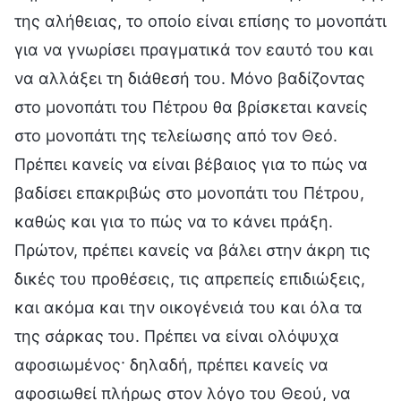
της αλήθειας, το οποίο είναι επίσης το μονοπάτι
για να γνωρίσει πραγματικά τον εαυτό του και
να αλλάξει τη διάθεσή του. Μόνο βαδίζοντας
στο μονοπάτι του Πέτρου θα βρίσκεται κανείς
στο μονοπάτι της τελείωσης από τον Θεό.
Πρέπει κανείς να είναι βέβαιος για το πώς να
βαδίσει επακριβώς στο μονοπάτι του Πέτρου,
καθώς και για το πώς να το κάνει πράξη.
Πρώτον, πρέπει κανείς να βάλει στην άκρη τις
δικές του προθέσεις, τις απρεπείς επιδιώξεις,
και ακόμα και την οικογένειά του και όλα τα
της σάρκας του. Πρέπει να είναι ολόψυχα
αφοσιωμένος· δηλαδή, πρέπει κανείς να
αφοσιωθεί πλήρως στον λόγο του Θεού, να