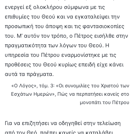
ενεργεί εξ ολοκλήρου σύμφωνα με τις
επιθυμίες του Θεού και να εγκαταλείψει την
προσωπική του άποψη και τις φαντασιοκοπίες
του. Μ’ αυτόν τον τρόπο, ο Πέτρος εισήλθε στην
πραγματικότητα των λόγων του Θεού. Η
υπηρεσία του Πέτρου εναρμονίστηκε με τις
προθέσεις του Θεού κυρίως επειδή είχε κάνει
αυτά τα πράγματα.
«Ο Λόγος», τόμ. 3: «Οι συνομιλίες του Χριστού των
Εσχάτων Ημερών», Πώς να περπατήσει κανείς στο
μονοπάτι του Πέτρου
Για να επιζητήσει να οδηγηθεί στην τελείωση
από τον Θεό, πρέπει κανείς να καταλάβει