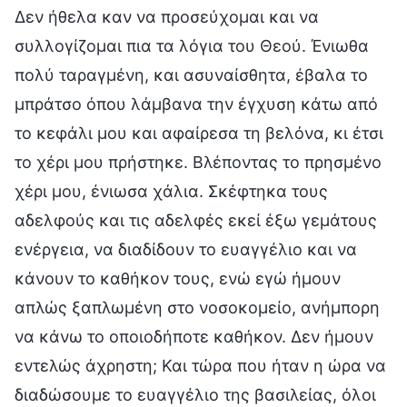
Δεν ήθελα καν να προσεύχομαι και να
συλλογίζομαι πια τα λόγια του Θεού. Ένιωθα
πολύ ταραγμένη, και ασυναίσθητα, έβαλα το
μπράτσο όπου λάμβανα την έγχυση κάτω από
το κεφάλι μου και αφαίρεσα τη βελόνα, κι έτσι
το χέρι μου πρήστηκε. Βλέποντας το πρησμένο
χέρι μου, ένιωσα χάλια. Σκέφτηκα τους
αδελφούς και τις αδελφές εκεί έξω γεμάτους
ενέργεια, να διαδίδουν το ευαγγέλιο και να
κάνουν το καθήκον τους, ενώ εγώ ήμουν
απλώς ξαπλωμένη στο νοσοκομείο, ανήμπορη
να κάνω το οποιοδήποτε καθήκον. Δεν ήμουν
εντελώς άχρηστη; Και τώρα που ήταν η ώρα να
διαδώσουμε το ευαγγέλιο της βασιλείας, όλοι