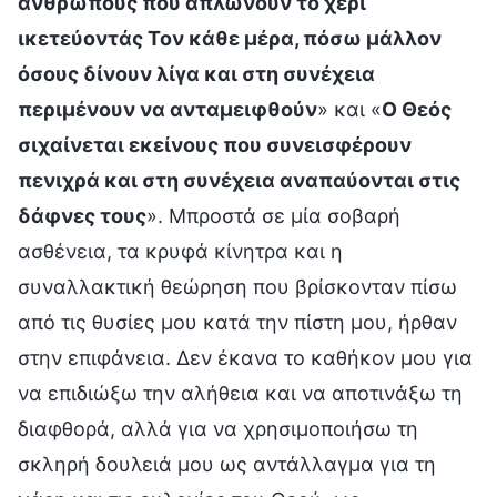
ανθρώπους που απλώνουν τo χέρι
ικετεύοντάς Τον κάθε μέρα, πόσω μάλλον
όσους δίνουν λίγα και στη συνέχεια
περιμένουν να ανταμειφθούν
» και «
Ο Θεός
σιχαίνεται εκείνους που συνεισφέρουν
πενιχρά και στη συνέχεια αναπαύονται στις
δάφνες τους
». Μπροστά σε μία σοβαρή
ασθένεια, τα κρυφά κίνητρα και η
συναλλακτική θεώρηση που βρίσκονταν πίσω
από τις θυσίες μου κατά την πίστη μου, ήρθαν
στην επιφάνεια. Δεν έκανα το καθήκον μου για
να επιδιώξω την αλήθεια και να αποτινάξω τη
διαφθορά, αλλά για να χρησιμοποιήσω τη
σκληρή δουλειά μου ως αντάλλαγμα για τη