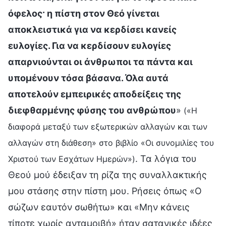
όφελος· η πίστη στον Θεό γίνεται
αποκλειστικά για να κερδίσει κανείς
ευλογίες. Για να κερδίσουν ευλογίες
απαρνιούνται οι άνθρωποι τα πάντα και
υπομένουν τόσα βάσανα. Όλα αυτά
αποτελούν εμπειρικές αποδείξεις της
διεφθαρμένης φύσης του ανθρώπου
»
(«Η
διαφορά μεταξύ των εξωτερικών αλλαγών και των
αλλαγών στη διάθεση» στο βιβλίο «Οι συνομιλίες του
. Τα λόγια του
Χριστού των Εσχάτων Ημερών»)
Θεού μού έδειξαν τη ρίζα της συναλλακτικής
μου στάσης στην πίστη μου. Ρήσεις όπως «Ο
σώζων εαυτόν σωθήτω» και «Μην κάνεις
τίποτε χωρίς ανταμοιβή» ήταν σατανικές ιδέες