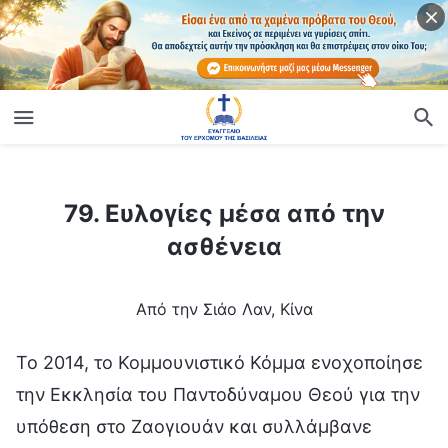
ίο
79. Ευλογίες μέσα από την ασθένεια
79. Ευλογίες μέσα από την
ασθένεια
Από την Σιάο Λαν, Κίνα
To 2014, το Κομμουνιστικό Κόμμα ενοχοποίησε
την Εκκλησία του Παντοδύναμου Θεού για την
υπόθεση στο Ζαογιουάν και συλλάμβανε