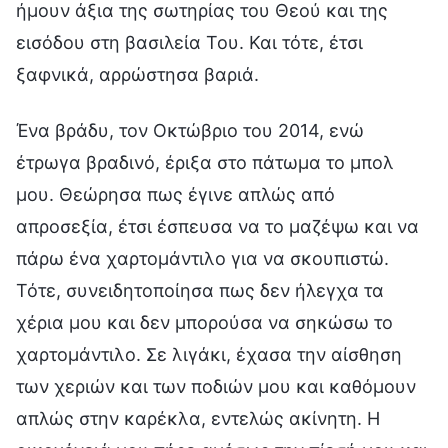
ήμουν άξια της σωτηρίας του Θεού και της
εισόδου στη βασιλεία Του. Και τότε, έτσι
ξαφνικά, αρρώστησα βαριά.
Ένα βράδυ, τον Οκτώβριο του 2014, ενώ
έτρωγα βραδινό, έριξα στο πάτωμα το μπολ
μου. Θεώρησα πως έγινε απλώς από
απροσεξία, έτσι έσπευσα να το μαζέψω και να
πάρω ένα χαρτομάντιλο για να σκουπιστώ.
Τότε, συνειδητοποίησα πως δεν ήλεγχα τα
χέρια μου και δεν μπορούσα να σηκώσω το
χαρτομάντιλο. Σε λιγάκι, έχασα την αίσθηση
των χεριών και των ποδιών μου και καθόμουν
απλώς στην καρέκλα, εντελώς ακίνητη. Η