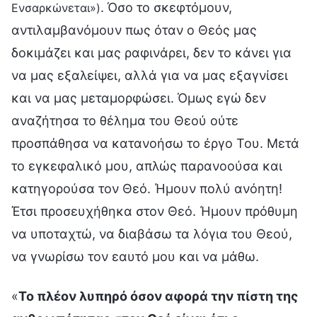
. Όσο το σκεφτόμουν,
Ενσαρκώνεται»)
αντιλαμβανόμουν πως όταν ο Θεός μας
δοκιμάζει και μας ραφινάρει, δεν το κάνει για
να μας εξαλείψει, αλλά για να μας εξαγνίσει
και να μας μεταμορφώσει. Όμως εγώ δεν
αναζήτησα το θέλημα του Θεού ούτε
προσπάθησα να κατανοήσω το έργο Του. Μετά
το εγκεφαλικό μου, απλώς παρανοούσα και
κατηγορούσα τον Θεό. Ήμουν πολύ ανόητη!
Έτσι προσευχήθηκα στον Θεό. Ήμουν πρόθυμη
να υποταχτώ, να διαβάσω τα λόγια του Θεού,
να γνωρίσω τον εαυτό μου και να μάθω.
«
Το πλέον λυπηρό όσον αφορά την πίστη της