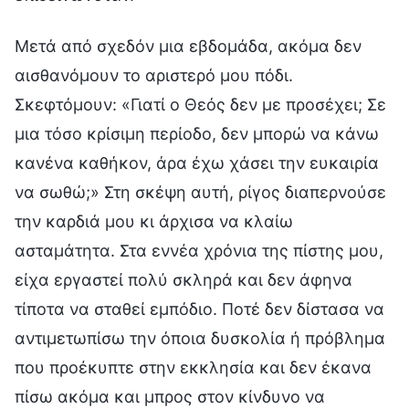
Μετά από σχεδόν μια εβδομάδα, ακόμα δεν
αισθανόμουν το αριστερό μου πόδι.
Σκεφτόμουν: «Γιατί ο Θεός δεν με προσέχει; Σε
μια τόσο κρίσιμη περίοδο, δεν μπορώ να κάνω
κανένα καθήκον, άρα έχω χάσει την ευκαιρία
να σωθώ;» Στη σκέψη αυτή, ρίγος διαπερνούσε
την καρδιά μου κι άρχισα να κλαίω
ασταμάτητα. Στα εννέα χρόνια της πίστης μου,
είχα εργαστεί πολύ σκληρά και δεν άφηνα
τίποτα να σταθεί εμπόδιο. Ποτέ δεν δίστασα να
αντιμετωπίσω την όποια δυσκολία ή πρόβλημα
που προέκυπτε στην εκκλησία και δεν έκανα
πίσω ακόμα και μπρος στον κίνδυνο να