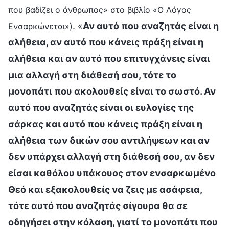
που βαδίζει ο άνθρωπος» στο βιβλίο «Ο Λόγος
. «
Αν αυτό που αναζητάς είναι η
Ενσαρκώνεται»)
αλήθεια, αν αυτό που κάνεις πράξη είναι η
αλήθεια και αν αυτό που επιτυγχάνεις είναι
μια αλλαγή στη διάθεσή σου, τότε το
μονοπάτι που ακολουθείς είναι το σωστό. Αν
αυτό που αναζητάς είναι οι ευλογίες της
σάρκας και αυτό που κάνεις πράξη είναι η
αλήθεια των δικών σου αντιλήψεων και αν
δεν υπάρχει αλλαγή στη διάθεσή σου, αν δεν
είσαι καθόλου υπάκουος στον ενσαρκωμένο
Θεό και εξακολουθείς να ζεις με ασάφεια,
τότε αυτό που αναζητάς σίγουρα θα σε
οδηγήσει στην κόλαση, γιατί το μονοπάτι που