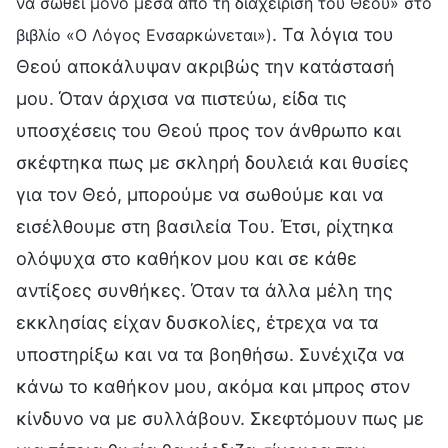
να σωθεί μόνο μέσα από τη διαχείριση του Θεού» στο
. Τα λόγια του
βιβλίο «Ο Λόγος Ενσαρκώνεται»)
Θεού αποκάλυψαν ακριβώς την κατάστασή
μου. Όταν άρχισα να πιστεύω, είδα τις
υποσχέσεις του Θεού προς τον άνθρωπο και
σκέφτηκα πως με σκληρή δουλειά και θυσίες
για τον Θεό, μπορούμε να σωθούμε και να
εισέλθουμε στη βασιλεία Του. Έτσι, ρίχτηκα
ολόψυχα στο καθήκον μου και σε κάθε
αντίξοες συνθήκες. Όταν τα άλλα μέλη της
εκκλησίας είχαν δυσκολίες, έτρεχα να τα
υποστηρίξω και να τα βοηθήσω. Συνέχιζα να
κάνω το καθήκον μου, ακόμα και μπρος στον
κίνδυνο να με συλλάβουν. Σκεφτόμουν πως με