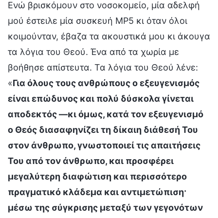
Ενώ βρισκόμουν στο νοσοκομείο, μία αδελφή
μού έστειλε μία συσκευή MP5 κι όταν όλοι
κοιμούνταν, έβαζα τα ακουστικά μου κι άκουγα
τα λόγια του Θεού. Ένα από τα χωρία με
βοήθησε απίστευτα. Τα λόγια του Θεού λένε:
«
Για όλους τους ανθρώπους ο εξευγενισμός
είναι επώδυνος και πολύ δύσκολα γίνεται
αποδεκτός —κι όμως, κατά τον εξευγενισμό
ο Θεός διασαφηνίζει τη δίκαιη διάθεσή Του
στον άνθρωπο, γνωστοποιεί τις απαιτήσεις
Του από τον άνθρωπο, και προσφέρει
μεγαλύτερη διαφώτιση και περισσότερο
πραγματικό κλάδεμα και αντιμετώπιση·
μέσω της σύγκρισης μεταξύ των γεγονότων