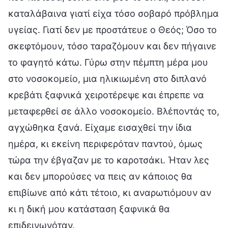
καταλάβαινα γιατί είχα τόσο σοβαρό πρόβλημα
υγείας. Γιατί δεν με προστάτευε ο Θεός; Όσο το
σκεφτόμουν, τόσο ταραζόμουν και δεν πήγαινε
το φαγητό κάτω. Γύρω στην πέμπτη μέρα μου
στο νοσοκομείο, μια ηλικιωμένη στο διπλανό
κρεβάτι ξαφνικά χειροτέρεψε και έπρεπε να
μεταφερθεί σε άλλο νοσοκομείο. Βλέποντάς το,
αγχώθηκα ξανά. Είχαμε εισαχθεί την ίδια
ημέρα, κι εκείνη περιφερόταν παντού, όμως
τώρα την έβγαζαν με το καροτσάκι. Ήταν λες
και δεν μπορούσες να πεις αν κάποιος θα
επιβίωνε από κάτι τέτοιο, κι αναρωτιόμουν αν
κι η δική μου κατάσταση ξαφνικά θα
επιδεινωνόταν.