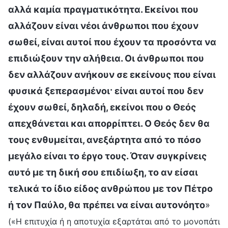
αλλά καμία πραγματικότητα. Εκείνοι που
αλλάζουν είναι νέοι άνθρωποι που έχουν
σωθεί, είναι αυτοί που έχουν τα προσόντα να
επιδιώξουν την αλήθεια. Οι άνθρωποι που
δεν αλλάζουν ανήκουν σε εκείνους που είναι
φυσικά ξεπερασμένοι· είναι αυτοί που δεν
έχουν σωθεί, δηλαδή, εκείνοι που ο Θεός
απεχθάνεται και απορρίπτει. Ο Θεός δεν θα
τους ενθυμείται, ανεξάρτητα από το πόσο
μεγάλο είναι το έργο τους. Όταν συγκρίνεις
αυτό με τη δική σου επιδίωξη, το αν είσαι
τελικά το ίδιο είδος ανθρώπου με τον Πέτρο
ή τον Παύλο, θα πρέπει να είναι αυτονόητο
»
(«Η επιτυχία ή η αποτυχία εξαρτάται από το μονοπάτι