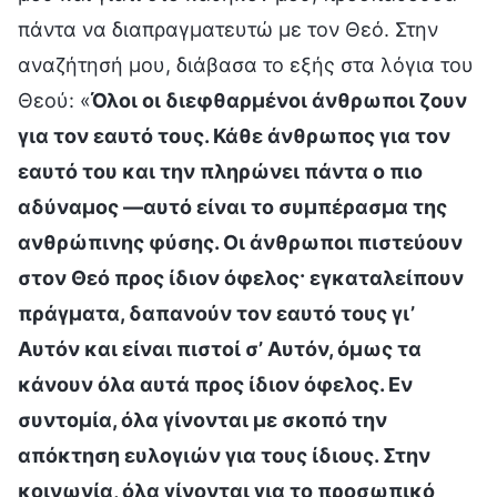
πάντα να διαπραγματευτώ με τον Θεό. Στην
αναζήτησή μου, διάβασα το εξής στα λόγια του
Θεού: «
Όλοι οι διεφθαρμένοι άνθρωποι ζουν
για τον εαυτό τους. Κάθε άνθρωπος για τον
εαυτό του και την πληρώνει πάντα ο πιο
αδύναμος —αυτό είναι το συμπέρασμα της
ανθρώπινης φύσης. Οι άνθρωποι πιστεύουν
στον Θεό προς ίδιον όφελος· εγκαταλείπουν
πράγματα, δαπανούν τον εαυτό τους γι’
Αυτόν και είναι πιστοί σ’ Αυτόν, όμως τα
κάνουν όλα αυτά προς ίδιον όφελος. Εν
συντομία, όλα γίνονται με σκοπό την
απόκτηση ευλογιών για τους ίδιους. Στην
κοινωνία, όλα γίνονται για το προσωπικό