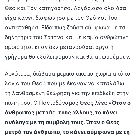
Θεό και Τον κατηγόρησα. Λογάριασα όλα όσα
είχα κάνει, διαφώνησα με τον Θεό και Του
αντιστάθηκα. Είδα πως ζούσα σύμφωνα με τα
δηλητήρια του Σατανά και με καμία ανθρώπινη
ομοιότητα, κι αν δεν μετανοούσα, αργά ή
γρήγορα θα εξαλειφόμουν και θα τιμωρούμουν.
Αργότερα, διάβασα μερικά ακόμα χωρία από τα
λόγια του Θεού που με έκαναν να καταλάβω
τη λανθασμένη θεώρηση για την επιδίωξη στην
πίστη μου. Ο Παντοδύναμος Θεός λέει: «
Όταν ο
άνθρωπος μετράει τους άλλους, το κάνει
ανάλογα με τη συμβολή τους. Όταν ο Θεός
μετρά τον άνθρωπο, το κάνει σύμφωνα με τη