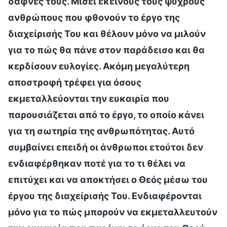
δάφνες τους. Μισεί εκείνους τους ψυχρούς
ανθρώπους που φθονούν το έργο της
διαχείρισής Του και θέλουν μόνο να μιλούν
για το πώς θα πάνε στον παράδεισο και θα
κερδίσουν ευλογίες. Ακόμη μεγαλύτερη
αποστροφή τρέφει για όσους
εκμεταλλεύονται την ευκαιρία που
παρουσιάζεται από το έργο, το οποίο κάνει
για τη σωτηρία της ανθρωπότητας. Αυτό
συμβαίνει επειδή οι άνθρωποι ετούτοι δεν
ενδιαφέρθηκαν ποτέ για το τι θέλει να
επιτύχει και να αποκτήσει ο Θεός μέσω του
έργου της διαχείρισής Του. Ενδιαφέρονται
μόνο για το πώς μπορούν να εκμεταλλευτούν