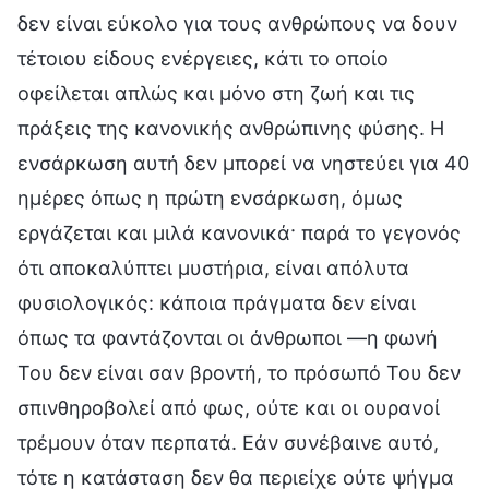
δεν είναι εύκολο για τους ανθρώπους να δουν
τέτοιου είδους ενέργειες, κάτι το οποίο
οφείλεται απλώς και μόνο στη ζωή και τις
πράξεις της κανονικής ανθρώπινης φύσης. Η
ενσάρκωση αυτή δεν μπορεί να νηστεύει για 40
ημέρες όπως η πρώτη ενσάρκωση, όμως
εργάζεται και μιλά κανονικά· παρά το γεγονός
ότι αποκαλύπτει μυστήρια, είναι απόλυτα
φυσιολογικός: κάποια πράγματα δεν είναι
όπως τα φαντάζονται οι άνθρωποι —η φωνή
Του δεν είναι σαν βροντή, το πρόσωπό Του δεν
σπινθηροβολεί από φως, ούτε και οι ουρανοί
τρέμουν όταν περπατά. Εάν συνέβαινε αυτό,
τότε η κατάσταση δεν θα περιείχε ούτε ψήγμα