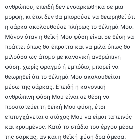
ανθρώπου, επειδή δεν ενσαρκώθηκα σε μια
μορφή, κι έτσι δεν θα μπορούσε να θεωρηθεί ότι
η σάρκα ακολουθούσε πλήρως το θέλημά Μου.
Μόνον όταν η θεϊκή Μου φύση είναι σε θέση να
πράττει όπως θα έπραττα και να μιλά όπως θα
μιλούσα ως άτομο με κανονική ανθρώπινη
φύση, χωρίς φραγμό ή εμπόδιο, μπορεί να
θεωρηθεί ότι το θέλημά Μου ακολουθείται
μέσω της σάρκας. Επειδή η κανονική
ανθρώπινη φύση Μου είναι σε θέση να
προστατεύει τη θεϊκή Μου φύση, έτσι
επιτυγχάνεται ο στόχος Μου να είμαι ταπεινός
και κρυμμένος. Κατά το στάδιο του έργου μέσω
της σάρκας, αν και η θεϊκή φύση δρα άμεσα,