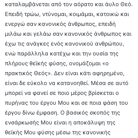
καταλαμβάνεται από τον αόρατο και άυλο Θεό.
Επειδή τρώω, ντύνομαι, κοιμάμαι, κατοικώ και
ενεργώ σαν κανονικός άνθρωπος, επειδή
μιλάω και γελάω σαν κανονικός άνθρωπος και
έχω τις ανάγκες ενός κανονικού ανθρώπου,
ενώ παράλληλα κατέχω και την ουσία της
πλήρους θεϊκής φύσης, ονομάζομαι «ο
πρακτικός Θεός». Δεν είναι κάτι αφηρημένο,
είναι δε εύκολο να κατανοηθεί. Μέσα σε αυτό
μπορεί να φανεί σε ποιο μέρος βρίσκεται ο
πυρήνας του έργου Μου και σε ποια φάση του
έργου δίνω έμφαση. Ο βασικός σκοπός της
ενσάρκωσής Μου είναι η αποκάλυψη της
θεϊκής Μου φύσης μέσω της κανονικής