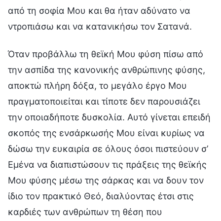
από τη σοφία Μου και θα ήταν αδύνατο να
ντροπιάσω και να κατανικήσω τον Σατανά.
Όταν προβάλλω τη θεϊκή Μου φύση πίσω από
την ασπίδα της κανονικής ανθρώπινης φύσης,
αποκτώ πλήρη δόξα, το μεγάλο έργο Μου
πραγματοποιείται και τίποτε δεν παρουσιάζει
την οποιαδήποτε δυσκολία. Αυτό γίνεται επειδή
σκοπός της ενσάρκωσής Μου είναι κυρίως να
δώσω την ευκαιρία σε όλους όσοι πιστεύουν σ’
Εμένα να διαπιστώσουν τις πράξεις της θεϊκής
Μου φύσης μέσω της σάρκας και να δουν τον
ίδιο τον πρακτικό Θεό, διαλύοντας έτσι στις
καρδιές των ανθρώπων τη θέση που