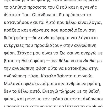
το αληθινό πρόσωπο του Θεού και η εγγενής
ιδιότητά Του. Οι άνθρωποι θα πρέπει να το
κατανοήσουν αυτό. Αυτό που θέλω είναι λόγια,
πράξεις και ενέργειες που προσιδιάζουν στη
θεϊκή φύση —δεν ενδιαφέρομαι για λόγια και
ενέργειες που προσιδιάζουν στην ανθρώπινη
φύση. Στόχος μου είναι να ζω και να ενεργώ με
βάση τη θεϊκή φύση —δεν θέλω να συνδεθώ με
την ανθρώπινη φύση ούτε να κατοικήσω στην
ανθρώπινη φύση. Καταλαβαίνετε τι εννοώ;
Μολονότι φιλοξενούμαι στην ανθρώπινη φύση,
δεν το θέλω αυτό. Ενεργώ πλήρως με τη θεϊκή
φύση, και μόνο με τον τρόπο αυτόν οι άνθρωποι
μπορούν να κατανοήσουν καλύτερα το αληθινό