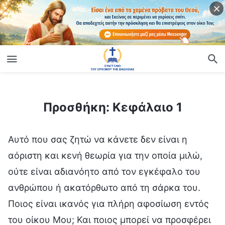
ίο
Προσθήκη: Κεφάλαιο 1
Προσθήκη: Κεφάλαιο 1
Αυτό που σας ζητώ να κάνετε δεν είναι η
αόριστη και κενή θεωρία για την οποία μιλώ,
ούτε είναι αδιανόητο από τον εγκέφαλο του
ανθρώπου ή ακατόρθωτο από τη σάρκα του.
Ποιος είναι ικανός για πλήρη αφοσίωση εντός
του οίκου Μου; Και ποιος μπορεί να προσφέρει