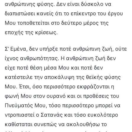
ανθρώπινης φύσης. Δεν είναι δύσκολο να
διαπιστώσει κανείς ότι το επίκεντρο του έργου
Μου τοποθετείται στο δεύτερο μέρος της
εποχής της κρίσεως.
Σ’ Εμένα, δεν υπήρξε ποτέ ανθρώπινη ζωή, ούτε
ίχνος ανθρωπότητας. Η ανθρώπινη ζωή δεν
είχε ποτέ θέση μέσα Μου και ποτέ δεν
κατέστειλε την αποκάλυψη της θεϊκής φύσης
Μου. Έτσι, όσο περισσότερο εκφράζονται η
φωνή Μου στον ουρανό και οι προθέσεις του
Πνεύματός Μου, τόσο περισσότερο μπορεί να
ντροπιαστεί ο Σατανάς και τόσο ευκολότερο
καθίσταται συνεπώς να ακολουθήσω το