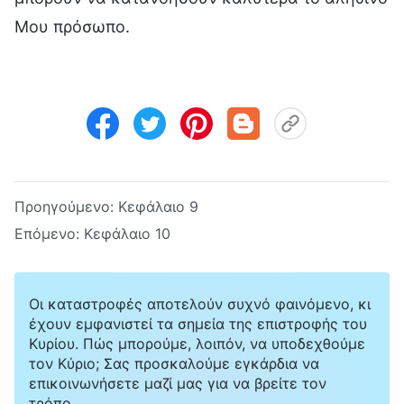
Μου πρόσωπο.
Προηγούμενο:
Κεφάλαιο 9
Επόμενο:
Κεφάλαιο 10
Οι καταστροφές αποτελούν συχνό φαινόμενο, κι
έχουν εμφανιστεί τα σημεία της επιστροφής του
Κυρίου. Πώς μπορούμε, λοιπόν, να υποδεχθούμε
τον Κύριο; Σας προσκαλούμε εγκάρδια να
επικοινωνήσετε μαζί μας για να βρείτε τον
τρόπο.