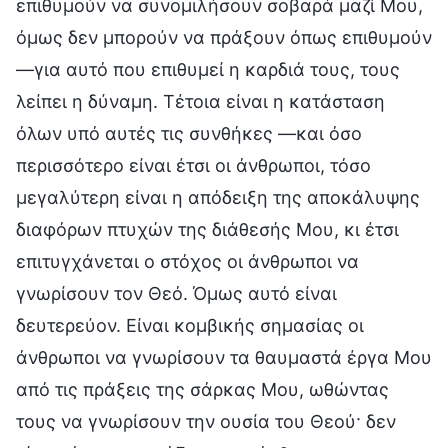
επιθυμούν να συνομιλήσουν σοβαρά μαζί Μου,
όμως δεν μπορούν να πράξουν όπως επιθυμούν
—για αυτό που επιθυμεί η καρδιά τους, τους
λείπει η δύναμη. Τέτοια είναι η κατάσταση
όλων υπό αυτές τις συνθήκες —και όσο
περισσότερο είναι έτσι οι άνθρωποι, τόσο
μεγαλύτερη είναι η απόδειξη της αποκάλυψης
διαφόρων πτυχών της διάθεσής Μου, κι έτσι
επιτυγχάνεται ο στόχος οι άνθρωποι να
γνωρίσουν τον Θεό. Όμως αυτό είναι
δευτερεύον. Είναι κομβικής σημασίας οι
άνθρωποι να γνωρίσουν τα θαυμαστά έργα Μου
από τις πράξεις της σάρκας Μου, ωθώντας
τους να γνωρίσουν την ουσία του Θεού· δεν