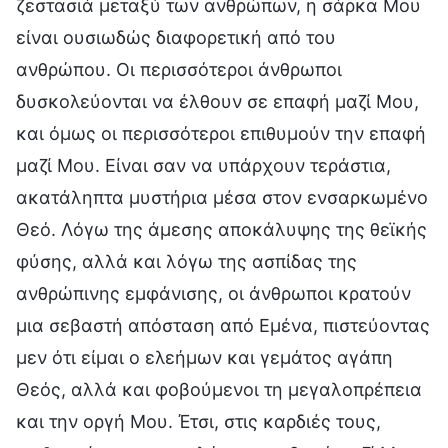
ζεστασιά μεταξύ των ανθρώπων, η σάρκα Μου
είναι ουσιωδώς διαφορετική από του
ανθρώπου. Οι περισσότεροι άνθρωποι
δυσκολεύονται να έλθουν σε επαφή μαζί Μου,
και όμως οι περισσότεροι επιθυμούν την επαφή
μαζί Μου. Είναι σαν να υπάρχουν τεράστια,
ακατάληπτα μυστήρια μέσα στον ενσαρκωμένο
Θεό. Λόγω της άμεσης αποκάλυψης της θεϊκής
φύσης, αλλά και λόγω της ασπίδας της
ανθρώπινης εμφάνισης, οι άνθρωποι κρατούν
μια σεβαστή απόσταση από Εμένα, πιστεύοντας
μεν ότι είμαι ο ελεήμων και γεμάτος αγάπη
Θεός, αλλά και φοβούμενοι τη μεγαλοπρέπεια
και την οργή Μου. Έτσι, στις καρδιές τους,