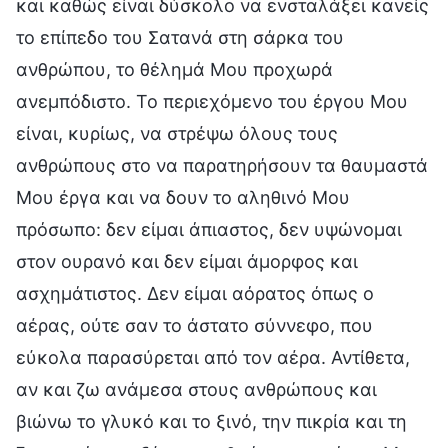
και καθώς είναι δύσκολο να ενσταλάξει κανείς
το επίπεδο του Σατανά στη σάρκα του
ανθρώπου, το θέλημά Μου προχωρά
ανεμπόδιστο. Το περιεχόμενο του έργου Μου
είναι, κυρίως, να στρέψω όλους τους
ανθρώπους στο να παρατηρήσουν τα θαυμαστά
Μου έργα και να δουν το αληθινό Μου
πρόσωπο: δεν είμαι άπιαστος, δεν υψώνομαι
στον ουρανό και δεν είμαι άμορφος και
ασχημάτιστος. Δεν είμαι αόρατος όπως ο
αέρας, ούτε σαν το άστατο σύννεφο, που
εύκολα παρασύρεται από τον αέρα. Αντίθετα,
αν και ζω ανάμεσα στους ανθρώπους και
βιώνω το γλυκό και το ξινό, την πικρία και τη