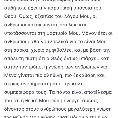
οτιδήποτε έχει την παραμικρή υπόνοια του
Θεού. Όμως, εξαιτίας του λόγου Μου, οι
άνθρωποι κατακτώνται εντελώς και
υποτάσσονται στη μαρτυρία Μου. Μόνον έτσι οι
άνθρωποι μαθαίνουν τελικά για το είναι Μου
στη σάρκα, χωρίς αμφιβολίες, και με βάση την
απόλυτη πίστη ότι ο Θεός όντως υπάρχει. Κατ’
αυτόν τον τρόπο, η γνώση των ανθρώπων για
Μένα γίνεται πιο αληθινή, πιο ξεκάθαρη και
άκρως ανεπηρέαστη από την καλή
συμπεριφορά τους. Τα πάντα είναι αποτέλεσμα
του ότι η θεϊκή Μου φύση ενεργεί άμεσα,
δίνοντας στους ανθρώπους μεγαλύτερη γνώση
της θεϊκής Μου φύσης, γιατί μόνον αυτή είναι