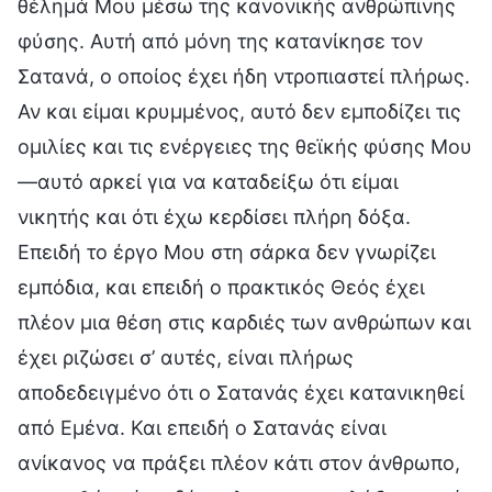
θέλημά Μου μέσω της κανονικής ανθρώπινης
φύσης. Αυτή από μόνη της κατανίκησε τον
Σατανά, ο οποίος έχει ήδη ντροπιαστεί πλήρως.
Αν και είμαι κρυμμένος, αυτό δεν εμποδίζει τις
ομιλίες και τις ενέργειες της θεϊκής φύσης Μου
—αυτό αρκεί για να καταδείξω ότι είμαι
νικητής και ότι έχω κερδίσει πλήρη δόξα.
Επειδή το έργο Μου στη σάρκα δεν γνωρίζει
εμπόδια, και επειδή ο πρακτικός Θεός έχει
πλέον μια θέση στις καρδιές των ανθρώπων και
έχει ριζώσει σ’ αυτές, είναι πλήρως
αποδεδειγμένο ότι ο Σατανάς έχει κατανικηθεί
από Εμένα. Και επειδή ο Σατανάς είναι
ανίκανος να πράξει πλέον κάτι στον άνθρωπο,