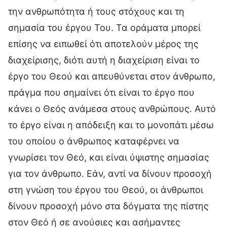
την ανθρωπότητα ή τους στόχους και τη
σημασία του έργου Του. Τα οράματα μπορεί
επίσης να ειπωθεί ότι αποτελούν μέρος της
διαχείρισης, διότι αυτή η διαχείριση είναι το
έργο του Θεού και απευθύνεται στον άνθρωπο,
πράγμα που σημαίνει ότι είναι το έργο που
κάνει ο Θεός ανάμεσα στους ανθρώπους. Αυτό
το έργο είναι η απόδειξη και το μονοπάτι μέσω
του οποίου ο άνθρωπος καταφέρνει να
γνωρίσει τον Θεό, και είναι ύψιστης σημασίας
για τον άνθρωπο. Εάν, αντί να δίνουν προσοχή
στη γνώση του έργου του Θεού, οι άνθρωποι
δίνουν προσοχή μόνο στα δόγματα της πίστης
στον Θεό ή σε ανούσιες και ασήμαντες