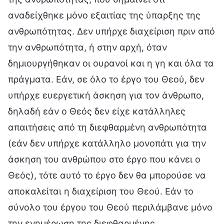
αναδείχθηκε μόνο εξαιτίας της ύπαρξης της
ανθρωπότητας. Δεν υπήρχε διαχείριση πριν από
την ανθρωπότητα, ή στην αρχή, όταν
δημιουργήθηκαν οι ουρανοί και η γη και όλα τα
πράγματα. Εάν, σε όλο το έργο του Θεού, δεν
υπήρχε ευεργετική άσκηση για τον άνθρωπο,
δηλαδή εάν ο Θεός δεν είχε κατάλληλες
απαιτήσεις από τη διεφθαρμένη ανθρωπότητα
(εάν δεν υπήρχε κατάλληλο μονοπάτι για την
άσκηση του ανθρώπου στο έργο που κάνει ο
Θεός), τότε αυτό το έργο δεν θα μπορούσε να
αποκαλείται η διαχείριση του Θεού. Εάν το
σύνολο του έργου του Θεού περιλάμβανε μόνο
την ενημέρωση της διεφθαρμένης