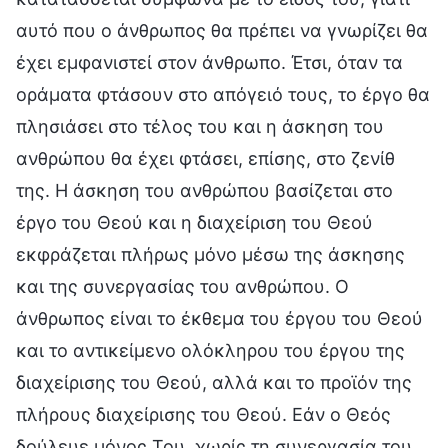
αυτό που ο άνθρωπος θα πρέπει να γνωρίζει θα
έχει εμφανιστεί στον άνθρωπο. Έτσι, όταν τα
οράματα φτάσουν στο απόγειό τους, το έργο θα
πλησιάσει στο τέλος του και η άσκηση του
ανθρώπου θα έχει φτάσει, επίσης, στο ζενίθ
της. Η άσκηση του ανθρώπου βασίζεται στο
έργο του Θεού και η διαχείριση του Θεού
εκφράζεται πλήρως μόνο μέσω της άσκησης
και της συνεργασίας του ανθρώπου. Ο
άνθρωπος είναι το έκθεμα του έργου του Θεού
και το αντικείμενο ολόκληρου του έργου της
διαχείρισης του Θεού, αλλά και το προϊόν της
πλήρους διαχείρισης του Θεού. Εάν ο Θεός
δούλευε μόνος Του, χωρίς τη συνεργασία του