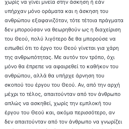
χωρίς να γίνει μνεία στην άσκηση ή εάν
υπήρχαν μόνο οράματα και η άσκηση του
ανθρώπου εξαφανιζόταν, τότε τέτοια πράγματα
δεν μπορούσαν να θεωρηθούν ως η διαχείριση
του Θεού, πολύ λιγότερο δε θα μπορούσε να
ειπωθεί ότι το έργο του Θεού γίνεται για χάρη
της ανθρωπότητας. Με αυτόν τον τρόπο, όχι
μόνο θα έπρεπε να αφαιρεθεί το καθήκον του
ανθρώπου, αλλά θα υπήρχε άρνηση του
σκοπού του έργου του Θεού. Αν, από την αρχή
μέχρι το τέλος, απαιτούνταν από τον άνθρωπο
απλώς να ασκηθεί, χωρίς την εμπλοκή του
έργου του Θεού και, ακόμα περισσότερο, αν
δεν απαιτούνταν από τον άνθρωπο να γνωρίζει