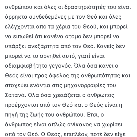
ανθρώπου και όλες οι δραστηριότητές του είναι
άρρηκτα συνδεδεμένες με τον Θεό και όλες
ελέγχονται από τα χέρια του Θεού, και μπορεί
να ειπωθεί ότι κανένα άτομο δεν μπορεί να
υπάρξει ανεξάρτητα από τον Θεό. Κανείς δεν
μπορεί να το αρνηθεί αυτό, γιατί είναι
αδιαμφισβήτητο γεγονός. Όλα όσα κάνει ο
Θεός είναι προς όφελος της ανθρωπότητας και
στοχεύει ενάντια στις μηχανορραφίες του
Σατανά. Όλα όσα χρειάζεται ο άνθρωπος
προέρχονται από τον Θεό και ο Θεός είναι η
πηγή της ζωής του ανθρώπου. Έτσι, ο
άνθρωπος είναι απλώς ανίκανος να χωρίσει
από τον Θεό. Ο Θεός, επιπλέον, ποτέ δεν είχε