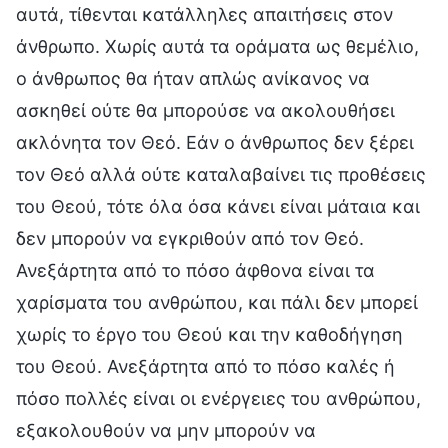
αυτά, τίθενται κατάλληλες απαιτήσεις στον
άνθρωπο. Χωρίς αυτά τα οράματα ως θεμέλιο,
ο άνθρωπος θα ήταν απλώς ανίκανος να
ασκηθεί ούτε θα μπορούσε να ακολουθήσει
ακλόνητα τον Θεό. Εάν ο άνθρωπος δεν ξέρει
τον Θεό αλλά ούτε καταλαβαίνει τις προθέσεις
του Θεού, τότε όλα όσα κάνει είναι μάταια και
δεν μπορούν να εγκριθούν από τον Θεό.
Ανεξάρτητα από το πόσο άφθονα είναι τα
χαρίσματα του ανθρώπου, και πάλι δεν μπορεί
χωρίς το έργο του Θεού και την καθοδήγηση
του Θεού. Ανεξάρτητα από το πόσο καλές ή
πόσο πολλές είναι οι ενέργειες του ανθρώπου,
εξακολουθούν να μην μπορούν να