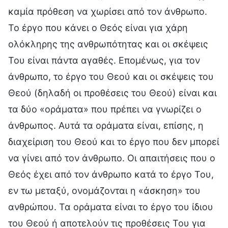
καμία πρόθεση να χωρίσει από τον άνθρωπο.
Το έργο που κάνει ο Θεός είναι για χάρη
ολόκληρης της ανθρωπότητας και οι σκέψεις
Του είναι πάντα αγαθές. Επομένως, για τον
άνθρωπο, το έργο του Θεού και οι σκέψεις του
Θεού (δηλαδή οι προθέσεις του Θεού) είναι και
τα δύο «οράματα» που πρέπει να γνωρίζει ο
άνθρωπος. Αυτά τα οράματα είναι, επίσης, η
διαχείριση του Θεού και το έργο που δεν μπορεί
να γίνει από τον άνθρωπο. Οι απαιτήσεις που ο
Θεός έχει από τον άνθρωπο κατά το έργο Του,
εν τω μεταξύ, ονομάζονται η «άσκηση» του
ανθρώπου. Τα οράματα είναι το έργο του ίδιου
του Θεού ή αποτελούν τις προθέσεις Του για