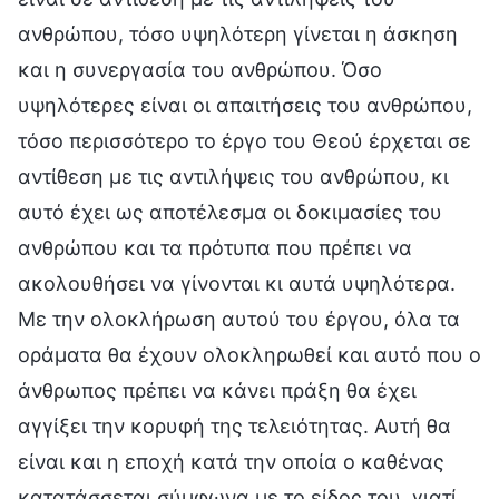
ανθρώπου, τόσο υψηλότερη γίνεται η άσκηση
και η συνεργασία του ανθρώπου. Όσο
υψηλότερες είναι οι απαιτήσεις του ανθρώπου,
τόσο περισσότερο το έργο του Θεού έρχεται σε
αντίθεση με τις αντιλήψεις του ανθρώπου, κι
αυτό έχει ως αποτέλεσμα οι δοκιμασίες του
ανθρώπου και τα πρότυπα που πρέπει να
ακολουθήσει να γίνονται κι αυτά υψηλότερα.
Με την ολοκλήρωση αυτού του έργου, όλα τα
οράματα θα έχουν ολοκληρωθεί και αυτό που ο
άνθρωπος πρέπει να κάνει πράξη θα έχει
αγγίξει την κορυφή της τελειότητας. Αυτή θα
είναι και η εποχή κατά την οποία ο καθένας
κατατάσσεται σύμφωνα με το είδος του, γιατί