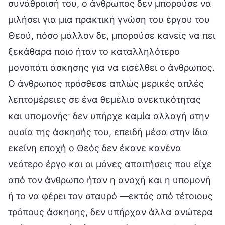
συνάθροισή του, ο άνθρωπος δεν μπορούσε να
μιλήσει για μια πρακτική γνώση του έργου του
Θεού, πόσο μάλλον δε, μπορούσε κανείς να πει
ξεκάθαρα ποιο ήταν το καταλληλότερο
μονοπάτι άσκησης για να εισέλθει ο άνθρωπος.
Ο άνθρωπος πρόσθεσε απλώς μερικές απλές
λεπτομέρειες σε ένα θεμέλιο ανεκτικότητας
και υπομονής· δεν υπήρχε καμία αλλαγή στην
ουσία της άσκησής του, επειδή μέσα στην ίδια
εκείνη εποχή ο Θεός δεν έκανε κανένα
νεότερο έργο και οι μόνες απαιτήσεις που είχε
από τον άνθρωπο ήταν η ανοχή και η υπομονή
ή το να φέρει τον σταυρό —εκτός από τέτοιους
τρόπους άσκησης, δεν υπήρχαν άλλα ανώτερα