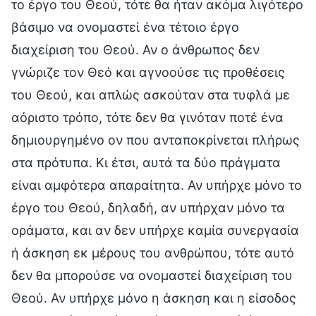
το έργο του Θεού, τότε θα ήταν ακόμα λιγότερο
βάσιμο να ονομαστεί ένα τέτοιο έργο
διαχείριση του Θεού. Αν ο άνθρωπος δεν
γνώριζε τον Θεό και αγνοούσε τις προθέσεις
του Θεού, και απλώς ασκούταν στα τυφλά με
αόριστο τρόπο, τότε δεν θα γινόταν ποτέ ένα
δημιουργημένο ον που ανταποκρίνεται πλήρως
στα πρότυπα. Κι έτσι, αυτά τα δύο πράγματα
είναι αμφότερα απαραίτητα. Αν υπήρχε μόνο το
έργο του Θεού, δηλαδή, αν υπήρχαν μόνο τα
οράματα, και αν δεν υπήρχε καμία συνεργασία
ή άσκηση εκ μέρους του ανθρώπου, τότε αυτό
δεν θα μπορούσε να ονομαστεί διαχείριση του
Θεού. Αν υπήρχε μόνο η άσκηση και η είσοδος