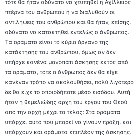
τότε θα ήταν αδύνατο να χτυπηθεί η Αχίλλειος
πτέρνα του ανθρώπου ή να διαλυθούν οι
αντιλήψεις του ανθρώπου και θα ήταν, επίσης,
αδύνατο να κατακτηθεί εντελώς ο άνθρωπος.
Τα οράματα είναι το κύριο όργανο της
κατάκτησης του ανθρώπου, όμως αν δεν
υπήρχε κανένα μονοπάτι άσκησης εκτός από
τα οράματα, τότε ο άνθρωπος δεν θα είχε
κανέναν τρόπο να ακολουθήσει, πολύ λιγότερο
δε θα είχε το οποιοδήποτε μέσο εισόδου. Αυτή
ήταν η θεμελιώδης αρχή του έργου του Θεού
από την αρχή μέχρι το τέλος: Στα οράματα
υπάρχει αυτό που μπορεί να γίνουν πράξη, και
υπάρχουν και οράματα επιπλέον της άσκησης.