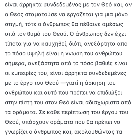
είναι άρρηκτα συνδεδεμένος με τον Θεό και, αν
ο Θεός σταματούσε να εργάζεται για μια μόνο
στιγμή, τότε ο άνθρωπος θα πέθαινε αμέσως
από τον θυμό του Θεού. Ο άνθρωπος δεν έχει
τίποτα για να καυχηθεί, διότι, ανεξάρτητα από
το πόσο υψηλή είναι η γνώση του ανθρώπου
σήμερα, ανεξάρτητα από το πόσο βαθιές είναι
οι εμπειρίες του, είναι άρρηκτα συνδεδεμένες
με το έργο του Θεού —γιατί η άσκηση του
ανθρώπου και αυτό που πρέπει να επιδιώξει
στην πίστη του στον Θεό είναι αδιαχώριστα από
τα οράματα. Σε κάθε περίπτωση του έργου του
Θεού, υπάρχουν οράματα που θα πρέπει να
γνωρίζει ο άνθρωπος και, ακολουθώντας τα