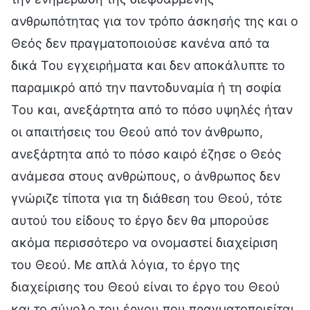
ανθρωπότητας για τον τρόπο άσκησής της και ο
Θεός δεν πραγματοποιούσε κανένα από τα
δικά Του εγχειρήματα και δεν αποκάλυπτε το
παραμικρό από την παντοδυναμία ή τη σοφία
Του και, ανεξάρτητα από το πόσο υψηλές ήταν
οι απαιτήσεις του Θεού από τον άνθρωπο,
ανεξάρτητα από το πόσο καιρό έζησε ο Θεός
ανάμεσα στους ανθρώπους, ο άνθρωπος δεν
γνώριζε τίποτα για τη διάθεση του Θεού, τότε
αυτού του είδους το έργο δεν θα μπορούσε
ακόμα περισσότερο να ονομαστεί διαχείριση
του Θεού. Με απλά λόγια, το έργο της
διαχείρισης του Θεού είναι το έργο του Θεού
και το σύνολο του έργου που πραγματοποιείται