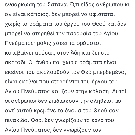
ενσάρκωση του Σατανά. Ό,τι είδος ανθρώπου κι
αν είναι κάποιος, δεν μπορεί να υφίσταται
χωρίς τα οράματα του έργου του Θεού και δεν
μπορεί να στερηθεί την παρουσία του Αγίου
Πνεύματος· μόλις χάσει τα οράματα,
κατεβαίνει αμέσως στον Άδη και ζει στο
σκοτάδι. Οι άνθρωποι χωρίς οράματα είναι
εκείνοι που ακολουθούν τον Θεό μπερδεμένα,
είναι εκείνοι που στερούνται του έργου του
Αγίου Πνεύματος και ζουν στην κόλαση. Αυτοί
οι άνθρωποι δεν επιδιώκουν την αλήθεια, μα
αντ’ αυτού κρεμάνε το όνομα του Θεού σαν
πινακίδα. Όσοι δεν γνωρίζουν το έργο του
Αγίου Πνεύματος, δεν γνωρίζουν τον