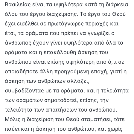
Βασιλείας είναι τα υψηλότερα κατά τη διάρκεια
όλου του έργου διαχείρισης. Το έργο του Θεού
έχει εισέλθει σε πρωτόγνωρες περιοχές και
έτσι, τα οράματα που πρέπει να γνωρίζει ο
άνθρωπος έχουν γίνει υψηλότερα από όλα τα
οράματα και η επακόλουθη άσκηση του
ανθρώπου είναι επίσης υψηλότερη από ό,τι σε
οποιαδήποτε άλλη προηγούμενη εποχή, γιατί η
άσκηση των ανθρώπων αλλάζει,
συμβαδίζοντας με τα οράματα, και η τελειότητα
των οραμάτων σηματοδοτεί, επίσης, την
τελειότητα των απαιτήσεων του ανθρώπου.
Μόλις η διαχείριση του Θεού σταματήσει, τότε
παύει και η άσκηση του ανθρώπου, και χωρίς