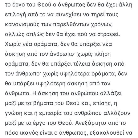
το έργο του Θεού ο άνθρωπος δεν θα έχει άλλη
επιλογή από το να συνεχίσει να τηρεί τους
κανονισμούς των παρελθόντων χρόνων,
αλλιώς απλώς δεν θα έχει πού να στραφεί.
Χωρίς νέα οράματα, δεν θα υπάρξει νέα
άσκηση από τον άνθρωπο· χωρίς πλήρη
οράματα, δεν θα υπάρξει τέλεια άσκηση από
τον άνθρωπο· χωρίς υψηλότερα οράματα, δεν
θα υπάρξει υψηλότερη άσκηση από τον
άνθρωπο. Η άσκηση του ανθρώπου αλλάζει
μαζί με τα βήματα του Θεού και, επίσης, η
γνώση και η εμπειρία του ανθρώπου αλλάζουν
μαζί με το έργο του Θεού. Ανεξάρτητα από το
πόσο ικανός είναι ο άνθρωπος, εξακολουθεί να