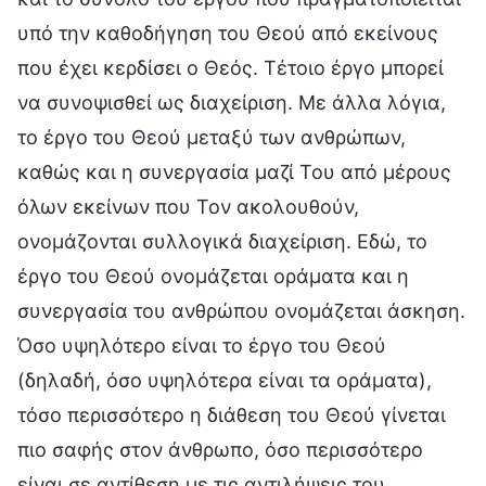
υπό την καθοδήγηση του Θεού από εκείνους
που έχει κερδίσει ο Θεός. Τέτοιο έργο μπορεί
να συνοψισθεί ως διαχείριση. Με άλλα λόγια,
το έργο του Θεού μεταξύ των ανθρώπων,
καθώς και η συνεργασία μαζί Του από μέρους
όλων εκείνων που Τον ακολουθούν,
ονομάζονται συλλογικά διαχείριση. Εδώ, το
έργο του Θεού ονομάζεται οράματα και η
συνεργασία του ανθρώπου ονομάζεται άσκηση.
Όσο υψηλότερο είναι το έργο του Θεού
(δηλαδή, όσο υψηλότερα είναι τα οράματα),
τόσο περισσότερο η διάθεση του Θεού γίνεται
πιο σαφής στον άνθρωπο, όσο περισσότερο
είναι σε αντίθεση με τις αντιλήψεις του