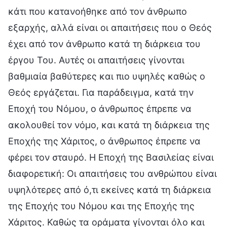
κάτι που κατανοήθηκε από τον άνθρωπο
εξαρχής, αλλά είναι οι απαιτήσεις που ο Θεός
έχει από τον άνθρωπο κατά τη διάρκεια του
έργου Του. Αυτές οι απαιτήσεις γίνονται
βαθμιαία βαθύτερες και πιο υψηλές καθώς ο
Θεός εργάζεται. Για παράδειγμα, κατά την
Εποχή του Νόμου, ο άνθρωπος έπρεπε να
ακολουθεί τον νόμο, και κατά τη διάρκεια της
Εποχής της Χάριτος, ο άνθρωπος έπρεπε να
φέρει τον σταυρό. Η Εποχή της Βασιλείας είναι
διαφορετική: Οι απαιτήσεις του ανθρώπου είναι
υψηλότερες από ό,τι εκείνες κατά τη διάρκεια
της Εποχής του Νόμου και της Εποχής της
Χάριτος. Καθώς τα οράματα γίνονται όλο και