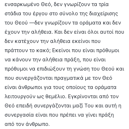
ενσαρκωμένο Θεό, δεν γνωρίζουν τα τρία
στάδια του έργου στο σύνολο της διαχείρισης
του Θεού —δεν γνωρίζουν τα οράματα και δεν
έχουν την αλήθεια. Και δεν είναι όλοι αυτοί που
δεν κατέχουν την αλήθεια εκείνοι που
πράττουν το κακό; Εκείνοι που είναι πρόθυμοι
να κάνουν την αλήθεια πράξη, που είναι
πρόθυμοι να επιδιώξουν τη γνώση του Θεού και
που συνεργάζονται πραγματικά με τον Θεό
είναι άνθρωποι για τους οποίους τα οράματα
λειτουργούν ως θεμέλιο. Εγκρίνονται από τον
Θεό επειδή συνεργάζονται μαζί Του και αυτή η
συνεργασία είναι που πρέπει να γίνει πράξη
από τον άνθρωπο.