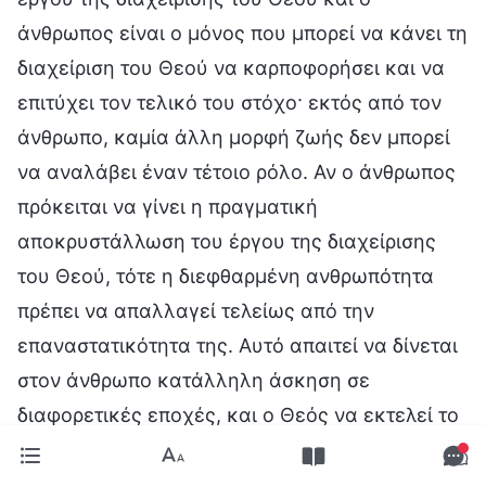
άνθρωπος είναι ο μόνος που μπορεί να κάνει τη
διαχείριση του Θεού να καρποφορήσει και να
επιτύχει τον τελικό του στόχο· εκτός από τον
άνθρωπο, καμία άλλη μορφή ζωής δεν μπορεί
να αναλάβει έναν τέτοιο ρόλο. Αν ο άνθρωπος
πρόκειται να γίνει η πραγματική
αποκρυστάλλωση του έργου της διαχείρισης
του Θεού, τότε η διεφθαρμένη ανθρωπότητα
πρέπει να απαλλαγεί τελείως από την
επαναστατικότητα της. Αυτό απαιτεί να δίνεται
στον άνθρωπο κατάλληλη άσκηση σε
διαφορετικές εποχές, και ο Θεός να εκτελεί το
αντίστοιχο έργο ανάμεσα στους ανθρώπους.
Μόνο με αυτόν τον τρόπο θα αποκτηθεί τελικά