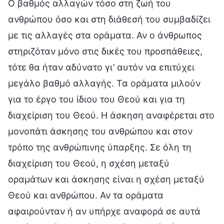
Ο βαθμός αλλαγών τόσο στη ζωή του
ανθρώπου όσο και στη διάθεσή του συμβαδίζει
με τις αλλαγές στα οράματα. Αν ο άνθρωπος
στηριζόταν μόνο στις δικές του προσπάθειες,
τότε θα ήταν αδύνατο γι’ αυτόν να επιτύχει
μεγάλο βαθμό αλλαγής. Τα οράματα μιλούν
για το έργο του ίδιου του Θεού και για τη
διαχείριση του Θεού. Η άσκηση αναφέρεται στο
μονοπάτι άσκησης του ανθρώπου και στον
τρόπο της ανθρώπινης ύπαρξης. Σε όλη τη
διαχείριση του Θεού, η σχέση μεταξύ
οραμάτων και άσκησης είναι η σχέση μεταξύ
Θεού και ανθρώπου. Αν τα οράματα
αφαιρούνταν ή αν υπήρχε αναφορά σε αυτά