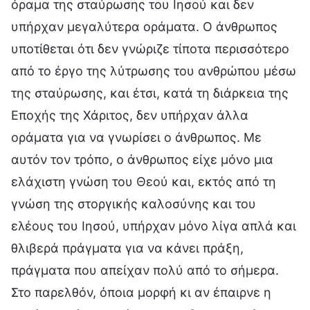
όραμα της σταύρωσης του Ιησού και δεν
υπήρχαν μεγαλύτερα οράματα. Ο άνθρωπος
υποτίθεται ότι δεν γνώριζε τίποτα περισσότερο
από το έργο της λύτρωσης του ανθρώπου μέσω
της σταύρωσης, και έτσι, κατά τη διάρκεια της
Εποχής της Χάριτος, δεν υπήρχαν άλλα
οράματα για να γνωρίσει ο άνθρωπος. Με
αυτόν τον τρόπο, ο άνθρωπος είχε μόνο μια
ελάχιστη γνώση του Θεού και, εκτός από τη
γνώση της στοργικής καλοσύνης και του
ελέους του Ιησού, υπήρχαν μόνο λίγα απλά και
θλιβερά πράγματα για να κάνει πράξη,
πράγματα που απείχαν πολύ από το σήμερα.
Στο παρελθόν, όποια μορφή κι αν έπαιρνε η