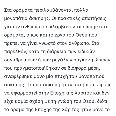
Στα οράματα περιλαμβάνονται πολλά
μονοπάτια άσκησης. Οι πρακτικές απαιτήσεις
για τον άνθρωπο περιλαμβάνονται επίσης στα
οράματα, όπως και το έργο του Θεού που
πρέπει να γίνει γνωστό στον άνθρωπο. Στο
παρελθόν, κατά τη διάρκεια των ειδικών
συναθροίσεων ή των μεγάλων συγκεντρώσεων
που πραγματοποιήθηκαν σε διάφορα μέρη,
αναφέρθηκε μόνο μία πτυχή του μονοπατιού
άσκησης. Τέτοια άσκηση ήταν αυτή που έπρεπε
να εφαρμοστεί στην Εποχή της Χάριτος και δεν
είχε καμία σχέση με τη γνώση του Θεού, διότι
το όραμα της Εποχής της Χάριτος ήταν μόνο το