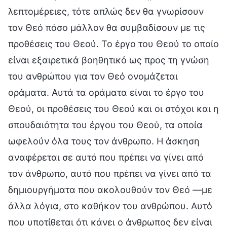
λεπτομέρειες, τότε απλώς δεν θα γνωρίσουν
τον Θεό πόσο μάλλον θα συμβαδίσουν με τις
προθέσεις του Θεού. Το έργο του Θεού το οποίο
είναι εξαιρετικά βοηθητικό ως προς τη γνώση
του ανθρώπου για τον Θεό ονομάζεται
οράματα. Αυτά τα οράματα είναι το έργο του
Θεού, οι προθέσεις του Θεού και οι στόχοι και η
σπουδαιότητα του έργου του Θεού, τα οποία
ωφελούν όλα τους τον άνθρωπο. Η άσκηση
αναφέρεται σε αυτό που πρέπει να γίνει από
τον άνθρωπο, αυτό που πρέπει να γίνει από τα
δημιουργήματα που ακολουθούν τον Θεό —με
άλλα λόγια, στο καθήκον του ανθρώπου. Αυτό
που υποτίθεται ότι κάνει ο άνθρωπος δεν είναι