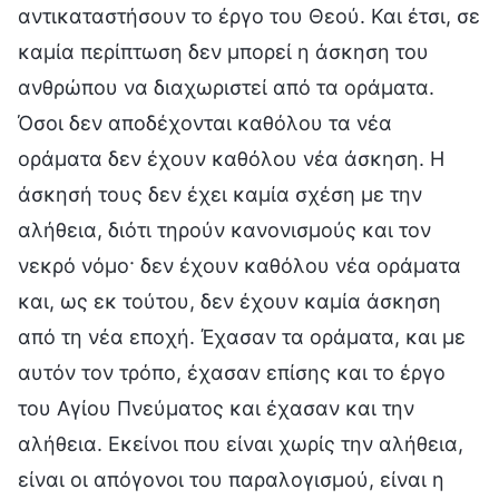
αντικαταστήσουν το έργο του Θεού. Και έτσι, σε
καμία περίπτωση δεν μπορεί η άσκηση του
ανθρώπου να διαχωριστεί από τα οράματα.
Όσοι δεν αποδέχονται καθόλου τα νέα
οράματα δεν έχουν καθόλου νέα άσκηση. Η
άσκησή τους δεν έχει καμία σχέση με την
αλήθεια, διότι τηρούν κανονισμούς και τον
νεκρό νόμο· δεν έχουν καθόλου νέα οράματα
και, ως εκ τούτου, δεν έχουν καμία άσκηση
από τη νέα εποχή. Έχασαν τα οράματα, και με
αυτόν τον τρόπο, έχασαν επίσης και το έργο
του Αγίου Πνεύματος και έχασαν και την
αλήθεια. Εκείνοι που είναι χωρίς την αλήθεια,
είναι οι απόγονοι του παραλογισμού, είναι η