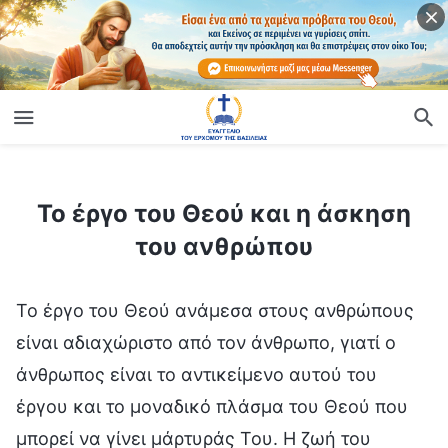
ίο
Το έργο του Θεού και η άσκηση του ανθρώπου
Το έργο του Θεού και η άσκηση
του ανθρώπου
Το έργο του Θεού ανάμεσα στους ανθρώπους
είναι αδιαχώριστο από τον άνθρωπο, γιατί ο
άνθρωπος είναι το αντικείμενο αυτού του
έργου και το μοναδικό πλάσμα του Θεού που
μπορεί να γίνει μάρτυράς Του. Η ζωή του