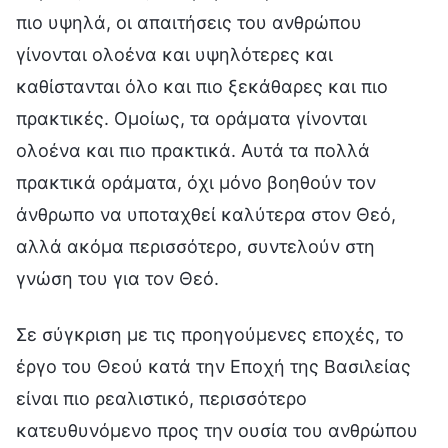
πιο υψηλά, οι απαιτήσεις του ανθρώπου
γίνονται ολοένα και υψηλότερες και
καθίστανται όλο και πιο ξεκάθαρες και πιο
πρακτικές. Ομοίως, τα οράματα γίνονται
ολοένα και πιο πρακτικά. Αυτά τα πολλά
πρακτικά οράματα, όχι μόνο βοηθούν τον
άνθρωπο να υποταχθεί καλύτερα στον Θεό,
αλλά ακόμα περισσότερο, συντελούν στη
γνώση του για τον Θεό.
Σε σύγκριση με τις προηγούμενες εποχές, το
έργο του Θεού κατά την Εποχή της Βασιλείας
είναι πιο ρεαλιστικό, περισσότερο
κατευθυνόμενο προς την ουσία του ανθρώπου