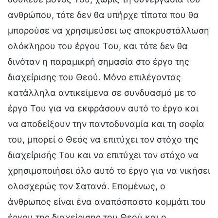
ανθρώπου, τότε δεν θα υπήρχε τίποτα που θα
μπορούσε να χρησιμεύσει ως αποκρυστάλλωση
ολόκληρου του έργου Του, και τότε δεν θα
δινόταν η παραμικρή σημασία στο έργο της
διαχείρισης του Θεού. Μόνο επιλέγοντας
κατάλληλα αντικείμενα σε συνδυασμό με το
έργο Του για να εκφράσουν αυτό το έργο και
να αποδείξουν την παντοδυναμία και τη σοφία
του, μπορεί ο Θεός να επιτύχει τον στόχο της
διαχείρισής Του και να επιτύχει τον στόχο να
χρησιμοποιήσει όλο αυτό το έργο για να νικήσει
ολοσχερώς τον Σατανά. Επομένως, ο
άνθρωπος είναι ένα αναπόσπαστο κομμάτι του
έργου της διαχείρισης του Θεού και ο