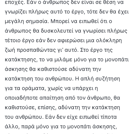
εποχές. Εάν ο άνθρωπος δεν είναι σε θέση να
γνωρίζει πλήρως αυτό το έργο, τότε δεν θα έχει
μεγάλη σημασία. Μπορεί να ειπωθεί ότι ο
άνθρωπος θα δυσκολευτεί να γνωρίσει πλήρως
τέτοιο έργο εάν δεν αφιερώσει μια ολόκληρη
ζωή προσπαθώντας γι’ αυτό. Στο έργο της
κατάκτησης, το να μιλάμε μόνο για το μονοπάτι
άσκησης θα καθιστούσε αδύνατη την
κατάκτηση του ανθρώπου. Η απλή συζήτηση
για τα οράματα, χωρίς να υπάρχει η
οποιαδήποτε απαίτηση από τον άνθρωπο, θα
καθιστούσε, επίσης, αδύνατη την κατάκτηση
του ανθρώπου. Εάν δεν είχε ειπωθεί τίποτα
άλλο, παρά μόνο για το μονοπάτι άσκησης,