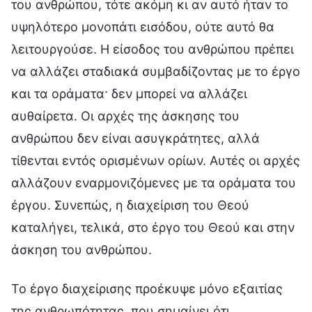
του ανθρώπου, τότε ακόμη κι αν αυτό ήταν το
υψηλότερο μονοπάτι εισόδου, ούτε αυτό θα
λειτουργούσε. Η είσοδος του ανθρώπου πρέπει
να αλλάζει σταδιακά συμβαδίζοντας με το έργο
και τα οράματα· δεν μπορεί να αλλάζει
αυθαίρετα. Οι αρχές της άσκησης του
ανθρώπου δεν είναι ασυγκράτητες, αλλά
τίθενται εντός ορισμένων ορίων. Αυτές οι αρχές
αλλάζουν εναρμονιζόμενες με τα οράματα του
έργου. Συνεπώς, η διαχείριση του Θεού
καταλήγει, τελικά, στο έργο του Θεού και στην
άσκηση του ανθρώπου.
Το έργο διαχείρισης προέκυψε μόνο εξαιτίας
της ανθρωπότητας, που σημαίνει ότι