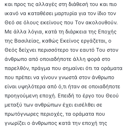
και προς τις αλλαγές στη διάθεσή του και πιο
ικανό να καταθέσει μαρτυρία για τον ίδιο τον
Θεό σε όλους εκείνους που Τον ακολουθούν.
Με άλλα λόγια, κατά τη διάρκεια της Εποχής
της Βασιλείας, καθώς Εκείνος εργάζεται, ο
Θεός δείχνει περισσότερο τον εαυτό Του στον
άνθρωπο από οποιαδήποτε άλλη φορά στο
παρελθόν, πράγμα που σημαίνει ότι τα οράματα
που πρέπει να γίνουν γνωστά στον άνθρωπο
είναι υψηλότερα από ό,τι ήταν σε οποιαδήποτε
προηγούμενη εποχή. Επειδή το έργο του Θεού
μεταξύ των ανθρώπων έχει εισέλθει σε
πρωτόγνωρες περιοχές, τα οράματα που
γνωρίζει ο άνθρωπος κατά την εποχή της