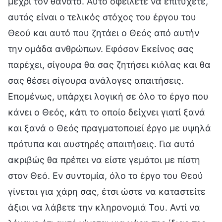
μέχρι τον θάνατο. Αυτό οφείλετε να επιτύχετε,
αυτός είναι ο τελικός στόχος του έργου του
Θεού και αυτό που ζητάει ο Θεός από αυτήν
την ομάδα ανθρώπων. Εφόσον Εκείνος σας
παρέχει, σίγουρα θα σας ζητήσει κιόλας και θα
σας θέσει σίγουρα ανάλογες απαιτήσεις.
Επομένως, υπάρχει λογική σε όλο το έργο που
κάνει ο Θεός, κάτι το οποίο δείχνει γιατί ξανά
και ξανά ο Θεός πραγματοποιεί έργο με υψηλά
πρότυπα και αυστηρές απαιτήσεις. Για αυτό
ακριβώς θα πρέπει να είστε γεμάτοι με πίστη
στον Θεό. Εν συντομία, όλο το έργο του Θεού
γίνεται για χάρη σας, έτσι ώστε να καταστείτε
άξιοι να λάβετε την κληρονομιά Του. Αντί να