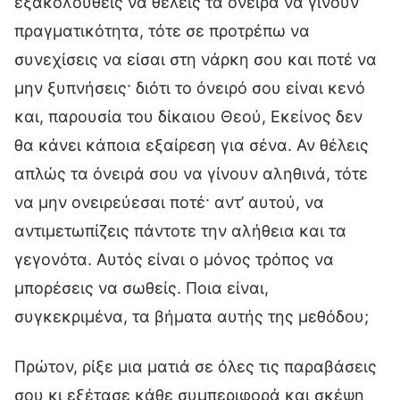
εξακολουθείς να θέλεις τα όνειρα να γίνουν
πραγματικότητα, τότε σε προτρέπω να
συνεχίσεις να είσαι στη νάρκη σου και ποτέ να
μην ξυπνήσεις· διότι το όνειρό σου είναι κενό
και, παρουσία του δίκαιου Θεού, Εκείνος δεν
θα κάνει κάποια εξαίρεση για σένα. Αν θέλεις
απλώς τα όνειρά σου να γίνουν αληθινά, τότε
να μην ονειρεύεσαι ποτέ· αντ’ αυτού, να
αντιμετωπίζεις πάντοτε την αλήθεια και τα
γεγονότα. Αυτός είναι ο μόνος τρόπος να
μπορέσεις να σωθείς. Ποια είναι,
συγκεκριμένα, τα βήματα αυτής της μεθόδου;
Πρώτον, ρίξε μια ματιά σε όλες τις παραβάσεις
σου κι εξέτασε κάθε συμπεριφορά και σκέψη