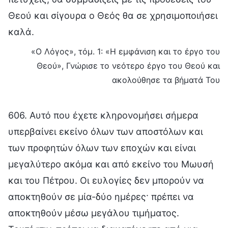
Θεού και σίγουρα ο Θεός θα σε χρησιμοποιήσει
καλά.
«Ο Λόγος», τόμ. 1: «Η εμφάνιση και το έργο του
Θεού», Γνώρισε το νεότερο έργο του Θεού και
ακολούθησε τα βήματά Του
606. Αυτό που έχετε κληρονομήσει σήμερα
υπερβαίνει εκείνο όλων των αποστόλων και
των προφητών όλων των εποχών και είναι
μεγαλύτερο ακόμα και από εκείνο του Μωυσή
και του Πέτρου. Οι ευλογίες δεν μπορούν να
αποκτηθούν σε μία-δύο ημέρες· πρέπει να
αποκτηθούν μέσω μεγάλου τιμήματος.