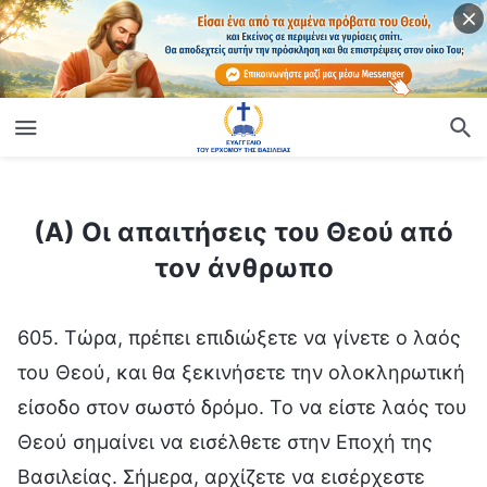
ίο
(Α) Οι απαιτήσεις του Θεού από τον άνθρωπο
(Α) Οι απαιτήσεις του Θεού από
τον άνθρωπο
605. Τώρα, πρέπει επιδιώξετε να γίνετε ο λαός
του Θεού, και θα ξεκινήσετε την ολοκληρωτική
είσοδο στον σωστό δρόμο. Το να είστε λαός του
Θεού σημαίνει να εισέλθετε στην Εποχή της
Βασιλείας. Σήμερα, αρχίζετε να εισέρχεστε