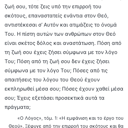
ζωή σου, τότε ζεις υπό την επιρροή του
σκότους, επαναστατείς ενάντια στον Θεό,
αντιστέκεσαι σ’ Αυτόν και ατιμάζεις το όνομά
Του. Η πίστη αυτών των ανθρώπων στον Θεό
είναι σκέτος δόλος και αναστάτωση. Πόση από
τη ζωή σου έχεις ζήσει σύμφωνα με τον λόγο
Του; Πόση από τη ζωή σου δεν έχεις ζήσει
σύμφωνα με τον λόγο Του; Πόσες από τις
απαιτήσεις του λόγου του Θεού έχουν
εκπληρωθεί μέσα σου; Πόσες έχουν χαθεί μέσα
σου; Έχεις εξετάσει προσεκτικά αυτά τα
πράγματα;
«Ο Λόγος», τόμ. 1: «Η εμφάνιση και το έργο του
Θεού», Ξέφυγε από την επιρροή του σκότους και θα