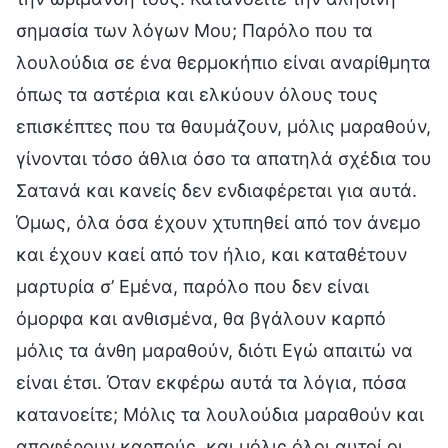
σημασία των λόγων Μου; Παρόλο που τα
λουλούδια σε ένα θερμοκήπιο είναι αναρίθμητα
όπως τα αστέρια και ελκύουν όλους τους
επισκέπτες που τα θαυμάζουν, μόλις μαραθούν,
γίνονται τόσο άθλια όσο τα απατηλά σχέδια του
Σατανά και κανείς δεν ενδιαφέρεται για αυτά.
Όμως, όλα όσα έχουν χτυπηθεί από τον άνεμο
και έχουν καεί από τον ήλιο, και καταθέτουν
μαρτυρία σ’ Εμένα, παρόλο που δεν είναι
όμορφα και ανθισμένα, θα βγάλουν καρπό
μόλις τα άνθη μαραθούν, διότι Εγώ απαιτώ να
είναι έτσι. Όταν εκφέρω αυτά τα λόγια, πόσα
κατανοείτε; Μόλις τα λουλούδια μαραθούν και
αποφέρουν καρπούς, και μόλις όλοι αυτοί οι