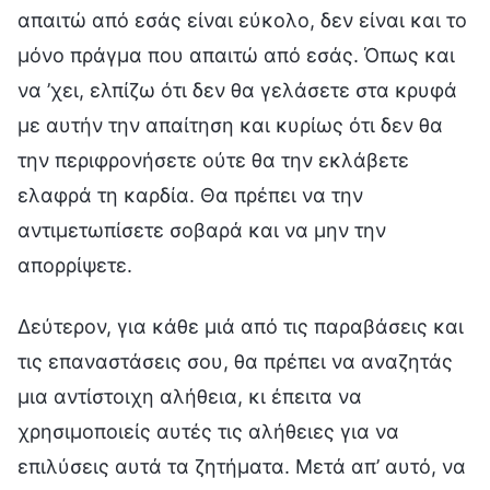
απαιτώ από εσάς είναι εύκολο, δεν είναι και το
μόνο πράγμα που απαιτώ από εσάς. Όπως και
να ’χει, ελπίζω ότι δεν θα γελάσετε στα κρυφά
με αυτήν την απαίτηση και κυρίως ότι δεν θα
την περιφρονήσετε ούτε θα την εκλάβετε
ελαφρά τη καρδία. Θα πρέπει να την
αντιμετωπίσετε σοβαρά και να μην την
απορρίψετε.
Δεύτερον, για κάθε μιά από τις παραβάσεις και
τις επαναστάσεις σου, θα πρέπει να αναζητάς
μια αντίστοιχη αλήθεια, κι έπειτα να
χρησιμοποιείς αυτές τις αλήθειες για να
επιλύσεις αυτά τα ζητήματα. Μετά απ’ αυτό, να