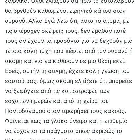
ξαφνικά. Όλοι ελπίζουν ότι πριν το καταλάβουν
θα βρεθούν καθισμένοι ειρηνικά κάπου στον
ουρανό. Αλλά Εγώ λέω ότι, αυτά τα άτομα, με
τις υπέροχες σκέψεις τους, δεν έμαθαν ποτέ
τους αν έχουν τα προσόντα για να δεχθούν μια
τέτοια καλή τύχη που πέφτει από τον ουρανό ή
ακόμη και για να καθίσουν σε μια θέση εκεί.
Εσείς, αυτήν τη στιγμή, έχετε καλή γνώση του
εαυτού σας, όμως ακόμη ελπίζετε ότι μπορείτε
να ξεφύγετε από τις καταστροφές των
εσχάτων ημερών και από τη χείρα του
Παντοδύναμου όταν τιμωρήσει τους κακούς.
Φαίνεται πως τα γλυκά όνειρα και η επιθυμία
να έρχονται τα πράγματα όπως ακριβώς τα