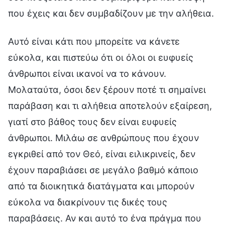
που έχεις και δεν συμβαδίζουν με την αλήθεια.
Αυτό είναι κάτι που μπορείτε να κάνετε
εύκολα, και πιστεύω ότι οι όλοι οι ευφυείς
άνθρωποι είναι ικανοί να το κάνουν.
Μολαταύτα, όσοι δεν ξέρουν ποτέ τι σημαίνει
παράβαση και τι αλήθεια αποτελούν εξαίρεση,
γιατί στο βάθος τους δεν είναι ευφυείς
άνθρωποι. Μιλάω σε ανθρώπους που έχουν
εγκριθεί από τον Θεό, είναι ειλικρινείς, δεν
έχουν παραβιάσει σε μεγάλο βαθμό κάποιο
από τα διοικητικά διατάγματα και μπορούν
εύκολα να διακρίνουν τις δικές τους
παραβάσεις. Αν και αυτό το ένα πράγμα που