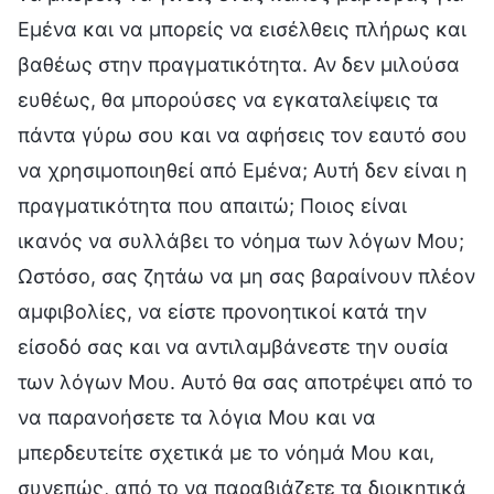
Εμένα και να μπορείς να εισέλθεις πλήρως και
βαθέως στην πραγματικότητα. Αν δεν μιλούσα
ευθέως, θα μπορούσες να εγκαταλείψεις τα
πάντα γύρω σου και να αφήσεις τον εαυτό σου
να χρησιμοποιηθεί από Εμένα; Αυτή δεν είναι η
πραγματικότητα που απαιτώ; Ποιος είναι
ικανός να συλλάβει το νόημα των λόγων Μου;
Ωστόσο, σας ζητάω να μη σας βαραίνουν πλέον
αμφιβολίες, να είστε προνοητικοί κατά την
είσοδό σας και να αντιλαμβάνεστε την ουσία
των λόγων Μου. Αυτό θα σας αποτρέψει από το
να παρανοήσετε τα λόγια Μου και να
μπερδευτείτε σχετικά με το νόημά Μου και,
συνεπώς, από το να παραβιάζετε τα διοικητικά