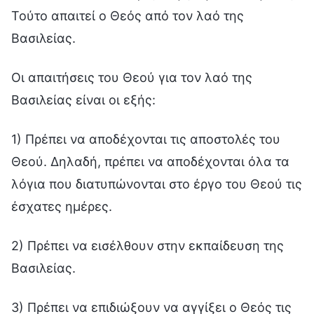
Τούτο απαιτεί ο Θεός από τον λαό της
Βασιλείας.
Οι απαιτήσεις του Θεού για τον λαό της
Βασιλείας είναι οι εξής:
1) Πρέπει να αποδέχονται τις αποστολές του
Θεού. Δηλαδή, πρέπει να αποδέχονται όλα τα
λόγια που διατυπώνονται στο έργο του Θεού τις
έσχατες ημέρες.
2) Πρέπει να εισέλθουν στην εκπαίδευση της
Βασιλείας.
3) Πρέπει να επιδιώξουν να αγγίξει ο Θεός τις