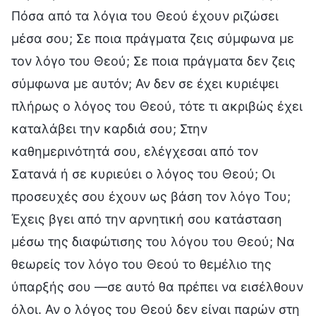
Πόσα από τα λόγια του Θεού έχουν ριζώσει
μέσα σου; Σε ποια πράγματα ζεις σύμφωνα με
τον λόγο του Θεού; Σε ποια πράγματα δεν ζεις
σύμφωνα με αυτόν; Αν δεν σε έχει κυριέψει
πλήρως ο λόγος του Θεού, τότε τι ακριβώς έχει
καταλάβει την καρδιά σου; Στην
καθημερινότητά σου, ελέγχεσαι από τον
Σατανά ή σε κυριεύει ο λόγος του Θεού; Οι
προσευχές σου έχουν ως βάση τον λόγο Του;
Έχεις βγει από την αρνητική σου κατάσταση
μέσω της διαφώτισης του λόγου του Θεού; Να
θεωρείς τον λόγο του Θεού το θεμέλιο της
ύπαρξής σου —σε αυτό θα πρέπει να εισέλθουν
όλοι. Αν ο λόγος του Θεού δεν είναι παρών στη