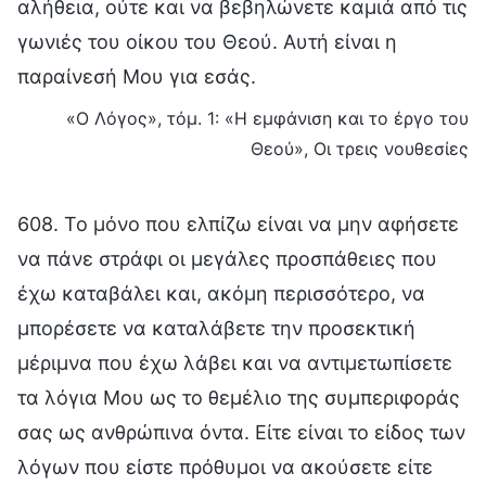
αλήθεια, ούτε και να βεβηλώνετε καμιά από τις
γωνιές του οίκου του Θεού. Αυτή είναι η
παραίνεσή Μου για εσάς.
«Ο Λόγος», τόμ. 1: «Η εμφάνιση και το έργο του
Θεού», Οι τρεις νουθεσίες
608. Το μόνο που ελπίζω είναι να μην αφήσετε
να πάνε στράφι οι μεγάλες προσπάθειες που
έχω καταβάλει και, ακόμη περισσότερο, να
μπορέσετε να καταλάβετε την προσεκτική
μέριμνα που έχω λάβει και να αντιμετωπίσετε
τα λόγια Μου ως το θεμέλιο της συμπεριφοράς
σας ως ανθρώπινα όντα. Είτε είναι το είδος των
λόγων που είστε πρόθυμοι να ακούσετε είτε