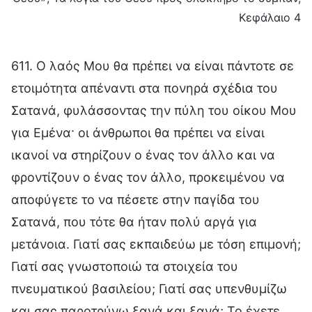
Κεφάλαιο 4
611. Ο λαός Μου θα πρέπει να είναι πάντοτε σε
ετοιμότητα απέναντι στα πονηρά σχέδια του
Σατανά, φυλάσσοντας την πύλη του οίκου Μου
για Εμένα· οι άνθρωποι θα πρέπει να είναι
ικανοί να στηρίζουν ο ένας τον άλλο και να
φροντίζουν ο ένας τον άλλο, προκειμένου να
αποφύγετε το να πέσετε στην παγίδα του
Σατανά, που τότε θα ήταν πολύ αργά για
μετάνοια. Γιατί σας εκπαιδεύω με τόση επιμονή;
Γιατί σας γνωστοποιώ τα στοιχεία του
πνευματικού βασιλείου; Γιατί σας υπενθυμίζω
και σας παροτρύνω ξανά και ξανά; Το έχετε