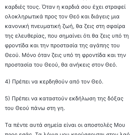
καρδιές τους. Όταν η καρδιά σου έχει στραφεί
ολοκληρωτικά προς τον Θεό και διάγεις μια
κανονική πνευματική ζωή, θα ζεις στη σφαίρα
της ελευθερίας, που σημαίνει ότι θα ζεις υπό τη
φροντίδα και την προστασία της αγάπης του
Θεού. Μόνο όταν ζεις υπό τη φροντίδα και την
προστασία του Θεού, θα ανήκεις στον Θεό.
4) Πρέπει να κερδηθούν από τον Θεό.
5) Πρέπει να καταστούν εκδήλωση της δόξας
του Θεού πάνω στη γη.
Τα πέντε αυτά σημεία είναι οι αποστολές Μου
προς εσάς. Τα λόγια μου κηρύσσονται στον λαό