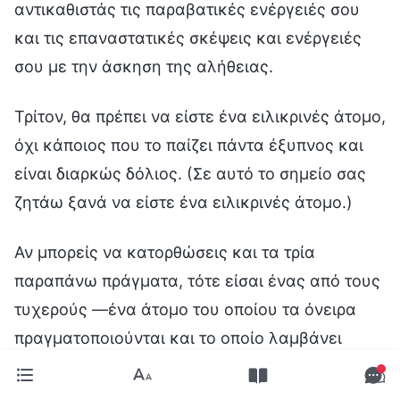
αντικαθιστάς τις παραβατικές ενέργειές σου
και τις επαναστατικές σκέψεις και ενέργειές
σου με την άσκηση της αλήθειας.
Τρίτον, θα πρέπει να είστε ένα ειλικρινές άτομο,
όχι κάποιος που το παίζει πάντα έξυπνος και
είναι διαρκώς δόλιος. (Σε αυτό το σημείο σας
ζητάω ξανά να είστε ένα ειλικρινές άτομο.)
Αν μπορείς να κατορθώσεις και τα τρία
παραπάνω πράγματα, τότε είσαι ένας από τους
τυχερούς —ένα άτομο του οποίου τα όνειρα
πραγματοποιούνται και το οποίο λαμβάνει
καλή τύχη. Ίσως αντιμετωπίσετε τις τρεις
παραπάνω δυσάρεστες απαιτήσεις με