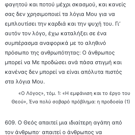
φαγητού και ποτού μέχρι σκασμού, και κανείς
σας δεν χρησιμοποιεί τα λόγια Μου για να
εμπλουτίσει την καρδιά και την ψυχή του. Γι’
αυτόν τον λόγο, έχω καταλήξει σε ένα
συμπέρασμα αναφορικά με το αληθινό
πρόσωπο της ανθρωπότητας: Ο άνθρωπος
μπορεί να Με προδώσει ανά πάσα στιγμή και
κανένας δεν μπορεί να είναι απόλυτα πιστός
στα λόγια Μου.
«Ο Λόγος», τόμ. 1: «Η εμφάνιση και το έργο του
Θεού», Ένα πολύ σοβαρό πρόβλημα: η προδοσία (1)
609. Ο Θεός απαιτεί μια ιδιαίτερη αγάπη από
τον άνθρωπο· απαιτεί ο άνθρωπος να