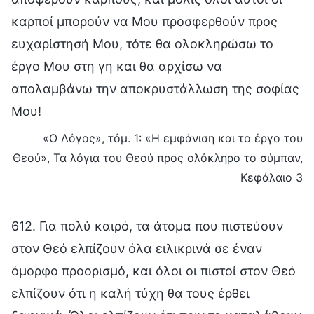
καρποί μπορούν να Μου προσφερθούν προς
ευχαρίστησή Μου, τότε θα ολοκληρώσω το
έργο Μου στη γη και θα αρχίσω να
απολαμβάνω την αποκρυστάλλωση της σοφίας
Μου!
«Ο Λόγος», τόμ. 1: «Η εμφάνιση και το έργο του
Θεού», Τα λόγια του Θεού προς ολόκληρο το σύμπαν,
Κεφάλαιο 3
612. Για πολύ καιρό, τα άτομα που πιστεύουν
στον Θεό ελπίζουν όλα ειλικρινά σε έναν
όμορφο προορισμό, και όλοι οι πιστοί στον Θεό
ελπίζουν ότι η καλή τύχη θα τους έρθει