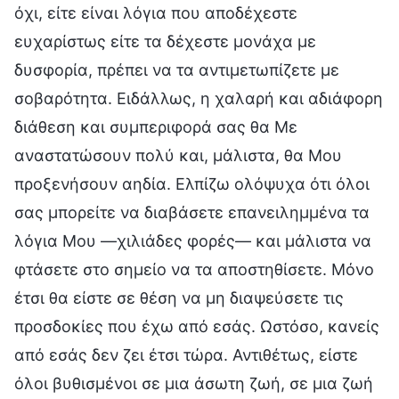
όχι, είτε είναι λόγια που αποδέχεστε
ευχαρίστως είτε τα δέχεστε μονάχα με
δυσφορία, πρέπει να τα αντιμετωπίζετε με
σοβαρότητα. Ειδάλλως, η χαλαρή και αδιάφορη
διάθεση και συμπεριφορά σας θα Με
αναστατώσουν πολύ και, μάλιστα, θα Μου
προξενήσουν αηδία. Ελπίζω ολόψυχα ότι όλοι
σας μπορείτε να διαβάσετε επανειλημμένα τα
λόγια Μου —χιλιάδες φορές— και μάλιστα να
φτάσετε στο σημείο να τα αποστηθίσετε. Μόνο
έτσι θα είστε σε θέση να μη διαψεύσετε τις
προσδοκίες που έχω από εσάς. Ωστόσο, κανείς
από εσάς δεν ζει έτσι τώρα. Αντιθέτως, είστε
όλοι βυθισμένοι σε μια άσωτη ζωή, σε μια ζωή