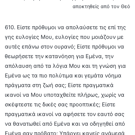
αποκτηθείς από τον Θεό
610. Είστε πρόθυμοι να απολαύσετε τις επί της
γης ευλογίες Μου, ευλογίες που μοιάζουν με
αυτές επάνω στον ουρανό; Είστε πρόθυμοι να
θεωρήσετε την κατανόηση για Εμένα, την
απόλαυση από τα λόγια Μου και τη γνώση για
Εμένα ως τα πιο πολύτιμα και γεμάτα νόημα
πράγματα στη ζωή σας; Είστε πραγματικά
ικανοί να Μου υποταχθείτε πλήρως, χωρίς να
σκέφτεστε τις δικές σας προοπτικές; Είστε
πραγματικά ικανοί να αφήσετε τον εαυτό σας
να θανατωθεί από Εμένα και να οδηγηθεί από
Εμένα σαν πρόβατο; Υπάρχει κανείς ανάμεσά