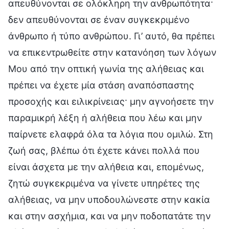
απευθύνονται σε ολόκληρη την ανθρωπότητα·
δεν απευθύνονται σε έναν συγκεκριμένο
άνθρωπο ή τύπο ανθρώπου. Γι’ αυτό, θα πρέπει
να επικεντρωθείτε στην κατανόηση των λόγων
Μου από την οπτική γωνία της αλήθειας και
πρέπει να έχετε μία στάση αναπόσπαστης
προσοχής και ειλικρίνειας· μην αγνοήσετε την
παραμικρή λέξη ή αλήθεια που λέω και μην
παίρνετε ελαφρά όλα τα λόγια που ομιλώ. Στη
ζωή σας, βλέπω ότι έχετε κάνει πολλά που
είναι άσχετα με την αλήθεια και, επομένως,
ζητώ συγκεκριμένα να γίνετε υπηρέτες της
αλήθειας, να μην υποδουλώνεστε στην κακία
και στην ασχήμια, και να μην ποδοπατάτε την