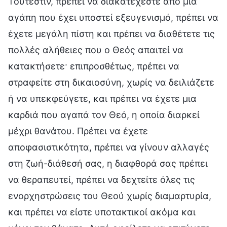
Τουτέστιν, πρέπει να διακατέχεστε από μια
αγάπη που έχει υποστεί εξευγενισμό, πρέπει να
έχετε μεγάλη πίστη και πρέπει να διαθέτετε τις
πολλές αλήθειες που ο Θεός απαιτεί να
κατακτήσετε· επιπροσθέτως, πρέπει να
στραφείτε στη δικαιοσύνη, χωρίς να δειλιάζετε
ή να υπεκφεύγετε, και πρέπει να έχετε μια
καρδιά που αγαπά τον Θεό, η οποία διαρκεί
μέχρι θανάτου. Πρέπει να έχετε
αποφασιστικότητα, πρέπει να γίνουν αλλαγές
στη ζωή-διάθεσή σας, η διαφθορά σας πρέπει
να θεραπευτεί, πρέπει να δεχτείτε όλες τις
ενορχηστρώσεις του Θεού χωρίς διαμαρτυρία,
και πρέπει να είστε υποτακτικοί ακόμα και