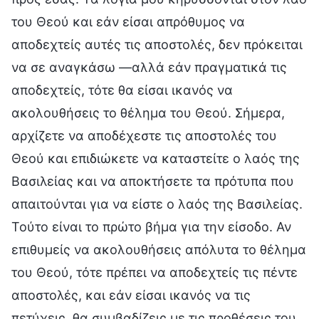
του Θεού και εάν είσαι απρόθυμος να
αποδεχτείς αυτές τις αποστολές, δεν πρόκειται
να σε αναγκάσω —αλλά εάν πραγματικά τις
αποδεχτείς, τότε θα είσαι ικανός να
ακολουθήσεις το θέλημα του Θεού. Σήμερα,
αρχίζετε να αποδέχεστε τις αποστολές του
Θεού και επιδιώκετε να καταστείτε ο λαός της
Βασιλείας και να αποκτήσετε τα πρότυπα που
απαιτούνται για να είστε ο λαός της Βασιλείας.
Τούτο είναι το πρώτο βήμα για την είσοδο. Αν
επιθυμείς να ακολουθήσεις απόλυτα το θέλημα
του Θεού, τότε πρέπει να αποδεχτείς τις πέντε
αποστολές, και εάν είσαι ικανός να τις
πετύχεις, θα συμβαδίζεις με τις προθέσεις του