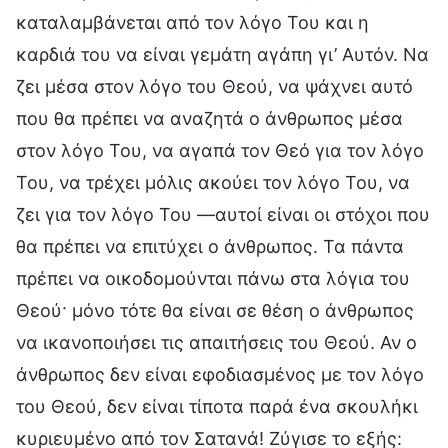
καταλαμβάνεται από τον λόγο Του και η
καρδιά του να είναι γεμάτη αγάπη γι’ Αυτόν. Να
ζει μέσα στον λόγο του Θεού, να ψάχνει αυτό
που θα πρέπει να αναζητά ο άνθρωπος μέσα
στον λόγο Του, να αγαπά τον Θεό για τον λόγο
Του, να τρέχει μόλις ακούει τον λόγο Του, να
ζει για τον λόγο Του —αυτοί είναι οι στόχοι που
θα πρέπει να επιτύχει ο άνθρωπος. Τα πάντα
πρέπει να οικοδομούνται πάνω στα λόγια του
Θεού· μόνο τότε θα είναι σε θέση ο άνθρωπος
να ικανοποιήσει τις απαιτήσεις του Θεού. Αν ο
άνθρωπος δεν είναι εφοδιασμένος με τον λόγο
του Θεού, δεν είναι τίποτα παρά ένα σκουλήκι
κυριευμένο από τον Σατανά! Ζύγισε το εξής: