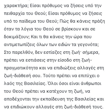
χαρακτήρα; Είσαι πρόθυμος να ζήσεις υπό την
πειθαρχία του Θεού; Είσαι πρόθυμος να ζήσεις
υπό το παίδεμα του Θεού; Πώς θα κάνεις πράξη
όταν τα λόγια του Θεού σε βρίσκουν και σε
δοκιμάζουν; Και τι θα κάνεις την ώρα που
αντιμετωπίζεις όλων των ειδών τα γεγονότα;
Στο παρελθόν, δεν εστίαζες στη ζωή· σήμερα,
πρέπει να εστιάσεις στην είσοδο στη ζωή-
πραγματικότητα και να επιδιώξεις αλλαγές στη
ζωή-διάθεσή σου. Τούτο πρέπει να επιτύχει ο
λαός της Βασιλείας. Όλοι όσοι είναι άνθρωποι
του Θεού πρέπει να κατέχουν τη ζωή, να
αποδέχονται την εκπαίδευση της Βασιλείας και
να επιδιώκουν αλλαγές στη ζωή-διάθεσή τους.