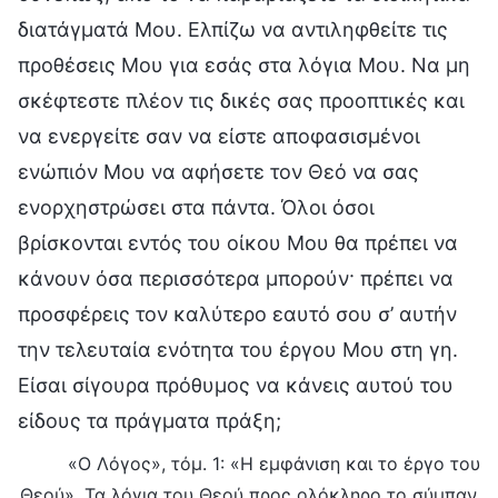
διατάγματά Μου. Ελπίζω να αντιληφθείτε τις
προθέσεις Μου για εσάς στα λόγια Μου. Να μη
σκέφτεστε πλέον τις δικές σας προοπτικές και
να ενεργείτε σαν να είστε αποφασισμένοι
ενώπιόν Μου να αφήσετε τον Θεό να σας
ενορχηστρώσει στα πάντα. Όλοι όσοι
βρίσκονται εντός του οίκου Μου θα πρέπει να
κάνουν όσα περισσότερα μπορούν· πρέπει να
προσφέρεις τον καλύτερο εαυτό σου σ’ αυτήν
την τελευταία ενότητα του έργου Μου στη γη.
Είσαι σίγουρα πρόθυμος να κάνεις αυτού του
είδους τα πράγματα πράξη;
«Ο Λόγος», τόμ. 1: «Η εμφάνιση και το έργο του
Θεού», Τα λόγια του Θεού προς ολόκληρο το σύμπαν,