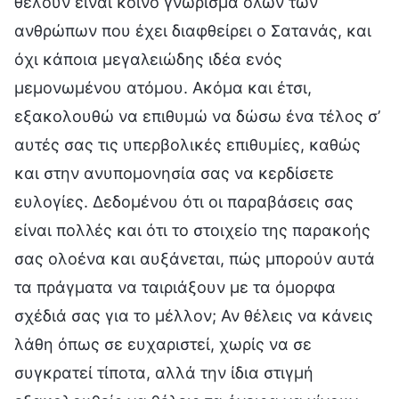
θέλουν είναι κοινό γνώρισμα όλων των
ανθρώπων που έχει διαφθείρει ο Σατανάς, και
όχι κάποια μεγαλειώδης ιδέα ενός
μεμονωμένου ατόμου. Ακόμα και έτσι,
εξακολουθώ να επιθυμώ να δώσω ένα τέλος σ’
αυτές σας τις υπερβολικές επιθυμίες, καθώς
και στην ανυπομονησία σας να κερδίσετε
ευλογίες. Δεδομένου ότι οι παραβάσεις σας
είναι πολλές και ότι το στοιχείο της παρακοής
σας ολοένα και αυξάνεται, πώς μπορούν αυτά
τα πράγματα να ταιριάξουν με τα όμορφα
σχέδιά σας για το μέλλον; Αν θέλεις να κάνεις
λάθη όπως σε ευχαριστεί, χωρίς να σε
συγκρατεί τίποτα, αλλά την ίδια στιγμή