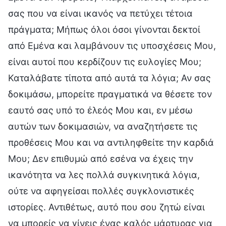
σας που να είναι ικανός να πετύχει τέτοια
πράγματα; Μήπως όλοι όσοι γίνονται δεκτοί
από Εμένα και λαμβάνουν τις υποσχέσεις Μου,
είναι αυτοί που κερδίζουν τις ευλογίες Μου;
Καταλάβατε τίποτα από αυτά τα λόγια; Αν σας
δοκιμάσω, μπορείτε πραγματικά να θέσετε τον
εαυτό σας υπό το έλεός Μου και, εν μέσω
αυτών των δοκιμασιών, να αναζητήσετε τις
προθέσεις Μου και να αντιληφθείτε την καρδιά
Μου; Δεν επιθυμώ από εσένα να έχεις την
ικανότητα να λες πολλά συγκινητικά λόγια,
ούτε να αφηγείσαι πολλές συγκλονιστικές
ιστορίες. Αντιθέτως, αυτό που σου ζητώ είναι
να μπορείς να γίνεις ένας καλός μάρτυρας για