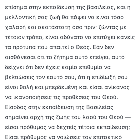
επίσημα στην εκπαίδευση της βασιλείας, και η
μελλοντική σας ζωή θα πάψει να είναι τόσο
χαλαρή και ακατάστατη όσο πριν· ζώντας με
τέτοιον τρόπο, είναι αδύνατο να επιτύχει κανείς
τα πρότυπα που απαιτεί ο Θεός. Εάν δεν
αισθάνεσαι ότι το ζήτημα αυτό επείγει, αυτό
δείχνει ότι δεν έχεις καμία επιθυμία να
βελτιώσεις τον εαυτό σου, ότι η επιδίωξή σου
είναι θολή και μπερδεμένη και είσαι ανίκανος
να ικανοποιήσεις τις προθέσεις του Θεού.
Είσοδος στην εκπαίδευση της Βασιλείας
σημαίνει αρχή της ζωής του λαού του Θεού —
είσαι πρόθυμος να δεχτείς τέτοια εκπαίδευση;
Είσαι πρόθυμος να νοιώσεις τον επιτακτικό